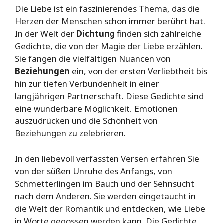
Die Liebe ist ein faszinierendes Thema, das die
Herzen der Menschen schon immer berührt hat.
In der Welt der
Dichtung
finden sich zahlreiche
Gedichte, die von der Magie der Liebe erzählen.
Sie fangen die vielfältigen Nuancen von
Beziehungen
ein, von der ersten Verliebtheit bis
hin zur tiefen Verbundenheit in einer
langjährigen Partnerschaft. Diese Gedichte sind
eine wunderbare Möglichkeit, Emotionen
auszudrücken und die Schönheit von
Beziehungen zu zelebrieren.
In den liebevoll verfassten Versen erfahren Sie
von der süßen Unruhe des Anfangs, von
Schmetterlingen im Bauch und der Sehnsucht
nach dem Anderen. Sie werden eingetaucht in
die Welt der Romantik und entdecken, wie Liebe
in Worte gegossen werden kann. Die Gedichte