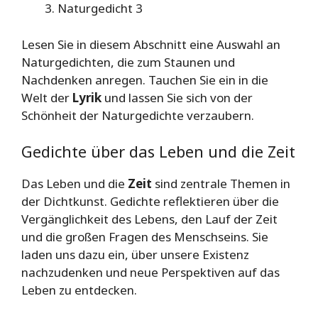
Naturgedicht 3
Lesen Sie in diesem Abschnitt eine Auswahl an
Naturgedichten, die zum Staunen und
Nachdenken anregen. Tauchen Sie ein in die
Welt der
Lyrik
und lassen Sie sich von der
Schönheit der Naturgedichte verzaubern.
Gedichte über das Leben und die Zeit
Das Leben und die
Zeit
sind zentrale Themen in
der Dichtkunst. Gedichte reflektieren über die
Vergänglichkeit des Lebens, den Lauf der Zeit
und die großen Fragen des Menschseins. Sie
laden uns dazu ein, über unsere Existenz
nachzudenken und neue Perspektiven auf das
Leben zu entdecken.