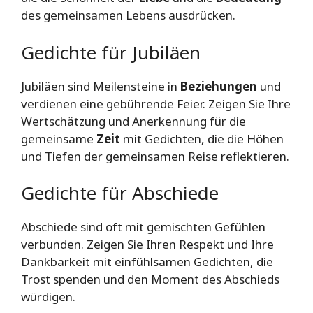
des gemeinsamen Lebens ausdrücken.
Gedichte für Jubiläen
Jubiläen sind Meilensteine in
Beziehungen
und
verdienen eine gebührende Feier. Zeigen Sie Ihre
Wertschätzung und Anerkennung für die
gemeinsame
Zeit
mit Gedichten, die die Höhen
und Tiefen der gemeinsamen Reise reflektieren.
Gedichte für Abschiede
Abschiede sind oft mit gemischten Gefühlen
verbunden. Zeigen Sie Ihren Respekt und Ihre
Dankbarkeit mit einfühlsamen Gedichten, die
Trost spenden und den Moment des Abschieds
würdigen.