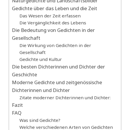
Naturgedichte und Landschaftsbilder
Gedichte über das Leben und die Zeit
Das Wesen der Zeit erfassen
Die Vergänglichkeit des Lebens
Die Bedeutung von Gedichten in der
Gesellschaft
Die Wirkung von Gedichten in der
Gesellschaft
Gedichte und Kultur
Die besten Dichterinnen und Dichter der
Geschichte
Moderne Gedichte und zeitgenössische
Dichterinnen und Dichter
Zitate moderner Dichterinnen und Dichter:
Fazit
FAQ
Was sind Gedichte?
Welche verschiedenen Arten von Gedichten