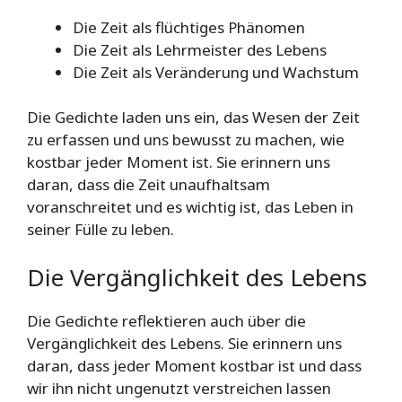
Die Zeit als flüchtiges Phänomen
Die Zeit als Lehrmeister des Lebens
Die Zeit als Veränderung und Wachstum
Die Gedichte laden uns ein, das Wesen der Zeit
zu erfassen und uns bewusst zu machen, wie
kostbar jeder Moment ist. Sie erinnern uns
daran, dass die Zeit unaufhaltsam
voranschreitet und es wichtig ist, das Leben in
seiner Fülle zu leben.
Die Vergänglichkeit des Lebens
Die Gedichte reflektieren auch über die
Vergänglichkeit des Lebens. Sie erinnern uns
daran, dass jeder Moment kostbar ist und dass
wir ihn nicht ungenutzt verstreichen lassen