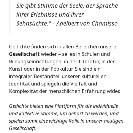
Sie gibt Stimme der Seele, der Sprache
ihrer Erlebnisse und ihrer
Sehnsüchte.“
– Adelbert von Chamisso
Gedichte finden sich in allen Bereichen unserer
Gesellschaft
wieder – sei es in Schulen und
Bildungseinrichtungen, in der Literatur, in der
Kunst oder in der Popkultur. Sie sind ein
integraler Bestandteil unserer kulturellen
Identität und spiegeln die Vielfalt und
Komplexität der menschlichen Erfahrung wider.
Gedichte bieten eine Plattform für die individuelle
und kollektive Stimme, um gehört zu werden, und
spielen somit eine wichtige Rolle in unserer heutigen
Gesellschaft.