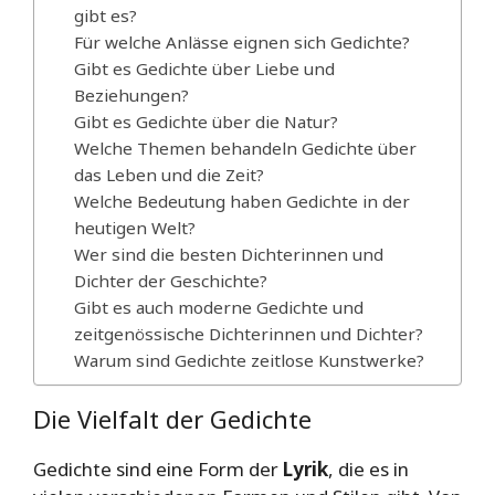
gibt es?
Für welche Anlässe eignen sich Gedichte?
Gibt es Gedichte über Liebe und
Beziehungen?
Gibt es Gedichte über die Natur?
Welche Themen behandeln Gedichte über
das Leben und die Zeit?
Welche Bedeutung haben Gedichte in der
heutigen Welt?
Wer sind die besten Dichterinnen und
Dichter der Geschichte?
Gibt es auch moderne Gedichte und
zeitgenössische Dichterinnen und Dichter?
Warum sind Gedichte zeitlose Kunstwerke?
Die Vielfalt der Gedichte
Gedichte sind eine Form der
Lyrik
, die es in