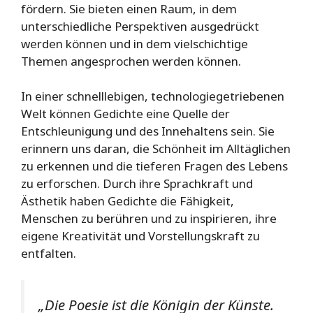
fördern. Sie bieten einen Raum, in dem
unterschiedliche Perspektiven ausgedrückt
werden können und in dem vielschichtige
Themen angesprochen werden können.
In einer schnelllebigen, technologiegetriebenen
Welt können Gedichte eine Quelle der
Entschleunigung und des Innehaltens sein. Sie
erinnern uns daran, die Schönheit im Alltäglichen
zu erkennen und die tieferen Fragen des Lebens
zu erforschen. Durch ihre Sprachkraft und
Ästhetik haben Gedichte die Fähigkeit,
Menschen zu berühren und zu inspirieren, ihre
eigene Kreativität und Vorstellungskraft zu
entfalten.
„Die Poesie ist die Königin der Künste.