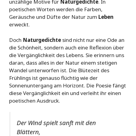
unzählige Motive für
Naturgedichte
. In
poetischen Worten werden die Farben,
Geräusche und Düfte der Natur zum
Leben
erweckt.
Doch
Naturgedichte
sind nicht nur eine Ode an
die Schönheit, sondern auch eine Reflexion über
die Vergänglichkeit des Lebens. Sie erinnern uns
daran, dass alles in der Natur einem stetigen
Wandel unterworfen ist. Die Blütezeit des
Frühlings ist genauso flüchtig wie der
Sonnenuntergang am Horizont. Die Poesie fängt
diese Vergänglichkeit ein und verleiht ihr einen
poetischen Ausdruck.
Der Wind spielt sanft mit den
Blättern,