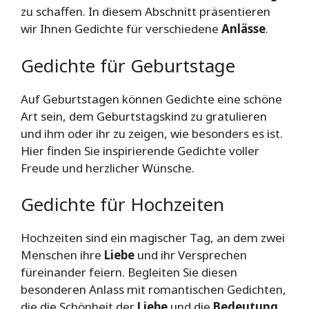
zu schaffen. In diesem Abschnitt präsentieren
wir Ihnen Gedichte für verschiedene
Anlässe
.
Gedichte für Geburtstage
Auf Geburtstagen können Gedichte eine schöne
Art sein, dem Geburtstagskind zu gratulieren
und ihm oder ihr zu zeigen, wie besonders es ist.
Hier finden Sie inspirierende Gedichte voller
Freude und herzlicher Wünsche.
Gedichte für Hochzeiten
Hochzeiten sind ein magischer Tag, an dem zwei
Menschen ihre
Liebe
und ihr Versprechen
füreinander feiern. Begleiten Sie diesen
besonderen Anlass mit romantischen Gedichten,
die die Schönheit der
Liebe
und die
Bedeutung