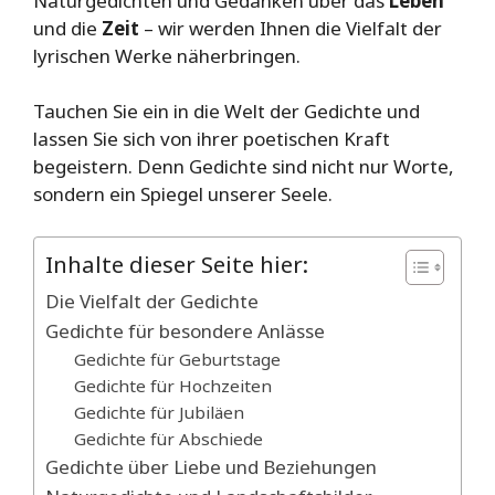
Naturgedichten und Gedanken über das
Leben
und die
Zeit
– wir werden Ihnen die Vielfalt der
lyrischen Werke näherbringen.
Tauchen Sie ein in die Welt der Gedichte und
lassen Sie sich von ihrer poetischen Kraft
begeistern. Denn Gedichte sind nicht nur Worte,
sondern ein Spiegel unserer Seele.
Inhalte dieser Seite hier:
Die Vielfalt der Gedichte
Gedichte für besondere Anlässe
Gedichte für Geburtstage
Gedichte für Hochzeiten
Gedichte für Jubiläen
Gedichte für Abschiede
Gedichte über Liebe und Beziehungen