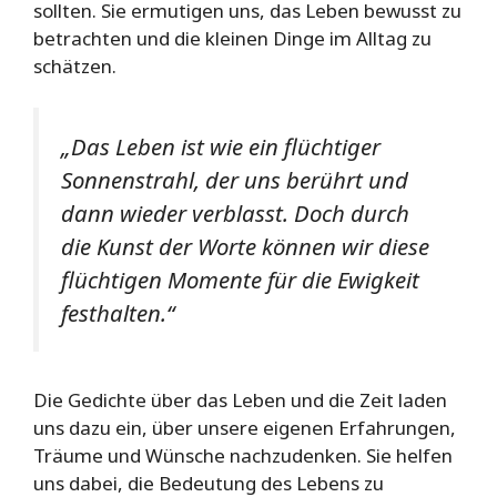
sollten. Sie ermutigen uns, das Leben bewusst zu
betrachten und die kleinen Dinge im Alltag zu
schätzen.
„Das Leben ist wie ein flüchtiger
Sonnenstrahl, der uns berührt und
dann wieder verblasst. Doch durch
die Kunst der Worte können wir diese
flüchtigen Momente für die Ewigkeit
festhalten.“
Die Gedichte über das Leben und die Zeit laden
uns dazu ein, über unsere eigenen Erfahrungen,
Träume und Wünsche nachzudenken. Sie helfen
uns dabei, die Bedeutung des Lebens zu