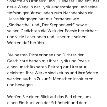
Sonette an Orpheus“ und „Duineser Elegien“, hat
neue Wege in der Lyrik eingeschlagen und seine
tiefsinnigen
Verse
laden zum Nachdenken ein.
Hesse hingegen hat mit Romanen wie
„Siddhartha“ und „Der Steppenwolf“ sowie
seinen Gedichten die Welt der Poesie bereichert
und viele Leserinnen und Leser mit seinen
Worten tief berührt.
Die besten Dichterinnen und Dichter der
Geschichte haben mit ihrer Lyrik und Poesie
einen unschätzbaren Beitrag zur Literatur
geleistet. Ihre Werke sind zeitlos und ihre Worte
werden auch in Zukunft Menschen inspirieren
und bewegen.
Werfen Sie einen Blick auf das Bild oben, um
einen Eindruck von der Schönheit und dem