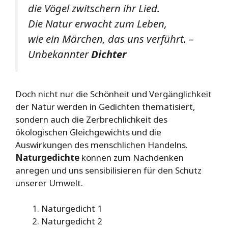
die Vögel zwitschern ihr Lied.
Die Natur erwacht zum Leben,
wie ein Märchen, das uns verführt. –
Unbekannter
Dichter
Doch nicht nur die Schönheit und Vergänglichkeit
der Natur werden in Gedichten thematisiert,
sondern auch die Zerbrechlichkeit des
ökologischen Gleichgewichts und die
Auswirkungen des menschlichen Handelns.
Naturgedichte
können zum Nachdenken
anregen und uns sensibilisieren für den Schutz
unserer Umwelt.
Naturgedicht 1
Naturgedicht 2