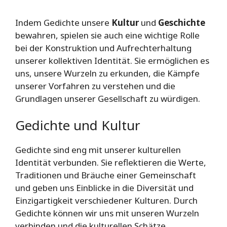
Indem Gedichte unsere
Kultur
und
Geschichte
bewahren, spielen sie auch eine wichtige Rolle
bei der Konstruktion und Aufrechterhaltung
unserer kollektiven Identität. Sie ermöglichen es
uns, unsere Wurzeln zu erkunden, die Kämpfe
unserer Vorfahren zu verstehen und die
Grundlagen unserer Gesellschaft zu würdigen.
Gedichte und Kultur
Gedichte sind eng mit unserer kulturellen
Identität verbunden. Sie reflektieren die Werte,
Traditionen und Bräuche einer Gemeinschaft
und geben uns Einblicke in die Diversität und
Einzigartigkeit verschiedener Kulturen. Durch
Gedichte können wir uns mit unseren Wurzeln
verbinden und die kulturellen Schätze