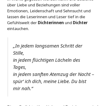
über Liebe und Beziehungen sind voller
Emotionen, Leidenschaft und Sehnsucht und
lassen die Leserinnen und Leser tief in die
Gefühlswelt der
Dichterinnen
und
Dichter
eintauchen.
„In jedem langsamen Schritt der
Stille,
in jedem flüchtigen Lächeln des
Tages,
in jedem sanften Atemzug der Nacht –
spür‘ ich dich, meine Liebe. Du bist
mir nah.“