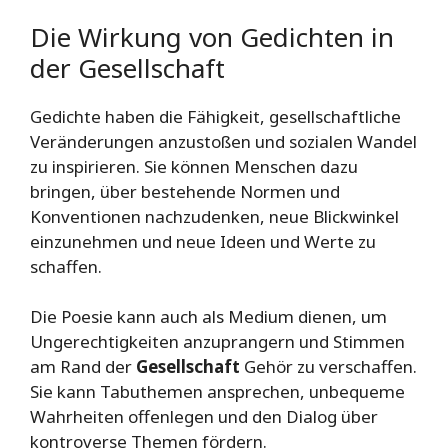
Die Wirkung von Gedichten in
der Gesellschaft
Gedichte haben die Fähigkeit, gesellschaftliche
Veränderungen anzustoßen und sozialen Wandel
zu inspirieren. Sie können Menschen dazu
bringen, über bestehende Normen und
Konventionen nachzudenken, neue Blickwinkel
einzunehmen und neue Ideen und Werte zu
schaffen.
Die Poesie kann auch als Medium dienen, um
Ungerechtigkeiten anzuprangern und Stimmen
am Rand der
Gesellschaft
Gehör zu verschaffen.
Sie kann Tabuthemen ansprechen, unbequeme
Wahrheiten offenlegen und den Dialog über
kontroverse Themen fördern.