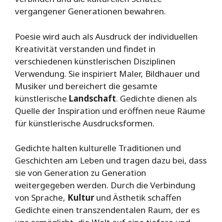
vergangener Generationen bewahren.
Poesie wird auch als Ausdruck der individuellen
Kreativität verstanden und findet in
verschiedenen künstlerischen Disziplinen
Verwendung. Sie inspiriert Maler, Bildhauer und
Musiker und bereichert die gesamte
künstlerische
Landschaft
. Gedichte dienen als
Quelle der Inspiration und eröffnen neue Räume
für künstlerische Ausdrucksformen.
Gedichte halten kulturelle Traditionen und
Geschichten am Leben und tragen dazu bei, dass
sie von Generation zu Generation
weitergegeben werden. Durch die Verbindung
von Sprache,
Kultur
und Ästhetik schaffen
Gedichte einen transzendentalen Raum, der es