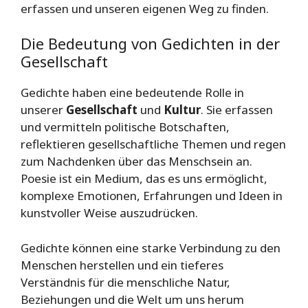
erfassen und unseren eigenen Weg zu finden.
Die Bedeutung von Gedichten in der
Gesellschaft
Gedichte haben eine bedeutende Rolle in
unserer
Gesellschaft
und
Kultur
. Sie erfassen
und vermitteln politische Botschaften,
reflektieren gesellschaftliche Themen und regen
zum Nachdenken über das Menschsein an.
Poesie ist ein Medium, das es uns ermöglicht,
komplexe Emotionen, Erfahrungen und Ideen in
kunstvoller Weise auszudrücken.
Gedichte können eine starke Verbindung zu den
Menschen herstellen und ein tieferes
Verständnis für die menschliche Natur,
Beziehungen und die Welt um uns herum