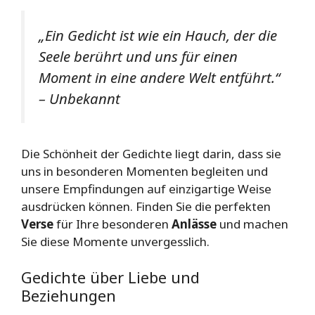
„Ein Gedicht ist wie ein Hauch, der die
Seele berührt und uns für einen
Moment in eine andere Welt entführt.“
– Unbekannt
Die Schönheit der Gedichte liegt darin, dass sie
uns in besonderen Momenten begleiten und
unsere Empfindungen auf einzigartige Weise
ausdrücken können. Finden Sie die perfekten
Verse
für Ihre besonderen
Anlässe
und machen
Sie diese Momente unvergesslich.
Gedichte über Liebe und
Beziehungen