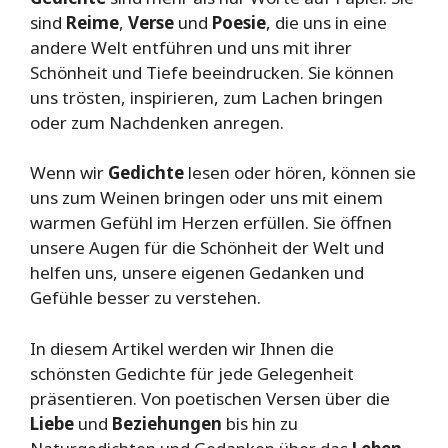
sind
Reime
,
Verse
und
Poesie
, die uns in eine
andere Welt entführen und uns mit ihrer
Schönheit und Tiefe beeindrucken. Sie können
uns trösten, inspirieren, zum Lachen bringen
oder zum Nachdenken anregen.
Wenn wir
Gedichte
lesen oder hören, können sie
uns zum Weinen bringen oder uns mit einem
warmen Gefühl im Herzen erfüllen. Sie öffnen
unsere Augen für die Schönheit der Welt und
helfen uns, unsere eigenen Gedanken und
Gefühle besser zu verstehen.
In diesem Artikel werden wir Ihnen die
schönsten Gedichte für jede Gelegenheit
präsentieren. Von poetischen Versen über die
Liebe
und
Beziehungen
bis hin zu