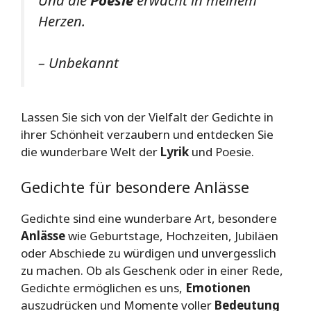
Herzen.
– Unbekannt
Lassen Sie sich von der Vielfalt der Gedichte in
ihrer Schönheit verzaubern und entdecken Sie
die wunderbare Welt der
Lyrik
und Poesie.
Gedichte für besondere Anlässe
Gedichte sind eine wunderbare Art, besondere
Anlässe
wie Geburtstage, Hochzeiten, Jubiläen
oder Abschiede zu würdigen und unvergesslich
zu machen. Ob als Geschenk oder in einer Rede,
Gedichte ermöglichen es uns,
Emotionen
auszudrücken und Momente voller
Bedeutung