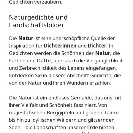
Gedichten verzaubern.
Naturgedichte und
Landschaftsbilder
Die
Natur
ist eine unerschöpfliche Quelle der
Inspiration für
Dichterinnen
und
Dichter
. In
Gedichten werden die Schönheit der
Natur
, die
Farben und Düfte, aber auch die Vergänglichkeit
und Zerbrechlichkeit des Lebens eingefangen.
Entdecken Sie in diesem Abschnitt Gedichte, die
von der Natur und ihren Wundern erzählen.
Die Natur ist ein endloses Gemälde, das uns mit
ihrer Vielfalt und Schönheit fasziniert. Von
majestätischen Berggipfeln und grünen Tälern
bis hin zu idyllischen Wäldern und glitzernden
Seen – die Landschaften unserer Erde bieten