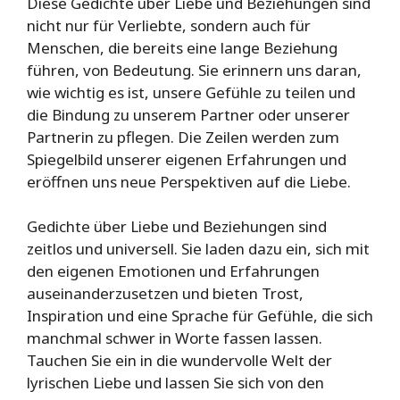
Diese Gedichte über Liebe und Beziehungen sind
nicht nur für Verliebte, sondern auch für
Menschen, die bereits eine lange Beziehung
führen, von Bedeutung. Sie erinnern uns daran,
wie wichtig es ist, unsere Gefühle zu teilen und
die Bindung zu unserem Partner oder unserer
Partnerin zu pflegen. Die Zeilen werden zum
Spiegelbild unserer eigenen Erfahrungen und
eröffnen uns neue Perspektiven auf die Liebe.
Gedichte über Liebe und Beziehungen sind
zeitlos und universell. Sie laden dazu ein, sich mit
den eigenen Emotionen und Erfahrungen
auseinanderzusetzen und bieten Trost,
Inspiration und eine Sprache für Gefühle, die sich
manchmal schwer in Worte fassen lassen.
Tauchen Sie ein in die wundervolle Welt der
lyrischen Liebe und lassen Sie sich von den