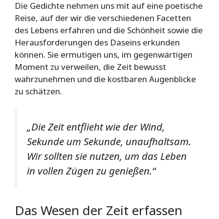
Die Gedichte nehmen uns mit auf eine poetische
Reise, auf der wir die verschiedenen Facetten
des Lebens erfahren und die Schönheit sowie die
Herausforderungen des Daseins erkunden
können. Sie ermutigen uns, im gegenwärtigen
Moment zu verweilen, die Zeit bewusst
wahrzunehmen und die kostbaren Augenblicke
zu schätzen.
„Die Zeit entflieht wie der Wind,
Sekunde um Sekunde, unaufhaltsam.
Wir sollten sie nutzen, um das Leben
in vollen Zügen zu genießen.“
Das Wesen der Zeit erfassen