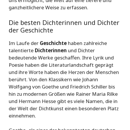
uns ermöglicht, die Welt auf eine tiefere und
ganzheitlichere Weise zu erfassen.
Die besten Dichterinnen und Dichter
der Geschichte
Im Laufe der
Geschichte
haben zahlreiche
talentierte
Dichterinnen
und Dichter
bedeutende Werke geschaffen. Ihre Lyrik und
Poesie haben die Literaturlandschaft geprägt
und ihre Worte haben die Herzen der Menschen
berührt. Von den Klassikern wie Johann
Wolfgang von Goethe und Friedrich Schiller bis
hin zu modernen Größen wie Rainer Maria Rilke
und Hermann Hesse gibt es viele Namen, die in
der Welt der Dichtkunst einen besonderen Platz
einnehmen.