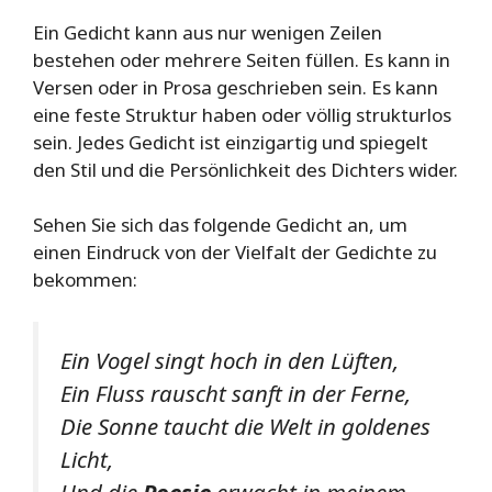
Ein Gedicht kann aus nur wenigen Zeilen
bestehen oder mehrere Seiten füllen. Es kann in
Versen oder in Prosa geschrieben sein. Es kann
eine feste Struktur haben oder völlig strukturlos
sein. Jedes Gedicht ist einzigartig und spiegelt
den Stil und die Persönlichkeit des Dichters wider.
Sehen Sie sich das folgende Gedicht an, um
einen Eindruck von der Vielfalt der Gedichte zu
bekommen:
Ein Vogel singt hoch in den Lüften,
Ein Fluss rauscht sanft in der Ferne,
Die Sonne taucht die Welt in goldenes
Licht,
Und die
Poesie
erwacht in meinem