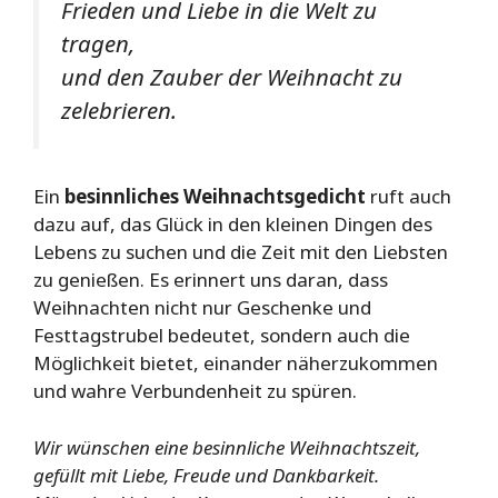
Frieden und Liebe in die Welt zu
tragen,
und den Zauber der Weihnacht zu
zelebrieren.
Ein
besinnliches Weihnachtsgedicht
ruft auch
dazu auf, das Glück in den kleinen Dingen des
Lebens zu suchen und die Zeit mit den Liebsten
zu genießen. Es erinnert uns daran, dass
Weihnachten nicht nur Geschenke und
Festtagstrubel bedeutet, sondern auch die
Möglichkeit bietet, einander näherzukommen
und wahre Verbundenheit zu spüren.
Wir wünschen eine besinnliche Weihnachtszeit,
gefüllt mit Liebe, Freude und Dankbarkeit.