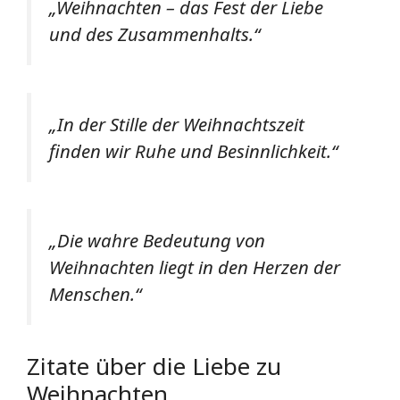
„Weihnachten – das Fest der Liebe
und des Zusammenhalts.“
„In der Stille der Weihnachtszeit
finden wir Ruhe und Besinnlichkeit.“
„Die wahre Bedeutung von
Weihnachten liegt in den Herzen der
Menschen.“
Zitate über die Liebe zu
Weihnachten