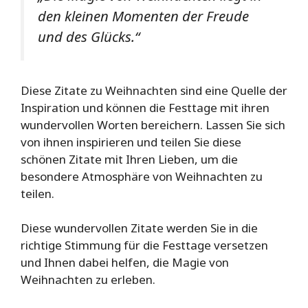
den kleinen Momenten der Freude
und des Glücks.“
Diese Zitate zu Weihnachten sind eine Quelle der
Inspiration und können die Festtage mit ihren
wundervollen Worten bereichern. Lassen Sie sich
von ihnen inspirieren und teilen Sie diese
schönen Zitate mit Ihren Lieben, um die
besondere Atmosphäre von Weihnachten zu
teilen.
Diese wundervollen Zitate werden Sie in die
richtige Stimmung für die Festtage versetzen
und Ihnen dabei helfen, die Magie von
Weihnachten zu erleben.