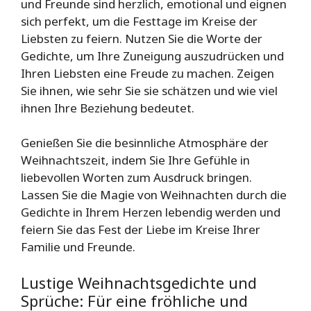
und Freunde sind herzlich, emotional und eignen
sich perfekt, um die Festtage im Kreise der
Liebsten zu feiern. Nutzen Sie die Worte der
Gedichte, um Ihre Zuneigung auszudrücken und
Ihren Liebsten eine Freude zu machen. Zeigen
Sie ihnen, wie sehr Sie sie schätzen und wie viel
ihnen Ihre Beziehung bedeutet.
Genießen Sie die besinnliche Atmosphäre der
Weihnachtszeit, indem Sie Ihre Gefühle in
liebevollen Worten zum Ausdruck bringen.
Lassen Sie die Magie von Weihnachten durch die
Gedichte in Ihrem Herzen lebendig werden und
feiern Sie das Fest der Liebe im Kreise Ihrer
Familie und Freunde.
Lustige Weihnachtsgedichte und
Sprüche: Für eine fröhliche und