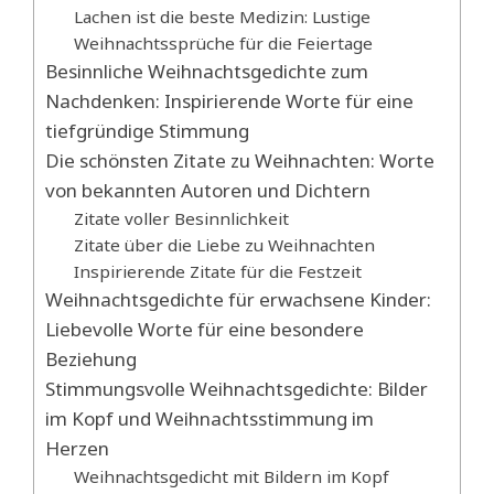
Lachen ist die beste Medizin: Lustige
Weihnachtssprüche für die Feiertage
Besinnliche Weihnachtsgedichte zum
Nachdenken: Inspirierende Worte für eine
tiefgründige Stimmung
Die schönsten Zitate zu Weihnachten: Worte
von bekannten Autoren und Dichtern
Zitate voller Besinnlichkeit
Zitate über die Liebe zu Weihnachten
Inspirierende Zitate für die Festzeit
Weihnachtsgedichte für erwachsene Kinder:
Liebevolle Worte für eine besondere
Beziehung
Stimmungsvolle Weihnachtsgedichte: Bilder
im Kopf und Weihnachtsstimmung im
Herzen
Weihnachtsgedicht mit Bildern im Kopf