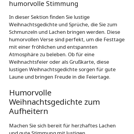
humorvolle Stimmung
In dieser Sektion finden Sie lustige
Weihnachtsgedichte und Sprüche, die Sie zum
Schmunzeln und Lachen bringen werden. Diese
humorvollen Verse sind perfekt, um die Festtage
mit einer fröhlichen und entspannten
Atmosphäre zu beleben. Ob für eine
Weihnachtsfeier oder als Grußkarte, diese
lustigen Weihnachtsgedichte sorgen für gute
Laune und bringen Freude in die Feiertage.
Humorvolle
Weihnachtsgedichte zum
Aufheitern
Machen Sie sich bereit für herzhaftes Lachen
und gute Stimmung mit lustigen