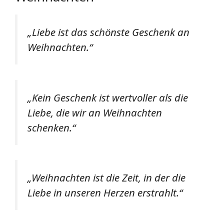
„Liebe ist das schönste Geschenk an
Weihnachten.“
„Kein Geschenk ist wertvoller als die
Liebe, die wir an Weihnachten
schenken.“
„Weihnachten ist die Zeit, in der die
Liebe in unseren Herzen erstrahlt.“