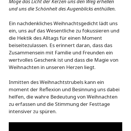
Möge das Licht der Kerzen uns den Weg erhellen
und uns die Schönheit des Augenblicks enthüllen.
Ein nachdenkliches Weihnachtsgedicht lädt uns
ein, uns auf das Wesentliche zu fokussieren und
die Hektik des Alltags für einen Moment
beiseitezulassen. Es erinnert daran, dass das
Zusammensein mit Familie und Freunden ein
wertvolles Geschenk ist und dass die Magie von
Weihnachten in unseren Herzen liegt.
Inmitten des Weihnachtstrubels kann ein
moment der Reflexion und Besinnung uns dabei
helfen, die wahre Bedeutung von Weihnachten
zu erfassen und die Stimmung der Festtage
intensiver zu spüren.