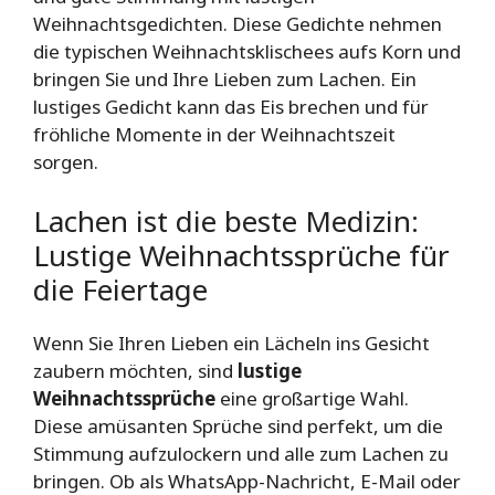
Weihnachtsgedichten. Diese Gedichte nehmen
die typischen Weihnachtsklischees aufs Korn und
bringen Sie und Ihre Lieben zum Lachen. Ein
lustiges Gedicht kann das Eis brechen und für
fröhliche Momente in der Weihnachtszeit
sorgen.
Lachen ist die beste Medizin:
Lustige Weihnachtssprüche für
die Feiertage
Wenn Sie Ihren Lieben ein Lächeln ins Gesicht
zaubern möchten, sind
lustige
Weihnachtssprüche
eine großartige Wahl.
Diese amüsanten Sprüche sind perfekt, um die
Stimmung aufzulockern und alle zum Lachen zu
bringen. Ob als WhatsApp-Nachricht, E-Mail oder