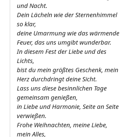
und Nacht.
Dein Lächeln wie der Sternenhimmel
so klar,
deine Umarmung wie das wärmende
Feuer, das uns umgibt wunderbar.
In diesem Fest der Liebe und des
Lichts,
bist du mein größtes Geschenk, mein
Herz durchdringt deine Sicht.
Lass uns diese besinnlichen Tage
gemeinsam genießen,
in Liebe und Harmonie, Seite an Seite
verwießen.
Frohe Weihnachten, meine Liebe,
mein Alles,