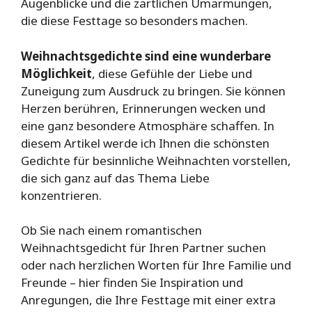
Augenblicke und die zärtlichen Umarmungen,
die diese Festtage so besonders machen.
Weihnachtsgedichte sind eine wunderbare
Möglichkeit
, diese Gefühle der Liebe und
Zuneigung zum Ausdruck zu bringen. Sie können
Herzen berühren, Erinnerungen wecken und
eine ganz besondere Atmosphäre schaffen. In
diesem Artikel werde ich Ihnen die schönsten
Gedichte für besinnliche Weihnachten vorstellen,
die sich ganz auf das Thema Liebe
konzentrieren.
Ob Sie nach einem romantischen
Weihnachtsgedicht für Ihren Partner suchen
oder nach herzlichen Worten für Ihre Familie und
Freunde – hier finden Sie Inspiration und
Anregungen, die Ihre Festtage mit einer extra