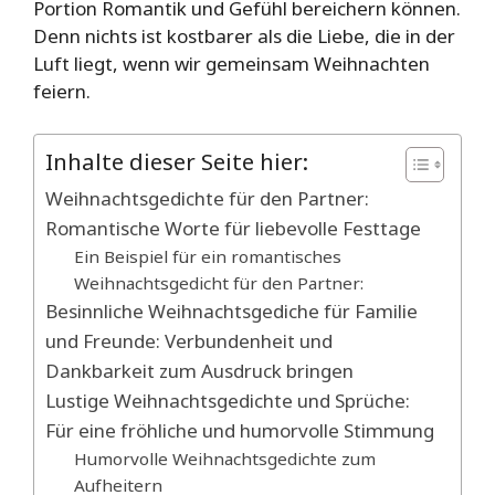
Portion Romantik und Gefühl bereichern können.
Denn nichts ist kostbarer als die Liebe, die in der
Luft liegt, wenn wir gemeinsam Weihnachten
feiern.
Inhalte dieser Seite hier:
Weihnachtsgedichte für den Partner:
Romantische Worte für liebevolle Festtage
Ein Beispiel für ein romantisches
Weihnachtsgedicht für den Partner:
Besinnliche Weihnachtsgediche für Familie
und Freunde: Verbundenheit und
Dankbarkeit zum Ausdruck bringen
Lustige Weihnachtsgedichte und Sprüche:
Für eine fröhliche und humorvolle Stimmung
Humorvolle Weihnachtsgedichte zum
Aufheitern