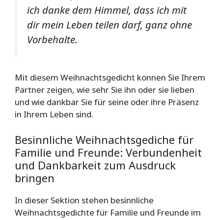
ich danke dem Himmel, dass ich mit
dir mein Leben teilen darf, ganz ohne
Vorbehalte.
Mit diesem Weihnachtsgedicht können Sie Ihrem
Partner zeigen, wie sehr Sie ihn oder sie lieben
und wie dankbar Sie für seine oder ihre Präsenz
in Ihrem Leben sind.
Besinnliche Weihnachtsgediche für
Familie und Freunde: Verbundenheit
und Dankbarkeit zum Ausdruck
bringen
In dieser Sektion stehen besinnliche
Weihnachtsgedichte für Familie und Freunde im