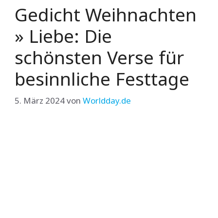
Gedicht Weihnachten
» Liebe: Die
schönsten Verse für
besinnliche Festtage
5. März 2024
von
Worldday.de