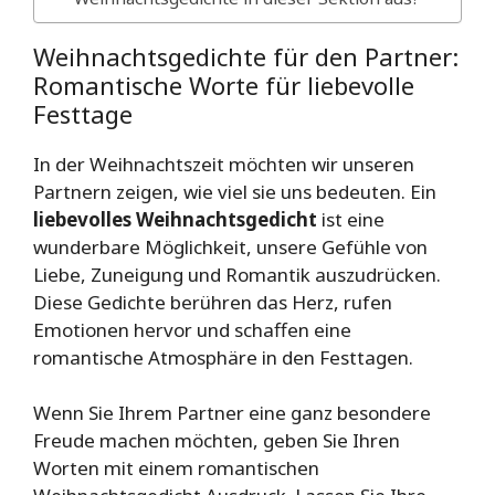
Weihnachtsgedichte für den Partner:
Romantische Worte für liebevolle
Festtage
In der Weihnachtszeit möchten wir unseren
Partnern zeigen, wie viel sie uns bedeuten. Ein
liebevolles Weihnachtsgedicht
ist eine
wunderbare Möglichkeit, unsere Gefühle von
Liebe, Zuneigung und Romantik auszudrücken.
Diese Gedichte berühren das Herz, rufen
Emotionen hervor und schaffen eine
romantische Atmosphäre in den Festtagen.
Wenn Sie Ihrem Partner eine ganz besondere
Freude machen möchten, geben Sie Ihren
Worten mit einem romantischen