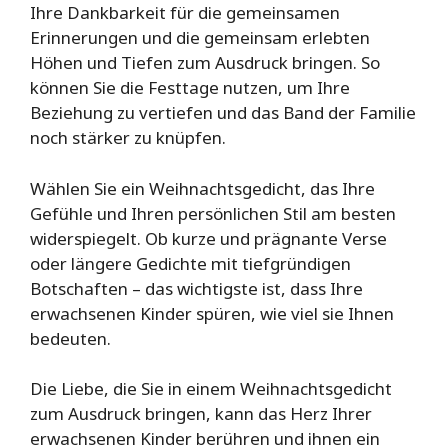
Ihre Dankbarkeit für die gemeinsamen
Erinnerungen und die gemeinsam erlebten
Höhen und Tiefen zum Ausdruck bringen. So
können Sie die Festtage nutzen, um Ihre
Beziehung zu vertiefen und das Band der Familie
noch stärker zu knüpfen.
Wählen Sie ein Weihnachtsgedicht, das Ihre
Gefühle und Ihren persönlichen Stil am besten
widerspiegelt. Ob kurze und prägnante Verse
oder längere Gedichte mit tiefgründigen
Botschaften – das wichtigste ist, dass Ihre
erwachsenen Kinder spüren, wie viel sie Ihnen
bedeuten.
Die Liebe, die Sie in einem Weihnachtsgedicht
zum Ausdruck bringen, kann das Herz Ihrer
erwachsenen Kinder berühren und ihnen ein