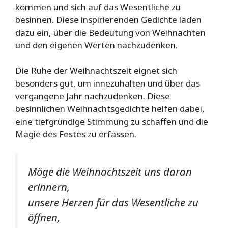
kommen und sich auf das Wesentliche zu
besinnen. Diese inspirierenden Gedichte laden
dazu ein, über die Bedeutung von Weihnachten
und den eigenen Werten nachzudenken.
Die Ruhe der Weihnachtszeit eignet sich
besonders gut, um innezuhalten und über das
vergangene Jahr nachzudenken. Diese
besinnlichen Weihnachtsgedichte helfen dabei,
eine tiefgründige Stimmung zu schaffen und die
Magie des Festes zu erfassen.
Möge die Weihnachtszeit uns daran
erinnern,
unsere Herzen für das Wesentliche zu
öffnen,