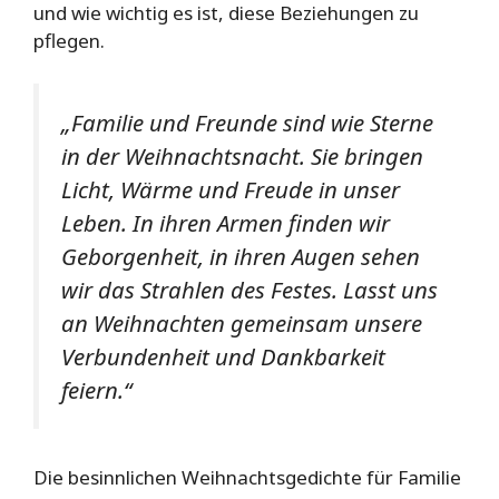
und wie wichtig es ist, diese Beziehungen zu
pflegen.
„Familie und Freunde sind wie Sterne
in der Weihnachtsnacht. Sie bringen
Licht, Wärme und Freude in unser
Leben. In ihren Armen finden wir
Geborgenheit, in ihren Augen sehen
wir das Strahlen des Festes. Lasst uns
an Weihnachten gemeinsam unsere
Verbundenheit und Dankbarkeit
feiern.“
Die besinnlichen Weihnachtsgedichte für Familie