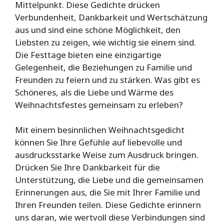
Mittelpunkt. Diese Gedichte drücken
Verbundenheit, Dankbarkeit und Wertschätzung
aus und sind eine schöne Möglichkeit, den
Liebsten zu zeigen, wie wichtig sie einem sind.
Die Festtage bieten eine einzigartige
Gelegenheit, die Beziehungen zu Familie und
Freunden zu feiern und zu stärken. Was gibt es
Schöneres, als die Liebe und Wärme des
Weihnachtsfestes gemeinsam zu erleben?
Mit einem besinnlichen Weihnachtsgedicht
können Sie Ihre Gefühle auf liebevolle und
ausdrucksstarke Weise zum Ausdruck bringen.
Drücken Sie Ihre Dankbarkeit für die
Unterstützung, die Liebe und die gemeinsamen
Erinnerungen aus, die Sie mit Ihrer Familie und
Ihren Freunden teilen. Diese Gedichte erinnern
uns daran, wie wertvoll diese Verbindungen sind