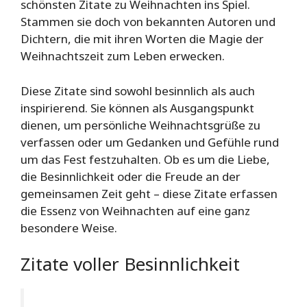
schönsten Zitate zu Weihnachten ins Spiel.
Stammen sie doch von bekannten Autoren und
Dichtern, die mit ihren Worten die Magie der
Weihnachtszeit zum Leben erwecken.
Diese Zitate sind sowohl besinnlich als auch
inspirierend. Sie können als Ausgangspunkt
dienen, um persönliche Weihnachtsgrüße zu
verfassen oder um Gedanken und Gefühle rund
um das Fest festzuhalten. Ob es um die Liebe,
die Besinnlichkeit oder die Freude an der
gemeinsamen Zeit geht – diese Zitate erfassen
die Essenz von Weihnachten auf eine ganz
besondere Weise.
Zitate voller Besinnlichkeit