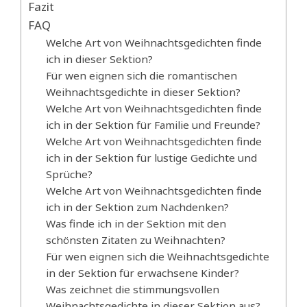
Fazit
FAQ
Welche Art von Weihnachtsgedichten finde
ich in dieser Sektion?
Für wen eignen sich die romantischen
Weihnachtsgedichte in dieser Sektion?
Welche Art von Weihnachtsgedichten finde
ich in der Sektion für Familie und Freunde?
Welche Art von Weihnachtsgedichten finde
ich in der Sektion für lustige Gedichte und
Sprüche?
Welche Art von Weihnachtsgedichten finde
ich in der Sektion zum Nachdenken?
Was finde ich in der Sektion mit den
schönsten Zitaten zu Weihnachten?
Für wen eignen sich die Weihnachtsgedichte
in der Sektion für erwachsene Kinder?
Was zeichnet die stimmungsvollen
Weihnachtsgedichte in dieser Sektion aus?