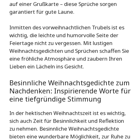
auf einer Grußkarte – diese Sprüche sorgen
garantiert für gute Laune.
Inmitten des vorweihnachtlichen Trubels ist es
wichtig, die leichte und humorvolle Seite der
Feiertage nicht zu vergessen. Mit lustigen
Weihnachtsgedichten und Sprüchen schaffen Sie
eine fröhliche Atmosphäre und zaubern Ihren
Lieben ein Lächeln ins Gesicht.
Besinnliche Weihnachtsgedichte zum
Nachdenken: Inspirierende Worte für
eine tiefgründige Stimmung
In der hektischen Weihnachtszeit ist es wichtig,
sich auch Zeit für Besinnlichkeit und Reflektion
zu nehmen. Besinnliche Weihnachtsgedichte
bieten eine wunderbare Möglichkeit, zur Ruhe zu