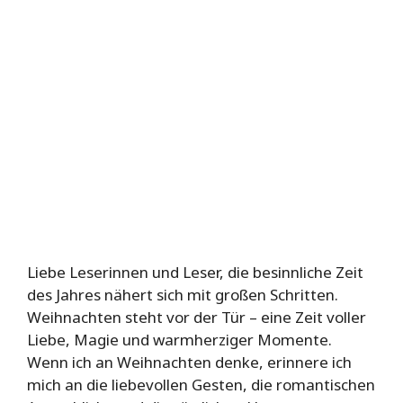
Liebe Leserinnen und Leser, die besinnliche Zeit
des Jahres nähert sich mit großen Schritten.
Weihnachten steht vor der Tür – eine Zeit voller
Liebe, Magie und warmherziger Momente.
Wenn ich an Weihnachten denke, erinnere ich
mich an die liebevollen Gesten, die romantischen