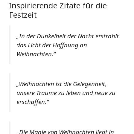
Inspirierende Zitate für die
Festzeit
„In der Dunkelheit der Nacht erstrahlt
das Licht der Hoffnung an
Weihnachten.“
„Weihnachten ist die Gelegenheit,
unsere Träume zu leben und neue zu
erschaffen.“
„Die Magie von Weihnachten liegt in