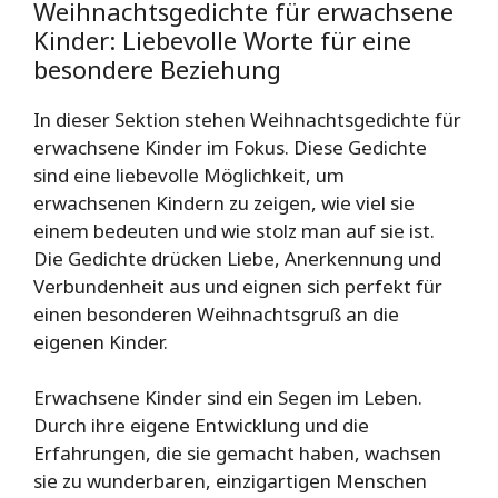
Weihnachtsgedichte für erwachsene
Kinder: Liebevolle Worte für eine
besondere Beziehung
In dieser Sektion stehen Weihnachtsgedichte für
erwachsene Kinder im Fokus. Diese Gedichte
sind eine liebevolle Möglichkeit, um
erwachsenen Kindern zu zeigen, wie viel sie
einem bedeuten und wie stolz man auf sie ist.
Die Gedichte drücken Liebe, Anerkennung und
Verbundenheit aus und eignen sich perfekt für
einen besonderen Weihnachtsgruß an die
eigenen Kinder.
Erwachsene Kinder sind ein Segen im Leben.
Durch ihre eigene Entwicklung und die
Erfahrungen, die sie gemacht haben, wachsen
sie zu wunderbaren, einzigartigen Menschen