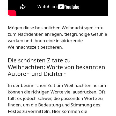
Mögen diese besinnlichen Weihnachtsgedichte
zum Nachdenken anregen, tiefgründige Gefühle
wecken und Ihnen eine inspirierende
Weihnachtszeit bescheren.
Die schönsten Zitate zu
Weihnachten: Worte von bekannten
Autoren und Dichtern
In der besinnlichen Zeit um Weihnachten herum
können die richtigen Worte viel ausdrücken. Oft
fällt es jedoch schwer, die passenden Worte zu
finden, um die Bedeutung und Stimmung des
Festes zu vermitteln. Hier kommen die