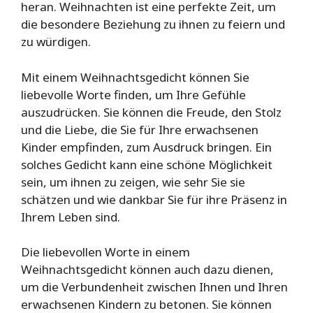
heran. Weihnachten ist eine perfekte Zeit, um
die besondere Beziehung zu ihnen zu feiern und
zu würdigen.
Mit einem Weihnachtsgedicht können Sie
liebevolle Worte finden, um Ihre Gefühle
auszudrücken. Sie können die Freude, den Stolz
und die Liebe, die Sie für Ihre erwachsenen
Kinder empfinden, zum Ausdruck bringen. Ein
solches Gedicht kann eine schöne Möglichkeit
sein, um ihnen zu zeigen, wie sehr Sie sie
schätzen und wie dankbar Sie für ihre Präsenz in
Ihrem Leben sind.
Die liebevollen Worte in einem
Weihnachtsgedicht können auch dazu dienen,
um die Verbundenheit zwischen Ihnen und Ihren
erwachsenen Kindern zu betonen. Sie können