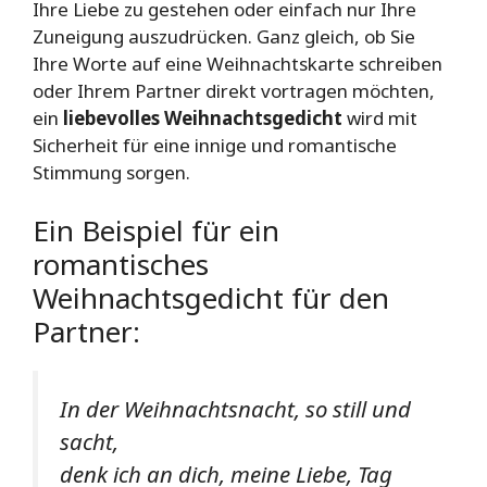
Ihre Liebe zu gestehen oder einfach nur Ihre
Zuneigung auszudrücken. Ganz gleich, ob Sie
Ihre Worte auf eine Weihnachtskarte schreiben
oder Ihrem Partner direkt vortragen möchten,
ein
liebevolles Weihnachtsgedicht
wird mit
Sicherheit für eine innige und romantische
Stimmung sorgen.
Ein Beispiel für ein
romantisches
Weihnachtsgedicht für den
Partner:
In der Weihnachtsnacht, so still und
sacht,
denk ich an dich, meine Liebe, Tag