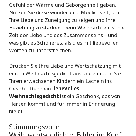
Gefühl der Wärme und Geborgenheit geben.
Nutzen Sie diese wunderbare Möglichkeit, um
Ihre Liebe und Zuneigung zu zeigen und Ihre
Beziehung zu stärken. Denn Weihnachten ist die
Zeit der Liebe und des Zusammenseins – und
was gibt es Schöneres, als dies mit liebevollen
Worten zu unterstreichen.
Drücken Sie Ihre Liebe und Wertschätzung mit
einem Weihnachtsgedicht aus und zaubern Sie
Ihren erwachsenen Kindern ein Lächeln ins
Gesicht. Denn ein
liebevolles
Weihnachtsgedicht
ist ein Geschenk, das von
Herzen kommt und für immer in Erinnerung
bleibt.
Stimmungsvolle
Weihnachtsgedichte: Bilder im Kopf