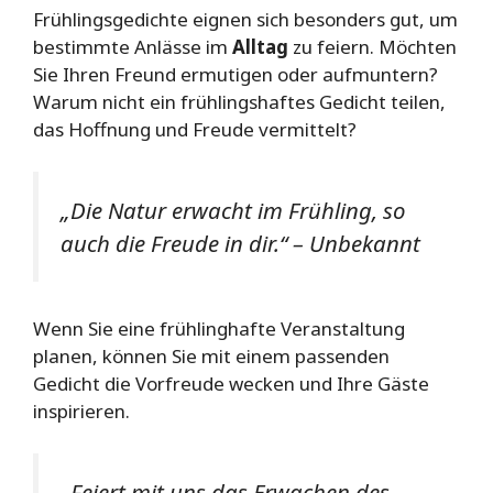
Frühlingsgedichte eignen sich besonders gut, um
bestimmte Anlässe im
Alltag
zu feiern. Möchten
Sie Ihren Freund ermutigen oder aufmuntern?
Warum nicht ein frühlingshaftes Gedicht teilen,
das Hoffnung und Freude vermittelt?
„Die Natur erwacht im Frühling, so
auch die Freude in dir.“
– Unbekannt
Wenn Sie eine frühlinghafte Veranstaltung
planen, können Sie mit einem passenden
Gedicht die Vorfreude wecken und Ihre Gäste
inspirieren.
„Feiert mit uns das Erwachen des