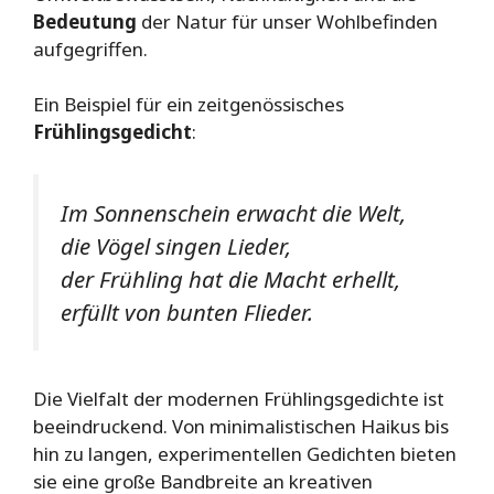
Bedeutung
der Natur für unser Wohlbefinden
aufgegriffen.
Ein Beispiel für ein zeitgenössisches
Frühlingsgedicht
:
Im Sonnenschein erwacht die Welt,
die Vögel singen Lieder,
der Frühling hat die Macht erhellt,
erfüllt von bunten Flieder.
Die Vielfalt der modernen Frühlingsgedichte ist
beeindruckend. Von minimalistischen Haikus bis
hin zu langen, experimentellen Gedichten bieten
sie eine große Bandbreite an kreativen