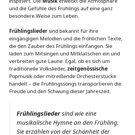
inspiriert. Die
Musik
erweckt die Atmosphäre
und die Gefühle des Frühlings auf eine ganz
besondere Weise zum Leben.
Frühlingslieder
sind bekannt für ihre
eingängigen Melodien und die fröhlichen Texte,
die den Zauber des Frühlings einfangen. Sie
laden zum Mitsingen und Mitklatschen ein und
verbreiten gute Laune. Egal, ob es sich um
traditionelle Volkslieder,
zeitgenössische
Popmusik oder mitreißende Orchesterstücke
handelt – die Frühlingssongs transportieren die
Freude und den Schwung dieser Jahreszeit.
Frühlingslieder
sind wie eine
musikalische Hymne an den Frühling.
Sie erzählen von der Schönheit der