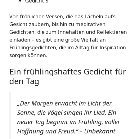
Gedicht 3
Von fröhlichen Versen, die das Lächeln aufs
Gesicht zaubern, bis hin zu meditativen
Gedichten, die zum Innehalten und Reflektieren
einladen – es gibt eine große Vielfalt an
Frühlingsgedichten, die im Alltag für Inspiration
sorgen können.
Ein frühlingshaftes Gedicht für
den Tag
„Der Morgen erwacht im Licht der
Sonne, die Vögel singen ihr Lied. Ein
neuer Tag beginnt im Frühling, voller
Hoffnung und Freud.“
– Unbekannt