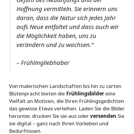
Hoffnung vermitteln. Sie erinnern uns
daran, dass die Natur sich jedes Jahr
aufs Neue entfaltet und dass auch wir
die Möglichkeit haben, uns zu
verändern und zu wachsen.“
– Frühlingliebhaber
Von malerischen Landschaften bis hin zu zarten
Blütenpracht bieten die
Frühlingsbilder
eine
Vielfalt an Motiven, die Ihren Frühlingsgedichten
das gewisse Etwas verleihen. Laden Sie die Bilder
herunter, drucken Sie sie aus oder
versenden
Sie
sie digital – ganz nach Ihren Vorlieben und
Bedürfnissen.