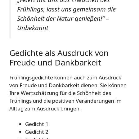
Frühlings, lasst uns gemeinsam die
Schönheit der Natur genießen!“
–
Unbekannt
Gedichte als Ausdruck von
Freude und Dankbarkeit
Frühlingsgedichte können auch zum Ausdruck
von Freude und Dankbarkeit dienen. Sie können
Ihre Wertschätzung für die Schönheit des
Frühlings und die positiven Veränderungen im
Alltag zum Ausdruck bringen.
Gedicht 1
Gedicht 2