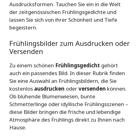
Ausdrucksformen. Tauchen Sie ein in die Welt
der zeitgenössischen Frühlingsgedichte und
lassen Sie sich von ihrer Schönheit und Tiefe
begeistern.
Frühlingsbilder zum Ausdrucken oder
Versenden
Zu einem schönen
Frühlingsgedicht
gehört
auch ein passendes Bild. In dieser Rubrik finden
Sie eine Auswahl an Frühlingsbildern, die Sie
kostenlos
ausdrucken
oder
versenden
können.
Ob blühende Blumenwiesen, bunte
Schmetterlinge oder idyllische Frühlingsszenen –
diese Bilder bringen die frische und lebendige
Atmosphäre des Frühlings direkt zu Ihnen nach
Hause.