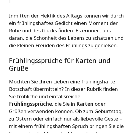
Inmitten der Hektik des Alltags können wir durch
ein frühlingshaftes Gedicht einen Moment der
Ruhe und des Glücks finden. Es erinnert uns
daran, die Schönheit des Lebens zu schätzen und
die kleinen Freuden des Frühlings zu genießen.
Frühlingssprüche für Karten und
Grüße
Möchten Sie Ihren Lieben eine frühlingshafte
Botschaft übermitteln? In dieser Rubrik finden
Sie fröhliche und einfallsreiche
Frühlingssprüche
, die Sie in
Karten
oder
Grüßen verwenden können. Ob zum Geburtstag,
zu Ostern oder einfach nur als liebevolle Geste –
mit einem frühlingshaften Spruch bringen Sie die