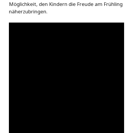
Möglichkeit, den Kindern die Freude am Frühling
näherzubringen.