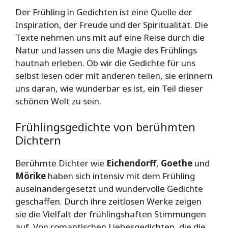
Der Frühling in Gedichten ist eine Quelle der
Inspiration, der Freude und der Spiritualität. Die
Texte nehmen uns mit auf eine Reise durch die
Natur und lassen uns die Magie des Frühlings
hautnah erleben. Ob wir die Gedichte für uns
selbst lesen oder mit anderen teilen, sie erinnern
uns daran, wie wunderbar es ist, ein Teil dieser
schönen Welt zu sein.
Frühlingsgedichte von berühmten
Dichtern
Berühmte Dichter wie
Eichendorff
,
Goethe
und
Mörike
haben sich intensiv mit dem Frühling
auseinandergesetzt und wundervolle Gedichte
geschaffen. Durch ihre zeitlosen Werke zeigen
sie die Vielfalt der frühlingshaften Stimmungen
auf. Von romantischen Liebesgedichten, die die