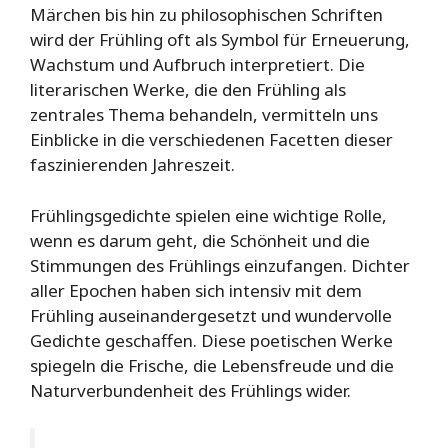
Märchen bis hin zu philosophischen Schriften
wird der Frühling oft als Symbol für Erneuerung,
Wachstum und Aufbruch interpretiert. Die
literarischen Werke, die den Frühling als
zentrales Thema behandeln, vermitteln uns
Einblicke in die verschiedenen Facetten dieser
faszinierenden Jahreszeit.
Frühlingsgedichte spielen eine wichtige Rolle,
wenn es darum geht, die Schönheit und die
Stimmungen des Frühlings einzufangen. Dichter
aller Epochen haben sich intensiv mit dem
Frühling auseinandergesetzt und wundervolle
Gedichte geschaffen. Diese poetischen Werke
spiegeln die Frische, die Lebensfreude und die
Naturverbundenheit des Frühlings wider.