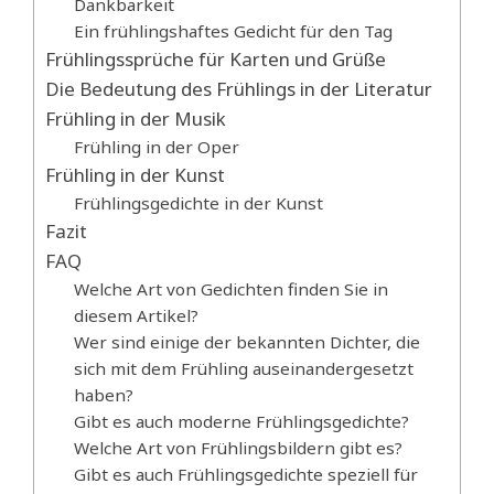
Dankbarkeit
Ein frühlingshaftes Gedicht für den Tag
Frühlingssprüche für Karten und Grüße
Die Bedeutung des Frühlings in der Literatur
Frühling in der Musik
Frühling in der Oper
Frühling in der Kunst
Frühlingsgedichte in der Kunst
Fazit
FAQ
Welche Art von Gedichten finden Sie in
diesem Artikel?
Wer sind einige der bekannten Dichter, die
sich mit dem Frühling auseinandergesetzt
haben?
Gibt es auch moderne Frühlingsgedichte?
Welche Art von Frühlingsbildern gibt es?
Gibt es auch Frühlingsgedichte speziell für