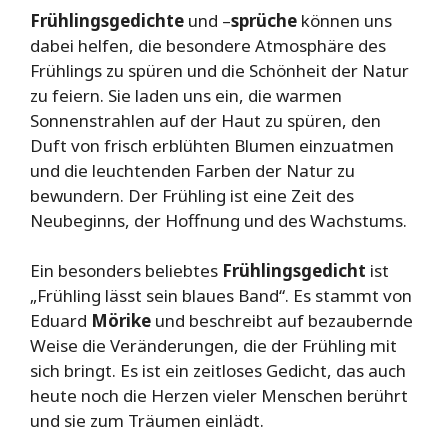
Frühlingsgedichte
und –
sprüche
können uns
dabei helfen, die besondere Atmosphäre des
Frühlings zu spüren und die Schönheit der Natur
zu feiern. Sie laden uns ein, die warmen
Sonnenstrahlen auf der Haut zu spüren, den
Duft von frisch erblühten Blumen einzuatmen
und die leuchtenden Farben der Natur zu
bewundern. Der Frühling ist eine Zeit des
Neubeginns, der Hoffnung und des Wachstums.
Ein besonders beliebtes
Frühlingsgedicht
ist
„Frühling lässt sein blaues Band“. Es stammt von
Eduard
Mörike
und beschreibt auf bezaubernde
Weise die Veränderungen, die der Frühling mit
sich bringt. Es ist ein zeitloses Gedicht, das auch
heute noch die Herzen vieler Menschen berührt
und sie zum Träumen einlädt.