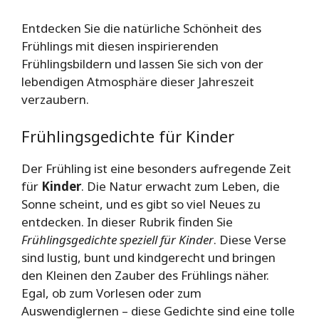
Entdecken Sie die natürliche Schönheit des
Frühlings mit diesen inspirierenden
Frühlingsbildern und lassen Sie sich von der
lebendigen Atmosphäre dieser Jahreszeit
verzaubern.
Frühlingsgedichte für Kinder
Der Frühling ist eine besonders aufregende Zeit
für
Kinder
. Die Natur erwacht zum Leben, die
Sonne scheint, und es gibt so viel Neues zu
entdecken. In dieser Rubrik finden Sie
Frühlingsgedichte speziell für Kinder
. Diese Verse
sind lustig, bunt und kindgerecht und bringen
den Kleinen den Zauber des Frühlings näher.
Egal, ob zum Vorlesen oder zum
Auswendiglernen – diese Gedichte sind eine tolle