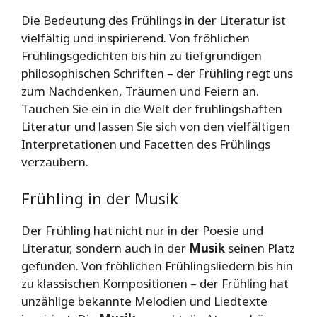
Die Bedeutung des Frühlings in der Literatur ist
vielfältig und inspirierend. Von fröhlichen
Frühlingsgedichten bis hin zu tiefgründigen
philosophischen Schriften – der Frühling regt uns
zum Nachdenken, Träumen und Feiern an.
Tauchen Sie ein in die Welt der frühlingshaften
Literatur und lassen Sie sich von den vielfältigen
Interpretationen und Facetten des Frühlings
verzaubern.
Frühling in der Musik
Der Frühling hat nicht nur in der Poesie und
Literatur, sondern auch in der
Musik
seinen Platz
gefunden. Von fröhlichen Frühlingsliedern bis hin
zu klassischen Kompositionen – der Frühling hat
unzählige bekannte Melodien und Liedtexte