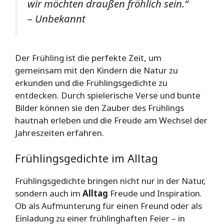
wir möchten draußen fröhlich sein.“
– Unbekannt
Der Frühling ist die perfekte Zeit, um
gemeinsam mit den Kindern die Natur zu
erkunden und die Frühlingsgedichte zu
entdecken. Durch spielerische Verse und bunte
Bilder können sie den Zauber des Frühlings
hautnah erleben und die Freude am Wechsel der
Jahreszeiten erfahren.
Frühlingsgedichte im Alltag
Frühlingsgedichte bringen nicht nur in der Natur,
sondern auch im
Alltag
Freude und Inspiration.
Ob als Aufmunterung für einen Freund oder als
Einladung zu einer frühlinghaften Feier – in