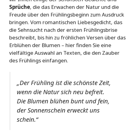
Sprüche
, die das Erwachen der Natur und die
Freude über den Frühlingsbeginn zum Ausdruck
bringen. Vom romantischen Liebesgedicht, das
die Sehnsucht nach der ersten Frühlingsbrise
beschreibt, bis hin zu fröhlichen Versen über das
Erblühen der Blumen – hier finden Sie eine
vielfältige Auswahl an Texten, die den Zauber
des Frühlings einfangen.
„Der Frühling ist die schönste Zeit,
wenn die Natur sich neu befreit.
Die Blumen blühen bunt und fein,
der Sonnenschein erweckt uns
schein.“