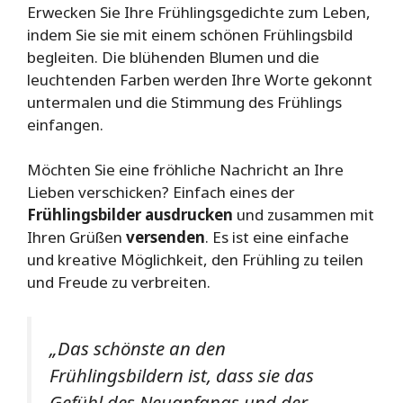
Erwecken Sie Ihre Frühlingsgedichte zum Leben,
indem Sie sie mit einem schönen Frühlingsbild
begleiten. Die blühenden Blumen und die
leuchtenden Farben werden Ihre Worte gekonnt
untermalen und die Stimmung des Frühlings
einfangen.
Möchten Sie eine fröhliche Nachricht an Ihre
Lieben verschicken? Einfach eines der
Frühlingsbilder
ausdrucken
und zusammen mit
Ihren Grüßen
versenden
. Es ist eine einfache
und kreative Möglichkeit, den Frühling zu teilen
und Freude zu verbreiten.
„Das schönste an den
Frühlingsbildern ist, dass sie das
Gefühl des Neuanfangs und der