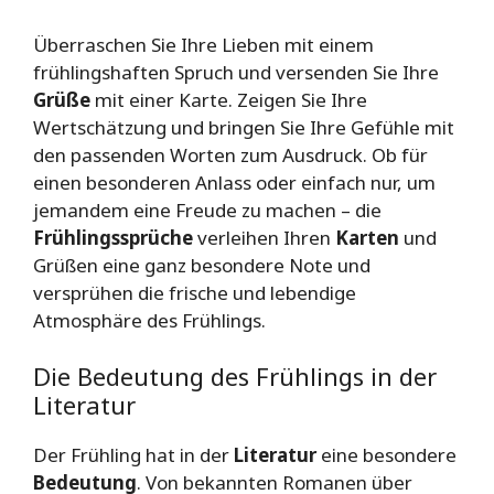
Überraschen Sie Ihre Lieben mit einem
frühlingshaften Spruch und versenden Sie Ihre
Grüße
mit einer Karte. Zeigen Sie Ihre
Wertschätzung und bringen Sie Ihre Gefühle mit
den passenden Worten zum Ausdruck. Ob für
einen besonderen Anlass oder einfach nur, um
jemandem eine Freude zu machen – die
Frühlingssprüche
verleihen Ihren
Karten
und
Grüßen eine ganz besondere Note und
versprühen die frische und lebendige
Atmosphäre des Frühlings.
Die Bedeutung des Frühlings in der
Literatur
Der Frühling hat in der
Literatur
eine besondere
Bedeutung
. Von bekannten Romanen über