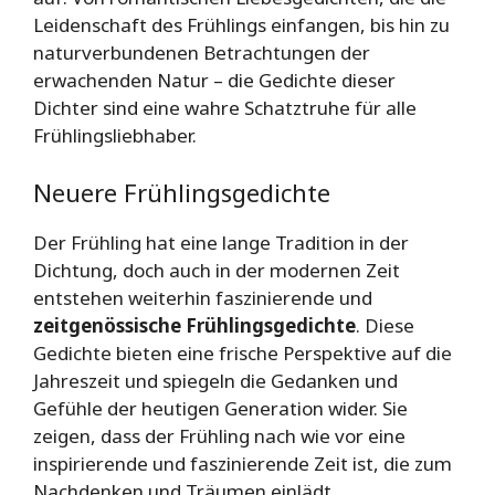
Leidenschaft des Frühlings einfangen, bis hin zu
naturverbundenen Betrachtungen der
erwachenden Natur – die Gedichte dieser
Dichter sind eine wahre Schatztruhe für alle
Frühlingsliebhaber.
Neuere Frühlingsgedichte
Der Frühling hat eine lange Tradition in der
Dichtung, doch auch in der modernen Zeit
entstehen weiterhin faszinierende und
zeitgenössische
Frühlingsgedichte
. Diese
Gedichte bieten eine frische Perspektive auf die
Jahreszeit und spiegeln die Gedanken und
Gefühle der heutigen Generation wider. Sie
zeigen, dass der Frühling nach wie vor eine
inspirierende und faszinierende Zeit ist, die zum
Nachdenken und Träumen einlädt.