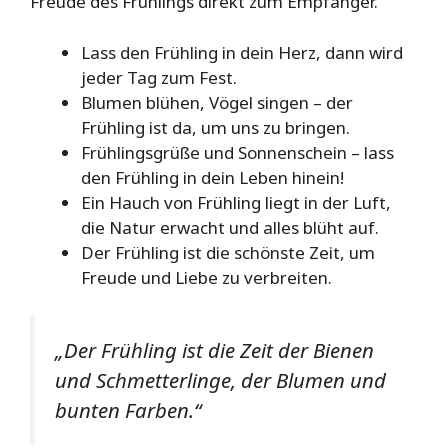
Freude des Frühlings direkt zum Empfänger.
Lass den Frühling in dein Herz, dann wird
jeder Tag zum Fest.
Blumen blühen, Vögel singen – der
Frühling ist da, um uns zu bringen.
Frühlingsgrüße und Sonnenschein – lass
den Frühling in dein Leben hinein!
Ein Hauch von Frühling liegt in der Luft,
die Natur erwacht und alles blüht auf.
Der Frühling ist die schönste Zeit, um
Freude und Liebe zu verbreiten.
„Der Frühling ist die Zeit der Bienen
und Schmetterlinge, der Blumen und
bunten Farben.“