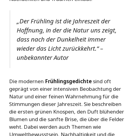
„Der Frühling ist die Jahreszeit der
Hoffnung, in der die Natur uns zeigt,
dass nach der Dunkelheit immer
wieder das Licht zurückkehrt.“ –
unbekannter Autor
Die modernen
Frühlingsgedichte
sind oft
geprägt von einer intensiven Beobachtung der
Natur und einer feinen Wahrnehmung für die
Stimmungen dieser Jahreszeit. Sie beschreiben
die ersten grünen Knospen, den Duft blühender
Blumen und die sanfte Brise, die über die Felder
weht. Dabei werden auch Themen wie
Umweltbewusstsein, Nachhaltigkeit und die