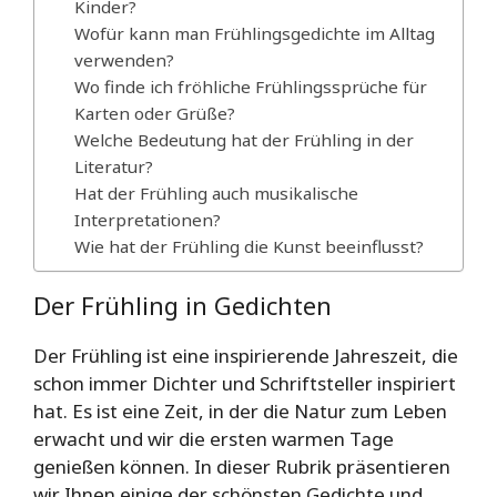
Kinder?
Wofür kann man Frühlingsgedichte im Alltag
verwenden?
Wo finde ich fröhliche Frühlingssprüche für
Karten oder Grüße?
Welche Bedeutung hat der Frühling in der
Literatur?
Hat der Frühling auch musikalische
Interpretationen?
Wie hat der Frühling die Kunst beeinflusst?
Der Frühling in Gedichten
Der Frühling ist eine inspirierende Jahreszeit, die
schon immer Dichter und Schriftsteller inspiriert
hat. Es ist eine Zeit, in der die Natur zum Leben
erwacht und wir die ersten warmen Tage
genießen können. In dieser Rubrik präsentieren
wir Ihnen einige der schönsten Gedichte und