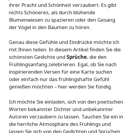
ihrer Pracht und Schönheit verzaubert. Es gibt
nichts Schöneres, als durch blühende
Blumenwiesen zu spazieren oder den Gesang
der Vögel in den Bäumen zu hören.
Genau diese Gefühle und Eindrücke möchte ich
mit Ihnen teilen. In diesem Artikel finden Sie die
schönsten Gedichte und
Sprüche
, die den
Frühlingsanfang zelebrieren. Egal, ob Sie nach
inspirierenden Versen für eine Karte suchen
oder einfach nur das frühlingshafte Gefühl
genießen möchten – hier werden Sie fündig.
Ich möchte Sie einladen, sich von den poetischen
Worten bekannter Dichter und unbekannter
Autoren verzaubern zu lassen. Tauchen Sie ein in
die herrliche Atmosphäre des Frühlings und
lassen Sie sich von den Gedichten und Sprüchen