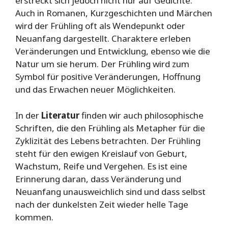
erstreckt sich jedoch nicht nur auf Gedichte.
Auch in Romanen, Kurzgeschichten und Märchen
wird der Frühling oft als Wendepunkt oder
Neuanfang dargestellt. Charaktere erleben
Veränderungen und Entwicklung, ebenso wie die
Natur um sie herum. Der Frühling wird zum
Symbol für positive Veränderungen, Hoffnung
und das Erwachen neuer Möglichkeiten.
In der
Literatur
finden wir auch philosophische
Schriften, die den Frühling als Metapher für die
Zyklizität des Lebens betrachten. Der Frühling
steht für den ewigen Kreislauf von Geburt,
Wachstum, Reife und Vergehen. Es ist eine
Erinnerung daran, dass Veränderung und
Neuanfang unausweichlich sind und dass selbst
nach der dunkelsten Zeit wieder helle Tage
kommen.