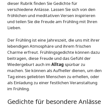
dieser Rubrik finden Sie Gedichte für
verschiedene Anlässe. Lassen Sie sich von den
fröhlichen und meditativen Versen inspirieren
und teilen Sie die Freude am Frühling mit Ihren
Lieben.
Der Frühling ist eine Jahreszeit, die uns mit ihrer
lebendigen Atmosphäre und ihrem frischen
Charme erfreut. Frühlingsgedichte können dazu
beitragen, diese Freude und das Gefühl der
Wiedergeburt auch im
Alltag
spürbar zu
machen. Sie können als Aufheller dienen, um den
Tag eines geliebten Menschen zu erhellen, oder
als Einladung zu einer festlichen Veranstaltung
im Frühling.
Gedichte für besondere Anlässe