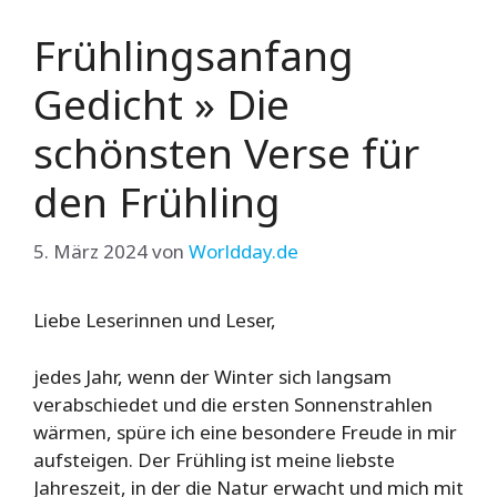
Frühlingsanfang
Gedicht » Die
schönsten Verse für
den Frühling
5. März 2024
von
Worldday.de
Liebe Leserinnen und Leser,
jedes Jahr, wenn der Winter sich langsam
verabschiedet und die ersten Sonnenstrahlen
wärmen, spüre ich eine besondere Freude in mir
aufsteigen. Der Frühling ist meine liebste
Jahreszeit, in der die Natur erwacht und mich mit