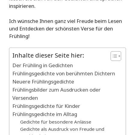
inspirieren.
Ich wünsche Ihnen ganz viel Freude beim Lesen
und Entdecken der schönsten Verse für den
Frühling!
Inhalte dieser Seite hier:
Der Frühling in Gedichten
Frühlingsgedichte von berühmten Dichtern
Neuere Frühlingsgedichte
Frühlingsbilder zum Ausdrucken oder
Versenden
Frühlingsgedichte für Kinder
Frühlingsgedichte im Alltag
Gedichte für besondere Anlässe
Gedichte als Ausdruck von Freude und