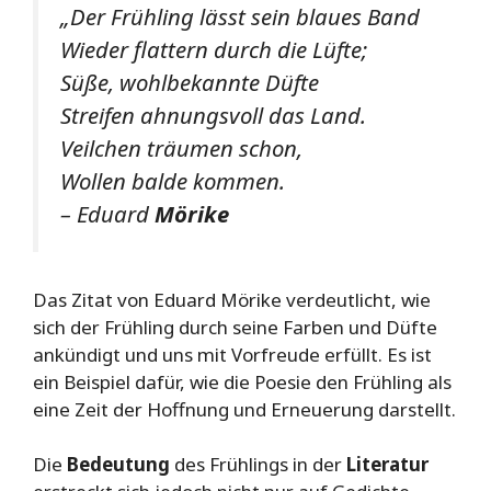
„Der Frühling lässt sein blaues Band
Wieder flattern durch die Lüfte;
Süße, wohlbekannte Düfte
Streifen ahnungsvoll das Land.
Veilchen träumen schon,
Wollen balde kommen.
– Eduard
Mörike
Das Zitat von Eduard Mörike verdeutlicht, wie
sich der Frühling durch seine Farben und Düfte
ankündigt und uns mit Vorfreude erfüllt. Es ist
ein Beispiel dafür, wie die Poesie den Frühling als
eine Zeit der Hoffnung und Erneuerung darstellt.
Die
Bedeutung
des Frühlings in der
Literatur