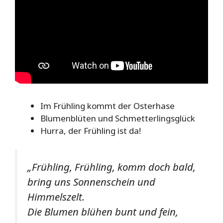
Im Frühling kommt der Osterhase
Blumenblüten und Schmetterlingsglück
Hurra, der Frühling ist da!
„Frühling, Frühling, komm doch bald,
bring uns Sonnenschein und
Himmelszelt.
Die Blumen blühen bunt und fein,