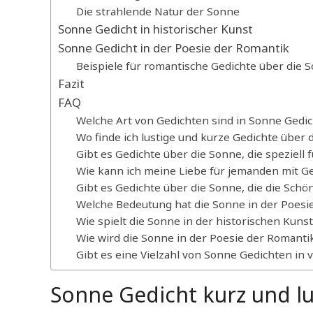
Die strahlende Natur der Sonne
Sonne Gedicht in historischer Kunst
Sonne Gedicht in der Poesie der Romantik
Beispiele für romantische Gedichte über die S
Fazit
FAQ
Welche Art von Gedichten sind in Sonne Gedi
Wo finde ich lustige und kurze Gedichte über 
Gibt es Gedichte über die Sonne, die speziell
Wie kann ich meine Liebe für jemanden mit G
Gibt es Gedichte über die Sonne, die die Sch
Welche Bedeutung hat die Sonne in der Poesi
Wie spielt die Sonne in der historischen Kunst
Wie wird die Sonne in der Poesie der Romantik
Gibt es eine Vielzahl von Sonne Gedichten in 
Sonne Gedicht kurz und lu