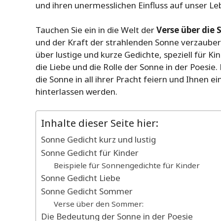
und ihren unermesslichen Einfluss auf unser L
Tauchen Sie ein in die Welt der
Verse über die
und der Kraft der strahlenden Sonne verzaube
über lustige und kurze Gedichte, speziell für 
die Liebe und die Rolle der Sonne in der Poesie
die Sonne in all ihrer Pracht feiern und Ihnen
hinterlassen werden.
Inhalte dieser Seite hier:
Sonne Gedicht kurz und lustig
Sonne Gedicht für Kinder
Beispiele für Sonnengedichte für Kinder
Sonne Gedicht Liebe
Sonne Gedicht Sommer
Verse über den Sommer:
Die Bedeutung der Sonne in der Poesie