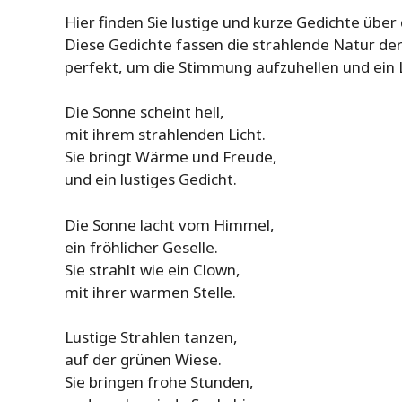
Hier finden Sie lustige und kurze Gedichte übe
Diese Gedichte fassen die strahlende Natur d
perfekt, um die Stimmung aufzuhellen und ein 
Die Sonne scheint hell,
mit ihrem strahlenden Licht.
Sie bringt Wärme und Freude,
und ein lustiges Gedicht.
Die Sonne lacht vom Himmel,
ein fröhlicher Geselle.
Sie strahlt wie ein Clown,
mit ihrer warmen Stelle.
Lustige Strahlen tanzen,
auf der grünen Wiese.
Sie bringen frohe Stunden,