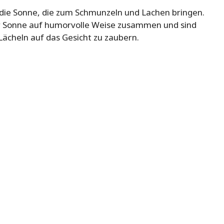
r die Sonne, die zum Schmunzeln und Lachen bringen.
er Sonne auf humorvolle Weise zusammen und sind
Lächeln auf das Gesicht zu zaubern.