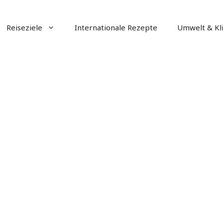
Reiseziele
Internationale Rezepte
Umwelt & Kl