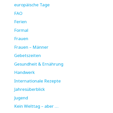
europäische Tage
FAO
Ferien
Formal
Frauen
Frauen – Männer
Gebetszeiten
Gesundheit & Ernährung
Handwerk
Internationale Rezepte
Jahresüberblick
Jugend
Kein Welttag – aber …