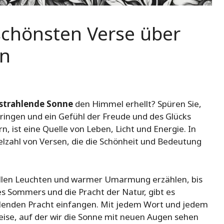
schönsten Verse über
rn
strahlende Sonne
den Himmel erhellt? Spüren Sie,
dringen und ein Gefühl der Freude und des Glücks
, ist eine Quelle von Leben, Licht und Energie. In
ielzahl von Versen, die die Schönheit und Bedeutung
hellen Leuchten und warmer Umarmung erzählen, bis
s Sommers und die Pracht der Natur, gibt es
rahlenden Pracht einfangen. Mit jedem Wort und jedem
eise, auf der wir die Sonne mit neuen Augen sehen