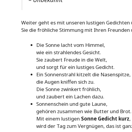
Weiter geht es mit unseren lustigen Gedichten ü
Sie die fröhliche Stimmung mit Ihren Freunden u
Die Sonne lacht vom Himmel,
wie ein strahlendes Gesicht.
Sie zaubert Freude in die Welt,
und sorgt für ein lustiges Gedicht.
Ein Sonnenstrahl kitzelt die Nasenspitze,
die Augen kniffen sich zu.
Die Sonne zwinkert fröhlich,
und zaubert ein Lachen dazu.
Sonnenschein und gute Laune,
gehören zusammen wie Butter und Brot.
Mit einem lustigen
Sonne Gedicht kurz
,
wird der Tag zum Vergnügen, das ist ganz