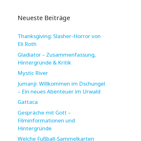
Neueste Beiträge
Thanksgiving: Slasher-Horror von
Eli Roth
Gladiator – Zusammenfassung,
Hintergründe & Kritik
Mystic River
Jumanji: Willkommen im Dschungel
– Ein neues Abenteuer im Urwald
Gattaca
Gespräche mit Gott –
Filminformationen und
Hintergründe
Welche Fußball-Sammelkarten