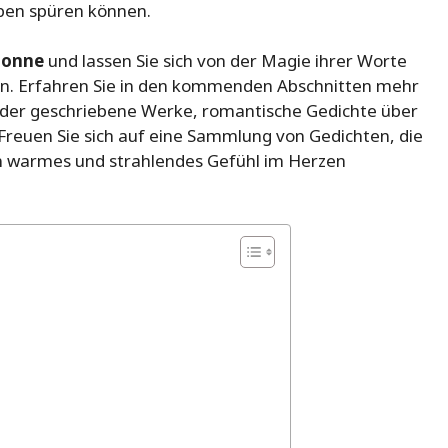
eben spüren können.
 Sonne
und lassen Sie sich von der Magie ihrer Worte
rn. Erfahren Sie in den kommenden Abschnitten mehr
Kinder geschriebene Werke, romantische Gedichte über
. Freuen Sie sich auf eine Sammlung von Gedichten, die
 ein warmes und strahlendes Gefühl im Herzen