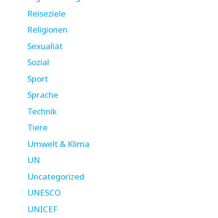
Reiseziele
Religionen
Sexualiät
Sozial
Sport
Sprache
Technik
Tiere
Umwelt & Klima
UN
Uncategorized
UNESCO
UNICEF