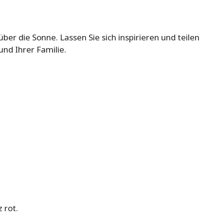
ber die Sonne. Lassen Sie sich inspirieren und teilen
nd Ihrer Familie.
 rot.