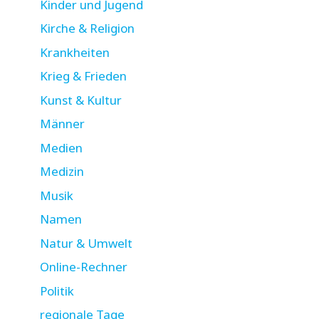
Kinder und Jugend
Kirche & Religion
Krankheiten
Krieg & Frieden
Kunst & Kultur
Männer
Medien
Medizin
Musik
Namen
Natur & Umwelt
Online-Rechner
Politik
regionale Tage