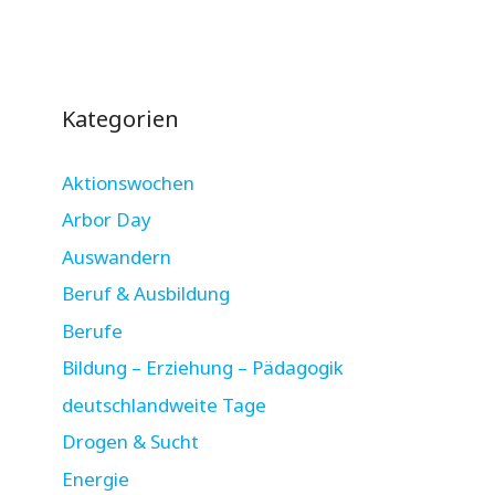
Kategorien
Aktionswochen
Arbor Day
Auswandern
Beruf & Ausbildung
Berufe
Bildung – Erziehung – Pädagogik
deutschlandweite Tage
Drogen & Sucht
Energie