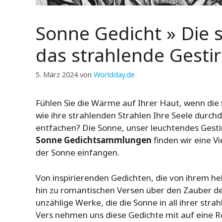
Sonne Gedicht » Die 
das strahlende Gesti
5. März 2024
von
Worldday.de
Fühlen Sie die Wärme auf Ihrer Haut, wenn die
wie ihre strahlenden Strahlen Ihre Seele durch
entfachen? Die Sonne, unser leuchtendes Gestirn
Sonne Gedichtsammlungen
finden wir eine V
der Sonne einfangen.
Von inspirierenden Gedichten, die von ihrem 
hin zu romantischen Versen über den Zauber de
unzählige Werke, die die Sonne in all ihrer st
Vers nehmen uns diese Gedichte mit auf eine R