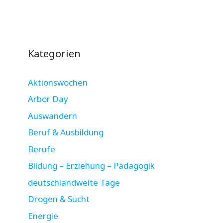
Kategorien
Aktionswochen
Arbor Day
Auswandern
Beruf & Ausbildung
Berufe
Bildung – Erziehung – Pädagogik
deutschlandweite Tage
Drogen & Sucht
Energie