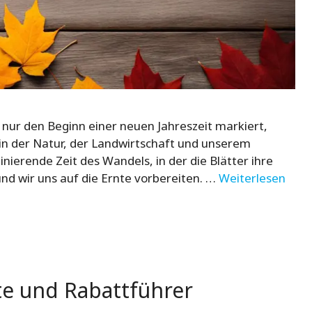
nur den Beginn einer neuen Jahreszeit markiert,
in der Natur, der Landwirtschaft und unserem
inierende Zeit des Wandels, in der die Blätter ihre
d wir uns auf die Ernte vorbereiten. …
Weiterlesen
te und Rabattführer