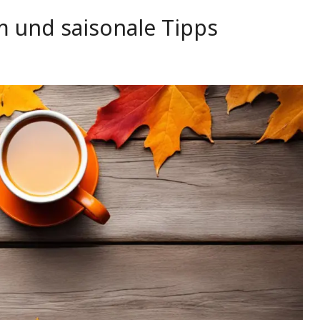
 und saisonale Tipps