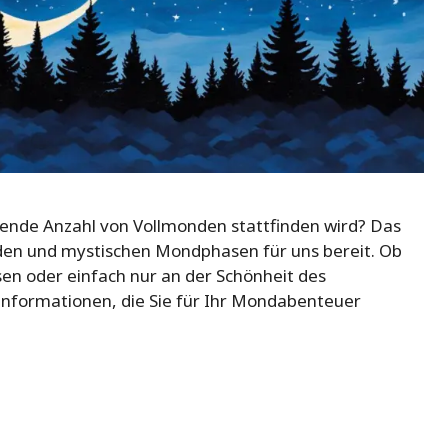
kende Anzahl von Vollmonden stattfinden wird? Das
den und mystischen Mondphasen für uns bereit. Ob
sen oder einfach nur an der Schönheit des
 Informationen, die Sie für Ihr Mondabenteuer