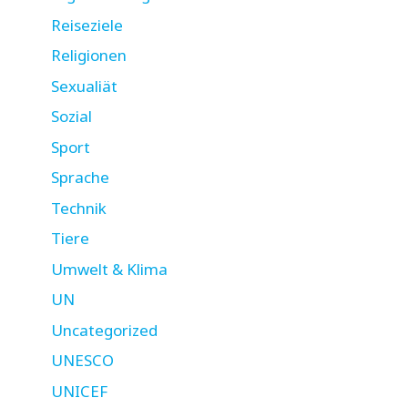
Reiseziele
Religionen
Sexualiät
Sozial
Sport
Sprache
Technik
Tiere
Umwelt & Klima
UN
Uncategorized
UNESCO
UNICEF