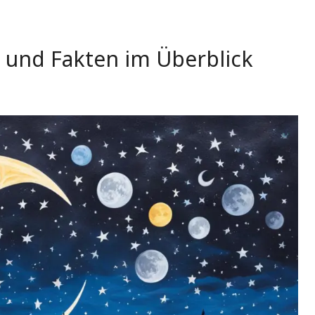
 und Fakten im Überblick