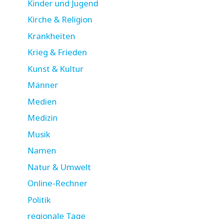
Kinder und Jugend
Kirche & Religion
Krankheiten
Krieg & Frieden
Kunst & Kultur
Männer
Medien
Medizin
Musik
Namen
Natur & Umwelt
Online-Rechner
Politik
regionale Tage