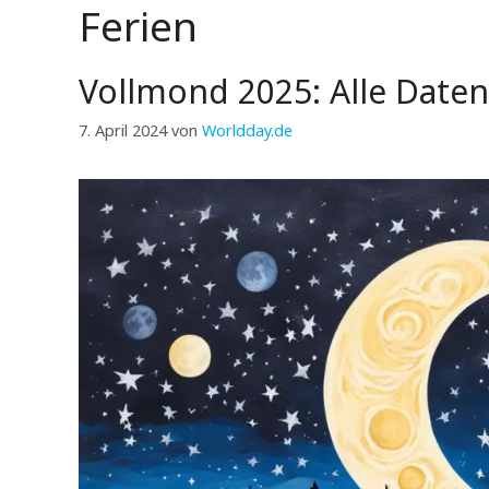
Ferien
Vollmond 2025: Alle Daten
7. April 2024
von
Worldday.de