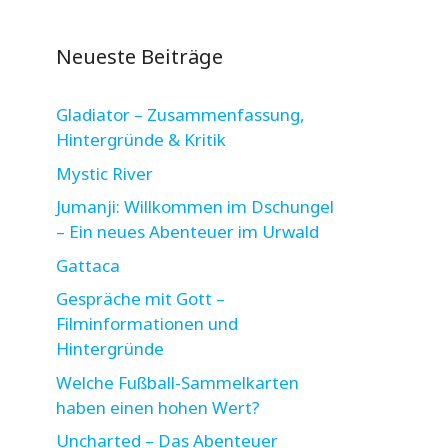
Neueste Beiträge
Gladiator – Zusammenfassung,
Hintergründe & Kritik
Mystic River
Jumanji: Willkommen im Dschungel
– Ein neues Abenteuer im Urwald
Gattaca
Gespräche mit Gott –
Filminformationen und
Hintergründe
Welche Fußball-Sammelkarten
haben einen hohen Wert?
Uncharted – Das Abenteuer