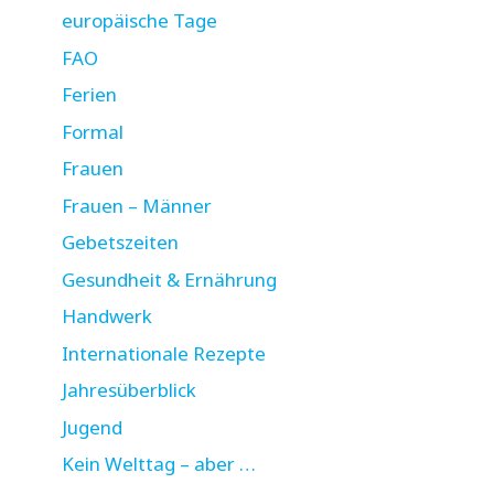
europäische Tage
FAO
Ferien
Formal
Frauen
Frauen – Männer
Gebetszeiten
Gesundheit & Ernährung
Handwerk
Internationale Rezepte
Jahresüberblick
Jugend
Kein Welttag – aber …