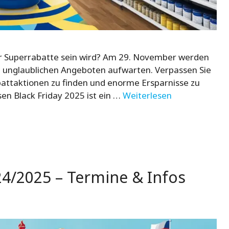
er Superrabatte sein wird? Am 29. November werden
t unglaublichen Angeboten aufwarten. Verpassen Sie
battaktionen zu finden und enorme Ersparnisse zu
ssen Black Friday 2025 ist ein …
Weiterlesen
24/2025 – Termine & Infos