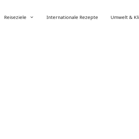
Reiseziele
Internationale Rezepte
Umwelt & Kl