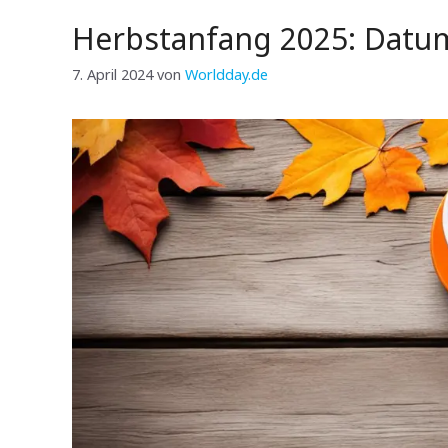
Herbstanfang 2025: Datum
7. April 2024
von
Worldday.de