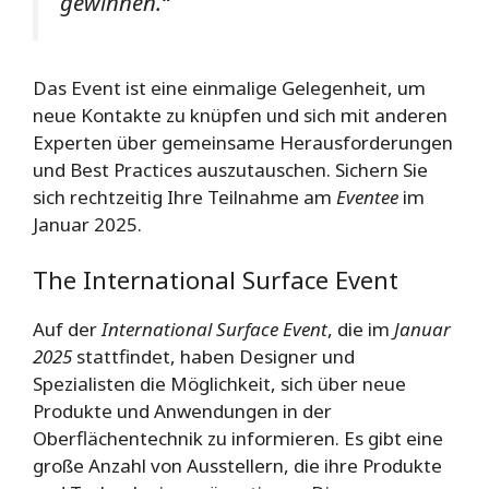
gewinnen.“
Das Event ist eine einmalige Gelegenheit, um
neue Kontakte zu knüpfen und sich mit anderen
Experten über gemeinsame Herausforderungen
und Best Practices auszutauschen. Sichern Sie
sich rechtzeitig Ihre Teilnahme am
Eventee
im
Januar 2025.
The International Surface Event
Auf der
International Surface Event
, die im
Januar
2025
stattfindet, haben Designer und
Spezialisten die Möglichkeit, sich über neue
Produkte und Anwendungen in der
Oberflächentechnik zu informieren. Es gibt eine
große Anzahl von Ausstellern, die ihre Produkte