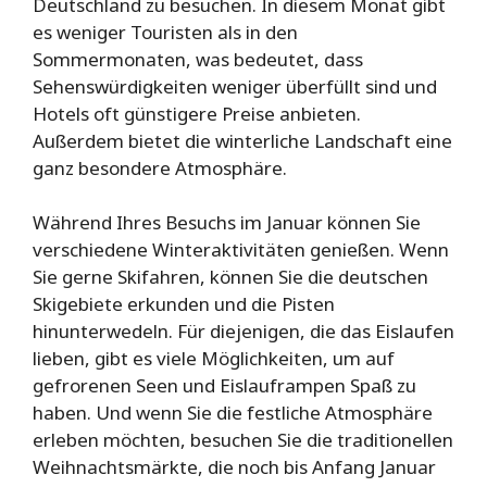
Deutschland zu besuchen. In diesem Monat gibt
es weniger Touristen als in den
Sommermonaten, was bedeutet, dass
Sehenswürdigkeiten weniger überfüllt sind und
Hotels oft günstigere Preise anbieten.
Außerdem bietet die winterliche Landschaft eine
ganz besondere Atmosphäre.
Während Ihres Besuchs im Januar können Sie
verschiedene Winteraktivitäten genießen. Wenn
Sie gerne Skifahren, können Sie die deutschen
Skigebiete erkunden und die Pisten
hinunterwedeln. Für diejenigen, die das Eislaufen
lieben, gibt es viele Möglichkeiten, um auf
gefrorenen Seen und Eislauframpen Spaß zu
haben. Und wenn Sie die festliche Atmosphäre
erleben möchten, besuchen Sie die traditionellen
Weihnachtsmärkte, die noch bis Anfang Januar