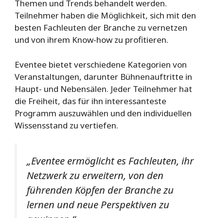
Themen und Trends behandelt werden.
Teilnehmer haben die Möglichkeit, sich mit den
besten Fachleuten der Branche zu vernetzen
und von ihrem Know-how zu profitieren.
Eventee bietet verschiedene Kategorien von
Veranstaltungen, darunter Bühnenauftritte in
Haupt- und Nebensälen. Jeder Teilnehmer hat
die Freiheit, das für ihn interessanteste
Programm auszuwählen und den individuellen
Wissensstand zu vertiefen.
„Eventee ermöglicht es Fachleuten, ihr
Netzwerk zu erweitern, von den
führenden Köpfen der Branche zu
lernen und neue Perspektiven zu