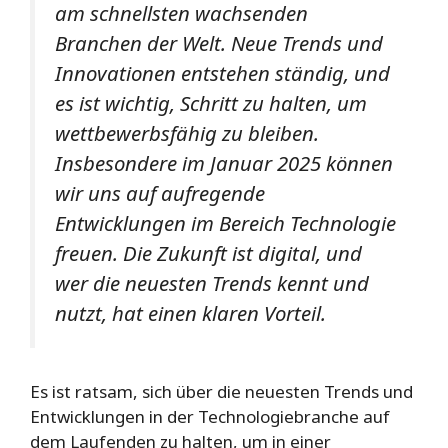
am schnellsten wachsenden
Branchen der Welt. Neue Trends und
Innovationen entstehen ständig, und
es ist wichtig, Schritt zu halten, um
wettbewerbsfähig zu bleiben.
Insbesondere im Januar 2025 können
wir uns auf aufregende
Entwicklungen im Bereich Technologie
freuen. Die Zukunft ist digital, und
wer die neuesten Trends kennt und
nutzt, hat einen klaren Vorteil.
Es ist ratsam, sich über die neuesten Trends und
Entwicklungen in der Technologiebranche auf
dem Laufenden zu halten, um in einer