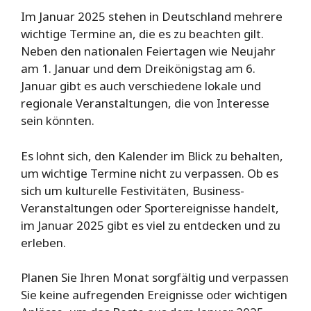
Im Januar 2025 stehen in Deutschland mehrere
wichtige Termine an, die es zu beachten gilt.
Neben den nationalen Feiertagen wie Neujahr
am 1. Januar und dem Dreikönigstag am 6.
Januar gibt es auch verschiedene lokale und
regionale Veranstaltungen, die von Interesse
sein könnten.
Es lohnt sich, den Kalender im Blick zu behalten,
um wichtige Termine nicht zu verpassen. Ob es
sich um kulturelle Festivitäten, Business-
Veranstaltungen oder Sportereignisse handelt,
im Januar 2025 gibt es viel zu entdecken und zu
erleben.
Planen Sie Ihren Monat sorgfältig und verpassen
Sie keine aufregenden Ereignisse oder wichtigen