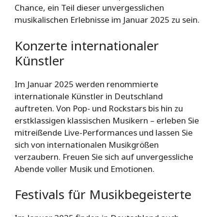
Chance, ein Teil dieser unvergesslichen
musikalischen Erlebnisse im Januar 2025 zu sein.
Konzerte internationaler
Künstler
Im Januar 2025 werden renommierte
internationale Künstler in Deutschland
auftreten. Von Pop- und Rockstars bis hin zu
erstklassigen klassischen Musikern – erleben Sie
mitreißende Live-Performances und lassen Sie
sich von internationalen Musikgrößen
verzaubern. Freuen Sie sich auf unvergessliche
Abende voller Musik und Emotionen.
Festivals für Musikbegeisterte