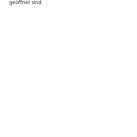
geöffnet sind.