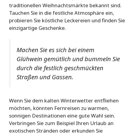
traditionellen Weihnachtsmärkte bekannt sind.
Tauchen Sie in die festliche Atmosphäre ein,
probieren Sie köstliche Leckereien und finden Sie
einzigartige Geschenke.
Machen Sie es sich bei einem
Glühwein gemütlich und bummeln Sie
durch die festlich geschmückten
Straßen und Gassen.
Wenn Sie dem kalten Winterwetter entfliehen
möchten, könnten Fernreisen zu warmen,
sonnigen Destinationen eine gute Wahl sein.
Verbringen Sie zum Beispiel Ihren Urlaub an
exotischen Stränden oder erkunden Sie