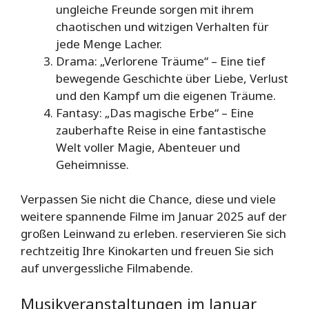
ungleiche Freunde sorgen mit ihrem
chaotischen und witzigen Verhalten für
jede Menge Lacher.
Drama: „Verlorene Träume“ – Eine tief
bewegende Geschichte über Liebe, Verlust
und den Kampf um die eigenen Träume.
Fantasy: „Das magische Erbe“ – Eine
zauberhafte Reise in eine fantastische
Welt voller Magie, Abenteuer und
Geheimnisse.
Verpassen Sie nicht die Chance, diese und viele
weitere spannende Filme im Januar 2025 auf der
großen Leinwand zu erleben. reservieren Sie sich
rechtzeitig Ihre Kinokarten und freuen Sie sich
auf unvergessliche Filmabende.
Musikveranstaltungen im Januar