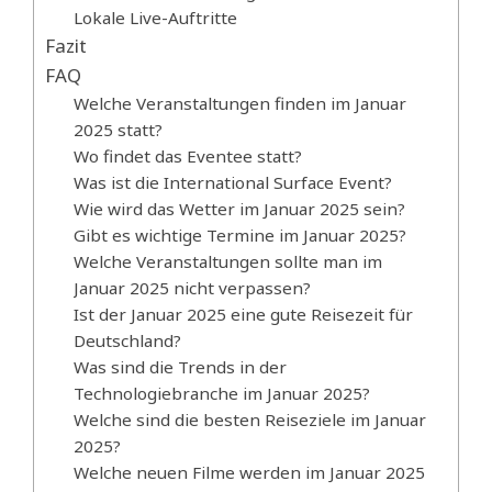
Lokale Live-Auftritte
Fazit
FAQ
Welche Veranstaltungen finden im Januar
2025 statt?
Wo findet das Eventee statt?
Was ist die International Surface Event?
Wie wird das Wetter im Januar 2025 sein?
Gibt es wichtige Termine im Januar 2025?
Welche Veranstaltungen sollte man im
Januar 2025 nicht verpassen?
Ist der Januar 2025 eine gute Reisezeit für
Deutschland?
Was sind die Trends in der
Technologiebranche im Januar 2025?
Welche sind die besten Reiseziele im Januar
2025?
Welche neuen Filme werden im Januar 2025