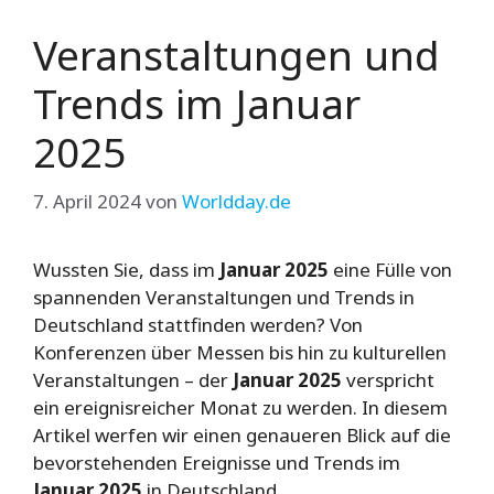
Veranstaltungen und
Trends im Januar
2025
7. April 2024
von
Worldday.de
Wussten Sie, dass im
Januar 2025
eine Fülle von
spannenden Veranstaltungen und Trends in
Deutschland stattfinden werden? Von
Konferenzen über Messen bis hin zu kulturellen
Veranstaltungen – der
Januar 2025
verspricht
ein ereignisreicher Monat zu werden. In diesem
Artikel werfen wir einen genaueren Blick auf die
bevorstehenden Ereignisse und Trends im
Januar 2025
in Deutschland.