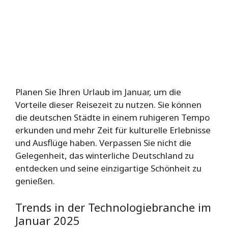
Planen Sie Ihren Urlaub im Januar, um die
Vorteile dieser Reisezeit zu nutzen. Sie können
die deutschen Städte in einem ruhigeren Tempo
erkunden und mehr Zeit für kulturelle Erlebnisse
und Ausflüge haben. Verpassen Sie nicht die
Gelegenheit, das winterliche Deutschland zu
entdecken und seine einzigartige Schönheit zu
genießen.
Trends in der Technologiebranche im
Januar 2025