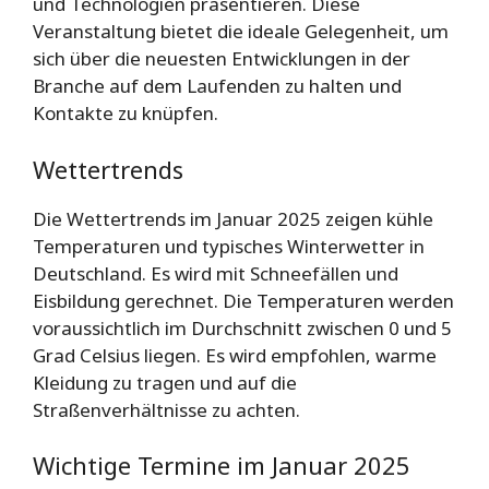
und Technologien präsentieren. Diese
Veranstaltung bietet die ideale Gelegenheit, um
sich über die neuesten Entwicklungen in der
Branche auf dem Laufenden zu halten und
Kontakte zu knüpfen.
Wettertrends
Die Wettertrends im Januar 2025 zeigen kühle
Temperaturen und typisches Winterwetter in
Deutschland. Es wird mit Schneefällen und
Eisbildung gerechnet. Die Temperaturen werden
voraussichtlich im Durchschnitt zwischen 0 und 5
Grad Celsius liegen. Es wird empfohlen, warme
Kleidung zu tragen und auf die
Straßenverhältnisse zu achten.
Wichtige Termine im Januar 2025