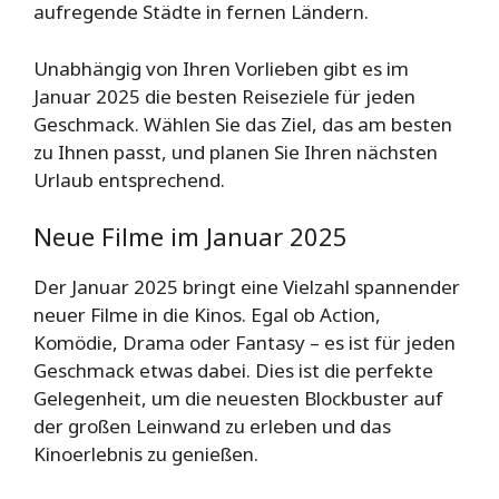
aufregende Städte in fernen Ländern.
Unabhängig von Ihren Vorlieben gibt es im
Januar 2025 die besten Reiseziele für jeden
Geschmack. Wählen Sie das Ziel, das am besten
zu Ihnen passt, und planen Sie Ihren nächsten
Urlaub entsprechend.
Neue Filme im Januar 2025
Der Januar 2025 bringt eine Vielzahl spannender
neuer Filme in die Kinos. Egal ob Action,
Komödie, Drama oder Fantasy – es ist für jeden
Geschmack etwas dabei. Dies ist die perfekte
Gelegenheit, um die neuesten Blockbuster auf
der großen Leinwand zu erleben und das
Kinoerlebnis zu genießen.