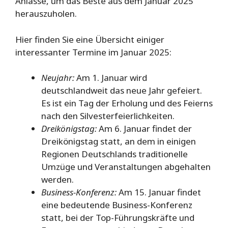
Anlässe, um das Beste aus dem Januar 2025
herauszuholen.
Hier finden Sie eine Übersicht einiger
interessanter Termine im Januar 2025:
Neujahr:
Am 1. Januar wird
deutschlandweit das neue Jahr gefeiert.
Es ist ein Tag der Erholung und des Feierns
nach den Silvesterfeierlichkeiten.
Dreikönigstag:
Am 6. Januar findet der
Dreikönigstag statt, an dem in einigen
Regionen Deutschlands traditionelle
Umzüge und Veranstaltungen abgehalten
werden.
Business-Konferenz:
Am 15. Januar findet
eine bedeutende Business-Konferenz
statt, bei der Top-Führungskräfte und