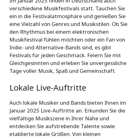
Im Januar 2025 finden in Deutschland auch
verschiedene Musikfestivals statt. Tauchen Sie
ein in die Festivalatmosphäre und genießen Sie
eine Vielzahl von Genres und Musikstilen. Ob Sie
den Rhythmus bei einem elektronischen
Musikfestival fühlen möchten oder ein Fan von
Indie- und Alternative-Bands sind, es gibt
Festivals für jeden Geschmack. Feiern Sie mit
Gleichgesinnten und erleben Sie unvergessliche
Tage voller Musik, Spaß und Gemeinschaft.
Lokale Live-Auftritte
Auch lokale Musiker und Bands bieten Ihnen im
Januar 2025 Live-Auftritte an. Erkunden Sie die
vielfältige Musikszene in Ihrer Nähe und
entdecken Sie aufstrebende Talente sowie
etablierte lokale Größen. Von kleinen