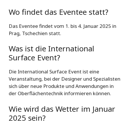
Wo findet das Eventee statt?
Das Eventee findet vom 1. bis 4. Januar 2025 in
Prag, Tschechien statt.
Was ist die International
Surface Event?
Die International Surface Event ist eine
Veranstaltung, bei der Designer und Spezialisten
sich über neue Produkte und Anwendungen in
der Oberflächentechnik informieren können.
Wie wird das Wetter im Januar
2025 sein?