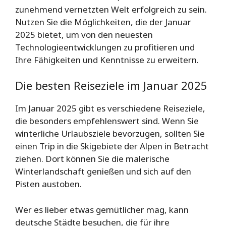
zunehmend vernetzten Welt erfolgreich zu sein.
Nutzen Sie die Möglichkeiten, die der Januar
2025 bietet, um von den neuesten
Technologieentwicklungen zu profitieren und
Ihre Fähigkeiten und Kenntnisse zu erweitern.
Die besten Reiseziele im Januar 2025
Im Januar 2025 gibt es verschiedene Reiseziele,
die besonders empfehlenswert sind. Wenn Sie
winterliche Urlaubsziele bevorzugen, sollten Sie
einen Trip in die Skigebiete der Alpen in Betracht
ziehen. Dort können Sie die malerische
Winterlandschaft genießen und sich auf den
Pisten austoben.
Wer es lieber etwas gemütlicher mag, kann
deutsche Städte besuchen, die für ihre