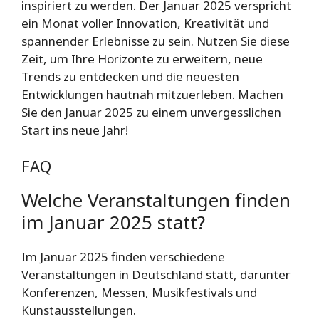
inspiriert zu werden. Der Januar 2025 verspricht
ein Monat voller Innovation, Kreativität und
spannender Erlebnisse zu sein. Nutzen Sie diese
Zeit, um Ihre Horizonte zu erweitern, neue
Trends zu entdecken und die neuesten
Entwicklungen hautnah mitzuerleben. Machen
Sie den Januar 2025 zu einem unvergesslichen
Start ins neue Jahr!
FAQ
Welche Veranstaltungen finden
im Januar 2025 statt?
Im Januar 2025 finden verschiedene
Veranstaltungen in Deutschland statt, darunter
Konferenzen, Messen, Musikfestivals und
Kunstausstellungen.