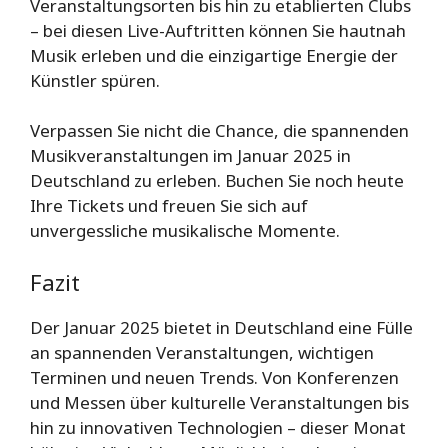
Veranstaltungsorten bis hin zu etablierten Clubs
– bei diesen Live-Auftritten können Sie hautnah
Musik erleben und die einzigartige Energie der
Künstler spüren.
Verpassen Sie nicht die Chance, die spannenden
Musikveranstaltungen im Januar 2025 in
Deutschland zu erleben. Buchen Sie noch heute
Ihre Tickets und freuen Sie sich auf
unvergessliche musikalische Momente.
Fazit
Der Januar 2025 bietet in Deutschland eine Fülle
an spannenden Veranstaltungen, wichtigen
Terminen und neuen Trends. Von Konferenzen
und Messen über kulturelle Veranstaltungen bis
hin zu innovativen Technologien – dieser Monat