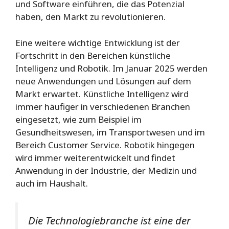
und Software einführen, die das Potenzial
haben, den Markt zu revolutionieren.
Eine weitere wichtige Entwicklung ist der
Fortschritt in den Bereichen künstliche
Intelligenz und Robotik. Im Januar 2025 werden
neue Anwendungen und Lösungen auf dem
Markt erwartet. Künstliche Intelligenz wird
immer häufiger in verschiedenen Branchen
eingesetzt, wie zum Beispiel im
Gesundheitswesen, im Transportwesen und im
Bereich Customer Service. Robotik hingegen
wird immer weiterentwickelt und findet
Anwendung in der Industrie, der Medizin und
auch im Haushalt.
Die Technologiebranche ist eine der