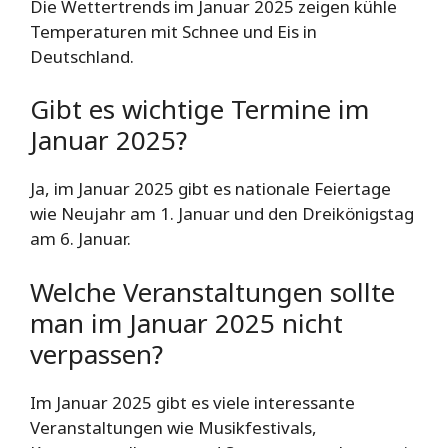
Die Wettertrends im Januar 2025 zeigen kühle
Temperaturen mit Schnee und Eis in
Deutschland.
Gibt es wichtige Termine im
Januar 2025?
Ja, im Januar 2025 gibt es nationale Feiertage
wie Neujahr am 1. Januar und den Dreikönigstag
am 6. Januar.
Welche Veranstaltungen sollte
man im Januar 2025 nicht
verpassen?
Im Januar 2025 gibt es viele interessante
Veranstaltungen wie Musikfestivals,