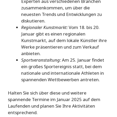
Experten aus verschiedenen Branchen
zusammenkommen, um über die
neuesten Trends und Entwicklungen zu
diskutieren.
Regionaler Kunstmarkt:
Vom 18. bis 20.
Januar gibt es einen regionalen
Kunstmarkt, auf dem lokale Künstler ihre
Werke präsentieren und zum Verkauf
anbieten.
Sportveranstaltung:
Am 25. Januar findet
ein großes Sportereignis statt, bei dem
nationale und internationale Athleten in
spannenden Wettbewerben antreten.
Halten Sie sich über diese und weitere
spannende Termine im Januar 2025 auf dem
Laufenden und planen Sie Ihre Aktivitäten
entsprechend.