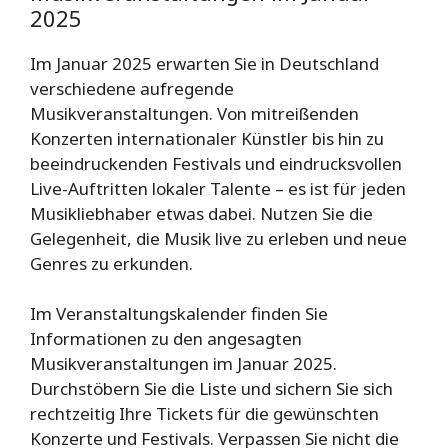
2025
Im Januar 2025 erwarten Sie in Deutschland
verschiedene aufregende
Musikveranstaltungen. Von mitreißenden
Konzerten internationaler Künstler bis hin zu
beeindruckenden Festivals und eindrucksvollen
Live-Auftritten lokaler Talente – es ist für jeden
Musikliebhaber etwas dabei. Nutzen Sie die
Gelegenheit, die Musik live zu erleben und neue
Genres zu erkunden.
Im Veranstaltungskalender finden Sie
Informationen zu den angesagten
Musikveranstaltungen im Januar 2025.
Durchstöbern Sie die Liste und sichern Sie sich
rechtzeitig Ihre Tickets für die gewünschten
Konzerte und Festivals. Verpassen Sie nicht die