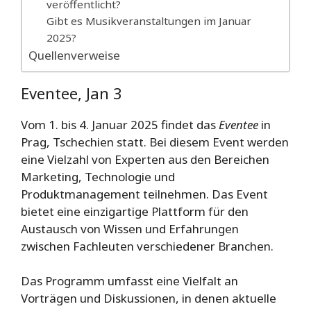
veröffentlicht?
Gibt es Musikveranstaltungen im Januar
2025?
Quellenverweise
Eventee, Jan 3
Vom 1. bis 4. Januar 2025 findet das
Eventee
in
Prag, Tschechien statt. Bei diesem Event werden
eine Vielzahl von Experten aus den Bereichen
Marketing, Technologie und
Produktmanagement teilnehmen. Das Event
bietet eine einzigartige Plattform für den
Austausch von Wissen und Erfahrungen
zwischen Fachleuten verschiedener Branchen.
Das Programm umfasst eine Vielfalt an
Vorträgen und Diskussionen, in denen aktuelle