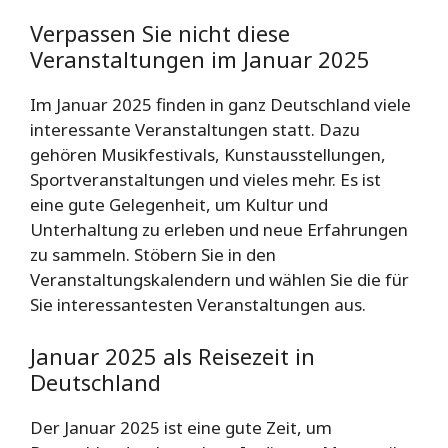
Verpassen Sie nicht diese
Veranstaltungen im Januar 2025
Im Januar 2025 finden in ganz Deutschland viele
interessante Veranstaltungen statt. Dazu
gehören Musikfestivals, Kunstausstellungen,
Sportveranstaltungen und vieles mehr. Es ist
eine gute Gelegenheit, um Kultur und
Unterhaltung zu erleben und neue Erfahrungen
zu sammeln. Stöbern Sie in den
Veranstaltungskalendern und wählen Sie die für
Sie interessantesten Veranstaltungen aus.
Januar 2025 als Reisezeit in
Deutschland
Der Januar 2025 ist eine gute Zeit, um