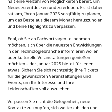
hält eine Vielzahl von Möglichkeiten bereit, um
Neues zu entdecken und zu erleben. Es ist daher
ratsam, Ihren Januar 2025 sorgfältig zu planen,
um das Beste aus diesem Monat herauszuholen
und keine Highlights zu verpassen.
Egal, ob Sie an Fachvorträgen teilnehmen
möchten, sich über die neuesten Entwicklungen
in der Technologiebranche informieren wollen
oder kulturelle Veranstaltungen genießen
möchten – der Januar 2025 bietet für jeden
etwas. Sichern Sie sich rechtzeitig Ihre Tickets
für die gewünschten Veranstaltungen und
Events, um Ihr Interesse und Ihre
Leidenschaften voll auszuleben.
Verpassen Sie nicht die Gelegenheit, neue
Kontakte zu knüpfen, sich weiterzubilden und