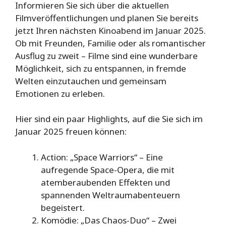
Informieren Sie sich über die aktuellen
Filmveröffentlichungen und planen Sie bereits
jetzt Ihren nächsten Kinoabend im Januar 2025.
Ob mit Freunden, Familie oder als romantischer
Ausflug zu zweit – Filme sind eine wunderbare
Möglichkeit, sich zu entspannen, in fremde
Welten einzutauchen und gemeinsam
Emotionen zu erleben.
Hier sind ein paar Highlights, auf die Sie sich im
Januar 2025 freuen können:
Action: „Space Warriors“ – Eine
aufregende Space-Opera, die mit
atemberaubenden Effekten und
spannenden Weltraumabenteuern
begeistert.
Komödie: „Das Chaos-Duo“ – Zwei