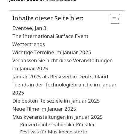
Inhalte dieser Seite hier:
Eventee, Jan 3
The International Surface Event
Wettertrends
Wichtige Termine im Januar 2025
Verpassen Sie nicht diese Veranstaltungen
im Januar 2025
Januar 2025 als Reisezeit in Deutschland
Trends in der Technologiebranche im Januar
2025
Die besten Reiseziele im Januar 2025
Neue Filme im Januar 2025
Musikveranstaltungen im Januar 2025
Konzerte internationaler Künstler
Festivals für Musikbegeisterte