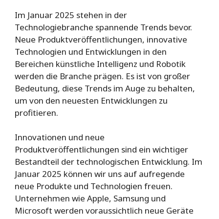
Im Januar 2025 stehen in der
Technologiebranche spannende Trends bevor.
Neue Produktveröffentlichungen, innovative
Technologien und Entwicklungen in den
Bereichen künstliche Intelligenz und Robotik
werden die Branche prägen. Es ist von großer
Bedeutung, diese Trends im Auge zu behalten,
um von den neuesten Entwicklungen zu
profitieren.
Innovationen und neue
Produktveröffentlichungen sind ein wichtiger
Bestandteil der technologischen Entwicklung. Im
Januar 2025 können wir uns auf aufregende
neue Produkte und Technologien freuen.
Unternehmen wie Apple, Samsung und
Microsoft werden voraussichtlich neue Geräte