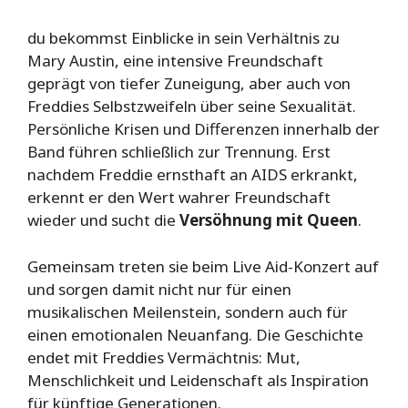
du bekommst Einblicke in sein Verhältnis zu
Mary Austin, eine intensive Freundschaft
geprägt von tiefer Zuneigung, aber auch von
Freddies Selbstzweifeln über seine Sexualität.
Persönliche Krisen und Differenzen innerhalb der
Band führen schließlich zur Trennung. Erst
nachdem Freddie ernsthaft an AIDS erkrankt,
erkennt er den Wert wahrer Freundschaft
wieder und sucht die
Versöhnung mit Queen
.
Gemeinsam treten sie beim Live Aid-Konzert auf
und sorgen damit nicht nur für einen
musikalischen Meilenstein, sondern auch für
einen emotionalen Neuanfang. Die Geschichte
endet mit Freddies Vermächtnis: Mut,
Menschlichkeit und Leidenschaft als Inspiration
für künftige Generationen.