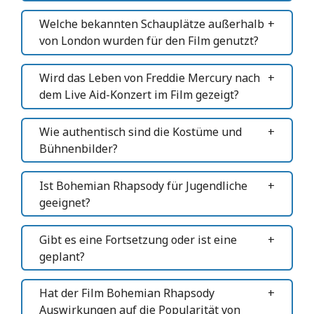
Welche bekannten Schauplätze außerhalb
von London wurden für den Film genutzt?
Wird das Leben von Freddie Mercury nach
dem Live Aid-Konzert im Film gezeigt?
Wie authentisch sind die Kostüme und
Bühnenbilder?
Ist Bohemian Rhapsody für Jugendliche
geeignet?
Gibt es eine Fortsetzung oder ist eine
geplant?
Hat der Film Bohemian Rhapsody
Auswirkungen auf die Popularität von