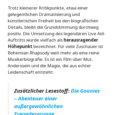
Trotz kleinerer Kritikpunkte, etwa einer
gelegentlichen Dramatisierung und
künstlerischen Freiheit bei den biografischen
Details, bleibt die Grundstimmung durchweg
positiv. Die Umsetzung des legendären Live Aid-
Auftritts wurde vielfach als
herausragender
Höhepunkt
bezeichnet. Für viele Zuschauer ist
Bohemian Rhapsody weit mehr als eine reine
Musikerbiografie: Es ist ein Film über Mut,
Anderssein und die Magie, die aus echter
Leidenschaft entsteht.
Zusätzlicher Lesestoff:
Die Goonies
– Abenteuer einer
außergewöhnlichen
Freundesgruppe