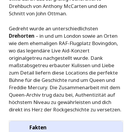
Drehbuch von Anthony McCarten und den
Schnitt von John Ottman.
Gedreht wurde an unterschiedlichsten
Drehorten
– in und um London sowie an Orten
wie dem ehemaligen RAF-Flugplatz Bovingdon,
wo das legendäre Live Aid-Konzert
originalgetreu nachgestellt wurde. Dank
maßstabsgetreu erbauter Kulissen und Liebe
zum Detail liefern diese Locations die perfekte
Bühne für die Geschichte rund um Queen und
Freddie Mercury. Die Zusammenarbeit mit dem
Queen-Archiv trug dazu bei, Authentizität auf
höchstem Niveau zu gewährleisten und dich
direkt ins Herz der Rockgeschichte zu versetzen.
Fakten