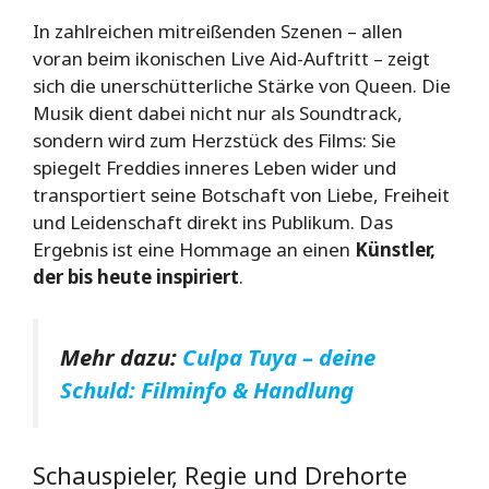
In zahlreichen mitreißenden Szenen – allen
voran beim ikonischen Live Aid-Auftritt – zeigt
sich die unerschütterliche Stärke von Queen. Die
Musik dient dabei nicht nur als Soundtrack,
sondern wird zum Herzstück des Films: Sie
spiegelt Freddies inneres Leben wider und
transportiert seine Botschaft von Liebe, Freiheit
und Leidenschaft direkt ins Publikum. Das
Ergebnis ist eine Hommage an einen
Künstler,
der bis heute inspiriert
.
Mehr dazu:
Culpa Tuya – deine
Schuld: Filminfo & Handlung
Schauspieler, Regie und Drehorte