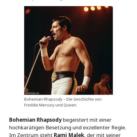
Bohemian Rhapsody – Die Geschichte von
Freddie Mercury und Queen
Bohemian Rhapsody
begeistert mit einer
hochkarätigen Besetzung und exzellenter Regie.
Im Zentrum steht
Rami Malek
, der mit seiner