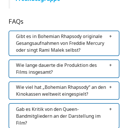
FAQs
Gibt es in Bohemian Rhapsody originale
Gesangsaufnahmen von Freddie Mercury
oder singt Rami Malek selbst?
Wie lange dauerte die Produktion des
Films insgesamt?
Wie viel hat „Bohemian Rhapsody“ an den
Kinokassen weltweit eingespielt?
Gab es Kritik von den Queen-
Bandmitgliedern an der Darstellung im
Film?