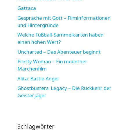
Gattaca
Gespräche mit Gott – Filminformationen
und Hintergründe
Welche Fußball-Sammelkarten haben
einen hohen Wert?
Uncharted – Das Abenteuer beginnt
Pretty Woman – Ein moderner
Märchenfilm
Alita: Battle Angel
Ghostbusters: Legacy – Die Rückkehr der
Geisterjäger
Schlagwörter