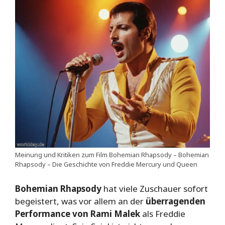
Meinung und Kritiken zum Film Bohemian Rhapsody – Bohemian
Rhapsody – Die Geschichte von Freddie Mercury und Queen
Bohemian Rhapsody
hat viele Zuschauer sofort
begeistert, was vor allem an der
überragenden
Performance von Rami Malek
als Freddie