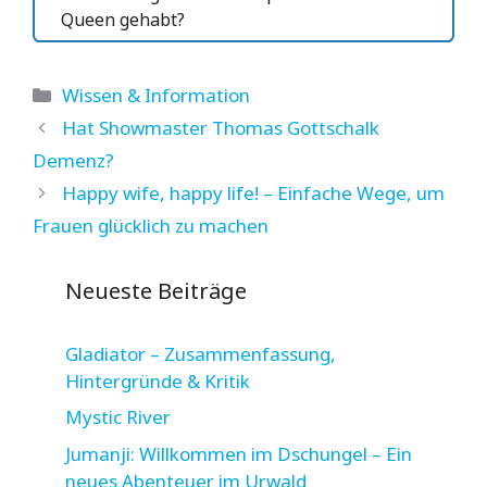
Queen gehabt?
Kategorien
Wissen & Information
Hat Showmaster Thomas Gottschalk
Demenz?
Happy wife, happy life! – Einfache Wege, um
Frauen glücklich zu machen
Neueste Beiträge
Gladiator – Zusammenfassung,
Hintergründe & Kritik
Mystic River
Jumanji: Willkommen im Dschungel – Ein
neues Abenteuer im Urwald