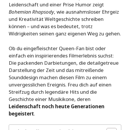
Leidenschaft und einer Prise Humor zeigt
Bohemian Rhapsody
, wie ausnahmsloser Ehrgeiz
und Kreativität Weltgeschichte schreiben
können – und was es bedeutet, trotz
Widrigkeiten seinen ganz eigenen Weg zu gehen.
Ob du eingefleischter Queen-Fan bist oder
einfach ein inspirierendes Filmerlebnis suchst:
Die packenden Darbietungen, die detailgetreue
Darstellung der Zeit und das mitreißende
Sounddesign machen diesen Film zu einem
unvergesslichen Ereignis. Freu dich auf einen
Streifzug durch legendäre Hits und die
Geschichte einer Musikikone, deren
Leidenschaft noch heute Generationen
begeistert
.