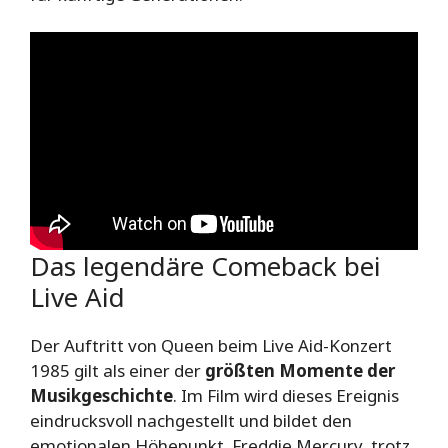
Das legendäre Comeback bei
Live Aid
Der Auftritt von Queen beim Live Aid-Konzert
1985 gilt als einer der
größten Momente der
Musikgeschichte
. Im Film wird dieses Ereignis
eindrucksvoll nachgestellt und bildet den
emotionalen Höhepunkt. Freddie Mercury, trotz