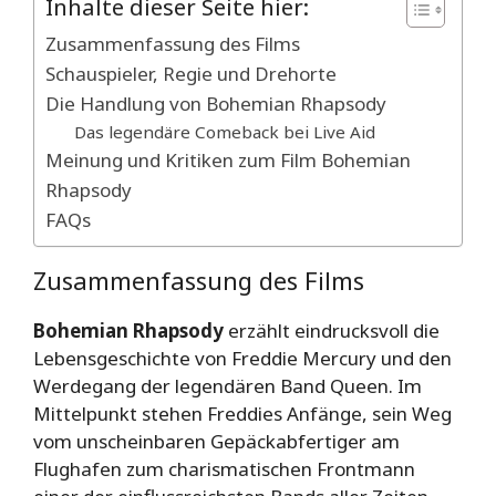
Inhalte dieser Seite hier:
Zusammenfassung des Films
Schauspieler, Regie und Drehorte
Die Handlung von Bohemian Rhapsody
Das legendäre Comeback bei Live Aid
Meinung und Kritiken zum Film Bohemian
Rhapsody
FAQs
Zusammenfassung des Films
Bohemian Rhapsody
erzählt eindrucksvoll die
Lebensgeschichte von Freddie Mercury und den
Werdegang der legendären Band Queen. Im
Mittelpunkt stehen Freddies Anfänge, sein Weg
vom unscheinbaren Gepäckabfertiger am
Flughafen zum charismatischen Frontmann