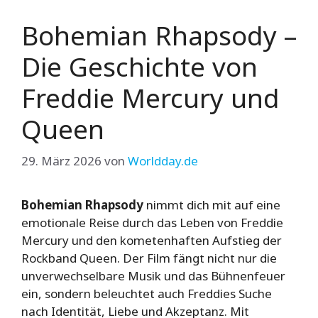
Bohemian Rhapsody –
Die Geschichte von
Freddie Mercury und
Queen
29. März 2026
von
Worldday.de
Bohemian Rhapsody
nimmt dich mit auf eine
emotionale Reise durch das Leben von Freddie
Mercury und den kometenhaften Aufstieg der
Rockband Queen. Der Film fängt nicht nur die
unverwechselbare Musik und das Bühnenfeuer
ein, sondern beleuchtet auch Freddies Suche
nach Identität, Liebe und Akzeptanz. Mit