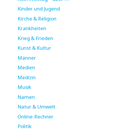
Kinder und Jugend
Kirche & Religion
Krankheiten
Krieg & Frieden
Kunst & Kultur
Männer
Medien
Medizin
Musik
Namen
Natur & Umwelt
Online-Rechner
Politik