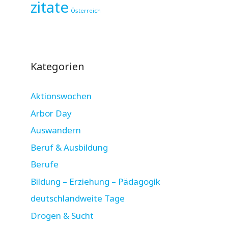
zitate
Österreich
Kategorien
Aktionswochen
Arbor Day
Auswandern
Beruf & Ausbildung
Berufe
Bildung – Erziehung – Pädagogik
deutschlandweite Tage
Drogen & Sucht