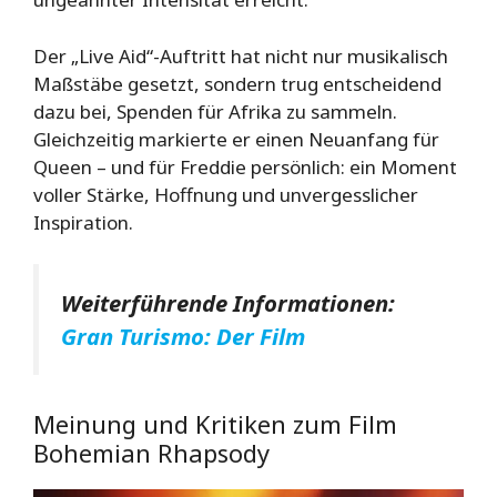
Der „Live Aid“-Auftritt hat nicht nur musikalisch
Maßstäbe gesetzt, sondern trug entscheidend
dazu bei, Spenden für Afrika zu sammeln.
Gleichzeitig markierte er einen Neuanfang für
Queen – und für Freddie persönlich: ein Moment
voller Stärke, Hoffnung und unvergesslicher
Inspiration.
Weiterführende Informationen:
Gran Turismo: Der Film
Meinung und Kritiken zum Film
Bohemian Rhapsody