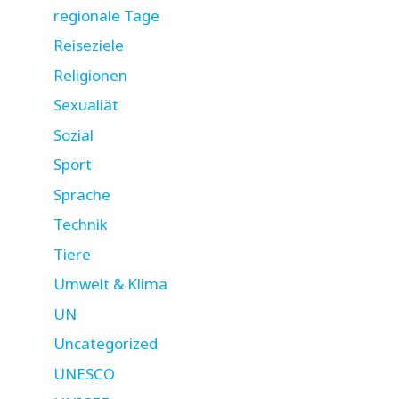
regionale Tage
Reiseziele
Religionen
Sexualiät
Sozial
Sport
Sprache
Technik
Tiere
Umwelt & Klima
UN
Uncategorized
UNESCO