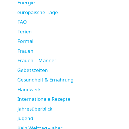
Energie
europäische Tage
FAO
Ferien
Formal
Frauen
Frauen – Männer
Gebetszeiten
Gesundheit & Ernährung
Handwerk
Internationale Rezepte
Jahresüberblick
Jugend
Kein Welttag – aber …