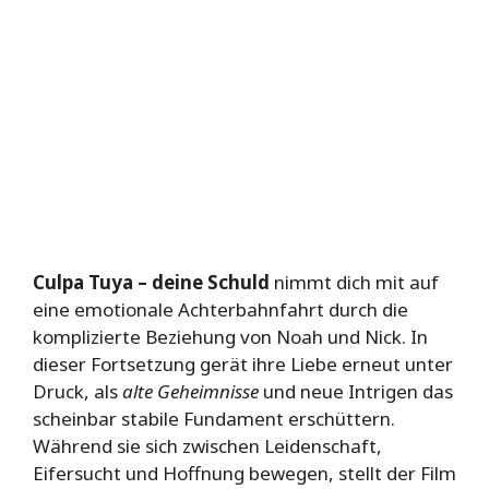
Culpa Tuya – deine Schuld
nimmt dich mit auf
eine emotionale Achterbahnfahrt durch die
komplizierte Beziehung von Noah und Nick. In
dieser Fortsetzung gerät ihre Liebe erneut unter
Druck, als
alte Geheimnisse
und neue Intrigen das
scheinbar stabile Fundament erschüttern.
Während sie sich zwischen Leidenschaft,
Eifersucht und Hoffnung bewegen, stellt der Film