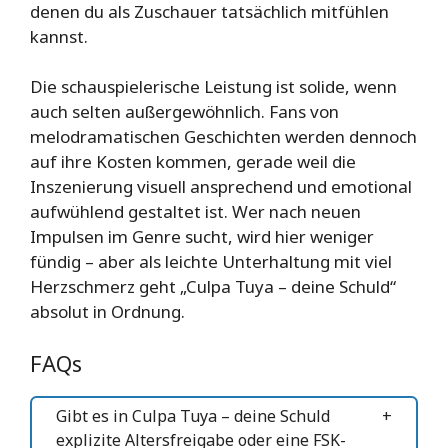
denen du als Zuschauer tatsächlich mitfühlen
kannst.
Die schauspielerische Leistung ist solide, wenn
auch selten außergewöhnlich. Fans von
melodramatischen Geschichten werden dennoch
auf ihre Kosten kommen, gerade weil die
Inszenierung visuell ansprechend und emotional
aufwühlend gestaltet ist. Wer nach neuen
Impulsen im Genre sucht, wird hier weniger
fündig – aber als leichte Unterhaltung mit viel
Herzschmerz geht „Culpa Tuya – deine Schuld“
absolut in Ordnung.
FAQs
Gibt es in Culpa Tuya – deine Schuld
explizite Altersfreigabe oder eine FSK-