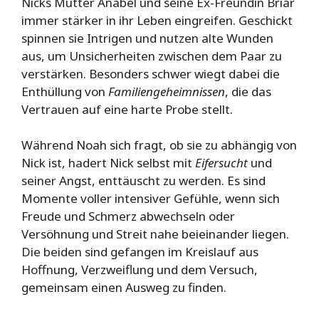
Nicks Mutter Anabel und seine Ex-Freundin Briar
immer stärker in ihr Leben eingreifen. Geschickt
spinnen sie Intrigen und nutzen alte Wunden
aus, um Unsicherheiten zwischen dem Paar zu
verstärken. Besonders schwer wiegt dabei die
Enthüllung von
Familiengeheimnissen
, die das
Vertrauen auf eine harte Probe stellt.
Während Noah sich fragt, ob sie zu abhängig von
Nick ist, hadert Nick selbst mit
Eifersucht
und
seiner Angst, enttäuscht zu werden. Es sind
Momente voller intensiver Gefühle, wenn sich
Freude und Schmerz abwechseln oder
Versöhnung und Streit nahe beieinander liegen.
Die beiden sind gefangen im Kreislauf aus
Hoffnung, Verzweiflung und dem Versuch,
gemeinsam einen Ausweg zu finden.