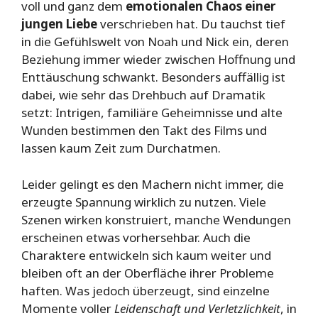
voll und ganz dem
emotionalen Chaos einer
jungen Liebe
verschrieben hat. Du tauchst tief
in die Gefühlswelt von Noah und Nick ein, deren
Beziehung immer wieder zwischen Hoffnung und
Enttäuschung schwankt. Besonders auffällig ist
dabei, wie sehr das Drehbuch auf Dramatik
setzt: Intrigen, familiäre Geheimnisse und alte
Wunden bestimmen den Takt des Films und
lassen kaum Zeit zum Durchatmen.
Leider gelingt es den Machern nicht immer, die
erzeugte Spannung wirklich zu nutzen. Viele
Szenen wirken konstruiert, manche Wendungen
erscheinen etwas vorhersehbar. Auch die
Charaktere entwickeln sich kaum weiter und
bleiben oft an der Oberfläche ihrer Probleme
haften. Was jedoch überzeugt, sind einzelne
Momente voller
Leidenschaft und Verletzlichkeit
, in