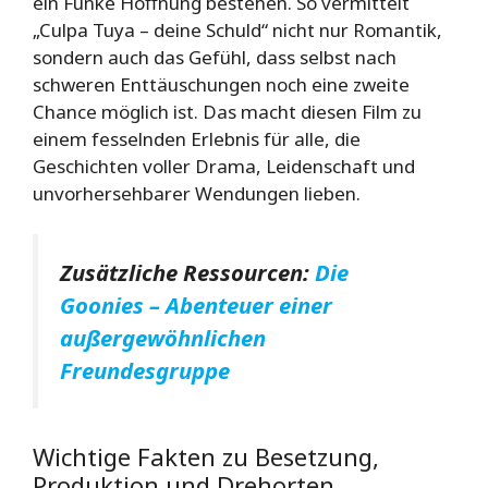
ein Funke Hoffnung bestehen. So vermittelt
„Culpa Tuya – deine Schuld“ nicht nur Romantik,
sondern auch das Gefühl, dass selbst nach
schweren Enttäuschungen noch eine zweite
Chance möglich ist. Das macht diesen Film zu
einem fesselnden Erlebnis für alle, die
Geschichten voller Drama, Leidenschaft und
unvorhersehbarer Wendungen lieben.
Zusätzliche Ressourcen:
Die
Goonies – Abenteuer einer
außergewöhnlichen
Freundesgruppe
Wichtige Fakten zu Besetzung,
Produktion und Drehorten