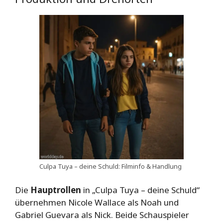
Culpa Tuya – deine Schuld: Filminfo & Handlung
Die
Hauptrollen
in „Culpa Tuya – deine Schuld“
übernehmen Nicole Wallace als Noah und
Gabriel Guevara als Nick. Beide Schauspieler