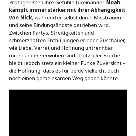
Protagonisten ihre Gefühle füreinander.
Noah
kämpft immer stärker mit ihrer Abhängigkeit
von Nick
, während er selbst durch Misstrauen
und seine Bindungsängste getrieben wird.
Zwischen Partys, Streitigkeiten und
schmerzhaften Enthüllungen erleben Zuschauer,
wie Liebe, Verrat und Hoffnung untrennbar
miteinander verwoben sind. Trotz aller Brüche
bleibt jedoch stets ein kleiner Funke Zuversicht –
die Hoffnung, dass es für beide vielleicht doch
noch einen gemeinsamen Weg geben könnte.