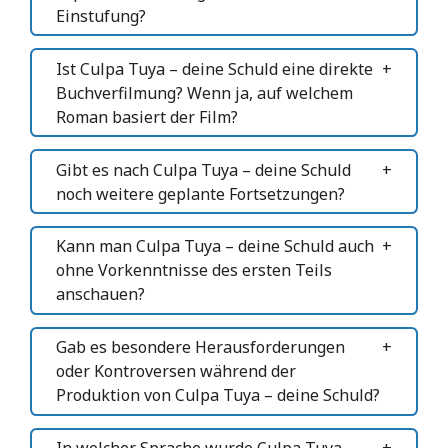
Einstufung?
Ist Culpa Tuya – deine Schuld eine direkte
Buchverfilmung? Wenn ja, auf welchem
Roman basiert der Film?
Gibt es nach Culpa Tuya – deine Schuld
noch weitere geplante Fortsetzungen?
Kann man Culpa Tuya – deine Schuld auch
ohne Vorkenntnisse des ersten Teils
anschauen?
Gab es besondere Herausforderungen
oder Kontroversen während der
Produktion von Culpa Tuya – deine Schuld?
In welcher Sprache wurde Culpa Tuya –