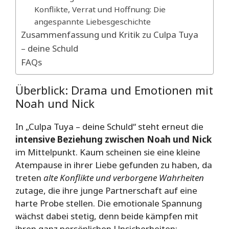
Konflikte, Verrat und Hoffnung: Die
angespannte Liebesgeschichte
Zusammenfassung und Kritik zu Culpa Tuya
– deine Schuld
FAQs
Überblick: Drama und Emotionen mit
Noah und Nick
In „Culpa Tuya – deine Schuld“ steht erneut die
intensive Beziehung zwischen Noah und Nick
im Mittelpunkt. Kaum scheinen sie eine kleine
Atempause in ihrer Liebe gefunden zu haben, da
treten
alte Konflikte und verborgene Wahrheiten
zutage, die ihre junge Partnerschaft auf eine
harte Probe stellen. Die emotionale Spannung
wächst dabei stetig, denn beide kämpfen mit
ihren ganz persönlichen Unsicherheiten: