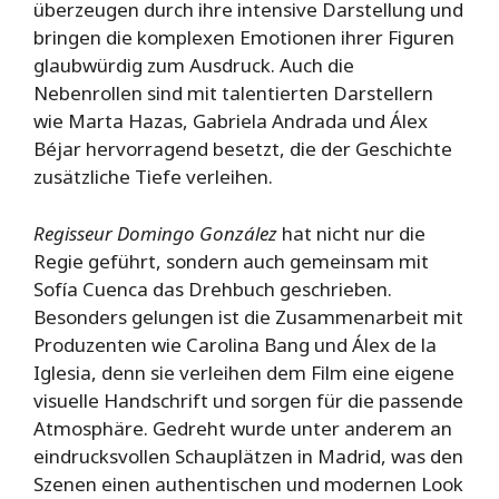
überzeugen durch ihre intensive Darstellung und
bringen die komplexen Emotionen ihrer Figuren
glaubwürdig zum Ausdruck. Auch die
Nebenrollen sind mit talentierten Darstellern
wie Marta Hazas, Gabriela Andrada und Álex
Béjar hervorragend besetzt, die der Geschichte
zusätzliche Tiefe verleihen.
Regisseur Domingo González
hat nicht nur die
Regie geführt, sondern auch gemeinsam mit
Sofía Cuenca das Drehbuch geschrieben.
Besonders gelungen ist die Zusammenarbeit mit
Produzenten wie Carolina Bang und Álex de la
Iglesia, denn sie verleihen dem Film eine eigene
visuelle Handschrift und sorgen für die passende
Atmosphäre. Gedreht wurde unter anderem an
eindrucksvollen Schauplätzen in Madrid, was den
Szenen einen authentischen und modernen Look