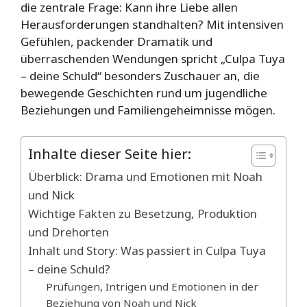
die zentrale Frage: Kann ihre Liebe allen
Herausforderungen standhalten? Mit intensiven
Gefühlen, packender Dramatik und
überraschenden Wendungen spricht „Culpa Tuya
– deine Schuld“ besonders Zuschauer an, die
bewegende Geschichten rund um jugendliche
Beziehungen und Familiengeheimnisse mögen.
Inhalte dieser Seite hier:
Überblick: Drama und Emotionen mit Noah
und Nick
Wichtige Fakten zu Besetzung, Produktion
und Drehorten
Inhalt und Story: Was passiert in Culpa Tuya
– deine Schuld?
Prüfungen, Intrigen und Emotionen in der
Beziehung von Noah und Nick