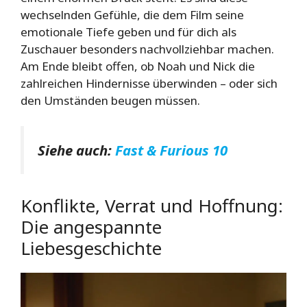
wechselnden Gefühle, die dem Film seine
emotionale Tiefe geben und für dich als
Zuschauer besonders nachvollziehbar machen.
Am Ende bleibt offen, ob Noah und Nick die
zahlreichen Hindernisse überwinden – oder sich
den Umständen beugen müssen.
Siehe auch:
Fast & Furious 10
Konflikte, Verrat und Hoffnung:
Die angespannte
Liebesgeschichte