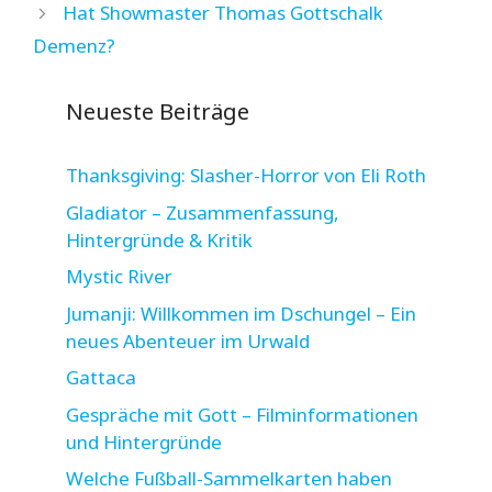
Hat Showmaster Thomas Gottschalk
Demenz?
Neueste Beiträge
Thanksgiving: Slasher-Horror von Eli Roth
Gladiator – Zusammenfassung,
Hintergründe & Kritik
Mystic River
Jumanji: Willkommen im Dschungel – Ein
neues Abenteuer im Urwald
Gattaca
Gespräche mit Gott – Filminformationen
und Hintergründe
Welche Fußball-Sammelkarten haben