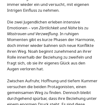
immer wieder ein und versucht, mit eigenen
Intrigen Einfluss zu nehmen.
Die zwei Jugendlichen erleben intensive
Emotionen – von
Zärtlichkeit und Nähe
bis zu
Misstrauen und Verzweiflung
. In ruhigen
Momenten gibt es kurze Phasen der Harmonie,
doch immer wieder bahnen sich neue Konflikte
ihren Weg. Noah beginnt zunehmend an ihrer
Rolle innerhalb der Beziehung zu zweifeln und
fragt sich, ob sie ihr eigenes Glück aus den
Augen verloren hat.
Zwischen Aufruhr, Hoffnung und tiefem Kummer
versuchen die beiden Protagonisten, einen
gemeinsamen Weg zu finden. Dennoch bleibt
durchgehend spürbar, dass ihre Beziehung unter
einem enormen Druck steht. Es sind diese