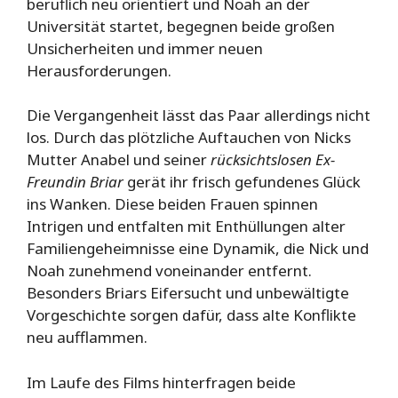
beruflich neu orientiert und Noah an der
Universität startet, begegnen beide großen
Unsicherheiten und immer neuen
Herausforderungen.
Die Vergangenheit lässt das Paar allerdings nicht
los. Durch das plötzliche Auftauchen von Nicks
Mutter Anabel und seiner
rücksichtslosen Ex-
Freundin Briar
gerät ihr frisch gefundenes Glück
ins Wanken. Diese beiden Frauen spinnen
Intrigen und entfalten mit Enthüllungen alter
Familiengeheimnisse eine Dynamik, die Nick und
Noah zunehmend voneinander entfernt.
Besonders Briars Eifersucht und unbewältigte
Vorgeschichte sorgen dafür, dass alte Konflikte
neu aufflammen.
Im Laufe des Films hinterfragen beide