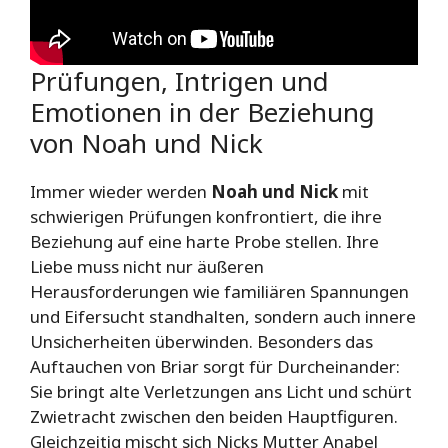
Prüfungen, Intrigen und
Emotionen in der Beziehung
von Noah und Nick
Immer wieder werden
Noah und Nick
mit
schwierigen Prüfungen konfrontiert, die ihre
Beziehung auf eine harte Probe stellen. Ihre
Liebe muss nicht nur äußeren
Herausforderungen wie familiären Spannungen
und Eifersucht standhalten, sondern auch innere
Unsicherheiten überwinden. Besonders das
Auftauchen von Briar sorgt für Durcheinander:
Sie bringt alte Verletzungen ans Licht und schürt
Zwietracht zwischen den beiden Hauptfiguren.
Gleichzeitig mischt sich Nicks Mutter Anabel