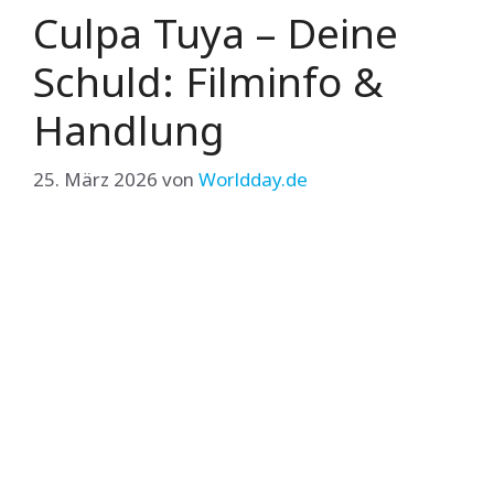
Culpa Tuya – Deine
Schuld: Filminfo &
Handlung
25. März 2026
von
Worldday.de