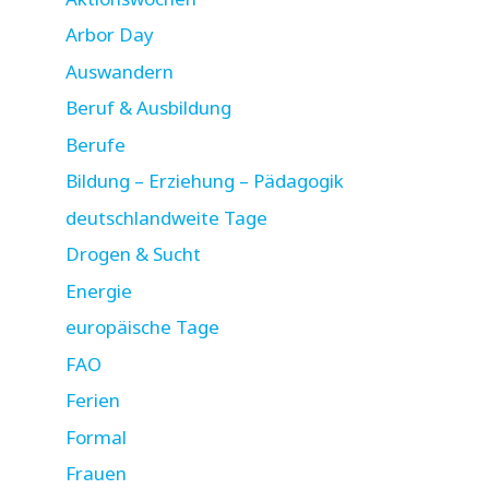
Arbor Day
Auswandern
Beruf & Ausbildung
Berufe
Bildung – Erziehung – Pädagogik
deutschlandweite Tage
Drogen & Sucht
Energie
europäische Tage
FAO
Ferien
Formal
Frauen