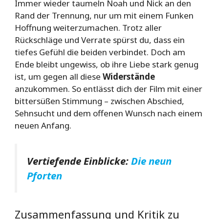
Immer wieder taumeln Noah und Nick an den
Rand der Trennung, nur um mit einem Funken
Hoffnung weiterzumachen. Trotz aller
Rückschläge und Verrate spürst du, dass ein
tiefes Gefühl die beiden verbindet. Doch am
Ende bleibt ungewiss, ob ihre Liebe stark genug
ist, um gegen all diese
Widerstände
anzukommen. So entlässt dich der Film mit einer
bittersüßen Stimmung – zwischen Abschied,
Sehnsucht und dem offenen Wunsch nach einem
neuen Anfang.
Vertiefende Einblicke:
Die neun
Pforten
Zusammenfassung und Kritik zu