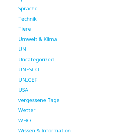
Sprache
Technik
Tiere
Umwelt & Klima
UN
Uncategorized
UNESCO
UNICEF
USA
vergessene Tage
Wetter
WHO
Wissen & Information