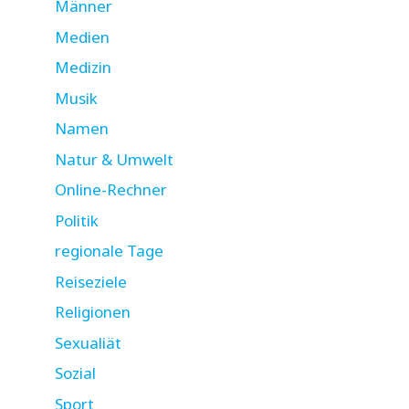
Männer
Medien
Medizin
Musik
Namen
Natur & Umwelt
Online-Rechner
Politik
regionale Tage
Reiseziele
Religionen
Sexualiät
Sozial
Sport