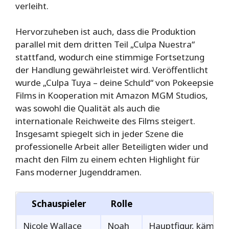
verleiht.
Hervorzuheben ist auch, dass die Produktion
parallel mit dem dritten Teil „Culpa Nuestra“
stattfand, wodurch eine stimmige Fortsetzung
der Handlung gewährleistet wird. Veröffentlicht
wurde „Culpa Tuya – deine Schuld“ von Pokeepsie
Films in Kooperation mit Amazon MGM Studios,
was sowohl die Qualität als auch die
internationale Reichweite des Films steigert.
Insgesamt spiegelt sich in jeder Szene die
professionelle Arbeit aller Beteiligten wider und
macht den Film zu einem echten Highlight für
Fans moderner Jugenddramen.
Schauspieler
Rolle
Nicole Wallace
Noah
Hauptfigur, kämpft