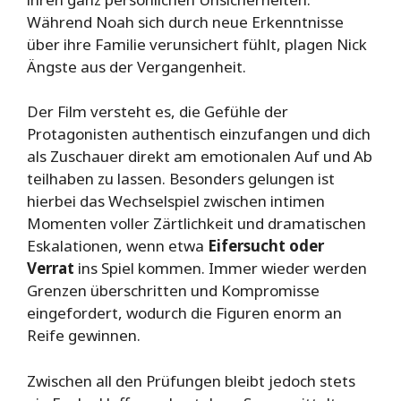
Während Noah sich durch neue Erkenntnisse
über ihre Familie verunsichert fühlt, plagen Nick
Ängste aus der Vergangenheit.
Der Film versteht es, die Gefühle der
Protagonisten authentisch einzufangen und dich
als Zuschauer direkt am emotionalen Auf und Ab
teilhaben zu lassen. Besonders gelungen ist
hierbei das Wechselspiel zwischen intimen
Momenten voller Zärtlichkeit und dramatischen
Eskalationen, wenn etwa
Eifersucht oder
Verrat
ins Spiel kommen. Immer wieder werden
Grenzen überschritten und Kompromisse
eingefordert, wodurch die Figuren enorm an
Reife gewinnen.
Zwischen all den Prüfungen bleibt jedoch stets