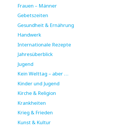
Frauen – Männer
Gebetszeiten
Gesundheit & Ernährung
Handwerk
Internationale Rezepte
Jahresüberblick
Jugend
Kein Welttag – aber …
Kinder und Jugend
Kirche & Religion
Krankheiten
Krieg & Frieden
Kunst & Kultur