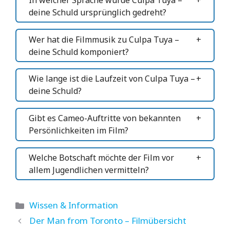
deine Schuld ursprünglich gedreht?
Wer hat die Filmmusik zu Culpa Tuya –
deine Schuld komponiert?
Wie lange ist die Laufzeit von Culpa Tuya –
deine Schuld?
Gibt es Cameo-Auftritte von bekannten
Persönlichkeiten im Film?
Welche Botschaft möchte der Film vor
allem Jugendlichen vermitteln?
Kategorien
Wissen & Information
Der Man from Toronto – Filmübersicht