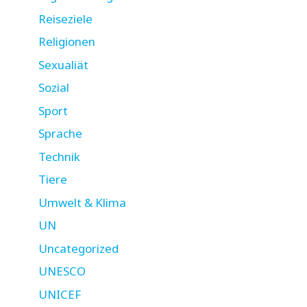
Reiseziele
Religionen
Sexualiät
Sozial
Sport
Sprache
Technik
Tiere
Umwelt & Klima
UN
Uncategorized
UNESCO
UNICEF