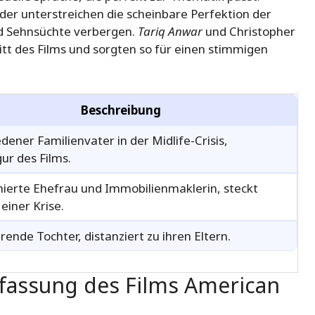
lder unterstreichen die scheinbare Perfektion der
nd Sehnsüchte verbergen.
Tariq Anwar
und Christopher
t des Films und sorgten so für einen stimmigen
Beschreibung
dener Familienvater in der Midlife-Crisis,
ur des Films.
ierte Ehefrau und Immobilienmaklerin, steckt
 einer Krise.
rende Tochter, distanziert zu ihren Eltern.
assung des Films American