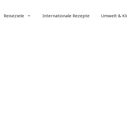
Reiseziele
Internationale Rezepte
Umwelt & Kl