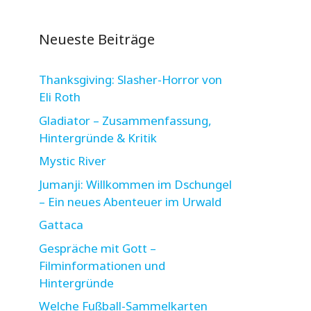
Neueste Beiträge
Thanksgiving: Slasher-Horror von
Eli Roth
Gladiator – Zusammenfassung,
Hintergründe & Kritik
Mystic River
Jumanji: Willkommen im Dschungel
– Ein neues Abenteuer im Urwald
Gattaca
Gespräche mit Gott –
Filminformationen und
Hintergründe
Welche Fußball-Sammelkarten