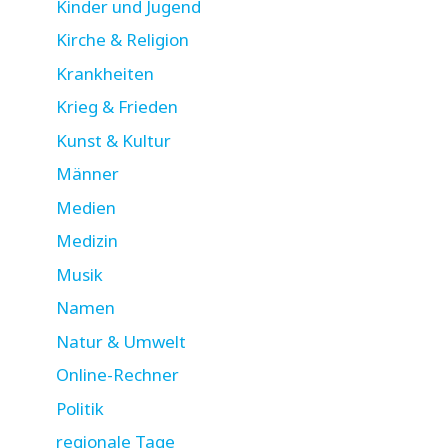
Kinder und Jugend
Kirche & Religion
Krankheiten
Krieg & Frieden
Kunst & Kultur
Männer
Medien
Medizin
Musik
Namen
Natur & Umwelt
Online-Rechner
Politik
regionale Tage