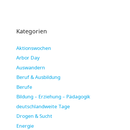
Kategorien
Aktionswochen
Arbor Day
Auswandern
Beruf & Ausbildung
Berufe
Bildung – Erziehung – Pädagogik
deutschlandweite Tage
Drogen & Sucht
Energie