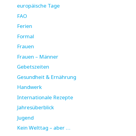
europäische Tage
FAO
Ferien
Formal
Frauen
Frauen – Männer
Gebetszeiten
Gesundheit & Ernährung
Handwerk
Internationale Rezepte
Jahresüberblick
Jugend
Kein Welttag – aber …