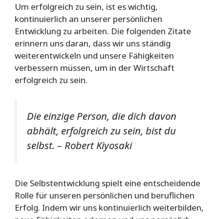
Um erfolgreich zu sein, ist es wichtig,
kontinuierlich an unserer persönlichen
Entwicklung zu arbeiten. Die folgenden Zitate
erinnern uns daran, dass wir uns ständig
weiterentwickeln und unsere Fähigkeiten
verbessern müssen, um in der Wirtschaft
erfolgreich zu sein.
Die einzige Person, die dich davon
abhält, erfolgreich zu sein, bist du
selbst. – Robert Kiyosaki
Die Selbstentwicklung spielt eine entscheidende
Rolle für unseren persönlichen und beruflichen
Erfolg. Indem wir uns kontinuierlich weiterbilden,