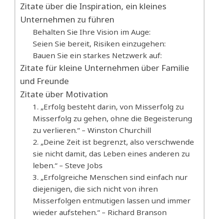
Zitate über die Inspiration, ein kleines
Unternehmen zu führen
Behalten Sie Ihre Vision im Auge:
Seien Sie bereit, Risiken einzugehen:
Bauen Sie ein starkes Netzwerk auf:
Zitate für kleine Unternehmen über Familie
und Freunde
Zitate über Motivation
1. „Erfolg besteht darin, von Misserfolg zu
Misserfolg zu gehen, ohne die Begeisterung
zu verlieren.“ – Winston Churchill
2. „Deine Zeit ist begrenzt, also verschwende
sie nicht damit, das Leben eines anderen zu
leben.“ – Steve Jobs
3. „Erfolgreiche Menschen sind einfach nur
diejenigen, die sich nicht von ihren
Misserfolgen entmutigen lassen und immer
wieder aufstehen.“ – Richard Branson