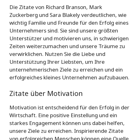
Die Zitate von Richard Branson, Mark
Zuckerberg und Sara Blakely verdeutlichen, wie
wichtig Familie und Freunde für den Erfolg eines
Unternehmers sind. Sie sind unsere größten
Unterstützer und motivieren uns, in schwierigen
Zeiten weiterzumachen und unsere Träume zu
verwirklichen. Nutzen Sie die Liebe und
Unterstützung Ihrer Liebsten, um Ihre
unternehmerischen Ziele zu erreichen und ein
erfolgreiches kleines Unternehmen aufzubauen.
Zitate über Motivation
Motivation ist entscheidend für den Erfolg in der
Wirtschaft. Eine positive Einstellung und ein
starkes Engagement können uns dabei helfen,
unsere Ziele zu erreichen. Inspirierende Zitate
von erfolgreichen Menschen können eine Quelle