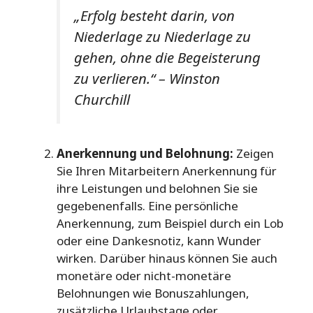
„Erfolg besteht darin, von
Niederlage zu Niederlage zu
gehen, ohne die Begeisterung
zu verlieren.“ – Winston
Churchill
Anerkennung und Belohnung:
Zeigen
Sie Ihren Mitarbeitern Anerkennung für
ihre Leistungen und belohnen Sie sie
gegebenenfalls. Eine persönliche
Anerkennung, zum Beispiel durch ein Lob
oder eine Dankesnotiz, kann Wunder
wirken. Darüber hinaus können Sie auch
monetäre oder nicht-monetäre
Belohnungen wie Bonuszahlungen,
zusätzliche Urlaubstage oder