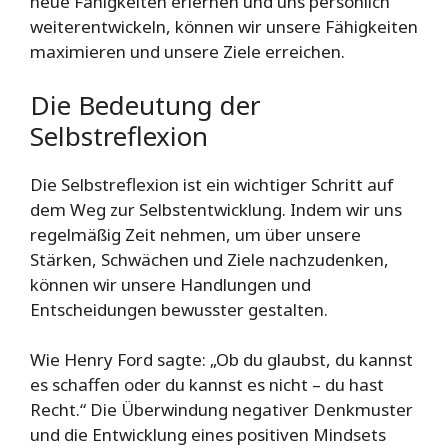
neue Fähigkeiten erlernen und uns persönlich
weiterentwickeln, können wir unsere Fähigkeiten
maximieren und unsere Ziele erreichen.
Die Bedeutung der
Selbstreflexion
Die Selbstreflexion ist ein wichtiger Schritt auf
dem Weg zur Selbstentwicklung. Indem wir uns
regelmäßig Zeit nehmen, um über unsere
Stärken, Schwächen und Ziele nachzudenken,
können wir unsere Handlungen und
Entscheidungen bewusster gestalten.
Wie Henry Ford sagte: „Ob du glaubst, du kannst
es schaffen oder du kannst es nicht – du hast
Recht.“ Die Überwindung negativer Denkmuster
und die Entwicklung eines positiven Mindsets