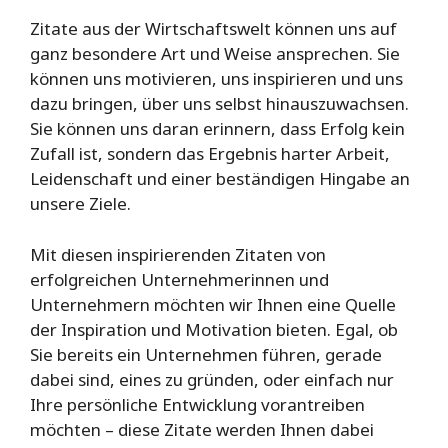
Zitate aus der Wirtschaftswelt können uns auf
ganz besondere Art und Weise ansprechen. Sie
können uns motivieren, uns inspirieren und uns
dazu bringen, über uns selbst hinauszuwachsen.
Sie können uns daran erinnern, dass Erfolg kein
Zufall ist, sondern das Ergebnis harter Arbeit,
Leidenschaft und einer beständigen Hingabe an
unsere Ziele.
Mit diesen inspirierenden Zitaten von
erfolgreichen Unternehmerinnen und
Unternehmern möchten wir Ihnen eine Quelle
der Inspiration und Motivation bieten. Egal, ob
Sie bereits ein Unternehmen führen, gerade
dabei sind, eines zu gründen, oder einfach nur
Ihre persönliche Entwicklung vorantreiben
möchten – diese Zitate werden Ihnen dabei