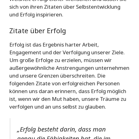
sich von ihren Zitaten über Selbstentwicklung
und Erfolg inspirieren.
Zitate über Erfolg
Erfolg ist das Ergebnis harter Arbeit,
Engagement und der Verfolgung unserer Ziele.
Um große Erfolge zu erzielen, müssen wir
außergewöhnliche Anstrengungen unternehmen
und unsere Grenzen überschreiten. Die
folgenden Zitate von erfolgreichen Personen
können uns daran erinnern, dass Erfolg möglich
ist, wenn wir den Mut haben, unsere Träume zu
verfolgen und an uns selbst zu glauben.
„Erfolg besteht darin, dass man
genau die Fähigkeiten hat, die im