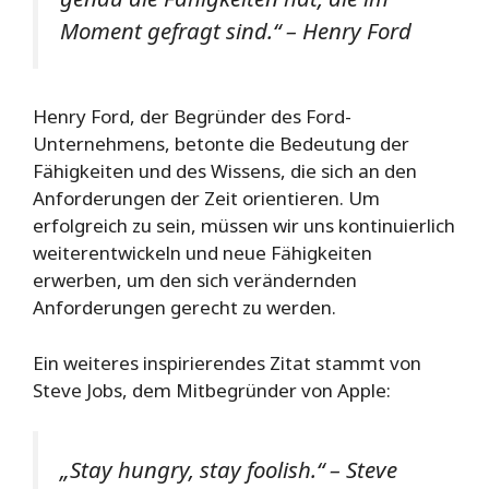
Moment gefragt sind.“ – Henry Ford
Henry Ford, der Begründer des Ford-
Unternehmens, betonte die Bedeutung der
Fähigkeiten und des Wissens, die sich an den
Anforderungen der Zeit orientieren. Um
erfolgreich zu sein, müssen wir uns kontinuierlich
weiterentwickeln und neue Fähigkeiten
erwerben, um den sich verändernden
Anforderungen gerecht zu werden.
Ein weiteres inspirierendes Zitat stammt von
Steve Jobs, dem Mitbegründer von Apple:
„Stay hungry, stay foolish.“ – Steve