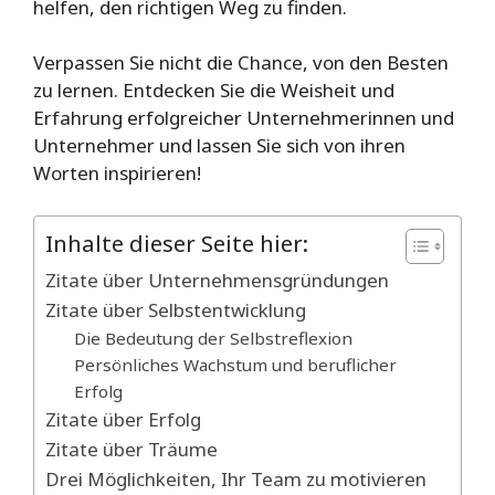
helfen, den richtigen Weg zu finden.
Verpassen Sie nicht die Chance, von den Besten
zu lernen. Entdecken Sie die Weisheit und
Erfahrung erfolgreicher Unternehmerinnen und
Unternehmer und lassen Sie sich von ihren
Worten inspirieren!
Inhalte dieser Seite hier:
Zitate über Unternehmensgründungen
Zitate über Selbstentwicklung
Die Bedeutung der Selbstreflexion
Persönliches Wachstum und beruflicher
Erfolg
Zitate über Erfolg
Zitate über Träume
Drei Möglichkeiten, Ihr Team zu motivieren