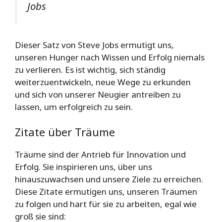
Jobs
Dieser Satz von Steve Jobs ermutigt uns,
unseren Hunger nach Wissen und Erfolg niemals
zu verlieren. Es ist wichtig, sich ständig
weiterzuentwickeln, neue Wege zu erkunden
und sich von unserer Neugier antreiben zu
lassen, um erfolgreich zu sein.
Zitate über Träume
Träume sind der Antrieb für Innovation und
Erfolg. Sie inspirieren uns, über uns
hinauszuwachsen und unsere Ziele zu erreichen.
Diese Zitate ermutigen uns, unseren Träumen
zu folgen und hart für sie zu arbeiten, egal wie
groß sie sind: