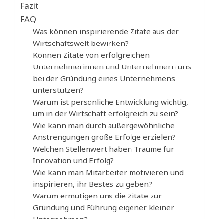
Fazit
FAQ
Was können inspirierende Zitate aus der
Wirtschaftswelt bewirken?
Können Zitate von erfolgreichen
Unternehmerinnen und Unternehmern uns
bei der Gründung eines Unternehmens
unterstützen?
Warum ist persönliche Entwicklung wichtig,
um in der Wirtschaft erfolgreich zu sein?
Wie kann man durch außergewöhnliche
Anstrengungen große Erfolge erzielen?
Welchen Stellenwert haben Träume für
Innovation und Erfolg?
Wie kann man Mitarbeiter motivieren und
inspirieren, ihr Bestes zu geben?
Warum ermutigen uns die Zitate zur
Gründung und Führung eigener kleiner
Unternehmen?