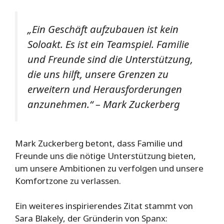
„Ein Geschäft aufzubauen ist kein
Soloakt. Es ist ein Teamspiel. Familie
und Freunde sind die Unterstützung,
die uns hilft, unsere Grenzen zu
erweitern und Herausforderungen
anzunehmen.“ – Mark Zuckerberg
Mark Zuckerberg betont, dass Familie und
Freunde uns die nötige Unterstützung bieten,
um unsere Ambitionen zu verfolgen und unsere
Komfortzone zu verlassen.
Ein weiteres inspirierendes Zitat stammt von
Sara Blakely, der Gründerin von Spanx: