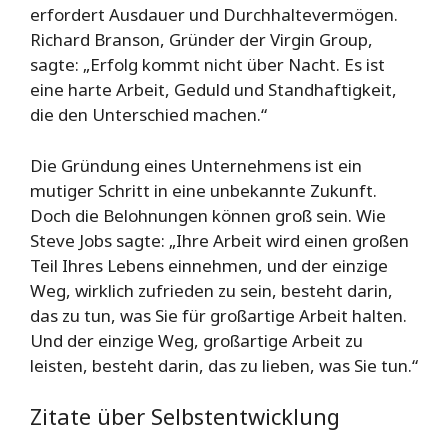
erfordert Ausdauer und Durchhaltevermögen.
Richard Branson, Gründer der Virgin Group,
sagte: „Erfolg kommt nicht über Nacht. Es ist
eine harte Arbeit, Geduld und Standhaftigkeit,
die den Unterschied machen.“
Die Gründung eines Unternehmens ist ein
mutiger Schritt in eine unbekannte Zukunft.
Doch die Belohnungen können groß sein. Wie
Steve Jobs sagte: „Ihre Arbeit wird einen großen
Teil Ihres Lebens einnehmen, und der einzige
Weg, wirklich zufrieden zu sein, besteht darin,
das zu tun, was Sie für großartige Arbeit halten.
Und der einzige Weg, großartige Arbeit zu
leisten, besteht darin, das zu lieben, was Sie tun.“
Zitate über Selbstentwicklung