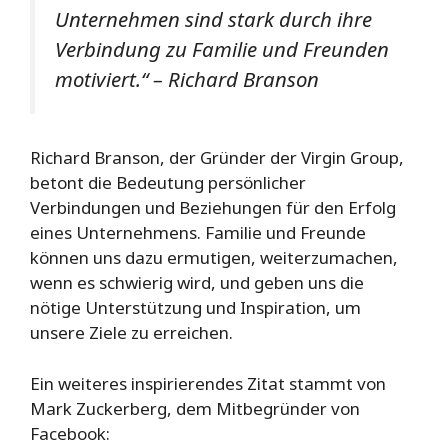
Unternehmen sind stark durch ihre
Verbindung zu Familie und Freunden
motiviert.“ – Richard Branson
Richard Branson, der Gründer der Virgin Group,
betont die Bedeutung persönlicher
Verbindungen und Beziehungen für den Erfolg
eines Unternehmens. Familie und Freunde
können uns dazu ermutigen, weiterzumachen,
wenn es schwierig wird, und geben uns die
nötige Unterstützung und Inspiration, um
unsere Ziele zu erreichen.
Ein weiteres inspirierendes Zitat stammt von
Mark Zuckerberg, dem Mitbegründer von
Facebook: