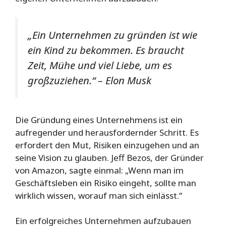
„Ein Unternehmen zu gründen ist wie
ein Kind zu bekommen. Es braucht
Zeit, Mühe und viel Liebe, um es
großzuziehen.“ – Elon Musk
Die Gründung eines Unternehmens ist ein
aufregender und herausfordernder Schritt. Es
erfordert den Mut, Risiken einzugehen und an
seine Vision zu glauben. Jeff Bezos, der Gründer
von Amazon, sagte einmal: „Wenn man im
Geschäftsleben ein Risiko eingeht, sollte man
wirklich wissen, worauf man sich einlässt.“
Ein erfolgreiches Unternehmen aufzubauen