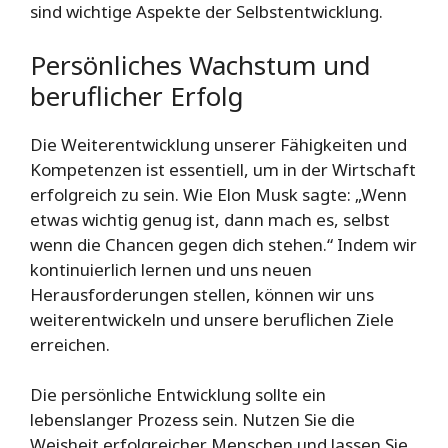
sind wichtige Aspekte der Selbstentwicklung.
Persönliches Wachstum und
beruflicher Erfolg
Die Weiterentwicklung unserer Fähigkeiten und
Kompetenzen ist essentiell, um in der Wirtschaft
erfolgreich zu sein. Wie Elon Musk sagte: „Wenn
etwas wichtig genug ist, dann mach es, selbst
wenn die Chancen gegen dich stehen.“ Indem wir
kontinuierlich lernen und uns neuen
Herausforderungen stellen, können wir uns
weiterentwickeln und unsere beruflichen Ziele
erreichen.
Die persönliche Entwicklung sollte ein
lebenslanger Prozess sein. Nutzen Sie die
Weisheit erfolgreicher Menschen und lassen Sie