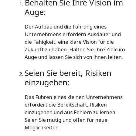
Behalten Sie Ihre Vision im
Auge:
Der Aufbau und die Führung eines
Unternehmens erfordern Ausdauer und
die Fähigkeit, eine klare Vision für die
Zukunft zu haben. Halten Sie Ihre Ziele im
Auge und lassen Sie sich von ihnen leiten.
Seien Sie bereit, Risiken
einzugehen:
Das Führen eines kleinen Unternehmens
erfordert die Bereitschaft, Risiken
einzugehen und aus Fehlern zu lernen.
Seien Sie mutig und offen für neue
Möglichkeiten.