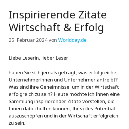
Inspirierende Zitate
Wirtschaft & Erfolg
25. Februar 2024
von
Worldday.de
Liebe Leserin, lieber Leser,
haben Sie sich jemals gefragt, was erfolgreiche
Unternehmerinnen und Unternehmer antreibt?
Was sind ihre Geheimnisse, um in der Wirtschaft
erfolgreich zu sein? Heute möchte ich Ihnen eine
Sammlung inspirierender Zitate vorstellen, die
Ihnen dabei helfen können, Ihr volles Potential
auszuschöpfen und in der Wirtschaft erfolgreich
zu sein.