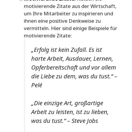
motivierende Zitate aus der Wirtschaft,
um Ihre Mitarbeiter zu inspirieren und
ihnen eine positive Denkweise zu
vermitteln. Hier sind einige Beispiele für
motivierende Zitate:
„Erfolg ist kein Zufall. Es ist
harte Arbeit, Ausdauer, Lernen,
Opferbereitschaft und vor allem
die Liebe zu dem, was du tust.“ –
Pelé
„Die einzige Art, großartige
Arbeit zu leisten, ist zu lieben,
was du tust.“ – Steve Jobs