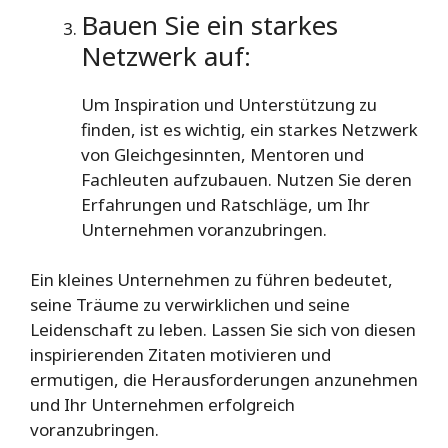
Bauen Sie ein starkes
Netzwerk auf:
Um Inspiration und Unterstützung zu
finden, ist es wichtig, ein starkes Netzwerk
von Gleichgesinnten, Mentoren und
Fachleuten aufzubauen. Nutzen Sie deren
Erfahrungen und Ratschläge, um Ihr
Unternehmen voranzubringen.
Ein kleines Unternehmen zu führen bedeutet,
seine Träume zu verwirklichen und seine
Leidenschaft zu leben. Lassen Sie sich von diesen
inspirierenden Zitaten motivieren und
ermutigen, die Herausforderungen anzunehmen
und Ihr Unternehmen erfolgreich
voranzubringen.