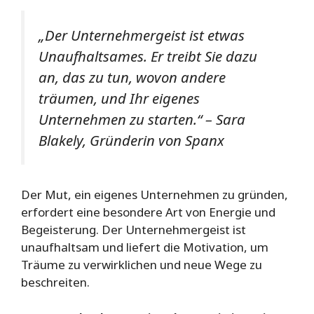
„Der Unternehmergeist ist etwas
Unaufhaltsames. Er treibt Sie dazu
an, das zu tun, wovon andere
träumen, und Ihr eigenes
Unternehmen zu starten.“
– Sara
Blakely, Gründerin von Spanx
Der Mut, ein eigenes Unternehmen zu gründen,
erfordert eine besondere Art von Energie und
Begeisterung. Der Unternehmergeist ist
unaufhaltsam und liefert die Motivation, um
Träume zu verwirklichen und neue Wege zu
beschreiten.