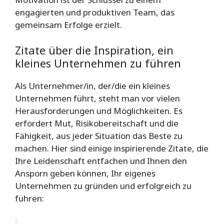
engagierten und produktiven Team, das
gemeinsam Erfolge erzielt.
Zitate über die Inspiration, ein
kleines Unternehmen zu führen
Als Unternehmer/in, der/die ein kleines
Unternehmen führt, steht man vor vielen
Herausforderungen und Möglichkeiten. Es
erfordert Mut, Risikobereitschaft und die
Fähigkeit, aus jeder Situation das Beste zu
machen. Hier sind einige inspirierende Zitate, die
Ihre Leidenschaft entfachen und Ihnen den
Ansporn geben können, Ihr eigenes
Unternehmen zu gründen und erfolgreich zu
führen: