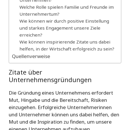
Welche Rolle spielen Familie und Freunde im
Unternehmertum?
Wie können wir durch positive Einstellung
und starkes Engagement unsere Ziele
erreichen?
Wie können inspirierende Zitate uns dabei
helfen, in der Wirtschaft erfolgreich zu sein?
Quellenverweise
Zitate über
Unternehmensgründungen
Die Gründung eines Unternehmens erfordert
Mut, Hingabe und die Bereitschaft, Risiken
einzugehen. Erfolgreiche Unternehmerinnen
und Unternehmer können uns dabei helfen, den
Mut und die Inspiration zu finden, um unsere
eigenen Unternehmen aufzubauen.