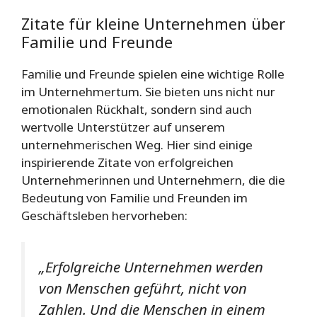
Zitate für kleine Unternehmen über
Familie und Freunde
Familie und Freunde spielen eine wichtige Rolle
im Unternehmertum. Sie bieten uns nicht nur
emotionalen Rückhalt, sondern sind auch
wertvolle Unterstützer auf unserem
unternehmerischen Weg. Hier sind einige
inspirierende Zitate von erfolgreichen
Unternehmerinnen und Unternehmern, die die
Bedeutung von Familie und Freunden im
Geschäftsleben hervorheben:
„Erfolgreiche Unternehmen werden
von Menschen geführt, nicht von
Zahlen. Und die Menschen in einem