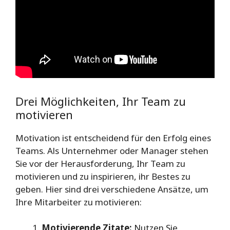
Drei Möglichkeiten, Ihr Team zu
motivieren
Motivation ist entscheidend für den Erfolg eines
Teams. Als Unternehmer oder Manager stehen
Sie vor der Herausforderung, Ihr Team zu
motivieren und zu inspirieren, ihr Bestes zu
geben. Hier sind drei verschiedene Ansätze, um
Ihre Mitarbeiter zu motivieren:
Motivierende Zitate:
Nutzen Sie