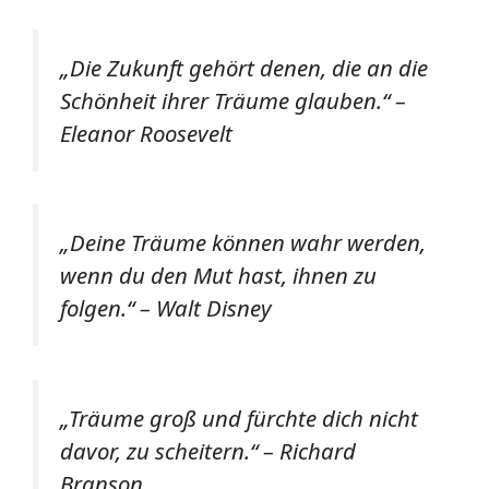
„Die Zukunft gehört denen, die an die
Schönheit ihrer Träume glauben.“ –
Eleanor Roosevelt
„Deine Träume können wahr werden,
wenn du den Mut hast, ihnen zu
folgen.“ – Walt Disney
„Träume groß und fürchte dich nicht
davor, zu scheitern.“ – Richard
Branson