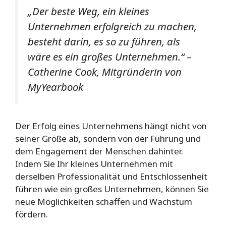
„Der beste Weg, ein kleines
Unternehmen erfolgreich zu machen,
besteht darin, es so zu führen, als
wäre es ein großes Unternehmen.“
–
Catherine Cook, Mitgründerin von
MyYearbook
Der Erfolg eines Unternehmens hängt nicht von
seiner Größe ab, sondern von der Führung und
dem Engagement der Menschen dahinter.
Indem Sie Ihr kleines Unternehmen mit
derselben Professionalität und Entschlossenheit
führen wie ein großes Unternehmen, können Sie
neue Möglichkeiten schaffen und Wachstum
fördern.