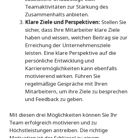
Teamaktivitäten zur Stärkung des
Zusammenhalts anbieten.
Klare Ziele und Perspektiven:
Stellen Sie
sicher, dass Ihre Mitarbeiter klare Ziele
haben und wissen, welchen Beitrag sie zur
Erreichung der Unternehmensziele
leisten. Eine klare Perspektive auf die
persönliche Entwicklung und
Karrieremöglichkeiten kann ebenfalls
motivierend wirken. Führen Sie
regelmäßige Gespräche mit Ihren
Mitarbeitern, um ihre Ziele zu besprechen
und Feedback zu geben.
Mit diesen drei Möglichkeiten können Sie Ihr
Team erfolgreich motivieren und zu
Höchstleistungen antreiben. Die richtige
Motivation ist der Schlüssel zu einem