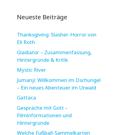
Neueste Beiträge
Thanksgiving: Slasher-Horror von
Eli Roth
Gladiator – Zusammenfassung,
Hintergründe & Kritik
Mystic River
Jumanji: Willkommen im Dschungel
– Ein neues Abenteuer im Urwald
Gattaca
Gespräche mit Gott –
Filminformationen und
Hintergründe
Welche Fußball-Sammelkarten