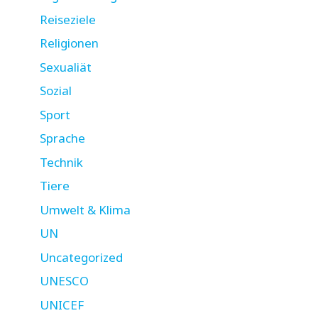
Reiseziele
Religionen
Sexualiät
Sozial
Sport
Sprache
Technik
Tiere
Umwelt & Klima
UN
Uncategorized
UNESCO
UNICEF