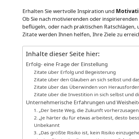
Erhalten Sie wertvolle Inspiration und
Motivat
Ob Sie nach motivierenden oder inspirierenden
beflügeln, oder nach praktischen Ratschlägen, 
Zitate werden Ihnen helfen, Ihre Ziele zu errei
Inhalte dieser Seite hier:
Erfolg- eine Frage der Einstellung
Zitate über Erfolg und Begeisterung
Zitate über den Glauben an sich selbst und d
Zitate über das Überwinden von Herausforde
Zitate über die Investition in sich selbst und 
Unternehmerische Erfahrungen und Weisheit
1. „Der beste Weg, die Zukunft vorherzusagen, 
2. „Je härter du für etwas arbeitest, desto bess
Unbekannt
3. „Das größte Risiko ist, kein Risiko einzugehe