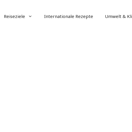
Reiseziele
Internationale Rezepte
Umwelt & Kl