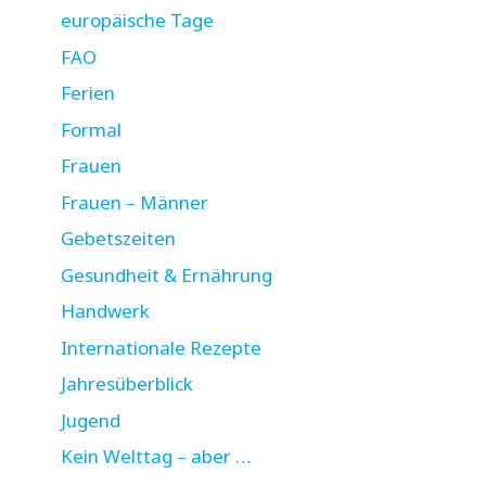
europäische Tage
FAO
Ferien
Formal
Frauen
Frauen – Männer
Gebetszeiten
Gesundheit & Ernährung
Handwerk
Internationale Rezepte
Jahresüberblick
Jugend
Kein Welttag – aber …