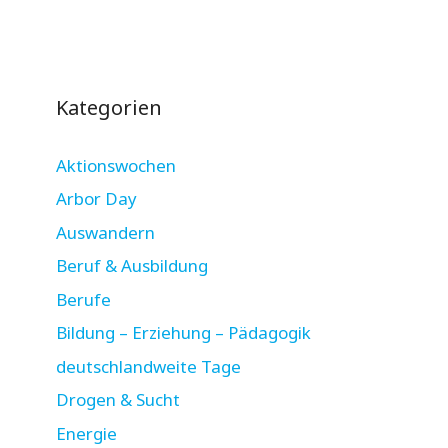
Kategorien
Aktionswochen
Arbor Day
Auswandern
Beruf & Ausbildung
Berufe
Bildung – Erziehung – Pädagogik
deutschlandweite Tage
Drogen & Sucht
Energie