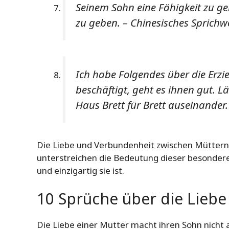
Seinem Sohn eine Fähigkeit zu ge
zu geben. – Chinesisches Sprichw
Ich habe Folgendes über die Erz
beschäftigt, geht es ihnen gut. L
Haus Brett für Brett auseinander
Die Liebe und Verbundenheit zwischen Müttern
unterstreichen die Bedeutung dieser besondere
und einzigartig sie ist.
10 Sprüche über die Lieb
Die Liebe einer Mutter macht ihren Sohn nicht 