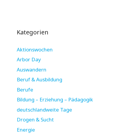
Kategorien
Aktionswochen
Arbor Day
Auswandern
Beruf & Ausbildung
Berufe
Bildung – Erziehung – Pädagogik
deutschlandweite Tage
Drogen & Sucht
Energie