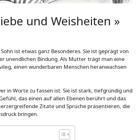
Liebe und Weisheiten »
ohn ist etwas ganz Besonderes. Sie ist geprägt von
er unendlichen Bindung. Als Mutter trägt man eine
ivileg, einen wunderbaren Menschen heranwachsen
 in Worte zu fassen ist. Sie ist stark, tiefgründig und
 Gefühl, das einen auf allen Ebenen berührt und das
erzergreifende Zitate und Sprüche präsentieren, die
sdruck bringen.