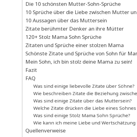
Die 10 schönsten Mutter-Sohn-Sprüche
10 Sprüche über die Liebe zwischen Mutter u
10 Aussagen über das Muttersein
Zitate berühmter Denker an ihre Mütter
120+ Stolz Mama Sohn Sprüche
Zitaten und Sprüche einer stolzen Mama
Schönste Zitate und Sprüche von Sohn für M
Mein Sohn, ich bin stolz deine Mama zu sein!
Fazit
FAQ
Was sind einige liebevolle Zitate über Söhne?
Wie beschreiben Zitate die Beziehung zwisch
Was sind einige Zitate über das Muttersein?
Welche Zitate drücken die Liebe eines Sohnes
Was sind einige Stolz Mama Sohn Sprüche?
Wie kann ich meine Liebe und Wertschätzung
Quellenverweise