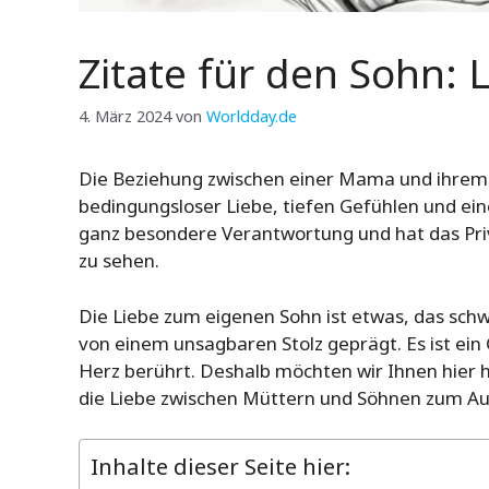
Zitate für den Sohn: 
4. März 2024
von
Worldday.de
Die Beziehung zwischen einer Mama und ihrem S
bedingungsloser Liebe, tiefen Gefühlen und ein
ganz besondere Verantwortung und hat das Pr
zu sehen.
Die Liebe zum eigenen Sohn ist etwas, das schwer
von einem unsagbaren Stolz geprägt. Es ist ein
Herz berührt. Deshalb möchten wir Ihnen hier h
die Liebe zwischen Müttern und Söhnen zum Au
Inhalte dieser Seite hier: