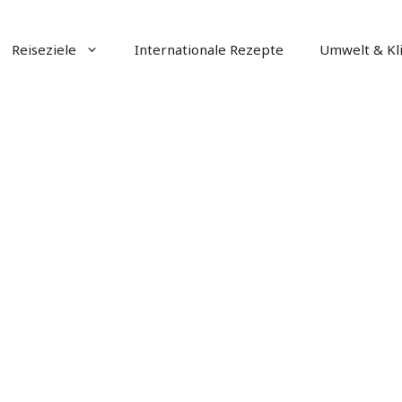
Reiseziele
Internationale Rezepte
Umwelt & Kl