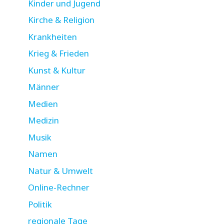
Kinder und Jugend
Kirche & Religion
Krankheiten
Krieg & Frieden
Kunst & Kultur
Männer
Medien
Medizin
Musik
Namen
Natur & Umwelt
Online-Rechner
Politik
regionale Tage