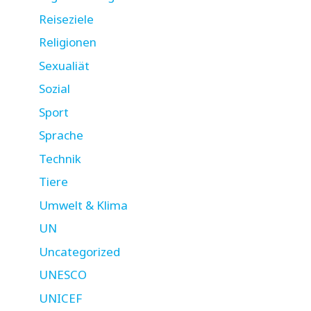
Reiseziele
Religionen
Sexualiät
Sozial
Sport
Sprache
Technik
Tiere
Umwelt & Klima
UN
Uncategorized
UNESCO
UNICEF