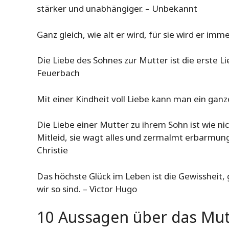
stärker und unabhängiger. – Unbekannt
Ganz gleich, wie alt er wird, für sie wird er imme
Die Liebe des Sohnes zur Mutter ist die erste 
Feuerbach
Mit einer Kindheit voll Liebe kann man ein ganz
Die Liebe einer Mutter zu ihrem Sohn ist wie ni
Mitleid, sie wagt alles und zermalmt erbarmungsl
Christie
Das höchste Glück im Leben ist die Gewissheit, g
wir so sind. – Victor Hugo
10 Aussagen über das Mut