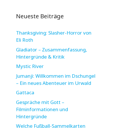
Neueste Beiträge
Thanksgiving: Slasher-Horror von
Eli Roth
Gladiator – Zusammenfassung,
Hintergründe & Kritik
Mystic River
Jumanji: Willkommen im Dschungel
– Ein neues Abenteuer im Urwald
Gattaca
Gespräche mit Gott –
Filminformationen und
Hintergründe
Welche Fußball-Sammelkarten