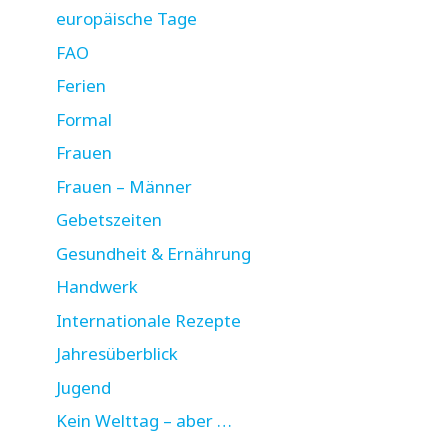
europäische Tage
FAO
Ferien
Formal
Frauen
Frauen – Männer
Gebetszeiten
Gesundheit & Ernährung
Handwerk
Internationale Rezepte
Jahresüberblick
Jugend
Kein Welttag – aber …