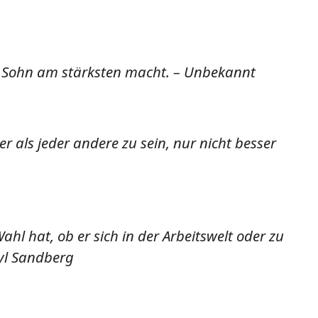
ren Sohn am stärksten macht. – Unbekannt
 als jeder andere zu sein, nur nicht besser
hl hat, ob er sich in der Arbeitswelt oder zu
ryl Sandberg