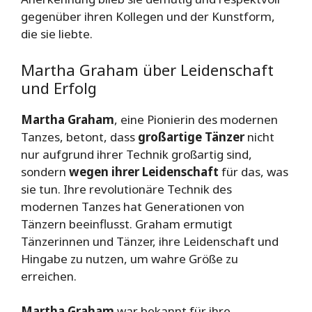
gegenüber ihren Kollegen und der Kunstform,
die sie liebte.
Martha Graham über Leidenschaft
und Erfolg
Martha Graham
, eine Pionierin des modernen
Tanzes, betont, dass
großartige Tänzer
nicht
nur aufgrund ihrer Technik großartig sind,
sondern
wegen ihrer Leidenschaft
für das, was
sie tun. Ihre revolutionäre Technik des
modernen Tanzes hat Generationen von
Tänzern beeinflusst. Graham ermutigt
Tänzerinnen und Tänzer, ihre Leidenschaft und
Hingabe zu nutzen, um wahre Größe zu
erreichen.
Martha Graham
war bekannt für ihre