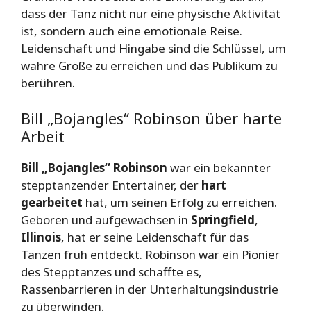
dass der Tanz nicht nur eine physische Aktivität
ist, sondern auch eine emotionale Reise.
Leidenschaft und Hingabe sind die Schlüssel, um
wahre Größe zu erreichen und das Publikum zu
berühren.
Bill „Bojangles“ Robinson über harte
Arbeit
Bill „Bojangles“ Robinson
war ein bekannter
stepptanzender Entertainer, der
hart
gearbeitet
hat, um seinen Erfolg zu erreichen.
Geboren und aufgewachsen in
Springfield
,
Illinois
, hat er seine Leidenschaft für das
Tanzen früh entdeckt. Robinson war ein Pionier
des Stepptanzes und schaffte es,
Rassenbarrieren in der Unterhaltungsindustrie
zu überwinden.