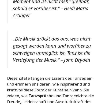
Moment und ist nicht mehr greifbar,
sobald er vorüber ist.“ – Heidi Maria
Artinger
„Die Musik drückt das aus, was nicht
gesagt werden kann und worüber zu
schweigen unmöglich ist. Tanz ist die
Vertiefung der Musik.“ – John Dryden
Diese Zitate fangen die Essenz des Tanzes ein
und erinnern uns daran, wie inspirierend und
kraftvoll diese Form der Kunst sein kann. Sie
zeigen, wie
Tanzsprüche
und Tanzgedichte die
Freude, Leidenschaft und Ausdruckskraft des