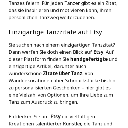
Tanzes feiern. Für jeden Tänzer gibt es ein Zitat,
das sie inspirieren und motivieren kann, ihren
persönlichen Tanzweg weiterzugehen.
Einzigartige Tanzzitate auf Etsy
Sie suchen nach einem einzigartigen Tanzzitat?
Dann werfen Sie doch einen Blick auf
Etsy
! Auf
dieser Plattform finden Sie
handgefertigte
und
einzigartige Artikel, darunter auch
wunderschöne
Zitate über Tanz
. Von
Wanddekorationen über Schmuckstücke bis hin
zu personalisierten Geschenken – hier gibt es
eine Vielzahl von Optionen, um Ihre Liebe zum
Tanz zum Ausdruck zu bringen.
Entdecken Sie auf
Etsy
die vielfältigen
Kreationen talentierter Künstler, die Tanz und