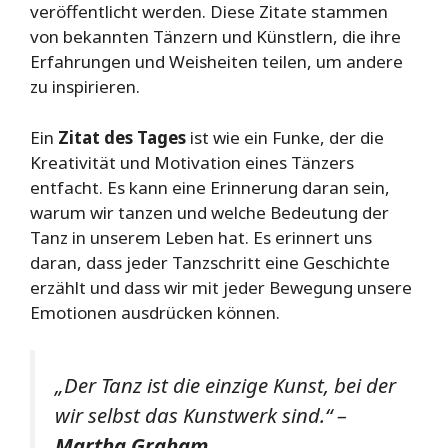
veröffentlicht werden. Diese Zitate stammen
von bekannten Tänzern und Künstlern, die ihre
Erfahrungen und Weisheiten teilen, um andere
zu inspirieren.
Ein
Zitat des Tages
ist wie ein Funke, der die
Kreativität und Motivation eines Tänzers
entfacht. Es kann eine Erinnerung daran sein,
warum wir tanzen und welche Bedeutung der
Tanz in unserem Leben hat. Es erinnert uns
daran, dass jeder Tanzschritt eine Geschichte
erzählt und dass wir mit jeder Bewegung unsere
Emotionen ausdrücken können.
„Der Tanz ist die einzige Kunst, bei der
wir selbst das Kunstwerk sind.“ –
Martha Graham