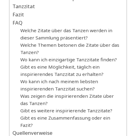
Tanzzitat
Fazit
FAQ
Welche Zitate über das Tanzen werden in
dieser Sammlung präsentiert?
Welche Themen betonen die Zitate über das
Tanzen?
Wo kann ich einzigartige Tanzzitate finden?
Gibt es eine Möglichkeit, täglich ein
inspirierendes Tanzzitat zu erhalten?
Wo kann ich nach meinem liebsten
inspirierenden Tanzzitat suchen?
Was zeigen die inspirierenden Zitate über
das Tanzen?
Gibt es weitere inspirierende Tanzzitate?
Gibt es eine Zusammenfassung oder ein
Fazit?
Quellenverweise