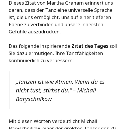
Dieses Zitat von Martha Graham erinnert uns
daran, dass der Tanz eine universelle Sprache
ist, die uns ermöglicht, uns auf einer tieferen
Ebene zu verbinden und unsere innersten
Gefühle auszudrücken.
Das folgende inspirierende
Zitat des Tages
soll
Sie dazu ermutigen, Ihre Tanzfähigkeiten
kontinuierlich zu verbessern:
„Tanzen ist wie Atmen. Wenn du es
nicht tust, stirbst du.“ – Michail
Baryschnikow
Mit diesen Worten verdeutlicht Michail
Baryschnikow, einer der größten Tänzer des 20.