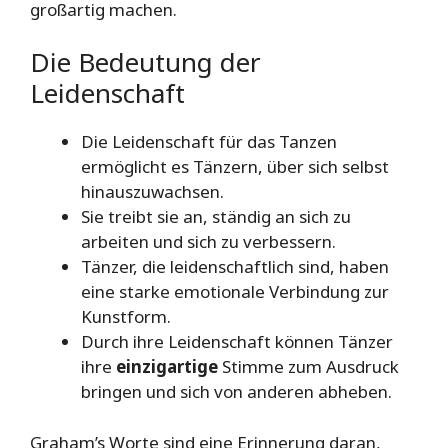
großartig machen.
Die Bedeutung der
Leidenschaft
Die Leidenschaft für das Tanzen
ermöglicht es Tänzern, über sich selbst
hinauszuwachsen.
Sie treibt sie an, ständig an sich zu
arbeiten und sich zu verbessern.
Tänzer, die leidenschaftlich sind, haben
eine starke emotionale Verbindung zur
Kunstform.
Durch ihre Leidenschaft können Tänzer
ihre
einzigartige
Stimme zum Ausdruck
bringen und sich von anderen abheben.
Graham’s Worte sind eine Erinnerung daran,