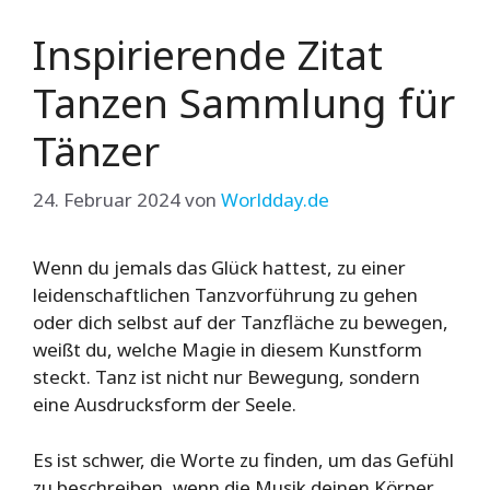
Inspirierende Zitat
Tanzen Sammlung für
Tänzer
24. Februar 2024
von
Worldday.de
Wenn du jemals das Glück hattest, zu einer
leidenschaftlichen Tanzvorführung zu gehen
oder dich selbst auf der Tanzfläche zu bewegen,
weißt du, welche Magie in diesem Kunstform
steckt. Tanz ist nicht nur Bewegung, sondern
eine Ausdrucksform der Seele.
Es ist schwer, die Worte zu finden, um das Gefühl
zu beschreiben, wenn die Musik deinen Körper