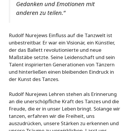
Gedanken und Emotionen mit
anderen zu teilen.“
Rudolf Nurejews Einfluss auf die Tanzwelt ist
unbestreitbar. Er war ein Visionär, ein Künstler,
der das Ballett revolutionierte und neue
Maßstäbe setzte. Seine Leidenschaft und sein
Talent inspirierten Generationen von Tänzern
und hinterließen einen bleibenden Eindruck in
der Kunst des Tanzes.
Rudolf Nurejews Lehren stehen als Erinnerung
an die unerschöpfliche Kraft des Tanzes und die
Freude, die er in unser Leben bringt. Solange wir
tanzen, erfahren wir die Freiheit, uns
auszudrücken, unsere Stärken zu erkennen und
unsere Träume zu verwirklichen. Lasst uns