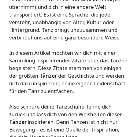
übernimmt und dich in eine andere Welt
transportiert. Es ist eine Sprache, die jeder
versteht, unabhängig von Alter, Kultur oder
Hintergrund. Tanz bringt uns zusammen und
verbindet uns auf eine ganz besondere Weise.
In diesem Artikel möchten wir dich mit einer
Sammlung inspirierender Zitate über das Tanzen
begeistern. Diese Zitate stammen von einigen
der größten
Tänzer
der Geschichte und werden
dich dazu inspirieren, deine eigene Leidenschaft
für den Tanz zu entfachen.
Also schnüre deine Tanzschuhe, lehne dich
zurück und lass dich von den Weisheiten dieser
Tänzer
inspirieren. Denn Tanzen ist nicht nur
Bewegung – es ist eine Quelle der Inspiration,