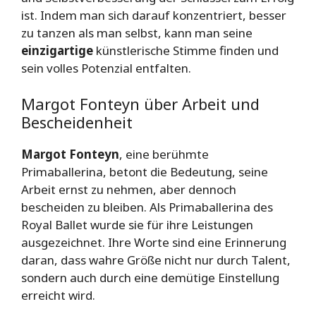
ist. Indem man sich darauf konzentriert, besser
zu tanzen als man selbst, kann man seine
einzigartige
künstlerische Stimme finden und
sein volles Potenzial entfalten.
Margot Fonteyn über Arbeit und
Bescheidenheit
Margot Fonteyn
, eine berühmte
Primaballerina, betont die Bedeutung, seine
Arbeit ernst zu nehmen, aber dennoch
bescheiden zu bleiben. Als Primaballerina des
Royal Ballet wurde sie für ihre Leistungen
ausgezeichnet. Ihre Worte sind eine Erinnerung
daran, dass wahre Größe nicht nur durch Talent,
sondern auch durch eine demütige Einstellung
erreicht wird.