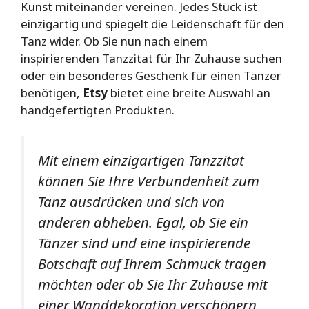
Kunst miteinander vereinen. Jedes Stück ist
einzigartig und spiegelt die Leidenschaft für den
Tanz wider. Ob Sie nun nach einem
inspirierenden Tanzzitat für Ihr Zuhause suchen
oder ein besonderes Geschenk für einen Tänzer
benötigen,
Etsy
bietet eine breite Auswahl an
handgefertigten Produkten.
Mit einem einzigartigen Tanzzitat
können Sie Ihre Verbundenheit zum
Tanz ausdrücken und sich von
anderen abheben. Egal, ob Sie ein
Tänzer sind und eine inspirierende
Botschaft auf Ihrem Schmuck tragen
möchten oder ob Sie Ihr Zuhause mit
einer Wanddekoration verschönern