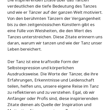
verdeutlichen die tiefe Bedeutung des Tanzes
und wie er Tänzer auf der ganzen Welt motiviert.
Von den berühmten Tänzern der Vergangenheit
bis zu den zeitgenössischen Künstlern gibt es
eine Fülle von Weisheiten, die den Wert des
Tanzes unterstreichen. Diese Zitate erinnern uns
daran, warum wir tanzen und wie der Tanz unser
Leben bereichert.
Der Tanz ist eine kraftvolle Form der
Selbstexpression und körperlichen
Ausdrucksweise. Die Worte der Tänzer, die ihre
Erfahrungen, Erkenntnisse und Leidenschaft
teilen, helfen uns, unsere eigene Reise im Tanz
zu reflektieren und zu verstehen. Egal, ob wir
Anfänger oder Profis sind, diese inspirierenden
Zitate dienen als Quelle der Inspiration und