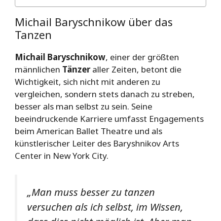
Michail Baryschnikow über das
Tanzen
Michail Baryschnikow
, einer der größten
männlichen
Tänzer
aller Zeiten, betont die
Wichtigkeit, sich nicht mit anderen zu
vergleichen, sondern stets danach zu streben,
besser als man selbst zu sein. Seine
beeindruckende Karriere umfasst Engagements
beim American Ballet Theatre und als
künstlerischer Leiter des Baryshnikov Arts
Center in New York City.
„Man muss besser zu tanzen
versuchen als ich selbst, im Wissen,