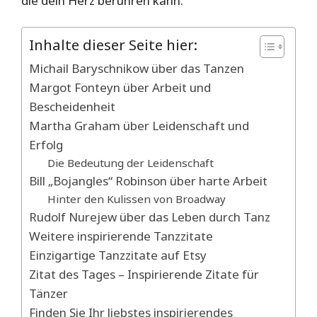
die dein Herz berühren kann.
Inhalte dieser Seite hier:
Michail Baryschnikow über das Tanzen
Margot Fonteyn über Arbeit und
Bescheidenheit
Martha Graham über Leidenschaft und
Erfolg
Die Bedeutung der Leidenschaft
Bill „Bojangles“ Robinson über harte Arbeit
Hinter den Kulissen von Broadway
Rudolf Nurejew über das Leben durch Tanz
Weitere inspirierende Tanzzitate
Einzigartige Tanzzitate auf Etsy
Zitat des Tages – Inspirierende Zitate für
Tänzer
Finden Sie Ihr liebstes inspirierendes