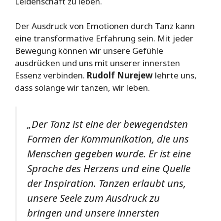
Leidenschaft zu leben.
Der Ausdruck von Emotionen durch Tanz kann
eine transformative Erfahrung sein. Mit jeder
Bewegung können wir unsere Gefühle
ausdrücken und uns mit unserer innersten
Essenz verbinden.
Rudolf Nurejew
lehrte uns,
dass solange wir tanzen, wir leben.
„Der Tanz ist eine der bewegendsten
Formen der Kommunikation, die uns
Menschen gegeben wurde. Er ist eine
Sprache des Herzens und eine Quelle
der Inspiration. Tanzen erlaubt uns,
unsere Seele zum Ausdruck zu
bringen und unsere innersten