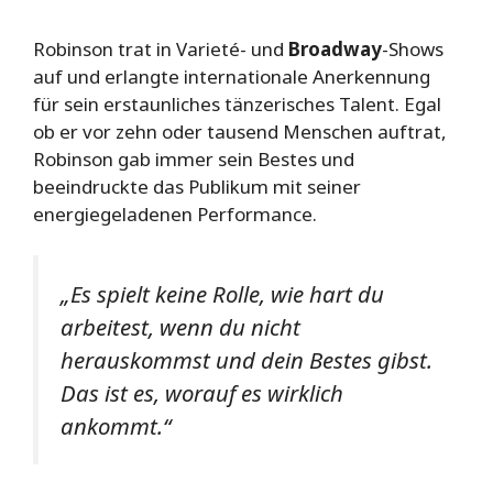
Robinson trat in Varieté- und
Broadway
-Shows
auf und erlangte internationale Anerkennung
für sein erstaunliches tänzerisches Talent. Egal
ob er vor zehn oder tausend Menschen auftrat,
Robinson gab immer sein Bestes und
beeindruckte das Publikum mit seiner
energiegeladenen Performance.
„Es spielt keine Rolle, wie hart du
arbeitest, wenn du nicht
herauskommst und dein Bestes gibst.
Das ist es, worauf es wirklich
ankommt.“