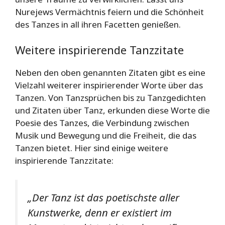
Nurejews Vermächtnis feiern und die Schönheit
des Tanzes in all ihren Facetten genießen.
Weitere inspirierende Tanzzitate
Neben den oben genannten Zitaten gibt es eine
Vielzahl weiterer inspirierender Worte über das
Tanzen. Von Tanzsprüchen bis zu Tanzgedichten
und Zitaten über Tanz, erkunden diese Worte die
Poesie des Tanzes, die Verbindung zwischen
Musik und Bewegung und die Freiheit, die das
Tanzen bietet. Hier sind einige weitere
inspirierende Tanzzitate:
„Der Tanz ist das poetischste aller
Kunstwerke, denn er existiert im