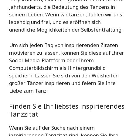
Jahrhunderts, die Bedeutung des Tanzens in
seinem Leben. Wenn wir tanzen, fühlen wir uns
lebendig und frei, und es eröffnen sich
unendliche Möglichkeiten der Selbstentfaltung.
Um sich jeden Tag von inspirierenden Zitaten
motivieren zu lassen, können Sie diese auf Ihrer
Social-Media-Plattform oder Ihrem
Computerbildschirm als Hintergrundbild
speichern. Lassen Sie sich von den Weisheiten
großer Tänzer inspirieren und feiern Sie Ihre
Liebe zum Tanz.
Finden Sie Ihr liebstes inspirierendes
Tanzzitat
Wenn Sie auf der Suche nach einem
inspirierenden Tanzzitat sind, können Sie Ihre