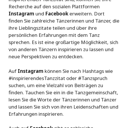
Recherche auf den sozialen Plattformen
Instagram
und
Facebook
erweitern. Dort
finden Sie zahlreiche Tänzerinnen und Tänzer, die
ihre Lieblingszitate teilen und über ihre
persönlichen Erfahrungen mit dem Tanz
sprechen. Es ist eine großartige Möglichkeit, sich
von anderen Tänzern inspirieren zu lassen und
neue Perspektiven zu entdecken.
Auf
Instagram
können Sie nach Hashtags wie
#inspirierendesTanzzitat oder #Tanzspruch
suchen, um eine Vielzahl von Beiträgen zu
finden. Tauchen Sie ein in die Tanzgemeinschaft,
lesen Sie die Worte der Tänzerinnen und Tänzer
und lassen Sie sich von ihren Leidenschaften und
Erfahrungen inspirieren.