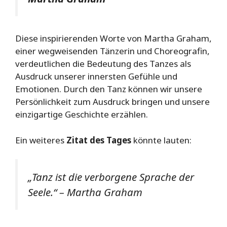
Diese inspirierenden Worte von Martha Graham,
einer wegweisenden Tänzerin und Choreografin,
verdeutlichen die Bedeutung des Tanzes als
Ausdruck unserer innersten Gefühle und
Emotionen. Durch den Tanz können wir unsere
Persönlichkeit zum Ausdruck bringen und unsere
einzigartige Geschichte erzählen.
Ein weiteres
Zitat des Tages
könnte lauten:
„Tanz ist die verborgene Sprache der
Seele.“ – Martha Graham