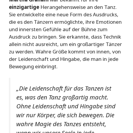
einzigartige
Herangehensweise an den Tanz.
Sie entwickelte eine neue Form des Ausdrucks,
die es den Tänzern ermöglichte, ihre Emotionen
und innersten Gefühle auf der Bühne zum
Ausdruck zu bringen. Sie erkannte, dass Technik
allein nicht ausreicht, um ein großartiger Tänzer
zu werden. Wahre Größe kommt von innen, von
der Leidenschaft und Hingabe, die man in jede
Bewegung einbringt.
„Die Leidenschaft für das Tanzen ist
es, was den Tanz großartig macht.
Ohne Leidenschaft und Hingabe sind
wir nur Körper, die sich bewegen. Die
wahre Magie des Tanzes entsteht,
wenn wir unsere Seele in jede