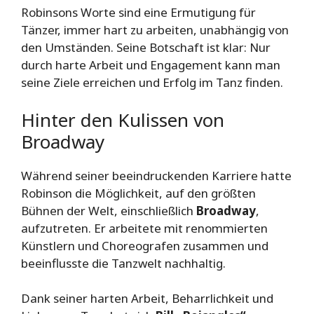
Robinsons Worte sind eine Ermutigung für
Tänzer, immer hart zu arbeiten, unabhängig von
den Umständen. Seine Botschaft ist klar: Nur
durch harte Arbeit und Engagement kann man
seine Ziele erreichen und Erfolg im Tanz finden.
Hinter den Kulissen von
Broadway
Während seiner beeindruckenden Karriere hatte
Robinson die Möglichkeit, auf den größten
Bühnen der Welt, einschließlich
Broadway
,
aufzutreten. Er arbeitete mit renommierten
Künstlern und Choreografen zusammen und
beeinflusste die Tanzwelt nachhaltig.
Dank seiner harten Arbeit, Beharrlichkeit und