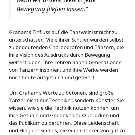
Bewegung fließen lassen.“
Grahams Einfluss auf die Tanzwelt ist nicht zu
unterschätzen. Viele ihrer Schüler wurden selbst
zu bedeutenden Choreografen und Tänzern, die
ihre Vision des Ausdrucks durch Bewegung
weitertrugen. Ihre Lehren haben Generationen
von Tänzern inspiriert und ihre Werke werden
noch heute aufgeführt und gefeiert.
Um Graham’s Worte zu betonen, sind große
Tänzer nicht nur Techniker, sondern Künstler. Sie
wissen, wie sie die Technik nutzen können, um
ihre Gefühle und Gedanken auszudrücken und
das Publikum zu berühren. Diese Leidenschaft
und Hingabe sind es, die einen Tänzer von gut zu