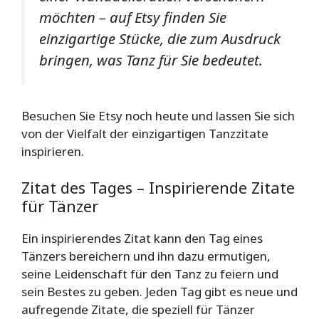
möchten – auf Etsy finden Sie
einzigartige Stücke, die zum Ausdruck
bringen, was Tanz für Sie bedeutet.
Besuchen Sie Etsy noch heute und lassen Sie sich
von der Vielfalt der einzigartigen Tanzzitate
inspirieren.
Zitat des Tages – Inspirierende Zitate
für Tänzer
Ein inspirierendes Zitat kann den Tag eines
Tänzers bereichern und ihn dazu ermutigen,
seine Leidenschaft für den Tanz zu feiern und
sein Bestes zu geben. Jeden Tag gibt es neue und
aufregende Zitate, die speziell für Tänzer