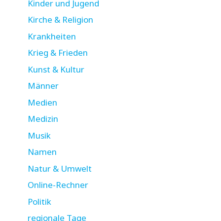
Kinder und Jugend
Kirche & Religion
Krankheiten
Krieg & Frieden
Kunst & Kultur
Männer
Medien
Medizin
Musik
Namen
Natur & Umwelt
Online-Rechner
Politik
regionale Tage