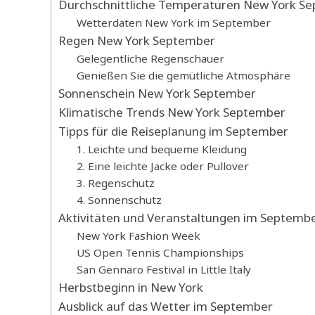
Durchschnittliche Temperaturen New York S
Wetterdaten New York im September
Regen New York September
Gelegentliche Regenschauer
Genießen Sie die gemütliche Atmosphäre
Sonnenschein New York September
Klimatische Trends New York September
Tipps für die Reiseplanung im September
1. Leichte und bequeme Kleidung
2. Eine leichte Jacke oder Pullover
3. Regenschutz
4. Sonnenschutz
Aktivitäten und Veranstaltungen im Septemb
New York Fashion Week
US Open Tennis Championships
San Gennaro Festival in Little Italy
Herbstbeginn in New York
Ausblick auf das Wetter im September