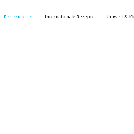
Reiseziele
Internationale Rezepte
Umwelt & Kl