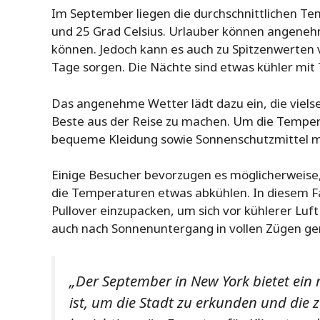
Im September liegen die durchschnittlichen T
und 25 Grad Celsius. Urlauber können angeneh
können. Jedoch kann es auch zu Spitzenwerten 
Tage sorgen. Die Nächte sind etwas kühler mit
Das angenehme Wetter lädt dazu ein, die vielse
Beste aus der Reise zu machen. Um die Tempera
bequeme Kleidung sowie Sonnenschutzmittel m
Einige Besucher bevorzugen es möglicherweise
die Temperaturen etwas abkühlen. In diesem Fall
Pullover einzupacken, um sich vor kühlerer Lu
auch nach Sonnenuntergang in vollen Zügen ge
„Der September in New York bietet ein
ist, um die Stadt zu erkunden und die