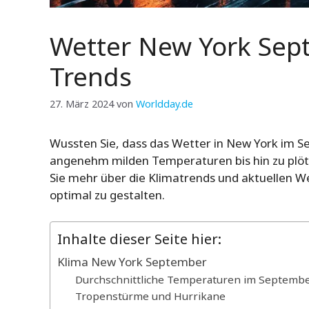
Wetter New York Sep
Trends
27. März 2024
von
Worldday.de
Wussten Sie, dass das Wetter in New York im S
angenehm milden Temperaturen bis hin zu plötz
Sie mehr über die Klimatrends und aktuellen 
optimal zu gestalten.
Inhalte dieser Seite hier:
Klima New York September
Durchschnittliche Temperaturen im Septemb
Tropenstürme und Hurrikane