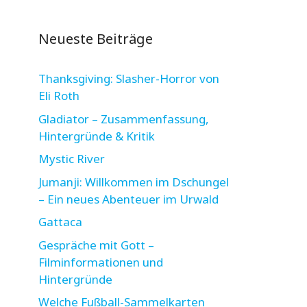
Neueste Beiträge
Thanksgiving: Slasher-Horror von
Eli Roth
Gladiator – Zusammenfassung,
Hintergründe & Kritik
Mystic River
Jumanji: Willkommen im Dschungel
– Ein neues Abenteuer im Urwald
Gattaca
Gespräche mit Gott –
Filminformationen und
Hintergründe
Welche Fußball-Sammelkarten