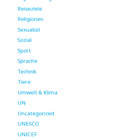
Reiseziele
Religionen
Sexualiät
Sozial
Sport
Sprache
Technik
Tiere
Umwelt & Klima
UN
Uncategorized
UNESCO
UNICEF