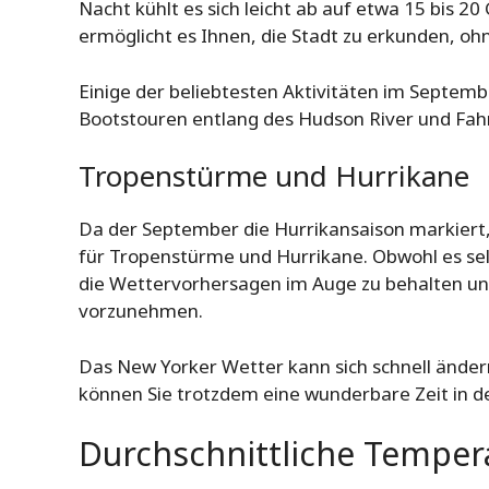
Nacht kühlt es sich leicht ab auf etwa 15 bis 
ermöglicht es Ihnen, die Stadt zu erkunden, oh
Einige der beliebtesten Aktivitäten im Septemb
Bootstouren entlang des Hudson River und Fahr
Tropenstürme und Hurrikane
Da der September die Hurrikansaison markiert,
für Tropenstürme und Hurrikane. Obwohl es sel
die Wettervorhersagen im Auge zu behalten un
vorzunehmen.
Das New Yorker Wetter kann sich schnell ändern
können Sie trotzdem eine wunderbare Zeit in de
Durchschnittliche Tempe