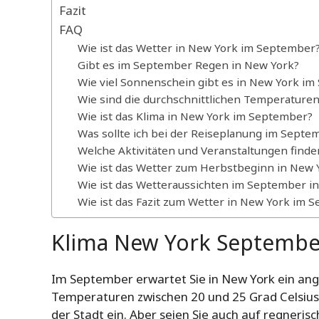
Fazit
FAQ
Wie ist das Wetter in New York im September
Gibt es im September Regen in New York?
Wie viel Sonnenschein gibt es in New York i
Wie sind die durchschnittlichen Temperature
Wie ist das Klima in New York im September?
Was sollte ich bei der Reiseplanung im Sept
Welche Aktivitäten und Veranstaltungen finde
Wie ist das Wetter zum Herbstbeginn in New 
Wie ist das Wetteraussichten im September i
Wie ist das Fazit zum Wetter in New York im 
Klima New York Septembe
Im September erwartet Sie in New York ein ang
Temperaturen zwischen 20 und 25 Grad Celsius.
der Stadt ein. Aber seien Sie auch auf regnerisc