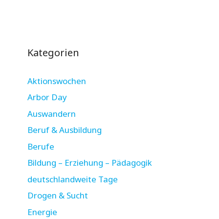
Kategorien
Aktionswochen
Arbor Day
Auswandern
Beruf & Ausbildung
Berufe
Bildung – Erziehung – Pädagogik
deutschlandweite Tage
Drogen & Sucht
Energie