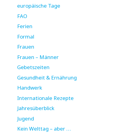
europäische Tage
FAO
Ferien
Formal
Frauen
Frauen – Männer
Gebetszeiten
Gesundheit & Ernährung
Handwerk
Internationale Rezepte
Jahresüberblick
Jugend
Kein Welttag – aber …