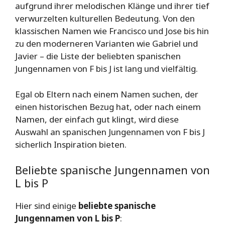
aufgrund ihrer melodischen Klänge und ihrer tief
verwurzelten kulturellen Bedeutung. Von den
klassischen Namen wie Francisco und Jose bis hin
zu den moderneren Varianten wie Gabriel und
Javier – die Liste der beliebten spanischen
Jungennamen von F bis J ist lang und vielfältig.
Egal ob Eltern nach einem Namen suchen, der
einen historischen Bezug hat, oder nach einem
Namen, der einfach gut klingt, wird diese
Auswahl an spanischen Jungennamen von F bis J
sicherlich Inspiration bieten.
Beliebte spanische Jungennamen von
L bis P
Hier sind einige
beliebte spanische
Jungennamen von L bis P
: