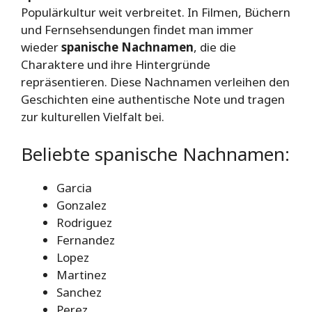
Populärkultur weit verbreitet. In Filmen, Büchern
und Fernsehsendungen findet man immer
wieder
spanische Nachnamen
, die die
Charaktere und ihre Hintergründe
repräsentieren. Diese Nachnamen verleihen den
Geschichten eine authentische Note und tragen
zur kulturellen Vielfalt bei.
Beliebte spanische Nachnamen:
Garcia
Gonzalez
Rodriguez
Fernandez
Lopez
Martinez
Sanchez
Perez