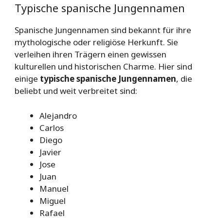
Typische spanische Jungennamen
Spanische Jungennamen sind bekannt für ihre
mythologische oder religiöse Herkunft. Sie
verleihen ihren Trägern einen gewissen
kulturellen und historischen Charme. Hier sind
einige
typische spanische Jungennamen
, die
beliebt und weit verbreitet sind:
Alejandro
Carlos
Diego
Javier
Jose
Juan
Manuel
Miguel
Rafael