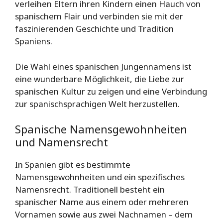
verleihen Eltern ihren Kindern einen Hauch von
spanischem Flair und verbinden sie mit der
faszinierenden Geschichte und Tradition
Spaniens.
Die Wahl eines spanischen Jungennamens ist
eine wunderbare Möglichkeit, die Liebe zur
spanischen Kultur zu zeigen und eine Verbindung
zur spanischsprachigen Welt herzustellen.
Spanische Namensgewohnheiten
und Namensrecht
In Spanien gibt es bestimmte
Namensgewohnheiten und ein spezifisches
Namensrecht. Traditionell besteht ein
spanischer Name aus einem oder mehreren
Vornamen sowie aus zwei Nachnamen – dem