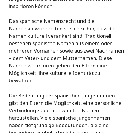
inspirieren können.
Das spanische Namensrecht und die
Namensgewohnheiten stellen sicher, dass die
Namen kulturell verankert sind. Traditionell
bestehen spanische Namen aus einem oder
mehreren Vornamen sowie aus zwei Nachnamen
– dem Vater- und dem Mutternamen. Diese
Namensstrukturen geben den Eltern eine
Möglichkeit, ihre kulturelle Identität zu
bewahren.
Die Bedeutung der spanischen Jungennamen
gibt den Eltern die Möglichkeit, eine persönliche
Verbindung zu dem gewählten Namen
herzustellen. Viele spanische Jungennamen
haben tiefgründige Bedeutungen, die eine
besondere symbolische oder emotionale