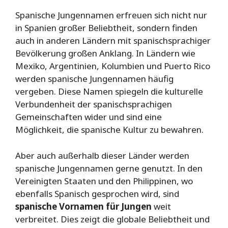
Spanische Jungennamen erfreuen sich nicht nur
in Spanien großer Beliebtheit, sondern finden
auch in anderen Ländern mit spanischsprachiger
Bevölkerung großen Anklang. In Ländern wie
Mexiko, Argentinien, Kolumbien und Puerto Rico
werden spanische Jungennamen häufig
vergeben. Diese Namen spiegeln die kulturelle
Verbundenheit der spanischsprachigen
Gemeinschaften wider und sind eine
Möglichkeit, die spanische Kultur zu bewahren.
Aber auch außerhalb dieser Länder werden
spanische Jungennamen gerne genutzt. In den
Vereinigten Staaten und den Philippinen, wo
ebenfalls Spanisch gesprochen wird, sind
spanische Vornamen für Jungen
weit
verbreitet. Dies zeigt die globale Beliebtheit und