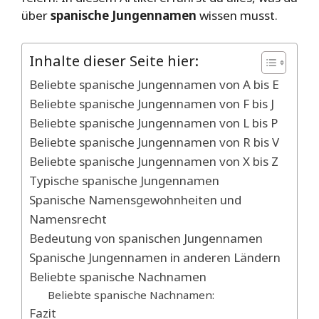
über
spanische Jungennamen
wissen musst.
Inhalte dieser Seite hier:
Beliebte spanische Jungennamen von A bis E
Beliebte spanische Jungennamen von F bis J
Beliebte spanische Jungennamen von L bis P
Beliebte spanische Jungennamen von R bis V
Beliebte spanische Jungennamen von X bis Z
Typische spanische Jungennamen
Spanische Namensgewohnheiten und
Namensrecht
Bedeutung von spanischen Jungennamen
Spanische Jungennamen in anderen Ländern
Beliebte spanische Nachnamen
Beliebte spanische Nachnamen:
Fazit