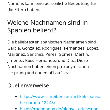
Namens kann eine persönliche Bedeutung für
die Eltern haben.
Welche Nachnamen sind in
Spanien beliebt?
Die beliebtesten spanischen Nachnamen sind
Garcia, Gonzalez, Rodriguez, Fernandez, Lopez,
Martinez, Sanchez, Perez, Gomez, Martin,
Jimenez, Ruiz, Hernandez und Diaz. Diese
Nachnamen haben einen patronymischen
Ursprung und enden oft auf -ez.
Quellenverweise
https://www.schreiben.net/artikel/spanisc
he-namen-18248/
https://moonboon.de/blogs/stories/spanis