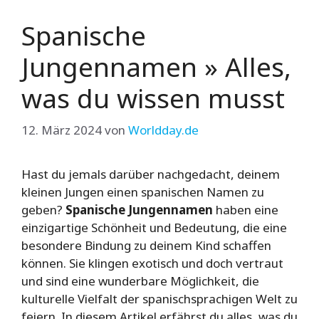
Spanische
Jungennamen » Alles,
was du wissen musst
12. März 2024
von
Worldday.de
Hast du jemals darüber nachgedacht, deinem
kleinen Jungen einen spanischen Namen zu
geben?
Spanische Jungennamen
haben eine
einzigartige Schönheit und Bedeutung, die eine
besondere Bindung zu deinem Kind schaffen
können. Sie klingen exotisch und doch vertraut
und sind eine wunderbare Möglichkeit, die
kulturelle Vielfalt der spanischsprachigen Welt zu
feiern. In diesem Artikel erfährst du alles, was du