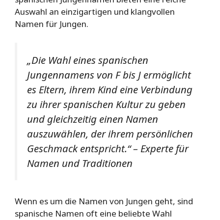
Auswahl an einzigartigen und klangvollen
Namen für Jungen.
„Die Wahl eines spanischen
Jungennamens von F bis J ermöglicht
es Eltern, ihrem Kind eine Verbindung
zu ihrer spanischen Kultur zu geben
und gleichzeitig einen Namen
auszuwählen, der ihrem persönlichen
Geschmack entspricht.“ – Experte für
Namen und Traditionen
Wenn es um die Namen von Jungen geht, sind
spanische Namen oft eine beliebte Wahl