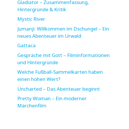
Gladiator – Zusammenfassung,
Hintergründe & Kritik
Mystic River
Jumanji: Willkommen im Dschungel – Ein
neues Abenteuer im Urwald
Gattaca
Gespräche mit Gott – Filminformationen
und Hintergründe
Welche Fußball-Sammelkarten haben
einen hohen Wert?
Uncharted – Das Abenteuer beginnt
Pretty Woman – Ein moderner
Märchenfilm