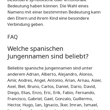
Bedeutung haben können. Die Wahl eines
Namens mit einer bestimmten Bedeutung kann
den Eltern und ihrem Kind eine besondere
Verbindung geben.
FAQ
Welche spanischen
Jungennamen sind beliebt?
Beliebte spanische Jungennamen sind unter
anderem Adrian, Alberto, Alejandro, Alonso,
Amir, Andres, Angel, Antonio, Arian, Arnau, Asier,
Axel, Biel, Bruno, Carlos, Daniel, Dario, David,
Diego, Elias, Enzo, Eric, Erik, Fabio, Fernando,
Francisco, Gabriel, Gael, Gonzalo, Guillermo,
Hector, Hugo, Ian, Ignacio, Iker, Imran, Ismael,