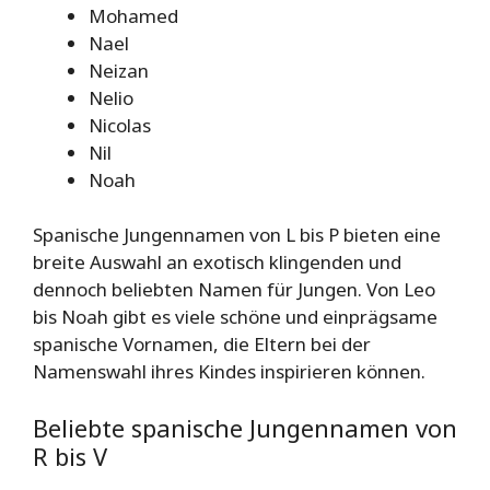
Mohamed
Nael
Neizan
Nelio
Nicolas
Nil
Noah
Spanische Jungennamen von L bis P bieten eine
breite Auswahl an exotisch klingenden und
dennoch beliebten Namen für Jungen. Von Leo
bis Noah gibt es viele schöne und einprägsame
spanische Vornamen, die Eltern bei der
Namenswahl ihres Kindes inspirieren können.
Beliebte spanische Jungennamen von
R bis V