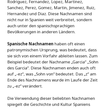
Rodriguez, Fernandez, Lopez, Martinez,
Sanchez, Perez, Gomez, Martin, Jimenez, Ruiz,
Hernandez und Diaz. Diese Nachnamen sind
nicht nur in Spanien weit verbreitet, sondern
auch unter den spanischsprachigen
Bevölkerungen in anderen Ländern.
Spanische Nachnamen
haben oft einen
patronymischen Ursprung, was bedeutet, dass
sie sich von einem Vorfahr ableiten lassen. Zum
Beispiel bedeutet der Nachname „Garcia“ „Sohn
des Garcia“. Diese Nachnamen enden auch oft
auf „-ez“, was „Sohn von“ bedeutet. Das „z“ am
Ende des Nachnamens wurde im Laufe der Zeit
zu „-ez“ verändert.
Die Verwendung dieser beliebten Nachnamen
spiegelt die Geschichte und Kultur Spaniens