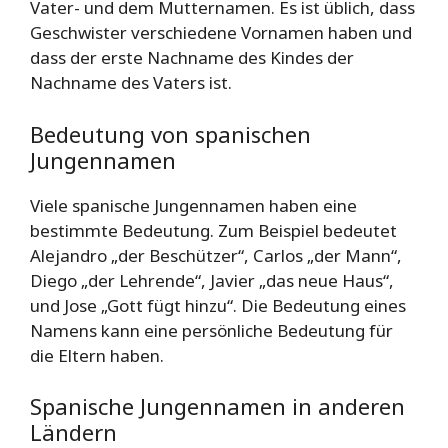
Vater- und dem Mutternamen. Es ist üblich, dass
Geschwister verschiedene Vornamen haben und
dass der erste Nachname des Kindes der
Nachname des Vaters ist.
Bedeutung von spanischen
Jungennamen
Viele spanische Jungennamen haben eine
bestimmte Bedeutung. Zum Beispiel bedeutet
Alejandro „der Beschützer“, Carlos „der Mann“,
Diego „der Lehrende“, Javier „das neue Haus“,
und Jose „Gott fügt hinzu“. Die Bedeutung eines
Namens kann eine persönliche Bedeutung für
die Eltern haben.
Spanische Jungennamen in anderen
Ländern