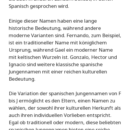
Spanisch gesprochen wird.
Einige dieser Namen haben eine lange
historische Bedeutung, während andere
moderne Varianten sind. Fernando, zum Beispiel,
ist ein traditioneller Name mit königlichem
Ursprung, während Gael ein moderner Name
mit keltischen Wurzeln ist. Gonzalo, Hector und
Ignacio sind weitere klassische spanische
Jungennamen mit einer reichen kulturellen
Bedeutung.
Die Variation der spanischen Jungennamen von F
bis J ermöglicht es den Eltern, einen Namen zu
wählen, der sowohl ihrer kulturellen Herkunft als
auch ihren individuellen Vorlieben entspricht.
Egal ob traditionell oder modern, diese beliebten
spanischen Jungennamen bieten eine reiche