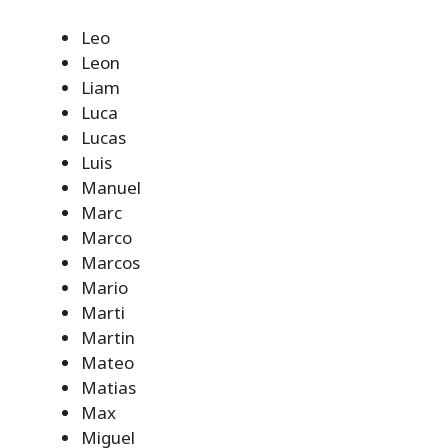
Leo
Leon
Liam
Luca
Lucas
Luis
Manuel
Marc
Marco
Marcos
Mario
Marti
Martin
Mateo
Matias
Max
Miguel