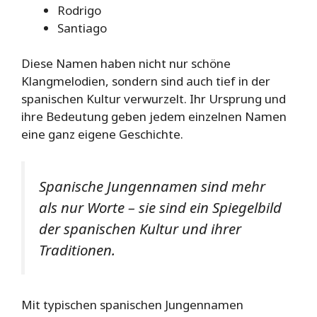
Rodrigo
Santiago
Diese Namen haben nicht nur schöne
Klangmelodien, sondern sind auch tief in der
spanischen Kultur verwurzelt. Ihr Ursprung und
ihre Bedeutung geben jedem einzelnen Namen
eine ganz eigene Geschichte.
Spanische Jungennamen sind mehr
als nur Worte – sie sind ein Spiegelbild
der spanischen Kultur und ihrer
Traditionen.
Mit typischen spanischen Jungennamen