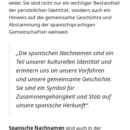
wider. Sie sind nicht nur ein wichtiger Bestandteil
der persönlichen Identität, sondern auch ein
Hinweis auf die gemeinsame Geschichte und
Abstammung der spanischsprachigen
Gemeinschaften weltweit.
„Die spanischen Nachnamen sind ein
Teil unserer kulturellen Identität und
erinnern uns an unsere Vorfahren
und unsere gemeinsame Geschichte.
Sie sind ein Symbol für
Zusammengehörigkeit und Stolz auf
unsere spanische Herkunft“.
Spanische Nachnamen
sind auch in der