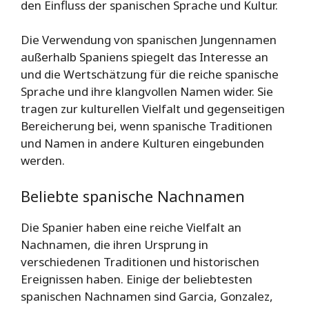
den Einfluss der spanischen Sprache und Kultur.
Die Verwendung von spanischen Jungennamen
außerhalb Spaniens spiegelt das Interesse an
und die Wertschätzung für die reiche spanische
Sprache und ihre klangvollen Namen wider. Sie
tragen zur kulturellen Vielfalt und gegenseitigen
Bereicherung bei, wenn spanische Traditionen
und Namen in andere Kulturen eingebunden
werden.
Beliebte spanische Nachnamen
Die Spanier haben eine reiche Vielfalt an
Nachnamen, die ihren Ursprung in
verschiedenen Traditionen und historischen
Ereignissen haben. Einige der beliebtesten
spanischen Nachnamen sind Garcia, Gonzalez,