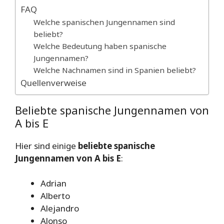
FAQ
Welche spanischen Jungennamen sind
beliebt?
Welche Bedeutung haben spanische
Jungennamen?
Welche Nachnamen sind in Spanien beliebt?
Quellenverweise
Beliebte spanische Jungennamen von
A bis E
Hier sind einige
beliebte spanische
Jungennamen von A bis E
:
Adrian
Alberto
Alejandro
Alonso