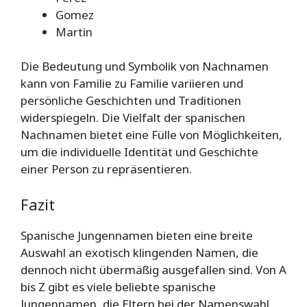
Gomez
Martin
Die Bedeutung und Symbolik von Nachnamen
kann von Familie zu Familie variieren und
persönliche Geschichten und Traditionen
widerspiegeln. Die Vielfalt der spanischen
Nachnamen bietet eine Fülle von Möglichkeiten,
um die individuelle Identität und Geschichte
einer Person zu repräsentieren.
Fazit
Spanische Jungennamen bieten eine breite
Auswahl an exotisch klingenden Namen, die
dennoch nicht übermäßig ausgefallen sind. Von A
bis Z gibt es viele beliebte spanische
Jungennamen, die Eltern bei der Namenswahl