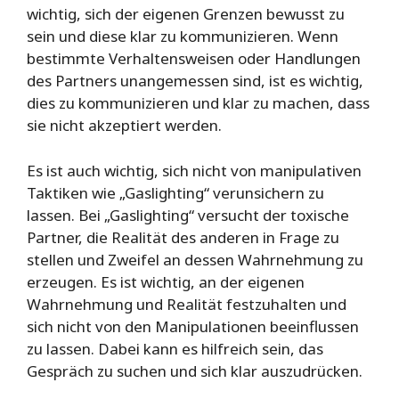
wichtig, sich der eigenen Grenzen bewusst zu
sein und diese klar zu kommunizieren. Wenn
bestimmte Verhaltensweisen oder Handlungen
des Partners unangemessen sind, ist es wichtig,
dies zu kommunizieren und klar zu machen, dass
sie nicht akzeptiert werden.
Es ist auch wichtig, sich nicht von manipulativen
Taktiken wie „Gaslighting“ verunsichern zu
lassen. Bei „Gaslighting“ versucht der toxische
Partner, die Realität des anderen in Frage zu
stellen und Zweifel an dessen Wahrnehmung zu
erzeugen. Es ist wichtig, an der eigenen
Wahrnehmung und Realität festzuhalten und
sich nicht von den Manipulationen beeinflussen
zu lassen. Dabei kann es hilfreich sein, das
Gespräch zu suchen und sich klar auszudrücken.