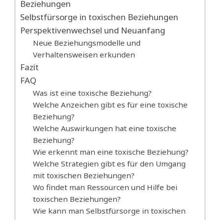
Beziehungen
Selbstfürsorge in toxischen Beziehungen
Perspektivenwechsel und Neuanfang
Neue Beziehungsmodelle und
Verhaltensweisen erkunden
Fazit
FAQ
Was ist eine toxische Beziehung?
Welche Anzeichen gibt es für eine toxische
Beziehung?
Welche Auswirkungen hat eine toxische
Beziehung?
Wie erkennt man eine toxische Beziehung?
Welche Strategien gibt es für den Umgang
mit toxischen Beziehungen?
Wo findet man Ressourcen und Hilfe bei
toxischen Beziehungen?
Wie kann man Selbstfürsorge in toxischen