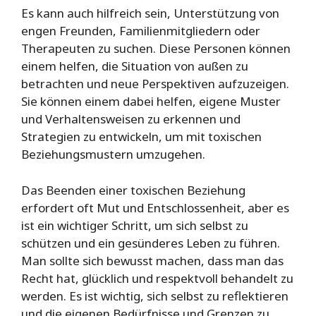
Es kann auch hilfreich sein, Unterstützung von
engen Freunden, Familienmitgliedern oder
Therapeuten zu suchen. Diese Personen können
einem helfen, die Situation von außen zu
betrachten und neue Perspektiven aufzuzeigen.
Sie können einem dabei helfen, eigene Muster
und Verhaltensweisen zu erkennen und
Strategien zu entwickeln, um mit toxischen
Beziehungsmustern umzugehen.
Das Beenden einer toxischen Beziehung
erfordert oft Mut und Entschlossenheit, aber es
ist ein wichtiger Schritt, um sich selbst zu
schützen und ein gesünderes Leben zu führen.
Man sollte sich bewusst machen, dass man das
Recht hat, glücklich und respektvoll behandelt zu
werden. Es ist wichtig, sich selbst zu reflektieren
und die eigenen Bedürfnisse und Grenzen zu