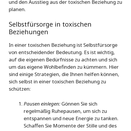
und den Ausstieg aus der toxischen Beziehung zu
planen.
Selbstfürsorge in toxischen
Beziehungen
In einer toxischen Beziehung ist Selbstfürsorge
von entscheidender Bedeutung. Es ist wichtig,
auf die eigenen Bedürfnisse zu achten und sich
um das eigene Wohlbefinden zu kümmern. Hier
sind einige Strategien, die Ihnen helfen können,
sich selbst in einer toxischen Beziehung zu
schützen:
Pausen einlegen:
Gönnen Sie sich
regelmäßig Ruhepausen, um sich zu
entspannen und neue Energie zu tanken.
Schaffen Sie Momente der Stille und des