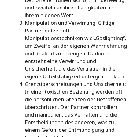
und zweifeln an ihren Fähigkeiten und
ihrem eigenen Wert.
Manipulation und Verwirrung: Giftige
Partner nutzen oft
Manipulationstechniken wie „Gaslighting“,
um Zweifel an der eigenen Wahrnehmung
und Realität zu erzeugen. Dadurch
entsteht eine Verwirrung und
Unsicherheit, die das Vertrauen in die
eigene Urteilsfähigkeit untergraben kann.
Grenzüberschreitungen und Unsicherheit:
In einer toxischen Beziehung werden oft
die persönlichen Grenzen der Betroffenen
überschritten. Der Partner kontrolliert
und manipuliert das Verhalten und die
Entscheidungen des anderen, was zu
einem Gefühl der Entmündigung und