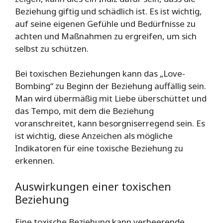
Beziehung giftig und schädlich ist. Es ist wichtig,
auf seine eigenen Gefühle und Bedürfnisse zu
achten und Maßnahmen zu ergreifen, um sich
selbst zu schützen.
Bei toxischen Beziehungen kann das „Love-
Bombing“ zu Beginn der Beziehung auffällig sein.
Man wird übermäßig mit Liebe überschüttet und
das Tempo, mit dem die Beziehung
voranschreitet, kann besorgniserregend sein. Es
ist wichtig, diese Anzeichen als mögliche
Indikatoren für eine toxische Beziehung zu
erkennen.
Auswirkungen einer toxischen
Beziehung
Eine toxische Beziehung kann verheerende