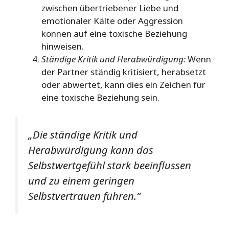
zwischen übertriebener Liebe und
emotionaler Kälte oder Aggression
können auf eine toxische Beziehung
hinweisen.
Ständige Kritik und Herabwürdigung:
Wenn
der Partner ständig kritisiert, herabsetzt
oder abwertet, kann dies ein Zeichen für
eine toxische Beziehung sein.
„Die ständige Kritik und
Herabwürdigung kann das
Selbstwertgefühl stark beeinflussen
und zu einem geringen
Selbstvertrauen führen.“