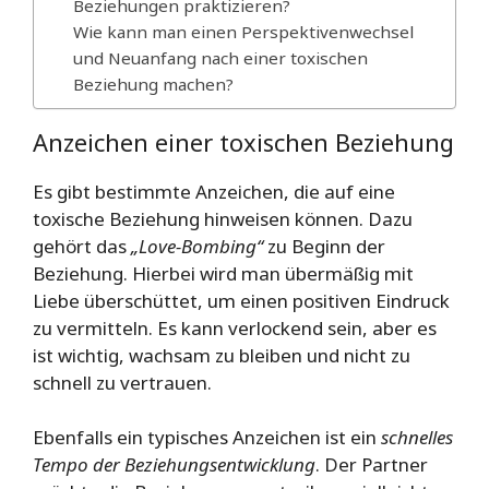
Beziehungen praktizieren?
Wie kann man einen Perspektivenwechsel
und Neuanfang nach einer toxischen
Beziehung machen?
Anzeichen einer toxischen Beziehung
Es gibt bestimmte Anzeichen, die auf eine
toxische Beziehung hinweisen können. Dazu
gehört das
„Love-Bombing“
zu Beginn der
Beziehung. Hierbei wird man übermäßig mit
Liebe überschüttet, um einen positiven Eindruck
zu vermitteln. Es kann verlockend sein, aber es
ist wichtig, wachsam zu bleiben und nicht zu
schnell zu vertrauen.
Ebenfalls ein typisches Anzeichen ist ein
schnelles
Tempo der Beziehungsentwicklung
. Der Partner