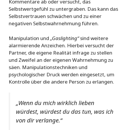
Kommentare ab oder versucht, das
Selbstwertgefühl zu untergraben. Das kann das
Selbstvertrauen schwächen und zu einer
negativen Selbstwahrnehmung führen.
Manipulation und
„Gaslighting“
sind weitere
alarmierende Anzeichen. Hierbei versucht der
Partner, die eigene Realität infrage zu stellen
und Zweifel an der eigenen Wahrnehmung zu
säen. Manipulationstechniken und
psychologischer Druck werden eingesetzt, um
Kontrolle über die andere Person zu erlangen.
„Wenn du mich wirklich lieben
würdest, würdest du das tun, was ich
von dir verlange.“