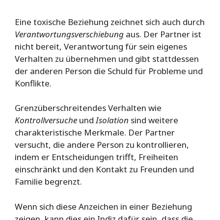
Eine toxische Beziehung zeichnet sich auch durch
Verantwortungsverschiebung
aus. Der Partner ist
nicht bereit, Verantwortung für sein eigenes
Verhalten zu übernehmen und gibt stattdessen
der anderen Person die Schuld für Probleme und
Konflikte.
Grenzüberschreitendes Verhalten wie
Kontrollversuche
und
Isolation
sind weitere
charakteristische Merkmale. Der Partner
versucht, die andere Person zu kontrollieren,
indem er Entscheidungen trifft, Freiheiten
einschränkt und den Kontakt zu Freunden und
Familie begrenzt.
Wenn sich diese Anzeichen in einer Beziehung
zeigen, kann dies ein Indiz dafür sein, dass die