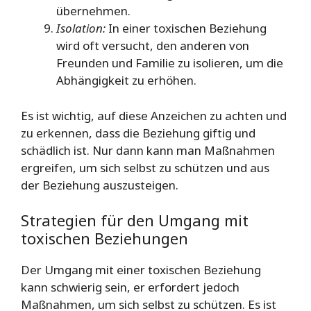
übernehmen.
Isolation:
In einer toxischen Beziehung
wird oft versucht, den anderen von
Freunden und Familie zu isolieren, um die
Abhängigkeit zu erhöhen.
Es ist wichtig, auf diese Anzeichen zu achten und
zu erkennen, dass die Beziehung giftig und
schädlich ist. Nur dann kann man Maßnahmen
ergreifen, um sich selbst zu schützen und aus
der Beziehung auszusteigen.
Strategien für den Umgang mit
toxischen Beziehungen
Der Umgang mit einer toxischen Beziehung
kann schwierig sein, er erfordert jedoch
Maßnahmen, um sich selbst zu schützen. Es ist