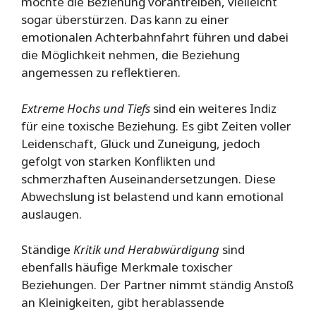
möchte die Beziehung vorantreiben, vielleicht
sogar überstürzen. Das kann zu einer
emotionalen Achterbahnfahrt führen und dabei
die Möglichkeit nehmen, die Beziehung
angemessen zu reflektieren.
Extreme Hochs und Tiefs
sind ein weiteres Indiz
für eine toxische Beziehung. Es gibt Zeiten voller
Leidenschaft, Glück und Zuneigung, jedoch
gefolgt von starken Konflikten und
schmerzhaften Auseinandersetzungen. Diese
Abwechslung ist belastend und kann emotional
auslaugen.
Ständige
Kritik und Herabwürdigung
sind
ebenfalls häufige Merkmale toxischer
Beziehungen. Der Partner nimmt ständig Anstoß
an Kleinigkeiten, gibt herablassende