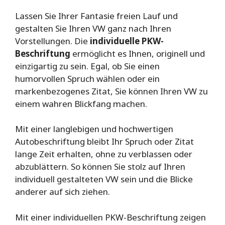
Lassen Sie Ihrer Fantasie freien Lauf und
gestalten Sie Ihren VW ganz nach Ihren
Vorstellungen. Die
individuelle PKW-
Beschriftung
ermöglicht es Ihnen, originell und
einzigartig zu sein. Egal, ob Sie einen
humorvollen Spruch wählen oder ein
markenbezogenes Zitat, Sie können Ihren VW zu
einem wahren Blickfang machen.
Mit einer langlebigen und hochwertigen
Autobeschriftung bleibt Ihr Spruch oder Zitat
lange Zeit erhalten, ohne zu verblassen oder
abzublättern. So können Sie stolz auf Ihren
individuell gestalteten VW sein und die Blicke
anderer auf sich ziehen.
Mit einer individuellen PKW-Beschriftung zeigen