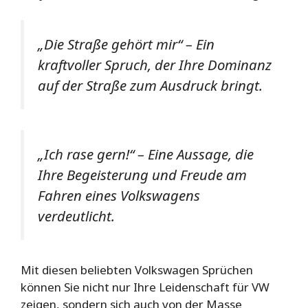
„Die Straße gehört mir“ –
Ein
kraftvoller Spruch, der Ihre Dominanz
auf der Straße zum Ausdruck bringt.
„Ich rase gern!“ –
Eine Aussage, die
Ihre Begeisterung und Freude am
Fahren eines Volkswagens
verdeutlicht.
Mit diesen beliebten Volkswagen Sprüchen
können Sie nicht nur Ihre Leidenschaft für VW
zeigen, sondern sich auch von der Masse