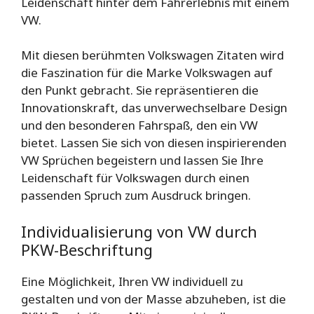
Leidenschaft hinter dem Fahrerlebnis mit einem
VW.
Mit diesen berühmten Volkswagen Zitaten wird
die Faszination für die Marke Volkswagen auf
den Punkt gebracht. Sie repräsentieren die
Innovationskraft, das unverwechselbare Design
und den besonderen Fahrspaß, den ein VW
bietet. Lassen Sie sich von diesen inspirierenden
VW Sprüchen begeistern und lassen Sie Ihre
Leidenschaft für Volkswagen durch einen
passenden Spruch zum Ausdruck bringen.
Individualisierung von VW durch
PKW-Beschriftung
Eine Möglichkeit, Ihren VW individuell zu
gestalten und von der Masse abzuheben, ist die