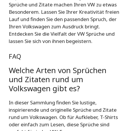
Sprüche und Zitate machen Ihren VW zu etwas
Besonderem. Lassen Sie Ihrer Kreativität freien
Lauf und finden Sie den passenden Spruch, der
Ihren Volkswagen zum Ausdruck bringt.
Entdecken Sie die Vielfalt der VW Sprüche und
lassen Sie sich von ihnen begeistern.
FAQ
Welche Arten von Sprüchen
und Zitaten rund um
Volkswagen gibt es?
In dieser Sammlung finden Sie lustige,
inspirierende und originelle Sprüche und Zitate
rund um Volkswagen. Ob für Aufkleber, T-Shirts
oder einfach zum Lesen, diese Sprüche sind