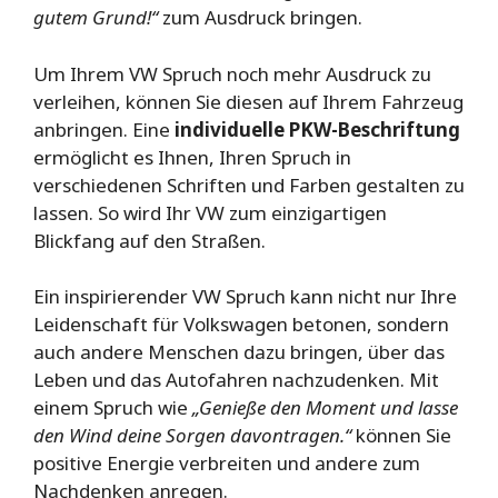
gutem Grund!“
zum Ausdruck bringen.
Um Ihrem VW Spruch noch mehr Ausdruck zu
verleihen, können Sie diesen auf Ihrem Fahrzeug
anbringen. Eine
individuelle PKW-Beschriftung
ermöglicht es Ihnen, Ihren Spruch in
verschiedenen Schriften und Farben gestalten zu
lassen. So wird Ihr VW zum einzigartigen
Blickfang auf den Straßen.
Ein inspirierender VW Spruch kann nicht nur Ihre
Leidenschaft für Volkswagen betonen, sondern
auch andere Menschen dazu bringen, über das
Leben und das Autofahren nachzudenken. Mit
einem Spruch wie
„Genieße den Moment und lasse
den Wind deine Sorgen davontragen.“
können Sie
positive Energie verbreiten und andere zum
Nachdenken anregen.