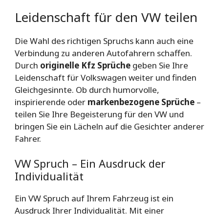
Leidenschaft für den VW teilen
Die Wahl des richtigen Spruchs kann auch eine
Verbindung zu anderen Autofahrern schaffen.
Durch
originelle Kfz Sprüche
geben Sie Ihre
Leidenschaft für Volkswagen weiter und finden
Gleichgesinnte. Ob durch humorvolle,
inspirierende oder
markenbezogene Sprüche
–
teilen Sie Ihre Begeisterung für den VW und
bringen Sie ein Lächeln auf die Gesichter anderer
Fahrer.
VW Spruch – Ein Ausdruck der
Individualität
Ein VW Spruch auf Ihrem Fahrzeug ist ein
Ausdruck Ihrer Individualität. Mit einer