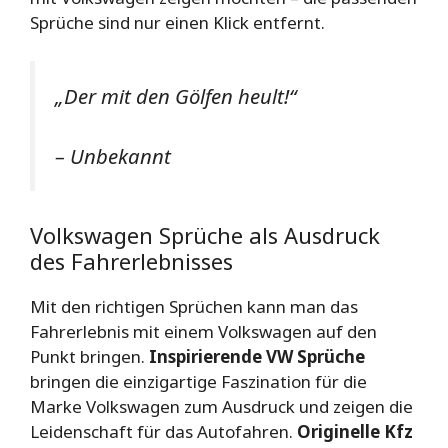
Sprüche sind nur einen Klick entfernt.
„Der mit den Gölfen heult!“
– Unbekannt
Volkswagen Sprüche als Ausdruck
des Fahrerlebnisses
Mit den richtigen Sprüchen kann man das
Fahrerlebnis mit einem Volkswagen auf den
Punkt bringen.
Inspirierende VW Sprüche
bringen die einzigartige Faszination für die
Marke Volkswagen zum Ausdruck und zeigen die
Leidenschaft für das Autofahren.
Originelle Kfz