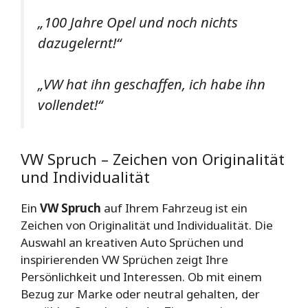
„100 Jahre Opel und noch nichts
dazugelernt!“
„VW hat ihn geschaffen, ich habe ihn
vollendet!“
VW Spruch – Zeichen von Originalität
und Individualität
Ein
VW Spruch
auf Ihrem Fahrzeug ist ein
Zeichen von Originalität und Individualität. Die
Auswahl an kreativen Auto Sprüchen und
inspirierenden VW Sprüchen zeigt Ihre
Persönlichkeit und Interessen. Ob mit einem
Bezug zur Marke oder neutral gehalten, der