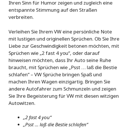
Ihren Sinn für Humor zeigen und zugleich eine
entspannte Stimmung auf den Straßen
verbreiten.
Verleihen Sie Ihrem VW eine persönliche Note
mit lustigen und originellen Sprüchen. Ob Sie Ihre
Liebe zur Geschwindigkeit betonen möchten, mit
Sprüchen wie „2 fast 4 you“, oder darauf
hinweisen möchten, dass Ihr Auto seine Ruhe
braucht, mit Sprüchen wie „Psst … laß die Bestie
schlafen“ – VW Sprüche bringen Spaß und
machen Ihren Wagen einzigartig. Bringen Sie
andere Autofahrer zum Schmunzeln und zeigen
Sie Ihre Begeisterung für VW mit diesen witzigen
Autowitzen.
„2 fast 4 you“
„Psst … laß die Bestie schlafen“