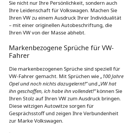
Sie nicht nur Ihre Persönlichkeit, sondern auch
Ihre Leidenschaft für Volkswagen. Machen Sie
Ihren VW zu einem Ausdruck Ihrer Individualität
– mit einer originellen Autobeschriftung, die
Ihren VW von der Masse abhebt.
Markenbezogene Sprüche für VW-
Fahrer
Die markenbezogenen Sprüche sind speziell für
VW-Fahrer gemacht. Mit Sprüchen wie
„100 Jahre
Opel und noch nichts dazugelernt!“
und
„VW hat
ihn geschaffen, ich habe ihn vollendet!“
können Sie
Ihren Stolz auf Ihren VW zum Ausdruck bringen.
Diese witzigen Autowitze sorgen für
Gesprächsstoff und zeigen Ihre Verbundenheit
zur Marke Volkswagen.