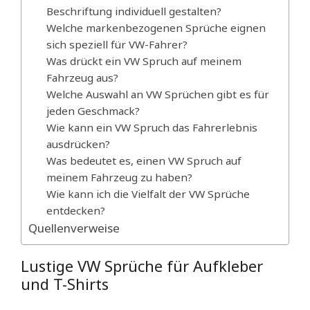
Beschriftung individuell gestalten?
Welche markenbezogenen Sprüche eignen
sich speziell für VW-Fahrer?
Was drückt ein VW Spruch auf meinem
Fahrzeug aus?
Welche Auswahl an VW Sprüchen gibt es für
jeden Geschmack?
Wie kann ein VW Spruch das Fahrerlebnis
ausdrücken?
Was bedeutet es, einen VW Spruch auf
meinem Fahrzeug zu haben?
Wie kann ich die Vielfalt der VW Sprüche
entdecken?
Quellenverweise
Lustige VW Sprüche für Aufkleber
und T-Shirts