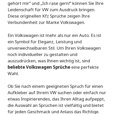
gehört mir“ und „Ich rase gern!“ können Sie Ihre
Leidenschaft für VW zum Ausdruck bringen.
Diese originellen Kfz Sprüche zeigen Ihre
Verbundenheit zur Marke Volkswagen.
Ein Volkswagen ist mehr als nur ein Auto. Es ist
ein Symbol für Eleganz, Leistung und
unverwechselbaren Stil. Um Ihren Volkswagen
noch individueller zu gestalten und
auszudrücken, was Ihnen wichtig ist, sind
beliebte Volkswagen Sprüche
eine perfekte
Wahl.
Ob Sie nach einem geeigneten Spruch für einen
Aufkleber auf Ihrem VW suchen oder einfach nur
etwas Inspirierendes, das Ihren Alltag aufpeppt,
die Auswahl an Sprüchen ist vielfältig und bietet
für jeden Geschmack und Anlass das Richtige.