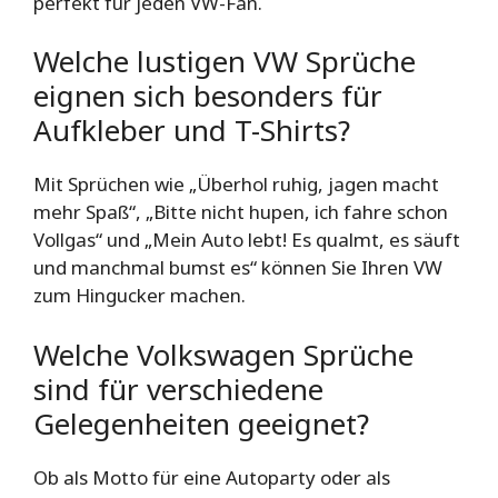
perfekt für jeden VW-Fan.
Welche lustigen VW Sprüche
eignen sich besonders für
Aufkleber und T-Shirts?
Mit Sprüchen wie „Überhol ruhig, jagen macht
mehr Spaß“, „Bitte nicht hupen, ich fahre schon
Vollgas“ und „Mein Auto lebt! Es qualmt, es säuft
und manchmal bumst es“ können Sie Ihren VW
zum Hingucker machen.
Welche Volkswagen Sprüche
sind für verschiedene
Gelegenheiten geeignet?
Ob als Motto für eine Autoparty oder als