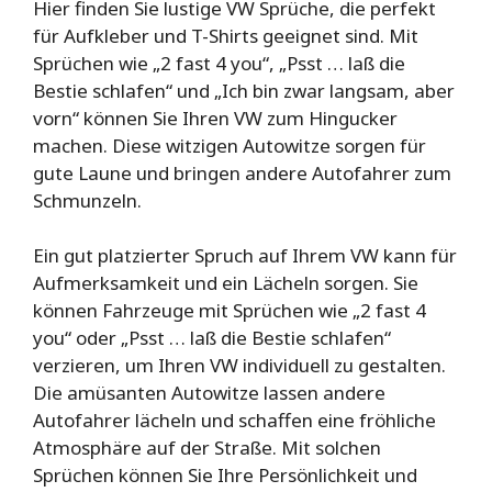
Hier finden Sie lustige VW Sprüche, die perfekt
für Aufkleber und T-Shirts geeignet sind. Mit
Sprüchen wie „2 fast 4 you“, „Psst … laß die
Bestie schlafen“ und „Ich bin zwar langsam, aber
vorn“ können Sie Ihren VW zum Hingucker
machen. Diese witzigen Autowitze sorgen für
gute Laune und bringen andere Autofahrer zum
Schmunzeln.
Ein gut platzierter Spruch auf Ihrem VW kann für
Aufmerksamkeit und ein Lächeln sorgen. Sie
können Fahrzeuge mit Sprüchen wie „2 fast 4
you“ oder „Psst … laß die Bestie schlafen“
verzieren, um Ihren VW individuell zu gestalten.
Die amüsanten Autowitze lassen andere
Autofahrer lächeln und schaffen eine fröhliche
Atmosphäre auf der Straße. Mit solchen
Sprüchen können Sie Ihre Persönlichkeit und