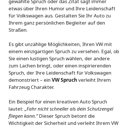
gewählte Spruch oder das Zitat sagt immer
etwas über Ihren Humor und Ihre Leidenschaft
für Volkswagen aus. Gestalten Sie Ihr Auto zu
Ihrem ganz persönlichen Begleiter auf den
Straßen.
Es gibt unzählige Möglichkeiten, Ihren VW mit
einem einzigartigen Spruch zu versehen. Egal, ob
Sie einen lustigen Spruch wählen, der andere
zum Lachen bringt, oder einen inspirierenden
Spruch, der Ihre Leidenschaft für Volkswagen
demonstriert – ein
VW Spruch
verleiht Ihrem
Fahrzeug Charakter.
Ein Beispiel für einen kreativen Auto Spruch
lautet:
„Fahr nicht schneller als dein Schutzengel
fliegen kann.“
Dieser Spruch betont die
Wichtigkeit der Sicherheit und verleiht Ihrem VW