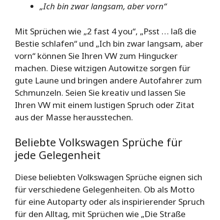
„Ich bin zwar langsam, aber vorn“
Mit Sprüchen wie „2 fast 4 you“, „Psst … laß die
Bestie schlafen“ und „Ich bin zwar langsam, aber
vorn“ können Sie Ihren VW zum Hingucker
machen. Diese witzigen Autowitze sorgen für
gute Laune und bringen andere Autofahrer zum
Schmunzeln. Seien Sie kreativ und lassen Sie
Ihren VW mit einem lustigen Spruch oder Zitat
aus der Masse herausstechen.
Beliebte Volkswagen Sprüche für
jede Gelegenheit
Diese beliebten Volkswagen Sprüche eignen sich
für verschiedene Gelegenheiten. Ob als Motto
für eine Autoparty oder als inspirierender Spruch
für den Alltag, mit Sprüchen wie „Die Straße