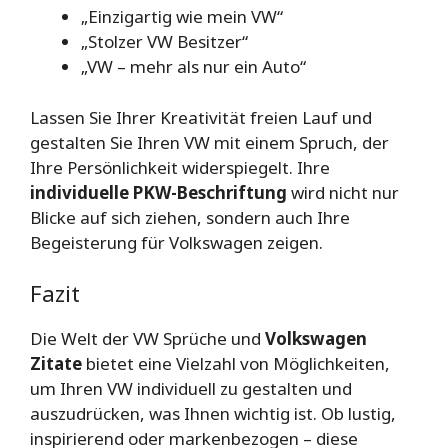
„Einzigartig wie mein VW“
„Stolzer VW Besitzer“
„VW – mehr als nur ein Auto“
Lassen Sie Ihrer Kreativität freien Lauf und
gestalten Sie Ihren VW mit einem Spruch, der
Ihre Persönlichkeit widerspiegelt. Ihre
individuelle PKW-Beschriftung
wird nicht nur
Blicke auf sich ziehen, sondern auch Ihre
Begeisterung für Volkswagen zeigen.
Fazit
Die Welt der VW Sprüche und
Volkswagen
Zitate
bietet eine Vielzahl von Möglichkeiten,
um Ihren VW individuell zu gestalten und
auszudrücken, was Ihnen wichtig ist. Ob lustig,
inspirierend oder markenbezogen – diese