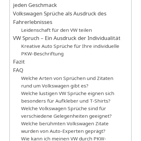
jeden Geschmack
Volkswagen Sprüche als Ausdruck des
Fahrerlebnisses
Leidenschaft für den VW teilen
VW Spruch – Ein Ausdruck der Individualität
Kreative Auto Sprüche für Ihre individuelle
PKW-Beschriftung
Fazit
FAQ
Welche Arten von Sprüchen und Zitaten
rund um Volkswagen gibt es?
Welche lustigen VW Sprüche eignen sich
besonders für Aufkleber und T-Shirts?
Welche Volkswagen Sprüche sind für
verschiedene Gelegenheiten geeignet?
Welche berühmten Volkswagen Zitate
wurden von Auto-Experten geprägt?
Wie kann ich meinen VW durch PKW-