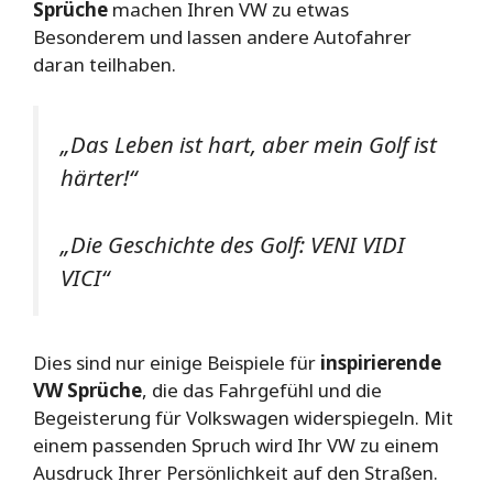
Sprüche
machen Ihren VW zu etwas
Besonderem und lassen andere Autofahrer
daran teilhaben.
„Das Leben ist hart, aber mein Golf ist
härter!“
„Die Geschichte des Golf: VENI VIDI
VICI“
Dies sind nur einige Beispiele für
inspirierende
VW Sprüche
, die das Fahrgefühl und die
Begeisterung für Volkswagen widerspiegeln. Mit
einem passenden Spruch wird Ihr VW zu einem
Ausdruck Ihrer Persönlichkeit auf den Straßen.