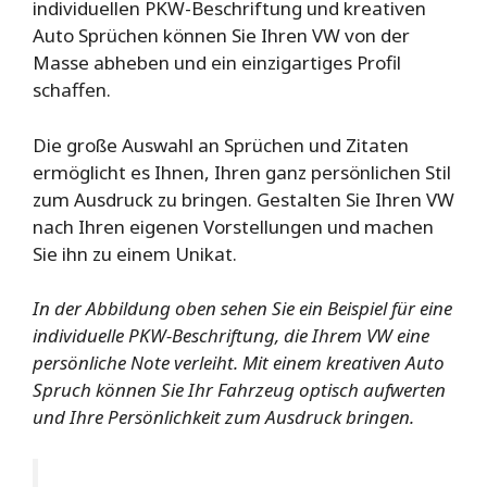
individuellen PKW-Beschriftung und kreativen
Auto Sprüchen können Sie Ihren VW von der
Masse abheben und ein einzigartiges Profil
schaffen.
Die große Auswahl an Sprüchen und Zitaten
ermöglicht es Ihnen, Ihren ganz persönlichen Stil
zum Ausdruck zu bringen. Gestalten Sie Ihren VW
nach Ihren eigenen Vorstellungen und machen
Sie ihn zu einem Unikat.
In der Abbildung oben sehen Sie ein Beispiel für eine
individuelle PKW-Beschriftung, die Ihrem VW eine
persönliche Note verleiht. Mit einem kreativen Auto
Spruch können Sie Ihr Fahrzeug optisch aufwerten
und Ihre Persönlichkeit zum Ausdruck bringen.