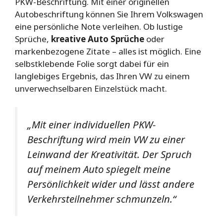
PKW-Beschriftung. Mit einer originellen
Autobeschriftung können Sie Ihrem Volkswagen
eine persönliche Note verleihen. Ob lustige
Sprüche,
kreative Auto Sprüche
oder
markenbezogene Zitate – alles ist möglich. Eine
selbstklebende Folie sorgt dabei für ein
langlebiges Ergebnis, das Ihren VW zu einem
unverwechselbaren Einzelstück macht.
„Mit einer individuellen PKW-
Beschriftung wird mein VW zu einer
Leinwand der Kreativität. Der Spruch
auf meinem Auto spiegelt meine
Persönlichkeit wider und lässt andere
Verkehrsteilnehmer schmunzeln.“