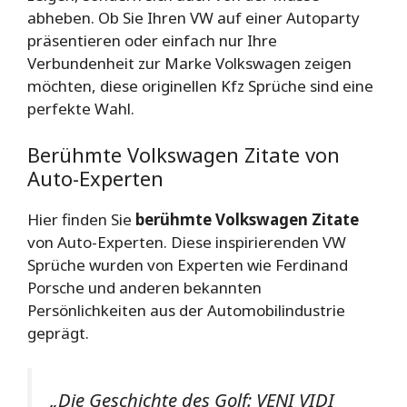
abheben. Ob Sie Ihren VW auf einer Autoparty
präsentieren oder einfach nur Ihre
Verbundenheit zur Marke Volkswagen zeigen
möchten, diese originellen Kfz Sprüche sind eine
perfekte Wahl.
Berühmte Volkswagen Zitate von
Auto-Experten
Hier finden Sie
berühmte Volkswagen Zitate
von Auto-Experten. Diese inspirierenden VW
Sprüche wurden von Experten wie Ferdinand
Porsche und anderen bekannten
Persönlichkeiten aus der Automobilindustrie
geprägt.
„Die Geschichte des Golf: VENI VIDI