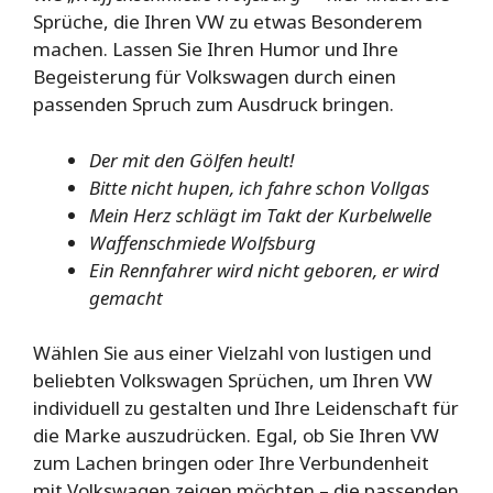
Sprüche, die Ihren VW zu etwas Besonderem
machen. Lassen Sie Ihren Humor und Ihre
Begeisterung für Volkswagen durch einen
passenden Spruch zum Ausdruck bringen.
Der mit den Gölfen heult!
Bitte nicht hupen, ich fahre schon Vollgas
Mein Herz schlägt im Takt der Kurbelwelle
Waffenschmiede Wolfsburg
Ein Rennfahrer wird nicht geboren, er wird
gemacht
Wählen Sie aus einer Vielzahl von lustigen und
beliebten Volkswagen Sprüchen, um Ihren VW
individuell zu gestalten und Ihre Leidenschaft für
die Marke auszudrücken. Egal, ob Sie Ihren VW
zum Lachen bringen oder Ihre Verbundenheit
mit Volkswagen zeigen möchten – die passenden