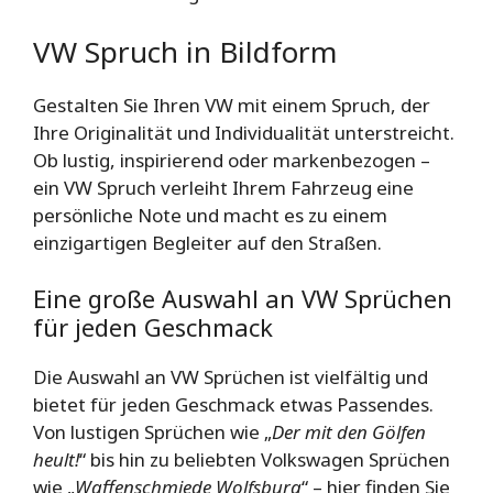
VW Spruch in Bildform
Gestalten Sie Ihren VW mit einem Spruch, der
Ihre Originalität und Individualität unterstreicht.
Ob lustig, inspirierend oder markenbezogen –
ein VW Spruch verleiht Ihrem Fahrzeug eine
persönliche Note und macht es zu einem
einzigartigen Begleiter auf den Straßen.
Eine große Auswahl an VW Sprüchen
für jeden Geschmack
Die Auswahl an VW Sprüchen ist vielfältig und
bietet für jeden Geschmack etwas Passendes.
Von lustigen Sprüchen wie „
Der mit den Gölfen
heult!
“ bis hin zu beliebten Volkswagen Sprüchen
wie „
Waffenschmiede Wolfsburg
“ – hier finden Sie