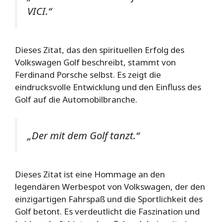
VICI.“
Dieses Zitat, das den spirituellen Erfolg des
Volkswagen Golf beschreibt, stammt von
Ferdinand Porsche selbst. Es zeigt die
eindrucksvolle Entwicklung und den Einfluss des
Golf auf die Automobilbranche.
„Der mit dem Golf tanzt.“
Dieses Zitat ist eine Hommage an den
legendären Werbespot von Volkswagen, der den
einzigartigen Fahrspaß und die Sportlichkeit des
Golf betont. Es verdeutlicht die Faszination und