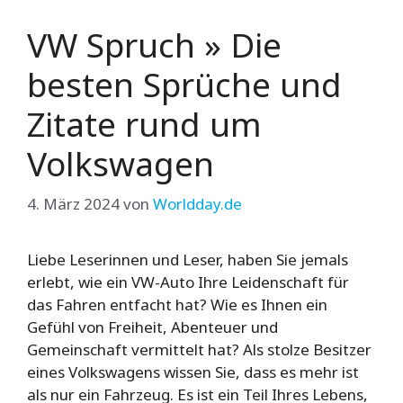
VW Spruch » Die
besten Sprüche und
Zitate rund um
Volkswagen
4. März 2024
von
Worldday.de
Liebe Leserinnen und Leser, haben Sie jemals
erlebt, wie ein VW-Auto Ihre Leidenschaft für
das Fahren entfacht hat? Wie es Ihnen ein
Gefühl von Freiheit, Abenteuer und
Gemeinschaft vermittelt hat? Als stolze Besitzer
eines Volkswagens wissen Sie, dass es mehr ist
als nur ein Fahrzeug. Es ist ein Teil Ihres Lebens,