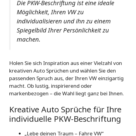
Die PKW-Beschriftung ist eine ideale
Möglichkeit, Ihren VW zu
individualisieren und ihn zu einem
Spiegelbild Ihrer Persönlichkeit zu
machen.
Holen Sie sich Inspiration aus einer Vielzahl von
kreativen Auto Sprüchen und wählen Sie den
passenden Spruch aus, der Ihren VW einzigartig
macht. Ob lustig, inspirierend oder
markenbezogen – die Wahl liegt ganz bei Ihnen.
Kreative Auto Sprüche für Ihre
individuelle PKW-Beschriftung
„Lebe deinen Traum – Fahre VW“