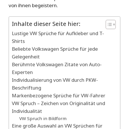
von ihnen begeistern.
Inhalte dieser Seite hier:
Lustige VW Sprüche für Aufkleber und T-
Shirts
Beliebte Volkswagen Sprüche für jede
Gelegenheit
Berühmte Volkswagen Zitate von Auto-
Experten
Individualisierung von VW durch PKW-
Beschriftung
Markenbezogene Sprüche für VW-Fahrer
VW Spruch – Zeichen von Originalität und
Individualität
VW Spruch in Bildform
Eine große Auswahl an VW Sprüchen für