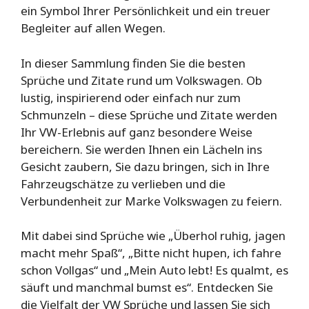
ein Symbol Ihrer Persönlichkeit und ein treuer
Begleiter auf allen Wegen.
In dieser Sammlung finden Sie die besten
Sprüche und Zitate rund um Volkswagen. Ob
lustig, inspirierend oder einfach nur zum
Schmunzeln – diese Sprüche und Zitate werden
Ihr VW-Erlebnis auf ganz besondere Weise
bereichern. Sie werden Ihnen ein Lächeln ins
Gesicht zaubern, Sie dazu bringen, sich in Ihre
Fahrzeugschätze zu verlieben und die
Verbundenheit zur Marke Volkswagen zu feiern.
Mit dabei sind Sprüche wie „Überhol ruhig, jagen
macht mehr Spaß“, „Bitte nicht hupen, ich fahre
schon Vollgas“ und „Mein Auto lebt! Es qualmt, es
säuft und manchmal bumst es“. Entdecken Sie
die Vielfalt der VW Sprüche und lassen Sie sich