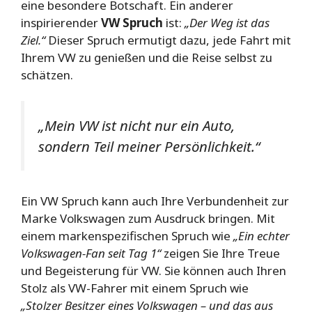
eine besondere Botschaft. Ein anderer
inspirierender
VW Spruch
ist:
„Der Weg ist das
Ziel.“
Dieser Spruch ermutigt dazu, jede Fahrt mit
Ihrem VW zu genießen und die Reise selbst zu
schätzen.
„Mein VW ist nicht nur ein Auto,
sondern Teil meiner Persönlichkeit.“
Ein VW Spruch kann auch Ihre Verbundenheit zur
Marke Volkswagen zum Ausdruck bringen. Mit
einem markenspezifischen Spruch wie
„Ein echter
Volkswagen-Fan seit Tag 1“
zeigen Sie Ihre Treue
und Begeisterung für VW. Sie können auch Ihren
Stolz als VW-Fahrer mit einem Spruch wie
„Stolzer Besitzer eines Volkswagen – und das aus