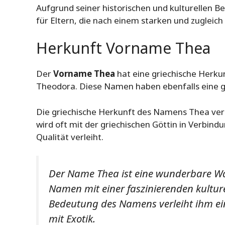
Aufgrund seiner historischen und kulturellen B
für Eltern, die nach einem starken und zugleic
Herkunft Vorname Thea
Der
Vorname Thea
hat eine griechische Herku
Theodora. Diese Namen haben ebenfalls eine g
Die griechische Herkunft des Namens Thea ver
wird oft mit der griechischen Göttin in Verbi
Qualität verleiht.
Der Name Thea ist eine wunderbare Wah
Namen mit einer faszinierenden kulture
Bedeutung des Namens verleiht ihm ein
mit Exotik.