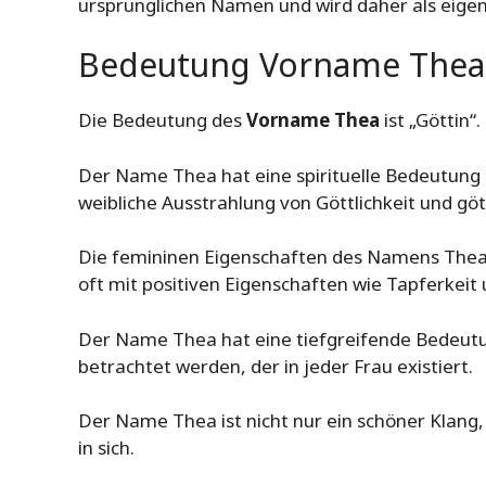
ursprünglichen Namen und wird daher als eig
Bedeutung Vorname Thea
Die Bedeutung des
Vorname Thea
ist „Göttin“
Der Name Thea hat eine spirituelle Bedeutung u
weibliche Ausstrahlung von Göttlichkeit und göt
Die femininen Eigenschaften des Namens Thea
oft mit positiven Eigenschaften wie Tapferkeit 
Der Name Thea hat eine tiefgreifende Bedeutu
betrachtet werden, der in jeder Frau existiert.
Der Name Thea ist nicht nur ein schöner Klang
in sich.