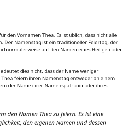
r den Vornamen Thea. Es ist üblich, dass nicht alle
Der Namenstag ist ein traditioneller Feiertag, der
d normalerweise auf den Namen eines Heiligen oder
edeutet dies nicht, dass der Name weniger
 Thea feiern ihren Namenstag entweder an einem
dem der Name ihrer Namenspatronin oder ihres
um den Namen Thea zu feiern. Es ist eine
glichkeit, den eigenen Namen und dessen