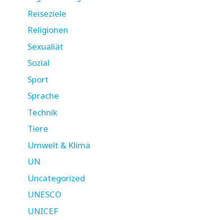
Reiseziele
Religionen
Sexualiät
Sozial
Sport
Sprache
Technik
Tiere
Umwelt & Klima
UN
Uncategorized
UNESCO
UNICEF