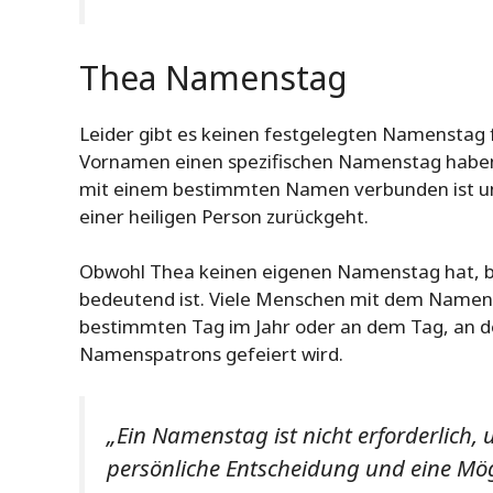
Thea Namenstag
Leider gibt es keinen festgelegten Namenstag fü
Vornamen einen spezifischen Namenstag haben. 
mit einem bestimmten Namen verbunden ist un
einer heiligen Person zurückgeht.
Obwohl Thea keinen eigenen Namenstag hat, b
bedeutend ist. Viele Menschen mit dem Namen
bestimmten Tag im Jahr oder an dem Tag, an 
Namenspatrons gefeiert wird.
„Ein Namenstag ist nicht erforderlich, 
persönliche Entscheidung und eine Mö