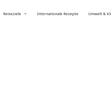
Reiseziele
Internationale Rezepte
Umwelt & Kl