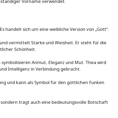
enständiger Vorname verwendet.
. Es handelt sich um eine weibliche Version von „Gott“.
nd vermittelt Stärke und Weisheit. Er steht für die
tlicher Schönheit.
 symbolisieren Anmut, Eleganz und Mut. Thea wird
und Intelligenz in Verbindung gebracht.
ng und kann als Symbol für den göttlichen Funken
, sondern trägt auch eine bedeutungsvolle Botschaft