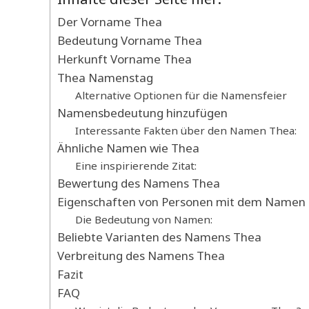
Der Vorname Thea
Bedeutung Vorname Thea
Herkunft Vorname Thea
Thea Namenstag
Alternative Optionen für die Namensfeier
Namensbedeutung hinzufügen
Interessante Fakten über den Namen Thea:
Ähnliche Namen wie Thea
Eine inspirierende Zitat:
Bewertung des Namens Thea
Eigenschaften von Personen mit dem Namen
Die Bedeutung von Namen:
Beliebte Varianten des Namens Thea
Verbreitung des Namens Thea
Fazit
FAQ