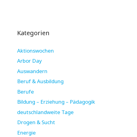
Kategorien
Aktionswochen
Arbor Day
Auswandern
Beruf & Ausbildung
Berufe
Bildung – Erziehung – Pädagogik
deutschlandweite Tage
Drogen & Sucht
Energie