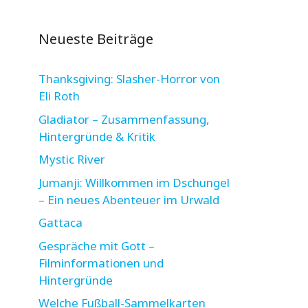
Neueste Beiträge
Thanksgiving: Slasher-Horror von
Eli Roth
Gladiator – Zusammenfassung,
Hintergründe & Kritik
Mystic River
Jumanji: Willkommen im Dschungel
– Ein neues Abenteuer im Urwald
Gattaca
Gespräche mit Gott –
Filminformationen und
Hintergründe
Welche Fußball-Sammelkarten