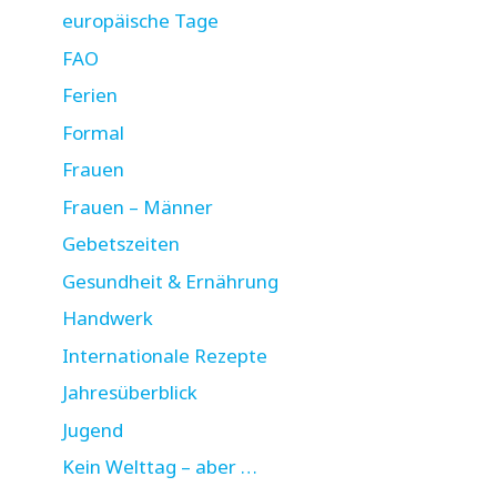
europäische Tage
FAO
Ferien
Formal
Frauen
Frauen – Männer
Gebetszeiten
Gesundheit & Ernährung
Handwerk
Internationale Rezepte
Jahresüberblick
Jugend
Kein Welttag – aber …