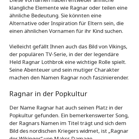
klangliche Elemente wie Ragnar oder teilen eine
ähnliche Bedeutung. Sie könnten eine
Alternative oder Inspiration für Eltern sein, die
einen ähnlichen Vornamen für ihr Kind suchen.
Vielleicht gefällt Ihnen auch das Bild von Vikings,
der populären TV-Serie, in der der legendäre
Held Ragnar Lothbrok eine wichtige Rolle spielt.
Seine Abenteuer und sein mutiger Charakter
machen den Namen Ragnar noch faszinierender.
Ragnar in der Popkultur
Der Name Ragnar hat auch seinen Platz in der
Popkultur gefunden. Ein bemerkenswerter Song,
der Ragnars Namen im Titel trägt und sich dem
Bild des nordischen Kriegers widmet, ist „Ragnar
der Wikinger“ von Makss Damage.