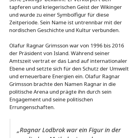
tapferen und kriegerischen Geist der Wikinger
und wurde zu einer Symbolfigur für diese
Zeitperiode. Sein Name ist untrennbar mit der
nordischen Geschichte und Kultur verbunden.
Olafur Ragnar Grimsson war von 1996 bis 2016
der Präsident von Island. Während seiner
Amtszeit vertrat er das Land auf internationaler
Ebene und setzte sich für den Schutz der Umwelt
und erneuerbare Energien ein. Olafur Ragnar
Grimsson brachte den Namen Ragnar in die
politische Arena und prägte ihn durch sein
Engagement und seine politischen
Errungenschaften.
„Ragnar Lodbrok war ein Figur in der