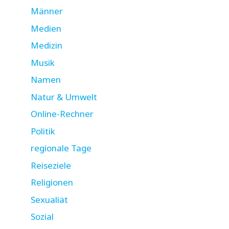
Männer
Medien
Medizin
Musik
Namen
Natur & Umwelt
Online-Rechner
Politik
regionale Tage
Reiseziele
Religionen
Sexualiät
Sozial