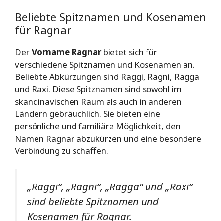
Beliebte Spitznamen und Kosenamen
für Ragnar
Der
Vorname Ragnar
bietet sich für
verschiedene Spitznamen und Kosenamen an.
Beliebte Abkürzungen sind Raggi, Ragni, Ragga
und Raxi. Diese Spitznamen sind sowohl im
skandinavischen Raum als auch in anderen
Ländern gebräuchlich. Sie bieten eine
persönliche und familiäre Möglichkeit, den
Namen Ragnar abzukürzen und eine besondere
Verbindung zu schaffen.
„Raggi“
, „Ragni“, „Ragga“ und „Raxi“
sind beliebte Spitznamen und
Kosenamen für Ragnar.