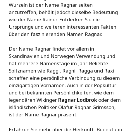
Wurzeln ist der Name Ragnar selten
anzutreffen, behält jedoch dieselbe Bedeutung
wie der Name Rainer. Entdecken Sie die
Ursprünge und weiteren interessanten Fakten
über den faszinierenden Namen Ragnar.
Der Name Ragnar findet vor allem in
Skandinavien und Norwegen Verwendung und
hat mehrere Namenstage im Jahr. Beliebte
Spitznamen wie Raggi, Ragni, Ragga und Raxi
schaffen eine persönliche Verbindung zu diesem
einzigartigen Vornamen. Auch in der Popkultur
und bei bekannten Persönlichkeiten, wie dem
legendären Wikinger
Ragnar Lodbrok
oder dem
isländischen Politiker Olafur Ragnar Grimsson,
ist der Name Ragnar präsent.
Erfahren Sie mehr über die Herkunft, Bedeutung