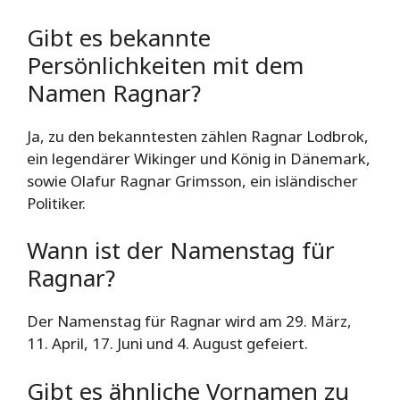
Gibt es bekannte
Persönlichkeiten mit dem
Namen Ragnar?
Ja, zu den bekanntesten zählen Ragnar Lodbrok,
ein legendärer Wikinger und König in Dänemark,
sowie Olafur Ragnar Grimsson, ein isländischer
Politiker.
Wann ist der Namenstag für
Ragnar?
Der Namenstag für Ragnar wird am 29. März,
11. April, 17. Juni und 4. August gefeiert.
Gibt es ähnliche Vornamen zu