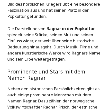
Bild des nordischen Kriegers übt eine besondere
Faszination aus und hat seinen Platz in der
Popkultur gefunden.
Die Darstellung von
Ragnar in der Popkultur
spiegelt seine Stärke, seinen Mut und seinen
Einfluss wider, der weit über seine historische
Bedeutung hinausgeht. Durch Musik, Filme und
andere künstlerische Werke wird Ragnars Name
und sein Erbe weitergetragen.
Prominente und Stars mit dem
Namen Ragnar
Neben den historischen Persönlichkeiten gibt es
auch einige prominente Menschen mit dem
Namen Ragnar. Dazu zählen der norwegische
Volkswirtschaftler Ragnar Frisch, der estnische