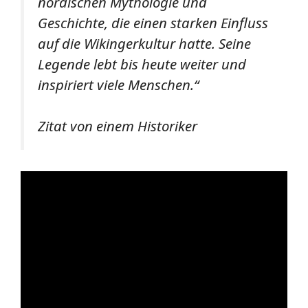
nordischen Mythologie und
Geschichte, die einen starken Einfluss
auf die Wikingerkultur hatte. Seine
Legende lebt bis heute weiter und
inspiriert viele Menschen.“
Zitat von einem Historiker