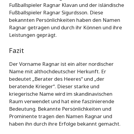
Fußballspieler Ragnar Klavan und der isländische
Fußballspieler Ragnar Sigurdsson. Diese
bekannten Persönlichkeiten haben den Namen
Ragnar getragen und durch ihr Können und ihre
Leistungen geprägt.
Fazit
Der Vorname Ragnar ist ein alter nordischer
Name mit althochdeutscher Herkunft. Er
bedeutet „Berater des Heeres“ und „der
beratende Krieger“. Dieser starke und
kriegerische Name wird im skandinavischen
Raum verwendet und hat eine faszinierende
Bedeutung. Bekannte Persönlichkeiten und
Prominente tragen den Namen Ragnar und
haben ihn durch ihre Erfolge bekannt gemacht.