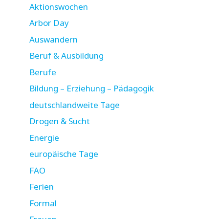
Aktionswochen
Arbor Day
Auswandern
Beruf & Ausbildung
Berufe
Bildung – Erziehung – Pädagogik
deutschlandweite Tage
Drogen & Sucht
Energie
europäische Tage
FAO
Ferien
Formal