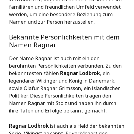
familiären und freundlichen Umfeld verwendet
werden, um eine besondere Beziehung zum
Namen und zur Person herzustellen.
Bekannte Persönlichkeiten mit dem
Namen Ragnar
Der Name Ragnar ist auch mit einigen
berühmten Persönlichkeiten verbunden. Zu den
bekanntesten zählen
Ragnar Lodbrok
, ein
legendärer Wikinger und König in Dänemark,
sowie Olafur Ragnar Grimsson, ein isländischer
Politiker. Diese Persönlichkeiten tragen den
Namen Ragnar mit Stolz und haben ihn durch
ihre Taten und Erfolge bekannt gemacht.
Ragnar Lodbrok
ist auch als Held der bekannten
Serie „Vikings“ bekannt. Er verkörpert den