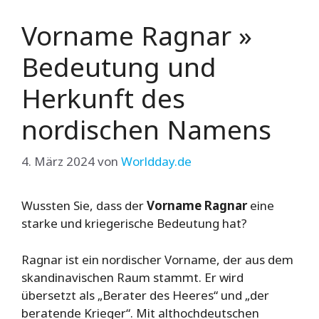
Vorname Ragnar »
Bedeutung und
Herkunft des
nordischen Namens
4. März 2024
von
Worldday.de
Wussten Sie, dass der
Vorname Ragnar
eine
starke und kriegerische Bedeutung hat?
Ragnar ist ein nordischer Vorname, der aus dem
skandinavischen Raum stammt. Er wird
übersetzt als „Berater des Heeres“ und „der
beratende Krieger“. Mit althochdeutschen