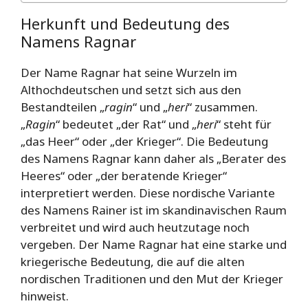
Herkunft und Bedeutung des
Namens Ragnar
Der Name Ragnar hat seine Wurzeln im
Althochdeutschen und setzt sich aus den
Bestandteilen „
ragin
“ und „
heri
“ zusammen.
„
Ragin
“ bedeutet „der Rat“ und „
heri
“ steht für
„das Heer“ oder „der Krieger“. Die Bedeutung
des Namens Ragnar kann daher als „Berater des
Heeres“ oder „der beratende Krieger“
interpretiert werden. Diese nordische Variante
des Namens Rainer ist im skandinavischen Raum
verbreitet und wird auch heutzutage noch
vergeben. Der Name Ragnar hat eine starke und
kriegerische Bedeutung, die auf die alten
nordischen Traditionen und den Mut der Krieger
hinweist.