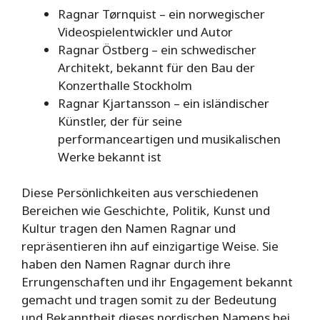
Ragnar Tørnquist – ein norwegischer
Videospielentwickler und Autor
Ragnar Östberg – ein schwedischer
Architekt, bekannt für den Bau der
Konzerthalle Stockholm
Ragnar Kjartansson – ein isländischer
Künstler, der für seine
performanceartigen und musikalischen
Werke bekannt ist
Diese Persönlichkeiten aus verschiedenen
Bereichen wie Geschichte, Politik, Kunst und
Kultur tragen den Namen Ragnar und
repräsentieren ihn auf einzigartige Weise. Sie
haben den Namen Ragnar durch ihre
Errungenschaften und ihr Engagement bekannt
gemacht und tragen somit zu der Bedeutung
und Bekanntheit dieses nordischen Namens bei.