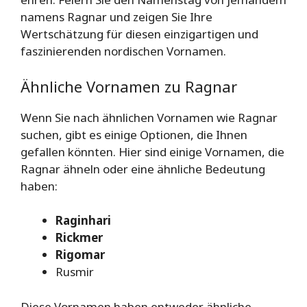
namens Ragnar und zeigen Sie Ihre
Wertschätzung für diesen einzigartigen und
faszinierenden nordischen Vornamen.
Ähnliche Vornamen zu Ragnar
Wenn Sie nach ähnlichen Vornamen wie Ragnar
suchen, gibt es einige Optionen, die Ihnen
gefallen könnten. Hier sind einige Vornamen, die
Ragnar ähneln oder eine ähnliche Bedeutung
haben:
Raginhari
Rickmer
Rigomar
Rusmir
Diese Vornamen haben entweder ähnliche