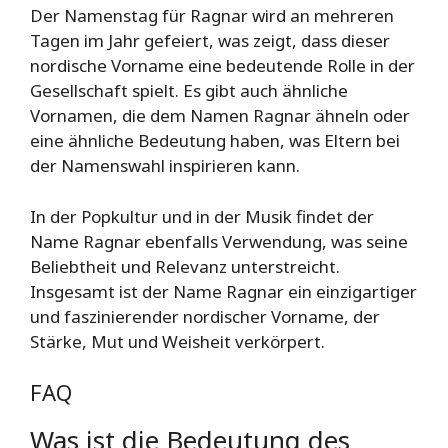
Der Namenstag für Ragnar wird an mehreren
Tagen im Jahr gefeiert, was zeigt, dass dieser
nordische Vorname eine bedeutende Rolle in der
Gesellschaft spielt. Es gibt auch ähnliche
Vornamen, die dem Namen Ragnar ähneln oder
eine ähnliche Bedeutung haben, was Eltern bei
der Namenswahl inspirieren kann.
In der Popkultur und in der Musik findet der
Name Ragnar ebenfalls Verwendung, was seine
Beliebtheit und Relevanz unterstreicht.
Insgesamt ist der Name Ragnar ein einzigartiger
und faszinierender nordischer Vorname, der
Stärke, Mut und Weisheit verkörpert.
FAQ
Was ist die Bedeutung des