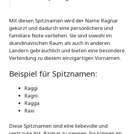
Mit diesen Spitznamen wird der Name Ragnar
gekürzt und dadurch eine persönlichere und
familiäre Note verliehen. Sie sind sowohl im
skandinavischen Raum als auch in anderen
Ländern gebräuchlich und bieten eine besondere
Verbindung zu diesem einzigartigen Vornamen.
Beispiel für Spitznamen:
Raggi
Ragni
Ragga
Raxi
Diese Spitznamen sind eine liebevolle und
vertraute Art, Ragnar zu nennen. Sie können im