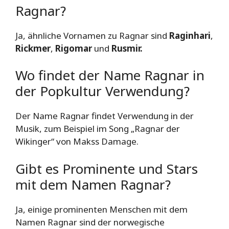
Ragnar?
Ja, ähnliche Vornamen zu Ragnar sind
Raginhari
,
Rickmer
,
Rigomar
und
Rusmir.
Wo findet der Name Ragnar in
der Popkultur Verwendung?
Der Name Ragnar findet Verwendung in der
Musik, zum Beispiel im Song „Ragnar der
Wikinger“ von Makss Damage.
Gibt es Prominente und Stars
mit dem Namen Ragnar?
Ja, einige prominenten Menschen mit dem
Namen Ragnar sind der norwegische