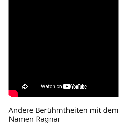
Andere Berühmtheiten mit dem
Namen Ragnar