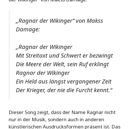
„Ragnar der Wikinger“ von Makss
Damage:
„Ragnar der Wikinger
Mit Streitaxt und Schwert er bezwingt
Die Meere der Welt, sein Ruf erklingt
Ragnar der Wikinger
Ein Held aus längst vergangener Zeit
Der Krieger, der nie die Furcht kennt.“
Dieser Song zeigt, dass der Name Ragnar nicht
nur in der Musik, sondern auch in anderen
künstlerischen Ausdrucksformen präsent ist. Das