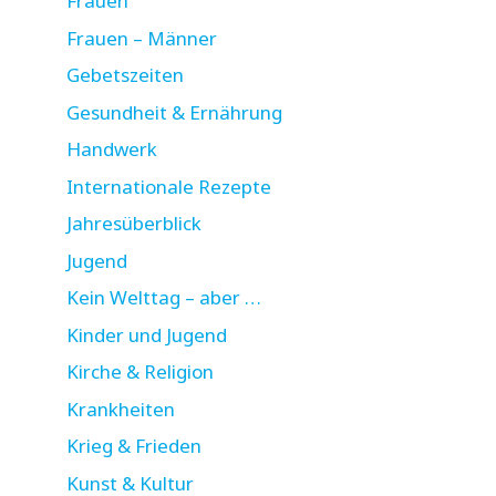
Frauen
Frauen – Männer
Gebetszeiten
Gesundheit & Ernährung
Handwerk
Internationale Rezepte
Jahresüberblick
Jugend
Kein Welttag – aber …
Kinder und Jugend
Kirche & Religion
Krankheiten
Krieg & Frieden
Kunst & Kultur