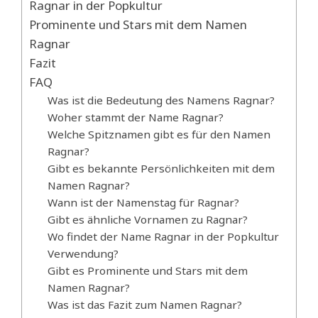
Ragnar in der Popkultur
Prominente und Stars mit dem Namen
Ragnar
Fazit
FAQ
Was ist die Bedeutung des Namens Ragnar?
Woher stammt der Name Ragnar?
Welche Spitznamen gibt es für den Namen
Ragnar?
Gibt es bekannte Persönlichkeiten mit dem
Namen Ragnar?
Wann ist der Namenstag für Ragnar?
Gibt es ähnliche Vornamen zu Ragnar?
Wo findet der Name Ragnar in der Popkultur
Verwendung?
Gibt es Prominente und Stars mit dem
Namen Ragnar?
Was ist das Fazit zum Namen Ragnar?