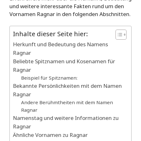
und weitere interessante Fakten rund um den
Vornamen Ragnar in den folgenden Abschnitten.
Inhalte dieser Seite hier:
Herkunft und Bedeutung des Namens
Ragnar
Beliebte Spitznamen und Kosenamen für
Ragnar
Beispiel für Spitznamen:
Bekannte Persönlichkeiten mit dem Namen
Ragnar
Andere Berühmtheiten mit dem Namen
Ragnar
Namenstag und weitere Informationen zu
Ragnar
Ähnliche Vornamen zu Ragnar