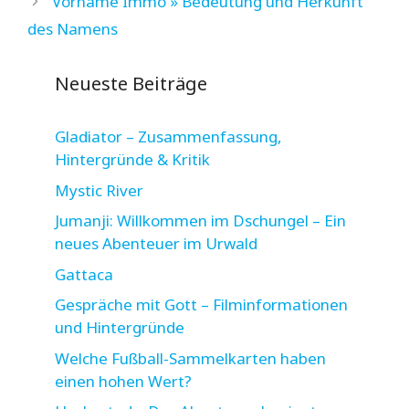
Vorname Immo » Bedeutung und Herkunft
des Namens
Neueste Beiträge
Gladiator – Zusammenfassung,
Hintergründe & Kritik
Mystic River
Jumanji: Willkommen im Dschungel – Ein
neues Abenteuer im Urwald
Gattaca
Gespräche mit Gott – Filminformationen
und Hintergründe
Welche Fußball-Sammelkarten haben
einen hohen Wert?