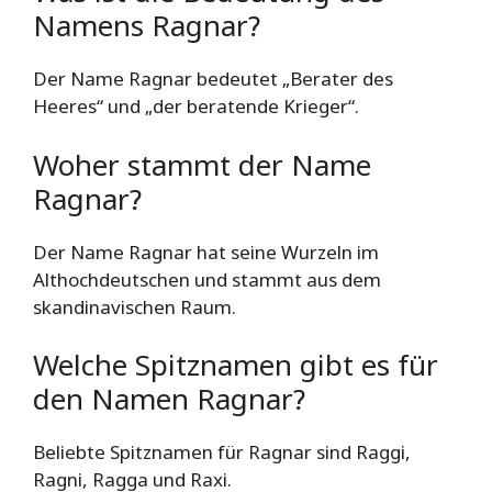
Namens Ragnar?
Der Name Ragnar bedeutet „Berater des
Heeres“ und „der beratende Krieger“.
Woher stammt der Name
Ragnar?
Der Name Ragnar hat seine Wurzeln im
Althochdeutschen und stammt aus dem
skandinavischen Raum.
Welche Spitznamen gibt es für
den Namen Ragnar?
Beliebte Spitznamen für Ragnar sind Raggi,
Ragni, Ragga und Raxi.