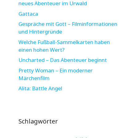
neues Abenteuer im Urwald
Gattaca
Gespräche mit Gott – Filminformationen
und Hintergründe
Welche Fußball-Sammelkarten haben
einen hohen Wert?
Uncharted – Das Abenteuer beginnt
Pretty Woman – Ein moderner
Märchenfilm
Alita: Battle Angel
Schlagwörter