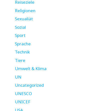
Reiseziele
Religionen
Sexualiät
Sozial
Sport
Sprache
Technik
Tiere
Umwelt & Klima
UN
Uncategorized
UNESCO
UNICEF
USA