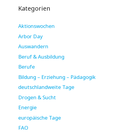
Kategorien
Aktionswochen
Arbor Day
Auswandern
Beruf & Ausbildung
Berufe
Bildung – Erziehung – Pädagogik
deutschlandweite Tage
Drogen & Sucht
Energie
europäische Tage
FAO