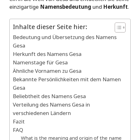
einzigartige
Namensbedeutung
und
Herkunft
.
Inhalte dieser Seite hier:
Bedeutung und Übersetzung des Namens
Gesa
Herkunft des Namens Gesa
Namenstage für Gesa
Ähnliche Vornamen zu Gesa
Bekannte Persönlichkeiten mit dem Namen
Gesa
Beliebtheit des Namens Gesa
Verteilung des Namens Gesa in
verschiedenen Ländern
Fazit
FAQ
What is the meaning and origin of the name