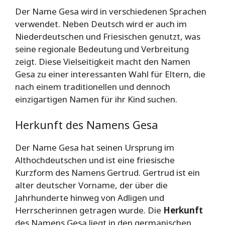
Der Name Gesa wird in verschiedenen Sprachen
verwendet. Neben Deutsch wird er auch im
Niederdeutschen und Friesischen genutzt, was
seine regionale Bedeutung und Verbreitung
zeigt. Diese Vielseitigkeit macht den Namen
Gesa zu einer interessanten Wahl für Eltern, die
nach einem traditionellen und dennoch
einzigartigen Namen für ihr Kind suchen.
Herkunft des Namens Gesa
Der Name Gesa hat seinen Ursprung im
Althochdeutschen und ist eine friesische
Kurzform des Namens Gertrud. Gertrud ist ein
alter deutscher Vorname, der über die
Jahrhunderte hinweg von Adligen und
Herrscherinnen getragen wurde. Die
Herkunft
des Namens Gesa liegt in den germanischen