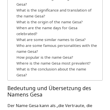
Gesa?
What is the significance and translation of
the name Gesa?
What is the origin of the name Gesa?
When are the name days for Gesa
celebrated?
What are some similar names to Gesa?
Who are some famous personalities with the
name Gesa?
How popular is the name Gesa?
Where is the name Gesa most prevalent?
What is the conclusion about the name
Gesa?
Bedeutung und Übersetzung des
Namens Gesa
Der Name Gesa kann als „die Vertraute, die