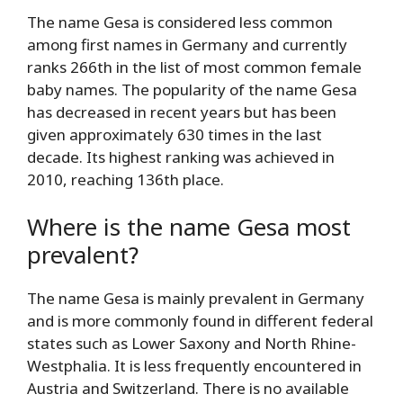
The name Gesa is considered less common
among first names in Germany and currently
ranks 266th in the list of most common female
baby names. The popularity of the name Gesa
has decreased in recent years but has been
given approximately 630 times in the last
decade. Its highest ranking was achieved in
2010, reaching 136th place.
Where is the name Gesa most
prevalent?
The name Gesa is mainly prevalent in Germany
and is more commonly found in different federal
states such as Lower Saxony and North Rhine-
Westphalia. It is less frequently encountered in
Austria and Switzerland. There is no available