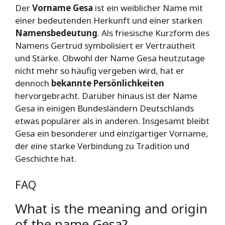
Der
Vorname Gesa
ist ein weiblicher Name mit
einer bedeutenden Herkunft und einer starken
Namensbedeutung
. Als friesische Kurzform des
Namens Gertrud symbolisiert er Vertrautheit
und Stärke. Obwohl der Name Gesa heutzutage
nicht mehr so häufig vergeben wird, hat er
dennoch
bekannte Persönlichkeiten
hervorgebracht. Darüber hinaus ist der Name
Gesa in einigen Bundesländern Deutschlands
etwas populärer als in anderen. Insgesamt bleibt
Gesa ein besonderer und einzigartiger Vorname,
der eine starke Verbindung zu Tradition und
Geschichte hat.
FAQ
What is the meaning and origin
of the name Gesa?