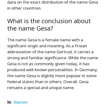
data on the exact distribution of the name Gesa
in other countries.
What is the conclusion about
the name Gesa?
The name Gesa is a female name with a
significant origin and meaning. As a Frisian
abbreviation of the name Gertrud, it carries a
strong and familiar significance. While the name
Gesa is not as commonly given today, it has
produced well-known personalities. In Germany,
the name Gesa is slightly more popular in some
federal states than in others. Overall, Gesa
remains a special and unique name.
Kategorien
Namen