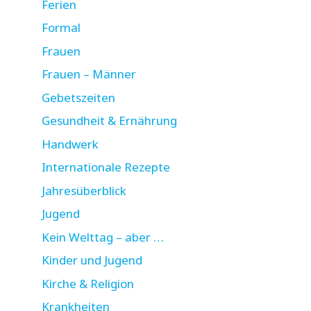
Ferien
Formal
Frauen
Frauen – Männer
Gebetszeiten
Gesundheit & Ernährung
Handwerk
Internationale Rezepte
Jahresüberblick
Jugend
Kein Welttag – aber …
Kinder und Jugend
Kirche & Religion
Krankheiten