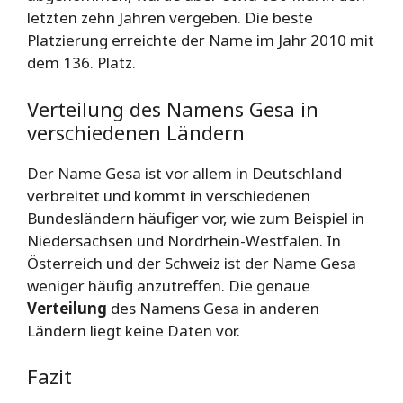
letzten zehn Jahren vergeben. Die beste
Platzierung erreichte der Name im Jahr 2010 mit
dem 136. Platz.
Verteilung des Namens Gesa in
verschiedenen Ländern
Der Name Gesa ist vor allem in Deutschland
verbreitet und kommt in verschiedenen
Bundesländern häufiger vor, wie zum Beispiel in
Niedersachsen und Nordrhein-Westfalen. In
Österreich und der Schweiz ist der Name Gesa
weniger häufig anzutreffen. Die genaue
Verteilung
des Namens Gesa in anderen
Ländern liegt keine Daten vor.
Fazit