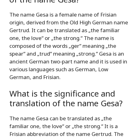
The name Gesa is a female name of Frisian
origin, derived from the Old High German name
Gertrud. It can be translated as „the familiar
one, the love“ or „the strong.“ The name is
composed of the words „ger“ meaning „the
spear“ and „trud“ meaning „strong.“ Gesa is an
ancient German two-part name and it is used in
various languages such as German, Low
German, and Frisian.
What is the significance and
translation of the name Gesa?
The name Gesa can be translated as „the
familiar one, the love“ or „the strong.“ It is a
Frisian abbreviation of the name Gertrud. The