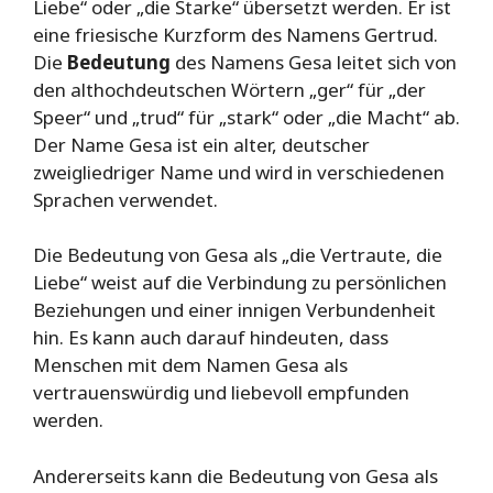
Liebe“ oder „die Starke“ übersetzt werden. Er ist
eine friesische Kurzform des Namens Gertrud.
Die
Bedeutung
des Namens Gesa leitet sich von
den althochdeutschen Wörtern „ger“ für „der
Speer“ und „trud“ für „stark“ oder „die Macht“ ab.
Der Name Gesa ist ein alter, deutscher
zweigliedriger Name und wird in verschiedenen
Sprachen verwendet.
Die Bedeutung von Gesa als „die Vertraute, die
Liebe“ weist auf die Verbindung zu persönlichen
Beziehungen und einer innigen Verbundenheit
hin. Es kann auch darauf hindeuten, dass
Menschen mit dem Namen Gesa als
vertrauenswürdig und liebevoll empfunden
werden.
Andererseits kann die Bedeutung von Gesa als