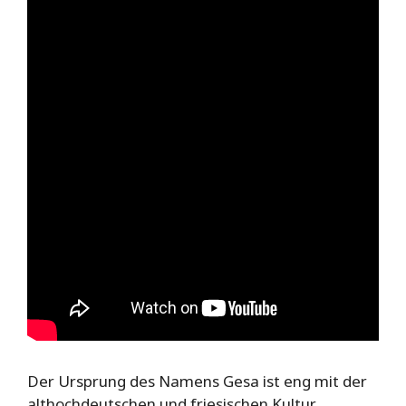
Der Ursprung des Namens Gesa ist eng mit der
althochdeutschen und friesischen Kultur