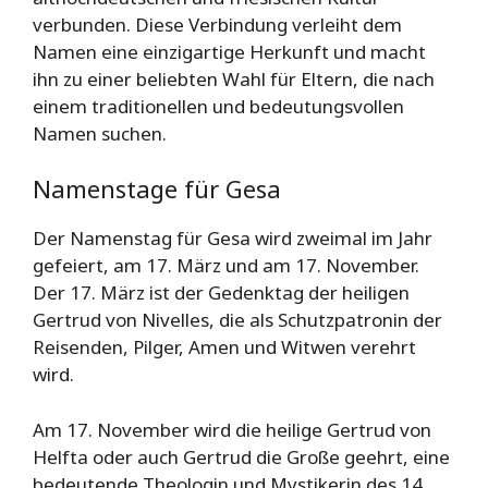
verbunden. Diese Verbindung verleiht dem
Namen eine einzigartige Herkunft und macht
ihn zu einer beliebten Wahl für Eltern, die nach
einem traditionellen und bedeutungsvollen
Namen suchen.
Namenstage für Gesa
Der Namenstag für Gesa wird zweimal im Jahr
gefeiert, am 17. März und am 17. November.
Der 17. März ist der Gedenktag der heiligen
Gertrud von Nivelles, die als Schutzpatronin der
Reisenden, Pilger, Amen und Witwen verehrt
wird.
Am 17. November wird die heilige Gertrud von
Helfta oder auch Gertrud die Große geehrt, eine
bedeutende Theologin und Mystikerin des 14.