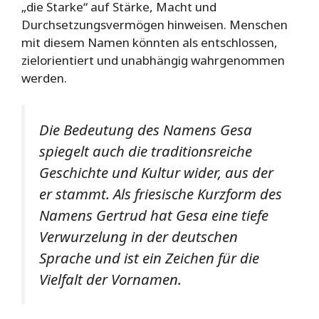
„die Starke“ auf Stärke, Macht und
Durchsetzungsvermögen hinweisen. Menschen
mit diesem Namen könnten als entschlossen,
zielorientiert und unabhängig wahrgenommen
werden.
Die Bedeutung des Namens Gesa
spiegelt auch die traditionsreiche
Geschichte und Kultur wider, aus der
er stammt. Als friesische Kurzform des
Namens Gertrud hat Gesa eine tiefe
Verwurzelung in der deutschen
Sprache und ist ein Zeichen für die
Vielfalt der Vornamen.