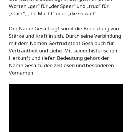
Worten „ger“ für „der Speer“ und „trud“ für
„stark“, „die Macht“ oder „die Gewalt“.
Der Name Gesa trägt somit die Bedeutung von
Stärke und Kraft in sich. Durch seine Verbindung
mit dem Namen Gertrud steht Gesa auch für
Vertrautheit und Liebe. Mit seiner historischen
Herkunft und tiefen Bedeutung gehört der
Name Gesa zu den zeitlosen und besonderen
Vornamen.