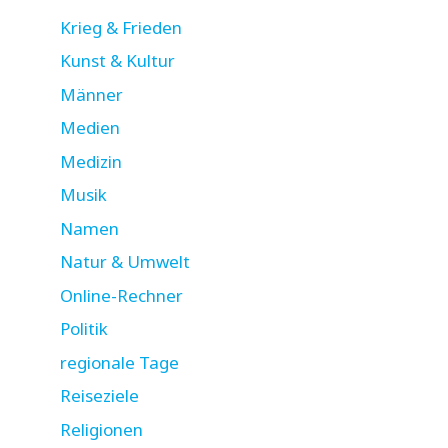
Krieg & Frieden
Kunst & Kultur
Männer
Medien
Medizin
Musik
Namen
Natur & Umwelt
Online-Rechner
Politik
regionale Tage
Reiseziele
Religionen