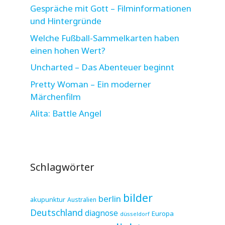
Gespräche mit Gott – Filminformationen
und Hintergründe
Welche Fußball-Sammelkarten haben
einen hohen Wert?
Uncharted – Das Abenteuer beginnt
Pretty Woman – Ein moderner
Märchenfilm
Alita: Battle Angel
Schlagwörter
bilder
berlin
akupunktur
Australien
Deutschland
diagnose
Europa
düsseldorf