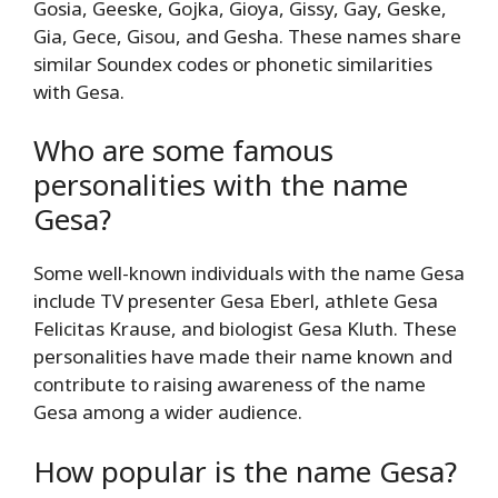
Gosia, Geeske, Gojka, Gioya, Gissy, Gay, Geske,
Gia, Gece, Gisou, and Gesha. These names share
similar Soundex codes or phonetic similarities
with Gesa.
Who are some famous
personalities with the name
Gesa?
Some well-known individuals with the name Gesa
include TV presenter Gesa Eberl, athlete Gesa
Felicitas Krause, and biologist Gesa Kluth. These
personalities have made their name known and
contribute to raising awareness of the name
Gesa among a wider audience.
How popular is the name Gesa?