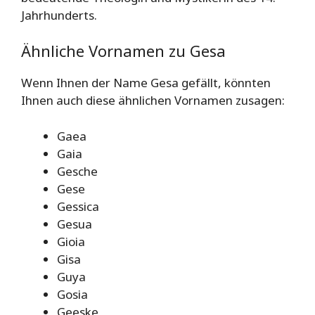
Jahrhunderts.
Ähnliche Vornamen zu Gesa
Wenn Ihnen der Name Gesa gefällt, könnten
Ihnen auch diese ähnlichen Vornamen zusagen:
Gaea
Gaia
Gesche
Gese
Gessica
Gesua
Gioia
Gisa
Guya
Gosia
Geeske