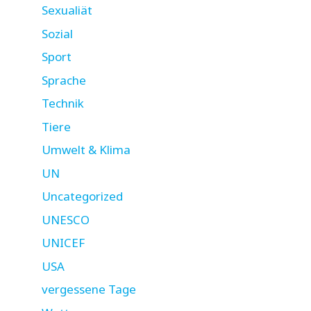
Sexualiät
Sozial
Sport
Sprache
Technik
Tiere
Umwelt & Klima
UN
Uncategorized
UNESCO
UNICEF
USA
vergessene Tage