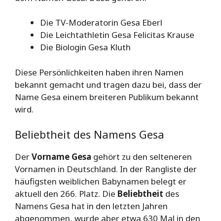
Die TV-Moderatorin Gesa Eberl
Die Leichtathletin Gesa Felicitas Krause
Die Biologin Gesa Kluth
Diese Persönlichkeiten haben ihren Namen
bekannt gemacht und tragen dazu bei, dass der
Name Gesa einem breiteren Publikum bekannt
wird.
Beliebtheit des Namens Gesa
Der
Vorname Gesa
gehört zu den selteneren
Vornamen in Deutschland. In der Rangliste der
häufigsten weiblichen Babynamen belegt er
aktuell den 266. Platz. Die
Beliebtheit
des
Namens Gesa hat in den letzten Jahren
abgenommen, wurde aber etwa 630 Mal in den