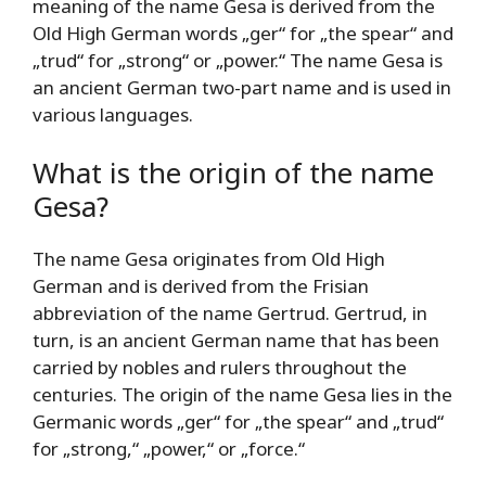
meaning of the name Gesa is derived from the
Old High German words „ger“ for „the spear“ and
„trud“ for „strong“ or „power.“ The name Gesa is
an ancient German two-part name and is used in
various languages.
What is the origin of the name
Gesa?
The name Gesa originates from Old High
German and is derived from the Frisian
abbreviation of the name Gertrud. Gertrud, in
turn, is an ancient German name that has been
carried by nobles and rulers throughout the
centuries. The origin of the name Gesa lies in the
Germanic words „ger“ for „the spear“ and „trud“
for „strong,“ „power,“ or „force.“