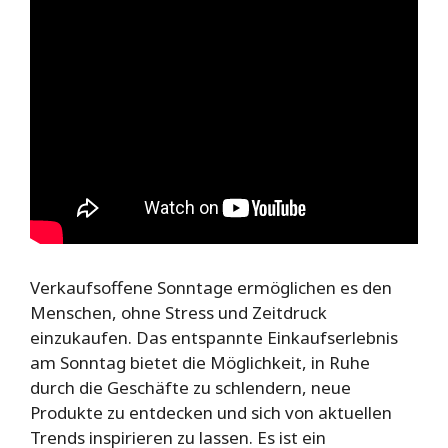
Verkaufsoffene Sonntage ermöglichen es den
Menschen, ohne Stress und Zeitdruck
einzukaufen. Das entspannte Einkaufserlebnis
am Sonntag bietet die Möglichkeit, in Ruhe
durch die Geschäfte zu schlendern, neue
Produkte zu entdecken und sich von aktuellen
Trends inspirieren zu lassen. Es ist ein