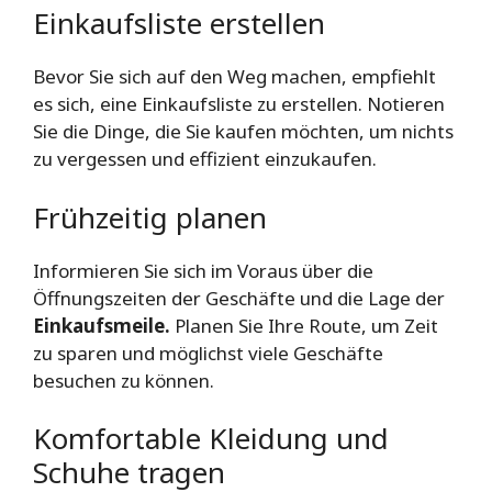
Einkaufsliste erstellen
Bevor Sie sich auf den Weg machen, empfiehlt
es sich, eine Einkaufsliste zu erstellen. Notieren
Sie die Dinge, die Sie kaufen möchten, um nichts
zu vergessen und effizient einzukaufen.
Frühzeitig planen
Informieren Sie sich im Voraus über die
Öffnungszeiten der Geschäfte und die Lage der
Einkaufsmeile.
Planen Sie Ihre Route, um Zeit
zu sparen und möglichst viele Geschäfte
besuchen zu können.
Komfortable Kleidung und
Schuhe tragen