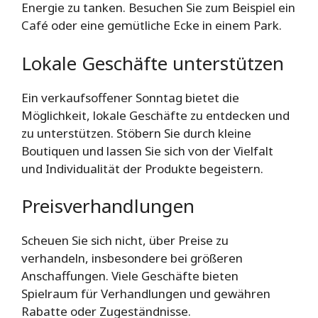
Energie zu tanken. Besuchen Sie zum Beispiel ein
Café oder eine gemütliche Ecke in einem Park.
Lokale Geschäfte unterstützen
Ein verkaufsoffener Sonntag bietet die
Möglichkeit, lokale Geschäfte zu entdecken und
zu unterstützen. Stöbern Sie durch kleine
Boutiquen und lassen Sie sich von der Vielfalt
und Individualität der Produkte begeistern.
Preisverhandlungen
Scheuen Sie sich nicht, über Preise zu
verhandeln, insbesondere bei größeren
Anschaffungen. Viele Geschäfte bieten
Spielraum für Verhandlungen und gewähren
Rabatte oder Zugeständnisse.