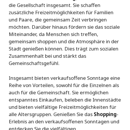
die Gesellschaft insgesamt. Sie schaffen
zusätzliche Freizeitmöglichkeiten für Familien
und Paare, die gemeinsam Zeit verbringen
möchten. Darüber hinaus fördern sie das soziale
Miteinander, da Menschen sich treffen,
gemeinsam shoppen und die Atmosphäre in der
Stadt genießen können. Dies trägt zum sozialen
Zusammenhalt bei und stärkt das
Gemeinschaftsgefühl.
Insgesamt bieten verkaufsoffene Sonntage eine
Reihe von Vorteilen, sowohl für die Einzelnen als
auch für die Gemeinschaft. Sie ermöglichen
entspanntes Einkaufen, beleben die Innenstädte
und bieten vielfältige Freizeitmöglichkeiten für
alle Altersgruppen. Genießen Sie das
Shopping
-
Erlebnis an den verkaufsoffenen Sonntagen und
entdecken Sie die vielfältigen