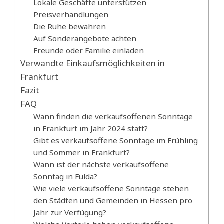
Lokale Geschäfte unterstützen
Preisverhandlungen
Die Ruhe bewahren
Auf Sonderangebote achten
Freunde oder Familie einladen
Verwandte Einkaufsmöglichkeiten in
Frankfurt
Fazit
FAQ
Wann finden die verkaufsoffenen Sonntage
in Frankfurt im Jahr 2024 statt?
Gibt es verkaufsoffene Sonntage im Frühling
und Sommer in Frankfurt?
Wann ist der nächste verkaufsoffene
Sonntag in Fulda?
Wie viele verkaufsoffene Sonntage stehen
den Städten und Gemeinden in Hessen pro
Jahr zur Verfügung?