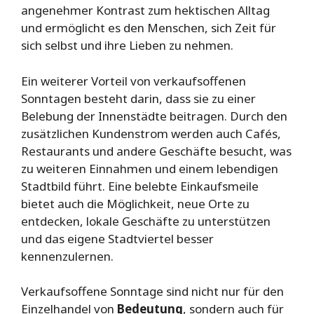
angenehmer Kontrast zum hektischen Alltag
und ermöglicht es den Menschen, sich Zeit für
sich selbst und ihre Lieben zu nehmen.
Ein weiterer Vorteil von verkaufsoffenen
Sonntagen besteht darin, dass sie zu einer
Belebung der Innenstädte beitragen. Durch den
zusätzlichen Kundenstrom werden auch Cafés,
Restaurants und andere Geschäfte besucht, was
zu weiteren Einnahmen und einem lebendigen
Stadtbild führt. Eine belebte Einkaufsmeile
bietet auch die Möglichkeit, neue Orte zu
entdecken, lokale Geschäfte zu unterstützen
und das eigene Stadtviertel besser
kennenzulernen.
Verkaufsoffene Sonntage sind nicht nur für den
Einzelhandel von
Bedeutung
, sondern auch für