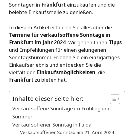
Sonntagen in
Frankfurt
einzukaufen und die
belebte Einkaufsmeile zu genießen.
In diesem Artikel erfahren Sie alles über die
Termine für verkaufsoffene Sonntage in
Frankfurt im Jahr 2024
. Wir geben Ihnen
Tipps
und Empfehlungen für einen gelungenen
Sonntagsbummel. Erleben Sie ein einzigartiges
Einkaufserlebnis und entdecken Sie die
vielfältigen
Einkaufsmöglichkeiten
, die
Frankfurt
zu bieten hat.
Inhalte dieser Seite hier:
Verkaufsoffene Sonntage im Frühling und
Sommer
Verkaufsoffener Sonntag in Fulda
Verkaufsoffener Sonntag am 21. April 2024