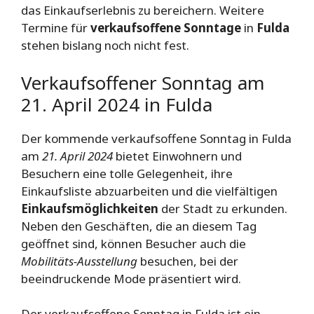
das Einkaufserlebnis zu bereichern. Weitere
Termine für
verkaufsoffene Sonntage
in
Fulda
stehen bislang noch nicht fest.
Verkaufsoffener Sonntag am
21. April 2024 in Fulda
Der kommende verkaufsoffene Sonntag in Fulda
am
21. April 2024
bietet Einwohnern und
Besuchern eine tolle Gelegenheit, ihre
Einkaufsliste abzuarbeiten und die vielfältigen
Einkaufsmöglichkeiten
der Stadt zu erkunden.
Neben den Geschäften, die an diesem Tag
geöffnet sind, können Besucher auch die
Mobilitäts-Ausstellung
besuchen, bei der
beeindruckende Mode präsentiert wird.
Der verkaufsoffene Sonntag in Fulda ist ein