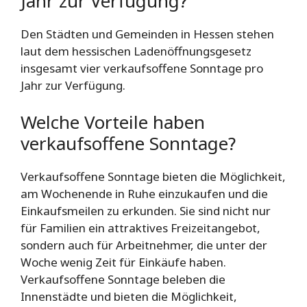
Jahr zur Verfügung?
Den Städten und Gemeinden in Hessen stehen
laut dem hessischen Ladenöffnungsgesetz
insgesamt vier verkaufsoffene Sonntage pro
Jahr zur Verfügung.
Welche Vorteile haben
verkaufsoffene Sonntage?
Verkaufsoffene Sonntage bieten die Möglichkeit,
am Wochenende in Ruhe einzukaufen und die
Einkaufsmeilen zu erkunden. Sie sind nicht nur
für Familien ein attraktives Freizeitangebot,
sondern auch für Arbeitnehmer, die unter der
Woche wenig Zeit für Einkäufe haben.
Verkaufsoffene Sonntage beleben die
Innenstädte und bieten die Möglichkeit,