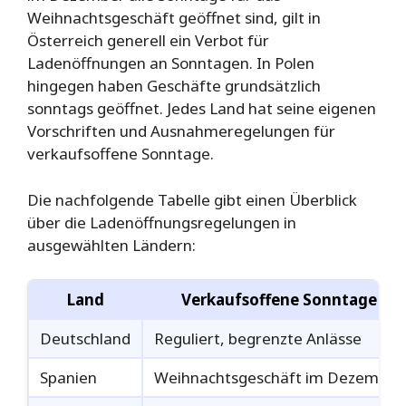
Weihnachtsgeschäft geöffnet sind, gilt in
Österreich generell ein Verbot für
Ladenöffnungen an Sonntagen. In Polen
hingegen haben Geschäfte grundsätzlich
sonntags geöffnet. Jedes Land hat seine eigenen
Vorschriften und Ausnahmeregelungen für
verkaufsoffene Sonntage.
Die nachfolgende Tabelle gibt einen Überblick
über die Ladenöffnungsregelungen in
ausgewählten Ländern:
Land
Verkaufsoffene Sonntage
Deutschland
Reguliert, begrenzte Anlässe
Spanien
Weihnachtsgeschäft im Dezember