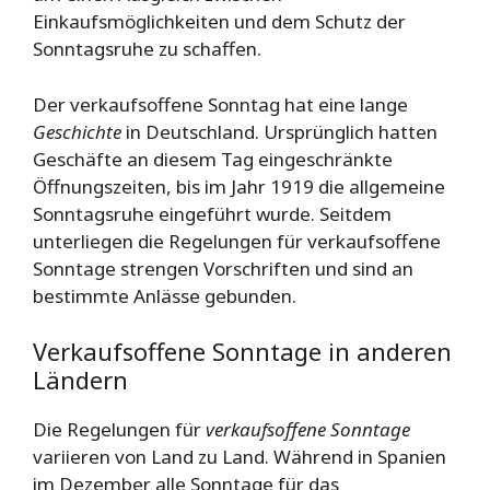
Einkaufsmöglichkeiten und dem Schutz der
Sonntagsruhe zu schaffen.
Der verkaufsoffene Sonntag hat eine lange
Geschichte
in Deutschland. Ursprünglich hatten
Geschäfte an diesem Tag eingeschränkte
Öffnungszeiten, bis im Jahr 1919 die allgemeine
Sonntagsruhe eingeführt wurde. Seitdem
unterliegen die Regelungen für verkaufsoffene
Sonntage strengen Vorschriften und sind an
bestimmte Anlässe gebunden.
Verkaufsoffene Sonntage in anderen
Ländern
Die Regelungen für
verkaufsoffene Sonntage
variieren von Land zu Land. Während in Spanien
im Dezember alle Sonntage für das