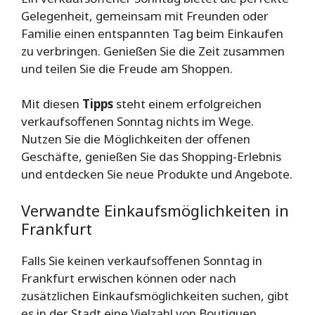
Gelegenheit, gemeinsam mit Freunden oder
Familie einen entspannten Tag beim Einkaufen
zu verbringen. Genießen Sie die Zeit zusammen
und teilen Sie die Freude am Shoppen.
Mit diesen
Tipps
steht einem erfolgreichen
verkaufsoffenen Sonntag nichts im Wege.
Nutzen Sie die Möglichkeiten der offenen
Geschäfte, genießen Sie das Shopping-Erlebnis
und entdecken Sie neue Produkte und Angebote.
Verwandte Einkaufsmöglichkeiten in
Frankfurt
Falls Sie keinen verkaufsoffenen Sonntag in
Frankfurt erwischen können oder nach
zusätzlichen Einkaufsmöglichkeiten suchen, gibt
es in der Stadt eine Vielzahl von Boutiquen,