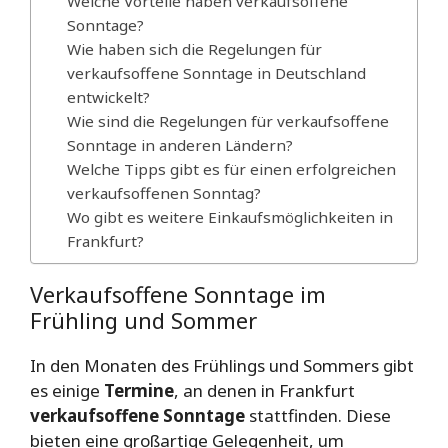
Welche Vorteile haben verkaufsoffene
Sonntage?
Wie haben sich die Regelungen für
verkaufsoffene Sonntage in Deutschland
entwickelt?
Wie sind die Regelungen für verkaufsoffene
Sonntage in anderen Ländern?
Welche Tipps gibt es für einen erfolgreichen
verkaufsoffenen Sonntag?
Wo gibt es weitere Einkaufsmöglichkeiten in
Frankfurt?
Verkaufsoffene Sonntage im
Frühling und Sommer
In den Monaten des Frühlings und Sommers gibt
es einige
Termine
, an denen in Frankfurt
verkaufsoffene Sonntage
stattfinden. Diese
bieten eine großartige Gelegenheit, um