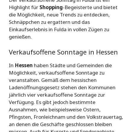
Highlight für
Shopping
-Begeisterte und bietet
die Möglichkeit, neue Trends zu entdecken,
Schnäppchen zu ergattern und das
Einkaufserlebnis in Fulda in vollen Zügen zu
genießen.
Verkaufsoffene Sonntage in Hessen
In
Hessen
haben Städte und Gemeinden die
Möglichkeit, verkaufsoffene Sonntage zu
veranstalten. Gemäß dem hessischen
Ladenöffnungsgesetz stehen den Kommunen
jährlich vier verkaufsoffene Sonntage zur
Verfügung. Es gibt jedoch bestimmte
Ausnahmen, wie beispielsweise Ostern,
Pfingsten, Fronleichnam und den Volkstrauertag,
an denen die Geschäfte geschlossen bleiben
müssen. Auch für Kurorte und Sondergebiete