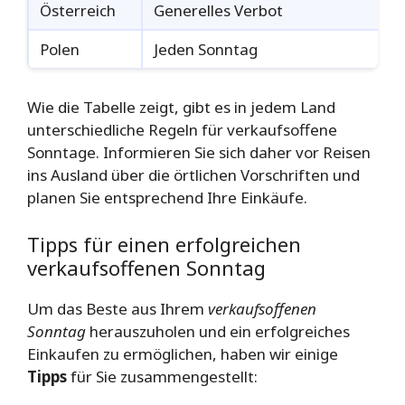
Österreich
Generelles Verbot
Polen
Jeden Sonntag
Wie die Tabelle zeigt, gibt es in jedem Land
unterschiedliche Regeln für verkaufsoffene
Sonntage. Informieren Sie sich daher vor Reisen
ins Ausland über die örtlichen Vorschriften und
planen Sie entsprechend Ihre Einkäufe.
Tipps für einen erfolgreichen
verkaufsoffenen Sonntag
Um das Beste aus Ihrem
verkaufsoffenen
Sonntag
herauszuholen und ein erfolgreiches
Einkaufen zu ermöglichen, haben wir einige
Tipps
für Sie zusammengestellt: