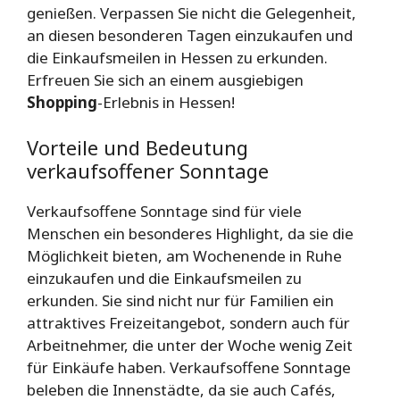
genießen. Verpassen Sie nicht die Gelegenheit,
an diesen besonderen Tagen einzukaufen und
die Einkaufsmeilen in Hessen zu erkunden.
Erfreuen Sie sich an einem ausgiebigen
Shopping
-Erlebnis in Hessen!
Vorteile und Bedeutung
verkaufsoffener Sonntage
Verkaufsoffene Sonntage sind für viele
Menschen ein besonderes Highlight, da sie die
Möglichkeit bieten, am Wochenende in Ruhe
einzukaufen und die Einkaufsmeilen zu
erkunden. Sie sind nicht nur für Familien ein
attraktives Freizeitangebot, sondern auch für
Arbeitnehmer, die unter der Woche wenig Zeit
für Einkäufe haben. Verkaufsoffene Sonntage
beleben die Innenstädte, da sie auch Cafés,