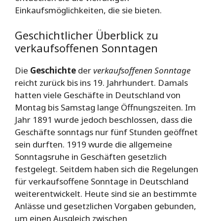
Einkaufsmöglichkeiten, die sie bieten.
Geschichtlicher Überblick zu
verkaufsoffenen Sonntagen
Die
Geschichte
der
verkaufsoffenen Sonntage
reicht zurück bis ins 19. Jahrhundert. Damals
hatten viele Geschäfte in Deutschland von
Montag bis Samstag lange Öffnungszeiten. Im
Jahr 1891 wurde jedoch beschlossen, dass die
Geschäfte sonntags nur fünf Stunden geöffnet
sein durften. 1919 wurde die allgemeine
Sonntagsruhe in Geschäften gesetzlich
festgelegt. Seitdem haben sich die Regelungen
für verkaufsoffene Sonntage in Deutschland
weiterentwickelt. Heute sind sie an bestimmte
Anlässe und gesetzlichen Vorgaben gebunden,
um einen Ausgleich zwischen