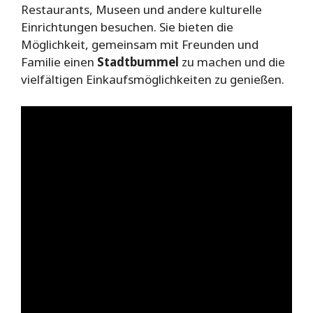
Restaurants, Museen und andere kulturelle
Einrichtungen besuchen. Sie bieten die
Möglichkeit, gemeinsam mit Freunden und
Familie einen
Stadtbummel
zu machen und die
vielfältigen Einkaufsmöglichkeiten zu genießen.