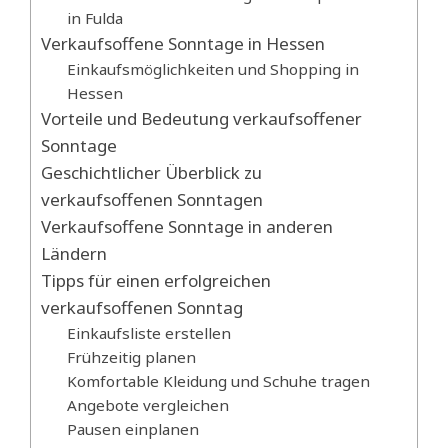
in Fulda
Verkaufsoffene Sonntage in Hessen
Einkaufsmöglichkeiten und Shopping in
Hessen
Vorteile und Bedeutung verkaufsoffener
Sonntage
Geschichtlicher Überblick zu
verkaufsoffenen Sonntagen
Verkaufsoffene Sonntage in anderen
Ländern
Tipps für einen erfolgreichen
verkaufsoffenen Sonntag
Einkaufsliste erstellen
Frühzeitig planen
Komfortable Kleidung und Schuhe tragen
Angebote vergleichen
Pausen einplanen