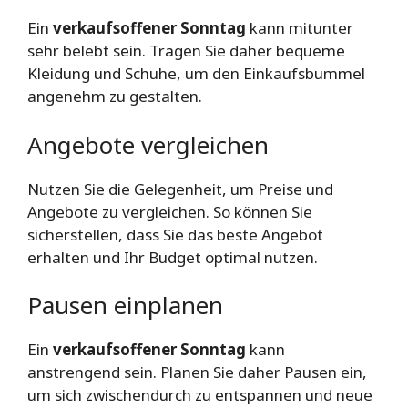
Ein
verkaufsoffener Sonntag
kann mitunter
sehr belebt sein. Tragen Sie daher bequeme
Kleidung und Schuhe, um den Einkaufsbummel
angenehm zu gestalten.
Angebote vergleichen
Nutzen Sie die Gelegenheit, um Preise und
Angebote zu vergleichen. So können Sie
sicherstellen, dass Sie das beste Angebot
erhalten und Ihr Budget optimal nutzen.
Pausen einplanen
Ein
verkaufsoffener Sonntag
kann
anstrengend sein. Planen Sie daher Pausen ein,
um sich zwischendurch zu entspannen und neue