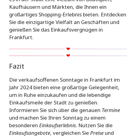
Kaufhäusern und Märkten, die Ihnen ein
großartiges Shopping-Erlebnis bieten. Entdecken
Sie die einzigartige Vielfalt an Geschäften und
genießen Sie das Einkaufsvergnügen in
Frankfurt.
Fazit
Die verkaufsoffenen Sonntage in Frankfurt im
Jahr 2024 bieten eine großartige Gelegenheit,
um in Ruhe einzukaufen und die lebendige
Einkaufsmeile der Stadt zu genießen.
Informieren Sie sich über die genauen
Termine
und machen Sie Ihren Sonntag zu einem
besonderen
Einkaufserlebnis
. Nutzen Sie die
Einkaufsangebote
, vergleichen Sie
Preise
und