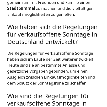
gemeinsam mit Freunden und Familie einen
Stadtbummel
zu machen und die vielfältigen
Einkaufsmöglichkeiten zu genießen.
Wie haben sich die Regelungen
für verkaufsoffene Sonntage in
Deutschland entwickelt?
Die Regelungen für verkaufsoffene Sonntage
haben sich im Laufe der Zeit weiterentwickelt.
Heute sind sie an bestimmte Anlässe und
gesetzliche Vorgaben gebunden, um einen
Ausgleich zwischen Einkaufsmöglichkeiten und
dem Schutz der Sonntagsruhe zu schaffen.
Wie sind die Regelungen für
verkaufsoffene Sonntage in