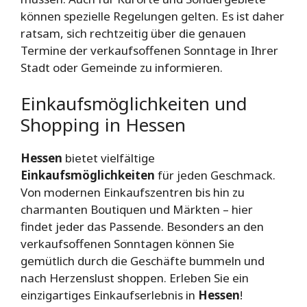
können spezielle Regelungen gelten. Es ist daher
ratsam, sich rechtzeitig über die genauen
Termine der verkaufsoffenen Sonntage in Ihrer
Stadt oder Gemeinde zu informieren.
Einkaufsmöglichkeiten und
Shopping in Hessen
Hessen
bietet vielfältige
Einkaufsmöglichkeiten
für jeden Geschmack.
Von modernen Einkaufszentren bis hin zu
charmanten Boutiquen und Märkten – hier
findet jeder das Passende. Besonders an den
verkaufsoffenen Sonntagen können Sie
gemütlich durch die Geschäfte bummeln und
nach Herzenslust shoppen. Erleben Sie ein
einzigartiges Einkaufserlebnis in
Hessen
!