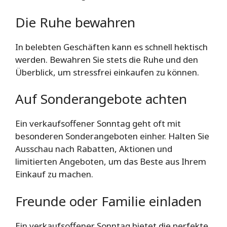
Die Ruhe bewahren
In belebten Geschäften kann es schnell hektisch
werden. Bewahren Sie stets die Ruhe und den
Überblick, um stressfrei einkaufen zu können.
Auf Sonderangebote achten
Ein verkaufsoffener Sonntag geht oft mit
besonderen Sonderangeboten einher. Halten Sie
Ausschau nach Rabatten, Aktionen und
limitierten Angeboten, um das Beste aus Ihrem
Einkauf zu machen.
Freunde oder Familie einladen
Ein verkaufsoffener Sonntag bietet die perfekte