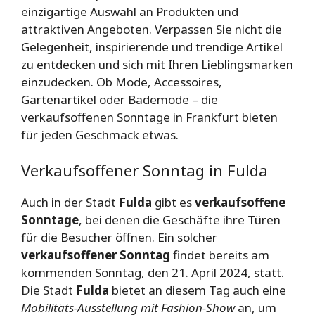
einzigartige Auswahl an Produkten und
attraktiven Angeboten. Verpassen Sie nicht die
Gelegenheit, inspirierende und trendige Artikel
zu entdecken und sich mit Ihren Lieblingsmarken
einzudecken. Ob Mode, Accessoires,
Gartenartikel oder Bademode – die
verkaufsoffenen Sonntage in Frankfurt bieten
für jeden Geschmack etwas.
Verkaufsoffener Sonntag in Fulda
Auch in der Stadt
Fulda
gibt es
verkaufsoffene
Sonntage
, bei denen die Geschäfte ihre Türen
für die Besucher öffnen. Ein solcher
verkaufsoffener Sonntag
findet bereits am
kommenden Sonntag, den 21. April 2024, statt.
Die Stadt
Fulda
bietet an diesem Tag auch eine
Mobilitäts-Ausstellung mit Fashion-Show
an, um