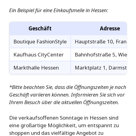
Ein Beispiel für eine Einkaufsmeile in Hessen:
Geschäft
Adresse
Boutique FashionStyle
Hauptstraße 10, Frankfu
Kaufhaus CityCenter
Bahnhofstraße 5, Wiesb
Markthalle Hessen
Marktplatz 1, Darmstadt
*Bitte beachten Sie, dass die Öffnungszeiten je nach
Geschäft variieren können. Informieren Sie sich vor
Ihrem Besuch über die aktuellen Öffnungszeiten.
Die verkaufsoffenen Sonntage in Hessen sind
eine großartige Möglichkeit, um entspannt zu
shoppen und das vielfältige Angebot zu