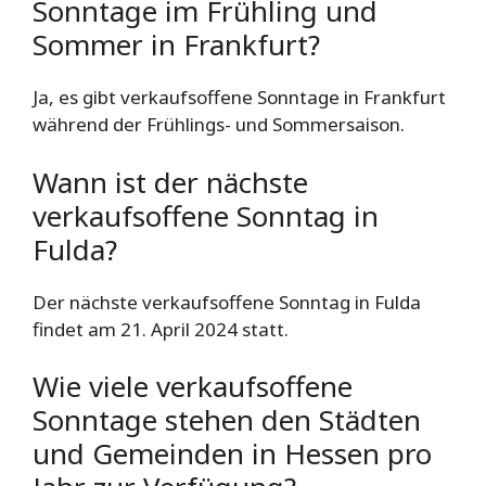
Sonntage im Frühling und
Sommer in Frankfurt?
Ja, es gibt verkaufsoffene Sonntage in Frankfurt
während der Frühlings- und Sommersaison.
Wann ist der nächste
verkaufsoffene Sonntag in
Fulda?
Der nächste verkaufsoffene Sonntag in Fulda
findet am 21. April 2024 statt.
Wie viele verkaufsoffene
Sonntage stehen den Städten
und Gemeinden in Hessen pro