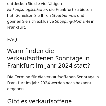
entdecken Sie die vielfältigen
Einkaufsmöglichkeiten
, die Frankfurt zu bieten
hat. Genießen Sie Ihren
Stadtbummel
und
gönnen Sie sich exklusive
Shopping-Momente
in
Frankfurt.
FAQ
Wann finden die
verkaufsoffenen Sonntage in
Frankfurt im Jahr 2024 statt?
Die Termine für die verkaufsoffenen Sonntage in
Frankfurt im Jahr 2024 werden noch bekannt
gegeben.
Gibt es verkaufsoffene