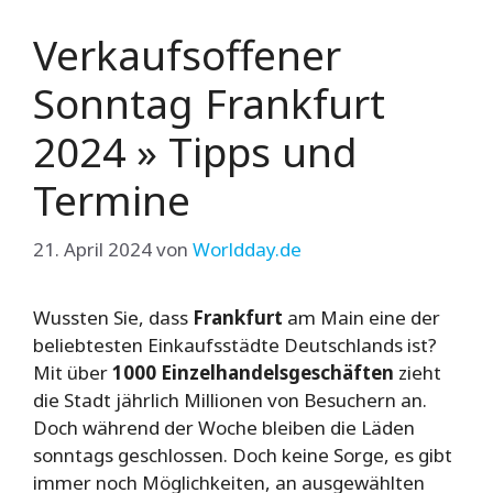
Verkaufsoffener
Sonntag Frankfurt
2024 » Tipps und
Termine
21. April 2024
von
Worldday.de
Wussten Sie, dass
Frankfurt
am Main eine der
beliebtesten Einkaufsstädte Deutschlands ist?
Mit über
1000 Einzelhandelsgeschäften
zieht
die Stadt jährlich Millionen von Besuchern an.
Doch während der Woche bleiben die Läden
sonntags geschlossen. Doch keine Sorge, es gibt
immer noch Möglichkeiten, an ausgewählten