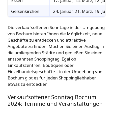
Essen
17. Januar, 14. März, 12. Juni
Gelsenkirchen
24. Januar, 21. März, 19. Juni
Die verkaufsoffenen Sonntage in der Umgebung
von Bochum bieten Ihnen die Möglichkeit, neue
Geschäfte zu entdecken und attraktive
Angebote zu finden. Machen Sie einen Ausflug in
die umliegenden Städte und genießen Sie einen
entspannten Shoppingtag. Egal ob
Einkaufszentren, Boutiquen oder
Einzelhandelsgeschäfte – in der Umgebung von
Bochum gibt es für jeden Shoppingliebhaber
etwas zu entdecken.
Verkaufsoffener Sonntag Bochum
2024: Termine und Veranstaltungen