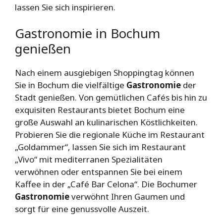
lassen Sie sich inspirieren.
Gastronomie in Bochum
genießen
Nach einem ausgiebigen Shoppingtag können
Sie in Bochum die vielfältige
Gastronomie
der
Stadt genießen. Von gemütlichen Cafés bis hin zu
exquisiten Restaurants bietet Bochum eine
große Auswahl an kulinarischen Köstlichkeiten.
Probieren Sie die regionale Küche im Restaurant
„Goldammer“, lassen Sie sich im Restaurant
„Vivo“ mit mediterranen Spezialitäten
verwöhnen oder entspannen Sie bei einem
Kaffee in der „Café Bar Celona“. Die Bochumer
Gastronomie
verwöhnt Ihren Gaumen und
sorgt für eine genussvolle Auszeit.