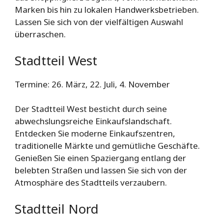
Marken bis hin zu lokalen Handwerksbetrieben.
Lassen Sie sich von der vielfältigen Auswahl
überraschen.
Stadtteil West
Termine: 26. März, 22. Juli, 4. November
Der Stadtteil West besticht durch seine
abwechslungsreiche Einkaufslandschaft.
Entdecken Sie moderne Einkaufszentren,
traditionelle Märkte und gemütliche Geschäfte.
Genießen Sie einen Spaziergang entlang der
belebten Straßen und lassen Sie sich von der
Atmosphäre des Stadtteils verzaubern.
Stadtteil Nord