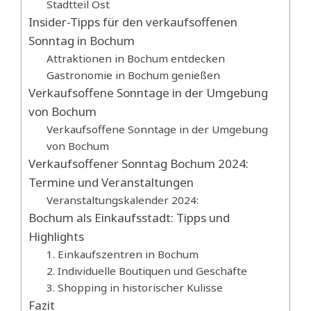
Stadtteil Ost
Insider-Tipps für den verkaufsoffenen
Sonntag in Bochum
Attraktionen in Bochum entdecken
Gastronomie in Bochum genießen
Verkaufsoffene Sonntage in der Umgebung
von Bochum
Verkaufsoffene Sonntage in der Umgebung
von Bochum
Verkaufsoffener Sonntag Bochum 2024:
Termine und Veranstaltungen
Veranstaltungskalender 2024:
Bochum als Einkaufsstadt: Tipps und
Highlights
1. Einkaufszentren in Bochum
2. Individuelle Boutiquen und Geschäfte
3. Shopping in historischer Kulisse
Fazit