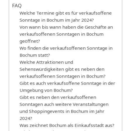
FAQ
Welche Termine gibt es für verkaufsoffene
Sonntage in Bochum im Jahr 2024?
Von wann bis wann haben die Geschäfte an
verkaufsoffenen Sonntagen in Bochum
geöffnet?
Wo finden die verkaufsoffenen Sonntage in
Bochum statt?
Welche Attraktionen und
Sehenswürdigkeiten gibt es neben den
verkaufsoffenen Sonntagen in Bochum?
Gibt es auch verkaufsoffene Sonntage in der
Umgebung von Bochum?
Gibt es neben den verkaufsoffenen
Sonntagen auch weitere Veranstaltungen
und Shoppingevents in Bochum im Jahr
2024?
Was zeichnet Bochum als Einkaufsstadt aus?