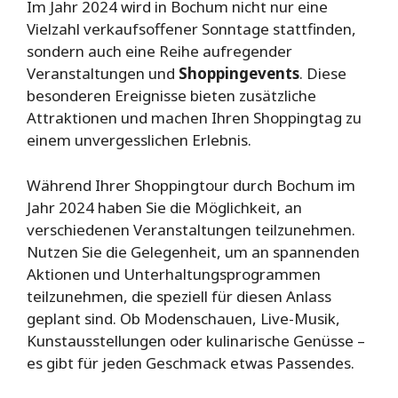
Im Jahr 2024 wird in Bochum nicht nur eine
Vielzahl verkaufsoffener Sonntage stattfinden,
sondern auch eine Reihe aufregender
Veranstaltungen und
Shoppingevents
. Diese
besonderen Ereignisse bieten zusätzliche
Attraktionen und machen Ihren Shoppingtag zu
einem unvergesslichen Erlebnis.
Während Ihrer Shoppingtour durch Bochum im
Jahr 2024 haben Sie die Möglichkeit, an
verschiedenen Veranstaltungen teilzunehmen.
Nutzen Sie die Gelegenheit, um an spannenden
Aktionen und Unterhaltungsprogrammen
teilzunehmen, die speziell für diesen Anlass
geplant sind. Ob Modenschauen, Live-Musik,
Kunstausstellungen oder kulinarische Genüsse –
es gibt für jeden Geschmack etwas Passendes.