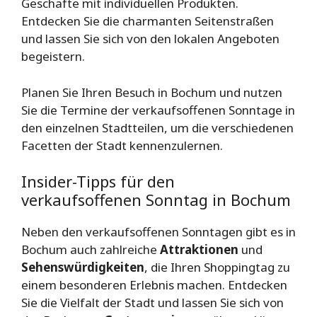
Geschäfte mit individuellen Produkten.
Entdecken Sie die charmanten Seitenstraßen
und lassen Sie sich von den lokalen Angeboten
begeistern.
Planen Sie Ihren Besuch in Bochum und nutzen
Sie die Termine der verkaufsoffenen Sonntage in
den einzelnen Stadtteilen, um die verschiedenen
Facetten der Stadt kennenzulernen.
Insider-Tipps für den
verkaufsoffenen Sonntag in Bochum
Neben den verkaufsoffenen Sonntagen gibt es in
Bochum auch zahlreiche
Attraktionen
und
Sehenswürdigkeiten
, die Ihren Shoppingtag zu
einem besonderen Erlebnis machen. Entdecken
Sie die Vielfalt der Stadt und lassen Sie sich von