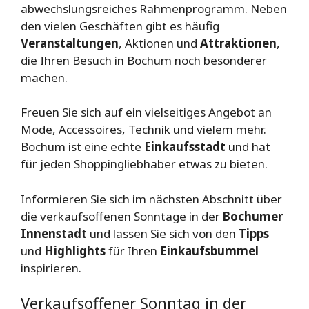
abwechslungsreiches Rahmenprogramm. Neben
den vielen Geschäften gibt es häufig
Veranstaltungen
, Aktionen und
Attraktionen
,
die Ihren Besuch in Bochum noch besonderer
machen.
Freuen Sie sich auf ein vielseitiges Angebot an
Mode, Accessoires, Technik und vielem mehr.
Bochum ist eine echte
Einkaufsstadt
und hat
für jeden Shoppingliebhaber etwas zu bieten.
Informieren Sie sich im nächsten Abschnitt über
die verkaufsoffenen Sonntage in der
Bochumer
Innenstadt
und lassen Sie sich von den
Tipps
und
Highlights
für Ihren
Einkaufsbummel
inspirieren.
Verkaufsoffener Sonntag in der