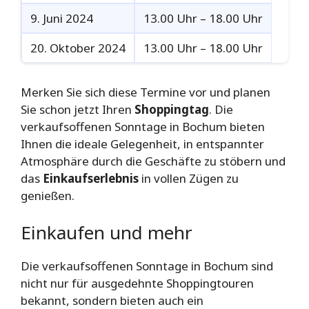
9. Juni 2024
13.00 Uhr – 18.00 Uhr
20. Oktober 2024
13.00 Uhr – 18.00 Uhr
Merken Sie sich diese Termine vor und planen
Sie schon jetzt Ihren
Shoppingtag
. Die
verkaufsoffenen Sonntage in Bochum bieten
Ihnen die ideale Gelegenheit, in entspannter
Atmosphäre durch die Geschäfte zu stöbern und
das
Einkaufserlebnis
in vollen Zügen zu
genießen.
Einkaufen und mehr
Die verkaufsoffenen Sonntage in Bochum sind
nicht nur für ausgedehnte Shoppingtouren
bekannt, sondern bieten auch ein