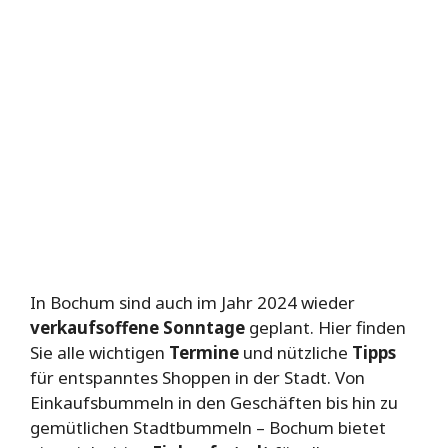
In Bochum sind auch im Jahr 2024 wieder
verkaufsoffene Sonntage
geplant. Hier finden
Sie alle wichtigen
Termine
und nützliche
Tipps
für entspanntes Shoppen in der Stadt. Von
Einkaufsbummeln in den Geschäften bis hin zu
gemütlichen Stadtbummeln – Bochum bietet