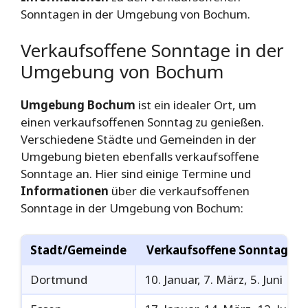
Sonntagen in der Umgebung von Bochum.
Verkaufsoffene Sonntage in der
Umgebung von Bochum
Umgebung Bochum
ist ein idealer Ort, um
einen verkaufsoffenen Sonntag zu genießen.
Verschiedene Städte und Gemeinden in der
Umgebung bieten ebenfalls verkaufsoffene
Sonntage an. Hier sind einige Termine und
Informationen
über die verkaufsoffenen
Sonntage in der Umgebung von Bochum:
Stadt/Gemeinde
Verkaufsoffene Sonntage
Dortmund
10. Januar, 7. März, 5. Juni