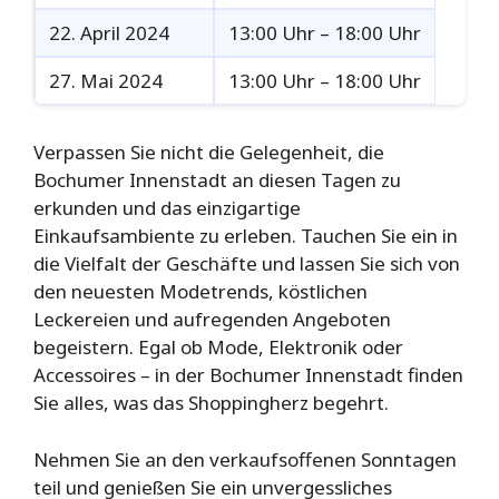
22. April 2024
13:00 Uhr – 18:00 Uhr
27. Mai 2024
13:00 Uhr – 18:00 Uhr
Verpassen Sie nicht die Gelegenheit, die
Bochumer Innenstadt an diesen Tagen zu
erkunden und das einzigartige
Einkaufsambiente zu erleben. Tauchen Sie ein in
die Vielfalt der Geschäfte und lassen Sie sich von
den neuesten Modetrends, köstlichen
Leckereien und aufregenden Angeboten
begeistern. Egal ob Mode, Elektronik oder
Accessoires – in der Bochumer Innenstadt finden
Sie alles, was das Shoppingherz begehrt.
Nehmen Sie an den verkaufsoffenen Sonntagen
teil und genießen Sie ein unvergessliches