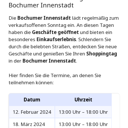
Bochumer Innenstadt
Die
Bochumer Innenstadt
lädt regelmäßig zum
verkaufsoffenen Sonntag ein. An diesen Tagen
haben die
Geschäfte geöffnet
und bieten ein
besonderes
Einkaufserlebnis
. Schlendern Sie
durch die belebten Straßen, entdecken Sie neue
Geschäfte und genießen Sie Ihren
Shoppingtag
in der
Bochumer Innenstadt
.
Hier finden Sie die Termine, an denen Sie
teilnehmen können:
Datum
Uhrzeit
12. Februar 2024
13:00 Uhr – 18:00 Uhr
18. März 2024
13:00 Uhr – 18:00 Uhr