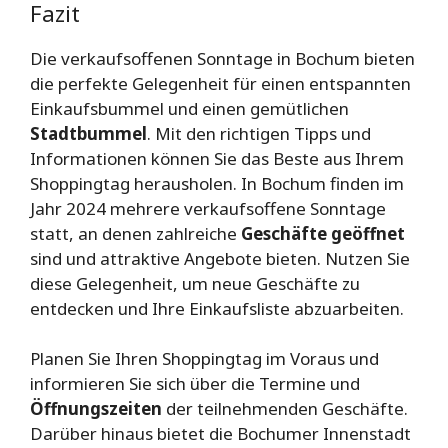
Fazit
Die verkaufsoffenen Sonntage in Bochum bieten
die perfekte Gelegenheit für einen entspannten
Einkaufsbummel und einen gemütlichen
Stadtbummel
. Mit den richtigen Tipps und
Informationen können Sie das Beste aus Ihrem
Shoppingtag herausholen. In Bochum finden im
Jahr 2024 mehrere verkaufsoffene Sonntage
statt, an denen zahlreiche
Geschäfte geöffnet
sind und attraktive Angebote bieten. Nutzen Sie
diese Gelegenheit, um neue Geschäfte zu
entdecken und Ihre Einkaufsliste abzuarbeiten.
Planen Sie Ihren Shoppingtag im Voraus und
informieren Sie sich über die Termine und
Öffnungszeiten
der teilnehmenden Geschäfte.
Darüber hinaus bietet die Bochumer Innenstadt