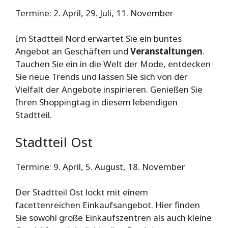
Termine: 2. April, 29. Juli, 11. November
Im Stadtteil Nord erwartet Sie ein buntes
Angebot an Geschäften und
Veranstaltungen
.
Tauchen Sie ein in die Welt der Mode, entdecken
Sie neue Trends und lassen Sie sich von der
Vielfalt der Angebote inspirieren. Genießen Sie
Ihren Shoppingtag in diesem lebendigen
Stadtteil.
Stadtteil Ost
Termine: 9. April, 5. August, 18. November
Der Stadtteil Ost lockt mit einem
facettenreichen Einkaufsangebot. Hier finden
Sie sowohl große Einkaufszentren als auch kleine