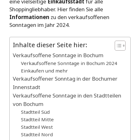
eine vielseitige
Einkaufsstadt
für alle
Shoppingliebhaber. Hier finden Sie alle
Informationen
zu den verkaufsoffenen
Sonntagen im Jahr 2024.
Inhalte dieser Seite hier:
Verkaufsoffene Sonntage in Bochum
Verkaufsoffene Sonntage in Bochum 2024
Einkaufen und mehr
Verkaufsoffener Sonntag in der Bochumer
Innenstadt
Verkaufsoffene Sonntage in den Stadtteilen
von Bochum
Stadtteil Süd
Stadtteil Mitte
Stadtteil West
Stadtteil Nord