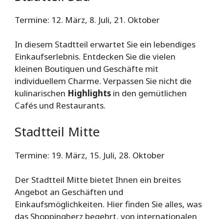
Termine: 12. März, 8. Juli, 21. Oktober
In diesem Stadtteil erwartet Sie ein lebendiges
Einkaufserlebnis. Entdecken Sie die vielen
kleinen Boutiquen und Geschäfte mit
individuellem Charme. Verpassen Sie nicht die
kulinarischen
Highlights
in den gemütlichen
Cafés und Restaurants.
Stadtteil Mitte
Termine: 19. März, 15. Juli, 28. Oktober
Der Stadtteil Mitte bietet Ihnen ein breites
Angebot an Geschäften und
Einkaufsmöglichkeiten. Hier finden Sie alles, was
das Shoppingherz begehrt, von internationalen