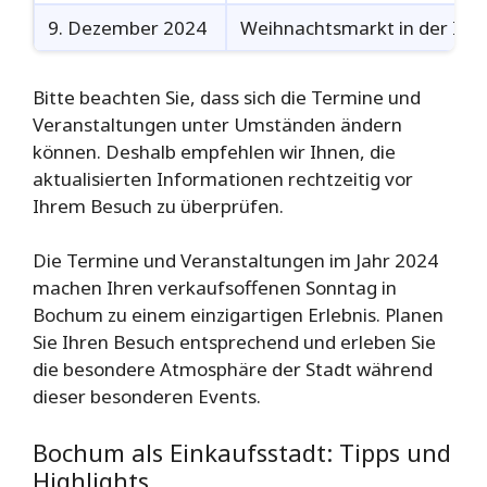
9. Dezember 2024
Weihnachtsmarkt in der Inn
Bitte beachten Sie, dass sich die Termine und
Veranstaltungen unter Umständen ändern
können. Deshalb empfehlen wir Ihnen, die
aktualisierten Informationen rechtzeitig vor
Ihrem Besuch zu überprüfen.
Die Termine und Veranstaltungen im Jahr 2024
machen Ihren verkaufsoffenen Sonntag in
Bochum zu einem einzigartigen Erlebnis. Planen
Sie Ihren Besuch entsprechend und erleben Sie
die besondere Atmosphäre der Stadt während
dieser besonderen Events.
Bochum als Einkaufsstadt: Tipps und
Highlights