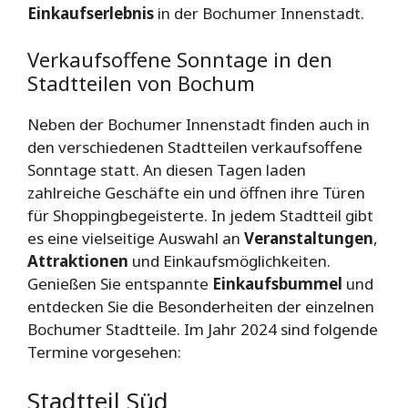
Einkaufserlebnis
in der Bochumer Innenstadt.
Verkaufsoffene Sonntage in den
Stadtteilen von Bochum
Neben der Bochumer Innenstadt finden auch in
den verschiedenen Stadtteilen verkaufsoffene
Sonntage statt. An diesen Tagen laden
zahlreiche Geschäfte ein und öffnen ihre Türen
für Shoppingbegeisterte. In jedem Stadtteil gibt
es eine vielseitige Auswahl an
Veranstaltungen
,
Attraktionen
und Einkaufsmöglichkeiten.
Genießen Sie entspannte
Einkaufsbummel
und
entdecken Sie die Besonderheiten der einzelnen
Bochumer Stadtteile. Im Jahr 2024 sind folgende
Termine vorgesehen:
Stadtteil Süd