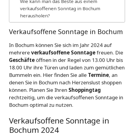
Wie kann man das Beste aus einem
verkaufsoffenen Sonntag in Bochum
herausholen?
Verkaufsoffene Sonntage in Bochum
In Bochum können Sie sich im Jahr 2024 auf
mehrere
verkaufsoffene Sonntage
freuen. Die
Geschäfte
öffnen in der Regel von 13.00 Uhr bis
18.00 Uhr ihre Türen und laden zum gemütlichen
Bummeln ein. Hier finden Sie alle
Termine
, an
denen Sie in Bochum nach Herzenslust shoppen
können. Planen Sie Ihren
Shoppingtag
rechtzeitig, um die verkaufsoffenen Sonntage in
Bochum optimal zu nutzen.
Verkaufsoffene Sonntage in
Bochum 2024