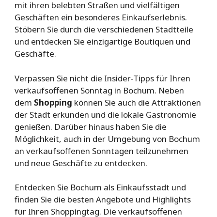
mit ihren belebten Straßen und vielfältigen
Geschäften ein besonderes Einkaufserlebnis.
Stöbern Sie durch die verschiedenen Stadtteile
und entdecken Sie einzigartige Boutiquen und
Geschäfte.
Verpassen Sie nicht die Insider-Tipps für Ihren
verkaufsoffenen Sonntag in Bochum. Neben
dem
Shopping
können Sie auch die Attraktionen
der Stadt erkunden und die lokale Gastronomie
genießen. Darüber hinaus haben Sie die
Möglichkeit, auch in der Umgebung von Bochum
an verkaufsoffenen Sonntagen teilzunehmen
und neue Geschäfte zu entdecken.
Entdecken Sie Bochum als Einkaufsstadt und
finden Sie die besten Angebote und Highlights
für Ihren Shoppingtag. Die verkaufsoffenen