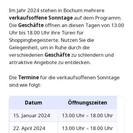
Im Jahr 2024 stehen in Bochum mehrere
verkaufsoffene Sonntage
auf dem Programm.
Die
Geschäfte
öffnen an diesen Tagen von 13.00
Uhr bis 18.00 Uhr ihre Türen für
Shoppingbegeisterte. Nutzen Sie die
Gelegenheit, um in Ruhe durch die
verschiedenen
Geschäfte
zu schlendern und
attraktive Angebote zu entdecken.
Die
Termine
für die verkaufsoffenen Sonntage
sind wie folgt:
Datum
Öffnungszeiten
15. Januar 2024
13.00 Uhr – 18.00 Uhr
22. April 2024
13.00 Uhr – 18.00 Uhr