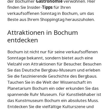
der Bochumer
Gastronomie
verwöhnen. Hier
finden Sie Insider-
Tipps
für Ihren
verkaufsoffenen Sonntag in Bochum, um das
Beste aus Ihrem Shoppingtag herauszuholen.
Attraktionen in Bochum
entdecken
Bochum ist nicht nur für seine verkaufsoffenen
Sonntage bekannt, sondern bietet auch eine
Vielzahl von Attraktionen für Besucher. Besuchen
Sie das Deutsche Bergbau-Museum und erleben
Sie die faszinierende Geschichte des Bergbaus.
Tauchen Sie in die Welt der Wissenschaft im
Planetarium Bochum ein oder erkunden Sie das
spannende Ruhr Museum. Für Kunstliebhaber ist
das Kunstmuseum Bochum ein absolutes Muss.
Entdecken Sie die vielfältige Kulturszene und