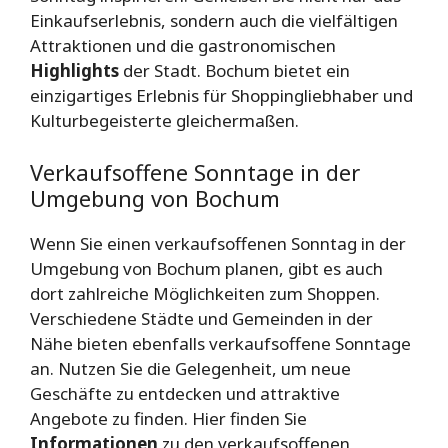
Einkaufserlebnis, sondern auch die vielfältigen
Attraktionen und die gastronomischen
Highlights
der Stadt. Bochum bietet ein
einzigartiges Erlebnis für Shoppingliebhaber und
Kulturbegeisterte gleichermaßen.
Verkaufsoffene Sonntage in der
Umgebung von Bochum
Wenn Sie einen verkaufsoffenen Sonntag in der
Umgebung von Bochum planen, gibt es auch
dort zahlreiche Möglichkeiten zum Shoppen.
Verschiedene Städte und Gemeinden in der
Nähe bieten ebenfalls verkaufsoffene Sonntage
an. Nutzen Sie die Gelegenheit, um neue
Geschäfte zu entdecken und attraktive
Angebote zu finden. Hier finden Sie
Informationen
zu den verkaufsoffenen