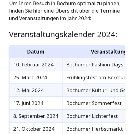
Um Ihren Besuch in Bochum optimal zu planen,
finden Sie hier eine Übersicht über die Termine
und Veranstaltungen im Jahr 2024:
Veranstaltungskalender 2024:
Datum
Veranstaltung
10. Februar 2024
Bochumer Fashion Days
25. März 2024
Frühlingsfest am Bermuda3
12. Mai 2024
Bochumer Kultur- und Genu
17. Juni 2024
Bochumer Sommerfest
8. September 2024
Bochumer Lichterfest
21. Oktober 2024
Bochumer Herbstmarkt