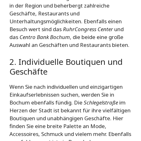
in der Region und beherbergt zahlreiche
Geschäfte, Restaurants und
Unterhaltungsmöglichkeiten. Ebenfalls einen
Besuch wert sind das
RuhrCongress Center
und
das
Centro Bank Bochum
, die beide eine große
Auswahl an Geschäften und Restaurants bieten.
2. Individuelle Boutiquen und
Geschäfte
Wenn Sie nach individuellen und einzigartigen
Einkaufserlebnissen suchen, werden Sie in
Bochum ebenfalls fündig. Die
Schlegelstraße
im
Herzen der Stadt ist bekannt für ihre vielfältigen
Boutiquen und unabhängigen Geschäfte. Hier
finden Sie eine breite Palette an Mode,
Accessoires, Schmuck und vielem mehr. Ebenfalls