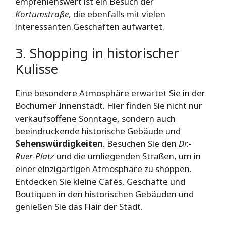
empfehlenswert ist ein Besuch der
Kortumstraße
, die ebenfalls mit vielen
interessanten Geschäften aufwartet.
3. Shopping in historischer
Kulisse
Eine besondere Atmosphäre erwartet Sie in der
Bochumer Innenstadt. Hier finden Sie nicht nur
verkaufsoffene Sonntage, sondern auch
beeindruckende historische Gebäude und
Sehenswürdigkeiten
. Besuchen Sie den
Dr.-
Ruer-Platz
und die umliegenden Straßen, um in
einer einzigartigen Atmosphäre zu shoppen.
Entdecken Sie kleine Cafés, Geschäfte und
Boutiquen in den historischen Gebäuden und
genießen Sie das Flair der Stadt.