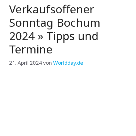
Verkaufsoffener
Sonntag Bochum
2024 » Tipps und
Termine
21. April 2024
von
Worldday.de