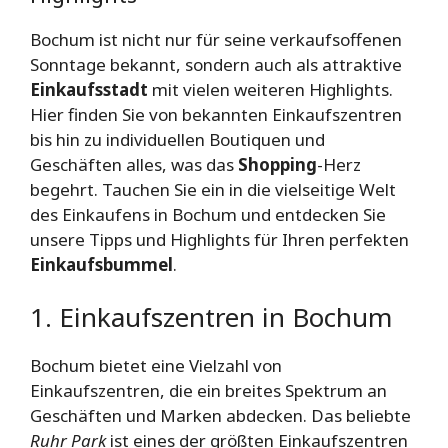
Bochum ist nicht nur für seine verkaufsoffenen
Sonntage bekannt, sondern auch als attraktive
Einkaufsstadt
mit vielen weiteren Highlights.
Hier finden Sie von bekannten Einkaufszentren
bis hin zu individuellen Boutiquen und
Geschäften alles, was das
Shopping
-Herz
begehrt. Tauchen Sie ein in die vielseitige Welt
des Einkaufens in Bochum und entdecken Sie
unsere Tipps und Highlights für Ihren perfekten
Einkaufsbummel
.
1. Einkaufszentren in Bochum
Bochum bietet eine Vielzahl von
Einkaufszentren, die ein breites Spektrum an
Geschäften und Marken abdecken. Das beliebte
Ruhr Park
ist eines der größten Einkaufszentren