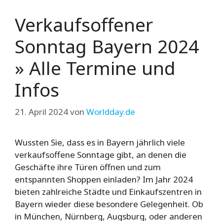
Verkaufsoffener
Sonntag Bayern 2024
» Alle Termine und
Infos
21. April 2024
von
Worldday.de
Wussten Sie, dass es in Bayern jährlich viele
verkaufsoffene Sonntage gibt, an denen die
Geschäfte ihre Türen öffnen und zum
entspannten Shoppen einladen? Im Jahr 2024
bieten zahlreiche Städte und Einkaufszentren in
Bayern wieder diese besondere Gelegenheit. Ob
in München, Nürnberg, Augsburg, oder anderen