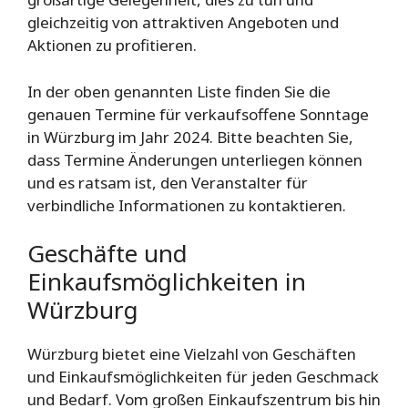
gleichzeitig von attraktiven Angeboten und
Aktionen zu profitieren.
In der oben genannten Liste finden Sie die
genauen Termine für verkaufsoffene Sonntage
in Würzburg im Jahr 2024. Bitte beachten Sie,
dass Termine Änderungen unterliegen können
und es ratsam ist, den Veranstalter für
verbindliche Informationen zu kontaktieren.
Geschäfte und
Einkaufsmöglichkeiten in
Würzburg
Würzburg bietet eine Vielzahl von Geschäften
und Einkaufsmöglichkeiten für jeden Geschmack
und Bedarf. Vom großen Einkaufszentrum bis hin