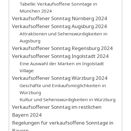
Tabelle: Verkaufsoffene Sonntage in
München 2024
Verkaufsoffener Sonntag Nürnberg 2024
Verkaufsoffener Sonntag Augsburg 2024
Attraktionen und Sehenswürdigkeiten in
Augsburg
Verkaufsoffener Sonntag Regensburg 2024
Verkaufsoffener Sonntag Ingolstadt 2024
Eine Auswahl der Marken im Ingolstadt
Village:
Verkaufsoffener Sonntag Würzburg 2024
Geschäfte und Einkaufsmöglichkeiten in
Würzburg
Kultur und Sehenswürdigkeiten in Würzburg
Verkaufsoffener Sonntag im restlichen
Bayern 2024
Regelungen für verkaufsoffene Sonntage in
Bayern