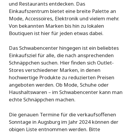
und Restaurants entdecken. Das
Einkaufszentrum bietet eine breite Palette an
Mode, Accessoires, Elektronik und vielem mehr.
Von bekannten Marken bis hin zu lokalen
Boutiquen ist hier für jeden etwas dabei.
Das Schwabencenter hingegen ist ein beliebtes
Einkaufsziel für alle, die nach ansprechenden
Schnäppchen suchen. Hier finden sich Outlet-
Stores verschiedener Marken, in denen
hochwertige Produkte zu reduzierten Preisen
angeboten werden. Ob Mode, Schuhe oder
Haushaltswaren – im Schwabencenter kann man
echte Schnäppchen machen.
Die genauen Termine für die verkaufsoffenen
Sonntage in Augsburg im Jahr 2024 können der
obigen Liste entnommen werden. Bitte