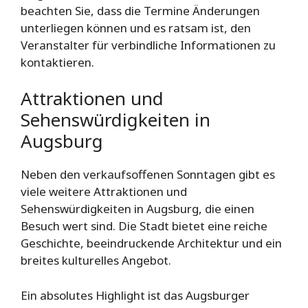
beachten Sie, dass die Termine Änderungen
unterliegen können und es ratsam ist, den
Veranstalter für verbindliche Informationen zu
kontaktieren.
Attraktionen und
Sehenswürdigkeiten in
Augsburg
Neben den verkaufsoffenen Sonntagen gibt es
viele weitere Attraktionen und
Sehenswürdigkeiten in Augsburg, die einen
Besuch wert sind. Die Stadt bietet eine reiche
Geschichte, beeindruckende Architektur und ein
breites kulturelles Angebot.
Ein absolutes Highlight ist das Augsburger