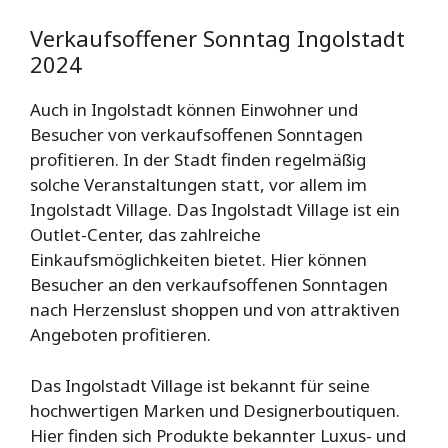
Verkaufsoffener Sonntag Ingolstadt
2024
Auch in Ingolstadt können Einwohner und
Besucher von verkaufsoffenen Sonntagen
profitieren. In der Stadt finden regelmäßig
solche Veranstaltungen statt, vor allem im
Ingolstadt Village. Das Ingolstadt Village ist ein
Outlet-Center, das zahlreiche
Einkaufsmöglichkeiten bietet. Hier können
Besucher an den verkaufsoffenen Sonntagen
nach Herzenslust shoppen und von attraktiven
Angeboten profitieren.
Das Ingolstadt Village ist bekannt für seine
hochwertigen Marken und Designerboutiquen.
Hier finden sich Produkte bekannter Luxus- und