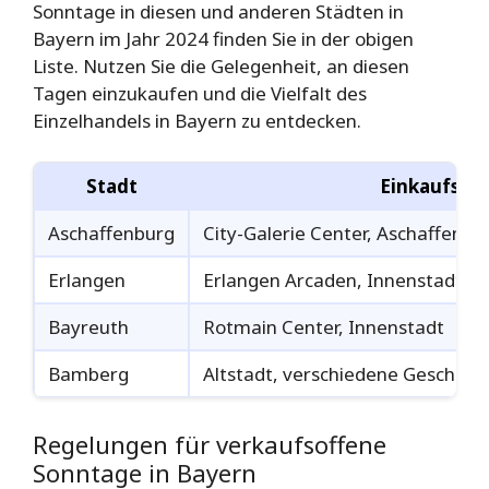
Sonntage in diesen und anderen Städten in
Bayern im Jahr 2024 finden Sie in der obigen
Liste. Nutzen Sie die Gelegenheit, an diesen
Tagen einzukaufen und die Vielfalt des
Einzelhandels in Bayern zu entdecken.
Stadt
Einkaufsort
Aschaffenburg
City-Galerie Center, Aschaffenb
Erlangen
Erlangen Arcaden, Innenstadt
Bayreuth
Rotmain Center, Innenstadt
Bamberg
Altstadt, verschiedene Geschäft
Regelungen für verkaufsoffene
Sonntage in Bayern