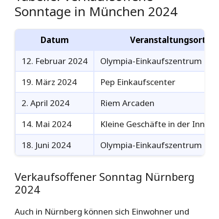
Sonntage in München 2024
Datum
Veranstaltungsort
12. Februar 2024
Olympia-Einkaufszentrum
19. März 2024
Pep Einkaufscenter
2. April 2024
Riem Arcaden
14. Mai 2024
Kleine Geschäfte in der Innen
18. Juni 2024
Olympia-Einkaufszentrum
Verkaufsoffener Sonntag Nürnberg
2024
Auch in Nürnberg können sich Einwohner und