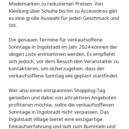
Modemarken zu reduzierten Preisen. Von
Kleidung über Schuhe bis hin zu Accessoires gibt
es eine große Auswahl für jeden Geschmack und
Stil.
Die genauen Termine für verkaufsoffene
Sonntage in Ingolstadt im Jahr 2024 können der
obigen Liste entnommen werden. Es empfiehlt
sich jedoch, vor dem Besuch den Veranstalter zu
kontaktieren, um sicherzugehen, dass der
verkaufsoffene Sonntag wie geplant stattfindet.
Wer also einen entspannten Shopping-Tag
genießen und dabei von attraktiven Angeboten
profitieren möchte, sollte die verkaufsoffenen
Sonntage in Ingolstadt nicht verpassen. Das
Ingolstadt Village bietet eine einzigartige
Einkaufserfahrung und lädt zum Bummeln und