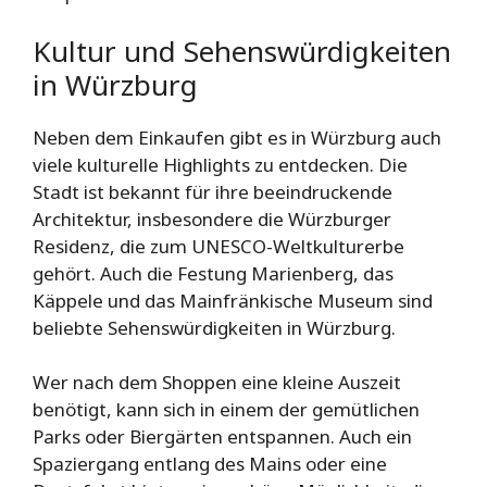
Kultur und Sehenswürdigkeiten
in Würzburg
Neben dem Einkaufen gibt es in Würzburg auch
viele kulturelle Highlights zu entdecken. Die
Stadt ist bekannt für ihre beeindruckende
Architektur, insbesondere die Würzburger
Residenz, die zum UNESCO-Weltkulturerbe
gehört. Auch die Festung Marienberg, das
Käppele und das Mainfränkische Museum sind
beliebte Sehenswürdigkeiten in Würzburg.
Wer nach dem Shoppen eine kleine Auszeit
benötigt, kann sich in einem der gemütlichen
Parks oder Biergärten entspannen. Auch ein
Spaziergang entlang des Mains oder eine