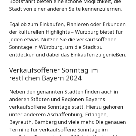
Bootsfahrt bieten eine schöne Möglichkeit, die
Stadt von einer anderen Seite kennenzulernen.
Egal ob zum Einkaufen, Flanieren oder Erkunden
der kulturellen Highlights – Würzburg bietet für
jeden etwas. Nutzen Sie die verkaufsoffenen
Sonntage in Würzburg, um die Stadt zu
entdecken und dabei das Einkaufen zu genießen.
Verkaufsoffener Sonntag im
restlichen Bayern 2024
Neben den genannten Städten finden auch in
anderen Städten und Regionen Bayerns
verkaufsoffene Sonntage statt. Hierzu gehören
unter anderem Aschaffenburg, Erlangen,
Bayreuth, Bamberg und viele mehr. Die genauen
Termine für verkaufsoffene Sonntage im