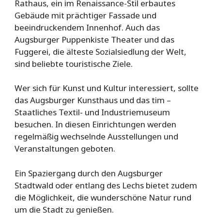
Rathaus, ein im Renaissance-Stil erbautes
Gebäude mit prächtiger Fassade und
beeindruckendem Innenhof. Auch das
Augsburger Puppenkiste Theater und das
Fuggerei, die älteste Sozialsiedlung der Welt,
sind beliebte touristische Ziele.
Wer sich für Kunst und Kultur interessiert, sollte
das Augsburger Kunsthaus und das tim –
Staatliches Textil- und Industriemuseum
besuchen. In diesen Einrichtungen werden
regelmäßig wechselnde Ausstellungen und
Veranstaltungen geboten.
Ein Spaziergang durch den Augsburger
Stadtwald oder entlang des Lechs bietet zudem
die Möglichkeit, die wunderschöne Natur rund
um die Stadt zu genießen.