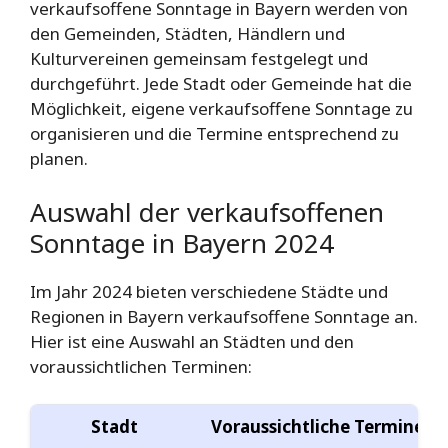
verkaufsoffene Sonntage in Bayern werden von
den Gemeinden, Städten, Händlern und
Kulturvereinen gemeinsam festgelegt und
durchgeführt. Jede Stadt oder Gemeinde hat die
Möglichkeit, eigene verkaufsoffene Sonntage zu
organisieren und die Termine entsprechend zu
planen.
Auswahl der verkaufsoffenen
Sonntage in Bayern 2024
Im Jahr 2024 bieten verschiedene Städte und
Regionen in Bayern verkaufsoffene Sonntage an.
Hier ist eine Auswahl an Städten und den
voraussichtlichen Terminen:
Stadt
Voraussichtliche Termine 2