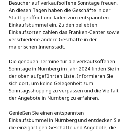
Besucher auf verkaufsoffene Sonntage freuen.
An diesen Tagen haben die Geschäfte in der
Stadt geöffnet und laden zum entspannten
Einkaufsbummel ein. Zu den beliebten
Einkaufsorten zählen das Franken-Center sowie
verschiedene andere Geschäfte in der
malerischen Innenstadt.
Die genauen Termine für die verkaufsoffenen
Sonntage in Nürnberg im Jahr 2024 finden Sie in
der oben aufgeführten Liste. Informieren Sie
sich dort, um keine Gelegenheit zum
Sonntagsshopping zu verpassen und die Vielfalt
der Angebote in Nürnberg zu erfahren.
Genießen Sie einen entspannten
Einkaufsbummel in Nürnberg und entdecken Sie
die einzigartigen Geschäfte und Angebote, die