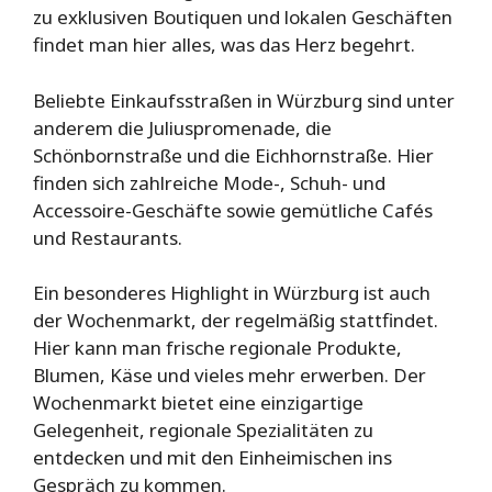
zu exklusiven Boutiquen und lokalen Geschäften
findet man hier alles, was das Herz begehrt.
Beliebte Einkaufsstraßen in Würzburg sind unter
anderem die Juliuspromenade, die
Schönbornstraße und die Eichhornstraße. Hier
finden sich zahlreiche Mode-, Schuh- und
Accessoire-Geschäfte sowie gemütliche Cafés
und Restaurants.
Ein besonderes Highlight in Würzburg ist auch
der Wochenmarkt, der regelmäßig stattfindet.
Hier kann man frische regionale Produkte,
Blumen, Käse und vieles mehr erwerben. Der
Wochenmarkt bietet eine einzigartige
Gelegenheit, regionale Spezialitäten zu
entdecken und mit den Einheimischen ins
Gespräch zu kommen.