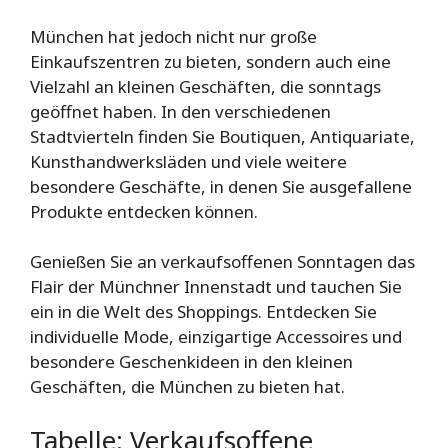
München hat jedoch nicht nur große
Einkaufszentren zu bieten, sondern auch eine
Vielzahl an kleinen Geschäften, die sonntags
geöffnet haben. In den verschiedenen
Stadtvierteln finden Sie Boutiquen, Antiquariate,
Kunsthandwerksläden und viele weitere
besondere Geschäfte, in denen Sie ausgefallene
Produkte entdecken können.
Genießen Sie an verkaufsoffenen Sonntagen das
Flair der Münchner Innenstadt und tauchen Sie
ein in die Welt des Shoppings. Entdecken Sie
individuelle Mode, einzigartige Accessoires und
besondere Geschenkideen in den kleinen
Geschäften, die München zu bieten hat.
Tabelle: Verkaufsoffene