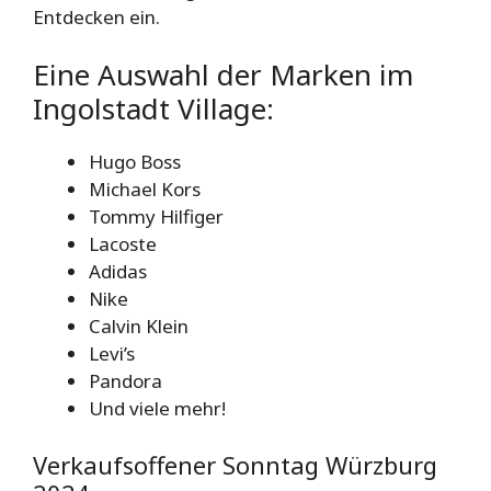
Entdecken ein.
Eine Auswahl der Marken im
Ingolstadt Village:
Hugo Boss
Michael Kors
Tommy Hilfiger
Lacoste
Adidas
Nike
Calvin Klein
Levi’s
Pandora
Und viele mehr!
Verkaufsoffener Sonntag Würzburg