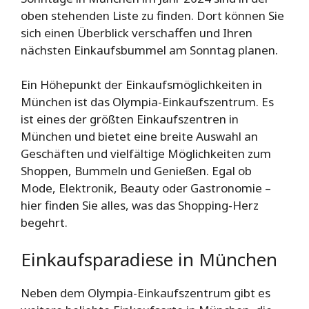
oben stehenden Liste zu finden. Dort können Sie
sich einen Überblick verschaffen und Ihren
nächsten Einkaufsbummel am Sonntag planen.
Ein Höhepunkt der Einkaufsmöglichkeiten in
München ist das Olympia-Einkaufszentrum. Es
ist eines der größten Einkaufszentren in
München und bietet eine breite Auswahl an
Geschäften und vielfältige Möglichkeiten zum
Shoppen, Bummeln und Genießen. Egal ob
Mode, Elektronik, Beauty oder Gastronomie –
hier finden Sie alles, was das Shopping-Herz
begehrt.
Einkaufsparadiese in München
Neben dem Olympia-Einkaufszentrum gibt es