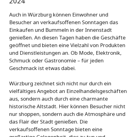
2024
Auch in Würzburg können Einwohner und
Besucher an verkaufsoffenen Sonntagen das
Einkaufen und Bummeln in der Innenstadt
genießen. An diesen Tagen haben die Geschäfte
geöffnet und bieten eine Vielzahl von Produkten
und Dienstleistungen an. Ob Mode, Elektronik,
Schmuck oder Gastronomie – für jeden
Geschmack ist etwas dabei.
Würzburg zeichnet sich nicht nur durch ein
vielfältiges Angebot an Einzelhandelsgeschäften
aus, sondern auch durch eine charmante
historische Altstadt. Hier können Besucher nicht
nur shoppen, sondern auch die Atmosphäre und
das Flair der Stadt genießen. Die
verkaufsoffenen Sonntage bieten eine
großartige Gelegenheit, dies zu tun und