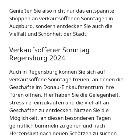
Genießen Sie also nicht nur das entspannte
Shoppen an verkaufsoffenen Sonntagen in
Augsburg, sondern entdecken Sie auch die
Vielfalt und Schönheit der Stadt.
Verkaufsoffener Sonntag
Regensburg 2024
Auch in Regensburg können Sie sich auf
verkaufsoffene Sonntage freuen, an denen die
Geschäfte im Donau-Einkaufszentrum ihre
Türen öffnen. Hier haben Sie die Gelegenheit,
stressfrei einzukaufen und die Vielfalt an
Geschäften zu entdecken. Nutzen Sie die
Möglichkeit, an diesen besonderen Tagen
gemütlich bummeln zu gehen und nach
Herzenslust nach neuen Schätzen zu suchen.