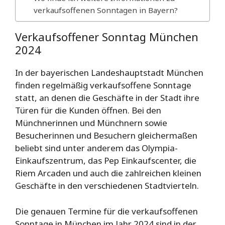
verkaufsoffenen Sonntagen in Bayern?
Verkaufsoffener Sonntag München
2024
In der bayerischen Landeshauptstadt München
finden regelmäßig verkaufsoffene Sonntage
statt, an denen die Geschäfte in der Stadt ihre
Türen für die Kunden öffnen. Bei den
Münchnerinnen und Münchnern sowie
Besucherinnen und Besuchern gleichermaßen
beliebt sind unter anderem das Olympia-
Einkaufszentrum, das Pep Einkaufscenter, die
Riem Arcaden und auch die zahlreichen kleinen
Geschäfte in den verschiedenen Stadtvierteln.
Die genauen Termine für die verkaufsoffenen
Sonntage in München im Jahr 2024 sind in der