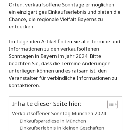
Orten, verkaufsoffene Sonntage ermöglichen
ein einzigartiges Einkaufserlebnis und bieten die
Chance, die regionale Vielfalt Bayerns zu
entdecken.
Im folgenden Artikel finden Sie alle Termine und
Informationen zu den verkaufsoffenen
Sonntagen in Bayern im Jahr 2024. Bitte
beachten Sie, dass die Termine Änderungen
unterliegen können und es ratsam ist, den
Veranstalter für verbindliche Informationen zu
kontaktieren.
Inhalte dieser Seite hier:
Verkaufsoffener Sonntag München 2024
Einkaufsparadiese in München
Einkaufserlebnis in kleinen Geschäften