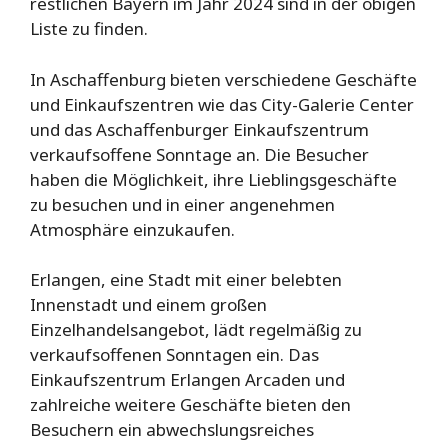
restlichen Bayern im Jahr 2024 sind in der obigen
Liste zu finden.
In Aschaffenburg bieten verschiedene Geschäfte
und Einkaufszentren wie das City-Galerie Center
und das Aschaffenburger Einkaufszentrum
verkaufsoffene Sonntage an. Die Besucher
haben die Möglichkeit, ihre Lieblingsgeschäfte
zu besuchen und in einer angenehmen
Atmosphäre einzukaufen.
Erlangen, eine Stadt mit einer belebten
Innenstadt und einem großen
Einzelhandelsangebot, lädt regelmäßig zu
verkaufsoffenen Sonntagen ein. Das
Einkaufszentrum Erlangen Arcaden und
zahlreiche weitere Geschäfte bieten den
Besuchern ein abwechslungsreiches