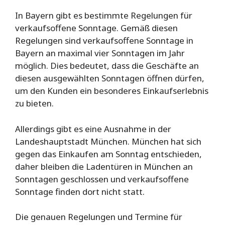
In Bayern gibt es bestimmte Regelungen für
verkaufsoffene Sonntage. Gemäß diesen
Regelungen sind verkaufsoffene Sonntage in
Bayern an maximal vier Sonntagen im Jahr
möglich. Dies bedeutet, dass die Geschäfte an
diesen ausgewählten Sonntagen öffnen dürfen,
um den Kunden ein besonderes Einkaufserlebnis
zu bieten.
Allerdings gibt es eine Ausnahme in der
Landeshauptstadt München. München hat sich
gegen das Einkaufen am Sonntag entschieden,
daher bleiben die Ladentüren in München an
Sonntagen geschlossen und verkaufsoffene
Sonntage finden dort nicht statt.
Die genauen Regelungen und Termine für