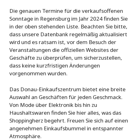
Die genauen Termine für die verkaufsoffenen
Sonntage in Regensburg im Jahr 2024 finden Sie
in der oben stehenden Liste. Beachten Sie bitte,
dass unsere Datenbank regelmäßig aktualisiert
wird und es ratsam ist, vor dem Besuch der
Veranstaltungen die offiziellen Websites der
Geschäfte zu überprüfen, um sicherzustellen,
dass keine kurzfristigen Änderungen
vorgenommen wurden.
Das Donau-Einkaufszentrum bietet eine breite
Auswahl an Geschäften für jeden Geschmack.
Von Mode über Elektronik bis hin zu
Haushaltswaren finden Sie hier alles, was das
Shoppingherz begehrt. Freuen Sie sich auf einen
angenehmen Einkaufsbummel in entspannter
Atmosphäre.