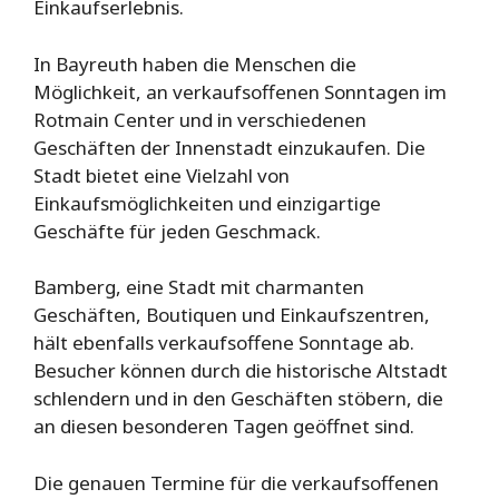
Einkaufserlebnis.
In Bayreuth haben die Menschen die
Möglichkeit, an verkaufsoffenen Sonntagen im
Rotmain Center und in verschiedenen
Geschäften der Innenstadt einzukaufen. Die
Stadt bietet eine Vielzahl von
Einkaufsmöglichkeiten und einzigartige
Geschäfte für jeden Geschmack.
Bamberg, eine Stadt mit charmanten
Geschäften, Boutiquen und Einkaufszentren,
hält ebenfalls verkaufsoffene Sonntage ab.
Besucher können durch die historische Altstadt
schlendern und in den Geschäften stöbern, die
an diesen besonderen Tagen geöffnet sind.
Die genauen Termine für die verkaufsoffenen