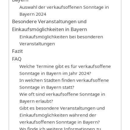
Auswahl der verkaufsoffenen Sonntage in
Bayern 2024
Besondere Veranstaltungen und
Einkaufsmöglichkeiten in Bayern
Einkaufsmöglichkeiten bei besonderen
Veranstaltungen
Fazit
FAQ
Welche Termine gibt es für verkaufsoffene
Sonntage in Bayern im Jahr 2024?
In welchen Städten finden verkaufsoffene
Sonntage in Bayern statt?
Wie oft sind verkaufsoffene Sonntage in
Bayern erlaubt?
Gibt es besondere Veranstaltungen und
Einkaufsmöglichkeiten während der
verkaufsoffenen Sonntage in Bayern?
Wo finde ich weitere Informationen zu