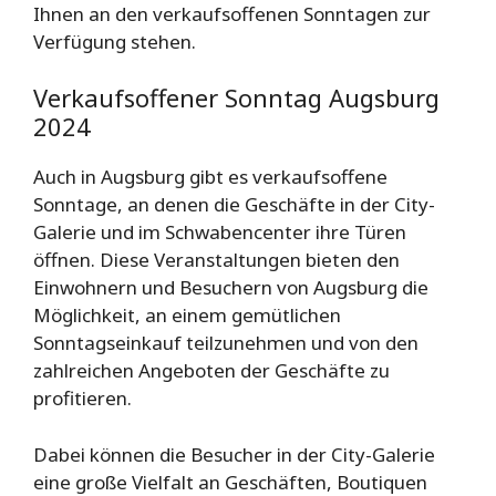
Ihnen an den verkaufsoffenen Sonntagen zur
Verfügung stehen.
Verkaufsoffener Sonntag Augsburg
2024
Auch in Augsburg gibt es verkaufsoffene
Sonntage, an denen die Geschäfte in der City-
Galerie und im Schwabencenter ihre Türen
öffnen. Diese Veranstaltungen bieten den
Einwohnern und Besuchern von Augsburg die
Möglichkeit, an einem gemütlichen
Sonntagseinkauf teilzunehmen und von den
zahlreichen Angeboten der Geschäfte zu
profitieren.
Dabei können die Besucher in der City-Galerie
eine große Vielfalt an Geschäften, Boutiquen