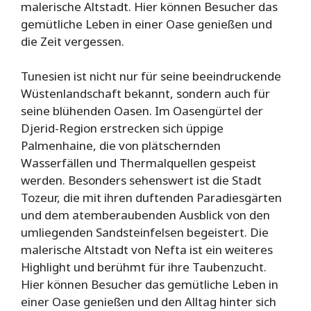
malerische Altstadt. Hier können Besucher das
gemütliche Leben in einer Oase genießen und
die Zeit vergessen.
Tunesien ist nicht nur für seine beeindruckende
Wüstenlandschaft bekannt, sondern auch für
seine blühenden Oasen. Im Oasengürtel der
Djerid-Region erstrecken sich üppige
Palmenhaine, die von plätschernden
Wasserfällen und Thermalquellen gespeist
werden. Besonders sehenswert ist die Stadt
Tozeur, die mit ihren duftenden Paradiesgärten
und dem atemberaubenden Ausblick von den
umliegenden Sandsteinfelsen begeistert. Die
malerische Altstadt von Nefta ist ein weiteres
Highlight und berühmt für ihre Taubenzucht.
Hier können Besucher das gemütliche Leben in
einer Oase genießen und den Alltag hinter sich