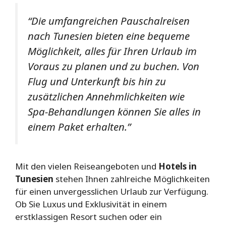
“Die umfangreichen Pauschalreisen
nach Tunesien bieten eine bequeme
Möglichkeit, alles für Ihren Urlaub im
Voraus zu planen und zu buchen. Von
Flug und Unterkunft bis hin zu
zusätzlichen Annehmlichkeiten wie
Spa-Behandlungen können Sie alles in
einem Paket erhalten.”
Mit den vielen Reiseangeboten und
Hotels in
Tunesien
stehen Ihnen zahlreiche Möglichkeiten
für einen unvergesslichen Urlaub zur Verfügung.
Ob Sie Luxus und Exklusivität in einem
erstklassigen Resort suchen oder ein