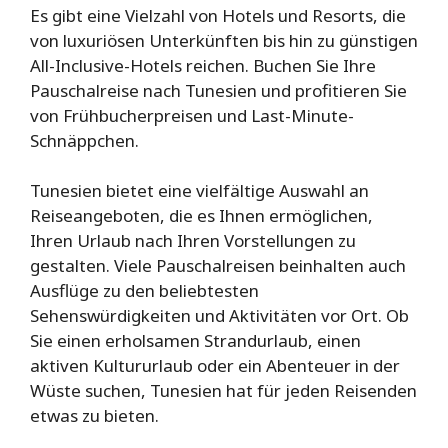
Es gibt eine Vielzahl von Hotels und Resorts, die
von luxuriösen Unterkünften bis hin zu günstigen
All-Inclusive-Hotels reichen. Buchen Sie Ihre
Pauschalreise nach Tunesien und profitieren Sie
von Frühbucherpreisen und Last-Minute-
Schnäppchen.
Tunesien bietet eine vielfältige Auswahl an
Reiseangeboten, die es Ihnen ermöglichen,
Ihren Urlaub nach Ihren Vorstellungen zu
gestalten. Viele Pauschalreisen beinhalten auch
Ausflüge zu den beliebtesten
Sehenswürdigkeiten und Aktivitäten vor Ort. Ob
Sie einen erholsamen Strandurlaub, einen
aktiven Kultururlaub oder ein Abenteuer in der
Wüste suchen, Tunesien hat für jeden Reisenden
etwas zu bieten.