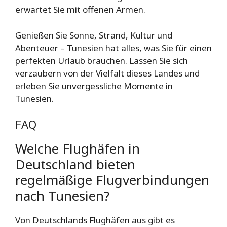
erwartet Sie mit offenen Armen.
Genießen Sie Sonne, Strand, Kultur und
Abenteuer – Tunesien hat alles, was Sie für einen
perfekten Urlaub brauchen. Lassen Sie sich
verzaubern von der Vielfalt dieses Landes und
erleben Sie unvergessliche Momente in
Tunesien.
FAQ
Welche Flughäfen in
Deutschland bieten
regelmäßige Flugverbindungen
nach Tunesien?
Von Deutschlands Flughäfen aus gibt es