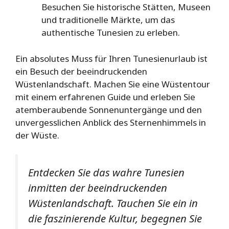
Besuchen Sie historische Stätten, Museen
und traditionelle Märkte, um das
authentische Tunesien zu erleben.
Ein absolutes Muss für Ihren Tunesienurlaub ist
ein Besuch der beeindruckenden
Wüstenlandschaft. Machen Sie eine Wüstentour
mit einem erfahrenen Guide und erleben Sie
atemberaubende Sonnenuntergänge und den
unvergesslichen Anblick des Sternenhimmels in
der Wüste.
Entdecken Sie das wahre Tunesien
inmitten der beeindruckenden
Wüstenlandschaft. Tauchen Sie ein in
die faszinierende Kultur, begegnen Sie