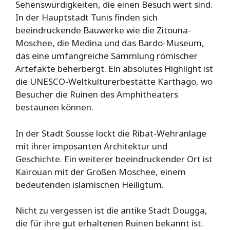
Sehenswürdigkeiten, die einen Besuch wert sind.
In der Hauptstadt Tunis finden sich
beeindruckende Bauwerke wie die Zitouna-
Moschee, die Medina und das Bardo-Museum,
das eine umfangreiche Sammlung römischer
Artefakte beherbergt. Ein absolutes Highlight ist
die UNESCO-Weltkulturerbestätte Karthago, wo
Besucher die Ruinen des Amphitheaters
bestaunen können.
In der Stadt Sousse lockt die Ribat-Wehranlage
mit ihrer imposanten Architektur und
Geschichte. Ein weiterer beeindruckender Ort ist
Kairouan mit der Großen Moschee, einem
bedeutenden islamischen Heiligtum.
Nicht zu vergessen ist die antike Stadt Dougga,
die für ihre gut erhaltenen Ruinen bekannt ist.