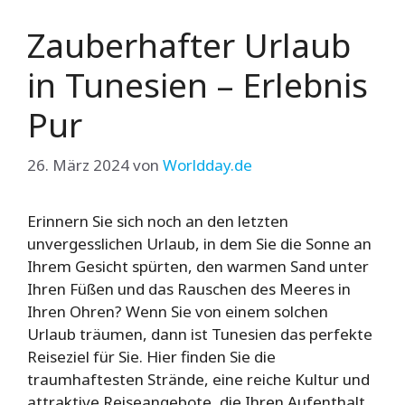
Zauberhafter Urlaub
in Tunesien – Erlebnis
Pur
26. März 2024
von
Worldday.de
Erinnern Sie sich noch an den letzten
unvergesslichen Urlaub, in dem Sie die Sonne an
Ihrem Gesicht spürten, den warmen Sand unter
Ihren Füßen und das Rauschen des Meeres in
Ihren Ohren? Wenn Sie von einem solchen
Urlaub träumen, dann ist Tunesien das perfekte
Reiseziel für Sie. Hier finden Sie die
traumhaftesten Strände, eine reiche Kultur und
attraktive Reiseangebote, die Ihren Aufenthalt