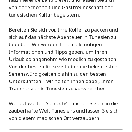
von der Schönheit und Gastfreundschaft der
tunesischen Kultur begeistern.
Bereiten Sie sich vor, Ihre Koffer zu packen und
sich auf das nächste Abenteuer in Tunesien zu
begeben. Wir werden Ihnen alle nötigen
Informationen und Tipps geben, um Ihren
Urlaub so angenehm wie möglich zu gestalten.
Von der besten Reisezeit über die beliebtesten
Sehenswürdigkeiten bis hin zu den besten
Unterkünften – wir helfen Ihnen dabei, Ihren
Traumurlaub in Tunesien zu verwirklichen.
Worauf warten Sie noch? Tauchen Sie ein in die
zauberhafte Welt Tunesiens und lassen Sie sich
von diesem magischen Ort verzaubern.