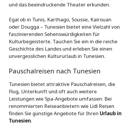
und das beeindruckende Theater erkunden.
Egal ob in Tunis, Karthago, Sousse, Kairouan
oder Dougga – Tunesien bietet eine Vielzahl von
faszinierenden Sehenswürdigkeiten für
Kulturbegeisterte. Tauchen Sie ein in die reiche
Geschichte des Landes und erleben Sie einen
unvergesslichen Kultururlaub in Tunesien.
Pauschalreisen nach Tunesien
Tunesien bietet attraktive Pauschalreisen, die
Flug, Unterkunft und oft auch weitere
Leistungen wie Spa-Angebote umfassen. Bei
renommierten Reiseanbietern wie Lidl Reisen
finden Sie günstige Angebote für Ihren
Urlaub in
Tunesien
.