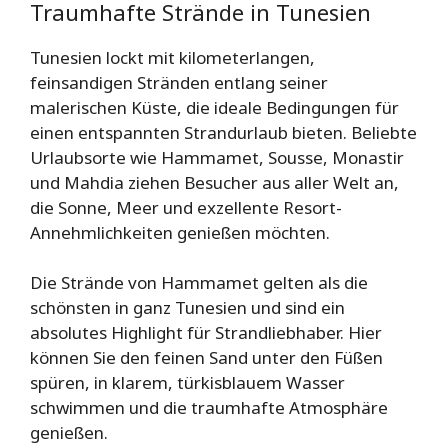
Traumhafte Strände in Tunesien
Tunesien lockt mit kilometerlangen,
feinsandigen Stränden entlang seiner
malerischen Küste, die ideale Bedingungen für
einen entspannten Strandurlaub bieten. Beliebte
Urlaubsorte wie Hammamet, Sousse, Monastir
und Mahdia ziehen Besucher aus aller Welt an,
die Sonne, Meer und exzellente Resort-
Annehmlichkeiten genießen möchten.
Die Strände von Hammamet gelten als die
schönsten in ganz Tunesien und sind ein
absolutes Highlight für Strandliebhaber. Hier
können Sie den feinen Sand unter den Füßen
spüren, in klarem, türkisblauem Wasser
schwimmen und die traumhafte Atmosphäre
genießen.