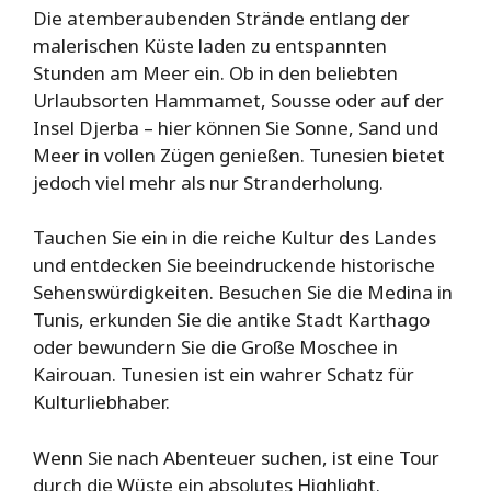
Die atemberaubenden Strände entlang der
malerischen Küste laden zu entspannten
Stunden am Meer ein. Ob in den beliebten
Urlaubsorten Hammamet, Sousse oder auf der
Insel Djerba – hier können Sie Sonne, Sand und
Meer in vollen Zügen genießen. Tunesien bietet
jedoch viel mehr als nur Stranderholung.
Tauchen Sie ein in die reiche Kultur des Landes
und entdecken Sie beeindruckende historische
Sehenswürdigkeiten. Besuchen Sie die Medina in
Tunis, erkunden Sie die antike Stadt Karthago
oder bewundern Sie die Große Moschee in
Kairouan. Tunesien ist ein wahrer Schatz für
Kulturliebhaber.
Wenn Sie nach Abenteuer suchen, ist eine Tour
durch die Wüste ein absolutes Highlight.