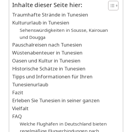
Inhalte dieser Seite hier:
Traumhafte Strände in Tunesien
Kultururlaub in Tunesien
Sehenswürdigkeiten in Sousse, Kairouan
und Dougga
Pauschalreisen nach Tunesien
Wüstenabenteuer in Tunesien
Oasen und Kultur in Tunesien
Historische Schätze in Tunesien
Tipps und Informationen für Ihren
Tunesienurlaub
Fazit
Erleben Sie Tunesien in seiner ganzen
Vielfalt
FAQ
Welche Flughäfen in Deutschland bieten
regelmäßige Flugverbindungen nach