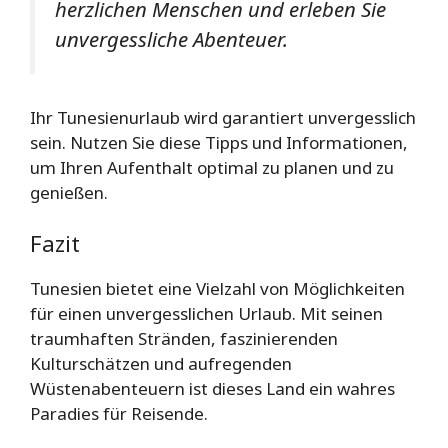
herzlichen Menschen und erleben Sie
unvergessliche Abenteuer.
Ihr Tunesienurlaub wird garantiert unvergesslich
sein. Nutzen Sie diese Tipps und Informationen,
um Ihren Aufenthalt optimal zu planen und zu
genießen.
Fazit
Tunesien bietet eine Vielzahl von Möglichkeiten
für einen unvergesslichen Urlaub. Mit seinen
traumhaften Stränden, faszinierenden
Kulturschätzen und aufregenden
Wüstenabenteuern ist dieses Land ein wahres
Paradies für Reisende.