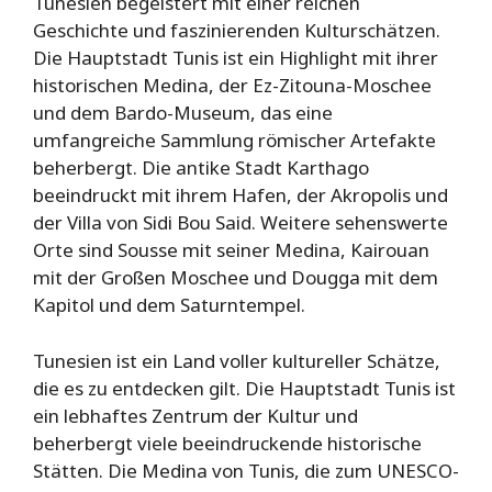
Tunesien begeistert mit einer reichen
Geschichte und faszinierenden Kulturschätzen.
Die Hauptstadt Tunis ist ein Highlight mit ihrer
historischen Medina, der Ez-Zitouna-Moschee
und dem Bardo-Museum, das eine
umfangreiche Sammlung römischer Artefakte
beherbergt. Die antike Stadt Karthago
beeindruckt mit ihrem Hafen, der Akropolis und
der Villa von Sidi Bou Said. Weitere sehenswerte
Orte sind Sousse mit seiner Medina, Kairouan
mit der Großen Moschee und Dougga mit dem
Kapitol und dem Saturntempel.
Tunesien ist ein Land voller kultureller Schätze,
die es zu entdecken gilt. Die Hauptstadt Tunis ist
ein lebhaftes Zentrum der Kultur und
beherbergt viele beeindruckende historische
Stätten. Die Medina von Tunis, die zum UNESCO-