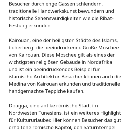
Besucher durch enge Gassen schlendern,
traditionelle Handwerkskunst bewundern und
historische Sehenswürdigkeiten wie die Ribat-
Festung erkunden.
Kairouan, eine der heiligsten Städte des Islams,
beherbergt die beeindruckende Große Moschee
von Kairouan. Diese Moschee gilt als eines der
wichtigsten religiösen Gebäude in Nordafrika
und ist ein beeindruckendes Beispiel für
islamische Architektur. Besucher können auch die
Medina von Kairouan erkunden und traditionelle
handgemachte Teppiche kaufen.
Dougga, eine antike römische Stadt im
Nordwesten Tunesiens, ist ein weiteres Highlight
für Kultururlauber. Hier können Besucher das gut
erhaltene römische Kapitol, den Saturntempel