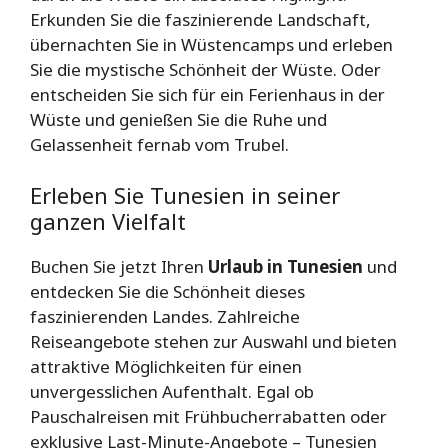
Erkunden Sie die faszinierende Landschaft,
übernachten Sie in Wüstencamps und erleben
Sie die mystische Schönheit der Wüste. Oder
entscheiden Sie sich für ein Ferienhaus in der
Wüste und genießen Sie die Ruhe und
Gelassenheit fernab vom Trubel.
Erleben Sie Tunesien in seiner
ganzen Vielfalt
Buchen Sie jetzt Ihren
Urlaub in Tunesien
und
entdecken Sie die Schönheit dieses
faszinierenden Landes. Zahlreiche
Reiseangebote stehen zur Auswahl und bieten
attraktive Möglichkeiten für einen
unvergesslichen Aufenthalt. Egal ob
Pauschalreisen mit Frühbucherrabatten oder
exklusive Last-Minute-Angebote – Tunesien