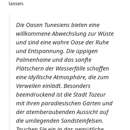
lassen.
Die Oasen Tunesiens bieten eine
willkommene Abwechslung zur Wüste
und sind eine wahre Oase der Ruhe
und Entspannung. Die üppigen
Palmenhaine und das sanfte
Plätschern der Wasserfälle schaffen
eine idyllische Atmosphäre, die zum
Verweilen einlädt. Besonders
beeindruckend ist die Stadt Tozeur
mit ihren paradiesischen Gärten und
der atemberaubenden Aussicht auf
die umliegenden Sandsteinfelsen.
Tauchen Sie ein in das gemütliche