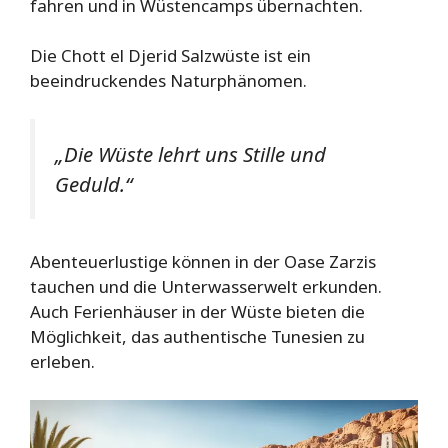
fahren und in Wüstencamps übernachten.
Die Chott el Djerid Salzwüste ist ein
beeindruckendes Naturphänomen.
„Die Wüste lehrt uns Stille und
Geduld.“
Abenteuerlustige können in der Oase Zarzis
tauchen und die Unterwasserwelt erkunden.
Auch Ferienhäuser in der Wüste bieten die
Möglichkeit, das authentische Tunesien zu
erleben.