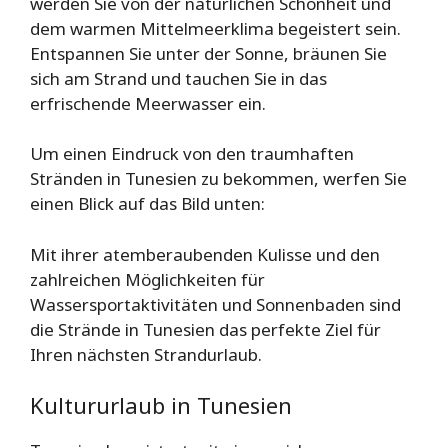
werden Sie von der natürlichen Schönheit und
dem warmen Mittelmeerklima begeistert sein.
Entspannen Sie unter der Sonne, bräunen Sie
sich am Strand und tauchen Sie in das
erfrischende Meerwasser ein.
Um einen Eindruck von den traumhaften
Stränden in Tunesien zu bekommen, werfen Sie
einen Blick auf das Bild unten:
Mit ihrer atemberaubenden Kulisse und den
zahlreichen Möglichkeiten für
Wassersportaktivitäten und Sonnenbaden sind
die Strände in Tunesien das perfekte Ziel für
Ihren nächsten Strandurlaub.
Kultururlaub in Tunesien