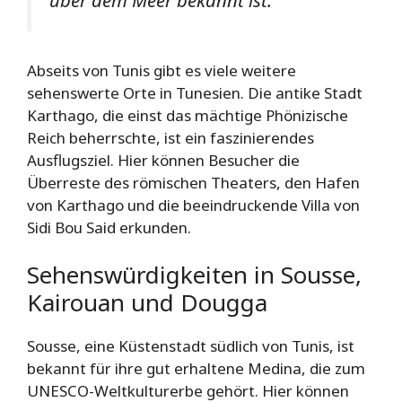
über dem Meer bekannt ist.
Abseits von Tunis gibt es viele weitere
sehenswerte Orte in Tunesien. Die antike Stadt
Karthago, die einst das mächtige Phönizische
Reich beherrschte, ist ein faszinierendes
Ausflugsziel. Hier können Besucher die
Überreste des römischen Theaters, den Hafen
von Karthago und die beeindruckende Villa von
Sidi Bou Said erkunden.
Sehenswürdigkeiten in Sousse,
Kairouan und Dougga
Sousse, eine Küstenstadt südlich von Tunis, ist
bekannt für ihre gut erhaltene Medina, die zum
UNESCO-Weltkulturerbe gehört. Hier können