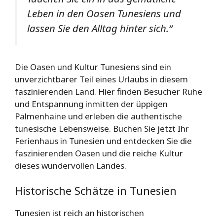
Leben in den Oasen Tunesiens und
lassen Sie den Alltag hinter sich.“
Die Oasen und Kultur Tunesiens sind ein
unverzichtbarer Teil eines Urlaubs in diesem
faszinierenden Land. Hier finden Besucher Ruhe
und Entspannung inmitten der üppigen
Palmenhaine und erleben die authentische
tunesische Lebensweise. Buchen Sie jetzt Ihr
Ferienhaus in Tunesien und entdecken Sie die
faszinierenden Oasen und die reiche Kultur
dieses wundervollen Landes.
Historische Schätze in Tunesien
Tunesien ist reich an historischen