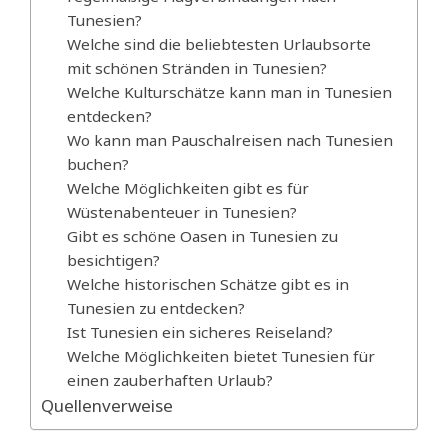
Tunesien?
Welche sind die beliebtesten Urlaubsorte
mit schönen Stränden in Tunesien?
Welche Kulturschätze kann man in Tunesien
entdecken?
Wo kann man Pauschalreisen nach Tunesien
buchen?
Welche Möglichkeiten gibt es für
Wüstenabenteuer in Tunesien?
Gibt es schöne Oasen in Tunesien zu
besichtigen?
Welche historischen Schätze gibt es in
Tunesien zu entdecken?
Ist Tunesien ein sicheres Reiseland?
Welche Möglichkeiten bietet Tunesien für
einen zauberhaften Urlaub?
Quellenverweise