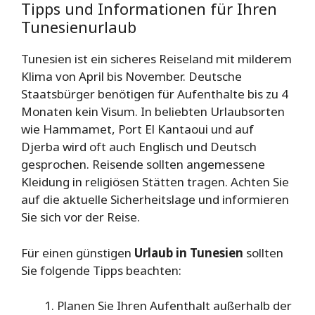
Tipps und Informationen für Ihren
Tunesienurlaub
Tunesien ist ein sicheres Reiseland mit milderem
Klima von April bis November. Deutsche
Staatsbürger benötigen für Aufenthalte bis zu 4
Monaten kein Visum. In beliebten Urlaubsorten
wie Hammamet, Port El Kantaoui und auf
Djerba wird oft auch Englisch und Deutsch
gesprochen. Reisende sollten angemessene
Kleidung in religiösen Stätten tragen. Achten Sie
auf die aktuelle Sicherheitslage und informieren
Sie sich vor der Reise.
Für einen günstigen
Urlaub in Tunesien
sollten
Sie folgende Tipps beachten:
Planen Sie Ihren Aufenthalt außerhalb der