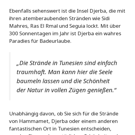
Ebenfalls sehenswert ist die Insel Djerba, die mit
ihren atemberaubenden Stränden wie Sidi
Mahres, Ras El Rmal und Seguia lockt. Mit über
300 Sonnentagen im Jahr ist Djerba ein wahres
Paradies für Badeurlaube.
„Die Strände in Tunesien sind einfach
traumhaft. Man kann hier die Seele
baumeln lassen und die Schönheit
der Natur in vollen Zügen genießen.“
Unabhängig davon, ob Sie sich für die Strände
von Hammamet, Djerba oder einem anderen
fantastischen Ort in Tunesien entscheiden,