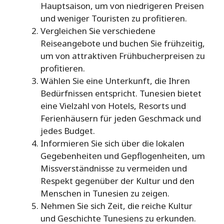
Hauptsaison, um von niedrigeren Preisen
und weniger Touristen zu profitieren.
Vergleichen Sie verschiedene
Reiseangebote und buchen Sie frühzeitig,
um von attraktiven Frühbucherpreisen zu
profitieren.
Wählen Sie eine Unterkunft, die Ihren
Bedürfnissen entspricht. Tunesien bietet
eine Vielzahl von Hotels, Resorts und
Ferienhäusern für jeden Geschmack und
jedes Budget.
Informieren Sie sich über die lokalen
Gegebenheiten und Gepflogenheiten, um
Missverständnisse zu vermeiden und
Respekt gegenüber der Kultur und den
Menschen in Tunesien zu zeigen.
Nehmen Sie sich Zeit, die reiche Kultur
und Geschichte Tunesiens zu erkunden.