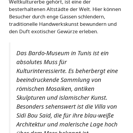
Weltkulturerbe gehört, ist eine der
besterhaltenen Altstädte der Welt. Hier können
Besucher durch enge Gassen schlendern,
traditionelle Handwerkskunst bewundern und
den Duft exotischer Gewürze erleben.
Das Bardo-Museum in Tunis ist ein
absolutes Muss für
Kulturinteressierte. Es beherbergt eine
beeindruckende Sammlung von
römischen Mosaiken, antiken
Skulpturen und islamischer Kunst.
Besonders sehenswert ist die Villa von
Sidi Bou Said, die für ihre blau-weiße
Architektur und malerische Lage hoch