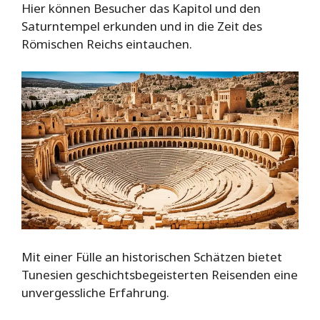
Hier können Besucher das Kapitol und den
Saturntempel erkunden und in die Zeit des
Römischen Reichs eintauchen.
Mit einer Fülle an historischen Schätzen bietet
Tunesien geschichtsbegeisterten Reisenden eine
unvergessliche Erfahrung.