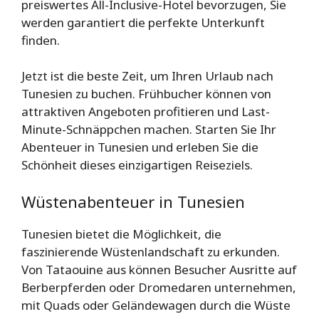
preiswertes All-Inclusive-Hotel bevorzugen, Sie
werden garantiert die perfekte Unterkunft
finden.
Jetzt ist die beste Zeit, um Ihren Urlaub nach
Tunesien zu buchen. Frühbucher können von
attraktiven Angeboten profitieren und Last-
Minute-Schnäppchen machen. Starten Sie Ihr
Abenteuer in Tunesien und erleben Sie die
Schönheit dieses einzigartigen Reiseziels.
Wüstenabenteuer in Tunesien
Tunesien bietet die Möglichkeit, die
faszinierende Wüstenlandschaft zu erkunden.
Von Tataouine aus können Besucher Ausritte auf
Berberpferden oder Dromedaren unternehmen,
mit Quads oder Geländewagen durch die Wüste