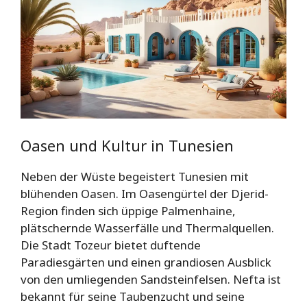
Oasen und Kultur in Tunesien
Neben der Wüste begeistert Tunesien mit
blühenden Oasen. Im Oasengürtel der Djerid-
Region finden sich üppige Palmenhaine,
plätschernde Wasserfälle und Thermalquellen.
Die Stadt Tozeur bietet duftende
Paradiesgärten und einen grandiosen Ausblick
von den umliegenden Sandsteinfelsen. Nefta ist
bekannt für seine Taubenzucht und seine