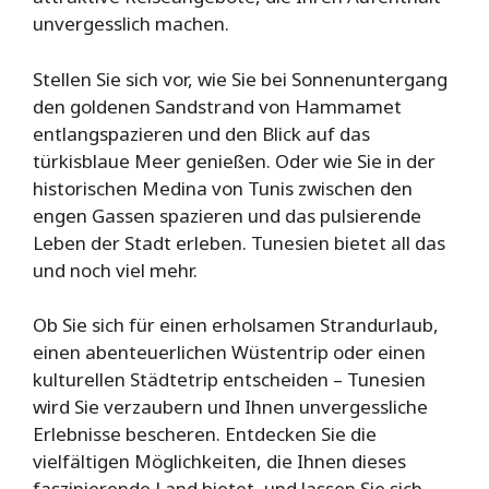
unvergesslich machen.
Stellen Sie sich vor, wie Sie bei Sonnenuntergang
den goldenen Sandstrand von Hammamet
entlangspazieren und den Blick auf das
türkisblaue Meer genießen. Oder wie Sie in der
historischen Medina von Tunis zwischen den
engen Gassen spazieren und das pulsierende
Leben der Stadt erleben. Tunesien bietet all das
und noch viel mehr.
Ob Sie sich für einen erholsamen Strandurlaub,
einen abenteuerlichen Wüstentrip oder einen
kulturellen Städtetrip entscheiden – Tunesien
wird Sie verzaubern und Ihnen unvergessliche
Erlebnisse bescheren. Entdecken Sie die
vielfältigen Möglichkeiten, die Ihnen dieses
faszinierende Land bietet, und lassen Sie sich