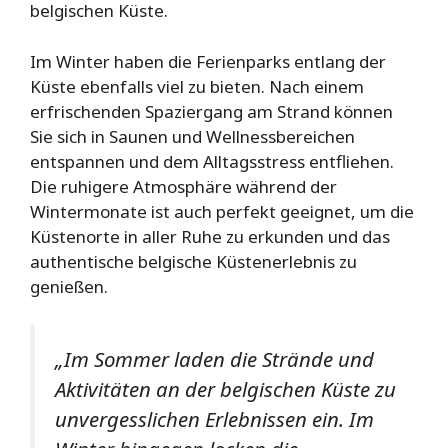
belgischen Küste.
Im Winter haben die Ferienparks entlang der
Küste ebenfalls viel zu bieten. Nach einem
erfrischenden Spaziergang am Strand können
Sie sich in Saunen und Wellnessbereichen
entspannen und dem Alltagsstress entfliehen.
Die ruhigere Atmosphäre während der
Wintermonate ist auch perfekt geeignet, um die
Küstenorte in aller Ruhe zu erkunden und das
authentische belgische Küstenerlebnis zu
genießen.
„Im Sommer laden die Strände und
Aktivitäten an der belgischen Küste zu
unvergesslichen Erlebnissen ein. Im