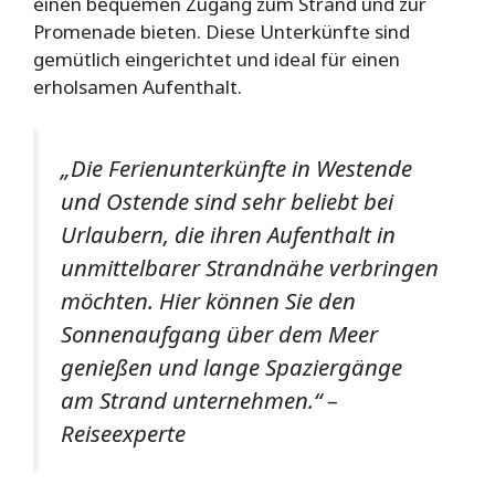
einen bequemen Zugang zum Strand und zur
Promenade bieten. Diese Unterkünfte sind
gemütlich eingerichtet und ideal für einen
erholsamen Aufenthalt.
„Die Ferienunterkünfte in Westende
und Ostende sind sehr beliebt bei
Urlaubern, die ihren Aufenthalt in
unmittelbarer Strandnähe verbringen
möchten. Hier können Sie den
Sonnenaufgang über dem Meer
genießen und lange Spaziergänge
am Strand unternehmen.“ –
Reiseexperte