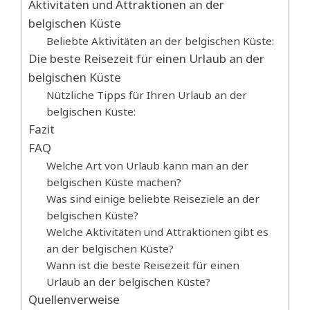
Aktivitäten und Attraktionen an der
belgischen Küste
Beliebte Aktivitäten an der belgischen Küste:
Die beste Reisezeit für einen Urlaub an der
belgischen Küste
Nützliche Tipps für Ihren Urlaub an der
belgischen Küste:
Fazit
FAQ
Welche Art von Urlaub kann man an der
belgischen Küste machen?
Was sind einige beliebte Reiseziele an der
belgischen Küste?
Welche Aktivitäten und Attraktionen gibt es
an der belgischen Küste?
Wann ist die beste Reisezeit für einen
Urlaub an der belgischen Küste?
Quellenverweise