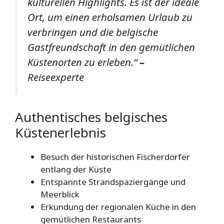
kulturellen Highlights. Es ist der ideale
Ort, um einen erholsamen Urlaub zu
verbringen und die belgische
Gastfreundschaft in den gemütlichen
Küstenorten zu erleben.“
–
Reiseexperte
Authentisches belgisches
Küstenerlebnis
Besuch der historischen Fischerdörfer
entlang der Küste
Entspannte Strandspaziergänge und
Meerblick
Erkundung der regionalen Küche in den
gemütlichen Restaurants