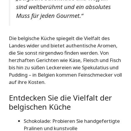
sind weltberühmt und ein absolutes
Muss für jeden Gourmet.“
Die belgische Küche spiegelt die Vielfalt des
Landes wider und bietet authentische Aromen,
die Sie sonst nirgendwo finden werden. Von
herzhaften Gerichten wie Käse, Fleisch und Fisch
bis hin zu süßen Leckereien wie Spekulatius und
Pudding – in Belgien kommen Feinschmecker voll
auf ihre Kosten.
Entdecken Sie die Vielfalt der
belgischen Küche
Schokolade: Probieren Sie handgefertigte
Pralinen und kunstvolle