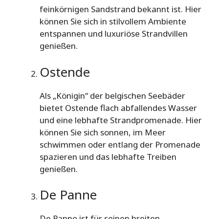
feinkörnigen Sandstrand bekannt ist. Hier
können Sie sich in stilvollem Ambiente
entspannen und luxuriöse Strandvillen
genießen.
Ostende
Als „Königin“ der belgischen Seebäder
bietet Ostende flach abfallendes Wasser
und eine lebhafte Strandpromenade. Hier
können Sie sich sonnen, im Meer
schwimmen oder entlang der Promenade
spazieren und das lebhafte Treiben
genießen.
De Panne
De Panne ist für seinen breiten