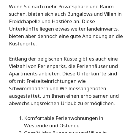
Wenn Sie nach mehr Privatsphäre und Raum
suchen, bieten sich auch Bungalows und Villen in
Froidchapelle und Hastière an. Diese
Unterkünfte liegen etwas weiter landeinwärts,
bieten aber dennoch eine gute Anbindung an die
Küstenorte.
Entlang der belgischen Küste gibt es auch eine
Vielzahl von Ferienparks, die Ferienhäuser und
Apartments anbieten. Diese Unterkünfte sind
oft mit Freizeiteinrichtungen wie
Schwimmbädern und Wellnessangeboten
ausgestattet, um Ihnen einen erholsamen und
abwechslungsreichen Urlaub zu ermöglichen.
Komfortable Ferienwohnungen in
Westende und Ostende
Gemütliche Bungalows und Villen in