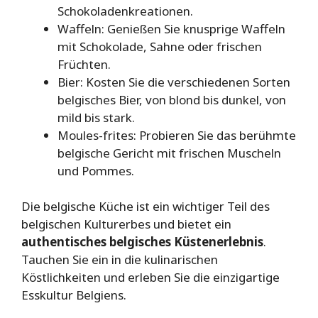
Schokoladenkreationen.
Waffeln: Genießen Sie knusprige Waffeln
mit Schokolade, Sahne oder frischen
Früchten.
Bier: Kosten Sie die verschiedenen Sorten
belgisches Bier, von blond bis dunkel, von
mild bis stark.
Moules-frites: Probieren Sie das berühmte
belgische Gericht mit frischen Muscheln
und Pommes.
Die belgische Küche ist ein wichtiger Teil des
belgischen Kulturerbes und bietet ein
authentisches belgisches Küstenerlebnis
.
Tauchen Sie ein in die kulinarischen
Köstlichkeiten und erleben Sie die einzigartige
Esskultur Belgiens.