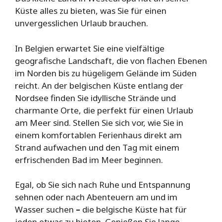
Küste alles zu bieten, was Sie für einen
unvergesslichen Urlaub brauchen.
In Belgien erwartet Sie eine vielfältige
geografische Landschaft, die von flachen Ebenen
im Norden bis zu hügeligem Gelände im Süden
reicht. An der belgischen Küste entlang der
Nordsee finden Sie idyllische Strände und
charmante Orte, die perfekt für einen Urlaub
am Meer sind. Stellen Sie sich vor, wie Sie in
einem komfortablen Ferienhaus direkt am
Strand aufwachen und den Tag mit einem
erfrischenden Bad im Meer beginnen.
Egal, ob Sie sich nach Ruhe und Entspannung
sehnen oder nach Abenteuern am und im
Wasser suchen
–
die belgische Küste hat für
jeden etwas zu bieten. Genießen Sie lange