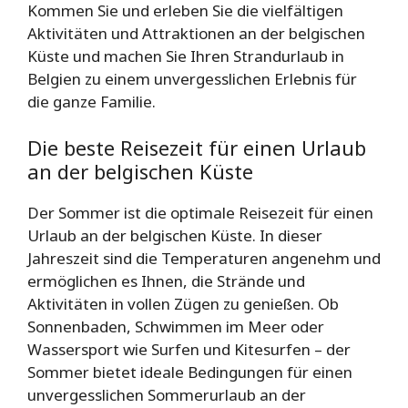
Kommen Sie und erleben Sie die vielfältigen
Aktivitäten und Attraktionen an der belgischen
Küste und machen Sie Ihren Strandurlaub in
Belgien zu einem unvergesslichen Erlebnis für
die ganze Familie.
Die beste Reisezeit für einen Urlaub
an der belgischen Küste
Der Sommer ist die optimale Reisezeit für einen
Urlaub an der belgischen Küste. In dieser
Jahreszeit sind die Temperaturen angenehm und
ermöglichen es Ihnen, die Strände und
Aktivitäten in vollen Zügen zu genießen. Ob
Sonnenbaden, Schwimmen im Meer oder
Wassersport wie Surfen und Kitesurfen – der
Sommer bietet ideale Bedingungen für einen
unvergesslichen Sommerurlaub an der