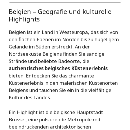
Belgien – Geografie und kulturelle
Highlights
Belgien ist ein Land in Westeuropa, das sich von
den flachen Ebenen im Norden bis zu hügeligem
Gelände im Süden erstreckt. An der
Nordseeküste Belgiens finden Sie sandige
Strände und beliebte Badeorte, die
authentisches belgisches Küstenerlebnis
bieten. Entdecken Sie das charmante
Küstenerlebnis in den malerischen Küstenorten
Belgiens und tauchen Sie ein in die vielfältige
Kultur des Landes.
Ein Highlight ist die belgische Hauptstadt
Brüssel, eine pulsierende Metropole mit
beeindruckenden architektonischen