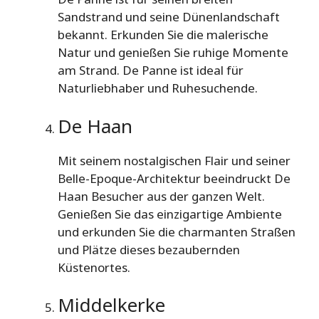
Sandstrand und seine Dünenlandschaft
bekannt. Erkunden Sie die malerische
Natur und genießen Sie ruhige Momente
am Strand. De Panne ist ideal für
Naturliebhaber und Ruhesuchende.
De Haan
Mit seinem nostalgischen Flair und seiner
Belle-Epoque-Architektur beeindruckt De
Haan Besucher aus der ganzen Welt.
Genießen Sie das einzigartige Ambiente
und erkunden Sie die charmanten Straßen
und Plätze dieses bezaubernden
Küstenortes.
Middelkerke