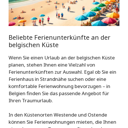
Beliebte Ferienunterkünfte an der
belgischen Küste
Wenn Sie einen Urlaub an der belgischen Küste
planen, stehen Ihnen eine Vielzahl von
Ferienunterkünften zur Auswahl. Egal ob Sie ein
Ferienhaus in Strandnähe suchen oder eine
komfortable Ferienwohnung bevorzugen – in
Belgien finden Sie das passende Angebot für
Ihren Traumurlaub.
In den Küstenorten Westende und Ostende
können Sie Ferienwohnungen mieten, die Ihnen