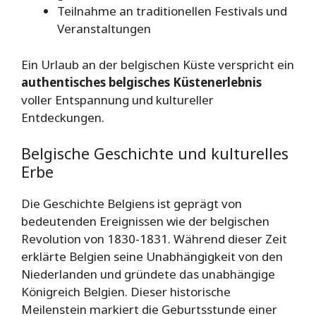
Teilnahme an traditionellen Festivals und
Veranstaltungen
Ein Urlaub an der belgischen Küste verspricht ein
authentisches belgisches Küstenerlebnis
voller Entspannung und kultureller
Entdeckungen.
Belgische Geschichte und kulturelles
Erbe
Die Geschichte Belgiens ist geprägt von
bedeutenden Ereignissen wie der belgischen
Revolution von 1830-1831. Während dieser Zeit
erklärte Belgien seine Unabhängigkeit von den
Niederlanden und gründete das unabhängige
Königreich Belgien. Dieser historische
Meilenstein markiert die Geburtsstunde einer