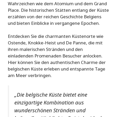
Wahrzeichen wie dem Atomium und dem Grand
Place. Die historischen Stätten entlang der Küste
erzählen von der reichen Geschichte Belgiens
und bieten Einblicke in vergangene Epochen.
Entdecken Sie die charmanten Küstenorte wie
Ostende, Knokke-Heist und De Panne, die mit
ihren malerischen Stränden und den
einladenden Promenaden Besucher anlocken.
Hier können Sie den authentischen Charme der
belgischen Küste erleben und entspannte Tage
am Meer verbringen.
„Die belgische Küste bietet eine
einzigartige Kombination aus
wunderschönen Stränden und