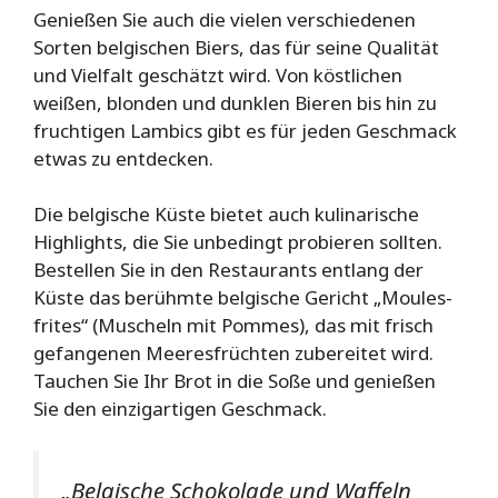
Genießen Sie auch die vielen verschiedenen
Sorten belgischen Biers, das für seine Qualität
und Vielfalt geschätzt wird. Von köstlichen
weißen, blonden und dunklen Bieren bis hin zu
fruchtigen Lambics gibt es für jeden Geschmack
etwas zu entdecken.
Die belgische Küste bietet auch kulinarische
Highlights, die Sie unbedingt probieren sollten.
Bestellen Sie in den Restaurants entlang der
Küste das berühmte belgische Gericht „Moules-
frites“ (Muscheln mit Pommes), das mit frisch
gefangenen Meeresfrüchten zubereitet wird.
Tauchen Sie Ihr Brot in die Soße und genießen
Sie den einzigartigen Geschmack.
„Belgische Schokolade und Waffeln