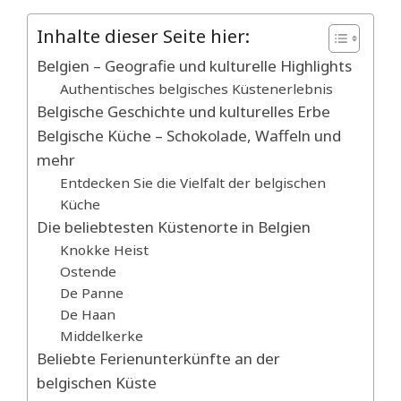
Inhalte dieser Seite hier:
Belgien – Geografie und kulturelle Highlights
Authentisches belgisches Küstenerlebnis
Belgische Geschichte und kulturelles Erbe
Belgische Küche – Schokolade, Waffeln und
mehr
Entdecken Sie die Vielfalt der belgischen
Küche
Die beliebtesten Küstenorte in Belgien
Knokke Heist
Ostende
De Panne
De Haan
Middelkerke
Beliebte Ferienunterkünfte an der
belgischen Küste