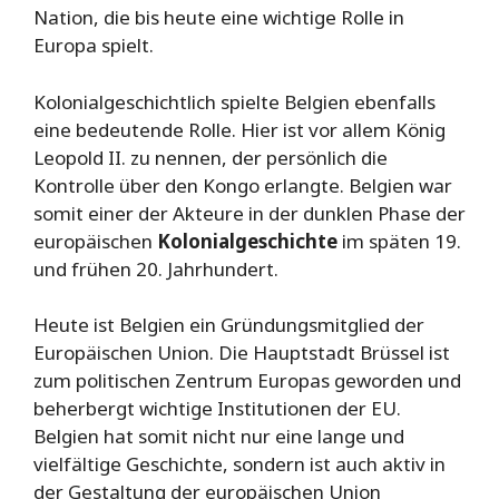
Nation, die bis heute eine wichtige Rolle in
Europa spielt.
Kolonialgeschichtlich spielte Belgien ebenfalls
eine bedeutende Rolle. Hier ist vor allem König
Leopold II. zu nennen, der persönlich die
Kontrolle über den Kongo erlangte. Belgien war
somit einer der Akteure in der dunklen Phase der
europäischen
Kolonialgeschichte
im späten 19.
und frühen 20. Jahrhundert.
Heute ist Belgien ein Gründungsmitglied der
Europäischen Union. Die Hauptstadt Brüssel ist
zum politischen Zentrum Europas geworden und
beherbergt wichtige Institutionen der EU.
Belgien hat somit nicht nur eine lange und
vielfältige Geschichte, sondern ist auch aktiv in
der Gestaltung der europäischen Union