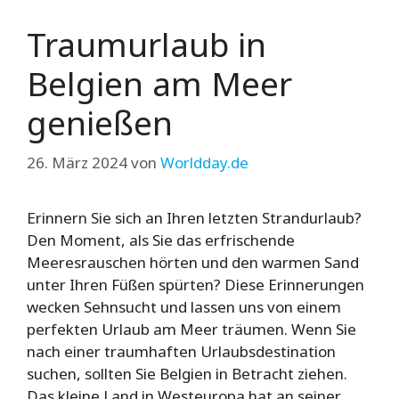
Traumurlaub in
Belgien am Meer
genießen
26. März 2024
von
Worldday.de
Erinnern Sie sich an Ihren letzten Strandurlaub?
Den Moment, als Sie das erfrischende
Meeresrauschen hörten und den warmen Sand
unter Ihren Füßen spürten? Diese Erinnerungen
wecken Sehnsucht und lassen uns von einem
perfekten Urlaub am Meer träumen. Wenn Sie
nach einer traumhaften Urlaubsdestination
suchen, sollten Sie Belgien in Betracht ziehen.
Das kleine Land in Westeuropa hat an seiner