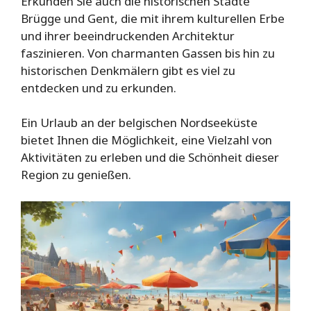
Erkunden Sie auch die historischen Städte
Brügge und Gent, die mit ihrem kulturellen Erbe
und ihrer beeindruckenden Architektur
faszinieren. Von charmanten Gassen bis hin zu
historischen Denkmälern gibt es viel zu
entdecken und zu erkunden.
Ein Urlaub an der belgischen Nordseeküste
bietet Ihnen die Möglichkeit, eine Vielzahl von
Aktivitäten zu erleben und die Schönheit dieser
Region zu genießen.