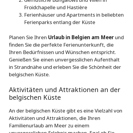
Froidchapelle und Hastière
Ferienhäuser und Apartments in beliebten
Ferienparks entlang der Küste
Planen Sie Ihren
Urlaub in Belgien am Meer
und
finden Sie die perfekte Ferienunterkunft, die
Ihren Bedürfnissen und Wünschen entspricht.
Genießen Sie einen unvergesslichen Aufenthalt
in Strandnähe und erleben Sie die Schönheit der
belgischen Küste.
Aktivitäten und Attraktionen an der
belgischen Küste
An der belgischen Küste gibt es eine Vielzahl von
Aktivitäten und Attraktionen, die Ihren
Familienurlaub am Meer zu einem
unvergesslichen Erlebnis machen. Egal ob Sie