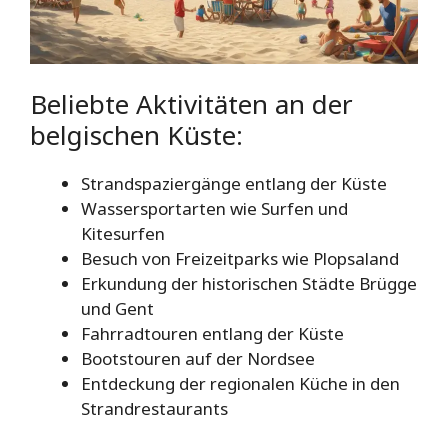
Beliebte Aktivitäten an der
belgischen Küste:
Strandspaziergänge entlang der Küste
Wassersportarten wie Surfen und
Kitesurfen
Besuch von Freizeitparks wie Plopsaland
Erkundung der historischen Städte Brügge
und Gent
Fahrradtouren entlang der Küste
Bootstouren auf der Nordsee
Entdeckung der regionalen Küche in den
Strandrestaurants