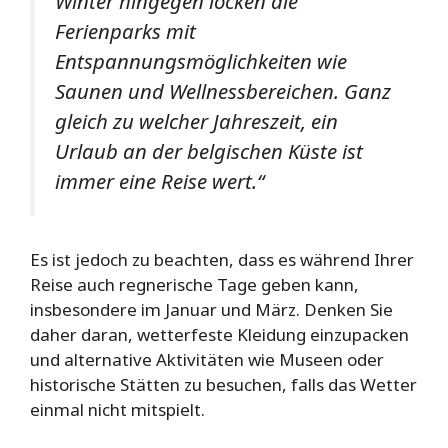
Winter hingegen locken die
Ferienparks mit
Entspannungsmöglichkeiten wie
Saunen und Wellnessbereichen. Ganz
gleich zu welcher Jahreszeit, ein
Urlaub an der belgischen Küste ist
immer eine Reise wert.“
Es ist jedoch zu beachten, dass es während Ihrer
Reise auch regnerische Tage geben kann,
insbesondere im Januar und März. Denken Sie
daher daran, wetterfeste Kleidung einzupacken
und alternative Aktivitäten wie Museen oder
historische Stätten zu besuchen, falls das Wetter
einmal nicht mitspielt.