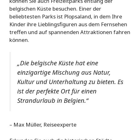
können Sie auch Freizeitparks entlang der
belgischen Küste besuchen. Einer der
beliebtesten Parks ist Plopsaland, in dem Ihre
Kinder ihre Lieblingsfiguren aus dem Fernsehen
treffen und auf spannenden Attraktionen fahren
können.
„Die belgische Küste hat eine
einzigartige Mischung aus Natur,
Kultur und Unterhaltung zu bieten. Es
ist der perfekte Ort für einen
Strandurlaub in Belgien.“
– Max Müller, Reiseexperte