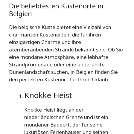
Die beliebtesten Küstenorte in
Belgien
Die belgische Küste bietet eine Vielzahl von
charmanten Küstenorten, die für ihren
einzigartigen Charme und ihre
atemberaubenden Strände bekannt sind. Ob Sie
eine mondäne Atmosphäre, eine lebhafte
Strandpromenade oder eine unberührte
Dünenlandschaft suchen, in Belgien finden Sie
den perfekten Küstenort für Ihren Urlaub.
Knokke Heist
Knokke Heist liegt an der
niederländischen Grenze und ist ein
mondäner Badeort, der für seine
luxuriösen Ferienhäuser und seinen