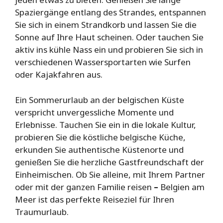
Spaziergänge entlang des Strandes, entspannen
Sie sich in einem Strandkorb und lassen Sie die
Sonne auf Ihre Haut scheinen. Oder tauchen Sie
aktiv ins kühle Nass ein und probieren Sie sich in
verschiedenen Wassersportarten wie Surfen
oder Kajakfahren aus.
Ein Sommerurlaub an der belgischen Küste
verspricht unvergessliche Momente und
Erlebnisse. Tauchen Sie ein in die lokale Kultur,
probieren Sie die köstliche belgische Küche,
erkunden Sie authentische Küstenorte und
genießen Sie die herzliche Gastfreundschaft der
Einheimischen. Ob Sie alleine, mit Ihrem Partner
oder mit der ganzen Familie reisen
–
Belgien am
Meer ist das perfekte Reiseziel für Ihren
Traumurlaub.