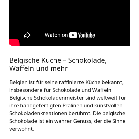
Belgische Küche – Schokolade,
Waffeln und mehr
Belgien ist für seine raffinierte Küche bekannt,
insbesondere für Schokolade und Waffeln.
Belgische Schokoladenmeister sind weltweit für
ihre handgefertigten Pralinen und kunstvollen
Schokoladenkreationen berühmt. Die belgische
Schokolade ist ein wahrer Genuss, der die Sinne
verwöhnt.