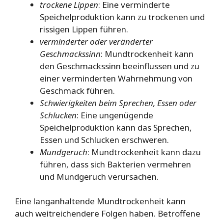
trockene Lippen
: Eine verminderte
Speichelproduktion kann zu trockenen und
rissigen Lippen führen.
verminderter oder veränderter
Geschmackssinn
: Mundtrockenheit kann
den Geschmackssinn beeinflussen und zu
einer verminderten Wahrnehmung von
Geschmack führen.
Schwierigkeiten beim Sprechen, Essen oder
Schlucken
: Eine ungenügende
Speichelproduktion kann das Sprechen,
Essen und Schlucken erschweren.
Mundgeruch
: Mundtrockenheit kann dazu
führen, dass sich Bakterien vermehren
und Mundgeruch verursachen.
Eine langanhaltende Mundtrockenheit kann
auch weitreichendere Folgen haben. Betroffene