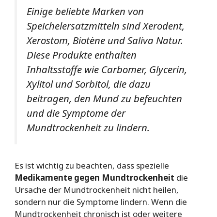
Einige beliebte Marken von
Speichelersatzmitteln sind Xerodent,
Xerostom, Biotène und Saliva Natur.
Diese Produkte enthalten
Inhaltsstoffe wie Carbomer, Glycerin,
Xylitol und Sorbitol, die dazu
beitragen, den Mund zu befeuchten
und die Symptome der
Mundtrockenheit zu lindern.
Es ist wichtig zu beachten, dass spezielle
Medikamente gegen Mundtrockenheit
die
Ursache der Mundtrockenheit nicht heilen,
sondern nur die Symptome lindern. Wenn die
Mundtrockenheit chronisch ist oder weitere