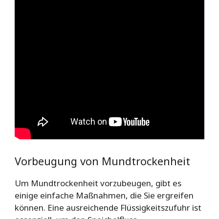
Vorbeugung von Mundtrockenheit
Um Mundtrockenheit vorzubeugen, gibt es
einige einfache Maßnahmen, die Sie ergreifen
können. Eine ausreichende Flüssigkeitszufuhr ist