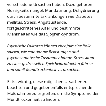
verschiedene Ursachen haben. Dazu gehören
Flüssigkeitsmangel, Mundatmung, Dehydrierung
durch bestimmte Erkrankungen wie Diabetes
mellitus, Stress, Angstzustände,
fortgeschrittenes Alter und bestimmte
Krankheiten wie das Sjögren-Syndrom.
Psychische Faktoren können ebenfalls eine Rolle
spielen, wie emotionale Belastungen und
psychosomatische Zusammenhänge. Stress kann
zu einer gedrosselten Speichelproduktion führen
und somit Mundtrockenheit verursachen.
Es ist wichtig, diese möglichen Ursachen zu
beachten und gegebenenfalls entsprechende
Maßnahmen zu ergreifen, um die Symptome der
Mundtrockenheit zu lindern.