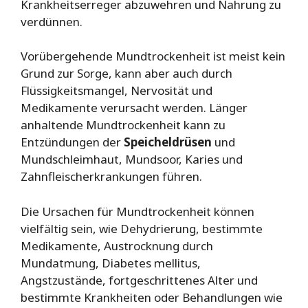
Krankheitserreger abzuwehren und Nahrung zu
verdünnen.
Vorübergehende Mundtrockenheit ist meist kein
Grund zur Sorge, kann aber auch durch
Flüssigkeitsmangel, Nervosität und
Medikamente verursacht werden. Länger
anhaltende Mundtrockenheit kann zu
Entzündungen der
Speicheldrüsen
und
Mundschleimhaut, Mundsoor, Karies und
Zahnfleischerkrankungen führen.
Die Ursachen für Mundtrockenheit können
vielfältig sein, wie Dehydrierung, bestimmte
Medikamente, Austrocknung durch
Mundatmung, Diabetes mellitus,
Angstzustände, fortgeschrittenes Alter und
bestimmte Krankheiten oder Behandlungen wie