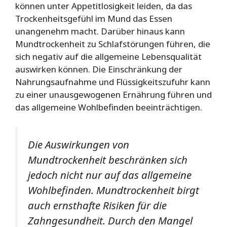
können unter Appetitlosigkeit leiden, da das
Trockenheitsgefühl im Mund das Essen
unangenehm macht. Darüber hinaus kann
Mundtrockenheit zu Schlafstörungen führen, die
sich negativ auf die allgemeine Lebensqualität
auswirken können. Die Einschränkung der
Nahrungsaufnahme und Flüssigkeitszufuhr kann
zu einer unausgewogenen Ernährung führen und
das allgemeine Wohlbefinden beeinträchtigen.
Die Auswirkungen von
Mundtrockenheit beschränken sich
jedoch nicht nur auf das allgemeine
Wohlbefinden. Mundtrockenheit birgt
auch ernsthafte Risiken für die
Zahngesundheit. Durch den Mangel