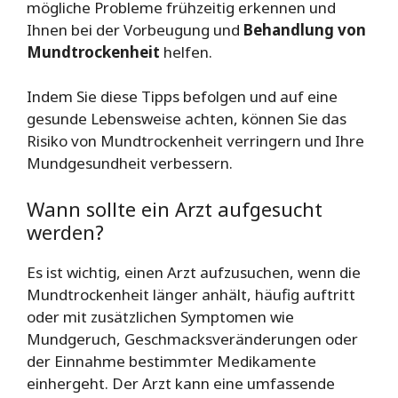
mögliche Probleme frühzeitig erkennen und
Ihnen bei der Vorbeugung und
Behandlung von
Mundtrockenheit
helfen.
Indem Sie diese Tipps befolgen und auf eine
gesunde Lebensweise achten, können Sie das
Risiko von Mundtrockenheit verringern und Ihre
Mundgesundheit verbessern.
Wann sollte ein Arzt aufgesucht
werden?
Es ist wichtig, einen Arzt aufzusuchen, wenn die
Mundtrockenheit länger anhält, häufig auftritt
oder mit zusätzlichen Symptomen wie
Mundgeruch, Geschmacksveränderungen oder
der Einnahme bestimmter Medikamente
einhergeht. Der Arzt kann eine umfassende