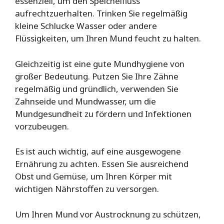
essenziell, um den Speichelfluss
aufrechtzuerhalten. Trinken Sie regelmäßig
kleine Schlucke Wasser oder andere
Flüssigkeiten, um Ihren Mund feucht zu halten.
Gleichzeitig ist eine gute Mundhygiene von
großer Bedeutung. Putzen Sie Ihre Zähne
regelmäßig und gründlich, verwenden Sie
Zahnseide und Mundwasser, um die
Mundgesundheit zu fördern und Infektionen
vorzubeugen.
Es ist auch wichtig, auf eine ausgewogene
Ernährung zu achten. Essen Sie ausreichend
Obst und Gemüse, um Ihren Körper mit
wichtigen Nährstoffen zu versorgen.
Um Ihren Mund vor Austrocknung zu schützen,