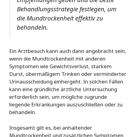
Behandlungsstrategie festlegen, um
die Mundtrockenheit effektiv zu
behandeln.
Ein Arztbesuch kann auch dann angebracht sein,
wenn die Mundtrockenheit mit anderen
Symptomen wie Gewichtsverlust, starkem
Durst, übermäßigem Trinken oder verminderter
Urinausscheidung einhergeht. In solchen Fällen
kann eine gründliche ärztliche Untersuchung
erforderlich sein, um mögliche zugrunde
liegende Erkrankungen auszuschließen oder zu
behandeln.
Insgesamt gilt es, bei anhaltender
Mundtrockenheit und zusätzlichen Symptomen