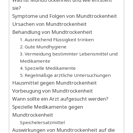
sie?
Symptome und Folgen von Mundtrockenheit
Ursachen von Mundtrockenheit
Behandlung von Mundtrockenheit
1. Ausreichend Flüssigkeit trinken
2. Gute Mundhygiene
3. Vermeidung bestimmter Lebensmittel und
Medikamente
4. Spezielle Medikamente
5. Regelmäßige ärztliche Untersuchungen
Hausmittel gegen Mundtrockenheit
Vorbeugung von Mundtrockenheit
Wann sollte ein Arzt aufgesucht werden?
Spezielle Medikamente gegen
Mundtrockenheit
Speichelersatzmittel
Auswirkungen von Mundtrockenheit auf die