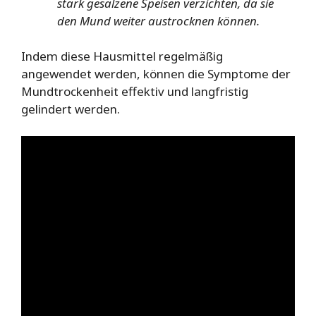
stark gesalzene Speisen verzichten, da sie
den Mund weiter austrocknen können.
Indem diese Hausmittel regelmäßig
angewendet werden, können die Symptome der
Mundtrockenheit effektiv und langfristig
gelindert werden.