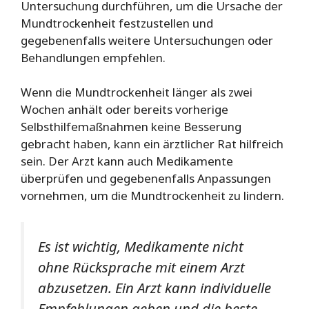
Untersuchung durchführen, um die Ursache der
Mundtrockenheit festzustellen und
gegebenenfalls weitere Untersuchungen oder
Behandlungen empfehlen.
Wenn die Mundtrockenheit länger als zwei
Wochen anhält oder bereits vorherige
Selbsthilfemaßnahmen keine Besserung
gebracht haben, kann ein ärztlicher Rat hilfreich
sein. Der Arzt kann auch Medikamente
überprüfen und gegebenenfalls Anpassungen
vornehmen, um die Mundtrockenheit zu lindern.
Es ist wichtig, Medikamente nicht
ohne Rücksprache mit einem Arzt
abzusetzen. Ein Arzt kann individuelle
Empfehlungen geben und die beste