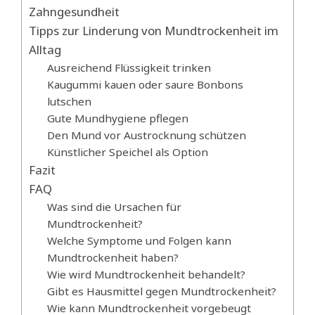
Zahngesundheit
Tipps zur Linderung von Mundtrockenheit im
Alltag
Ausreichend Flüssigkeit trinken
Kaugummi kauen oder saure Bonbons
lutschen
Gute Mundhygiene pflegen
Den Mund vor Austrocknung schützen
Künstlicher Speichel als Option
Fazit
FAQ
Was sind die Ursachen für
Mundtrockenheit?
Welche Symptome und Folgen kann
Mundtrockenheit haben?
Wie wird Mundtrockenheit behandelt?
Gibt es Hausmittel gegen Mundtrockenheit?
Wie kann Mundtrockenheit vorgebeugt