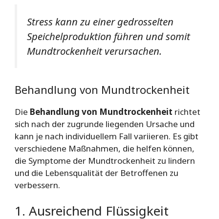
Stress kann zu einer gedrosselten
Speichelproduktion führen und somit
Mundtrockenheit verursachen.
Behandlung von Mundtrockenheit
Die
Behandlung von Mundtrockenheit
richtet
sich nach der zugrunde liegenden Ursache und
kann je nach individuellem Fall variieren. Es gibt
verschiedene Maßnahmen, die helfen können,
die Symptome der Mundtrockenheit zu lindern
und die Lebensqualität der Betroffenen zu
verbessern.
1. Ausreichend Flüssigkeit