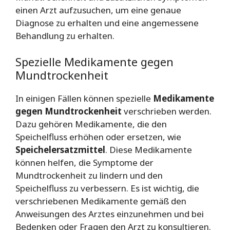
einen Arzt aufzusuchen, um eine genaue
Diagnose zu erhalten und eine angemessene
Behandlung zu erhalten.
Spezielle Medikamente gegen
Mundtrockenheit
In einigen Fällen können spezielle
Medikamente
gegen Mundtrockenheit
verschrieben werden.
Dazu gehören Medikamente, die den
Speichelfluss erhöhen oder ersetzen, wie
Speichelersatzmittel
. Diese Medikamente
können helfen, die Symptome der
Mundtrockenheit zu lindern und den
Speichelfluss zu verbessern. Es ist wichtig, die
verschriebenen Medikamente gemäß den
Anweisungen des Arztes einzunehmen und bei
Bedenken oder Fragen den Arzt zu konsultieren.