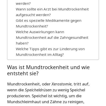
werden?
Wann sollte ein Arzt bei Mundtrockenheit
aufgesucht werden?
Gibt es spezielle Medikamente gegen
Mundtrockenheit?
Welche Auswirkungen kann
Mundtrockenheit auf die Zahngesundheit
haben?
Welche Tipps gibt es zur Linderung von
Mundtrockenheit im Alltag?
Was ist Mundtrockenheit und wie
entsteht sie?
Mundtrockenheit, oder
Xerostomie
, tritt auf,
wenn die
Speicheldrüsen
zu wenig Speichel
produzieren. Speichel ist wichtig, um die
Mundschleimhaut und Zähne zu reinigen,