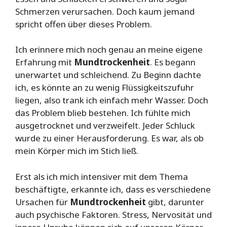
Schmerzen verursachen. Doch kaum jemand
spricht offen über dieses Problem.
Ich erinnere mich noch genau an meine eigene
Erfahrung mit
Mundtrockenheit
. Es begann
unerwartet und schleichend. Zu Beginn dachte
ich, es könnte an zu wenig Flüssigkeitszufuhr
liegen, also trank ich einfach mehr Wasser. Doch
das Problem blieb bestehen. Ich fühlte mich
ausgetrocknet und verzweifelt. Jeder Schluck
wurde zu einer Herausforderung. Es war, als ob
mein Körper mich im Stich ließ.
Erst als ich mich intensiver mit dem Thema
beschäftigte, erkannte ich, dass es verschiedene
Ursachen für
Mundtrockenheit
gibt, darunter
auch psychische Faktoren. Stress, Nervosität und