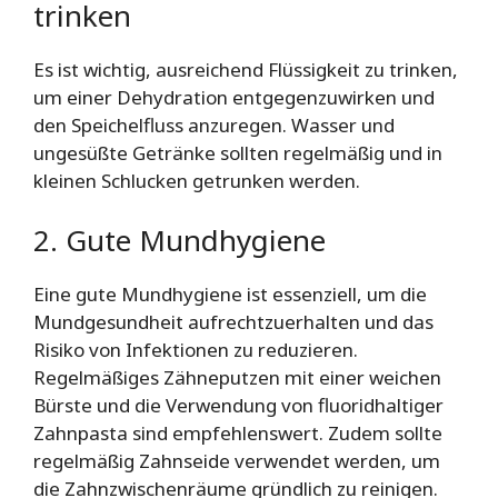
trinken
Es ist wichtig, ausreichend Flüssigkeit zu trinken,
um einer Dehydration entgegenzuwirken und
den Speichelfluss anzuregen. Wasser und
ungesüßte Getränke sollten regelmäßig und in
kleinen Schlucken getrunken werden.
2. Gute Mundhygiene
Eine gute Mundhygiene ist essenziell, um die
Mundgesundheit aufrechtzuerhalten und das
Risiko von Infektionen zu reduzieren.
Regelmäßiges Zähneputzen mit einer weichen
Bürste und die Verwendung von fluoridhaltiger
Zahnpasta sind empfehlenswert. Zudem sollte
regelmäßig Zahnseide verwendet werden, um
die Zahnzwischenräume gründlich zu reinigen.