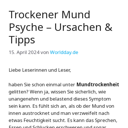
Trockener Mund
Psyche – Ursachen &
Tipps
15. April 2024
von
Worldday.de
Liebe Leserinnen und Leser,
haben Sie schon einmal unter
Mundtrockenheit
gelitten? Wenn ja, wissen Sie sicherlich, wie
unangenehm und belastend dieses Symptom
sein kann. Es fühlt sich an, als ob der Mund von
innen austrocknet und man verzweifelt nach
etwas Feuchtigkeit sucht. Es kann das Sprechen,
Essen und Schlucken erschweren und sogar