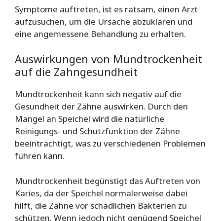
Symptome auftreten, ist es ratsam, einen Arzt
aufzusuchen, um die Ursache abzuklären und
eine angemessene Behandlung zu erhalten.
Auswirkungen von Mundtrockenheit
auf die Zahngesundheit
Mundtrockenheit kann sich negativ auf die
Gesundheit der Zähne auswirken. Durch den
Mangel an Speichel wird die natürliche
Reinigungs- und Schutzfunktion der Zähne
beeinträchtigt, was zu verschiedenen Problemen
führen kann.
Mundtrockenheit begünstigt das Auftreten von
Karies, da der Speichel normalerweise dabei
hilft, die Zähne vor schädlichen Bakterien zu
schützen. Wenn jedoch nicht genügend Speichel