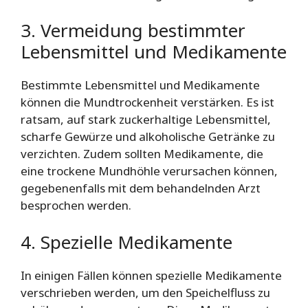
3. Vermeidung bestimmter
Lebensmittel und Medikamente
Bestimmte Lebensmittel und Medikamente
können die Mundtrockenheit verstärken. Es ist
ratsam, auf stark zuckerhaltige Lebensmittel,
scharfe Gewürze und alkoholische Getränke zu
verzichten. Zudem sollten Medikamente, die
eine trockene Mundhöhle verursachen können,
gegebenenfalls mit dem behandelnden Arzt
besprochen werden.
4. Spezielle Medikamente
In einigen Fällen können spezielle Medikamente
verschrieben werden, um den Speichelfluss zu