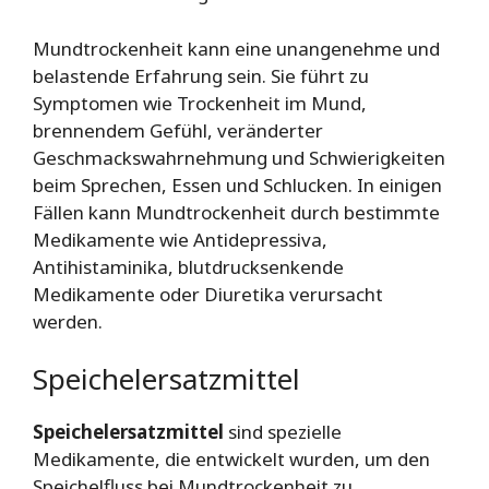
Mundtrockenheit kann eine unangenehme und
belastende Erfahrung sein. Sie führt zu
Symptomen wie Trockenheit im Mund,
brennendem Gefühl, veränderter
Geschmackswahrnehmung und Schwierigkeiten
beim Sprechen, Essen und Schlucken. In einigen
Fällen kann Mundtrockenheit durch bestimmte
Medikamente wie Antidepressiva,
Antihistaminika, blutdrucksenkende
Medikamente oder Diuretika verursacht
werden.
Speichelersatzmittel
Speichelersatzmittel
sind spezielle
Medikamente, die entwickelt wurden, um den
Speichelfluss bei Mundtrockenheit zu