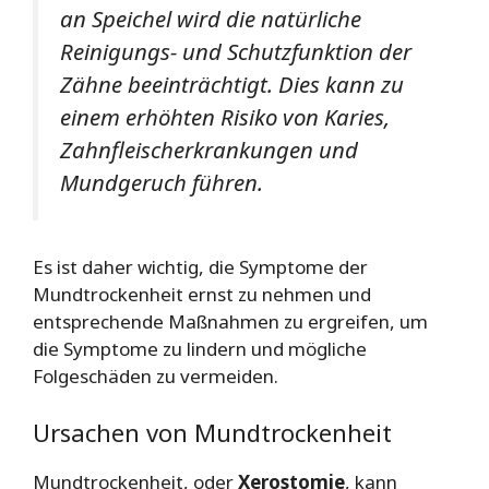
an Speichel wird die natürliche
Reinigungs- und Schutzfunktion der
Zähne beeinträchtigt. Dies kann zu
einem erhöhten Risiko von Karies,
Zahnfleischerkrankungen und
Mundgeruch führen.
Es ist daher wichtig, die Symptome der
Mundtrockenheit ernst zu nehmen und
entsprechende Maßnahmen zu ergreifen, um
die Symptome zu lindern und mögliche
Folgeschäden zu vermeiden.
Ursachen von Mundtrockenheit
Mundtrockenheit, oder
Xerostomie
, kann