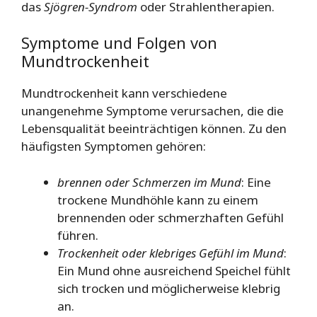
das
Sjögren-Syndrom
oder Strahlentherapien.
Symptome und Folgen von
Mundtrockenheit
Mundtrockenheit kann verschiedene
unangenehme Symptome verursachen, die die
Lebensqualität beeinträchtigen können. Zu den
häufigsten Symptomen gehören:
brennen oder Schmerzen im Mund
: Eine
trockene Mundhöhle kann zu einem
brennenden oder schmerzhaften Gefühl
führen.
Trockenheit oder klebriges Gefühl im Mund
:
Ein Mund ohne ausreichend Speichel fühlt
sich trocken und möglicherweise klebrig
an.