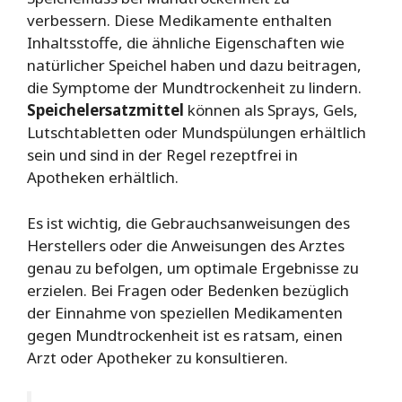
verbessern. Diese Medikamente enthalten
Inhaltsstoffe, die ähnliche Eigenschaften wie
natürlicher Speichel haben und dazu beitragen,
die Symptome der Mundtrockenheit zu lindern.
Speichelersatzmittel
können als Sprays, Gels,
Lutschtabletten oder Mundspülungen erhältlich
sein und sind in der Regel rezeptfrei in
Apotheken erhältlich.
Es ist wichtig, die Gebrauchsanweisungen des
Herstellers oder die Anweisungen des Arztes
genau zu befolgen, um optimale Ergebnisse zu
erzielen. Bei Fragen oder Bedenken bezüglich
der Einnahme von speziellen Medikamenten
gegen Mundtrockenheit ist es ratsam, einen
Arzt oder Apotheker zu konsultieren.