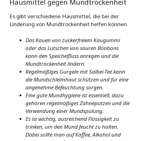
Hausmittel gegen Mundtrockenheit
Es gibt verschiedene Hausmittel, die bei der
Linderung von Mundtrockenheit helfen können.
Das Kauen von zuckerfreiem Kaugummi
oder das Lutschen von sauren Bonbons
kann den Speichelfluss anregen und die
Mundtrockenheit lindern.
Regelmäßiges Gurgeln mit Salbei-Tee kann
die Mundschleimhaut schützen und für eine
angenehme Befeuchtung sorgen.
Eine gute Mundhygiene ist essentiell, dazu
gehören regelmäßiges Zähneputzen und die
Verwendung einer Mundspülung.
Es ist wichtig, ausreichend Flüssigkeit zu
trinken, um den Mund feucht zu halten.
Dabei sollte man auf Kaffee, Alkohol und