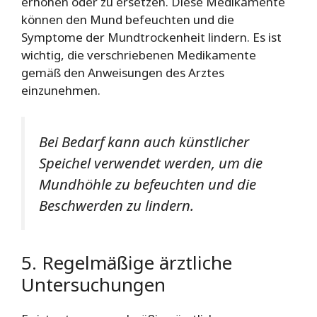
erhöhen oder zu ersetzen. Diese Medikamente
können den Mund befeuchten und die
Symptome der Mundtrockenheit lindern. Es ist
wichtig, die verschriebenen Medikamente
gemäß den Anweisungen des Arztes
einzunehmen.
Bei Bedarf kann auch künstlicher
Speichel verwendet werden, um die
Mundhöhle zu befeuchten und die
Beschwerden zu lindern.
5. Regelmäßige ärztliche
Untersuchungen