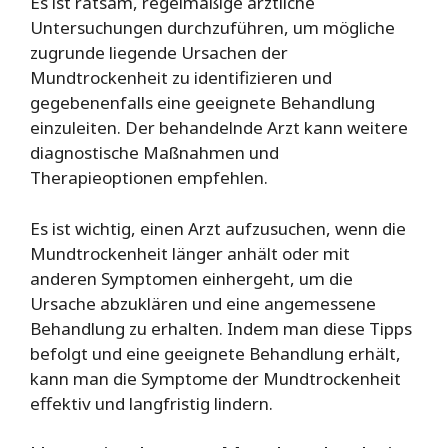
Es ist ratsam, regelmäßige ärztliche
Untersuchungen durchzuführen, um mögliche
zugrunde liegende Ursachen der
Mundtrockenheit zu identifizieren und
gegebenenfalls eine geeignete Behandlung
einzuleiten. Der behandelnde Arzt kann weitere
diagnostische Maßnahmen und
Therapieoptionen empfehlen.
Es ist wichtig, einen Arzt aufzusuchen, wenn die
Mundtrockenheit länger anhält oder mit
anderen Symptomen einhergeht, um die
Ursache abzuklären und eine angemessene
Behandlung zu erhalten. Indem man diese Tipps
befolgt und eine geeignete Behandlung erhält,
kann man die Symptome der Mundtrockenheit
effektiv und langfristig lindern.