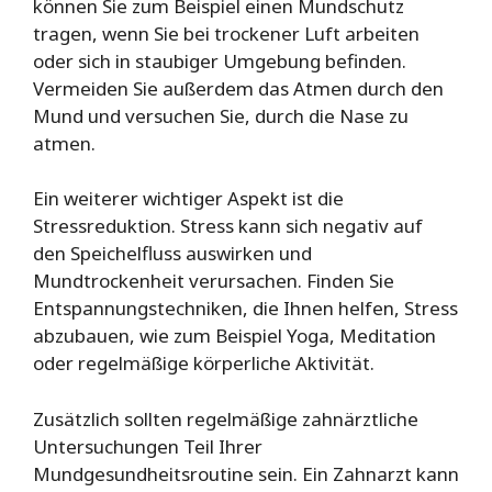
können Sie zum Beispiel einen Mundschutz
tragen, wenn Sie bei trockener Luft arbeiten
oder sich in staubiger Umgebung befinden.
Vermeiden Sie außerdem das Atmen durch den
Mund und versuchen Sie, durch die Nase zu
atmen.
Ein weiterer wichtiger Aspekt ist die
Stressreduktion. Stress kann sich negativ auf
den Speichelfluss auswirken und
Mundtrockenheit verursachen. Finden Sie
Entspannungstechniken, die Ihnen helfen, Stress
abzubauen, wie zum Beispiel Yoga, Meditation
oder regelmäßige körperliche Aktivität.
Zusätzlich sollten regelmäßige zahnärztliche
Untersuchungen Teil Ihrer
Mundgesundheitsroutine sein. Ein Zahnarzt kann