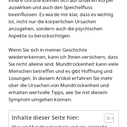
innere Unruhe können sich auf unseren Körper
auswirken und auch den Speichelfluss
beeinflussen. Es wurde mir klar, dass es wichtig
ist, nicht nur die körperlichen Ursachen
anzugehen, sondern auch die psychischen
Aspekte zu berücksichtigen.
Wenn Sie sich in meiner Geschichte
wiedererkennen, kann ich Ihnen versichern, dass
Sie nicht alleine sind. Mundtrockenheit kann viele
Menschen betreffen und es gibt Hoffnung und
Lösungen. In diesem Artikel erfahren Sie mehr
über die Ursachen von Mundtrockenheit und
erhalten wertvolle Tipps, wie Sie mit diesem
Symptom umgehen können.
Inhalte dieser Seite hier:
Was ist Mundtrockenheit und wie entsteht