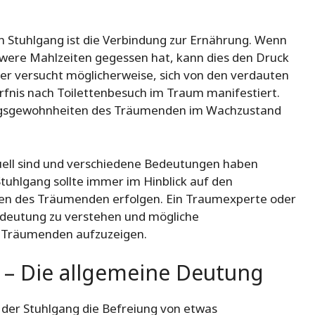
 Stuhlgang ist die Verbindung zur Ernährung. Wenn
were Mahlzeiten gegessen hat, kann dies den Druck
er versucht möglicherweise, sich von den verdauten
rfnis nach Toilettenbesuch im Traum manifestiert.
ungsgewohnheiten des Träumenden im Wachzustand
duell sind und verschiedene Bedeutungen haben
tuhlgang sollte immer im Hinblick auf den
gen des Träumenden erfolgen. Ein Traumexperte oder
edeutung zu verstehen und mögliche
 Träumenden aufzuzeigen.
– Die allgemeine Deutung
der Stuhlgang die Befreiung von etwas