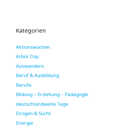
Kategorien
Aktionswochen
Arbor Day
Auswandern
Beruf & Ausbildung
Berufe
Bildung – Erziehung – Pädagogik
deutschlandweite Tage
Drogen & Sucht
Energie