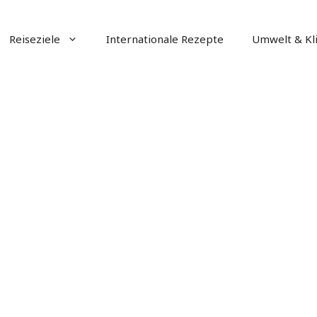
Reiseziele
Internationale Rezepte
Umwelt & Kl