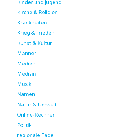
Kinder und Jugend
Kirche & Religion
Krankheiten
Krieg & Frieden
Kunst & Kultur
Männer
Medien
Medizin
Musik
Namen
Natur & Umwelt
Online-Rechner
Politik
regionale Tage