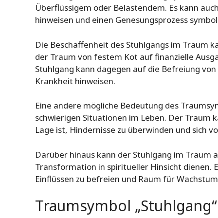
Überflüssigem oder Belastendem. Es kann auch
hinweisen und einen Genesungsprozess symboli
Die Beschaffenheit des Stuhlgangs im Traum k
der Traum von festem Kot auf finanzielle Ausga
Stuhlgang kann dagegen auf die Befreiung von
Krankheit hinweisen.
Eine andere mögliche Bedeutung des Traumsym
schwierigen Situationen im Leben. Der Traum k
Lage ist, Hindernisse zu überwinden und sich 
Darüber hinaus kann der Stuhlgang im Traum a
Transformation in spiritueller Hinsicht dienen. 
Einflüssen zu befreien und Raum für Wachstum 
Traumsymbol „Stuhlgang“ 