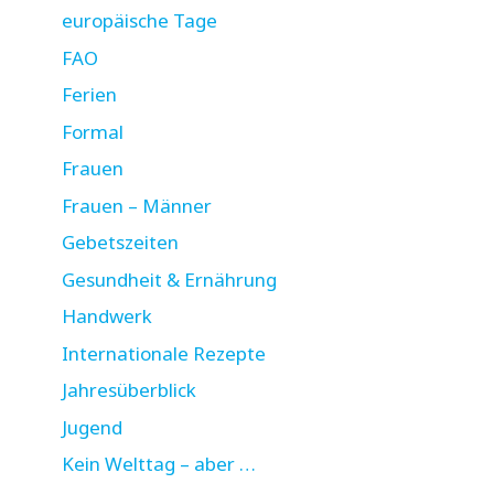
europäische Tage
FAO
Ferien
Formal
Frauen
Frauen – Männer
Gebetszeiten
Gesundheit & Ernährung
Handwerk
Internationale Rezepte
Jahresüberblick
Jugend
Kein Welttag – aber …