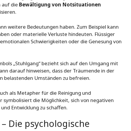
 auf die
Bewältigung von Notsituationen
sieren.
ann weitere Bedeutungen haben. Zum Beispiel kann
ben oder materielle Verluste hindeuten. Flüssiger
 emotionalen Schwierigkeiten oder die Genesung von
bols „Stuhlgang“ bezieht sich auf den Umgang mit
ann darauf hinweisen, dass der Träumende in der
von belastenden Umständen zu befreien.
uch als Metapher für die Reinigung und
Er symbolisiert die Möglichkeit, sich von negativen
und Entwicklung zu schaffen.
– Die psychologische