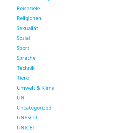
Reiseziele
Religionen
Sexualiät
Sozial
Sport
Sprache
Technik
Tiere
Umwelt & Klima
UN
Uncategorized
UNESCO
UNICEF