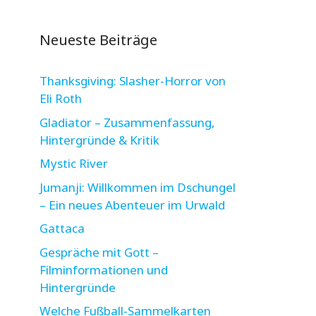
Neueste Beiträge
Thanksgiving: Slasher-Horror von
Eli Roth
Gladiator – Zusammenfassung,
Hintergründe & Kritik
Mystic River
Jumanji: Willkommen im Dschungel
– Ein neues Abenteuer im Urwald
Gattaca
Gespräche mit Gott –
Filminformationen und
Hintergründe
Welche Fußball-Sammelkarten