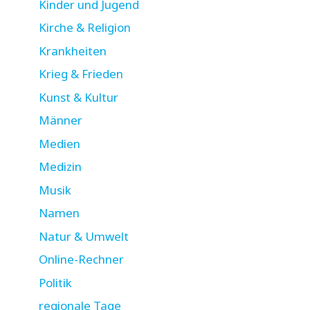
Kinder und Jugend
Kirche & Religion
Krankheiten
Krieg & Frieden
Kunst & Kultur
Männer
Medien
Medizin
Musik
Namen
Natur & Umwelt
Online-Rechner
Politik
regionale Tage