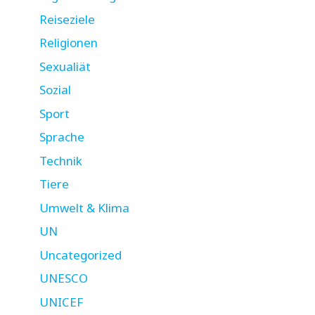
Reiseziele
Religionen
Sexualiät
Sozial
Sport
Sprache
Technik
Tiere
Umwelt & Klima
UN
Uncategorized
UNESCO
UNICEF