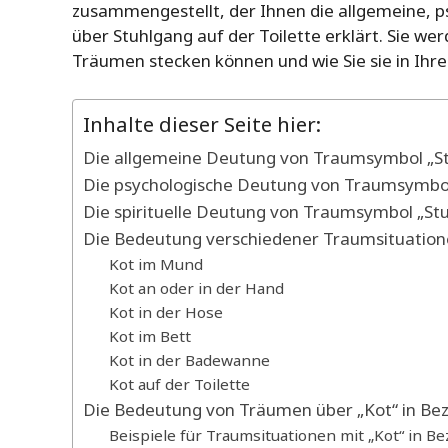
zusammengestellt, der Ihnen die allgemeine, p
über Stuhlgang auf der Toilette erklärt. Sie we
Träumen stecken können und wie Sie sie in Ihr
Inhalte dieser Seite hier:
Die allgemeine Deutung von Traumsymbol „S
Die psychologische Deutung von Traumsymbol
Die spirituelle Deutung von Traumsymbol „St
Die Bedeutung verschiedener Traumsituation
Kot im Mund
Kot an oder in der Hand
Kot in der Hose
Kot im Bett
Kot in der Badewanne
Kot auf der Toilette
Die Bedeutung von Träumen über „Kot“ in Bez
Beispiele für Traumsituationen mit „Kot“ in B