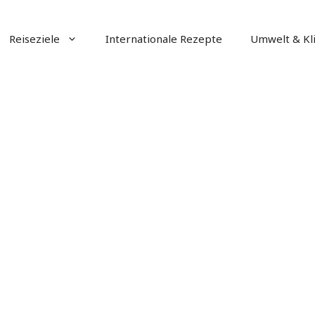
Reiseziele
Internationale Rezepte
Umwelt & Kl