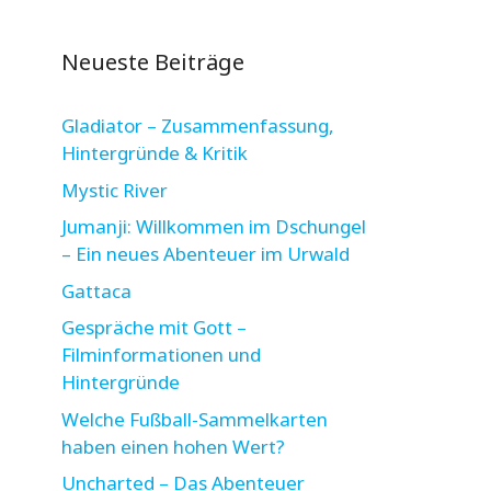
Neueste Beiträge
Gladiator – Zusammenfassung,
Hintergründe & Kritik
Mystic River
Jumanji: Willkommen im Dschungel
– Ein neues Abenteuer im Urwald
Gattaca
Gespräche mit Gott –
Filminformationen und
Hintergründe
Welche Fußball-Sammelkarten
haben einen hohen Wert?
Uncharted – Das Abenteuer