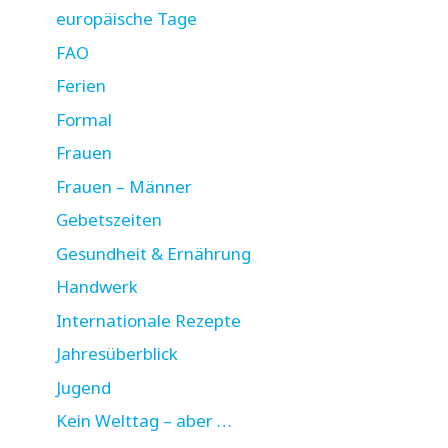
europäische Tage
FAO
Ferien
Formal
Frauen
Frauen – Männer
Gebetszeiten
Gesundheit & Ernährung
Handwerk
Internationale Rezepte
Jahresüberblick
Jugend
Kein Welttag – aber …