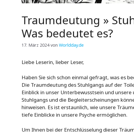
Traumdeutung » Stuhl
Was bedeutet es?
17. März 2024
von
Worldday.de
Liebe Leserin, lieber Leser,
Haben Sie sich schon einmal gefragt, was es be
Die Traumdeutung des Stuhlgangs auf der Toilet
Einblick in unser Unterbewusstsein und unsere
Stuhlgangs und die Begleiterscheinungen könn
hinweisen. Es ist erstaunlich, wie unsere Träu
tiefe Einblicke in unsere Psyche ermöglichen.
Um Ihnen bei der Entschlüsselung dieser Träume