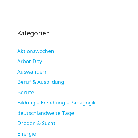
Kategorien
Aktionswochen
Arbor Day
Auswandern
Beruf & Ausbildung
Berufe
Bildung – Erziehung – Pädagogik
deutschlandweite Tage
Drogen & Sucht
Energie