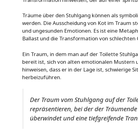
Träume über den Stuhlgang können als symbolis
werden. Die Ausscheidung von Kot im Traum ste
und ungesunden Emotionen. Es ist eine Metaphe
Ballast und die Transformation von schlechten 
Ein Traum, in dem man auf der Toilette Stuhlg
bereit ist, sich von alten emotionalen Mustern
hinweisen, dass er in der Lage ist, schwierige 
herbeizuführen.
Der Traum vom Stuhlgang auf der Toilet
repräsentieren, bei der der Träumende
überwindet und eine tiefgreifende Tran