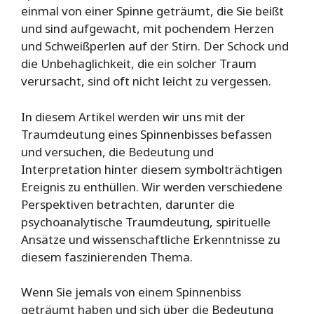
einmal von einer Spinne geträumt, die Sie beißt
und sind aufgewacht, mit pochendem Herzen
und Schweißperlen auf der Stirn. Der Schock und
die Unbehaglichkeit, die ein solcher Traum
verursacht, sind oft nicht leicht zu vergessen.
In diesem Artikel werden wir uns mit der
Traumdeutung eines Spinnenbisses befassen
und versuchen, die Bedeutung und
Interpretation hinter diesem symbolträchtigen
Ereignis zu enthüllen. Wir werden verschiedene
Perspektiven betrachten, darunter die
psychoanalytische Traumdeutung, spirituelle
Ansätze und wissenschaftliche Erkenntnisse zu
diesem faszinierenden Thema.
Wenn Sie jemals von einem Spinnenbiss
geträumt haben und sich über die Bedeutung