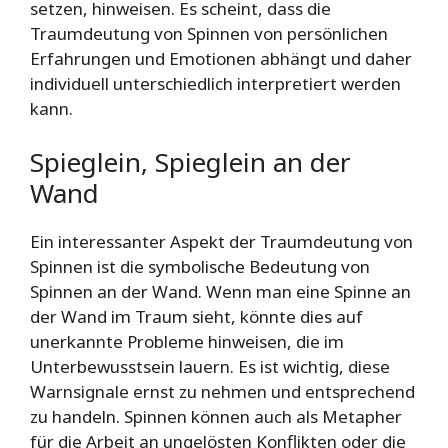
setzen, hinweisen. Es scheint, dass die
Traumdeutung von Spinnen von persönlichen
Erfahrungen und Emotionen abhängt und daher
individuell unterschiedlich interpretiert werden
kann.
Spieglein, Spieglein an der
Wand
Ein interessanter Aspekt der Traumdeutung von
Spinnen ist die symbolische Bedeutung von
Spinnen an der Wand. Wenn man eine Spinne an
der Wand im Traum sieht, könnte dies auf
unerkannte Probleme hinweisen, die im
Unterbewusstsein lauern. Es ist wichtig, diese
Warnsignale ernst zu nehmen und entsprechend
zu handeln. Spinnen können auch als Metapher
für die Arbeit an ungelösten Konflikten oder die