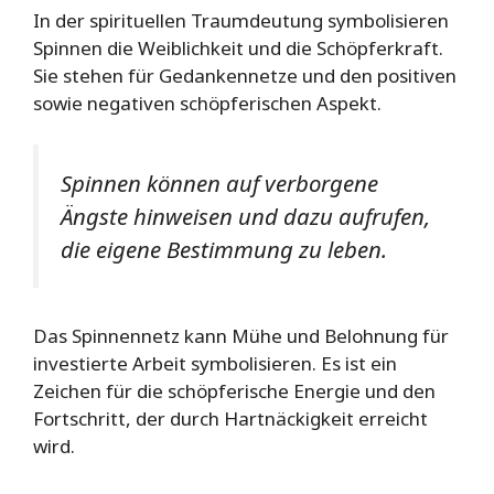
In der spirituellen Traumdeutung symbolisieren
Spinnen die Weiblichkeit und die Schöpferkraft.
Sie stehen für Gedankennetze und den positiven
sowie negativen schöpferischen Aspekt.
Spinnen können auf verborgene
Ängste hinweisen und dazu aufrufen,
die eigene Bestimmung zu leben.
Das Spinnennetz kann Mühe und Belohnung für
investierte Arbeit symbolisieren. Es ist ein
Zeichen für die schöpferische Energie und den
Fortschritt, der durch Hartnäckigkeit erreicht
wird.