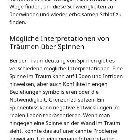
Wege finden, um diese Schwierigkeiten zu
überwinden und wieder erholsamen Schlaf zu
finden.
Mögliche Interpretationen von
Träumen über Spinnen
Bei der Traumdeutung von Spinnen gibt es
verschiedene mögliche Interpretationen. Eine
Spinne im Traum kann auf Lügen und Intrigen
hinweisen, aber auch Konflikte in engen
Beziehungen symbolisieren oder die
Notwendigkeit, Grenzen zu setzen. Ein
Spinnenbiss kann negative Entwicklungen im
realen Leben repräsentieren. Wenn man
hingegen eine Spinne an der Wand im Traum
sieht, könnte das auf unerkannte Probleme
hinweisen. Um eine genaue Interpretation