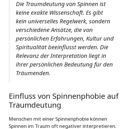
Die Traumdeutung von Spinnen ist
keine exakte Wissenschaft. Es gibt
kein universelles Regelwerk, sondern
verschiedene Ansätze, die von
persönlichen Erfahrungen, Kultur und
Spiritualität beeinflusst werden. Die
Relevanz der Interpretation liegt in
ihrer persönlichen Bedeutung für den
Träumenden.
Einfluss von Spinnenphobie auf
Traumdeutung
Menschen mit einer Spinnenphobie können
Spinnen im Traum oft negativer interpretieren.