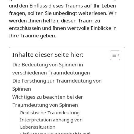
und den Einfluss dieses Traums auf Ihr Leben
fragen, sollten Sie unbedingt weiterlesen. Wir
werden Ihnen helfen, diesen Traum zu
entschlüsseln und Ihnen wertvolle Einblicke in
Ihre Träume geben.
Inhalte dieser Seite hier:
Die Bedeutung von Spinnen in
verschiedenen Traumdeutungen
Die Forschung zur Traumdeutung von
Spinnen
Wichtiges zu beachten bei der
Traumdeutung von Spinnen
Realistische Traumdeutung
Interpretation abhängig von
Lebenssituation
Einfluss von Spinnenphobie auf