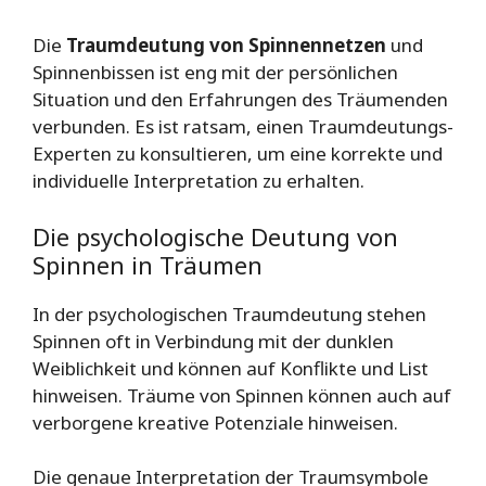
Die
Traumdeutung von Spinnennetzen
und
Spinnenbissen ist eng mit der persönlichen
Situation und den Erfahrungen des Träumenden
verbunden. Es ist ratsam, einen Traumdeutungs-
Experten zu konsultieren, um eine korrekte und
individuelle Interpretation zu erhalten.
Die psychologische Deutung von
Spinnen in Träumen
In der psychologischen Traumdeutung stehen
Spinnen oft in Verbindung mit der dunklen
Weiblichkeit und können auf Konflikte und List
hinweisen. Träume von Spinnen können auch auf
verborgene kreative Potenziale hinweisen.
Die genaue Interpretation der Traumsymbole