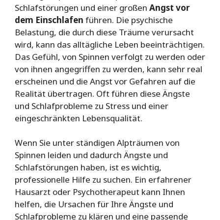
Schlafstörungen und einer großen
Angst vor
dem Einschlafen
führen. Die psychische
Belastung, die durch diese Träume verursacht
wird, kann das alltägliche Leben beeinträchtigen.
Das Gefühl, von Spinnen verfolgt zu werden oder
von ihnen angegriffen zu werden, kann sehr real
erscheinen und die Angst vor Gefahren auf die
Realität übertragen. Oft führen diese Ängste
und Schlafprobleme zu Stress und einer
eingeschränkten Lebensqualität.
Wenn Sie unter ständigen Alpträumen von
Spinnen leiden und dadurch Ängste und
Schlafstörungen haben, ist es wichtig,
professionelle Hilfe zu suchen. Ein erfahrener
Hausarzt oder Psychotherapeut kann Ihnen
helfen, die Ursachen für Ihre Ängste und
Schlafprobleme zu klären und eine passende