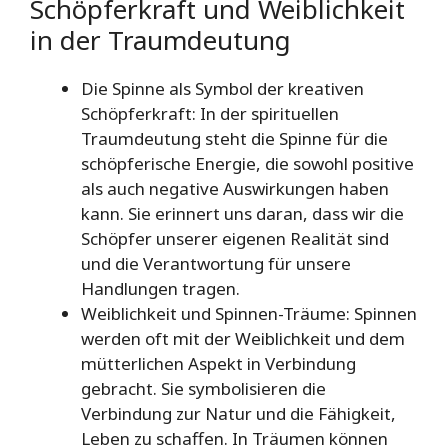
Schöpferkraft und Weiblichkeit
in der Traumdeutung
Die Spinne als Symbol der kreativen
Schöpferkraft: In der spirituellen
Traumdeutung steht die Spinne für die
schöpferische Energie, die sowohl positive
als auch negative Auswirkungen haben
kann. Sie erinnert uns daran, dass wir die
Schöpfer unserer eigenen Realität sind
und die Verantwortung für unsere
Handlungen tragen.
Weiblichkeit und Spinnen-Träume: Spinnen
werden oft mit der Weiblichkeit und dem
mütterlichen Aspekt in Verbindung
gebracht. Sie symbolisieren die
Verbindung zur Natur und die Fähigkeit,
Leben zu schaffen. In Träumen können