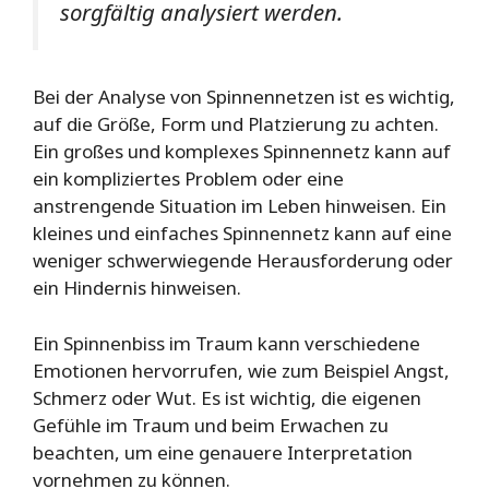
sorgfältig analysiert werden.
Bei der Analyse von Spinnennetzen ist es wichtig,
auf die Größe, Form und Platzierung zu achten.
Ein großes und komplexes Spinnennetz kann auf
ein kompliziertes Problem oder eine
anstrengende Situation im Leben hinweisen. Ein
kleines und einfaches Spinnennetz kann auf eine
weniger schwerwiegende Herausforderung oder
ein Hindernis hinweisen.
Ein Spinnenbiss im Traum kann verschiedene
Emotionen hervorrufen, wie zum Beispiel Angst,
Schmerz oder Wut. Es ist wichtig, die eigenen
Gefühle im Traum und beim Erwachen zu
beachten, um eine genauere Interpretation
vornehmen zu können.