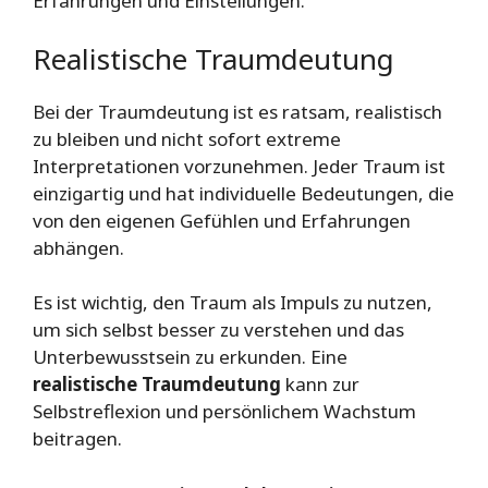
Erfahrungen und Einstellungen.
Realistische Traumdeutung
Bei der Traumdeutung ist es ratsam, realistisch
zu bleiben und nicht sofort extreme
Interpretationen vorzunehmen. Jeder Traum ist
einzigartig und hat individuelle Bedeutungen, die
von den eigenen Gefühlen und Erfahrungen
abhängen.
Es ist wichtig, den Traum als Impuls zu nutzen,
um sich selbst besser zu verstehen und das
Unterbewusstsein zu erkunden. Eine
realistische Traumdeutung
kann zur
Selbstreflexion und persönlichem Wachstum
beitragen.