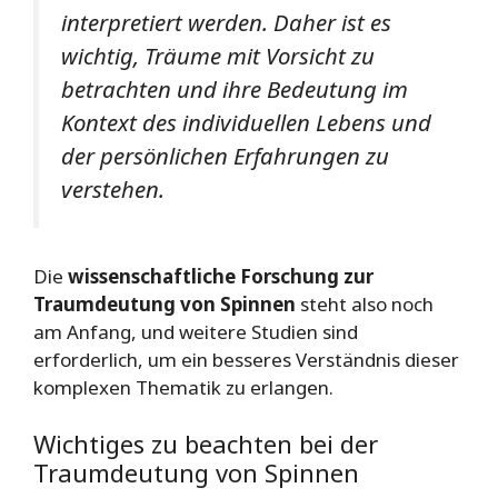
interpretiert werden. Daher ist es
wichtig, Träume mit Vorsicht zu
betrachten und ihre Bedeutung im
Kontext des individuellen Lebens und
der persönlichen Erfahrungen zu
verstehen.
Die
wissenschaftliche Forschung zur
Traumdeutung von Spinnen
steht also noch
am Anfang, und weitere Studien sind
erforderlich, um ein besseres Verständnis dieser
komplexen Thematik zu erlangen.
Wichtiges zu beachten bei der
Traumdeutung von Spinnen