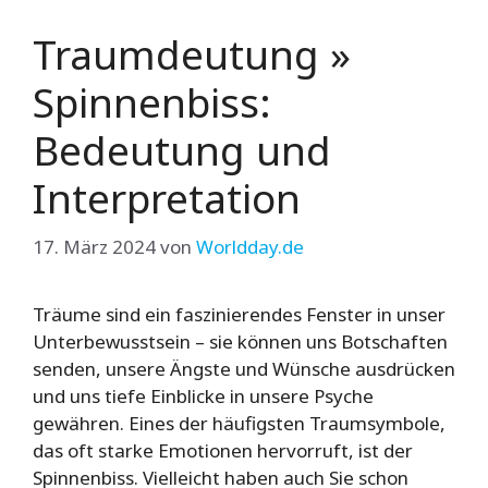
Traumdeutung »
Spinnenbiss:
Bedeutung und
Interpretation
17. März 2024
von
Worldday.de
Träume sind ein faszinierendes Fenster in unser
Unterbewusstsein – sie können uns Botschaften
senden, unsere Ängste und Wünsche ausdrücken
und uns tiefe Einblicke in unsere Psyche
gewähren. Eines der häufigsten Traumsymbole,
das oft starke Emotionen hervorruft, ist der
Spinnenbiss. Vielleicht haben auch Sie schon