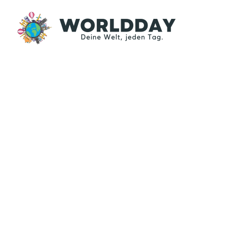
Zum
Inhalt
springen