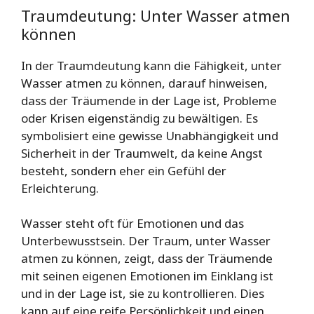
Traumdeutung: Unter Wasser atmen
können
In der Traumdeutung kann die Fähigkeit, unter
Wasser atmen zu können, darauf hinweisen,
dass der Träumende in der Lage ist, Probleme
oder Krisen eigenständig zu bewältigen. Es
symbolisiert eine gewisse Unabhängigkeit und
Sicherheit in der Traumwelt, da keine Angst
besteht, sondern eher ein Gefühl der
Erleichterung.
Wasser steht oft für Emotionen und das
Unterbewusstsein. Der Traum, unter Wasser
atmen zu können, zeigt, dass der Träumende
mit seinen eigenen Emotionen im Einklang ist
und in der Lage ist, sie zu kontrollieren. Dies
kann auf eine reife Persönlichkeit und einen