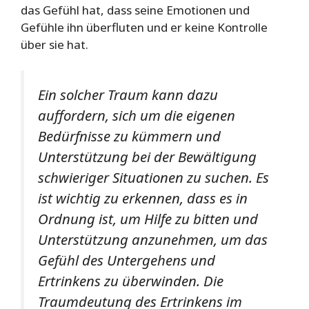
das Gefühl hat, dass seine Emotionen und
Gefühle ihn überfluten und er keine Kontrolle
über sie hat.
Ein solcher Traum kann dazu
auffordern, sich um die eigenen
Bedürfnisse zu kümmern und
Unterstützung bei der Bewältigung
schwieriger Situationen zu suchen. Es
ist wichtig zu erkennen, dass es in
Ordnung ist, um Hilfe zu bitten und
Unterstützung anzunehmen, um das
Gefühl des Untergehens und
Ertrinkens zu überwinden. Die
Traumdeutung des Ertrinkens im