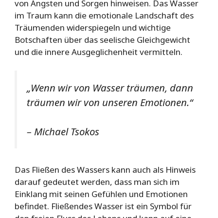
von Ängsten und Sorgen hinweisen. Das Wasser
im Traum kann die emotionale Landschaft des
Träumenden widerspiegeln und wichtige
Botschaften über das seelische Gleichgewicht
und die innere Ausgeglichenheit vermitteln.
„Wenn wir von Wasser träumen, dann
träumen wir von unseren Emotionen.“
– Michael Tsokos
Das Fließen des Wassers kann auch als Hinweis
darauf gedeutet werden, dass man sich im
Einklang mit seinen Gefühlen und Emotionen
befindet. Fließendes Wasser ist ein Symbol für