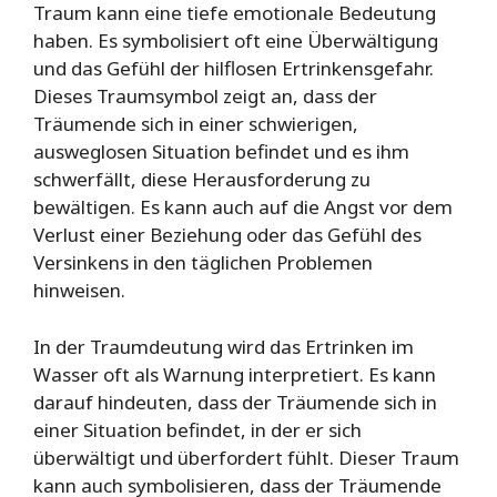
Traum kann eine tiefe emotionale Bedeutung
haben. Es symbolisiert oft eine Überwältigung
und das Gefühl der hilflosen Ertrinkensgefahr.
Dieses Traumsymbol zeigt an, dass der
Träumende sich in einer schwierigen,
ausweglosen Situation befindet und es ihm
schwerfällt, diese Herausforderung zu
bewältigen. Es kann auch auf die Angst vor dem
Verlust einer Beziehung oder das Gefühl des
Versinkens in den täglichen Problemen
hinweisen.
In der Traumdeutung wird das Ertrinken im
Wasser oft als Warnung interpretiert. Es kann
darauf hindeuten, dass der Träumende sich in
einer Situation befindet, in der er sich
überwältigt und überfordert fühlt. Dieser Traum
kann auch symbolisieren, dass der Träumende