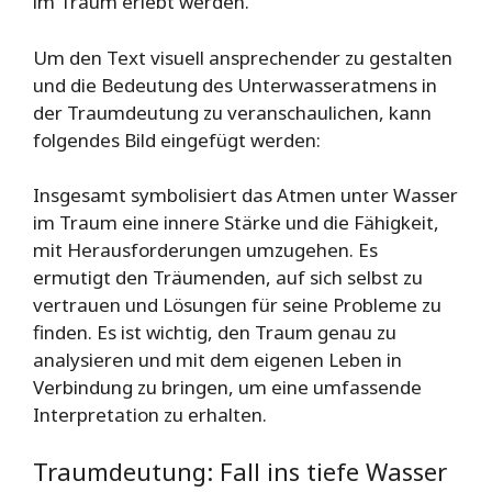
im Traum erlebt werden.
Um den Text visuell ansprechender zu gestalten
und die Bedeutung des Unterwasseratmens in
der Traumdeutung zu veranschaulichen, kann
folgendes Bild eingefügt werden:
Insgesamt symbolisiert das Atmen unter Wasser
im Traum eine innere Stärke und die Fähigkeit,
mit Herausforderungen umzugehen. Es
ermutigt den Träumenden, auf sich selbst zu
vertrauen und Lösungen für seine Probleme zu
finden. Es ist wichtig, den Traum genau zu
analysieren und mit dem eigenen Leben in
Verbindung zu bringen, um eine umfassende
Interpretation zu erhalten.
Traumdeutung: Fall ins tiefe Wasser