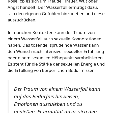
Rolle, ob es sich um Freude, Trauer, Wut oder
Angst handelt. Der Wasserfall ermutigt dazu,
sich den eigenen Gefühlen hinzugeben und diese
auszudrücken.
In manchen Kontexten kann der Traum von
einem Wasserfall auch sexuelle Konnotationen
haben. Das tosende, sprudelnde Wasser kann
den Wunsch nach intensiver sexueller Erfahrung
oder einem sexuellen Höhepunkt symbolisieren.
Es steht für die Stärke der sexuellen Energie und
die Erfüllung von körperlichen Bedürfnissen.
Der Traum von einem Wasserfall kann
auf das Bedürfnis hinweisen,
Emotionen auszuleben und zu
genießen. Er ermutigt dazu, sich den