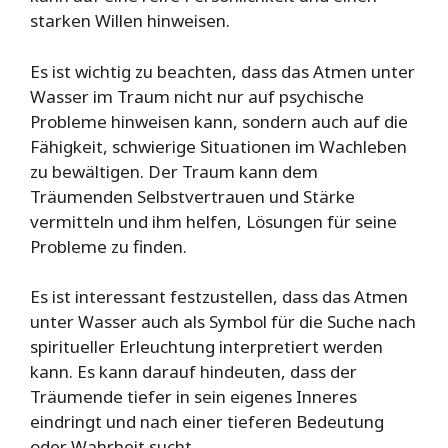
starken Willen hinweisen.
Es ist wichtig zu beachten, dass das Atmen unter
Wasser im Traum nicht nur auf psychische
Probleme hinweisen kann, sondern auch auf die
Fähigkeit, schwierige Situationen im Wachleben
zu bewältigen. Der Traum kann dem
Träumenden Selbstvertrauen und Stärke
vermitteln und ihm helfen, Lösungen für seine
Probleme zu finden.
Es ist interessant festzustellen, dass das Atmen
unter Wasser auch als Symbol für die Suche nach
spiritueller Erleuchtung interpretiert werden
kann. Es kann darauf hindeuten, dass der
Träumende tiefer in sein eigenes Inneres
eindringt und nach einer tieferen Bedeutung
oder Wahrheit sucht.