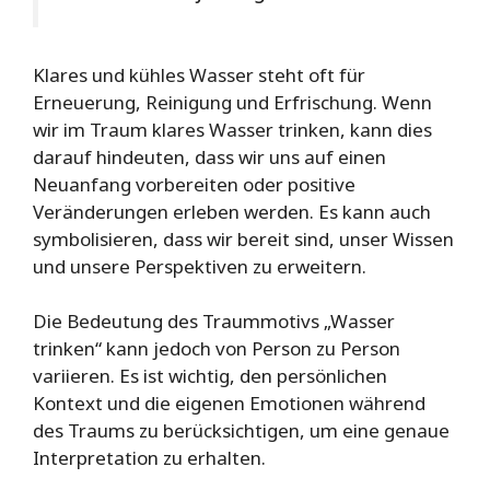
Klares und kühles Wasser steht oft für
Erneuerung, Reinigung und Erfrischung. Wenn
wir im Traum klares Wasser trinken, kann dies
darauf hindeuten, dass wir uns auf einen
Neuanfang vorbereiten oder positive
Veränderungen erleben werden. Es kann auch
symbolisieren, dass wir bereit sind, unser Wissen
und unsere Perspektiven zu erweitern.
Die Bedeutung des Traummotivs „Wasser
trinken“ kann jedoch von Person zu Person
variieren. Es ist wichtig, den persönlichen
Kontext und die eigenen Emotionen während
des Traums zu berücksichtigen, um eine genaue
Interpretation zu erhalten.