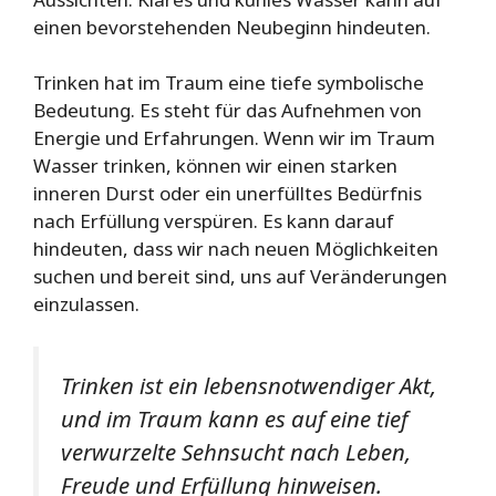
einen bevorstehenden Neubeginn hindeuten.
Trinken hat im Traum eine tiefe symbolische
Bedeutung. Es steht für das Aufnehmen von
Energie und Erfahrungen. Wenn wir im Traum
Wasser trinken, können wir einen starken
inneren Durst oder ein unerfülltes Bedürfnis
nach Erfüllung verspüren. Es kann darauf
hindeuten, dass wir nach neuen Möglichkeiten
suchen und bereit sind, uns auf Veränderungen
einzulassen.
Trinken ist ein lebensnotwendiger Akt,
und im Traum kann es auf eine tief
verwurzelte Sehnsucht nach Leben,
Freude und Erfüllung hinweisen.