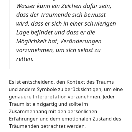
Wasser kann ein Zeichen dafür sein,
dass der Träumende sich bewusst
wird, dass er sich in einer schwierigen
Lage befindet und dass er die
Möglichkeit hat, Veränderungen
vorzunehmen, um sich selbst zu
retten.
Es ist entscheidend, den Kontext des Traums
und andere Symbole zu berücksichtigen, um eine
genauere Interpretation vorzunehmen. Jeder
Traum ist einzigartig und sollte im
Zusammenhang mit den persönlichen
Erfahrungen und dem emotionalen Zustand des
Träumenden betrachtet werden.