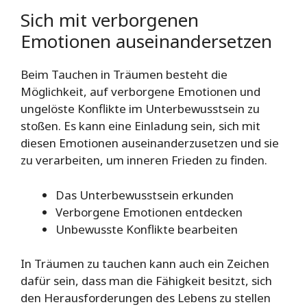
Sich mit verborgenen
Emotionen auseinandersetzen
Beim Tauchen in Träumen besteht die
Möglichkeit, auf verborgene Emotionen und
ungelöste Konflikte im Unterbewusstsein zu
stoßen. Es kann eine Einladung sein, sich mit
diesen Emotionen auseinanderzusetzen und sie
zu verarbeiten, um inneren Frieden zu finden.
Das Unterbewusstsein erkunden
Verborgene Emotionen entdecken
Unbewusste Konflikte bearbeiten
In Träumen zu tauchen kann auch ein Zeichen
dafür sein, dass man die Fähigkeit besitzt, sich
den Herausforderungen des Lebens zu stellen