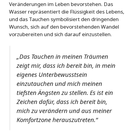
Veränderungen im Leben bevorstehen. Das
Wasser repräsentiert die Flüssigkeit des Lebens,
und das Tauchen symbolisiert den dringenden
Wunsch, sich auf den bevorstehenden Wandel
vorzubereiten und sich darauf einzustellen.
„Das Tauchen in meinen Träumen
zeigt mir, dass ich bereit bin, in mein
eigenes Unterbewusstsein
einzutauchen und mich meinen
tiefsten Ängsten zu stellen. Es ist ein
Zeichen dafür, dass ich bereit bin,
mich zu verändern und aus meiner
Komfortzone herauszutreten.“