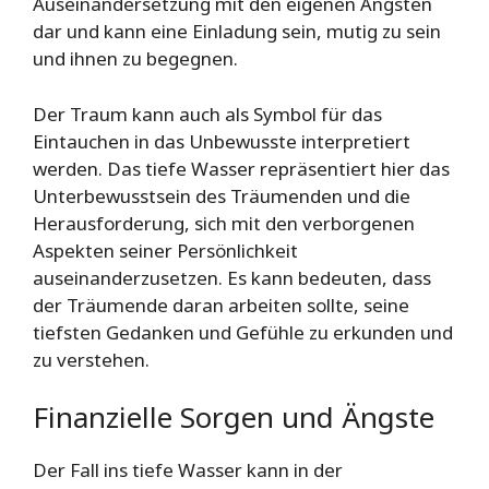
Auseinandersetzung mit den eigenen Ängsten
dar und kann eine Einladung sein, mutig zu sein
und ihnen zu begegnen.
Der Traum kann auch als Symbol für das
Eintauchen in das Unbewusste interpretiert
werden. Das tiefe Wasser repräsentiert hier das
Unterbewusstsein des Träumenden und die
Herausforderung, sich mit den verborgenen
Aspekten seiner Persönlichkeit
auseinanderzusetzen. Es kann bedeuten, dass
der Träumende daran arbeiten sollte, seine
tiefsten Gedanken und Gefühle zu erkunden und
zu verstehen.
Finanzielle Sorgen und Ängste
Der Fall ins tiefe Wasser kann in der