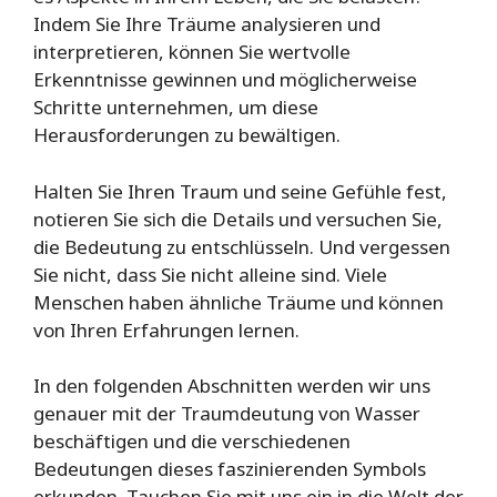
Indem Sie Ihre Träume analysieren und
interpretieren, können Sie wertvolle
Erkenntnisse gewinnen und möglicherweise
Schritte unternehmen, um diese
Herausforderungen zu bewältigen.
Halten Sie Ihren Traum und seine Gefühle fest,
notieren Sie sich die Details und versuchen Sie,
die Bedeutung zu entschlüsseln. Und vergessen
Sie nicht, dass Sie nicht alleine sind. Viele
Menschen haben ähnliche Träume und können
von Ihren Erfahrungen lernen.
In den folgenden Abschnitten werden wir uns
genauer mit der Traumdeutung von Wasser
beschäftigen und die verschiedenen
Bedeutungen dieses faszinierenden Symbols
erkunden. Tauchen Sie mit uns ein in die Welt der