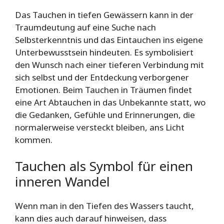
Das Tauchen in tiefen Gewässern kann in der
Traumdeutung auf eine Suche nach
Selbsterkenntnis und das Eintauchen ins eigene
Unterbewusstsein hindeuten. Es symbolisiert
den Wunsch nach einer tieferen Verbindung mit
sich selbst und der Entdeckung verborgener
Emotionen. Beim Tauchen in Träumen findet
eine Art Abtauchen in das Unbekannte statt, wo
die Gedanken, Gefühle und Erinnerungen, die
normalerweise versteckt bleiben, ans Licht
kommen.
Tauchen als Symbol für einen
inneren Wandel
Wenn man in den Tiefen des Wassers taucht,
kann dies auch darauf hinweisen, dass