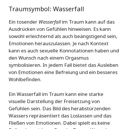
Traumsymbol: Wasserfall
Ein tosender
Wasserfall
im Traum kann auf das
Ausdrücken von Gefühlen hinweisen. Es kann
sowohl erleichternd als auch beängstigend sein,
Emotionen herauszulassen. Je nach Kontext
kann es auch sexuelle Konnotationen haben und
den Wunsch nach einem Orgasmus
symbolisieren. In jedem Fall bietet das Ausleben
von Emotionen eine Befreiung und ein besseres
Wohlbefinden.
Ein Wasserfall im Traum kann eine starke
visuelle Darstellung der Freisetzung von
Gefühlen sein. Das Bild des herabstürzenden
Wassers repräsentiert das Loslassen und das
Fließen von Emotionen. Dabei spielt es keine