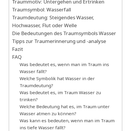
Traummotiv: Untergehen und Ertrinken
Traumsymbol: Wasserfall
Traumdeutung: Steigendes Wasser,
Hochwasser, Flut oder Welle
Die Bedeutungen des Traumsymbols Wasser
Tipps zur Traumerinnerung und -analyse
Fazit
FAQ
Was bedeutet es, wenn man im Traum ins
Wasser fällt?
Welche Symbolik hat Wasser in der
Traumdeutung?
Was bedeutet es, im Traum Wasser zu
trinken?
Welche Bedeutung hat es, im Traum unter
Wasser atmen zu können?
Was kann es bedeuten, wenn man im Traum
ins tiefe Wasser fällt?