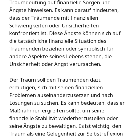
Traumdeutung auf finanzielle Sorgen und
Ängste hinweisen. Es kann darauf hindeuten,
dass der Träumende mit finanziellen
Schwierigkeiten oder Unsicherheiten
konfrontiert ist. Diese Ängste können sich auf
die tatsächliche finanzielle Situation des
Träumenden beziehen oder symbolisch für
andere Aspekte seines Lebens stehen, die
Unsicherheit oder Angst verursachen.
Der Traum soll den Träumenden dazu
ermutigen, sich mit seinen finanziellen
Problemen auseinanderzusetzen und nach
Lösungen zu suchen. Es kann bedeuten, dass er
Maßnahmen ergreifen sollte, um seine
finanzielle Stabilität wiederherzustellen oder
seine Ängste zu bewältigen. Es ist wichtig, den
Traum als eine Gelegenheit zur Selbstreflexion