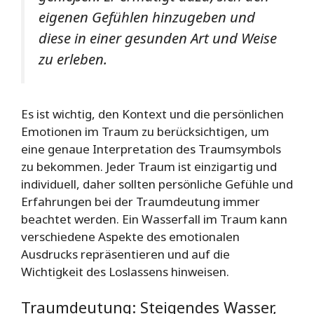
eigenen Gefühlen hinzugeben und
diese in einer gesunden Art und Weise
zu erleben.
Es ist wichtig, den Kontext und die persönlichen
Emotionen im Traum zu berücksichtigen, um
eine genaue Interpretation des Traumsymbols
zu bekommen. Jeder Traum ist einzigartig und
individuell, daher sollten persönliche Gefühle und
Erfahrungen bei der Traumdeutung immer
beachtet werden. Ein Wasserfall im Traum kann
verschiedene Aspekte des emotionalen
Ausdrucks repräsentieren und auf die
Wichtigkeit des Loslassens hinweisen.
Traumdeutung: Steigendes Wasser,