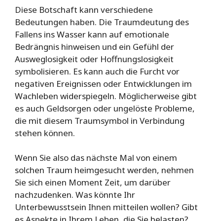
Diese Botschaft kann verschiedene
Bedeutungen haben. Die Traumdeutung des
Fallens ins Wasser kann auf emotionale
Bedrängnis hinweisen und ein Gefühl der
Ausweglosigkeit oder Hoffnungslosigkeit
symbolisieren. Es kann auch die Furcht vor
negativen Ereignissen oder Entwicklungen im
Wachleben widerspiegeln. Möglicherweise gibt
es auch Geldsorgen oder ungelöste Probleme,
die mit diesem Traumsymbol in Verbindung
stehen können.
Wenn Sie also das nächste Mal von einem
solchen Traum heimgesucht werden, nehmen
Sie sich einen Moment Zeit, um darüber
nachzudenken. Was könnte Ihr
Unterbewusstsein Ihnen mitteilen wollen? Gibt
es Aspekte in Ihrem Leben, die Sie belasten?