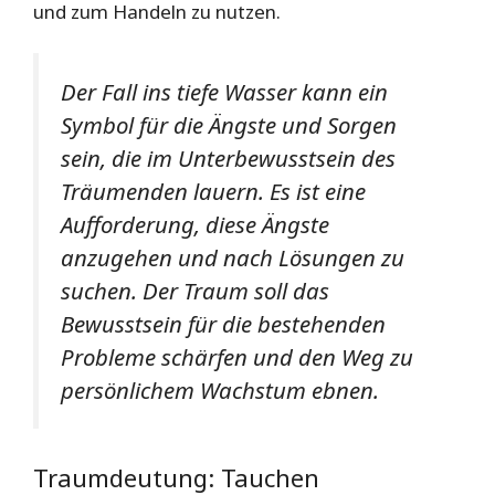
und zum Handeln zu nutzen.
Der Fall ins tiefe Wasser kann ein
Symbol für die Ängste und Sorgen
sein, die im Unterbewusstsein des
Träumenden lauern. Es ist eine
Aufforderung, diese Ängste
anzugehen und nach Lösungen zu
suchen. Der Traum soll das
Bewusstsein für die bestehenden
Probleme schärfen und den Weg zu
persönlichem Wachstum ebnen.
Traumdeutung: Tauchen