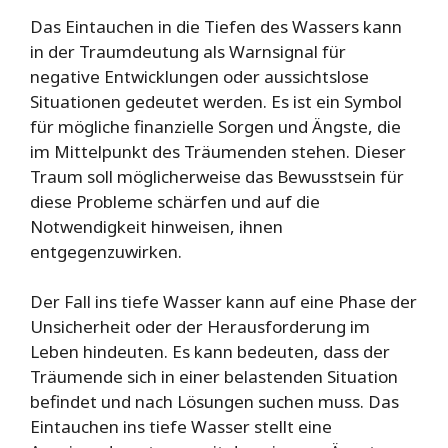
Das Eintauchen in die Tiefen des Wassers kann
in der Traumdeutung als Warnsignal für
negative Entwicklungen oder aussichtslose
Situationen gedeutet werden. Es ist ein Symbol
für mögliche finanzielle Sorgen und Ängste, die
im Mittelpunkt des Träumenden stehen. Dieser
Traum soll möglicherweise das Bewusstsein für
diese Probleme schärfen und auf die
Notwendigkeit hinweisen, ihnen
entgegenzuwirken.
Der Fall ins tiefe Wasser kann auf eine Phase der
Unsicherheit oder der Herausforderung im
Leben hindeuten. Es kann bedeuten, dass der
Träumende sich in einer belastenden Situation
befindet und nach Lösungen suchen muss. Das
Eintauchen ins tiefe Wasser stellt eine