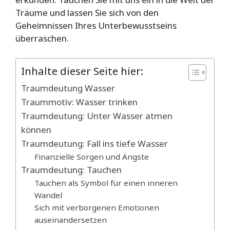
Träume und lassen Sie sich von den
Geheimnissen Ihres Unterbewusstseins
überraschen.
Inhalte dieser Seite hier:
Traumdeutung Wasser
Traummotiv: Wasser trinken
Traumdeutung: Unter Wasser atmen
können
Traumdeutung: Fall ins tiefe Wasser
Finanzielle Sorgen und Ängste
Traumdeutung: Tauchen
Tauchen als Symbol für einen inneren
Wandel
Sich mit verborgenen Emotionen
auseinandersetzen