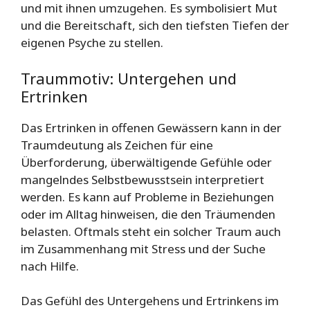
und mit ihnen umzugehen. Es symbolisiert Mut
und die Bereitschaft, sich den tiefsten Tiefen der
eigenen Psyche zu stellen.
Traummotiv: Untergehen und
Ertrinken
Das Ertrinken in offenen Gewässern kann in der
Traumdeutung als Zeichen für eine
Überforderung, überwältigende Gefühle oder
mangelndes Selbstbewusstsein interpretiert
werden. Es kann auf Probleme in Beziehungen
oder im Alltag hinweisen, die den Träumenden
belasten. Oftmals steht ein solcher Traum auch
im Zusammenhang mit Stress und der Suche
nach Hilfe.
Das Gefühl des Untergehens und Ertrinkens im