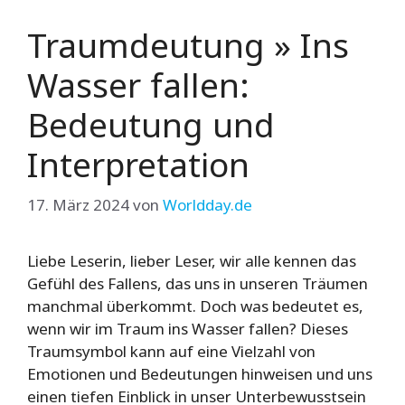
Traumdeutung » Ins
Wasser fallen:
Bedeutung und
Interpretation
17. März 2024
von
Worldday.de
Liebe Leserin, lieber Leser, wir alle kennen das
Gefühl des Fallens, das uns in unseren Träumen
manchmal überkommt. Doch was bedeutet es,
wenn wir im Traum ins Wasser fallen? Dieses
Traumsymbol kann auf eine Vielzahl von
Emotionen und Bedeutungen hinweisen und uns
einen tiefen Einblick in unser Unterbewusstsein