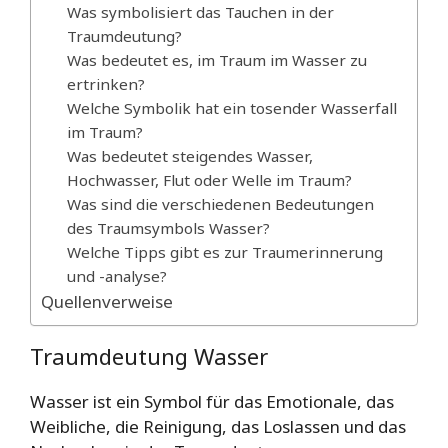
Was symbolisiert das Tauchen in der
Traumdeutung?
Was bedeutet es, im Traum im Wasser zu
ertrinken?
Welche Symbolik hat ein tosender Wasserfall
im Traum?
Was bedeutet steigendes Wasser,
Hochwasser, Flut oder Welle im Traum?
Was sind die verschiedenen Bedeutungen
des Traumsymbols Wasser?
Welche Tipps gibt es zur Traumerinnerung
und -analyse?
Quellenverweise
Traumdeutung Wasser
Wasser ist ein Symbol für das Emotionale, das
Weibliche, die Reinigung, das Loslassen und das