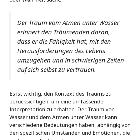
Der Traum vom Atmen unter Wasser
erinnert den Träumenden daran,
dass er die Fähigkeit hat, mit den
Herausforderungen des Lebens
umzugehen und in schwierigen Zeiten
auf sich selbst zu vertrauen.
Es ist wichtig, den Kontext des Traums zu
berücksichtigen, um eine umfassende
Interpretation zu erhalten. Der Traum von
Wasser und dem Atmen unter Wasser kann
verschiedene Bedeutungen haben, abhängig von
den spezifischen Umständen und Emotionen, die