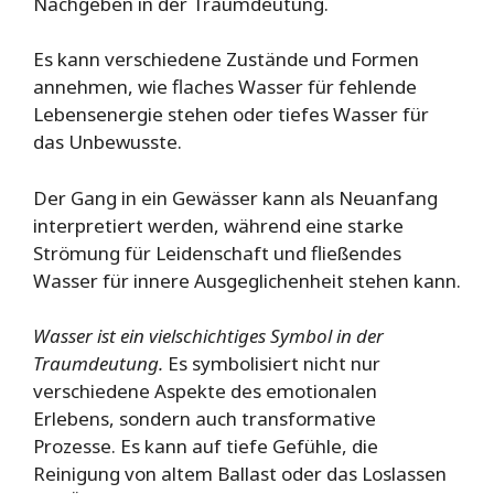
Nachgeben in der Traumdeutung.
Es kann verschiedene Zustände und Formen
annehmen, wie flaches Wasser für fehlende
Lebensenergie stehen oder tiefes Wasser für
das Unbewusste.
Der Gang in ein Gewässer kann als Neuanfang
interpretiert werden, während eine starke
Strömung für Leidenschaft und fließendes
Wasser für innere Ausgeglichenheit stehen kann.
Wasser ist ein vielschichtiges Symbol in der
Traumdeutung.
Es symbolisiert nicht nur
verschiedene Aspekte des emotionalen
Erlebens, sondern auch transformative
Prozesse. Es kann auf tiefe Gefühle, die
Reinigung von altem Ballast oder das Loslassen