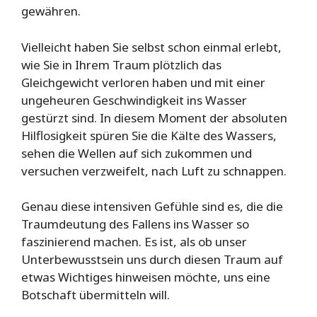
gewähren.
Vielleicht haben Sie selbst schon einmal erlebt,
wie Sie in Ihrem Traum plötzlich das
Gleichgewicht verloren haben und mit einer
ungeheuren Geschwindigkeit ins Wasser
gestürzt sind. In diesem Moment der absoluten
Hilflosigkeit spüren Sie die Kälte des Wassers,
sehen die Wellen auf sich zukommen und
versuchen verzweifelt, nach Luft zu schnappen.
Genau diese intensiven Gefühle sind es, die die
Traumdeutung des Fallens ins Wasser so
faszinierend machen. Es ist, als ob unser
Unterbewusstsein uns durch diesen Traum auf
etwas Wichtiges hinweisen möchte, uns eine
Botschaft übermitteln will.