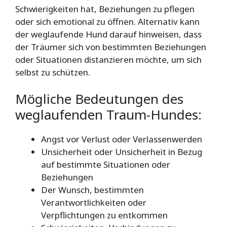
Schwierigkeiten hat, Beziehungen zu pflegen
oder sich emotional zu öffnen. Alternativ kann
der weglaufende Hund darauf hinweisen, dass
der Träumer sich von bestimmten Beziehungen
oder Situationen distanzieren möchte, um sich
selbst zu schützen.
Mögliche Bedeutungen des
weglaufenden Traum-Hundes:
Angst vor Verlust oder Verlassenwerden
Unsicherheit oder Unsicherheit in Bezug
auf bestimmte Situationen oder
Beziehungen
Der Wunsch, bestimmten
Verantwortlichkeiten oder
Verpflichtungen zu entkommen