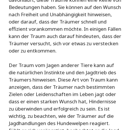
Bedeutungen haben. Sie können auf den Wunsch
nach Freiheit und Unabhängigkeit hinweisen,
oder darauf, dass der Träumer schnell und
effizient vorankommen möchte. In einigen Fällen
kann der Traum auch darauf hindeuten, dass der
Träumer versucht, sich vor etwas zu verstecken
oder zu entkommen.
Der Traum vom Jagen anderer Tiere kann auf
die natürlichen Instinkte und den Jagdtrieb des
Träumers hinweisen. Diese Art von Traum kann
anzeigen, dass der Träumer nach bestimmten
Zielen oder Leidenschaften im Leben jagt oder
dass er einen starken Wunsch hat, Hindernisse
zu überwinden und erfolgreich zu sein. Es ist
wichtig, zu beachten, wie der Träumer auf die
Jagdhandlungen des Hundewelpen reagiert.