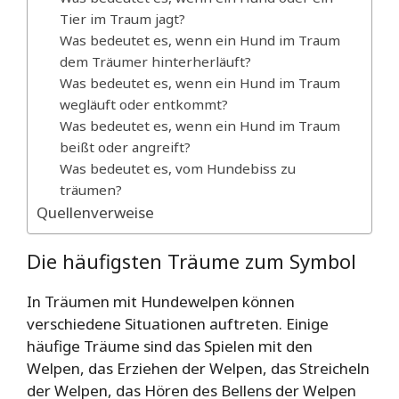
Tier im Traum jagt?
Was bedeutet es, wenn ein Hund im Traum
dem Träumer hinterherläuft?
Was bedeutet es, wenn ein Hund im Traum
wegläuft oder entkommt?
Was bedeutet es, wenn ein Hund im Traum
beißt oder angreift?
Was bedeutet es, vom Hundebiss zu
träumen?
Quellenverweise
Die häufigsten Träume zum Symbol
In Träumen mit Hundewelpen können
verschiedene Situationen auftreten. Einige
häufige Träume sind das Spielen mit den
Welpen, das Erziehen der Welpen, das Streicheln
der Welpen, das Hören des Bellens der Welpen