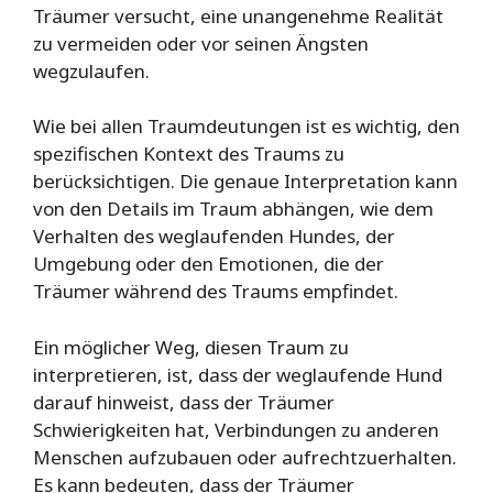
Träumer versucht, eine unangenehme Realität
zu vermeiden oder vor seinen Ängsten
wegzulaufen.
Wie bei allen Traumdeutungen ist es wichtig, den
spezifischen Kontext des Traums zu
berücksichtigen. Die genaue Interpretation kann
von den Details im Traum abhängen, wie dem
Verhalten des weglaufenden Hundes, der
Umgebung oder den Emotionen, die der
Träumer während des Traums empfindet.
Ein möglicher Weg, diesen Traum zu
interpretieren, ist, dass der weglaufende Hund
darauf hinweist, dass der Träumer
Schwierigkeiten hat, Verbindungen zu anderen
Menschen aufzubauen oder aufrechtzuerhalten.
Es kann bedeuten, dass der Träumer