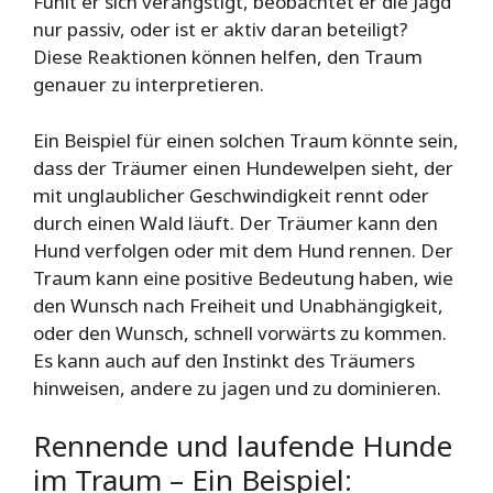
Fühlt er sich verängstigt, beobachtet er die Jagd
nur passiv, oder ist er aktiv daran beteiligt?
Diese Reaktionen können helfen, den Traum
genauer zu interpretieren.
Ein Beispiel für einen solchen Traum könnte sein,
dass der Träumer einen Hundewelpen sieht, der
mit unglaublicher Geschwindigkeit rennt oder
durch einen Wald läuft. Der Träumer kann den
Hund verfolgen oder mit dem Hund rennen. Der
Traum kann eine positive Bedeutung haben, wie
den Wunsch nach Freiheit und Unabhängigkeit,
oder den Wunsch, schnell vorwärts zu kommen.
Es kann auch auf den Instinkt des Träumers
hinweisen, andere zu jagen und zu dominieren.
Rennende und laufende Hunde
im Traum – Ein Beispiel: