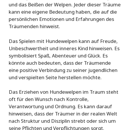
und das Beißen der Welpen. Jeder dieser Träume
kann eine eigene Bedeutung haben, die auf die
persönlichen Emotionen und Erfahrungen des
Träumenden hinweist.
Das Spielen mit Hundewelpen kann auf Freude,
Unbeschwertheit und inneres Kind hinweisen. Es
symbolisiert Spaß, Abenteuer und Glück. Es
könnte auch bedeuten, dass der Träumende
eine positive Verbindung zu seiner jugendlichen
und verspielten Seite herstellen möchte.
Das Erziehen von Hundewelpen im Traum steht
oft für den Wunsch nach Kontrolle,
Verantwortung und Ordnung. Es kann darauf
hinweisen, dass der Träumer in der realen Welt
nach Struktur und Disziplin strebt oder sich um
seine Pflichten und Verpflichtungen sorgt.