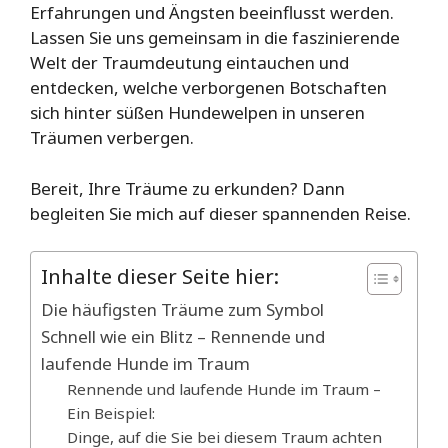
Erfahrungen und Ängsten beeinflusst werden.
Lassen Sie uns gemeinsam in die faszinierende
Welt der Traumdeutung eintauchen und
entdecken, welche verborgenen Botschaften
sich hinter süßen Hundewelpen in unseren
Träumen verbergen.
Bereit, Ihre Träume zu erkunden? Dann
begleiten Sie mich auf dieser spannenden Reise.
Inhalte dieser Seite hier:
Die häufigsten Träume zum Symbol
Schnell wie ein Blitz – Rennende und
laufende Hunde im Traum
Rennende und laufende Hunde im Traum –
Ein Beispiel:
Dinge, auf die Sie bei diesem Traum achten