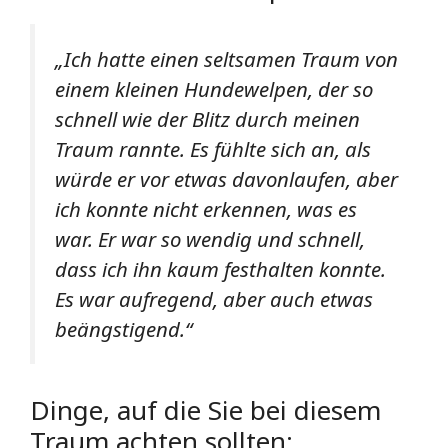
„Ich hatte einen seltsamen Traum von
einem kleinen Hundewelpen, der so
schnell wie der Blitz durch meinen
Traum rannte. Es fühlte sich an, als
würde er vor etwas davonlaufen, aber
ich konnte nicht erkennen, was es
war. Er war so wendig und schnell,
dass ich ihn kaum festhalten konnte.
Es war aufregend, aber auch etwas
beängstigend.“
Dinge, auf die Sie bei diesem
Traum achten sollten: