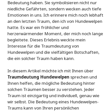
Bedeutung haben. Sie symbolisieren nicht nur
niedliche Gefährten, sondern wecken auch tiefe
Emotionen in uns. Ich erinnere mich noch lebhaft
an den letzten Traum, den ich von Hundewelpen
hatte. Es war ein fröhlicher und
herzerwärmender Moment, der mich noch lange
begleitete. Dieses Erlebnis weckte mein
Interesse für die Traumdeutung von
Hundewelpen und die vielfältigen Botschaften,
die ein solcher Traum haben kann.
In diesem Artikel möchte ich mit Ihnen über
Traumdeutung Hundewelpen
sprechen und
Ihnen helfen, die mögliche Bedeutung hinter
solchen Träumen besser zu verstehen. Jeder
Traum ist einzigartig und individuell, genau wie
wir selbst. Die Bedeutung eines Hundewelpen-
Traums kann von Ihren persönlichen