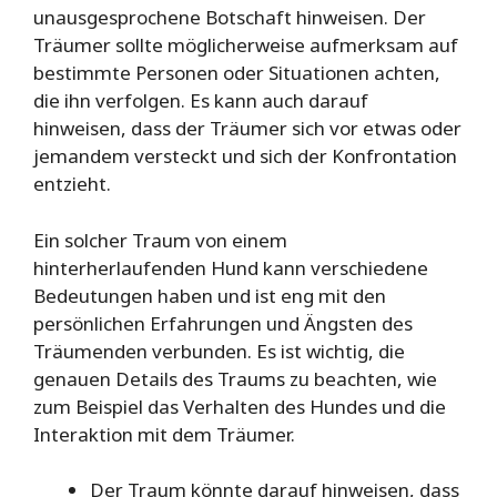
unausgesprochene Botschaft hinweisen. Der
Träumer sollte möglicherweise aufmerksam auf
bestimmte Personen oder Situationen achten,
die ihn verfolgen. Es kann auch darauf
hinweisen, dass der Träumer sich vor etwas oder
jemandem versteckt und sich der Konfrontation
entzieht.
Ein solcher Traum von einem
hinterherlaufenden Hund kann verschiedene
Bedeutungen haben und ist eng mit den
persönlichen Erfahrungen und Ängsten des
Träumenden verbunden. Es ist wichtig, die
genauen Details des Traums zu beachten, wie
zum Beispiel das Verhalten des Hundes und die
Interaktion mit dem Träumer.
Der Traum könnte darauf hinweisen, dass