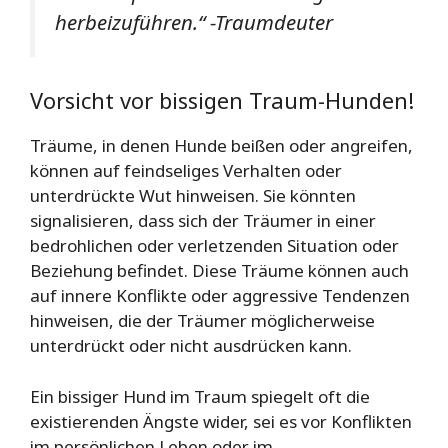
herbeizuführen.“ -Traumdeuter
Vorsicht vor bissigen Traum-Hunden!
Träume, in denen Hunde beißen oder angreifen,
können auf feindseliges Verhalten oder
unterdrückte Wut hinweisen. Sie könnten
signalisieren, dass sich der Träumer in einer
bedrohlichen oder verletzenden Situation oder
Beziehung befindet. Diese Träume können auch
auf innere Konflikte oder aggressive Tendenzen
hinweisen, die der Träumer möglicherweise
unterdrückt oder nicht ausdrücken kann.
Ein bissiger Hund im Traum spiegelt oft die
existierenden Ängste wider, sei es vor Konflikten
im persönlichen Leben oder im