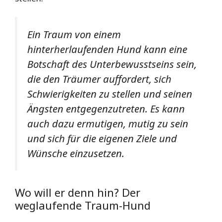
Ein Traum von einem
hinterherlaufenden Hund kann eine
Botschaft des Unterbewusstseins sein,
die den Träumer auffordert, sich
Schwierigkeiten zu stellen und seinen
Ängsten entgegenzutreten. Es kann
auch dazu ermutigen, mutig zu sein
und sich für die eigenen Ziele und
Wünsche einzusetzen.
Wo will er denn hin? Der
weglaufende Traum-Hund