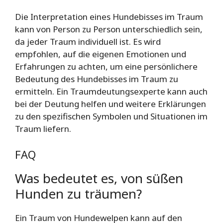
Die Interpretation eines Hundebisses im Traum
kann von Person zu Person unterschiedlich sein,
da jeder Traum individuell ist. Es wird
empfohlen, auf die eigenen Emotionen und
Erfahrungen zu achten, um eine persönlichere
Bedeutung des Hundebisses im Traum zu
ermitteln. Ein Traumdeutungsexperte kann auch
bei der Deutung helfen und weitere Erklärungen
zu den spezifischen Symbolen und Situationen im
Traum liefern.
FAQ
Was bedeutet es, von süßen
Hunden zu träumen?
Ein Traum von Hundewelpen kann auf den