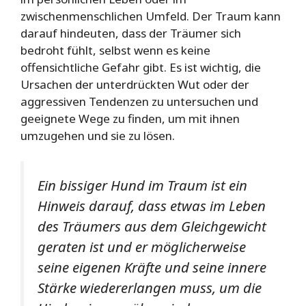
zwischenmenschlichen Umfeld. Der Traum kann
darauf hindeuten, dass der Träumer sich
bedroht fühlt, selbst wenn es keine
offensichtliche Gefahr gibt. Es ist wichtig, die
Ursachen der unterdrückten Wut oder der
aggressiven Tendenzen zu untersuchen und
geeignete Wege zu finden, um mit ihnen
umzugehen und sie zu lösen.
Ein bissiger Hund im Traum ist ein
Hinweis darauf, dass etwas im Leben
des Träumers aus dem Gleichgewicht
geraten ist und er möglicherweise
seine eigenen Kräfte und seine innere
Stärke wiedererlangen muss, um die