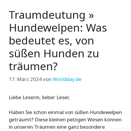
Traumdeutung »
Hundewelpen: Was
bedeutet es, von
süßen Hunden zu
träumen?
17. März 2024
von
Worldday.de
Liebe Leserin, lieber Leser,
Haben Sie schon einmal von süßen Hundewelpen
geträumt? Diese kleinen pelzigen Wesen können
in unseren Träumen eine ganz besondere