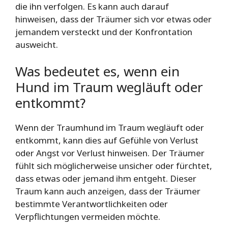
die ihn verfolgen. Es kann auch darauf
hinweisen, dass der Träumer sich vor etwas oder
jemandem versteckt und der Konfrontation
ausweicht.
Was bedeutet es, wenn ein
Hund im Traum wegläuft oder
entkommt?
Wenn der Traumhund im Traum wegläuft oder
entkommt, kann dies auf Gefühle von Verlust
oder Angst vor Verlust hinweisen. Der Träumer
fühlt sich möglicherweise unsicher oder fürchtet,
dass etwas oder jemand ihm entgeht. Dieser
Traum kann auch anzeigen, dass der Träumer
bestimmte Verantwortlichkeiten oder
Verpflichtungen vermeiden möchte.