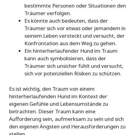
bestimmte Personen oder Situationen den
Träumer verfolgen.
Es könnte auch bedeuten, dass der
Träumer sich vor etwas oder jemandem in
seinem Leben versteckt und versucht, der
Konfrontation aus dem Weg zu gehen.
Ein hinterherlaufender Hund im Traum
kann auch symbolisieren, dass der
Träumer sich unsicher fühlt und versucht,
sich vor potenziellen Risiken zu schützen.
Es ist wichtig, den Traum von einem
hinterherlaufenden Hund im Kontext der
eigenen Gefühle und Lebensumstände zu
betrachten. Dieser Traum kann eine
Aufforderung sein, aufmerksam zu sein und sich
den eigenen Ängsten und Herausforderungen zu
stellen.