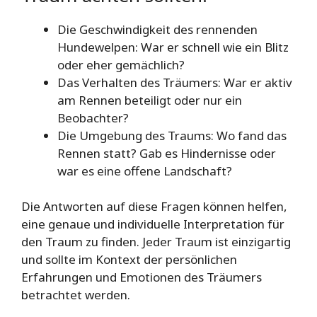
Die Geschwindigkeit des rennenden
Hundewelpen: War er schnell wie ein Blitz
oder eher gemächlich?
Das Verhalten des Träumers: War er aktiv
am Rennen beteiligt oder nur ein
Beobachter?
Die Umgebung des Traums: Wo fand das
Rennen statt? Gab es Hindernisse oder
war es eine offene Landschaft?
Die Antworten auf diese Fragen können helfen,
eine genaue und individuelle Interpretation für
den Traum zu finden. Jeder Traum ist einzigartig
und sollte im Kontext der persönlichen
Erfahrungen und Emotionen des Träumers
betrachtet werden.