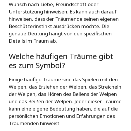
Wunsch nach Liebe, Freundschaft oder
Unterstützung hinweisen. Es kann auch darauf
hinweisen, dass der Träumende seinen eigenen
Beschützerinstinkt ausdrücken möchte. Die
genaue Deutung hängt von den spezifischen
Details im Traum ab.
Welche häufigen Träume gibt
es zum Symbol?
Einige häufige Träume sind das Spielen mit den
Welpen, das Erziehen der Welpen, das Streicheln
der Welpen, das Hören des Bellens der Welpen
und das Beißen der Welpen. Jeder dieser Träume
kann eine eigene Bedeutung haben, die auf die
persönlichen Emotionen und Erfahrungen des
Träumenden hinweist.