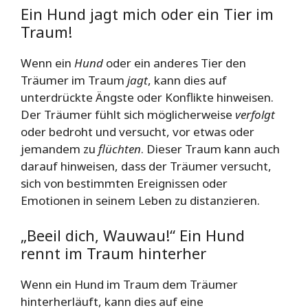
Ein Hund jagt mich oder ein Tier im
Traum!
Wenn ein
Hund
oder ein anderes Tier den
Träumer im Traum
jagt
, kann dies auf
unterdrückte Ängste oder Konflikte hinweisen.
Der Träumer fühlt sich möglicherweise
verfolgt
oder bedroht und versucht, vor etwas oder
jemandem zu
flüchten
. Dieser Traum kann auch
darauf hinweisen, dass der Träumer versucht,
sich von bestimmten Ereignissen oder
Emotionen in seinem Leben zu distanzieren.
„Beeil dich, Wauwau!“ Ein Hund
rennt im Traum hinterher
Wenn ein Hund im Traum dem Träumer
hinterherläuft, kann dies auf eine