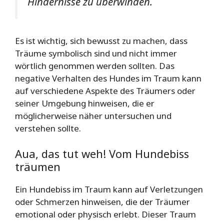
Hindernisse zu überwinden.
Es ist wichtig, sich bewusst zu machen, dass
Träume symbolisch sind und nicht immer
wörtlich genommen werden sollten. Das
negative Verhalten des Hundes im Traum kann
auf verschiedene Aspekte des Träumers oder
seiner Umgebung hinweisen, die er
möglicherweise näher untersuchen und
verstehen sollte.
Aua, das tut weh! Vom Hundebiss
träumen
Ein Hundebiss im Traum kann auf Verletzungen
oder Schmerzen hinweisen, die der Träumer
emotional oder physisch erlebt. Dieser Traum