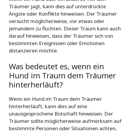
Träumer jagt, kann dies auf unterdrückte
Ängste oder Konflikte hinweisen. Der Träumer
versucht möglicherweise, vor etwas oder
jemandem zu flüchten. Dieser Traum kann auch
darauf hinweisen, dass der Träumer sich von
bestimmten Ereignissen oder Emotionen
distanzieren möchte.
Was bedeutet es, wenn ein
Hund im Traum dem Träumer
hinterherläuft?
Wenn ein Hund im Traum dem Träumer
hinterherläuft, kann dies auf eine
unausgesprochene Botschaft hinweisen. Der
Träumer sollte möglicherweise aufmerksam auf
bestimmte Personen oder Situationen achten,