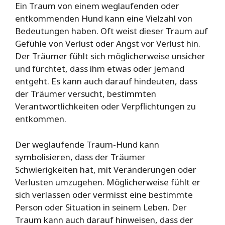
Ein Traum von einem weglaufenden oder
entkommenden Hund kann eine Vielzahl von
Bedeutungen haben. Oft weist dieser Traum auf
Gefühle von Verlust oder Angst vor Verlust hin.
Der Träumer fühlt sich möglicherweise unsicher
und fürchtet, dass ihm etwas oder jemand
entgeht. Es kann auch darauf hindeuten, dass
der Träumer versucht, bestimmten
Verantwortlichkeiten oder Verpflichtungen zu
entkommen.
Der weglaufende Traum-Hund kann
symbolisieren, dass der Träumer
Schwierigkeiten hat, mit Veränderungen oder
Verlusten umzugehen. Möglicherweise fühlt er
sich verlassen oder vermisst eine bestimmte
Person oder Situation in seinem Leben. Der
Traum kann auch darauf hinweisen, dass der