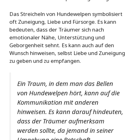
Das Streicheln von Hundewelpen symbolisiert
oft Zuneigung, Liebe und Fürsorge. Es kann
bedeuten, dass der Träumer sich nach
emotionaler Nähe, Unterstützung und
Geborgenheit sehnt. Es kann auch auf den
Wunsch hinweisen, selbst Liebe und Zuneigung
zu geben und zu empfangen.
Ein Traum, in dem man das Bellen
von Hundewelpen hört, kann auf die
Kommunikation mit anderen
hinweisen. Es kann darauf hindeuten,
dass der Träumer aufmerksam
werden sollte, da jemand in seiner
Umgebung eine Botschaft