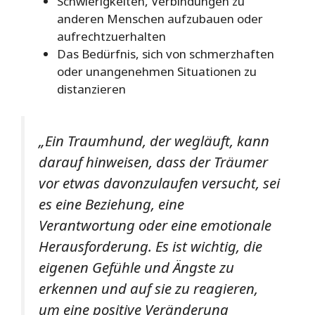
Schwierigkeiten, Verbindungen zu
anderen Menschen aufzubauen oder
aufrechtzuerhalten
Das Bedürfnis, sich von schmerzhaften
oder unangenehmen Situationen zu
distanzieren
„Ein Traumhund, der wegläuft, kann
darauf hinweisen, dass der Träumer
vor etwas davonzulaufen versucht, sei
es eine Beziehung, eine
Verantwortung oder eine emotionale
Herausforderung. Es ist wichtig, die
eigenen Gefühle und Ängste zu
erkennen und auf sie zu reagieren,
um eine positive Veränderung