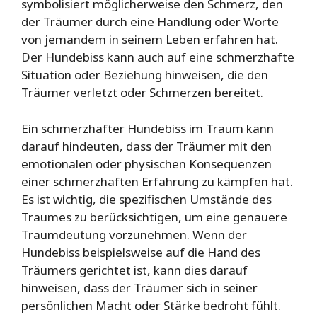
symbolisiert möglicherweise den Schmerz, den
der Träumer durch eine Handlung oder Worte
von jemandem in seinem Leben erfahren hat.
Der Hundebiss kann auch auf eine schmerzhafte
Situation oder Beziehung hinweisen, die den
Träumer verletzt oder Schmerzen bereitet.
Ein schmerzhafter Hundebiss im Traum kann
darauf hindeuten, dass der Träumer mit den
emotionalen oder physischen Konsequenzen
einer schmerzhaften Erfahrung zu kämpfen hat.
Es ist wichtig, die spezifischen Umstände des
Traumes zu berücksichtigen, um eine genauere
Traumdeutung vorzunehmen. Wenn der
Hundebiss beispielsweise auf die Hand des
Träumers gerichtet ist, kann dies darauf
hinweisen, dass der Träumer sich in seiner
persönlichen Macht oder Stärke bedroht fühlt.