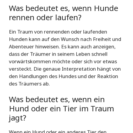
Was bedeutet es, wenn Hunde
rennen oder laufen?
Ein Traum von rennenden oder laufenden
Hunden kann auf den Wunsch nach Freiheit und
Abenteuer hinweisen. Es kann auch anzeigen,
dass der Träumer in seinem Leben schnell
vorwärtskommen möchte oder sich vor etwas
versteckt. Die genaue Interpretation hängt von
den Handlungen des Hundes und der Reaktion
des Träumers ab.
Was bedeutet es, wenn ein
Hund oder ein Tier im Traum
jagt?
Wenn ein Hund oder ein anderes Tier den