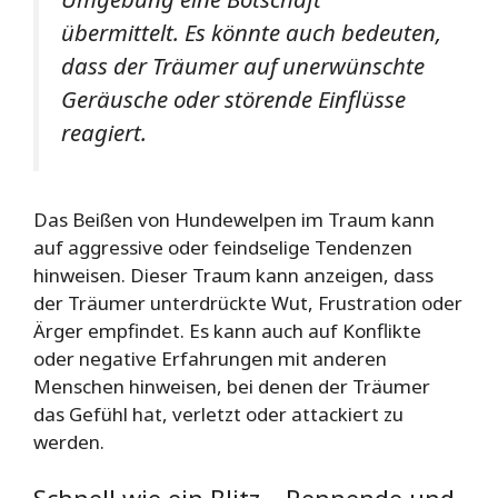
übermittelt. Es könnte auch bedeuten,
dass der Träumer auf unerwünschte
Geräusche oder störende Einflüsse
reagiert.
Das Beißen von Hundewelpen im Traum kann
auf aggressive oder feindselige Tendenzen
hinweisen. Dieser Traum kann anzeigen, dass
der Träumer unterdrückte Wut, Frustration oder
Ärger empfindet. Es kann auch auf Konflikte
oder negative Erfahrungen mit anderen
Menschen hinweisen, bei denen der Träumer
das Gefühl hat, verletzt oder attackiert zu
werden.