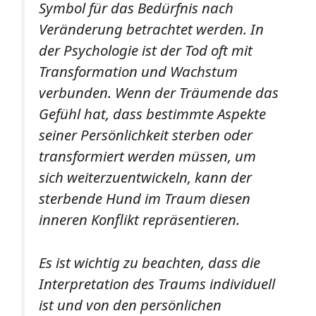
Symbol für das Bedürfnis nach
Veränderung betrachtet werden. In
der Psychologie ist der Tod oft mit
Transformation und Wachstum
verbunden. Wenn der Träumende das
Gefühl hat, dass bestimmte Aspekte
seiner Persönlichkeit sterben oder
transformiert werden müssen, um
sich weiterzuentwickeln, kann der
sterbende Hund im Traum diesen
inneren Konflikt repräsentieren.
Es ist wichtig zu beachten, dass die
Interpretation des Traums individuell
ist und von den persönlichen