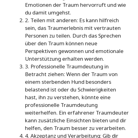
Emotionen der Traum hervorruft und wie
du damit umgehst.
2. Teilen mit anderen: Es kann hilfreich
sein, das Traumerlebnis mit vertrauten
Personen zu teilen. Durch das Sprechen
über den Traum können neue
Perspektiven gewonnen und emotionale
Unterstützung erhalten werden.
3. Professionelle Traumdeutung in
Betracht ziehen: Wenn der Traum von
einem sterbenden Hund besonders
belastend ist oder du Schwierigkeiten
hast, ihn zu verstehen, könnte eine
professionelle Traumdeutung
weiterhelfen. Ein erfahrener Traumdeuter
kann zusätzliche Einsichten bieten und dir
helfen, den Traum besser zu verarbeiten.
4. Akzeptanz und Verarbeitung: Gib dir