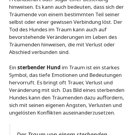
hinweisen. Es kann auch bedeuten, dass sich der
Träumende von einem bestimmten Teil seiner
selbst oder einer gewissen Verbindung löst. Der
Tod des Hundes im Traum kann auch auf
bevorstehende Veränderungen im Leben des
Träumenden hinweisen, die mit Verlust oder
Abschied verbunden sind.
Ein
sterbender Hund
im Traum ist ein starkes
Symbol, das tiefe Emotionen und Bedeutungen
hervorruft. Es bringt oft Trauer, Verlust und
Veränderung mit sich. Das Bild eines sterbenden
Hundes kann den Träumenden dazu auffordern,
sich mit seinen eigenen Ängsten, Verlusten und
ungelösten Konflikten auseinanderzusetzen.
Der Traum von einem sterbenden