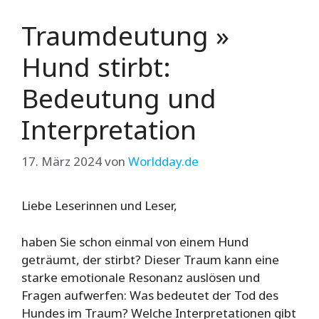
Traumdeutung »
Hund stirbt:
Bedeutung und
Interpretation
17. März 2024
von
Worldday.de
Liebe Leserinnen und Leser,
haben Sie schon einmal von einem Hund
geträumt, der stirbt? Dieser Traum kann eine
starke emotionale Resonanz auslösen und
Fragen aufwerfen: Was bedeutet der Tod des
Hundes im Traum? Welche Interpretationen gibt