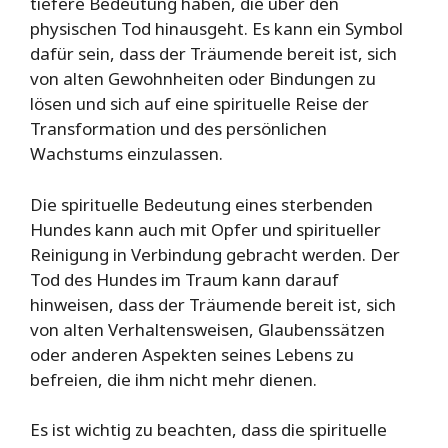
tiefere Bedeutung haben, die über den
physischen Tod hinausgeht. Es kann ein Symbol
dafür sein, dass der Träumende bereit ist, sich
von alten Gewohnheiten oder Bindungen zu
lösen und sich auf eine spirituelle Reise der
Transformation und des persönlichen
Wachstums einzulassen.
Die spirituelle Bedeutung eines sterbenden
Hundes kann auch mit Opfer und spiritueller
Reinigung in Verbindung gebracht werden. Der
Tod des Hundes im Traum kann darauf
hinweisen, dass der Träumende bereit ist, sich
von alten Verhaltensweisen, Glaubenssätzen
oder anderen Aspekten seines Lebens zu
befreien, die ihm nicht mehr dienen.
Es ist wichtig zu beachten, dass die spirituelle