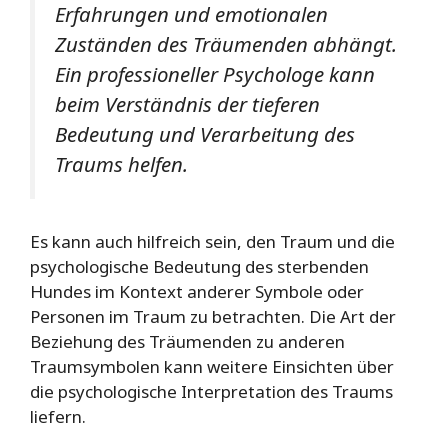
Erfahrungen und emotionalen
Zuständen des Träumenden abhängt.
Ein professioneller Psychologe kann
beim Verständnis der tieferen
Bedeutung und Verarbeitung des
Traums helfen.
Es kann auch hilfreich sein, den Traum und die
psychologische Bedeutung des sterbenden
Hundes im Kontext anderer Symbole oder
Personen im Traum zu betrachten. Die Art der
Beziehung des Träumenden zu anderen
Traumsymbolen kann weitere Einsichten über
die psychologische Interpretation des Traums
liefern.