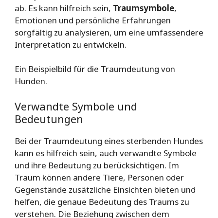
ab. Es kann hilfreich sein,
Traumsymbole
,
Emotionen und persönliche Erfahrungen
sorgfältig zu analysieren, um eine umfassendere
Interpretation zu entwickeln.
Ein Beispielbild für die Traumdeutung von
Hunden.
Verwandte Symbole und
Bedeutungen
Bei der Traumdeutung eines sterbenden Hundes
kann es hilfreich sein, auch verwandte Symbole
und ihre Bedeutung zu berücksichtigen. Im
Traum können andere Tiere, Personen oder
Gegenstände zusätzliche Einsichten bieten und
helfen, die genaue Bedeutung des Traums zu
verstehen. Die Beziehung zwischen dem