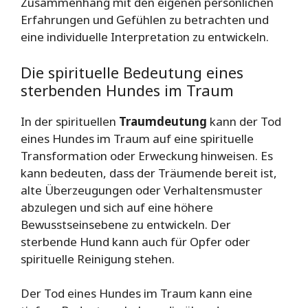
Zusammenhang mit den eigenen persönlichen
Erfahrungen und Gefühlen zu betrachten und
eine individuelle Interpretation zu entwickeln.
Die spirituelle Bedeutung eines
sterbenden Hundes im Traum
In der spirituellen
Traumdeutung
kann der Tod
eines Hundes im Traum auf eine spirituelle
Transformation oder Erweckung hinweisen. Es
kann bedeuten, dass der Träumende bereit ist,
alte Überzeugungen oder Verhaltensmuster
abzulegen und sich auf eine höhere
Bewusstseinsebene zu entwickeln. Der
sterbende Hund kann auch für Opfer oder
spirituelle Reinigung stehen.
Der Tod eines Hundes im Traum kann eine