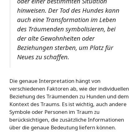
oder einer bestimmten Situation
hinweisen. Der Tod des Hundes kann
auch eine Transformation im Leben
des Träumenden symbolisieren, bei
der alte Gewohnheiten oder
Beziehungen sterben, um Platz für
Neues zu schaffen.
Die genaue Interpretation hängt von
verschiedenen Faktoren ab, wie der individuellen
Beziehung des Träumenden zu Hunden und dem
Kontext des Traums. Es ist wichtig, auch andere
Symbole oder Personen im Traum zu
berücksichtigen, die zusätzliche Informationen
über die genaue Bedeutung liefern können.