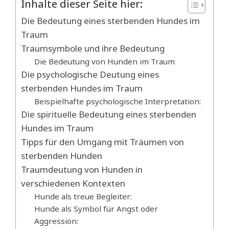
Inhalte dieser Seite hier:
Die Bedeutung eines sterbenden Hundes im
Traum
Traumsymbole und ihre Bedeutung
Die Bedeutung von Hunden im Traum
Die psychologische Deutung eines
sterbenden Hundes im Traum
Beispielhafte psychologische Interpretation:
Die spirituelle Bedeutung eines sterbenden
Hundes im Traum
Tipps für den Umgang mit Träumen von
sterbenden Hunden
Traumdeutung von Hunden in
verschiedenen Kontexten
Hunde als treue Begleiter:
Hunde als Symbol für Angst oder
Aggression: