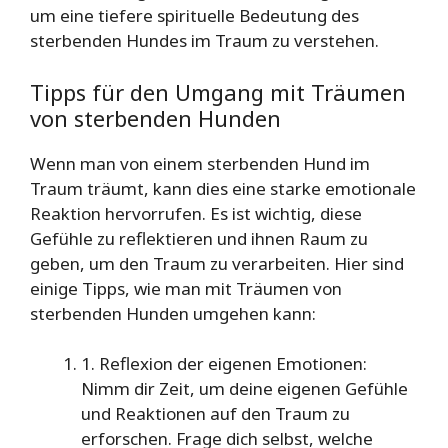
um eine tiefere spirituelle Bedeutung des
sterbenden Hundes im Traum zu verstehen.
Tipps für den Umgang mit Träumen
von sterbenden Hunden
Wenn man von einem sterbenden Hund im
Traum träumt, kann dies eine starke emotionale
Reaktion hervorrufen. Es ist wichtig, diese
Gefühle zu reflektieren und ihnen Raum zu
geben, um den Traum zu verarbeiten. Hier sind
einige Tipps, wie man mit Träumen von
sterbenden Hunden umgehen kann:
1. Reflexion der eigenen Emotionen:
Nimm dir Zeit, um deine eigenen Gefühle
und Reaktionen auf den Traum zu
erforschen. Frage dich selbst, welche