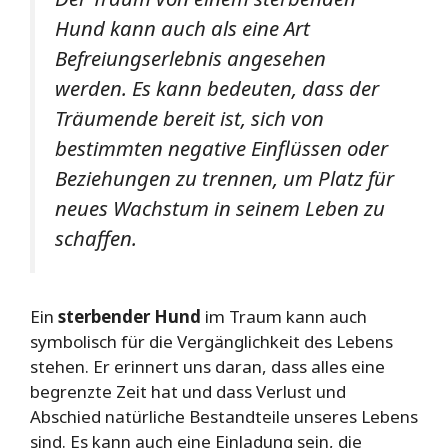
Hund kann auch als eine Art
Befreiungserlebnis angesehen
werden. Es kann bedeuten, dass der
Träumende bereit ist, sich von
bestimmten negative Einflüssen oder
Beziehungen zu trennen, um Platz für
neues Wachstum in seinem Leben zu
schaffen.
Ein
sterbender Hund
im Traum kann auch
symbolisch für die Vergänglichkeit des Lebens
stehen. Er erinnert uns daran, dass alles eine
begrenzte Zeit hat und dass Verlust und
Abschied natürliche Bestandteile unseres Lebens
sind. Es kann auch eine Einladung sein, die