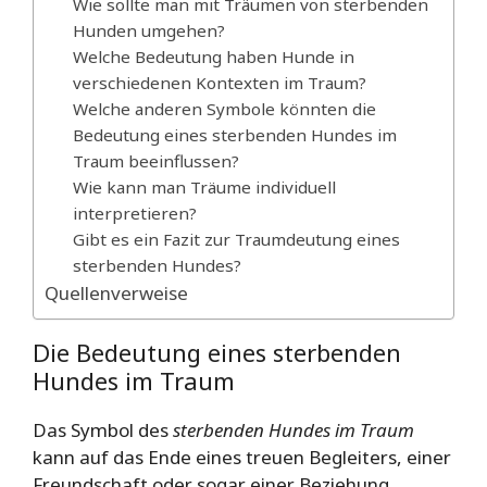
Wie sollte man mit Träumen von sterbenden
Hunden umgehen?
Welche Bedeutung haben Hunde in
verschiedenen Kontexten im Traum?
Welche anderen Symbole könnten die
Bedeutung eines sterbenden Hundes im
Traum beeinflussen?
Wie kann man Träume individuell
interpretieren?
Gibt es ein Fazit zur Traumdeutung eines
sterbenden Hundes?
Quellenverweise
Die Bedeutung eines sterbenden
Hundes im Traum
Das Symbol des
sterbenden Hundes im Traum
kann auf das Ende eines treuen Begleiters, einer
Freundschaft oder sogar einer Beziehung