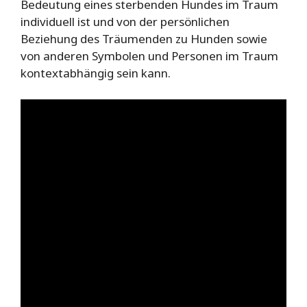
Bedeutung eines sterbenden Hundes im Traum
individuell ist und von der persönlichen
Beziehung des Träumenden zu Hunden sowie
von anderen Symbolen und Personen im Traum
kontextabhängig sein kann.