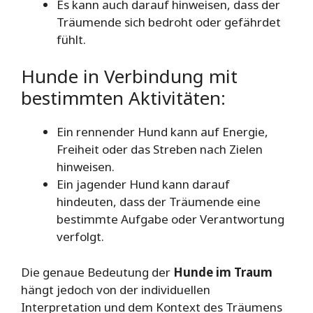
Es kann auch darauf hinweisen, dass der
Träumende sich bedroht oder gefährdet
fühlt.
Hunde in Verbindung mit
bestimmten Aktivitäten:
Ein rennender Hund kann auf Energie,
Freiheit oder das Streben nach Zielen
hinweisen.
Ein jagender Hund kann darauf
hindeuten, dass der Träumende eine
bestimmte Aufgabe oder Verantwortung
verfolgt.
Die genaue Bedeutung der
Hunde im Traum
hängt jedoch von der individuellen
Interpretation und dem Kontext des Träumens