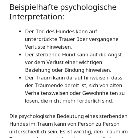
Beispielhafte psychologische
Interpretation:
Der Tod des Hundes kann auf
unterdrückte Trauer über vergangene
Verluste hinweisen.
Der sterbende Hund kann auf die Angst
vor dem Verlust einer wichtigen
Beziehung oder Bindung hinweisen.
Der Traum kann darauf hinweisen, dass
der Träumende bereit ist, sich von alten
Verhaltensweisen oder Gewohnheiten zu
lösen, die nicht mehr förderlich sind.
Die psychologische Bedeutung eines sterbenden
Hundes im Traum kann von Person zu Person
unterschiedlich sein. Es ist wichtig, den Traum im