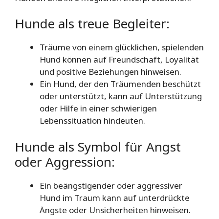
Hunde als treue Begleiter:
Träume von einem glücklichen, spielenden
Hund können auf Freundschaft, Loyalität
und positive Beziehungen hinweisen.
Ein Hund, der den Träumenden beschützt
oder unterstützt, kann auf Unterstützung
oder Hilfe in einer schwierigen
Lebenssituation hindeuten.
Hunde als Symbol für Angst
oder Aggression:
Ein beängstigender oder aggressiver
Hund im Traum kann auf unterdrückte
Ängste oder Unsicherheiten hinweisen.