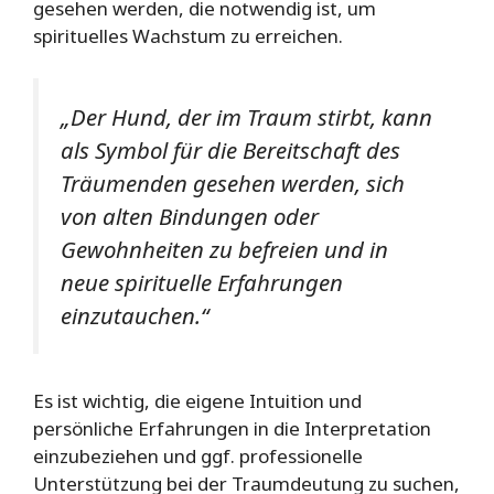
gesehen werden, die notwendig ist, um
spirituelles Wachstum zu erreichen.
„Der Hund, der im Traum stirbt, kann
als Symbol für die Bereitschaft des
Träumenden gesehen werden, sich
von alten Bindungen oder
Gewohnheiten zu befreien und in
neue spirituelle Erfahrungen
einzutauchen.“
Es ist wichtig, die eigene Intuition und
persönliche Erfahrungen in die Interpretation
einzubeziehen und ggf. professionelle
Unterstützung bei der Traumdeutung zu suchen,