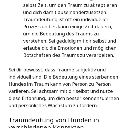
selbst Zeit, um den Traum zu akzeptieren
und dich damit auseinanderzusetzen.
Traumdeutung ist oft ein individueller
Prozess und es kann einige Zeit dauern,
um die Bedeutung des Traums zu
verstehen. Sei geduldig mit dir selbst und
erlaube dir, die Emotionen und möglichen
Botschaften des Traums zu verarbeiten.
Sei dir bewusst, dass Träume subjektiv und
individuell sind. Die Bedeutung eines sterbenden
Hundes im Traum kann von Person zu Person
variieren. Sei achtsam mit dir selbst und nutze
diese Erfahrung, um dich besser kennenzulernen
und persönliches Wachstum zu fördern.
Traumdeutung von Hunden in
verschiedenen Kontexten