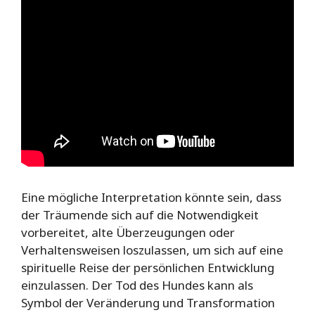
Eine mögliche Interpretation könnte sein, dass
der Träumende sich auf die Notwendigkeit
vorbereitet, alte Überzeugungen oder
Verhaltensweisen loszulassen, um sich auf eine
spirituelle Reise der persönlichen Entwicklung
einzulassen. Der Tod des Hundes kann als
Symbol der Veränderung und Transformation