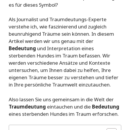
es für dieses Symbol?
Als Journalist und Traumdeutungs-Experte
verstehe ich, wie faszinierend und zugleich
beunruhigend Träume sein können. In diesem
Artikel werden wir uns genau mit der
Bedeutung
und Interpretation eines
sterbenden Hundes im Traum befassen. Wir
werden verschiedene Ansätze und Kontexte
untersuchen, um Ihnen dabei zu helfen, Ihre
eigenen Träume besser zu verstehen und tiefer
in Ihre persönliche Traumwelt einzutauchen.
Also lassen Sie uns gemeinsam in die Welt der
Traumdeutung
eintauchen und die
Bedeutung
eines sterbenden Hundes im Traum erforschen.