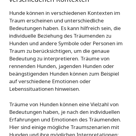
Hunde können in verschiedenen Kontexten im
Traum erscheinen und unterschiedliche
Bedeutungen haben. Es kann hilfreich sein, die
individuelle Beziehung des Träumenden zu
Hunden und andere Symbole oder Personen im
Traum zu berücksichtigen, um die genaue
Bedeutung zu interpretieren. Träume von
rennenden Hunden, jagenden Hunden oder
beängstigenden Hunden können zum Beispiel
auf verschiedene Emotionen oder
Lebenssituationen hinweisen.
Träume von Hunden können eine Vielzahl von
Bedeutungen haben, je nach den individuellen
Erfahrungen und Emotionen des Träumenden.
Hier sind einige mögliche Traumszenarien mit
Hunden und ihre möglichen Interpretationen: