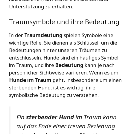
Unterstützung zu erhalten.
Traumsymbole und ihre Bedeutung
In der
Traumdeutung
spielen Symbole eine
wichtige Rolle. Sie dienen als Schlüssel, um die
Bedeutungen hinter unseren Träumen zu
entschlüsseln. Hunde sind ein häufiges Symbol
im Traum, und ihre
Bedeutung
kann je nach
persönlicher Sichtweise variieren. Wenn es um
Hunde im Traum
geht, insbesondere um einen
sterbenden Hund, ist es wichtig, ihre
symbolische Bedeutung zu verstehen.
Ein
sterbender Hund
im Traum kann
auf das Ende einer treuen Beziehung