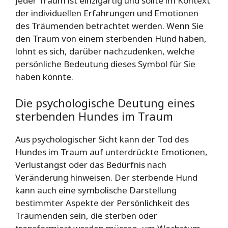
Jeder Traum ist einzigartig und sollte im Kontext
der individuellen Erfahrungen und Emotionen
des Träumenden betrachtet werden. Wenn Sie
den Traum von einem sterbenden Hund haben,
lohnt es sich, darüber nachzudenken, welche
persönliche Bedeutung dieses Symbol für Sie
haben könnte.
Die psychologische Deutung eines
sterbenden Hundes im Traum
Aus psychologischer Sicht kann der Tod des
Hundes im Traum auf unterdrückte Emotionen,
Verlustangst oder das Bedürfnis nach
Veränderung hinweisen. Der sterbende Hund
kann auch eine symbolische Darstellung
bestimmter Aspekte der Persönlichkeit des
Träumenden sein, die sterben oder