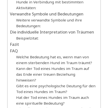
Hunde in Verbindung mit bestimmten
Aktivitäten:
Verwandte Symbole und Bedeutungen
Weitere verwandte Symbole und ihre
Bedeutungen:
Die individuelle Interpretation von Träumen
Beispielzitat:
Fazit
FAQ
Welche Bedeutung hat es, wenn man von
einem sterbenden Hund im Traum träumt?
Kann der Tod eines Hundes im Traum auf
das Ende einer treuen Beziehung
hinweisen?
Gibt es eine psychologische Deutung für den
Tod eines Hundes im Traum?
Hat der Tod eines Hundes im Traum auch
eine spirituelle Bedeutung?