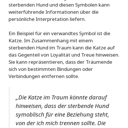
sterbenden Hund und diesen Symbolen kann
weiterführende Informationen über die
persönliche Interpretation liefern.
Ein Beispiel für ein verwandtes Symbol ist die
Katze. Im Zusammenhang mit einem
sterbenden Hund im Traum kann die Katze auf
das Gegenteil von Loyalität und Treue hinweisen.
Sie kann repräsentieren, dass der Träumende
sich von bestimmten Bindungen oder
Verbindungen entfernen sollte.
„Die Katze im Traum könnte darauf
hinweisen, dass der sterbende Hund
symoblisch für eine Beziehung steht,
von der ich mich trennen sollte. Die