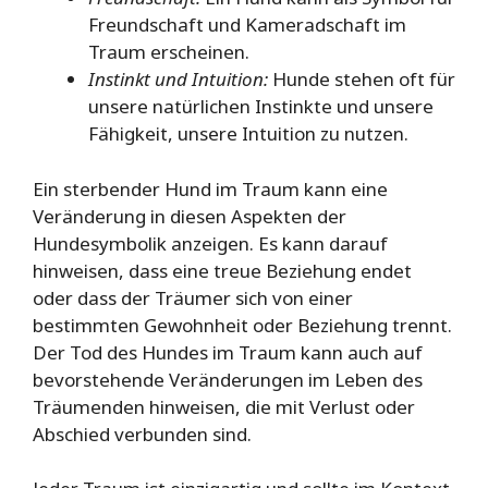
Freundschaft und Kameradschaft im
Traum erscheinen.
Instinkt und Intuition:
Hunde stehen oft für
unsere natürlichen Instinkte und unsere
Fähigkeit, unsere Intuition zu nutzen.
Ein sterbender Hund im Traum kann eine
Veränderung in diesen Aspekten der
Hundesymbolik anzeigen. Es kann darauf
hinweisen, dass eine treue Beziehung endet
oder dass der Träumer sich von einer
bestimmten Gewohnheit oder Beziehung trennt.
Der Tod des Hundes im Traum kann auch auf
bevorstehende Veränderungen im Leben des
Träumenden hinweisen, die mit Verlust oder
Abschied verbunden sind.