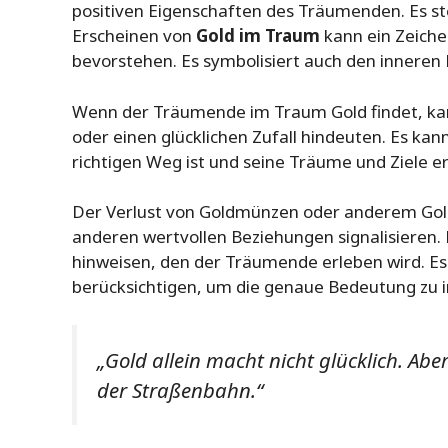
positiven Eigenschaften des Träumenden. Es s
Erscheinen von
Gold im Traum
kann ein Zeiche
bevorstehen. Es symbolisiert auch den innere
Wenn der Träumende im Traum Gold findet, kan
oder einen glücklichen Zufall hindeuten. Es k
richtigen Weg ist und seine Träume und Ziele er
Der Verlust von Goldmünzen oder anderem Gol
anderen wertvollen Beziehungen signalisieren.
hinweisen, den der Träumende erleben wird. Es 
berücksichtigen, um die genaue Bedeutung zu i
„Gold allein macht nicht glücklich. Aber
der Straßenbahn.“