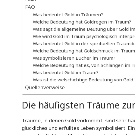
FAQ
Was bedeutet Gold in Träumen?
Welche Bedeutung hat Goldregen im Traum?
Was sagt die allgemeine Deutung über Gold i
Wie wird Gold im Traum psychologisch interpr
Was bedeutet Gold in der spirituellen Traumd
Welche Bedeutung hat Goldschmuck im Traum
Was symbolisieren Bücher im Traum?
Welche Bedeutung hat es, von Schlangen im 
Was bedeutet Geld im Traum?
Was ist die vielschichtige Bedeutung von Gol
Quellenverweise
Die häufigsten Träume z
Träume, in denen Gold vorkommt, sind sehr häuf
glückliches und erfülltes Leben symbolisiert. E