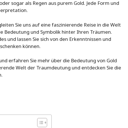
oder sogar als Regen aus purem Gold. Jede Form und
erpretation.
iten Sie uns auf eine faszinierende Reise in die Welt
re Bedeutung und Symbolik hinter Ihren Träumen.
des und lassen Sie sich von den Erkenntnissen und
 schenken können.
 und erfahren Sie mehr über die Bedeutung von Gold
nierende Welt der Traumdeutung und entdecken Sie die
n.