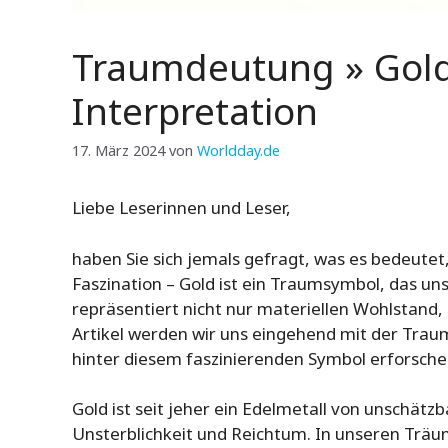
Traumdeutung » Gol
Interpretation
17. März 2024
von
Worldday.de
Liebe Leserinnen und Leser,
haben Sie sich jemals gefragt, was es bedeutet
Faszination – Gold ist ein Traumsymbol, das uns
repräsentiert nicht nur materiellen Wohlstand,
Artikel werden wir uns eingehend mit der Tra
hinter diesem faszinierenden Symbol erforsche
Gold ist seit jeher ein Edelmetall von unschätz
Unsterblichkeit und Reichtum. In unseren Trä