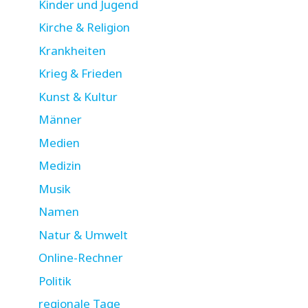
Kinder und Jugend
Kirche & Religion
Krankheiten
Krieg & Frieden
Kunst & Kultur
Männer
Medien
Medizin
Musik
Namen
Natur & Umwelt
Online-Rechner
Politik
regionale Tage