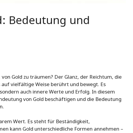
d: Bedeutung und
, von Gold zu träumen? Der Glanz, der Reichtum, die
 auf vielfältige Weise berührt und bewegt. Es
 sondern auch innere Werte und Erfolg. In diesem
umdeutung von Gold beschäftigen und die Bedeutung
n.
barem Wert. Es steht für Beständigkeit,
umen kann Gold unterschiedliche Formen annehmen –