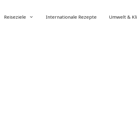
Reiseziele
Internationale Rezepte
Umwelt & Kl