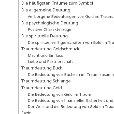
Die häufigsten Träume zum Symbol
Die allgemeine Deutung
Verborgene Bedeutungen von Gold im Traum:
Die psychologische Deutung
Positive Charakterzüge
Die spirituelle Deutung
Die spirituellen Eigenschaften von Gold im Tr
Traumdeutung Goldschmuck
Macht und Einfluss
Liebe und Partnerschaft
Traumdeutung Buch
Die Bedeutung von Büchern im Traum zusamm
Traumdeutung Schlange
Traumdeutung Geld
Die Bedeutung von Geld im Traum
Die Bedeutung von finanzieller Sicherheit un
Der Wert und die Bedeutung von Geld im Tra
Fazit