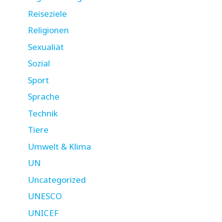
Reiseziele
Religionen
Sexualiät
Sozial
Sport
Sprache
Technik
Tiere
Umwelt & Klima
UN
Uncategorized
UNESCO
UNICEF