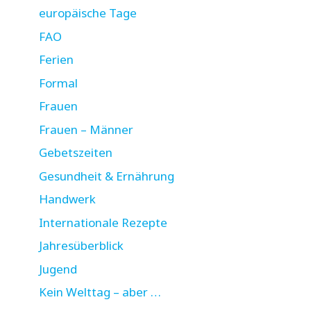
europäische Tage
FAO
Ferien
Formal
Frauen
Frauen – Männer
Gebetszeiten
Gesundheit & Ernährung
Handwerk
Internationale Rezepte
Jahresüberblick
Jugend
Kein Welttag – aber …