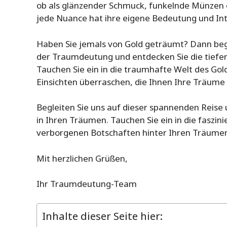
ob als glänzender Schmuck, funkelnde Münzen 
jede Nuance hat ihre eigene Bedeutung und Int
Haben Sie jemals von Gold geträumt? Dann begle
der Traumdeutung und entdecken Sie die tiefe
Tauchen Sie ein in die traumhafte Welt des Gol
Einsichten überraschen, die Ihnen Ihre Träume
Begleiten Sie uns auf dieser spannenden Reise
in Ihren Träumen. Tauchen Sie ein in die faszi
verborgenen Botschaften hinter Ihren Träume
Mit herzlichen Grüßen,
Ihr Traumdeutung-Team
Inhalte dieser Seite hier: