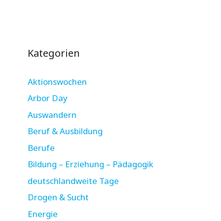
Kategorien
Aktionswochen
Arbor Day
Auswandern
Beruf & Ausbildung
Berufe
Bildung – Erziehung – Pädagogik
deutschlandweite Tage
Drogen & Sucht
Energie