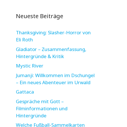
Neueste Beiträge
Thanksgiving: Slasher-Horror von
Eli Roth
Gladiator – Zusammenfassung,
Hintergründe & Kritik
Mystic River
Jumanji: Willkommen im Dschungel
– Ein neues Abenteuer im Urwald
Gattaca
Gespräche mit Gott –
Filminformationen und
Hintergründe
Welche Fußball-Sammelkarten