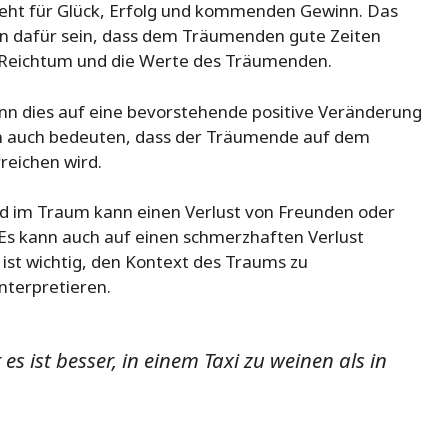
teht für Glück, Erfolg und kommenden Gewinn. Das
n dafür sein, dass dem Träumenden gute Zeiten
n Reichtum und die Werte des Träumenden.
n dies auf eine bevorstehende positive Veränderung
ann auch bedeuten, dass der Träumende auf dem
reichen wird.
d im Traum kann einen Verlust von Freunden oder
 Es kann auch auf einen schmerzhaften Verlust
ist wichtig, den Kontext des Traums zu
nterpretieren.
 es ist besser, in einem Taxi zu weinen als in