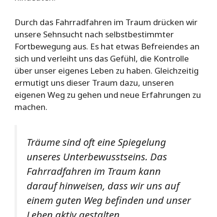
Durch das Fahrradfahren im Traum drücken wir
unsere Sehnsucht nach selbstbestimmter
Fortbewegung aus. Es hat etwas Befreiendes an
sich und verleiht uns das Gefühl, die Kontrolle
über unser eigenes Leben zu haben. Gleichzeitig
ermutigt uns dieser Traum dazu, unseren
eigenen Weg zu gehen und neue Erfahrungen zu
machen.
Träume sind oft eine Spiegelung
unseres Unterbewusstseins. Das
Fahrradfahren im Traum kann
darauf hinweisen, dass wir uns auf
einem guten Weg befinden und unser
Leben aktiv gestalten.