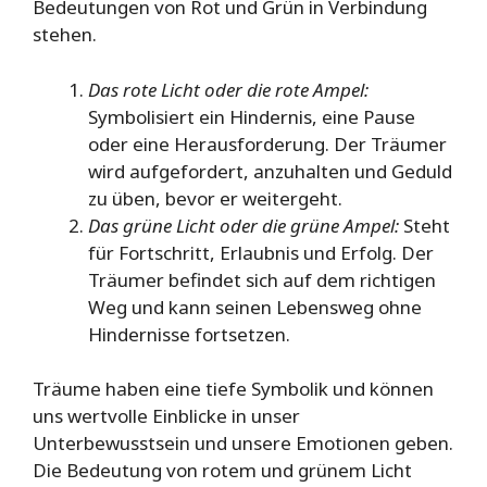
Bedeutungen von Rot und Grün in Verbindung
stehen.
Das rote Licht oder die rote Ampel:
Symbolisiert ein Hindernis, eine Pause
oder eine Herausforderung. Der Träumer
wird aufgefordert, anzuhalten und Geduld
zu üben, bevor er weitergeht.
Das grüne Licht oder die grüne Ampel:
Steht
für Fortschritt, Erlaubnis und Erfolg. Der
Träumer befindet sich auf dem richtigen
Weg und kann seinen Lebensweg ohne
Hindernisse fortsetzen.
Träume haben eine tiefe Symbolik und können
uns wertvolle Einblicke in unser
Unterbewusstsein und unsere Emotionen geben.
Die Bedeutung von rotem und grünem Licht