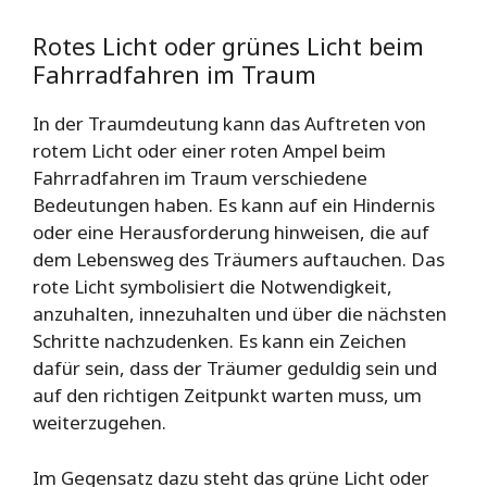
Rotes Licht oder grünes Licht beim
Fahrradfahren im Traum
In der Traumdeutung kann das Auftreten von
rotem Licht oder einer roten Ampel beim
Fahrradfahren im Traum verschiedene
Bedeutungen haben. Es kann auf ein Hindernis
oder eine Herausforderung hinweisen, die auf
dem Lebensweg des Träumers auftauchen. Das
rote Licht symbolisiert die Notwendigkeit,
anzuhalten, innezuhalten und über die nächsten
Schritte nachzudenken. Es kann ein Zeichen
dafür sein, dass der Träumer geduldig sein und
auf den richtigen Zeitpunkt warten muss, um
weiterzugehen.
Im Gegensatz dazu steht das grüne Licht oder