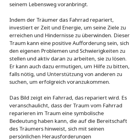
seinem Lebensweg voranbringt.
Indem der Träumer das Fahrrad repariert,
investiert er Zeit und Energie, um seine Ziele zu
erreichen und Hindernisse zu überwinden. Dieser
Traum kann eine positive Aufforderung sein, sich
den eigenen Problemen und Schwierigkeiten zu
stellen und aktiv daran zu arbeiten, sie zu lösen.
Er kann auch dazu ermutigen, um Hilfe zu bitten,
falls nötig, und Unterstützung von anderen zu
suchen, um erfolgreich voranzukommen.
Das Bild zeigt ein Fahrrad, das repariert wird. Es
veranschaulicht, dass der Traum vom Fahrrad
reparieren im Traum eine symbolische
Bedeutung haben kann, die auf die Bereitschaft
des Träumers hinweist, sich mit seinen
persönlichen Herausforderungen