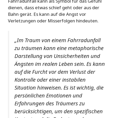
Fahrradunfall kann als Symbol für das Gefühl
dienen, dass etwas schief geht oder aus der
Bahn gerät. Es kann auf die Angst vor
Verletzungen oder Misserfolgen hindeuten.
„Im Traum von einem Fahrradunfall
zu träumen kann eine metaphorische
Darstellung von Unsicherheiten und
Ängsten im realen Leben sein. Es kann
auf die Furcht vor dem Verlust der
Kontrolle oder einer instabilen
Situation hinweisen. Es ist wichtig, die
persönlichen Emotionen und
Erfahrungen des Träumers zu
berücksichtigen, um den spezifischen