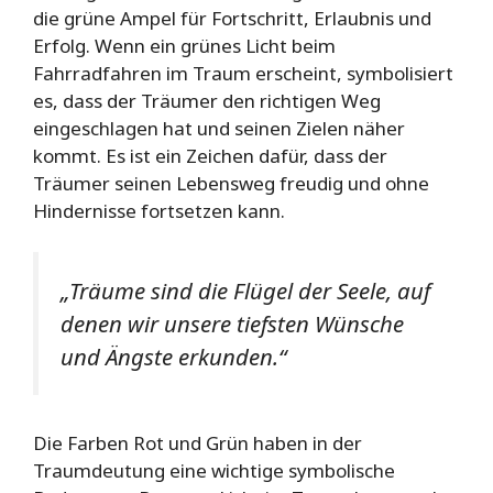
die grüne Ampel für Fortschritt, Erlaubnis und
Erfolg. Wenn ein grünes Licht beim
Fahrradfahren im Traum erscheint, symbolisiert
es, dass der Träumer den richtigen Weg
eingeschlagen hat und seinen Zielen näher
kommt. Es ist ein Zeichen dafür, dass der
Träumer seinen Lebensweg freudig und ohne
Hindernisse fortsetzen kann.
„Träume sind die Flügel der Seele, auf
denen wir unsere tiefsten Wünsche
und Ängste erkunden.“
Die Farben Rot und Grün haben in der
Traumdeutung eine wichtige symbolische