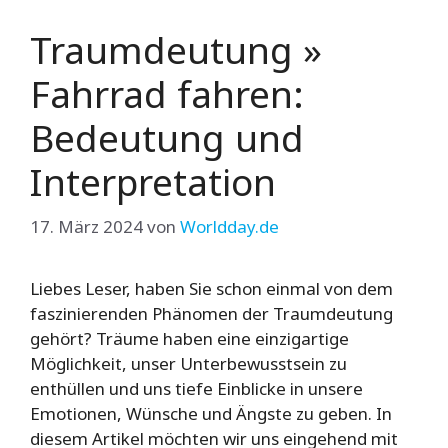
Traumdeutung »
Fahrrad fahren:
Bedeutung und
Interpretation
17. März 2024
von
Worldday.de
Liebes Leser, haben Sie schon einmal von dem
faszinierenden Phänomen der Traumdeutung
gehört? Träume haben eine einzigartige
Möglichkeit, unser Unterbewusstsein zu
enthüllen und uns tiefe Einblicke in unsere
Emotionen, Wünsche und Ängste zu geben. In
diesem Artikel möchten wir uns eingehend mit