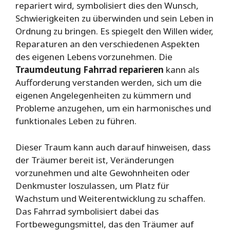
repariert wird, symbolisiert dies den Wunsch,
Schwierigkeiten zu überwinden und sein Leben in
Ordnung zu bringen. Es spiegelt den Willen wider,
Reparaturen an den verschiedenen Aspekten
des eigenen Lebens vorzunehmen. Die
Traumdeutung Fahrrad reparieren
kann als
Aufforderung verstanden werden, sich um die
eigenen Angelegenheiten zu kümmern und
Probleme anzugehen, um ein harmonisches und
funktionales Leben zu führen.
Dieser Traum kann auch darauf hinweisen, dass
der Träumer bereit ist, Veränderungen
vorzunehmen und alte Gewohnheiten oder
Denkmuster loszulassen, um Platz für
Wachstum und Weiterentwicklung zu schaffen.
Das Fahrrad symbolisiert dabei das
Fortbewegungsmittel, das den Träumer auf