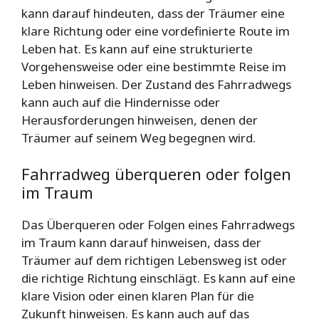
kann darauf hindeuten, dass der Träumer eine
klare Richtung oder eine vordefinierte Route im
Leben hat. Es kann auf eine strukturierte
Vorgehensweise oder eine bestimmte Reise im
Leben hinweisen. Der Zustand des Fahrradwegs
kann auch auf die Hindernisse oder
Herausforderungen hinweisen, denen der
Träumer auf seinem Weg begegnen wird.
Fahrradweg überqueren oder folgen
im Traum
Das Überqueren oder Folgen eines Fahrradwegs
im Traum kann darauf hinweisen, dass der
Träumer auf dem richtigen Lebensweg ist oder
die richtige Richtung einschlägt. Es kann auf eine
klare Vision oder einen klaren Plan für die
Zukunft hinweisen. Es kann auch auf das