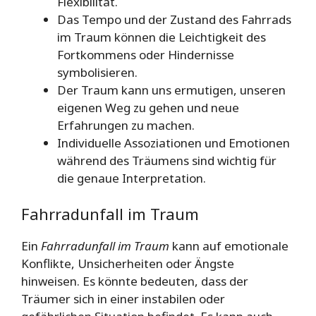
Flexibilität.
Das Tempo und der Zustand des Fahrrads
im Traum können die Leichtigkeit des
Fortkommens oder Hindernisse
symbolisieren.
Der Traum kann uns ermutigen, unseren
eigenen Weg zu gehen und neue
Erfahrungen zu machen.
Individuelle Assoziationen und Emotionen
während des Träumens sind wichtig für
die genaue Interpretation.
Fahrradunfall im Traum
Ein
Fahrradunfall im Traum
kann auf emotionale
Konflikte, Unsicherheiten oder Ängste
hinweisen. Es könnte bedeuten, dass der
Träumer sich in einer instabilen oder