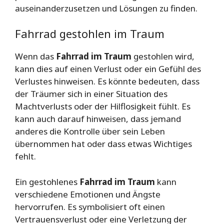
auseinanderzusetzen und Lösungen zu finden.
Fahrrad gestohlen im Traum
Wenn das
Fahrrad im Traum
gestohlen wird,
kann dies auf einen Verlust oder ein Gefühl des
Verlustes hinweisen. Es könnte bedeuten, dass
der Träumer sich in einer Situation des
Machtverlusts oder der Hilflosigkeit fühlt. Es
kann auch darauf hinweisen, dass jemand
anderes die Kontrolle über sein Leben
übernommen hat oder dass etwas Wichtiges
fehlt.
Ein gestohlenes
Fahrrad im Traum
kann
verschiedene Emotionen und Ängste
hervorrufen. Es symbolisiert oft einen
Vertrauensverlust oder eine Verletzung der