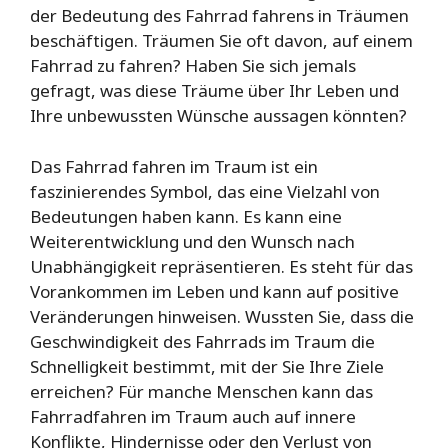
der Bedeutung des Fahrrad fahrens in Träumen
beschäftigen. Träumen Sie oft davon, auf einem
Fahrrad zu fahren? Haben Sie sich jemals
gefragt, was diese Träume über Ihr Leben und
Ihre unbewussten Wünsche aussagen könnten?
Das Fahrrad fahren im Traum ist ein
faszinierendes Symbol, das eine Vielzahl von
Bedeutungen haben kann. Es kann eine
Weiterentwicklung und den Wunsch nach
Unabhängigkeit repräsentieren. Es steht für das
Vorankommen im Leben und kann auf positive
Veränderungen hinweisen. Wussten Sie, dass die
Geschwindigkeit des Fahrrads im Traum die
Schnelligkeit bestimmt, mit der Sie Ihre Ziele
erreichen? Für manche Menschen kann das
Fahrradfahren im Traum auch auf innere
Konflikte, Hindernisse oder den Verlust von