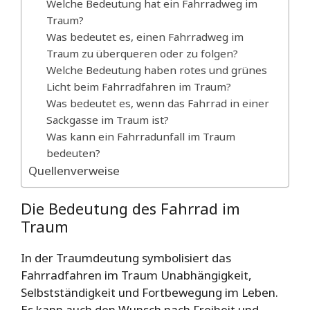
Welche Bedeutung hat ein Fahrradweg im
Traum?
Was bedeutet es, einen Fahrradweg im
Traum zu überqueren oder zu folgen?
Welche Bedeutung haben rotes und grünes
Licht beim Fahrradfahren im Traum?
Was bedeutet es, wenn das Fahrrad in einer
Sackgasse im Traum ist?
Was kann ein Fahrradunfall im Traum
bedeuten?
Quellenverweise
Die Bedeutung des Fahrrad im
Traum
In der Traumdeutung symbolisiert das
Fahrradfahren im Traum Unabhängigkeit,
Selbstständigkeit und Fortbewegung im Leben.
Es kann auch den Wunsch nach Freiheit und