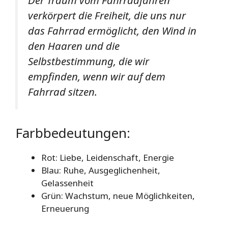
Der Traum vom Fahrradfahren
verkörpert die Freiheit, die uns nur
das Fahrrad ermöglicht, den Wind in
den Haaren und die
Selbstbestimmung, die wir
empfinden, wenn wir auf dem
Fahrrad sitzen.
Farbbedeutungen:
Rot: Liebe, Leidenschaft, Energie
Blau: Ruhe, Ausgeglichenheit,
Gelassenheit
Grün: Wachstum, neue Möglichkeiten,
Erneuerung