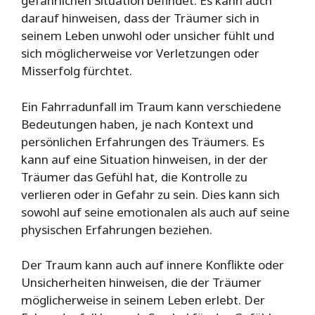
gefährlichen Situation befindet. Es kann auch
darauf hinweisen, dass der Träumer sich in
seinem Leben unwohl oder unsicher fühlt und
sich möglicherweise vor Verletzungen oder
Misserfolg fürchtet.
Ein Fahrradunfall im Traum kann verschiedene
Bedeutungen haben, je nach Kontext und
persönlichen Erfahrungen des Träumers. Es
kann auf eine Situation hinweisen, in der der
Träumer das Gefühl hat, die Kontrolle zu
verlieren oder in Gefahr zu sein. Dies kann sich
sowohl auf seine emotionalen als auch auf seine
physischen Erfahrungen beziehen.
Der Traum kann auch auf innere Konflikte oder
Unsicherheiten hinweisen, die der Träumer
möglicherweise in seinem Leben erlebt. Der