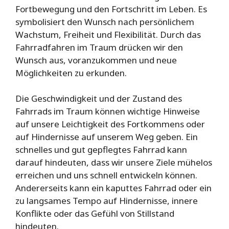
Fortbewegung und den Fortschritt im Leben. Es
symbolisiert den Wunsch nach persönlichem
Wachstum, Freiheit und Flexibilität. Durch das
Fahrradfahren im Traum drücken wir den
Wunsch aus, voranzukommen und neue
Möglichkeiten zu erkunden.
Die Geschwindigkeit und der Zustand des
Fahrrads im Traum können wichtige Hinweise
auf unsere Leichtigkeit des Fortkommens oder
auf Hindernisse auf unserem Weg geben. Ein
schnelles und gut gepflegtes Fahrrad kann
darauf hindeuten, dass wir unsere Ziele mühelos
erreichen und uns schnell entwickeln können.
Andererseits kann ein kaputtes Fahrrad oder ein
zu langsames Tempo auf Hindernisse, innere
Konflikte oder das Gefühl von Stillstand
hindeuten.