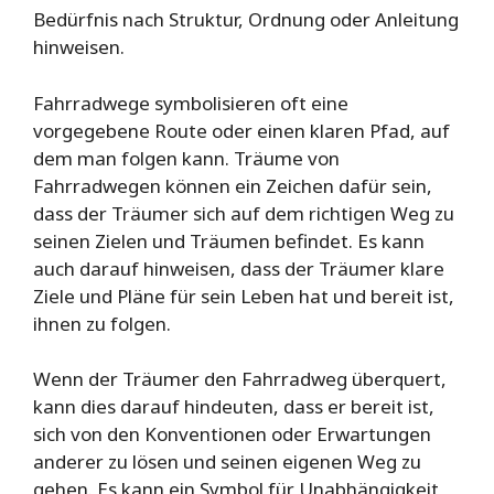
Bedürfnis nach Struktur, Ordnung oder Anleitung
hinweisen.
Fahrradwege symbolisieren oft eine
vorgegebene Route oder einen klaren Pfad, auf
dem man folgen kann. Träume von
Fahrradwegen können ein Zeichen dafür sein,
dass der Träumer sich auf dem richtigen Weg zu
seinen Zielen und Träumen befindet. Es kann
auch darauf hinweisen, dass der Träumer klare
Ziele und Pläne für sein Leben hat und bereit ist,
ihnen zu folgen.
Wenn der Träumer den Fahrradweg überquert,
kann dies darauf hindeuten, dass er bereit ist,
sich von den Konventionen oder Erwartungen
anderer zu lösen und seinen eigenen Weg zu
gehen. Es kann ein Symbol für Unabhängigkeit