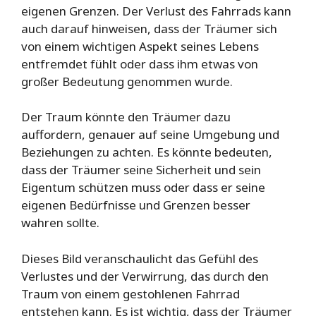
eigenen Grenzen. Der Verlust des Fahrrads kann
auch darauf hinweisen, dass der Träumer sich
von einem wichtigen Aspekt seines Lebens
entfremdet fühlt oder dass ihm etwas von
großer Bedeutung genommen wurde.
Der Traum könnte den Träumer dazu
auffordern, genauer auf seine Umgebung und
Beziehungen zu achten. Es könnte bedeuten,
dass der Träumer seine Sicherheit und sein
Eigentum schützen muss oder dass er seine
eigenen Bedürfnisse und Grenzen besser
wahren sollte.
Dieses Bild veranschaulicht das Gefühl des
Verlustes und der Verwirrung, das durch den
Traum von einem gestohlenen Fahrrad
entstehen kann. Es ist wichtig, dass der Träumer