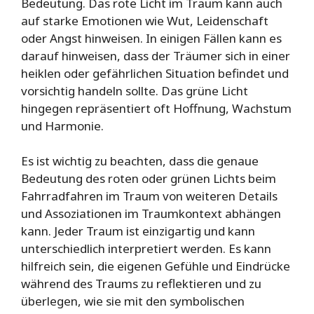
Bedeutung. Das rote Licht im Traum kann auch
auf starke Emotionen wie Wut, Leidenschaft
oder Angst hinweisen. In einigen Fällen kann es
darauf hinweisen, dass der Träumer sich in einer
heiklen oder gefährlichen Situation befindet und
vorsichtig handeln sollte. Das grüne Licht
hingegen repräsentiert oft Hoffnung, Wachstum
und Harmonie.
Es ist wichtig zu beachten, dass die genaue
Bedeutung des roten oder grünen Lichts beim
Fahrradfahren im Traum von weiteren Details
und Assoziationen im Traumkontext abhängen
kann. Jeder Traum ist einzigartig und kann
unterschiedlich interpretiert werden. Es kann
hilfreich sein, die eigenen Gefühle und Eindrücke
während des Traums zu reflektieren und zu
überlegen, wie sie mit den symbolischen