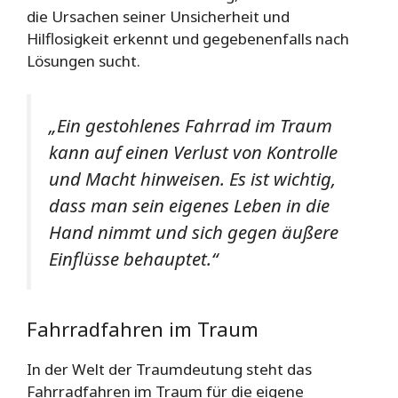
die Ursachen seiner Unsicherheit und
Hilflosigkeit erkennt und gegebenenfalls nach
Lösungen sucht.
„Ein gestohlenes Fahrrad im Traum
kann auf einen Verlust von Kontrolle
und Macht hinweisen. Es ist wichtig,
dass man sein eigenes Leben in die
Hand nimmt und sich gegen äußere
Einflüsse behauptet.“
Fahrradfahren im Traum
In der Welt der Traumdeutung steht das
Fahrradfahren im Traum für die eigene