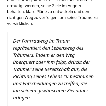
ermutigt werden, seine Ziele im Auge zu
behalten, klare Pläne zu entwickeln und den
richtigen Weg zu verfolgen, um seine Träume zu
verwirklichen.
Der Fahrradweg im Traum
repräsentiert den Lebensweg des
Träumers. Indem er den Weg
überquert oder ihm folgt, drückt der
Träumer seine Bereitschaft aus, die
Richtung seines Lebens zu bestimmen
und Entscheidungen zu treffen, die
ihn seinem gewünschten Ziel näher
bringen.