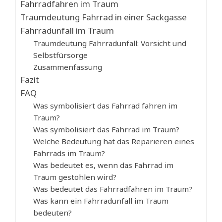
Fahrradfahren im Traum
Traumdeutung Fahrrad in einer Sackgasse
Fahrradunfall im Traum
Traumdeutung Fahrradunfall: Vorsicht und
Selbstfürsorge
Zusammenfassung
Fazit
FAQ
Was symbolisiert das Fahrrad fahren im
Traum?
Was symbolisiert das Fahrrad im Traum?
Welche Bedeutung hat das Reparieren eines
Fahrrads im Traum?
Was bedeutet es, wenn das Fahrrad im
Traum gestohlen wird?
Was bedeutet das Fahrradfahren im Traum?
Was kann ein Fahrradunfall im Traum
bedeuten?