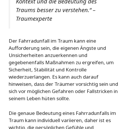
Kontext und die Bedeutung des
Traums besser zu verstehen.“ –
Traumexperte
Der Fahrradunfall im Traum kann eine
Aufforderung sein, die eigenen Ängste und
Unsicherheiten anzuerkennen und
gegebenenfalls Maßnahmen zu ergreifen, um
Sicherheit, Stabilität und Kontrolle
wiederzuerlangen. Es kann auch darauf
hinweisen, dass der Träumer vorsichtig sein und
sich vor möglichen Gefahren oder Fallstricken in
seinem Leben hüten sollte.
Die genaue Bedeutung eines Fahrradunfalls im
Traum kann individuell variieren, daher ist es
wichtig, die persönlichen Gefühle und