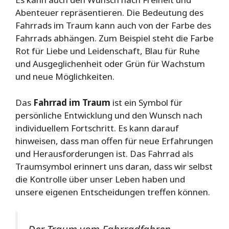
Abenteuer repräsentieren. Die Bedeutung des
Fahrrads im Traum kann auch von der Farbe des
Fahrrads abhängen. Zum Beispiel steht die Farbe
Rot für Liebe und Leidenschaft, Blau für Ruhe
und Ausgeglichenheit oder Grün für Wachstum
und neue Möglichkeiten.
Das
Fahrrad im Traum
ist ein Symbol für
persönliche Entwicklung und den Wunsch nach
individuellem Fortschritt. Es kann darauf
hinweisen, dass man offen für neue Erfahrungen
und Herausforderungen ist. Das Fahrrad als
Traumsymbol erinnert uns daran, dass wir selbst
die Kontrolle über unser Leben haben und
unsere eigenen Entscheidungen treffen können.