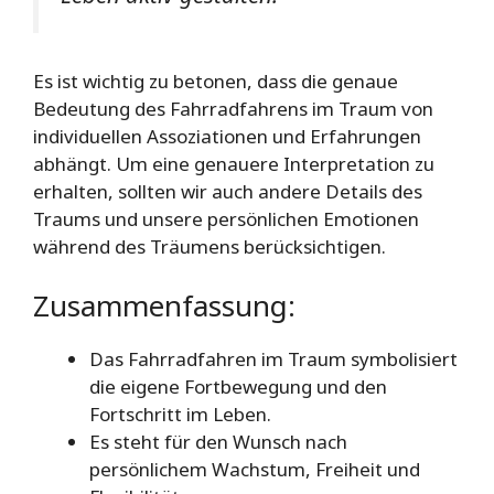
Es ist wichtig zu betonen, dass die genaue
Bedeutung des Fahrradfahrens im Traum von
individuellen Assoziationen und Erfahrungen
abhängt. Um eine genauere Interpretation zu
erhalten, sollten wir auch andere Details des
Traums und unsere persönlichen Emotionen
während des Träumens berücksichtigen.
Zusammenfassung:
Das Fahrradfahren im Traum symbolisiert
die eigene Fortbewegung und den
Fortschritt im Leben.
Es steht für den Wunsch nach
persönlichem Wachstum, Freiheit und