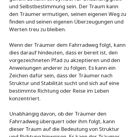
und Selbstbestimmung sein. Der Traum kann
den Träumer ermutigen, seinen eigenen Weg zu
finden und seinen eigenen Überzeugungen und
Werten treu zu bleiben.
Wenn der Träumer dem Fahrradweg folgt, kann
dies darauf hindeuten, dass er bereit ist, den
vorgezeichneten Pfad zu akzeptieren und den
Anweisungen anderer zu folgen. Es kann ein
Zeichen dafür sein, dass der Träumer nach
Struktur und Stabilität sucht und sich auf eine
bestimmte Richtung oder Reise im Leben
konzentriert.
Unabhängig davon, ob der Träumer den
Fahrradweg überquert oder ihm folgt, kann
dieser Traum auf die Bedeutung von Struktur
und Richtung hinweisen. Es kann der Träumer