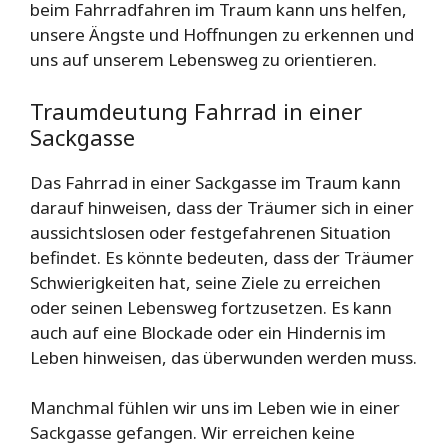
beim Fahrradfahren im Traum kann uns helfen,
unsere Ängste und Hoffnungen zu erkennen und
uns auf unserem Lebensweg zu orientieren.
Traumdeutung Fahrrad in einer
Sackgasse
Das Fahrrad in einer Sackgasse im Traum kann
darauf hinweisen, dass der Träumer sich in einer
aussichtslosen oder festgefahrenen Situation
befindet. Es könnte bedeuten, dass der Träumer
Schwierigkeiten hat, seine Ziele zu erreichen
oder seinen Lebensweg fortzusetzen. Es kann
auch auf eine Blockade oder ein Hindernis im
Leben hinweisen, das überwunden werden muss.
Manchmal fühlen wir uns im Leben wie in einer
Sackgasse gefangen. Wir erreichen keine