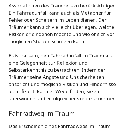
Assoziationen des Träumers zu berücksichtigen.
Ein Fahrradunfall kann auch als Metapher für
Fehler oder Scheitern im Leben dienen. Der
Träumer kann sich vielleicht überlegen, welche
Risiken er eingehen möchte und wie er sich vor
möglichen Stürzen schützen kann.
Es ist ratsam, den Fahrradunfall im Traum als
eine Gelegenheit zur Reflexion und
Selbsterkenntnis zu betrachten. Indem der
Träumer seine Ängste und Unsicherheiten
anspricht und mögliche Risiken und Hindernisse
identifiziert, kann er Wege finden, sie zu
überwinden und erfolgreicher voranzukommen.
Fahrradweg im Traum
Das Erscheinen eines Fahrradwegs im Traum