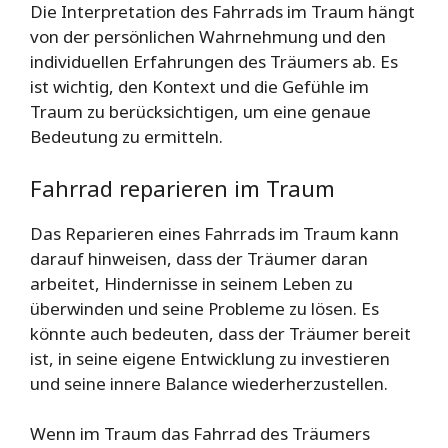
Die Interpretation des Fahrrads im Traum hängt
von der persönlichen Wahrnehmung und den
individuellen Erfahrungen des Träumers ab. Es
ist wichtig, den Kontext und die Gefühle im
Traum zu berücksichtigen, um eine genaue
Bedeutung zu ermitteln.
Fahrrad reparieren im Traum
Das Reparieren eines Fahrrads im Traum kann
darauf hinweisen, dass der Träumer daran
arbeitet, Hindernisse in seinem Leben zu
überwinden und seine Probleme zu lösen. Es
könnte auch bedeuten, dass der Träumer bereit
ist, in seine eigene Entwicklung zu investieren
und seine innere Balance wiederherzustellen.
Wenn im Traum das Fahrrad des Träumers