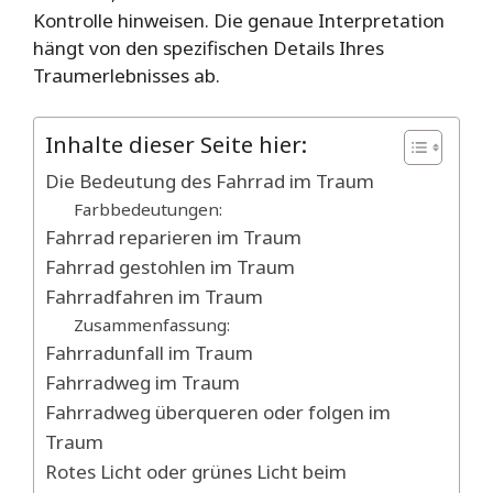
Kontrolle hinweisen. Die genaue Interpretation
hängt von den spezifischen Details Ihres
Traumerlebnisses ab.
Inhalte dieser Seite hier:
Die Bedeutung des Fahrrad im Traum
Farbbedeutungen:
Fahrrad reparieren im Traum
Fahrrad gestohlen im Traum
Fahrradfahren im Traum
Zusammenfassung:
Fahrradunfall im Traum
Fahrradweg im Traum
Fahrradweg überqueren oder folgen im
Traum
Rotes Licht oder grünes Licht beim