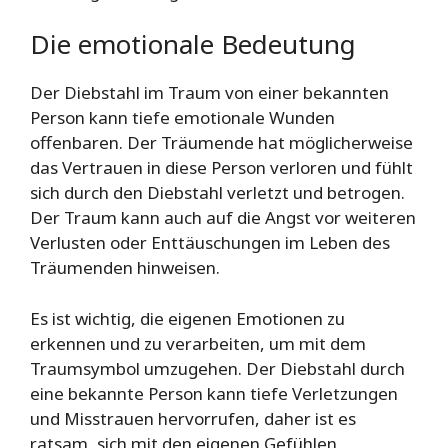
Die emotionale Bedeutung
Der Diebstahl im Traum von einer bekannten
Person kann tiefe emotionale Wunden
offenbaren. Der Träumende hat möglicherweise
das Vertrauen in diese Person verloren und fühlt
sich durch den Diebstahl verletzt und betrogen.
Der Traum kann auch auf die Angst vor weiteren
Verlusten oder Enttäuschungen im Leben des
Träumenden hinweisen.
Es ist wichtig, die eigenen Emotionen zu
erkennen und zu verarbeiten, um mit dem
Traumsymbol umzugehen. Der Diebstahl durch
eine bekannte Person kann tiefe Verletzungen
und Misstrauen hervorrufen, daher ist es
ratsam, sich mit den eigenen Gefühlen