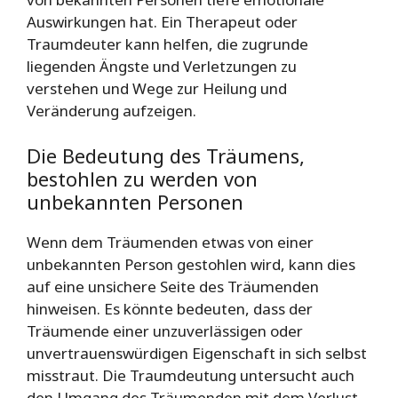
Auswirkungen hat. Ein Therapeut oder
Traumdeuter kann helfen, die zugrunde
liegenden Ängste und Verletzungen zu
verstehen und Wege zur Heilung und
Veränderung aufzeigen.
Die Bedeutung des Träumens,
bestohlen zu werden von
unbekannten Personen
Wenn dem Träumenden etwas von einer
unbekannten Person gestohlen wird, kann dies
auf eine unsichere Seite des Träumenden
hinweisen. Es könnte bedeuten, dass der
Träumende einer unzuverlässigen oder
unvertrauenswürdigen Eigenschaft in sich selbst
misstraut. Die Traumdeutung untersucht auch
den Umgang des Träumenden mit dem Verlust