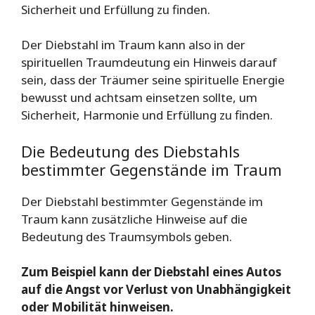
Sicherheit und Erfüllung zu finden.
Der Diebstahl im Traum kann also in der
spirituellen Traumdeutung ein Hinweis darauf
sein, dass der Träumer seine spirituelle Energie
bewusst und achtsam einsetzen sollte, um
Sicherheit, Harmonie und Erfüllung zu finden.
Die Bedeutung des Diebstahls
bestimmter Gegenstände im Traum
Der Diebstahl bestimmter Gegenstände im
Traum kann zusätzliche Hinweise auf die
Bedeutung des Traumsymbols geben.
Zum Beispiel kann der Diebstahl eines Autos
auf die Angst vor Verlust von Unabhängigkeit
oder Mobilität hinweisen.