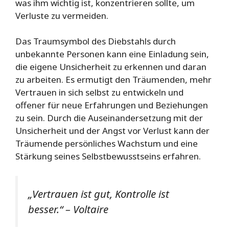
was ihm wichtig ist, konzentrieren sollte, um
Verluste zu vermeiden.
Das Traumsymbol des Diebstahls durch
unbekannte Personen kann eine Einladung sein,
die eigene Unsicherheit zu erkennen und daran
zu arbeiten. Es ermutigt den Träumenden, mehr
Vertrauen in sich selbst zu entwickeln und
offener für neue Erfahrungen und Beziehungen
zu sein. Durch die Auseinandersetzung mit der
Unsicherheit und der Angst vor Verlust kann der
Träumende persönliches Wachstum und eine
Stärkung seines Selbstbewusstseins erfahren.
„Vertrauen ist gut, Kontrolle ist
besser.“ – Voltaire