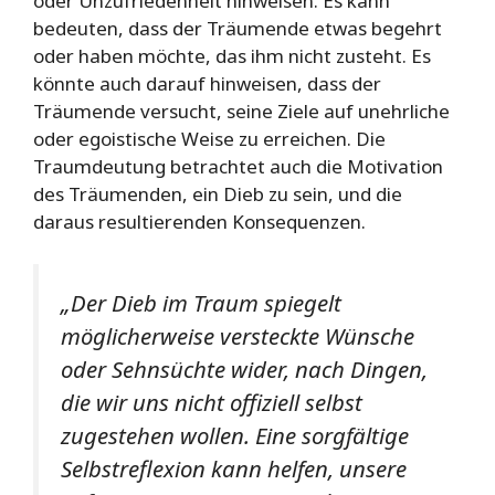
oder Unzufriedenheit hinweisen. Es kann
bedeuten, dass der Träumende etwas begehrt
oder haben möchte, das ihm nicht zusteht. Es
könnte auch darauf hinweisen, dass der
Träumende versucht, seine Ziele auf unehrliche
oder egoistische Weise zu erreichen. Die
Traumdeutung betrachtet auch die Motivation
des Träumenden, ein Dieb zu sein, und die
daraus resultierenden Konsequenzen.
„Der Dieb im Traum spiegelt
möglicherweise versteckte Wünsche
oder Sehnsüchte wider, nach Dingen,
die wir uns nicht offiziell selbst
zugestehen wollen. Eine sorgfältige
Selbstreflexion kann helfen, unsere