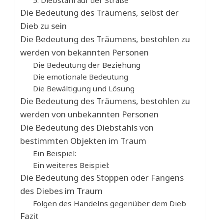
Die Bedeutung des Träumens, selbst der
Dieb zu sein
Die Bedeutung des Träumens, bestohlen zu
werden von bekannten Personen
Die Bedeutung der Beziehung
Die emotionale Bedeutung
Die Bewältigung und Lösung
Die Bedeutung des Träumens, bestohlen zu
werden von unbekannten Personen
Die Bedeutung des Diebstahls von
bestimmten Objekten im Traum
Ein Beispiel:
Ein weiteres Beispiel:
Die Bedeutung des Stoppen oder Fangens
des Diebes im Traum
Folgen des Handelns gegenüber dem Dieb
Fazit