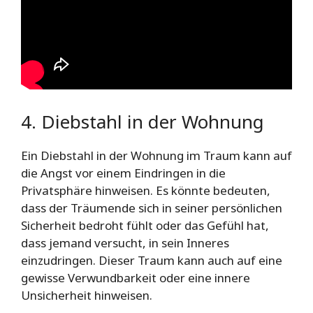
4. Diebstahl in der Wohnung
Ein Diebstahl in der Wohnung im Traum kann auf
die Angst vor einem Eindringen in die
Privatsphäre hinweisen. Es könnte bedeuten,
dass der Träumende sich in seiner persönlichen
Sicherheit bedroht fühlt oder das Gefühl hat,
dass jemand versucht, in sein Inneres
einzudringen. Dieser Traum kann auch auf eine
gewisse Verwundbarkeit oder eine innere
Unsicherheit hinweisen.