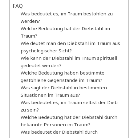
FAQ
Was bedeutet es, im Traum bestohlen zu
werden?
Welche Bedeutung hat der Diebstahl im
Traum?
Wie deutet man den Diebstahl im Traum aus
psychologischer Sicht?
Wie kann der Diebstahl im Traum spirituell
gedeutet werden?
Welche Bedeutung haben bestimmte
gestohlene Gegenstände im Traum?
Was sagt der Diebstahl in bestimmten
Situationen im Traum aus?
Was bedeutet es, im Traum selbst der Dieb
zu sein?
Welche Bedeutung hat der Diebstahl durch
bekannte Personen im Traum?
Was bedeutet der Diebstahl durch