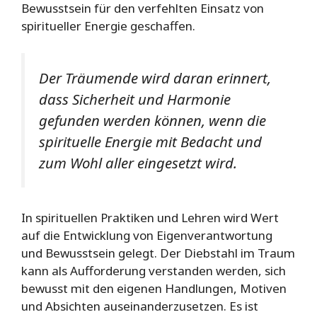
Bewusstsein für den verfehlten Einsatz von
spiritueller Energie geschaffen.
Der Träumende wird daran erinnert,
dass Sicherheit und Harmonie
gefunden werden können, wenn die
spirituelle Energie mit Bedacht und
zum Wohl aller eingesetzt wird.
In spirituellen Praktiken und Lehren wird Wert
auf die Entwicklung von Eigenverantwortung
und Bewusstsein gelegt. Der Diebstahl im Traum
kann als Aufforderung verstanden werden, sich
bewusst mit den eigenen Handlungen, Motiven
und Absichten auseinanderzusetzen. Es ist