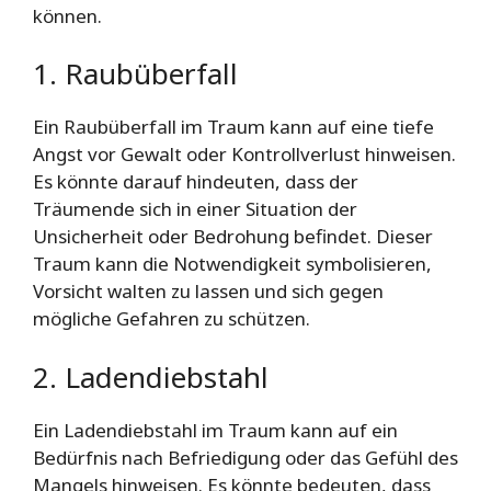
können.
1. Raubüberfall
Ein Raubüberfall im Traum kann auf eine tiefe
Angst vor Gewalt oder Kontrollverlust hinweisen.
Es könnte darauf hindeuten, dass der
Träumende sich in einer Situation der
Unsicherheit oder Bedrohung befindet. Dieser
Traum kann die Notwendigkeit symbolisieren,
Vorsicht walten zu lassen und sich gegen
mögliche Gefahren zu schützen.
2. Ladendiebstahl
Ein Ladendiebstahl im Traum kann auf ein
Bedürfnis nach Befriedigung oder das Gefühl des
Mangels hinweisen. Es könnte bedeuten, dass