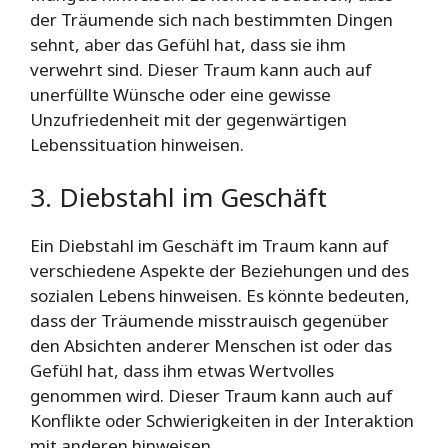
der Träumende sich nach bestimmten Dingen
sehnt, aber das Gefühl hat, dass sie ihm
verwehrt sind. Dieser Traum kann auch auf
unerfüllte Wünsche oder eine gewisse
Unzufriedenheit mit der gegenwärtigen
Lebenssituation hinweisen.
3. Diebstahl im Geschäft
Ein Diebstahl im Geschäft im Traum kann auf
verschiedene Aspekte der Beziehungen und des
sozialen Lebens hinweisen. Es könnte bedeuten,
dass der Träumende misstrauisch gegenüber
den Absichten anderer Menschen ist oder das
Gefühl hat, dass ihm etwas Wertvolles
genommen wird. Dieser Traum kann auch auf
Konflikte oder Schwierigkeiten in der Interaktion
mit anderen hinweisen.