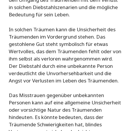
in solchen Diebstahlszenarien und die mögliche
Bedeutung für sein Leben.
In solchen Träumen kann die Unsicherheit des
Träumenden im Vordergrund stehen. Das
gestohlene Gut steht symbolisch für etwas
Wertvolles, das dem Träumenden fehlt oder von
ihm selbst als verloren wahrgenommen wird.
Der Diebstahl durch eine unbekannte Person
verdeutlicht die Unvorhersehbarkeit und die
Angst vor Verlusten im Leben des Träumenden.
Das Misstrauen gegenüber unbekannten
Personen kann auf eine allgemeine Unsicherheit
oder vorsichtige Natur des Träumenden
hindeuten. Es könnte bedeuten, dass der
Träumende Schwierigkeiten hat, blindes