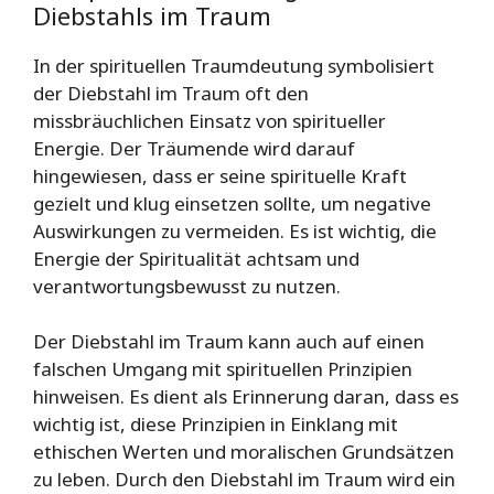
Diebstahls im Traum
In der spirituellen Traumdeutung symbolisiert
der Diebstahl im Traum oft den
missbräuchlichen Einsatz von spiritueller
Energie. Der Träumende wird darauf
hingewiesen, dass er seine spirituelle Kraft
gezielt und klug einsetzen sollte, um negative
Auswirkungen zu vermeiden. Es ist wichtig, die
Energie der Spiritualität achtsam und
verantwortungsbewusst zu nutzen.
Der Diebstahl im Traum kann auch auf einen
falschen Umgang mit spirituellen Prinzipien
hinweisen. Es dient als Erinnerung daran, dass es
wichtig ist, diese Prinzipien in Einklang mit
ethischen Werten und moralischen Grundsätzen
zu leben. Durch den Diebstahl im Traum wird ein