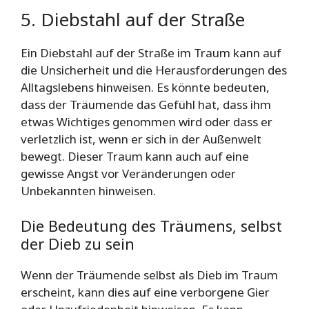
5. Diebstahl auf der Straße
Ein Diebstahl auf der Straße im Traum kann auf
die Unsicherheit und die Herausforderungen des
Alltagslebens hinweisen. Es könnte bedeuten,
dass der Träumende das Gefühl hat, dass ihm
etwas Wichtiges genommen wird oder dass er
verletzlich ist, wenn er sich in der Außenwelt
bewegt. Dieser Traum kann auch auf eine
gewisse Angst vor Veränderungen oder
Unbekannten hinweisen.
Die Bedeutung des Träumens, selbst
der Dieb zu sein
Wenn der Träumende selbst als Dieb im Traum
erscheint, kann dies auf eine verborgene Gier