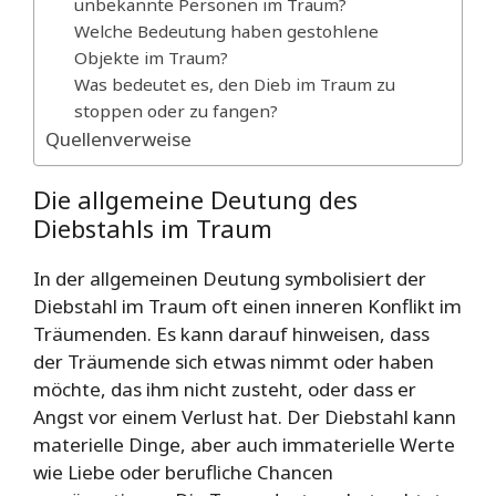
unbekannte Personen im Traum?
Welche Bedeutung haben gestohlene
Objekte im Traum?
Was bedeutet es, den Dieb im Traum zu
stoppen oder zu fangen?
Quellenverweise
Die allgemeine Deutung des
Diebstahls im Traum
In der allgemeinen Deutung symbolisiert der
Diebstahl im Traum oft einen inneren Konflikt im
Träumenden. Es kann darauf hinweisen, dass
der Träumende sich etwas nimmt oder haben
möchte, das ihm nicht zusteht, oder dass er
Angst vor einem Verlust hat. Der Diebstahl kann
materielle Dinge, aber auch immaterielle Werte
wie Liebe oder berufliche Chancen