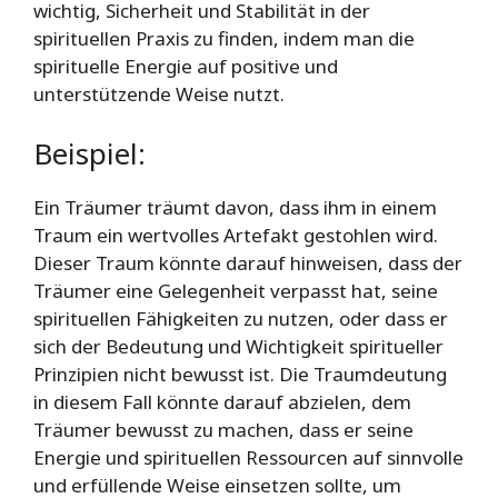
wichtig, Sicherheit und Stabilität in der
spirituellen Praxis zu finden, indem man die
spirituelle Energie auf positive und
unterstützende Weise nutzt.
Beispiel:
Ein Träumer träumt davon, dass ihm in einem
Traum ein wertvolles Artefakt gestohlen wird.
Dieser Traum könnte darauf hinweisen, dass der
Träumer eine Gelegenheit verpasst hat, seine
spirituellen Fähigkeiten zu nutzen, oder dass er
sich der Bedeutung und Wichtigkeit spiritueller
Prinzipien nicht bewusst ist. Die Traumdeutung
in diesem Fall könnte darauf abzielen, dem
Träumer bewusst zu machen, dass er seine
Energie und spirituellen Ressourcen auf sinnvolle
und erfüllende Weise einsetzen sollte, um