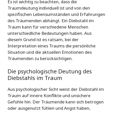
Es ist wichtig zu beachten, dass die
Traumdeutung individuell ist und von den
spezifischen Lebensumständen und Erfahrungen
des Träumenden abhängt. Ein Diebstahl im
Traum kann für verschiedene Menschen
unterschiedliche Bedeutungen haben. Aus
diesem Grund ist es ratsam, bei der
Interpretation eines Traums die persönliche
Situation und die aktuellen Emotionen des
Träumenden zu berücksichtigen.
Die psychologische Deutung des
Diebstahls im Traum
Aus psychologischer Sicht weist der Diebstahl im
Traum auf innere Konflikte und unsichere
Gefühle hin. Der Träumende kann sich betrogen
oder ausgenutzt fühlen und Angst haben,