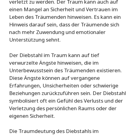
verletzt zu werden. Der Traum kann auch auf
einen Mangel an Sicherheit und Vertrauen im
Leben des Träumenden hinweisen. Es kann ein
Hinweis darauf sein, dass der Träumende sich
nach mehr Zuwendung und emotionaler
Unterstützung sehnt.
Der Diebstahl im Traum kann auf tief
verwurzelte Ängste hinweisen, die im
Unterbewusstsein des Träumenden existieren.
Diese Ängste können auf vergangene
Erfahrungen, Unsicherheiten oder schwierige
Beziehungen zurückzuführen sein. Der Diebstahl
symbolisiert oft ein Gefühl des Verlusts und der
Verletzung des persönlichen Raums oder der
eigenen Sicherheit.
Die Traumdeutung des Diebstahls im