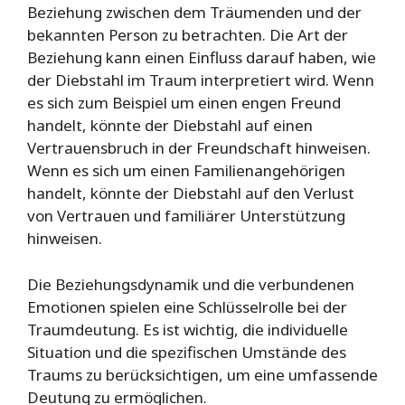
Beziehung zwischen dem Träumenden und der
bekannten Person zu betrachten. Die Art der
Beziehung kann einen Einfluss darauf haben, wie
der Diebstahl im Traum interpretiert wird. Wenn
es sich zum Beispiel um einen engen Freund
handelt, könnte der Diebstahl auf einen
Vertrauensbruch in der Freundschaft hinweisen.
Wenn es sich um einen Familienangehörigen
handelt, könnte der Diebstahl auf den Verlust
von Vertrauen und familiärer Unterstützung
hinweisen.
Die Beziehungsdynamik und die verbundenen
Emotionen spielen eine Schlüsselrolle bei der
Traumdeutung. Es ist wichtig, die individuelle
Situation und die spezifischen Umstände des
Traums zu berücksichtigen, um eine umfassende
Deutung zu ermöglichen.