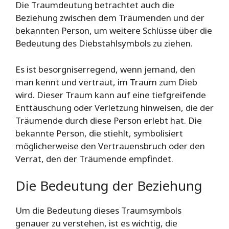
Die Traumdeutung betrachtet auch die
Beziehung zwischen dem Träumenden und der
bekannten Person, um weitere Schlüsse über die
Bedeutung des Diebstahlsymbols zu ziehen.
Es ist besorgniserregend, wenn jemand, den
man kennt und vertraut, im Traum zum Dieb
wird. Dieser Traum kann auf eine tiefgreifende
Enttäuschung oder Verletzung hinweisen, die der
Träumende durch diese Person erlebt hat. Die
bekannte Person, die stiehlt, symbolisiert
möglicherweise den Vertrauensbruch oder den
Verrat, den der Träumende empfindet.
Die Bedeutung der Beziehung
Um die Bedeutung dieses Traumsymbols
genauer zu verstehen, ist es wichtig, die