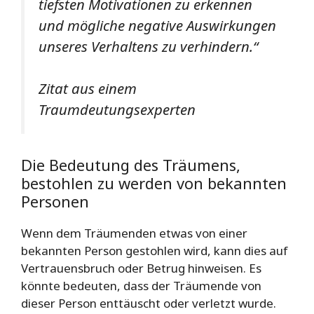
tiefsten Motivationen zu erkennen
und mögliche negative Auswirkungen
unseres Verhaltens zu verhindern.“
Zitat aus einem
Traumdeutungsexperten
Die Bedeutung des Träumens,
bestohlen zu werden von bekannten
Personen
Wenn dem Träumenden etwas von einer
bekannten Person gestohlen wird, kann dies auf
Vertrauensbruch oder Betrug hinweisen. Es
könnte bedeuten, dass der Träumende von
dieser Person enttäuscht oder verletzt wurde.