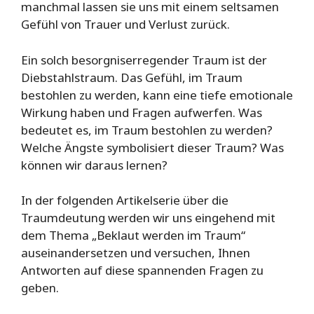
manchmal lassen sie uns mit einem seltsamen
Gefühl von Trauer und Verlust zurück.
Ein solch besorgniserregender Traum ist der
Diebstahlstraum. Das Gefühl, im Traum
bestohlen zu werden, kann eine tiefe emotionale
Wirkung haben und Fragen aufwerfen. Was
bedeutet es, im Traum bestohlen zu werden?
Welche Ängste symbolisiert dieser Traum? Was
können wir daraus lernen?
In der folgenden Artikelserie über die
Traumdeutung werden wir uns eingehend mit
dem Thema „Beklaut werden im Traum“
auseinandersetzen und versuchen, Ihnen
Antworten auf diese spannenden Fragen zu
geben.