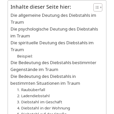
Inhalte dieser Seite hier:
Die allgemeine Deutung des Diebstahls im
Traum
Die psychologische Deutung des Diebstahls
im Traum
Die spirituelle Deutung des Diebstahls im
Traum
Beispiel:
Die Bedeutung des Diebstahls bestimmter
Gegenstände im Traum
Die Bedeutung des Diebstahls in
bestimmten Situationen im Traum
1. Raubüberfall
2. Ladendiebstahl
3. Diebstahl im Geschäft
4. Diebstahl in der Wohnung
5. Diebstahl auf der Straße