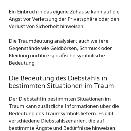
Ein Einbruch in das eigene Zuhause kann auf die
Angst vor Verletzung der Privatsphäre oder den
Verlust von Sicherheit hinweisen.
Die Traumdeutung analysiert auch weitere
Gegenstände wie Geldbörsen, Schmuck oder
Kleidung und ihre spezifische symbolische
Bedeutung.
Die Bedeutung des Diebstahls in
bestimmten Situationen im Traum
Der Diebstahl in bestimmten Situationen im
Traum kann zusätzliche Informationen über die
Bedeutung des Traumsymbols liefern. Es gibt
verschiedene Diebstahlszenarien, die auf
bestimmte Ängste und Bedürfnisse hinweisen