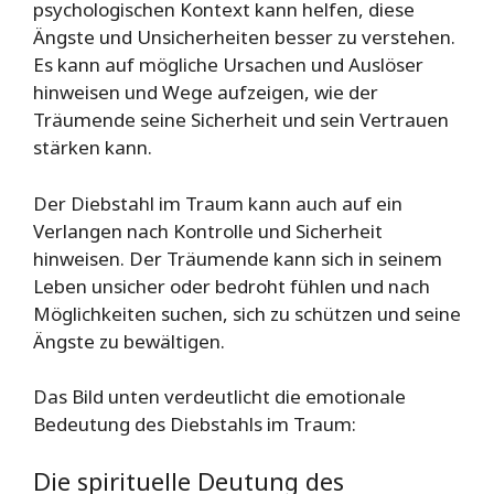
psychologischen Kontext kann helfen, diese
Ängste und Unsicherheiten besser zu verstehen.
Es kann auf mögliche Ursachen und Auslöser
hinweisen und Wege aufzeigen, wie der
Träumende seine Sicherheit und sein Vertrauen
stärken kann.
Der Diebstahl im Traum kann auch auf ein
Verlangen nach Kontrolle und Sicherheit
hinweisen. Der Träumende kann sich in seinem
Leben unsicher oder bedroht fühlen und nach
Möglichkeiten suchen, sich zu schützen und seine
Ängste zu bewältigen.
Das Bild unten verdeutlicht die emotionale
Bedeutung des Diebstahls im Traum:
Die spirituelle Deutung des