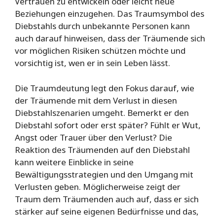
Vertrauen zu entwickeln oder leicht neue
Beziehungen einzugehen. Das Traumsymbol des
Diebstahls durch unbekannte Personen kann
auch darauf hinweisen, dass der Träumende sich
vor möglichen Risiken schützen möchte und
vorsichtig ist, wen er in sein Leben lässt.
Die Traumdeutung legt den Fokus darauf, wie
der Träumende mit dem Verlust in diesen
Diebstahlszenarien umgeht. Bemerkt er den
Diebstahl sofort oder erst später? Fühlt er Wut,
Angst oder Trauer über den Verlust? Die
Reaktion des Träumenden auf den Diebstahl
kann weitere Einblicke in seine
Bewältigungsstrategien und den Umgang mit
Verlusten geben. Möglicherweise zeigt der
Traum dem Träumenden auch auf, dass er sich
stärker auf seine eigenen Bedürfnisse und das,