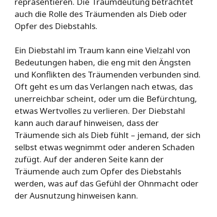
repräsentieren. Die Traumdeutung betrachtet
auch die Rolle des Träumenden als Dieb oder
Opfer des Diebstahls.
Ein Diebstahl im Traum kann eine Vielzahl von
Bedeutungen haben, die eng mit den Ängsten
und Konflikten des Träumenden verbunden sind.
Oft geht es um das Verlangen nach etwas, das
unerreichbar scheint, oder um die Befürchtung,
etwas Wertvolles zu verlieren. Der Diebstahl
kann auch darauf hinweisen, dass der
Träumende sich als Dieb fühlt – jemand, der sich
selbst etwas wegnimmt oder anderen Schaden
zufügt. Auf der anderen Seite kann der
Träumende auch zum Opfer des Diebstahls
werden, was auf das Gefühl der Ohnmacht oder
der Ausnutzung hinweisen kann.