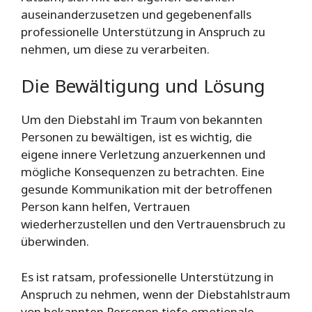
auseinanderzusetzen und gegebenenfalls
professionelle Unterstützung in Anspruch zu
nehmen, um diese zu verarbeiten.
Die Bewältigung und Lösung
Um den Diebstahl im Traum von bekannten
Personen zu bewältigen, ist es wichtig, die
eigene innere Verletzung anzuerkennen und
mögliche Konsequenzen zu betrachten. Eine
gesunde Kommunikation mit der betroffenen
Person kann helfen, Vertrauen
wiederherzustellen und den Vertrauensbruch zu
überwinden.
Es ist ratsam, professionelle Unterstützung in
Anspruch zu nehmen, wenn der Diebstahlstraum
von bekannten Personen tiefe emotionale