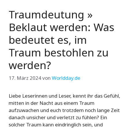
Traumdeutung »
Beklaut werden: Was
bedeutet es, im
Traum bestohlen zu
werden?
17. März 2024
von
Worldday.de
Liebe Leserinnen und Leser, kennt ihr das Gefühl,
mitten in der Nacht aus einem Traum
aufzuwachen und euch trotzdem noch lange Zeit
danach unsicher und verletzt zu fühlen? Ein
solcher Traum kann eindringlich sein, und