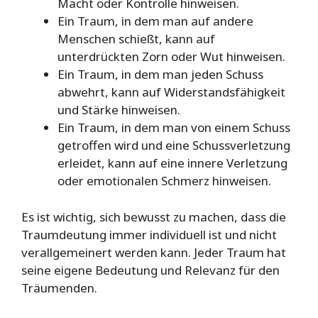
Macht oder Kontrolle hinweisen.
Ein Traum, in dem man auf andere
Menschen schießt, kann auf
unterdrückten Zorn oder Wut hinweisen.
Ein Traum, in dem man jeden Schuss
abwehrt, kann auf Widerstandsfähigkeit
und Stärke hinweisen.
Ein Traum, in dem man von einem Schuss
getroffen wird und eine Schussverletzung
erleidet, kann auf eine innere Verletzung
oder emotionalen Schmerz hinweisen.
Es ist wichtig, sich bewusst zu machen, dass die
Traumdeutung immer individuell ist und nicht
verallgemeinert werden kann. Jeder Traum hat
seine eigene Bedeutung und Relevanz für den
Träumenden.