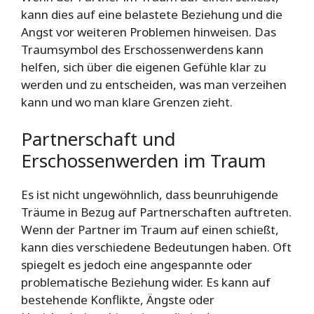
kann dies auf eine belastete Beziehung und die
Angst vor weiteren Problemen hinweisen. Das
Traumsymbol des Erschossenwerdens kann
helfen, sich über die eigenen Gefühle klar zu
werden und zu entscheiden, was man verzeihen
kann und wo man klare Grenzen zieht.
Partnerschaft und
Erschossenwerden im Traum
Es ist nicht ungewöhnlich, dass beunruhigende
Träume in Bezug auf Partnerschaften auftreten.
Wenn der Partner im Traum auf einen schießt,
kann dies verschiedene Bedeutungen haben. Oft
spiegelt es jedoch eine angespannte oder
problematische Beziehung wider. Es kann auf
bestehende Konflikte, Ängste oder