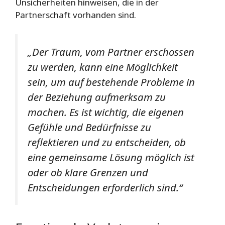
Unsicherheiten hinweisen, die in der
Partnerschaft vorhanden sind.
„Der Traum, vom Partner erschossen
zu werden, kann eine Möglichkeit
sein, um auf bestehende Probleme in
der Beziehung aufmerksam zu
machen. Es ist wichtig, die eigenen
Gefühle und Bedürfnisse zu
reflektieren und zu entscheiden, ob
eine gemeinsame Lösung möglich ist
oder ob klare Grenzen und
Entscheidungen erforderlich sind.“