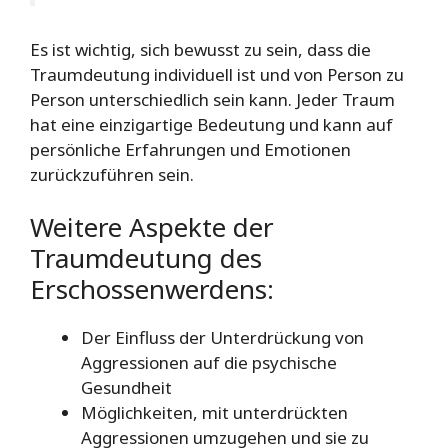
Es ist wichtig, sich bewusst zu sein, dass die
Traumdeutung individuell ist und von Person zu
Person unterschiedlich sein kann. Jeder Traum
hat eine einzigartige Bedeutung und kann auf
persönliche Erfahrungen und Emotionen
zurückzuführen sein.
Weitere Aspekte der
Traumdeutung des
Erschossenwerdens:
Der Einfluss der Unterdrückung von
Aggressionen auf die psychische
Gesundheit
Möglichkeiten, mit unterdrückten
Aggressionen umzugehen und sie zu