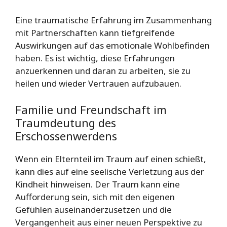
Eine traumatische Erfahrung im Zusammenhang
mit Partnerschaften kann tiefgreifende
Auswirkungen auf das emotionale Wohlbefinden
haben. Es ist wichtig, diese Erfahrungen
anzuerkennen und daran zu arbeiten, sie zu
heilen und wieder Vertrauen aufzubauen.
Familie und Freundschaft im
Traumdeutung des
Erschossenwerdens
Wenn ein Elternteil im Traum auf einen schießt,
kann dies auf eine seelische Verletzung aus der
Kindheit hinweisen. Der Traum kann eine
Aufforderung sein, sich mit den eigenen
Gefühlen auseinanderzusetzen und die
Vergangenheit aus einer neuen Perspektive zu