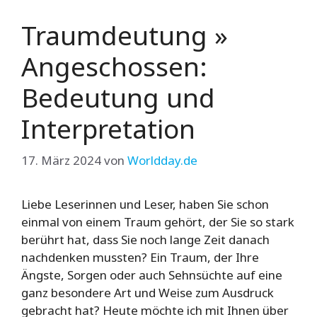
Traumdeutung »
Angeschossen:
Bedeutung und
Interpretation
17. März 2024
von
Worldday.de
Liebe Leserinnen und Leser, haben Sie schon
einmal von einem Traum gehört, der Sie so stark
berührt hat, dass Sie noch lange Zeit danach
nachdenken mussten? Ein Traum, der Ihre
Ängste, Sorgen oder auch Sehnsüchte auf eine
ganz besondere Art und Weise zum Ausdruck
gebracht hat? Heute möchte ich mit Ihnen über