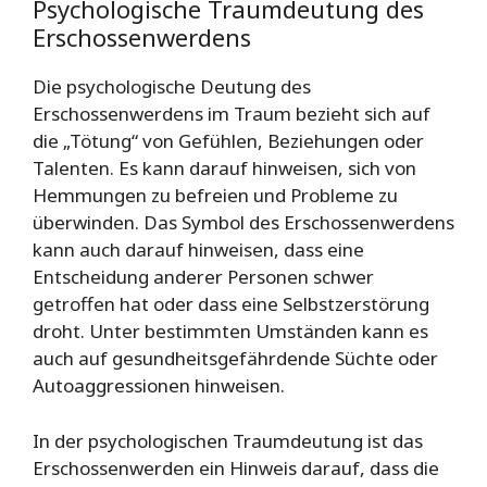
Psychologische Traumdeutung des
Erschossenwerdens
Die psychologische Deutung des
Erschossenwerdens im Traum bezieht sich auf
die „Tötung“ von Gefühlen, Beziehungen oder
Talenten. Es kann darauf hinweisen, sich von
Hemmungen zu befreien und Probleme zu
überwinden. Das Symbol des Erschossenwerdens
kann auch darauf hinweisen, dass eine
Entscheidung anderer Personen schwer
getroffen hat oder dass eine Selbstzerstörung
droht. Unter bestimmten Umständen kann es
auch auf gesundheitsgefährdende Süchte oder
Autoaggressionen hinweisen.
In der psychologischen Traumdeutung ist das
Erschossenwerden ein Hinweis darauf, dass die