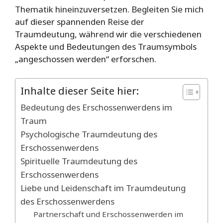
Thematik hineinzuversetzen. Begleiten Sie mich
auf dieser spannenden Reise der
Traumdeutung, während wir die verschiedenen
Aspekte und Bedeutungen des Traumsymbols
„angeschossen werden“ erforschen.
Inhalte dieser Seite hier:
Bedeutung des Erschossenwerdens im
Traum
Psychologische Traumdeutung des
Erschossenwerdens
Spirituelle Traumdeutung des
Erschossenwerdens
Liebe und Leidenschaft im Traumdeutung
des Erschossenwerdens
Partnerschaft und Erschossenwerden im