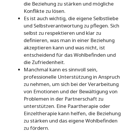
die Beziehung zu stärken und mögliche
Konflikte zu lösen.
Es ist auch wichtig, die eigene Selbstliebe
und Selbstverantwortung zu pflegen. Sich
selbst zu respektieren und klar zu
definieren, was man in einer Beziehung
akzeptieren kann und was nicht, ist
entscheidend für das Wohlbefinden und
die Zufriedenheit.
Manchmal kann es sinnvoll sein,
professionelle Unterstützung in Anspruch
zu nehmen, um sich bei der Verarbeitung
von Emotionen und der Bewältigung von
Problemen in der Partnerschaft zu
unterstützen. Eine Paartherapie oder
Einzeltherapie kann helfen, die Beziehung
zu stärken und das eigene Wohlbefinden
zu fördern.