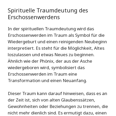
Spirituelle Traumdeutung des
Erschossenwerdens
In der spirituellen Traumdeutung wird das
Erschossenwerden im Traum als Symbol für die
Wiedergeburt und einen reinigenden Neubeginn
interpretiert. Es steht für die Möglichkeit, Altes
loszulassen und etwas Neues zu beginnen.
Ähnlich wie der Phönix, der aus der Asche
wiedergeboren wird, symbolisiert das
Erschossenwerden im Traum eine
Transformation und einen Neuanfang.
Dieser Traum kann darauf hinweisen, dass es an
der Zeit ist, sich von alten Glaubenssätzen,
Gewohnheiten oder Beziehungen zu trennen, die
nicht mehr dienlich sind. Es ermutigt dazu, einen