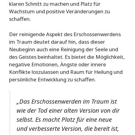
klaren Schnitt zu machen und Platz für
Wachstum und positive Veränderungen zu
schaffen.
Der reinigende Aspekt des Erschossenwerdens
im Traum deutet darauf hin, dass dieser
Neubeginn auch eine Reinigung der Seele und
des Geistes beinhaltet. Es bietet die Möglichkeit,
negative Emotionen, Ängste oder innere
Konflikte loszulassen und Raum für Heilung und
persönliche Entwicklung zu schaffen.
„Das Erschossenwerden im Traum ist
wie der Tod einer alten Version von dir
selbst. Es macht Platz für eine neue
und verbesserte Version, die bereit ist,