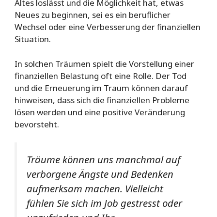
Altes loslässt und die Möglichkeit hat, etwas
Neues zu beginnen, sei es ein beruflicher
Wechsel oder eine Verbesserung der finanziellen
Situation.
In solchen Träumen spielt die Vorstellung einer
finanziellen Belastung oft eine Rolle. Der Tod
und die Erneuerung im Traum können darauf
hinweisen, dass sich die finanziellen Probleme
lösen werden und eine positive Veränderung
bevorsteht.
Träume können uns manchmal auf
verborgene Ängste und Bedenken
aufmerksam machen. Vielleicht
fühlen Sie sich im Job gestresst oder