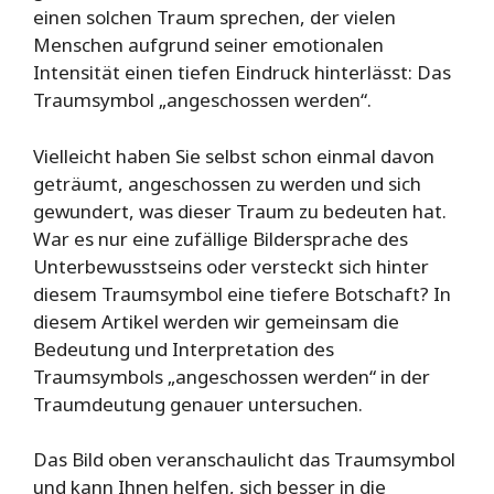
einen solchen Traum sprechen, der vielen
Menschen aufgrund seiner emotionalen
Intensität einen tiefen Eindruck hinterlässt: Das
Traumsymbol „angeschossen werden“.
Vielleicht haben Sie selbst schon einmal davon
geträumt, angeschossen zu werden und sich
gewundert, was dieser Traum zu bedeuten hat.
War es nur eine zufällige Bildersprache des
Unterbewusstseins oder versteckt sich hinter
diesem Traumsymbol eine tiefere Botschaft? In
diesem Artikel werden wir gemeinsam die
Bedeutung und Interpretation des
Traumsymbols „angeschossen werden“ in der
Traumdeutung genauer untersuchen.
Das Bild oben veranschaulicht das Traumsymbol
und kann Ihnen helfen, sich besser in die