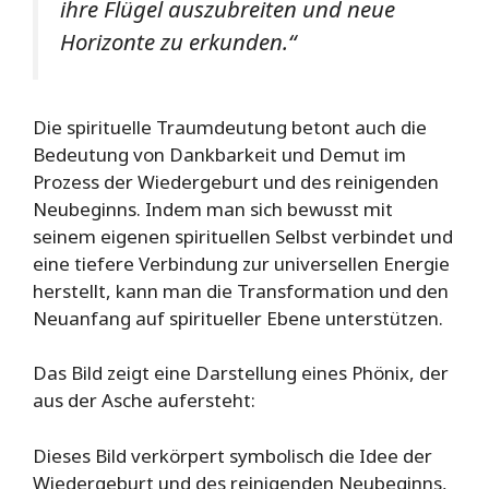
ihre Flügel auszubreiten und neue
Horizonte zu erkunden.“
Die spirituelle Traumdeutung betont auch die
Bedeutung von Dankbarkeit und Demut im
Prozess der Wiedergeburt und des reinigenden
Neubeginns. Indem man sich bewusst mit
seinem eigenen spirituellen Selbst verbindet und
eine tiefere Verbindung zur universellen Energie
herstellt, kann man die Transformation und den
Neuanfang auf spiritueller Ebene unterstützen.
Das Bild zeigt eine Darstellung eines Phönix, der
aus der Asche aufersteht:
Dieses Bild verkörpert symbolisch die Idee der
Wiedergeburt und des reinigenden Neubeginns,