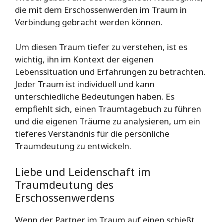
die mit dem Erschossenwerden im Traum in
Verbindung gebracht werden können.
Um diesen Traum tiefer zu verstehen, ist es
wichtig, ihn im Kontext der eigenen
Lebenssituation und Erfahrungen zu betrachten.
Jeder Traum ist individuell und kann
unterschiedliche Bedeutungen haben. Es
empfiehlt sich, einen Traumtagebuch zu führen
und die eigenen Träume zu analysieren, um ein
tieferes Verständnis für die persönliche
Traumdeutung zu entwickeln.
Liebe und Leidenschaft im
Traumdeutung des
Erschossenwerdens
Wenn der Partner im Traum auf einen schießt,