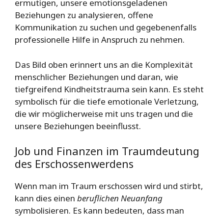
ermutigen, unsere emotionsgeladenen
Beziehungen zu analysieren, offene
Kommunikation zu suchen und gegebenenfalls
professionelle Hilfe in Anspruch zu nehmen.
Das Bild oben erinnert uns an die Komplexität
menschlicher Beziehungen und daran, wie
tiefgreifend Kindheitstrauma sein kann. Es steht
symbolisch für die tiefe emotionale Verletzung,
die wir möglicherweise mit uns tragen und die
unsere Beziehungen beeinflusst.
Job und Finanzen im Traumdeutung
des Erschossenwerdens
Wenn man im Traum erschossen wird und stirbt,
kann dies einen
beruflichen Neuanfang
symbolisieren. Es kann bedeuten, dass man