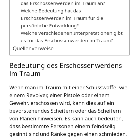
das Erschossenwerden im Traum an?
Welche Bedeutung hat das
Erschossenwerden im Traum für die
persönliche Entwicklung?
Welche verschiedenen Interpretationen gibt
es für das Erschossenwerden im Traum?
Quellenverweise
Bedeutung des Erschossenwerdens
im Traum
Wenn man im Traum mit einer Schusswaffe, wie
einem Revolver, einer Pistole oder einem
Gewehr, erschossen wird, kann dies auf ein
bevorstehendes Scheitern oder das Scheitern
von Plänen hinweisen. Es kann auch bedeuten,
dass bestimmte Personen einem feindselig
gesinnt sind und Ränke gegen einen schmieden.