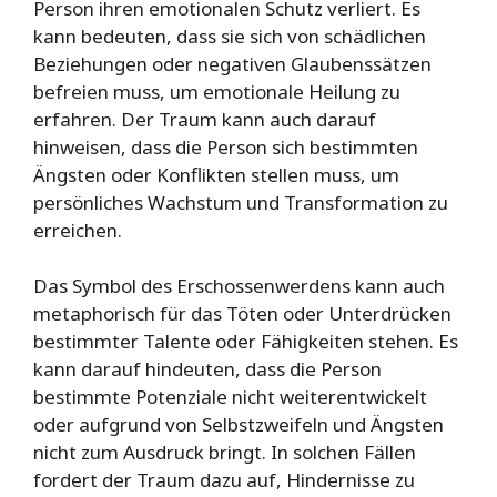
Person ihren emotionalen Schutz verliert. Es
kann bedeuten, dass sie sich von schädlichen
Beziehungen oder negativen Glaubenssätzen
befreien muss, um emotionale Heilung zu
erfahren. Der Traum kann auch darauf
hinweisen, dass die Person sich bestimmten
Ängsten oder Konflikten stellen muss, um
persönliches Wachstum und Transformation zu
erreichen.
Das Symbol des Erschossenwerdens kann auch
metaphorisch für das Töten oder Unterdrücken
bestimmter Talente oder Fähigkeiten stehen. Es
kann darauf hindeuten, dass die Person
bestimmte Potenziale nicht weiterentwickelt
oder aufgrund von Selbstzweifeln und Ängsten
nicht zum Ausdruck bringt. In solchen Fällen
fordert der Traum dazu auf, Hindernisse zu