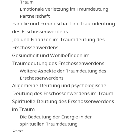
Traum
Emotionale Verletzung im Traumdeutung
Partnerschaft
Familie und Freundschaft im Traumdeutung
des Erschossenwerdens
Job und Finanzen im Traumdeutung des
Erschossenwerdens
Gesundheit und Wohlbefinden im
Traumdeutung des Erschossenwerdens
Weitere Aspekte der Traumdeutung des
Erschossenwerdens:
Allgemeine Deutung und psychologische
Deutung des Erschossenwerdens im Traum
Spirituelle Deutung des Erschossenwerdens
im Traum
Die Bedeutung der Energie in der
spirituellen Traumdeutung
Fazit