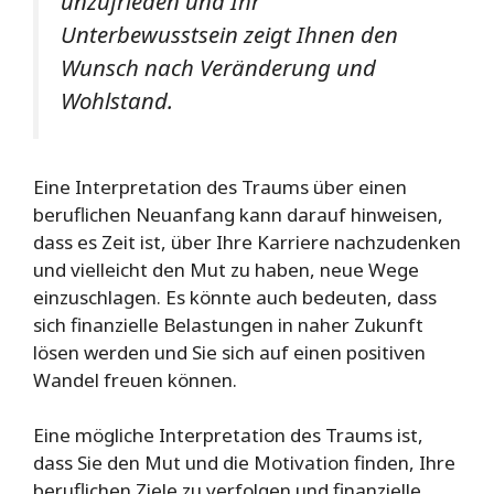
unzufrieden und Ihr
Unterbewusstsein zeigt Ihnen den
Wunsch nach Veränderung und
Wohlstand.
Eine Interpretation des Traums über einen
beruflichen Neuanfang kann darauf hinweisen,
dass es Zeit ist, über Ihre Karriere nachzudenken
und vielleicht den Mut zu haben, neue Wege
einzuschlagen. Es könnte auch bedeuten, dass
sich finanzielle Belastungen in naher Zukunft
lösen werden und Sie sich auf einen positiven
Wandel freuen können.
Eine mögliche Interpretation des Traums ist,
dass Sie den Mut und die Motivation finden, Ihre
beruflichen Ziele zu verfolgen und finanzielle