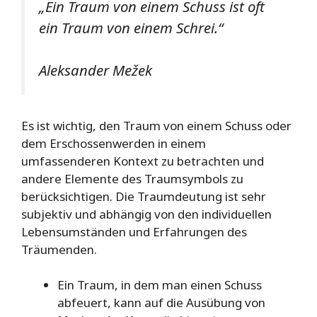
„Ein Traum von einem Schuss ist oft
ein Traum von einem Schrei.“
Aleksander Mežek
Es ist wichtig, den Traum von einem Schuss oder
dem Erschossenwerden in einem
umfassenderen Kontext zu betrachten und
andere Elemente des Traumsymbols zu
berücksichtigen. Die Traumdeutung ist sehr
subjektiv und abhängig von den individuellen
Lebensumständen und Erfahrungen des
Träumenden.
Ein Traum, in dem man einen Schuss
abfeuert, kann auf die Ausübung von