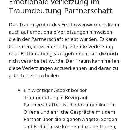
Emotionale Verletzung im
Traumdeutung Partnerschaft
Das Traumsymbol des Erschossenwerdens kann
auch auf emotionale Verletzungen hinweisen,
die in der Partnerschaft erlebt wurden. Es kann
bedeuten, dass eine tiefgreifende Verletzung
oder Enttäuschung stattgefunden hat, die noch
nicht verarbeitet wurde. Der Traum kann helfen,
diese Verletzungen anzuerkennen und daran zu
arbeiten, sie zu heilen.
Ein wichtiger Aspekt bei der
Traumdeutung in Bezug auf
Partnerschaften ist die Kommunikation.
Offene und ehrliche Gespräche mit dem
Partner über die eigenen Ängste, Sorgen
und Bedürfnisse können dazu beitragen,