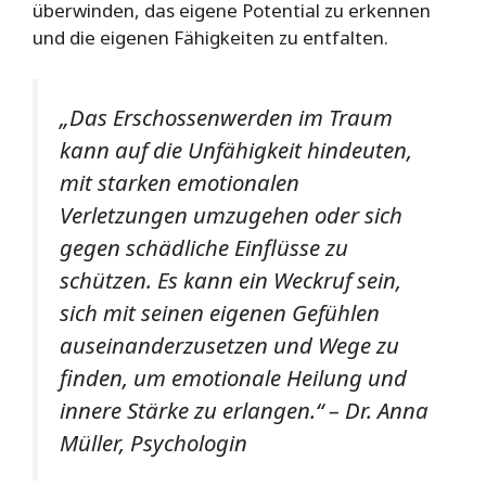
überwinden, das eigene Potential zu erkennen
und die eigenen Fähigkeiten zu entfalten.
„Das Erschossenwerden im Traum
kann auf die Unfähigkeit hindeuten,
mit starken emotionalen
Verletzungen umzugehen oder sich
gegen schädliche Einflüsse zu
schützen. Es kann ein Weckruf sein,
sich mit seinen eigenen Gefühlen
auseinanderzusetzen und Wege zu
finden, um emotionale Heilung und
innere Stärke zu erlangen.“ – Dr. Anna
Müller, Psychologin