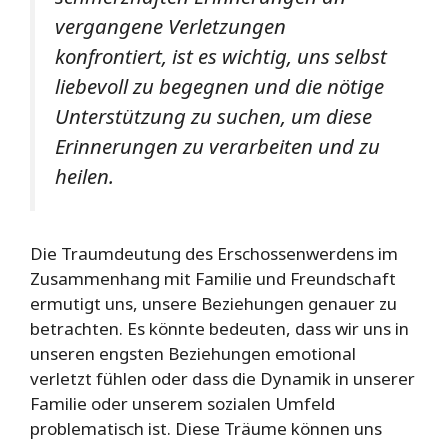
vergangene Verletzungen
konfrontiert, ist es wichtig, uns selbst
liebevoll zu begegnen und die nötige
Unterstützung zu suchen, um diese
Erinnerungen zu verarbeiten und zu
heilen.
Die Traumdeutung des Erschossenwerdens im
Zusammenhang mit Familie und Freundschaft
ermutigt uns, unsere Beziehungen genauer zu
betrachten. Es könnte bedeuten, dass wir uns in
unseren engsten Beziehungen emotional
verletzt fühlen oder dass die Dynamik in unserer
Familie oder unserem sozialen Umfeld
problematisch ist. Diese Träume können uns