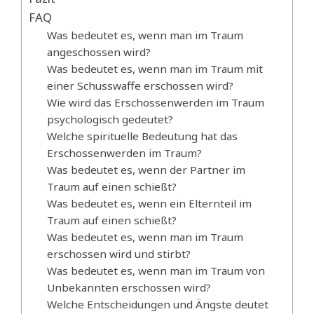
FAQ
Was bedeutet es, wenn man im Traum
angeschossen wird?
Was bedeutet es, wenn man im Traum mit
einer Schusswaffe erschossen wird?
Wie wird das Erschossenwerden im Traum
psychologisch gedeutet?
Welche spirituelle Bedeutung hat das
Erschossenwerden im Traum?
Was bedeutet es, wenn der Partner im
Traum auf einen schießt?
Was bedeutet es, wenn ein Elternteil im
Traum auf einen schießt?
Was bedeutet es, wenn man im Traum
erschossen wird und stirbt?
Was bedeutet es, wenn man im Traum von
Unbekannten erschossen wird?
Welche Entscheidungen und Ängste deutet