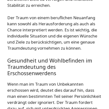
Stabilität zu erreichen.
Der Traum von einem beruflichen Neuanfang
kann sowohl als Herausforderung als auch als
Chance interpretiert werden. Es ist wichtig, die
individuelle Situation und die eigenen Wünsche
und Ziele zu berücksichtigen, um eine genaue
Traumdeutung vornehmen zu können.
Gesundheit und Wohlbefinden im
Traumdeutung des
Erschossenwerdens
Wenn man im Traum von Unbekannten
erschossen wird, deutet dies darauf hin, dass
man einen bestimmten Teil seiner Persönlichkeit
verdrängt oder ignoriert. Der Traum fordert
dazu auf, sich mit unterdrückten Aggressionen