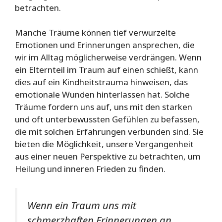
betrachten.
Manche Träume können tief verwurzelte
Emotionen und Erinnerungen ansprechen, die
wir im Alltag möglicherweise verdrängen. Wenn
ein Elternteil im Traum auf einen schießt, kann
dies auf ein Kindheitstrauma hinweisen, das
emotionale Wunden hinterlassen hat. Solche
Träume fordern uns auf, uns mit den starken
und oft unterbewussten Gefühlen zu befassen,
die mit solchen Erfahrungen verbunden sind. Sie
bieten die Möglichkeit, unsere Vergangenheit
aus einer neuen Perspektive zu betrachten, um
Heilung und inneren Frieden zu finden.
Wenn ein Traum uns mit
schmerzhaften Erinnerungen an