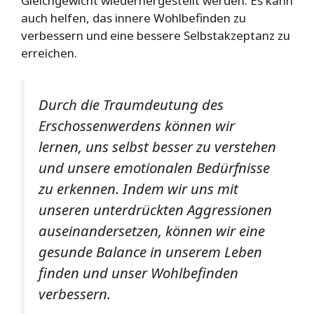
Gleichgewicht wiederhergestellt werden. Es kann
auch helfen, das innere Wohlbefinden zu
verbessern und eine bessere Selbstakzeptanz zu
erreichen.
Durch die Traumdeutung des
Erschossenwerdens können wir
lernen, uns selbst besser zu verstehen
und unsere emotionalen Bedürfnisse
zu erkennen. Indem wir uns mit
unseren unterdrückten Aggressionen
auseinandersetzen, können wir eine
gesunde Balance in unserem Leben
finden und unser Wohlbefinden
verbessern.