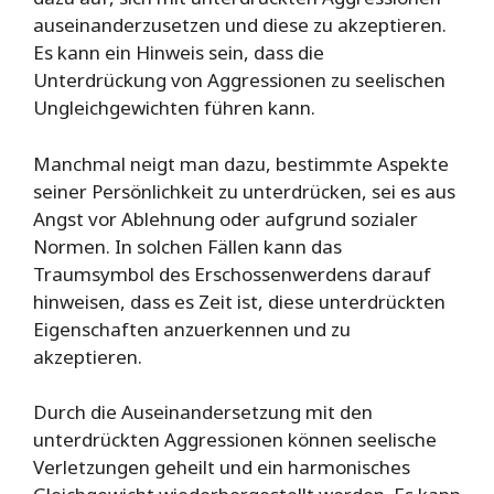
auseinanderzusetzen und diese zu akzeptieren.
Es kann ein Hinweis sein, dass die
Unterdrückung von Aggressionen zu seelischen
Ungleichgewichten führen kann.
Manchmal neigt man dazu, bestimmte Aspekte
seiner Persönlichkeit zu unterdrücken, sei es aus
Angst vor Ablehnung oder aufgrund sozialer
Normen. In solchen Fällen kann das
Traumsymbol des Erschossenwerdens darauf
hinweisen, dass es Zeit ist, diese unterdrückten
Eigenschaften anzuerkennen und zu
akzeptieren.
Durch die Auseinandersetzung mit den
unterdrückten Aggressionen können seelische
Verletzungen geheilt und ein harmonisches