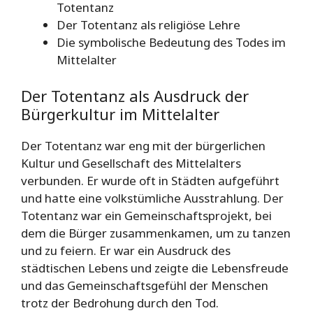
Totentanz
Der Totentanz als religiöse Lehre
Die symbolische Bedeutung des Todes im
Mittelalter
Der Totentanz als Ausdruck der
Bürgerkultur im Mittelalter
Der Totentanz war eng mit der bürgerlichen
Kultur und Gesellschaft des Mittelalters
verbunden. Er wurde oft in Städten aufgeführt
und hatte eine volkstümliche Ausstrahlung. Der
Totentanz war ein Gemeinschaftsprojekt, bei
dem die Bürger zusammenkamen, um zu tanzen
und zu feiern. Er war ein Ausdruck des
städtischen Lebens und zeigte die Lebensfreude
und das Gemeinschaftsgefühl der Menschen
trotz der Bedrohung durch den Tod.