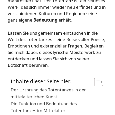
manifestiert hat. Der Totentanz ist ein zeitloses
Werk, das sich immer wieder neu erfindet und in
verschiedenen Kulturen und Regionen seine
ganz eigene
Bedeutung
erhält.
Lassen Sie uns gemeinsam eintauchen in die
Welt des Totentanzes – eine Reise voller Poesie,
Emotionen und existenzieller Fragen. Begleiten
Sie mich dabei, dieses lyrische Meisterwerk zu
entdecken und lassen Sie sich von seiner
Botschaft berühren.
Inhalte dieser Seite hier:
Der Ursprung des Totentanzes in der
mittelalterlichen Kunst
Die Funktion und Bedeutung des
Totentanzes im Mittelalter