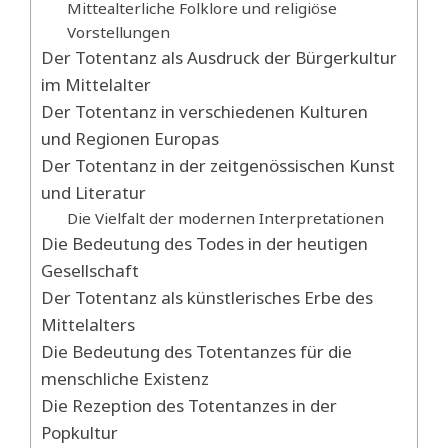
Mittealterliche Folklore und religiöse
Vorstellungen
Der Totentanz als Ausdruck der Bürgerkultur
im Mittelalter
Der Totentanz in verschiedenen Kulturen
und Regionen Europas
Der Totentanz in der zeitgenössischen Kunst
und Literatur
Die Vielfalt der modernen Interpretationen
Die Bedeutung des Todes in der heutigen
Gesellschaft
Der Totentanz als künstlerisches Erbe des
Mittelalters
Die Bedeutung des Totentanzes für die
menschliche Existenz
Die Rezeption des Totentanzes in der
Popkultur