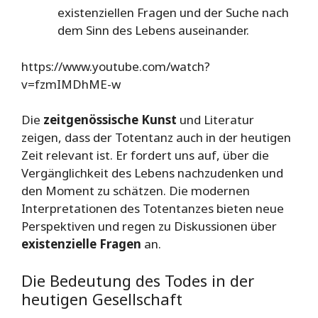
existenziellen Fragen und der Suche nach
dem Sinn des Lebens auseinander.
https://www.youtube.com/watch?
v=fzmIMDhME-w
Die
zeitgenössische Kunst
und Literatur
zeigen, dass der Totentanz auch in der heutigen
Zeit relevant ist. Er fordert uns auf, über die
Vergänglichkeit des Lebens nachzudenken und
den Moment zu schätzen. Die modernen
Interpretationen des Totentanzes bieten neue
Perspektiven und regen zu Diskussionen über
existenzielle Fragen
an.
Die Bedeutung des Todes in der
heutigen Gesellschaft