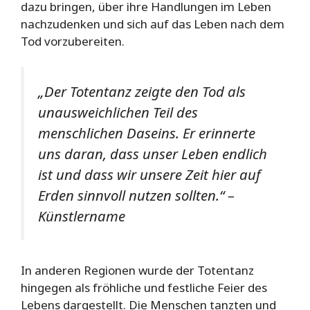
dazu bringen, über ihre Handlungen im Leben
nachzudenken und sich auf das Leben nach dem
Tod vorzubereiten.
„Der Totentanz zeigte den Tod als
unausweichlichen Teil des
menschlichen Daseins. Er erinnerte
uns daran, dass unser Leben endlich
ist und dass wir unsere Zeit hier auf
Erden sinnvoll nutzen sollten.“ –
Künstlername
In anderen Regionen wurde der Totentanz
hingegen als fröhliche und festliche Feier des
Lebens dargestellt. Die Menschen tanzten und