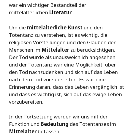
war ein wichtiger Bestandteil der
mittelalterlichen
Literatur
.
Um die
mittelalterliche Kunst
und den
Totentanz zu verstehen, ist es wichtig, die
religiösen Vorstellungen und den Glauben der
Menschen im
Mittelalter
zu berücksichtigen.
Der Tod wurde als unausweichlich angesehen
und der Totentanz war eine Möglichkeit, über
den Tod nachzudenken und sich auf das Leben
nach dem Tod vorzubereiten. Es war eine
Erinnerung daran, dass das Leben vergänglich ist
und dass es wichtig ist, sich auf das ewige Leben
vorzubereiten.
In der Fortsetzung werden wir uns mit der
Funktion und
Bedeutung
des Totentanzes im
Mittelalter
befassen.