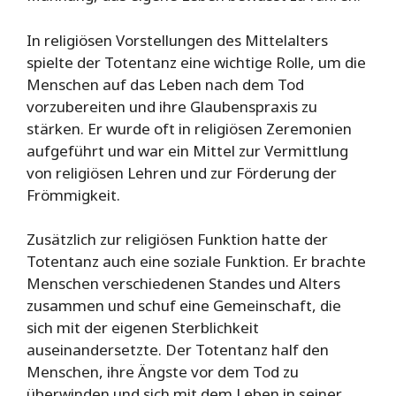
In religiösen Vorstellungen des Mittelalters
spielte der Totentanz eine wichtige Rolle, um die
Menschen auf das Leben nach dem Tod
vorzubereiten und ihre Glaubenspraxis zu
stärken. Er wurde oft in religiösen Zeremonien
aufgeführt und war ein Mittel zur Vermittlung
von religiösen Lehren und zur Förderung der
Frömmigkeit.
Zusätzlich zur religiösen Funktion hatte der
Totentanz auch eine soziale Funktion. Er brachte
Menschen verschiedenen Standes und Alters
zusammen und schuf eine Gemeinschaft, die
sich mit der eigenen Sterblichkeit
auseinandersetzte. Der Totentanz half den
Menschen, ihre Ängste vor dem Tod zu
überwinden und sich mit dem Leben in seiner