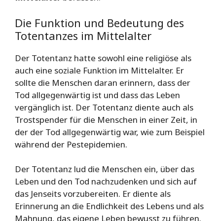
Die Funktion und Bedeutung des
Totentanzes im Mittelalter
Der Totentanz hatte sowohl eine religiöse als
auch eine soziale Funktion im Mittelalter. Er
sollte die Menschen daran erinnern, dass der
Tod allgegenwärtig ist und dass das Leben
vergänglich ist. Der Totentanz diente auch als
Trostspender für die Menschen in einer Zeit, in
der der Tod allgegenwärtig war, wie zum Beispiel
während der Pestepidemien.
Der Totentanz lud die Menschen ein, über das
Leben und den Tod nachzudenken und sich auf
das Jenseits vorzubereiten. Er diente als
Erinnerung an die Endlichkeit des Lebens und als
Mahnung, das eigene Leben bewusst zu führen.