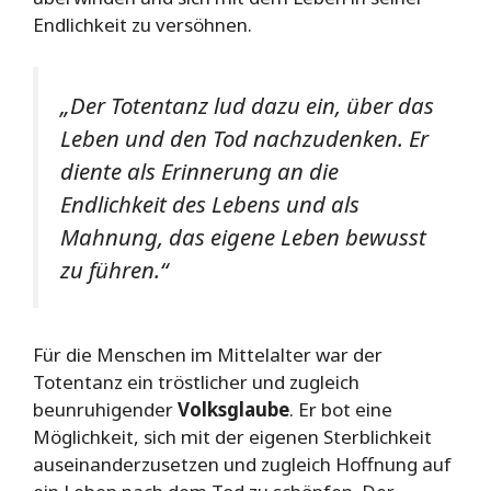
Endlichkeit zu versöhnen.
„Der Totentanz lud dazu ein, über das
Leben und den Tod nachzudenken. Er
diente als Erinnerung an die
Endlichkeit des Lebens und als
Mahnung, das eigene Leben bewusst
zu führen.“
Für die Menschen im Mittelalter war der
Totentanz ein tröstlicher und zugleich
beunruhigender
Volksglaube
. Er bot eine
Möglichkeit, sich mit der eigenen Sterblichkeit
auseinanderzusetzen und zugleich Hoffnung auf