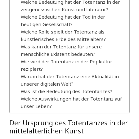
Welche Bedeutung hat der Totentanz in der
zeitgenössischen Kunst und Literatur?
Welche Bedeutung hat der Tod in der
heutigen Gesellschaft?
Welche Rolle spielt der Totentanz als
künstlerisches Erbe des Mittelalters?
Was kann der Totentanz für unsere
menschliche Existenz bedeuten?
Wie wird der Totentanz in der Popkultur
rezipiert?
Warum hat der Totentanz eine Aktualität in
unserer digitalen Welt?
Was ist die Bedeutung des Totentanzes?
Welche Auswirkungen hat der Totentanz auf
unser Leben?
Der Ursprung des Totentanzes in der
mittelalterlichen Kunst