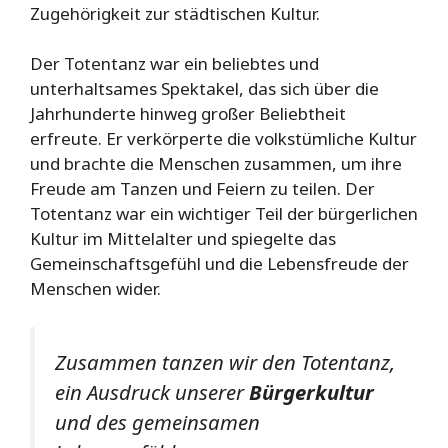
Zugehörigkeit zur städtischen Kultur.
Der Totentanz war ein beliebtes und
unterhaltsames Spektakel, das sich über die
Jahrhunderte hinweg großer Beliebtheit
erfreute. Er verkörperte die volkstümliche Kultur
und brachte die Menschen zusammen, um ihre
Freude am Tanzen und Feiern zu teilen. Der
Totentanz war ein wichtiger Teil der bürgerlichen
Kultur im Mittelalter und spiegelte das
Gemeinschaftsgefühl und die Lebensfreude der
Menschen wider.
Zusammen tanzen wir den Totentanz,
ein Ausdruck unserer
Bürgerkultur
und des gemeinsamen