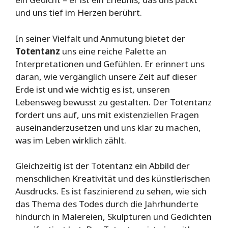
und uns tief im Herzen berührt.
In seiner Vielfalt und Anmutung bietet der
Totentanz
uns eine reiche Palette an
Interpretationen und Gefühlen. Er erinnert uns
daran, wie vergänglich unsere Zeit auf dieser
Erde ist und wie wichtig es ist, unseren
Lebensweg bewusst zu gestalten. Der Totentanz
fordert uns auf, uns mit existenziellen Fragen
auseinanderzusetzen und uns klar zu machen,
was im Leben wirklich zählt.
Gleichzeitig ist der Totentanz ein Abbild der
menschlichen Kreativität und des künstlerischen
Ausdrucks. Es ist faszinierend zu sehen, wie sich
das Thema des Todes durch die Jahrhunderte
hindurch in Malereien, Skulpturen und Gedichten