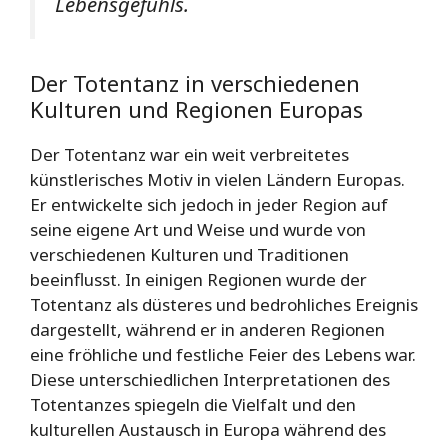
Lebensgefühls.
Der Totentanz in verschiedenen
Kulturen und Regionen Europas
Der Totentanz war ein weit verbreitetes
künstlerisches Motiv in vielen Ländern Europas.
Er entwickelte sich jedoch in jeder Region auf
seine eigene Art und Weise und wurde von
verschiedenen Kulturen und Traditionen
beeinflusst. In einigen Regionen wurde der
Totentanz als düsteres und bedrohliches Ereignis
dargestellt, während er in anderen Regionen
eine fröhliche und festliche Feier des Lebens war.
Diese unterschiedlichen Interpretationen des
Totentanzes spiegeln die Vielfalt und den
kulturellen Austausch in Europa während des