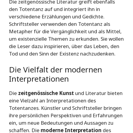
Die zeitgenössische Literatur greift ebenfalls
den Totentanz auf und integriert ihn in
verschiedene Erzählungen und Gedichte.
Schriftsteller verwenden den Totentanz als
Metapher für die Vergänglichkeit und als Mittel,
um existenzielle Themen zu erkunden. Sie wollen
die Leser dazu inspirieren, über das Leben, den
Tod und den Sinn der Existenz nachzudenken.
Die Vielfalt der modernen
Interpretationen
Die
zeitgenössische Kunst
und Literatur bieten
eine Vielzahl an Interpretationen des
Totentanzes. Künstler und Schriftsteller bringen
ihre persönlichen Perspektiven und Erfahrungen
ein, um neue Bedeutungen und Aussagen zu
schaffen. Die
moderne Interpretation
des