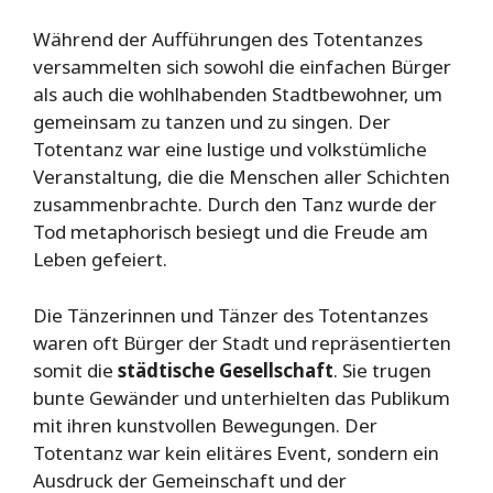
Während der Aufführungen des Totentanzes
versammelten sich sowohl die einfachen Bürger
als auch die wohlhabenden Stadtbewohner, um
gemeinsam zu tanzen und zu singen. Der
Totentanz war eine lustige und volkstümliche
Veranstaltung, die die Menschen aller Schichten
zusammenbrachte. Durch den Tanz wurde der
Tod metaphorisch besiegt und die Freude am
Leben gefeiert.
Die Tänzerinnen und Tänzer des Totentanzes
waren oft Bürger der Stadt und repräsentierten
somit die
städtische Gesellschaft
. Sie trugen
bunte Gewänder und unterhielten das Publikum
mit ihren kunstvollen Bewegungen. Der
Totentanz war kein elitäres Event, sondern ein
Ausdruck der Gemeinschaft und der