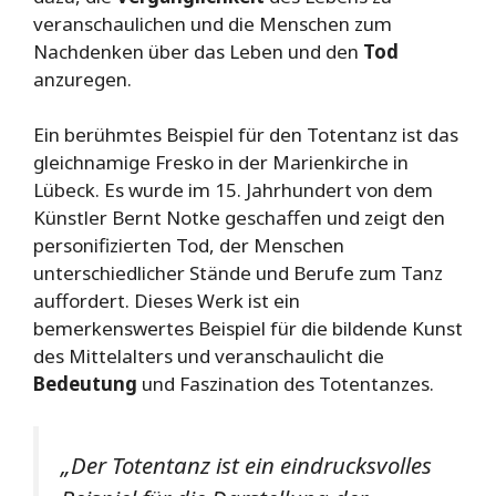
veranschaulichen und die Menschen zum
Nachdenken über das Leben und den
Tod
anzuregen.
Ein berühmtes Beispiel für den Totentanz ist das
gleichnamige Fresko in der Marienkirche in
Lübeck. Es wurde im 15. Jahrhundert von dem
Künstler Bernt Notke geschaffen und zeigt den
personifizierten Tod, der Menschen
unterschiedlicher Stände und Berufe zum Tanz
auffordert. Dieses Werk ist ein
bemerkenswertes Beispiel für die bildende Kunst
des Mittelalters und veranschaulicht die
Bedeutung
und Faszination des Totentanzes.
„Der Totentanz ist ein eindrucksvolles