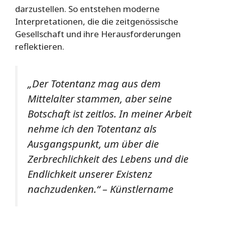
darzustellen. So entstehen moderne
Interpretationen, die die zeitgenössische
Gesellschaft und ihre Herausforderungen
reflektieren.
„Der Totentanz mag aus dem
Mittelalter stammen, aber seine
Botschaft ist zeitlos. In meiner Arbeit
nehme ich den Totentanz als
Ausgangspunkt, um über die
Zerbrechlichkeit des Lebens und die
Endlichkeit unserer Existenz
nachzudenken.“ – Künstlername