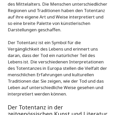
des Mittelalters. Die Menschen unterschiedlicher
Regionen und Traditionen haben den Totentanz
auf ihre eigene Art und Weise interpretiert und
so eine breite Palette von künstlerischen
Darstellungen geschaffen.
Der Totentanz ist ein Symbol für die
Vergänglichkeit des Lebens und erinnert uns
daran, dass der Tod ein natürlicher Teil des
Lebens ist. Die verschiedenen Interpretationen
des Totentanzes in Europa stellen die Vielfalt der
menschlichen Erfahrungen und kulturellen
Traditionen dar. Sie zeigen, wie der Tod und das
Leben auf unterschiedliche Weise gesehen und
interpretiert werden können.
Der Totentanz in der
zeitgenössischen Kunst und Literatur