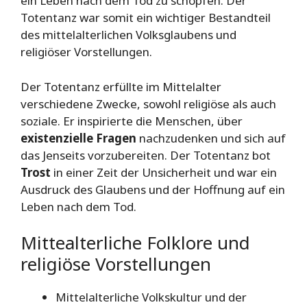
ein Leben nach dem Tod zu schöpfen. Der
Totentanz war somit ein wichtiger Bestandteil
des mittelalterlichen Volksglaubens und
religiöser Vorstellungen.
Der Totentanz erfüllte im Mittelalter
verschiedene Zwecke, sowohl religiöse als auch
soziale. Er inspirierte die Menschen, über
existenzielle Fragen
nachzudenken und sich auf
das Jenseits vorzubereiten. Der Totentanz bot
Trost
in einer Zeit der Unsicherheit und war ein
Ausdruck des Glaubens und der Hoffnung auf ein
Leben nach dem Tod.
Mittealterliche Folklore und
religiöse Vorstellungen
Mittelalterliche Volkskultur und der