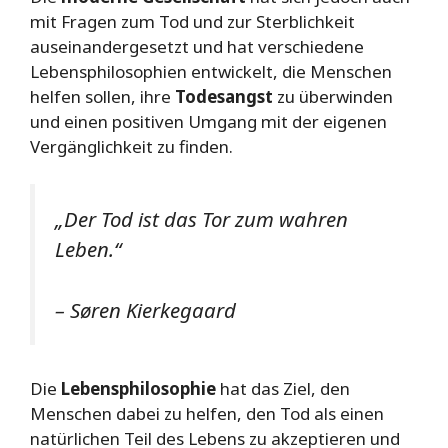
mit Fragen zum Tod und zur Sterblichkeit
auseinandergesetzt und hat verschiedene
Lebensphilosophien entwickelt, die Menschen
helfen sollen, ihre
Todesangst
zu überwinden
und einen positiven Umgang mit der eigenen
Vergänglichkeit zu finden.
„Der Tod ist das Tor zum wahren
Leben.“
– Søren Kierkegaard
Die
Lebensphilosophie
hat das Ziel, den
Menschen dabei zu helfen, den Tod als einen
natürlichen Teil des Lebens zu akzeptieren und