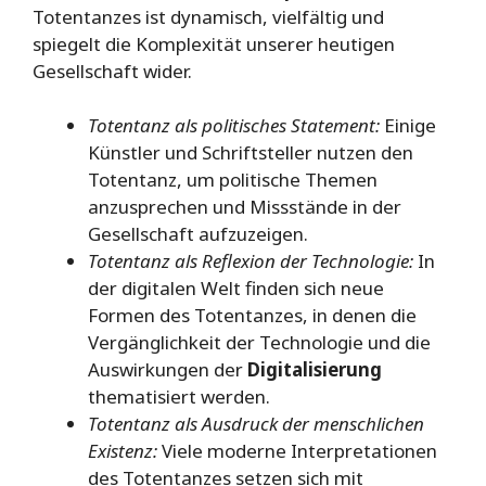
Totentanzes ist dynamisch, vielfältig und
spiegelt die Komplexität unserer heutigen
Gesellschaft wider.
Totentanz als politisches Statement:
Einige
Künstler und Schriftsteller nutzen den
Totentanz, um politische Themen
anzusprechen und Missstände in der
Gesellschaft aufzuzeigen.
Totentanz als Reflexion der Technologie:
In
der digitalen Welt finden sich neue
Formen des Totentanzes, in denen die
Vergänglichkeit der Technologie und die
Auswirkungen der
Digitalisierung
thematisiert werden.
Totentanz als Ausdruck der menschlichen
Existenz:
Viele moderne Interpretationen
des Totentanzes setzen sich mit