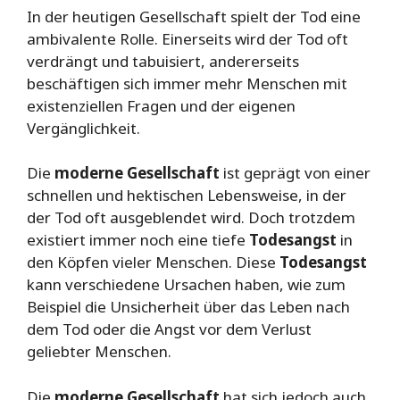
In der heutigen Gesellschaft spielt der Tod eine
ambivalente Rolle. Einerseits wird der Tod oft
verdrängt und tabuisiert, andererseits
beschäftigen sich immer mehr Menschen mit
existenziellen Fragen und der eigenen
Vergänglichkeit.
Die
moderne Gesellschaft
ist geprägt von einer
schnellen und hektischen Lebensweise, in der
der Tod oft ausgeblendet wird. Doch trotzdem
existiert immer noch eine tiefe
Todesangst
in
den Köpfen vieler Menschen. Diese
Todesangst
kann verschiedene Ursachen haben, wie zum
Beispiel die Unsicherheit über das Leben nach
dem Tod oder die Angst vor dem Verlust
geliebter Menschen.
Die
moderne Gesellschaft
hat sich jedoch auch