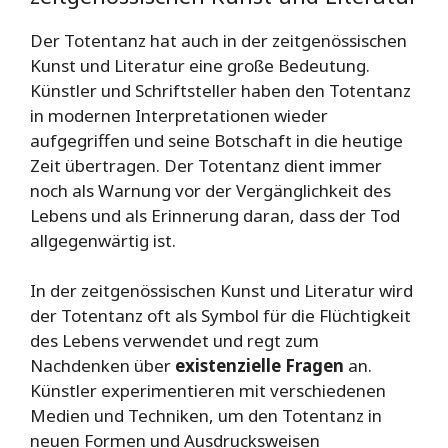
Der Totentanz hat auch in der zeitgenössischen
Kunst und Literatur eine große Bedeutung.
Künstler und Schriftsteller haben den Totentanz
in modernen Interpretationen wieder
aufgegriffen und seine Botschaft in die heutige
Zeit übertragen. Der Totentanz dient immer
noch als Warnung vor der Vergänglichkeit des
Lebens und als Erinnerung daran, dass der Tod
allgegenwärtig ist.
In der zeitgenössischen Kunst und Literatur wird
der Totentanz oft als Symbol für die Flüchtigkeit
des Lebens verwendet und regt zum
Nachdenken über
existenzielle Fragen
an.
Künstler experimentieren mit verschiedenen
Medien und Techniken, um den Totentanz in
neuen Formen und Ausdrucksweisen