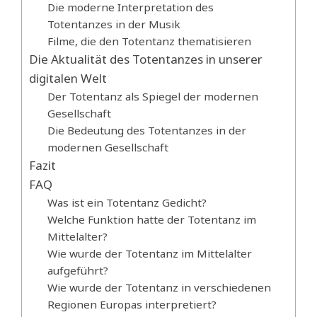
Die moderne Interpretation des
Totentanzes in der Musik
Filme, die den Totentanz thematisieren
Die Aktualität des Totentanzes in unserer
digitalen Welt
Der Totentanz als Spiegel der modernen
Gesellschaft
Die Bedeutung des Totentanzes in der
modernen Gesellschaft
Fazit
FAQ
Was ist ein Totentanz Gedicht?
Welche Funktion hatte der Totentanz im
Mittelalter?
Wie wurde der Totentanz im Mittelalter
aufgeführt?
Wie wurde der Totentanz in verschiedenen
Regionen Europas interpretiert?