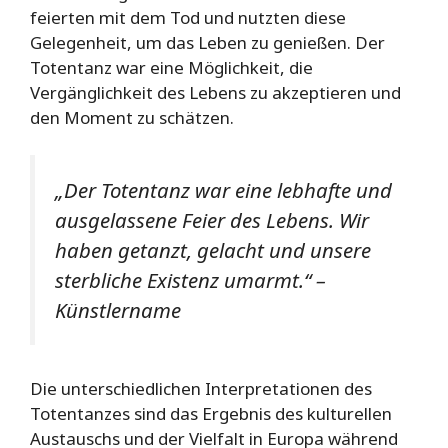
feierten mit dem Tod und nutzten diese
Gelegenheit, um das Leben zu genießen. Der
Totentanz war eine Möglichkeit, die
Vergänglichkeit des Lebens zu akzeptieren und
den Moment zu schätzen.
„Der Totentanz war eine lebhafte und
ausgelassene Feier des Lebens. Wir
haben getanzt, gelacht und unsere
sterbliche Existenz umarmt.“ –
Künstlername
Die unterschiedlichen Interpretationen des
Totentanzes sind das Ergebnis des kulturellen
Austauschs und der Vielfalt in Europa während