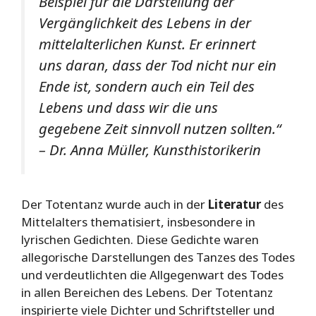
Beispiel für die Darstellung der
Vergänglichkeit des Lebens in der
mittelalterlichen Kunst. Er erinnert
uns daran, dass der Tod nicht nur ein
Ende ist, sondern auch ein Teil des
Lebens und dass wir die uns
gegebene Zeit sinnvoll nutzen sollten.“
– Dr. Anna Müller, Kunsthistorikerin
Der Totentanz wurde auch in der
Literatur
des
Mittelalters thematisiert, insbesondere in
lyrischen Gedichten. Diese Gedichte waren
allegorische Darstellungen des Tanzes des Todes
und verdeutlichten die Allgegenwart des Todes
in allen Bereichen des Lebens. Der Totentanz
inspirierte viele Dichter und Schriftsteller und