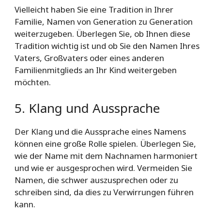
Vielleicht haben Sie eine Tradition in Ihrer
Familie, Namen von Generation zu Generation
weiterzugeben. Überlegen Sie, ob Ihnen diese
Tradition wichtig ist und ob Sie den Namen Ihres
Vaters, Großvaters oder eines anderen
Familienmitglieds an Ihr Kind weitergeben
möchten.
5. Klang und Aussprache
Der Klang und die Aussprache eines Namens
können eine große Rolle spielen. Überlegen Sie,
wie der Name mit dem Nachnamen harmoniert
und wie er ausgesprochen wird. Vermeiden Sie
Namen, die schwer auszusprechen oder zu
schreiben sind, da dies zu Verwirrungen führen
kann.