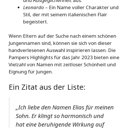
und Ausgeglichenheit aus.
Leonardo
– Ein Name voller Charakter und
Stil, der mit seinem italienischen Flair
begeistert.
Wenn Eltern auf der Suche nach einem schönen
Jungennamen sind, können sie sich von dieser
handverlesenen Auswahl inspirieren lassen. Die
Pampers Highlights für das Jahr 2023 bieten eine
Vielzahl von Namen mit zeitloser Schönheit und
Eignung für Jungen.
Ein Zitat aus der Liste:
„Ich liebe den Namen Elias für meinen
Sohn. Er klingt so harmonisch und
hat eine beruhigende Wirkung auf