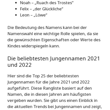
Noah – „Ruach des Trostes“
Felix – „der Glückliche“
Leon – „Löwe“
Die Bedeutung des Namens kann bei der
Namenswahl eine wichtige Rolle spielen, da sie
die gewünschten Eigenschaften oder Werte des
Kindes widerspiegeln kann.
Die beliebtesten Jungennamen 2021
und 2022
Hier sind die Top 25 der beliebtesten
Jungennamen für die Jahre 2021 und 2022
aufgeführt. Diese Rangliste basiert auf den
Namen, die in diesen Jahren am häufigsten
vergeben wurden. Sie gibt uns einen Einblick in
die aktuellen Trends bei Jungennamen und zeigt,