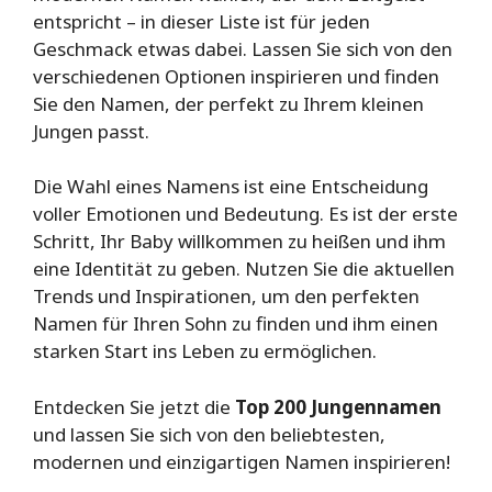
entspricht – in dieser Liste ist für jeden
Geschmack etwas dabei. Lassen Sie sich von den
verschiedenen Optionen inspirieren und finden
Sie den Namen, der perfekt zu Ihrem kleinen
Jungen passt.
Die Wahl eines Namens ist eine Entscheidung
voller Emotionen und Bedeutung. Es ist der erste
Schritt, Ihr Baby willkommen zu heißen und ihm
eine Identität zu geben. Nutzen Sie die aktuellen
Trends und Inspirationen, um den perfekten
Namen für Ihren Sohn zu finden und ihm einen
starken Start ins Leben zu ermöglichen.
Entdecken Sie jetzt die
Top 200 Jungennamen
und lassen Sie sich von den beliebtesten,
modernen und einzigartigen Namen inspirieren!