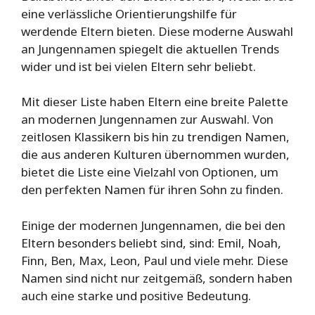
eine verlässliche Orientierungshilfe für
werdende Eltern bieten. Diese moderne Auswahl
an Jungennamen spiegelt die aktuellen Trends
wider und ist bei vielen Eltern sehr beliebt.
Mit dieser Liste haben Eltern eine breite Palette
an modernen Jungennamen zur Auswahl. Von
zeitlosen Klassikern bis hin zu trendigen Namen,
die aus anderen Kulturen übernommen wurden,
bietet die Liste eine Vielzahl von Optionen, um
den perfekten Namen für ihren Sohn zu finden.
Einige der modernen Jungennamen, die bei den
Eltern besonders beliebt sind, sind: Emil, Noah,
Finn, Ben, Max, Leon, Paul und viele mehr. Diese
Namen sind nicht nur zeitgemäß, sondern haben
auch eine starke und positive Bedeutung.