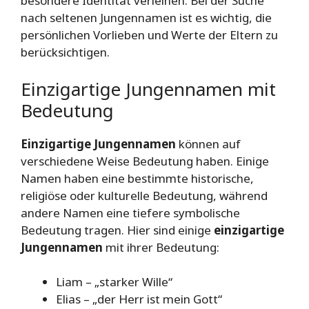
besondere Identität verleihen. Bei der Suche
nach seltenen Jungennamen ist es wichtig, die
persönlichen Vorlieben und Werte der Eltern zu
berücksichtigen.
Einzigartige Jungennamen mit
Bedeutung
Einzigartige Jungennamen
können auf
verschiedene Weise Bedeutung haben. Einige
Namen haben eine bestimmte historische,
religiöse oder kulturelle Bedeutung, während
andere Namen eine tiefere symbolische
Bedeutung tragen. Hier sind einige
einzigartige
Jungennamen
mit ihrer Bedeutung:
Liam – „starker Wille“
Elias – „der Herr ist mein Gott“