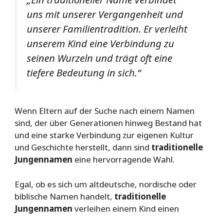
uns mit unserer Vergangenheit und
unserer Familientradition. Er verleiht
unserem Kind eine Verbindung zu
seinen Wurzeln und trägt oft eine
tiefere Bedeutung in sich.“
Wenn Eltern auf der Suche nach einem Namen
sind, der über Generationen hinweg Bestand hat
und eine starke Verbindung zur eigenen Kultur
und Geschichte herstellt, dann sind
traditionelle
Jungennamen
eine hervorragende Wahl.
Egal, ob es sich um altdeutsche, nordische oder
biblische Namen handelt,
traditionelle
Jungennamen
verleihen einem Kind einen