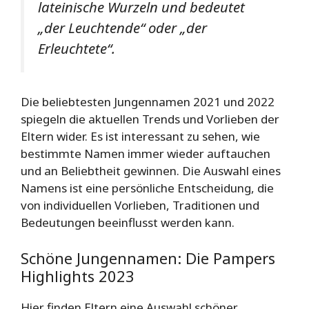
lateinische Wurzeln und bedeutet
„der Leuchtende“ oder „der
Erleuchtete“.
Die beliebtesten Jungennamen 2021 und 2022
spiegeln die aktuellen Trends und Vorlieben der
Eltern wider. Es ist interessant zu sehen, wie
bestimmte Namen immer wieder auftauchen
und an Beliebtheit gewinnen. Die Auswahl eines
Namens ist eine persönliche Entscheidung, die
von individuellen Vorlieben, Traditionen und
Bedeutungen beeinflusst werden kann.
Schöne Jungennamen: Die Pampers
Highlights 2023
Hier finden Eltern eine Auswahl schöner