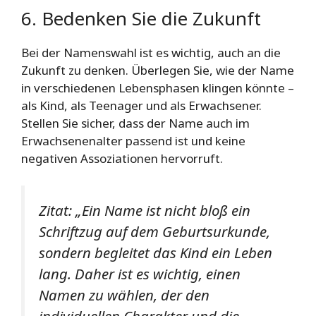
6. Bedenken Sie die Zukunft
Bei der Namenswahl ist es wichtig, auch an die
Zukunft zu denken. Überlegen Sie, wie der Name
in verschiedenen Lebensphasen klingen könnte –
als Kind, als Teenager und als Erwachsener.
Stellen Sie sicher, dass der Name auch im
Erwachsenenalter passend ist und keine
negativen Assoziationen hervorruft.
Zitat: „Ein Name ist nicht bloß ein
Schriftzug auf dem Geburtsurkunde,
sondern begleitet das Kind ein Leben
lang. Daher ist es wichtig, einen
Namen zu wählen, der den
individuellen Charakter und die