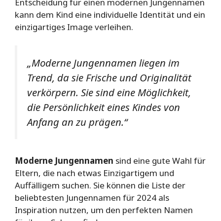
Entscheidung für einen modernen Jungennamen
kann dem Kind eine individuelle Identität und ein
einzigartiges Image verleihen.
„Moderne Jungennamen liegen im
Trend, da sie Frische und Originalität
verkörpern. Sie sind eine Möglichkeit,
die Persönlichkeit eines Kindes von
Anfang an zu prägen.“
Moderne Jungennamen
sind eine gute Wahl für
Eltern, die nach etwas Einzigartigem und
Auffälligem suchen. Sie können die Liste der
beliebtesten Jungennamen für 2024 als
Inspiration nutzen, um den perfekten Namen