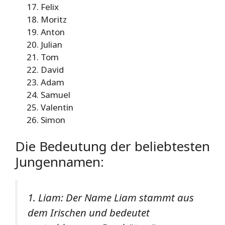
Felix
Moritz
Anton
Julian
Tom
David
Adam
Samuel
Valentin
Simon
Die Bedeutung der beliebtesten
Jungennamen:
1. Liam: Der Name Liam stammt aus
dem Irischen und bedeutet