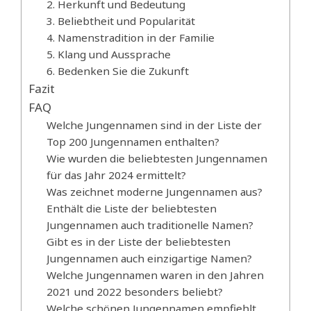
2. Herkunft und Bedeutung
3. Beliebtheit und Popularität
4. Namenstradition in der Familie
5. Klang und Aussprache
6. Bedenken Sie die Zukunft
Fazit
FAQ
Welche Jungennamen sind in der Liste der
Top 200 Jungennamen enthalten?
Wie wurden die beliebtesten Jungennamen
für das Jahr 2024 ermittelt?
Was zeichnet moderne Jungennamen aus?
Enthält die Liste der beliebtesten
Jungennamen auch traditionelle Namen?
Gibt es in der Liste der beliebtesten
Jungennamen auch einzigartige Namen?
Welche Jungennamen waren in den Jahren
2021 und 2022 besonders beliebt?
Welche schönen Jungennamen empfiehlt