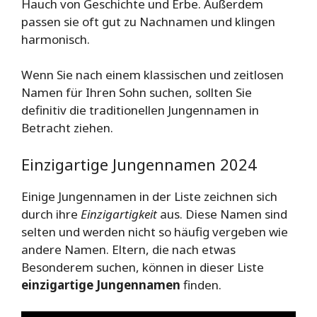
Hauch von Geschichte und Erbe. Außerdem
passen sie oft gut zu Nachnamen und klingen
harmonisch.
Wenn Sie nach einem klassischen und zeitlosen
Namen für Ihren Sohn suchen, sollten Sie
definitiv die traditionellen Jungennamen in
Betracht ziehen.
Einzigartige Jungennamen 2024
Einige Jungennamen in der Liste zeichnen sich
durch ihre
Einzigartigkeit
aus. Diese Namen sind
selten und werden nicht so häufig vergeben wie
andere Namen. Eltern, die nach etwas
Besonderem suchen, können in dieser Liste
einzigartige Jungennamen
finden.