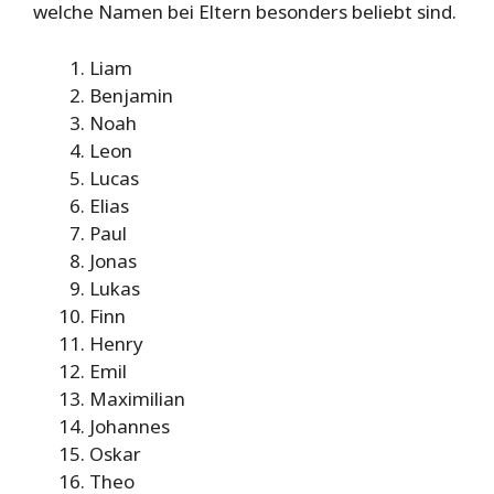
welche Namen bei Eltern besonders beliebt sind.
Liam
Benjamin
Noah
Leon
Lucas
Elias
Paul
Jonas
Lukas
Finn
Henry
Emil
Maximilian
Johannes
Oskar
Theo