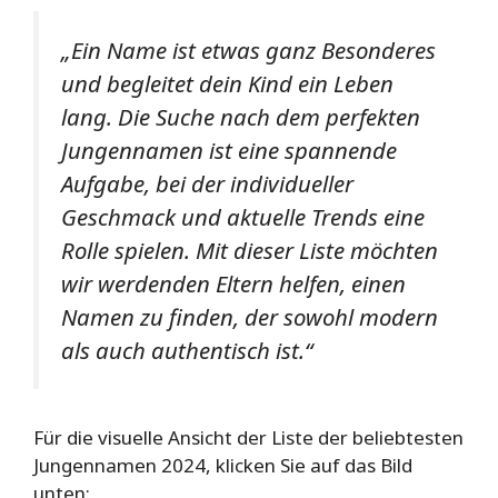
„Ein Name ist etwas ganz Besonderes
und begleitet dein Kind ein Leben
lang. Die Suche nach dem perfekten
Jungennamen ist eine spannende
Aufgabe, bei der individueller
Geschmack und aktuelle Trends eine
Rolle spielen. Mit dieser Liste möchten
wir werdenden Eltern helfen, einen
Namen zu finden, der sowohl modern
als auch authentisch ist.“
Für die visuelle Ansicht der Liste der beliebtesten
Jungennamen 2024, klicken Sie auf das Bild
unten: