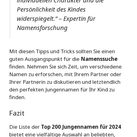
Persönlichkeit des Kindes
widerspiegelt.“ – Expertin für
Namensforschung
Mit diesen Tipps und Tricks sollten Sie einen
guten Ausgangspunkt für die
Namenssuche
finden. Nehmen Sie sich Zeit, um verschiedene
Namen zu erforschen, mit Ihrem Partner oder
Ihrer Partnerin zu diskutieren und letztendlich
den perfekten Jungennamen für Ihr Kind zu
finden.
Fazit
Die Liste der
Top 200 Jungennamen für 2024
bietet eine vielfältige Auswahl an beliebten,