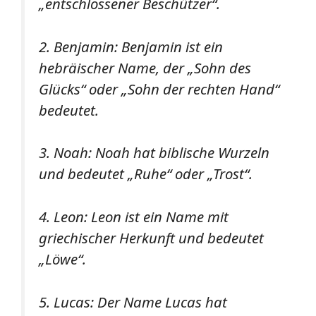
„entschlossener Beschützer“.
2. Benjamin: Benjamin ist ein
hebräischer Name, der „Sohn des
Glücks“ oder „Sohn der rechten Hand“
bedeutet.
3. Noah: Noah hat biblische Wurzeln
und bedeutet „Ruhe“ oder „Trost“.
4. Leon: Leon ist ein Name mit
griechischer Herkunft und bedeutet
„Löwe“.
5. Lucas: Der Name Lucas hat