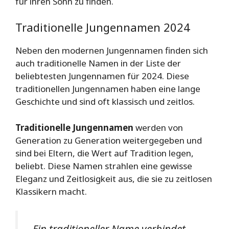
für ihren Sohn zu finden.
Traditionelle Jungennamen 2024
Neben den modernen Jungennamen finden sich
auch traditionelle Namen in der Liste der
beliebtesten Jungennamen für 2024. Diese
traditionellen Jungennamen haben eine lange
Geschichte und sind oft klassisch und zeitlos.
Traditionelle Jungennamen
werden von
Generation zu Generation weitergegeben und
sind bei Eltern, die Wert auf Tradition legen,
beliebt. Diese Namen strahlen eine gewisse
Eleganz und Zeitlosigkeit aus, die sie zu zeitlosen
Klassikern macht.
„Ein traditioneller Name verbindet