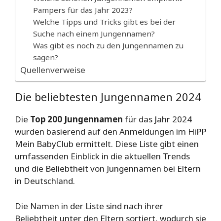
Pampers für das Jahr 2023?
Welche Tipps und Tricks gibt es bei der
Suche nach einem Jungennamen?
Was gibt es noch zu den Jungennamen zu
sagen?
Quellenverweise
Die beliebtesten Jungennamen 2024
Die
Top 200 Jungennamen
für das Jahr 2024
wurden basierend auf den Anmeldungen im HiPP
Mein BabyClub ermittelt. Diese Liste gibt einen
umfassenden Einblick in die aktuellen Trends
und die Beliebtheit von Jungennamen bei Eltern
in Deutschland.
Die Namen in der Liste sind nach ihrer
Beliebtheit unter den Eltern sortiert, wodurch sie