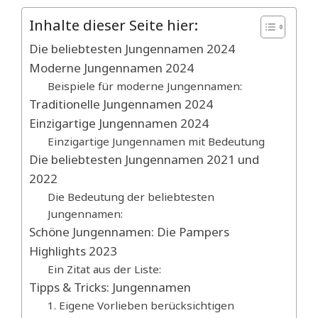
Inhalte dieser Seite hier:
Die beliebtesten Jungennamen 2024
Moderne Jungennamen 2024
Beispiele für moderne Jungennamen:
Traditionelle Jungennamen 2024
Einzigartige Jungennamen 2024
Einzigartige Jungennamen mit Bedeutung
Die beliebtesten Jungennamen 2021 und
2022
Die Bedeutung der beliebtesten
Jungennamen:
Schöne Jungennamen: Die Pampers
Highlights 2023
Ein Zitat aus der Liste:
Tipps & Tricks: Jungennamen
1. Eigene Vorlieben berücksichtigen