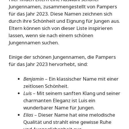
Jungennamen, zusammengestellt von Pampers
für das Jahr 2023. Diese Namen zeichnen sich
durch ihre Schönheit und Eignung für Jungen aus.
Eltern können sich von dieser Liste inspirieren
lassen, wenn sie nach einem schönen
Jungennamen suchen.
Einige der schönen Jungennamen, die Pampers
für das Jahr 2023 hervorhebt, sind:
Benjamin
– Ein klassischer Name mit einer
zeitlosen Schönheit.
Luis
– Mit seinem sanften Klang und seiner
charmanten Eleganz ist Luis ein
wunderbarer Name für Jungen.
Elias
– Dieser Name hat eine melodische
Qualität und strahlt eine gewisse Ruhe