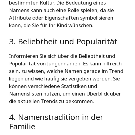
bestimmten Kultur. Die Bedeutung eines
Namens kann auch eine Rolle spielen, da sie
Attribute oder Eigenschaften symbolisieren
kann, die Sie für Ihr Kind wünschen.
3. Beliebtheit und Popularität
Informieren Sie sich über die Beliebtheit und
Popularität von Jungennamen. Es kann hilfreich
sein, zu wissen, welche Namen gerade im Trend
liegen und wie häufig sie vergeben werden. Sie
können verschiedene Statistiken und
Namenslisten nutzen, um einen Überblick über
die aktuellen Trends zu bekommen.
4. Namenstradition in der
Familie