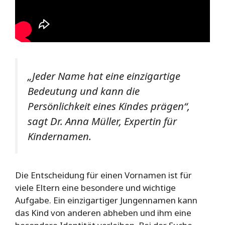
„Jeder Name hat eine einzigartige
Bedeutung und kann die
Persönlichkeit eines Kindes prägen“,
sagt Dr. Anna Müller, Expertin für
Kindernamen.
Die Entscheidung für einen Vornamen ist für
viele Eltern eine besondere und wichtige
Aufgabe. Ein einzigartiger Jungennamen kann
das Kind von anderen abheben und ihm eine