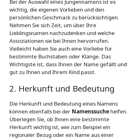
Bei der Auswahl eines Jungennamens ist es
wichtig, die eigenen Vorlieben und den
persönlichen Geschmack zu berücksichtigen.
Nehmen Sie sich Zeit, um über Ihre
Lieblingsnamen nachzudenken und welche
Assoziationen sie bei Ihnen hervorrufen.
Vielleicht haben Sie auch eine Vorliebe für
bestimmte Buchstaben oder Klänge. Das
Wichtigste ist, dass Ihnen der Name gefällt und
gut zu Ihnen und Ihrem Kind passt.
2. Herkunft und Bedeutung
Die Herkunft und Bedeutung eines Namens
können ebenfalls bei der
Namenssuche
helfen.
Überlegen Sie, ob Ihnen eine bestimmte
Herkunft wichtig ist, wie zum Beispiel ein
regionaler Bezug oder ein Name aus einer