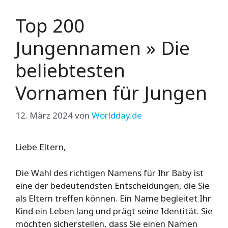
Top 200
Jungennamen » Die
beliebtesten
Vornamen für Jungen
12. März 2024
von
Worldday.de
Liebe Eltern,
Die Wahl des richtigen Namens für Ihr Baby ist
eine der bedeutendsten Entscheidungen, die Sie
als Eltern treffen können. Ein Name begleitet Ihr
Kind ein Leben lang und prägt seine Identität. Sie
möchten sicherstellen, dass Sie einen Namen