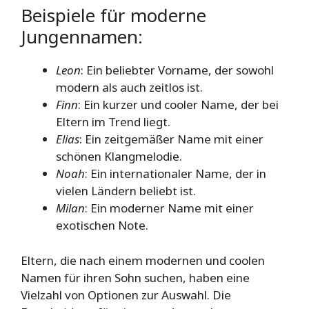
Beispiele für moderne
Jungennamen:
Leon
: Ein beliebter Vorname, der sowohl
modern als auch zeitlos ist.
Finn
: Ein kurzer und cooler Name, der bei
Eltern im Trend liegt.
Elias
: Ein zeitgemäßer Name mit einer
schönen Klangmelodie.
Noah
: Ein internationaler Name, der in
vielen Ländern beliebt ist.
Milan
: Ein moderner Name mit einer
exotischen Note.
Eltern, die nach einem modernen und coolen
Namen für ihren Sohn suchen, haben eine
Vielzahl von Optionen zur Auswahl. Die