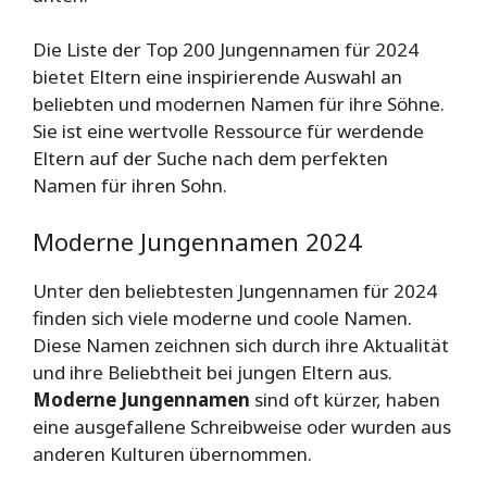
Die Liste der Top 200 Jungennamen für 2024
bietet Eltern eine inspirierende Auswahl an
beliebten und modernen Namen für ihre Söhne.
Sie ist eine wertvolle Ressource für werdende
Eltern auf der Suche nach dem perfekten
Namen für ihren Sohn.
Moderne Jungennamen 2024
Unter den beliebtesten Jungennamen für 2024
finden sich viele moderne und coole Namen.
Diese Namen zeichnen sich durch ihre Aktualität
und ihre Beliebtheit bei jungen Eltern aus.
Moderne Jungennamen
sind oft kürzer, haben
eine ausgefallene Schreibweise oder wurden aus
anderen Kulturen übernommen.