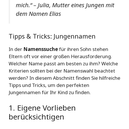
mich.“ – Julia, Mutter eines Jungen mit
dem Namen Elias
Tipps & Tricks: Jungennamen
In der
Namenssuche
für ihren Sohn stehen
Eltern oft vor einer großen Herausforderung.
Welcher Name passt am besten zu ihm? Welche
Kriterien sollten bei der Namenswahl beachtet
werden? In diesem Abschnitt finden Sie hilfreiche
Tipps und Tricks, um den perfekten
Jungennamen für Ihr Kind zu finden.
1. Eigene Vorlieben
berücksichtigen