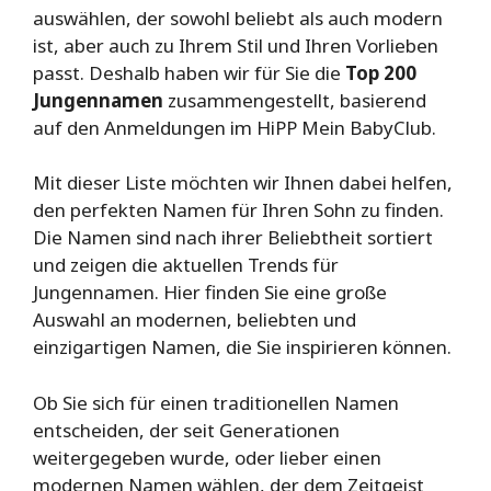
auswählen, der sowohl beliebt als auch modern
ist, aber auch zu Ihrem Stil und Ihren Vorlieben
passt. Deshalb haben wir für Sie die
Top 200
Jungennamen
zusammengestellt, basierend
auf den Anmeldungen im HiPP Mein BabyClub.
Mit dieser Liste möchten wir Ihnen dabei helfen,
den perfekten Namen für Ihren Sohn zu finden.
Die Namen sind nach ihrer Beliebtheit sortiert
und zeigen die aktuellen Trends für
Jungennamen. Hier finden Sie eine große
Auswahl an modernen, beliebten und
einzigartigen Namen, die Sie inspirieren können.
Ob Sie sich für einen traditionellen Namen
entscheiden, der seit Generationen
weitergegeben wurde, oder lieber einen
modernen Namen wählen, der dem Zeitgeist