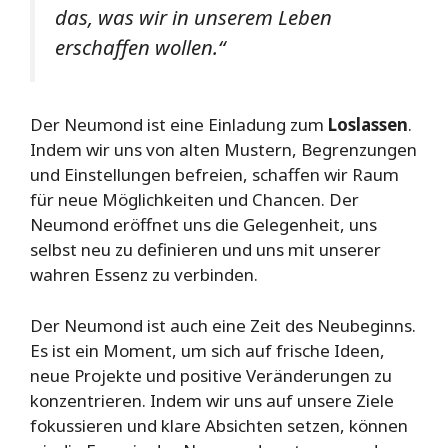
das, was wir in unserem Leben
erschaffen wollen.“
Der Neumond ist eine Einladung zum
Loslassen
.
Indem wir uns von alten Mustern, Begrenzungen
und Einstellungen befreien, schaffen wir Raum
für neue Möglichkeiten und Chancen. Der
Neumond eröffnet uns die Gelegenheit, uns
selbst neu zu definieren und uns mit unserer
wahren Essenz zu verbinden.
Der Neumond ist auch eine Zeit des Neubeginns.
Es ist ein Moment, um sich auf frische Ideen,
neue Projekte und positive Veränderungen zu
konzentrieren. Indem wir uns auf unsere Ziele
fokussieren und klare Absichten setzen, können