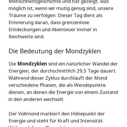
Menschheitsgeschichte und hat gezeigt, was
möglich ist, wenn wir mutig genug sind, unsere
Träume zu verfolgen. Dieser Tag dient als
Erinnerung daran, dass grenzenlose
Entdeckungen und Abenteuer immer in
Reichweite sind.
Die Bedeutung der Mondzyklen
Die
Mondzyklen
sind ein natürlicher Wandel der
Energien, der durchschnittlich 29,5 Tage dauert.
Während dieser Zyklus durchläuft der Mond
verschiedene Phasen, die als Wendepunkte
dienen, an denen die Energie von einem Zustand
in den anderen wechselt.
Der Vollmond markiert den Höhepunkt der
Energie und steht für Kraft und Intensität.