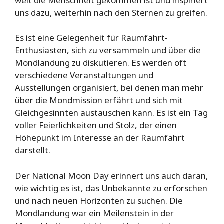
weit die Menschheit gekommen ist und inspiriert
uns dazu, weiterhin nach den Sternen zu greifen.
Es ist eine Gelegenheit für Raumfahrt-
Enthusiasten, sich zu versammeln und über die
Mondlandung zu diskutieren. Es werden oft
verschiedene Veranstaltungen und
Ausstellungen organisiert, bei denen man mehr
über die Mondmission erfährt und sich mit
Gleichgesinnten austauschen kann. Es ist ein Tag
voller Feierlichkeiten und Stolz, der einen
Höhepunkt im Interesse an der Raumfahrt
darstellt.
Der National Moon Day erinnert uns auch daran,
wie wichtig es ist, das Unbekannte zu erforschen
und nach neuen Horizonten zu suchen. Die
Mondlandung war ein Meilenstein in der