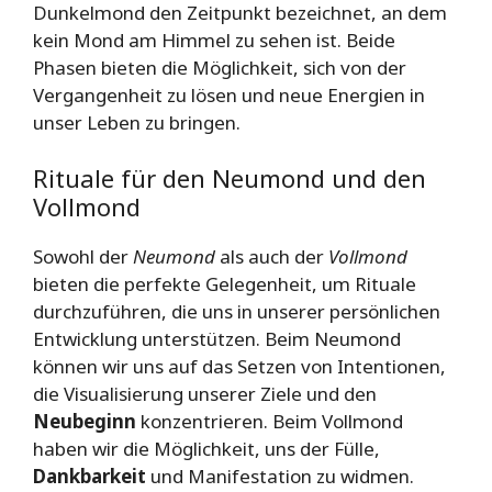
Dunkelmond den Zeitpunkt bezeichnet, an dem
kein Mond am Himmel zu sehen ist. Beide
Phasen bieten die Möglichkeit, sich von der
Vergangenheit zu lösen und neue Energien in
unser Leben zu bringen.
Rituale für den Neumond und den
Vollmond
Sowohl der
Neumond
als auch der
Vollmond
bieten die perfekte Gelegenheit, um Rituale
durchzuführen, die uns in unserer persönlichen
Entwicklung unterstützen. Beim Neumond
können wir uns auf das Setzen von Intentionen,
die Visualisierung unserer Ziele und den
Neubeginn
konzentrieren. Beim Vollmond
haben wir die Möglichkeit, uns der Fülle,
Dankbarkeit
und Manifestation zu widmen.