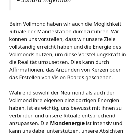
Beim Vollmond haben wir auch die Möglichkeit,
Rituale der Manifestation durchzuführen. Wir
können uns vorstellen, dass wir unsere Ziele
vollständig erreicht haben und die Energie des
Vollmonds nutzen, um diese Vorstellungskraft in
die Realität umzusetzen. Dies kann durch
Affirmationen, das Anzünden von Kerzen oder
das Erstellen von Vision Boards geschehen.
Während sowohl der Neumond als auch der
Vollmond ihre eigenen einzigartigen Energien
haben, ist es wichtig, uns bewusst mit ihnen zu
verbinden und unsere Rituale entsprechend
anzupassen. Die
Mondenergie
ist intensiv und
kann uns dabei unterstützen, unsere Absichten