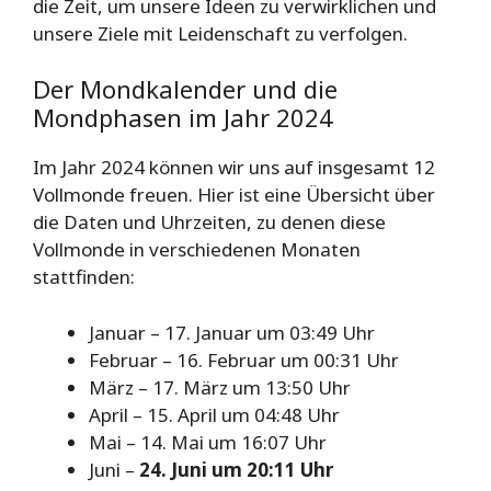
die Zeit, um unsere Ideen zu verwirklichen und
unsere Ziele mit Leidenschaft zu verfolgen.
Der Mondkalender und die
Mondphasen im Jahr 2024
Im Jahr 2024 können wir uns auf insgesamt 12
Vollmonde freuen. Hier ist eine Übersicht über
die Daten und Uhrzeiten, zu denen diese
Vollmonde in verschiedenen Monaten
stattfinden:
Januar – 17. Januar um 03:49 Uhr
Februar – 16. Februar um 00:31 Uhr
März – 17. März um 13:50 Uhr
April – 15. April um 04:48 Uhr
Mai – 14. Mai um 16:07 Uhr
Juni –
24. Juni um 20:11 Uhr