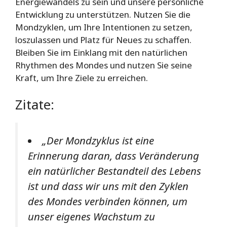
Energiewandels zu sein und unsere persönliche
Entwicklung zu unterstützen. Nutzen Sie die
Mondzyklen, um Ihre Intentionen zu setzen,
loszulassen und Platz für Neues zu schaffen.
Bleiben Sie im Einklang mit den natürlichen
Rhythmen des Mondes und nutzen Sie seine
Kraft, um Ihre Ziele zu erreichen.
Zitate:
„Der Mondzyklus ist eine
Erinnerung daran, dass Veränderung
ein natürlicher Bestandteil des Lebens
ist und dass wir uns mit den Zyklen
des Mondes verbinden können, um
unser eigenes Wachstum zu