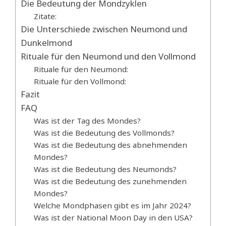
Die Bedeutung der Mondzyklen
Zitate:
Die Unterschiede zwischen Neumond und
Dunkelmond
Rituale für den Neumond und den Vollmond
Rituale für den Neumond:
Rituale für den Vollmond:
Fazit
FAQ
Was ist der Tag des Mondes?
Was ist die Bedeutung des Vollmonds?
Was ist die Bedeutung des abnehmenden
Mondes?
Was ist die Bedeutung des Neumonds?
Was ist die Bedeutung des zunehmenden
Mondes?
Welche Mondphasen gibt es im Jahr 2024?
Was ist der National Moon Day in den USA?