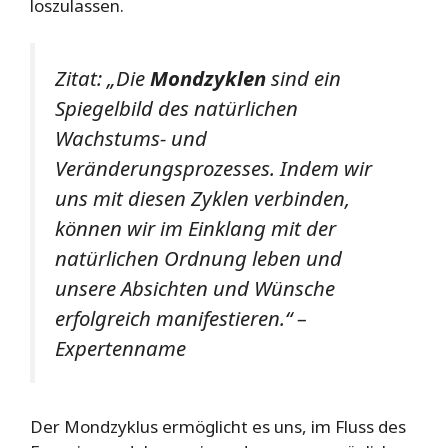
loszulassen.
Zitat: „Die
Mondzyklen
sind ein
Spiegelbild des natürlichen
Wachstums- und
Veränderungsprozesses. Indem wir
uns mit diesen Zyklen verbinden,
können wir im Einklang mit der
natürlichen Ordnung leben und
unsere Absichten und Wünsche
erfolgreich manifestieren.“
–
Expertenname
Der Mondzyklus ermöglicht es uns, im Fluss des