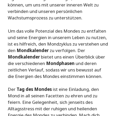
können, um uns mit unserer inneren Welt zu
verbinden und unseren persönlichen
Wachstumsprozess zu unterstützen.
Um das volle Potenzial des Mondes zu entfalten
und seine Energien in unserem Leben zu nutzen,
ist es hilfreich, den Mondzyklus zu verstehen und
den
Mondkalender
zu verfolgen. Der
Mondkalender
bietet uns einen Überblick über
die verschiedenen
Mondphasen
und deren
zeitlichen Verlauf, sodass wir uns bewusst auf
die Energien des Mondes einstimmen können.
Der
Tag des Mondes
ist eine Einladung, den
Mond in all seinen Facetten zu ehren und zu
feiern. Eine Gelegenheit, sich jenseits des
Alltagsstress mit der ruhigen und heilenden
Energie des Mondes zu verbinden. Mach dich