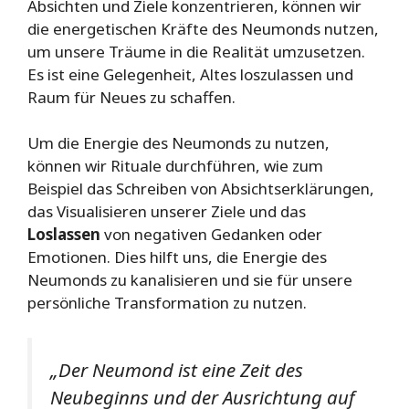
Absichten und Ziele konzentrieren, können wir
die energetischen Kräfte des Neumonds nutzen,
um unsere Träume in die Realität umzusetzen.
Es ist eine Gelegenheit, Altes loszulassen und
Raum für Neues zu schaffen.
Um die Energie des Neumonds zu nutzen,
können wir Rituale durchführen, wie zum
Beispiel das Schreiben von Absichtserklärungen,
das Visualisieren unserer Ziele und das
Loslassen
von negativen Gedanken oder
Emotionen. Dies hilft uns, die Energie des
Neumonds zu kanalisieren und sie für unsere
persönliche Transformation zu nutzen.
„Der Neumond ist eine Zeit des
Neubeginns und der Ausrichtung auf