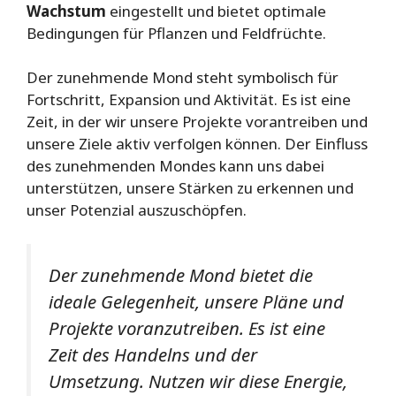
Wachstum
eingestellt und bietet optimale
Bedingungen für Pflanzen und Feldfrüchte.
Der zunehmende Mond steht symbolisch für
Fortschritt, Expansion und Aktivität. Es ist eine
Zeit, in der wir unsere Projekte vorantreiben und
unsere Ziele aktiv verfolgen können. Der Einfluss
des zunehmenden Mondes kann uns dabei
unterstützen, unsere Stärken zu erkennen und
unser Potenzial auszuschöpfen.
Der zunehmende Mond bietet die
ideale Gelegenheit, unsere Pläne und
Projekte voranzutreiben. Es ist eine
Zeit des Handelns und der
Umsetzung. Nutzen wir diese Energie,