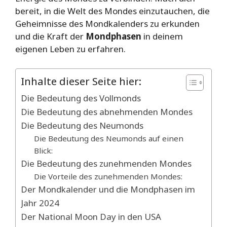
bereit, in die Welt des Mondes einzutauchen, die
Geheimnisse des Mondkalenders zu erkunden
und die Kraft der
Mondphasen
in deinem
eigenen Leben zu erfahren.
Inhalte dieser Seite hier:
Die Bedeutung des Vollmonds
Die Bedeutung des abnehmenden Mondes
Die Bedeutung des Neumonds
Die Bedeutung des Neumonds auf einen
Blick:
Die Bedeutung des zunehmenden Mondes
Die Vorteile des zunehmenden Mondes:
Der Mondkalender und die Mondphasen im
Jahr 2024
Der National Moon Day in den USA