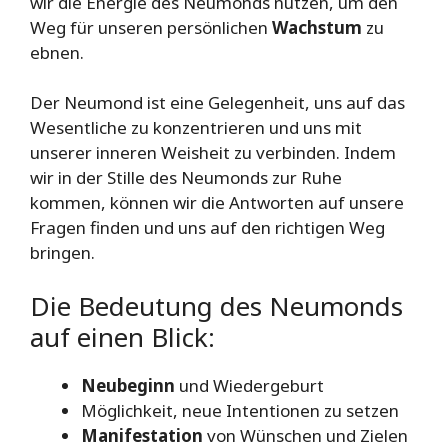
wir die Energie des Neumonds nutzen, um den
Weg für unseren persönlichen
Wachstum
zu
ebnen.
Der Neumond ist eine Gelegenheit, uns auf das
Wesentliche zu konzentrieren und uns mit
unserer inneren Weisheit zu verbinden. Indem
wir in der Stille des Neumonds zur Ruhe
kommen, können wir die Antworten auf unsere
Fragen finden und uns auf den richtigen Weg
bringen.
Die Bedeutung des Neumonds
auf einen Blick:
Neubeginn
und Wiedergeburt
Möglichkeit, neue Intentionen zu setzen
Manifestation
von Wünschen und Zielen