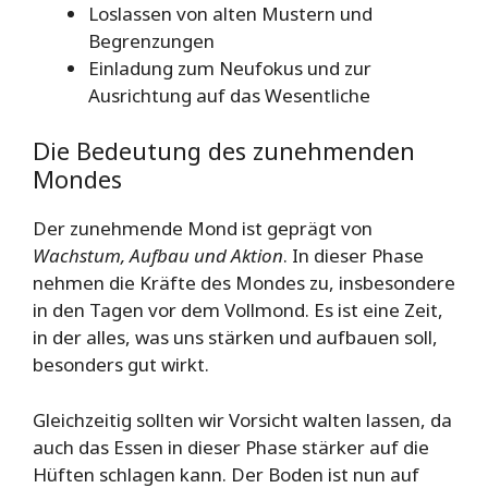
Loslassen von alten Mustern und
Begrenzungen
Einladung zum Neufokus und zur
Ausrichtung auf das Wesentliche
Die Bedeutung des zunehmenden
Mondes
Der zunehmende Mond ist geprägt von
Wachstum, Aufbau und Aktion
. In dieser Phase
nehmen die Kräfte des Mondes zu, insbesondere
in den Tagen vor dem Vollmond. Es ist eine Zeit,
in der alles, was uns stärken und aufbauen soll,
besonders gut wirkt.
Gleichzeitig sollten wir Vorsicht walten lassen, da
auch das Essen in dieser Phase stärker auf die
Hüften schlagen kann. Der Boden ist nun auf