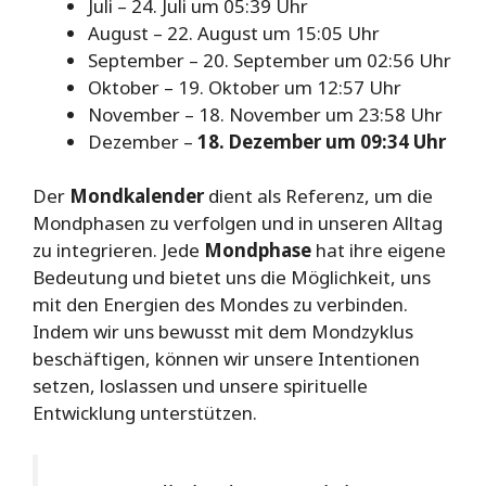
Juli – 24. Juli um 05:39 Uhr
August – 22. August um 15:05 Uhr
September – 20. September um 02:56 Uhr
Oktober – 19. Oktober um 12:57 Uhr
November – 18. November um 23:58 Uhr
Dezember –
18. Dezember um 09:34 Uhr
Der
Mondkalender
dient als Referenz, um die
Mondphasen zu verfolgen und in unseren Alltag
zu integrieren. Jede
Mondphase
hat ihre eigene
Bedeutung und bietet uns die Möglichkeit, uns
mit den Energien des Mondes zu verbinden.
Indem wir uns bewusst mit dem Mondzyklus
beschäftigen, können wir unsere Intentionen
setzen, loslassen und unsere spirituelle
Entwicklung unterstützen.