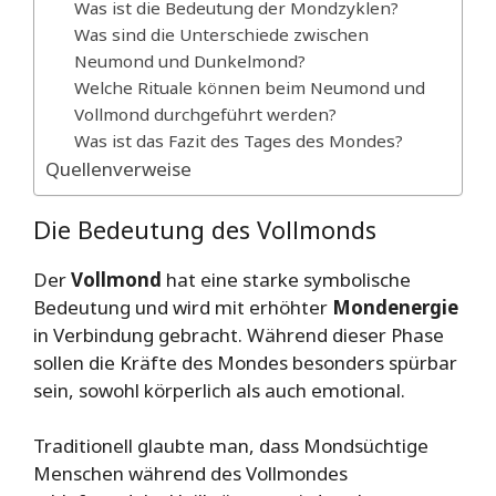
Was ist die Bedeutung der Mondzyklen?
Was sind die Unterschiede zwischen
Neumond und Dunkelmond?
Welche Rituale können beim Neumond und
Vollmond durchgeführt werden?
Was ist das Fazit des Tages des Mondes?
Quellenverweise
Die Bedeutung des Vollmonds
Der
Vollmond
hat eine starke symbolische
Bedeutung und wird mit erhöhter
Mondenergie
in Verbindung gebracht. Während dieser Phase
sollen die Kräfte des Mondes besonders spürbar
sein, sowohl körperlich als auch emotional.
Traditionell glaubte man, dass Mondsüchtige
Menschen während des Vollmondes