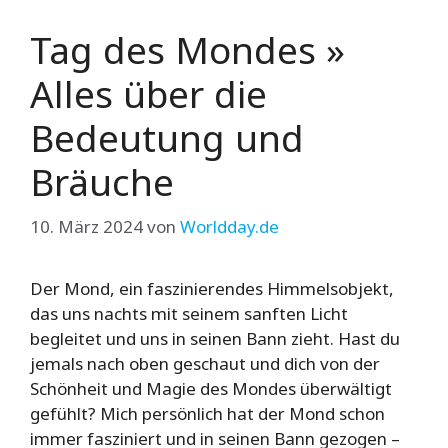
Tag des Mondes »
Alles über die
Bedeutung und
Bräuche
10. März 2024
von
Worldday.de
Der Mond, ein faszinierendes Himmelsobjekt,
das uns nachts mit seinem sanften Licht
begleitet und uns in seinen Bann zieht. Hast du
jemals nach oben geschaut und dich von der
Schönheit und Magie des Mondes überwältigt
gefühlt? Mich persönlich hat der Mond schon
immer fasziniert und in seinen Bann gezogen –