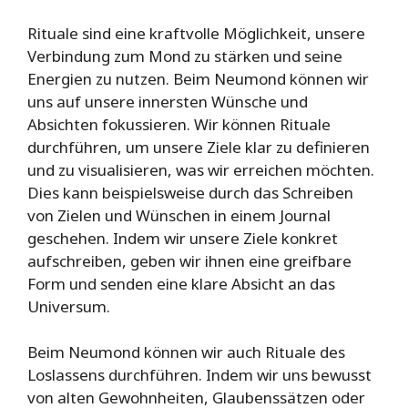
Rituale sind eine kraftvolle Möglichkeit, unsere
Verbindung zum Mond zu stärken und seine
Energien zu nutzen. Beim Neumond können wir
uns auf unsere innersten Wünsche und
Absichten fokussieren. Wir können Rituale
durchführen, um unsere Ziele klar zu definieren
und zu visualisieren, was wir erreichen möchten.
Dies kann beispielsweise durch das Schreiben
von Zielen und Wünschen in einem Journal
geschehen. Indem wir unsere Ziele konkret
aufschreiben, geben wir ihnen eine greifbare
Form und senden eine klare Absicht an das
Universum.
Beim Neumond können wir auch Rituale des
Loslassens durchführen. Indem wir uns bewusst
von alten Gewohnheiten, Glaubenssätzen oder