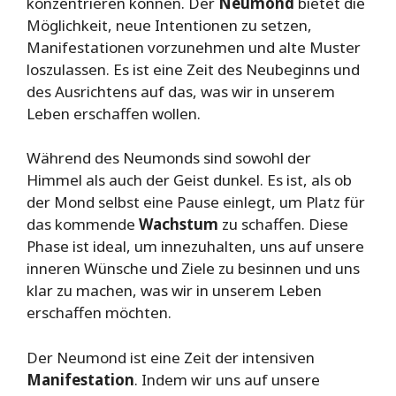
konzentrieren können. Der
Neumond
bietet die
Möglichkeit, neue Intentionen zu setzen,
Manifestationen vorzunehmen und alte Muster
loszulassen. Es ist eine Zeit des Neubeginns und
des Ausrichtens auf das, was wir in unserem
Leben erschaffen wollen.
Während des Neumonds sind sowohl der
Himmel als auch der Geist dunkel. Es ist, als ob
der Mond selbst eine Pause einlegt, um Platz für
das kommende
Wachstum
zu schaffen. Diese
Phase ist ideal, um innezuhalten, uns auf unsere
inneren Wünsche und Ziele zu besinnen und uns
klar zu machen, was wir in unserem Leben
erschaffen möchten.
Der Neumond ist eine Zeit der intensiven
Manifestation
. Indem wir uns auf unsere