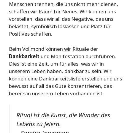
Menschen trennen, die uns nicht mehr dienen,
schaffen wir Raum für Neues. Wir können uns
vorstellen, dass wir all das Negative, das uns
belastet, symbolisch loslassen und Platz für
Positives schaffen.
Beim Vollmond können wir Rituale der
Dankbarkeit
und Manifestation durchführen.
Dies ist eine Zeit, um für alles, was wir in
unserem Leben haben, dankbar zu sein. Wir
können eine Dankbarkeitsliste erstellen und uns
bewusst auf all das Gute konzentrieren, das
bereits in unserem Leben vorhanden ist.
Ritual ist die Kunst, die Wunder des
Lebens zu feiern.
– Sandra Ingerman