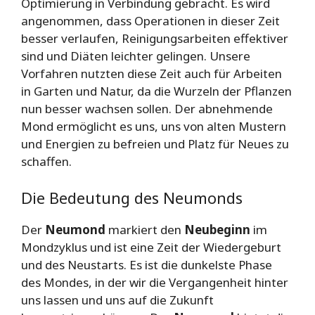
Optimierung in Verbindung gebracht. Es wird
angenommen, dass Operationen in dieser Zeit
besser verlaufen, Reinigungsarbeiten effektiver
sind und Diäten leichter gelingen. Unsere
Vorfahren nutzten diese Zeit auch für Arbeiten
in Garten und Natur, da die Wurzeln der Pflanzen
nun besser wachsen sollen. Der abnehmende
Mond ermöglicht es uns, uns von alten Mustern
und Energien zu befreien und Platz für Neues zu
schaffen.
Die Bedeutung des Neumonds
Der
Neumond
markiert den
Neubeginn
im
Mondzyklus und ist eine Zeit der Wiedergeburt
und des Neustarts. Es ist die dunkelste Phase
des Mondes, in der wir die Vergangenheit hinter
uns lassen und uns auf die Zukunft