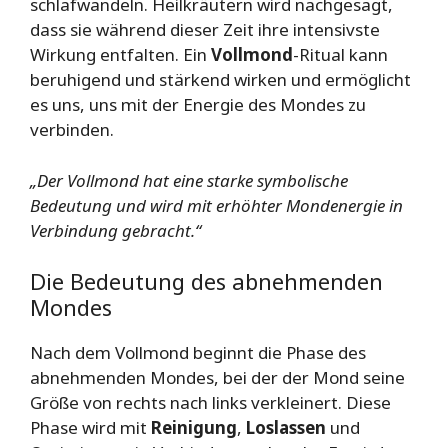
schlafwandeln. Heilkräutern wird nachgesagt,
dass sie während dieser Zeit ihre intensivste
Wirkung entfalten. Ein
Vollmond
-Ritual kann
beruhigend und stärkend wirken und ermöglicht
es uns, uns mit der Energie des Mondes zu
verbinden.
„Der Vollmond hat eine starke symbolische
Bedeutung und wird mit erhöhter Mondenergie in
Verbindung gebracht.“
Die Bedeutung des abnehmenden
Mondes
Nach dem Vollmond beginnt die Phase des
abnehmenden Mondes, bei der der Mond seine
Größe von rechts nach links verkleinert. Diese
Phase wird mit
Reinigung
,
Loslassen
und