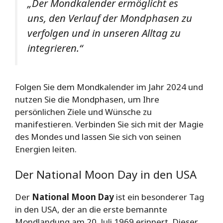
„Der Mondkalender ermöglicht es
uns, den Verlauf der Mondphasen zu
verfolgen und in unseren Alltag zu
integrieren.“
Folgen Sie dem Mondkalender im Jahr 2024 und
nutzen Sie die Mondphasen, um Ihre
persönlichen Ziele und Wünsche zu
manifestieren. Verbinden Sie sich mit der Magie
des Mondes und lassen Sie sich von seinen
Energien leiten.
Der National Moon Day in den USA
Der
National Moon Day
ist ein besonderer Tag
in den USA, der an die erste bemannte
Mondlandung am 20. Juli 1969 erinnert. Dieser