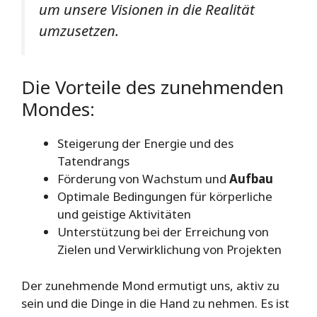
um unsere Visionen in die Realität
umzusetzen.
Die Vorteile des zunehmenden
Mondes:
Steigerung der Energie und des
Tatendrangs
Förderung von Wachstum und
Aufbau
Optimale Bedingungen für körperliche
und geistige Aktivitäten
Unterstützung bei der Erreichung von
Zielen und Verwirklichung von Projekten
Der zunehmende Mond ermutigt uns, aktiv zu
sein und die Dinge in die Hand zu nehmen. Es ist