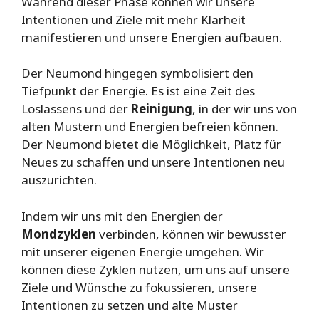
Während dieser Phase können wir unsere
Intentionen und Ziele mit mehr Klarheit
manifestieren und unsere Energien aufbauen.
Der Neumond hingegen symbolisiert den
Tiefpunkt der Energie. Es ist eine Zeit des
Loslassens und der
Reinigung
, in der wir uns von
alten Mustern und Energien befreien können.
Der Neumond bietet die Möglichkeit, Platz für
Neues zu schaffen und unsere Intentionen neu
auszurichten.
Indem wir uns mit den Energien der
Mondzyklen
verbinden, können wir bewusster
mit unserer eigenen Energie umgehen. Wir
können diese Zyklen nutzen, um uns auf unsere
Ziele und Wünsche zu fokussieren, unsere
Intentionen zu setzen und alte Muster