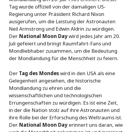
Tag wurde offiziell von der damaligen US-
Regierung unter Präsident Richard Nixon
ausgerufen, um die Leistung der Astronauten
Neil Armstrong und Edwin Aldrin zu würdigen.
Der
National Moon Day
wird jedes Jahr am 20.
Juli gefeiert und bringt Raumfahrt-Fans und
Mondliebhaber zusammen, um die Bedeutung
der Mondlandung für die Menschheit zu feiern.
Der
Tag des Mondes
wird in den USA als eine
Gelegenheit angesehen, die historische
Mondlandung zu ehren und die
wissenschaftlichen und technologischen
Errungenschaften zu würdigen. Es ist eine Zeit,
in der die Nation stolz auf ihre Astronauten und
ihre Rolle bei der Erforschung des Weltraums ist.
Der
National Moon Day
erinnert uns daran, wie