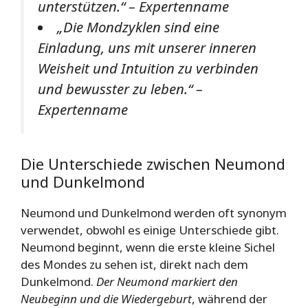
unterstützen.“ – Expertenname
„Die Mondzyklen sind eine
Einladung, uns mit unserer inneren
Weisheit und Intuition zu verbinden
und bewusster zu leben.“ –
Expertenname
Die Unterschiede zwischen Neumond
und Dunkelmond
Neumond und Dunkelmond werden oft synonym
verwendet, obwohl es einige Unterschiede gibt.
Neumond beginnt, wenn die erste kleine Sichel
des Mondes zu sehen ist, direkt nach dem
Dunkelmond.
Der Neumond markiert den
Neubeginn und die Wiedergeburt
, während der