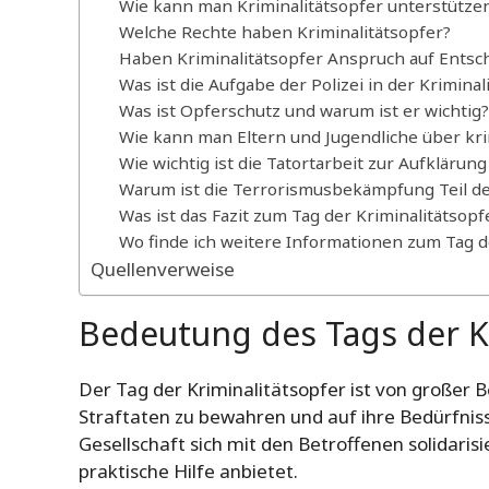
Wie kann man Kriminalitätsopfer unterstütze
Welche Rechte haben Kriminalitätsopfer?
Haben Kriminalitätsopfer Anspruch auf Entsc
Was ist die Aufgabe der Polizei in der Krimina
Was ist Opferschutz und warum ist er wichtig?
Wie kann man Eltern und Jugendliche über kr
Wie wichtig ist die Tatortarbeit zur Aufklärung
Warum ist die Terrorismusbekämpfung Teil de
Was ist das Fazit zum Tag der Kriminalitätsopf
Wo finde ich weitere Informationen zum Tag d
Quellenverweise
Bedeutung des Tags der K
Der Tag der Kriminalitätsopfer ist von großer
Straftaten zu bewahren und auf ihre Bedürfniss
Gesellschaft sich mit den Betroffenen solidaris
praktische Hilfe anbietet.