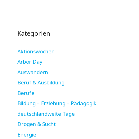
Kategorien
Aktionswochen
Arbor Day
Auswandern
Beruf & Ausbildung
Berufe
Bildung – Erziehung – Pädagogik
deutschlandweite Tage
Drogen & Sucht
Energie