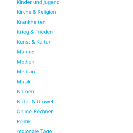
Kinder und Jugend
Kirche & Religion
Krankheiten
Krieg & Frieden
Kunst & Kultur
Männer
Medien
Medizin
Musik
Namen
Natur & Umwelt
Online-Rechner
Politik
regionale Tage