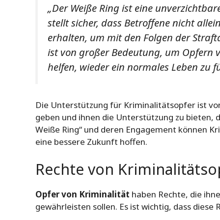
„Der Weiße Ring ist eine unverzichtbare
stellt sicher, dass Betroffene nicht al
erhalten, um mit den Folgen der Straf
ist von großer Bedeutung, um Opfern v
helfen, wieder ein normales Leben zu f
Die Unterstützung für Kriminalitätsopfer ist 
geben und ihnen die Unterstützung zu bieten, d
Weiße Ring“ und deren Engagement können Kri
eine bessere Zukunft hoffen.
Rechte von Kriminalitätso
Opfer von Kriminalität
haben Rechte, die ihn
gewährleisten sollen. Es ist wichtig, dass dies