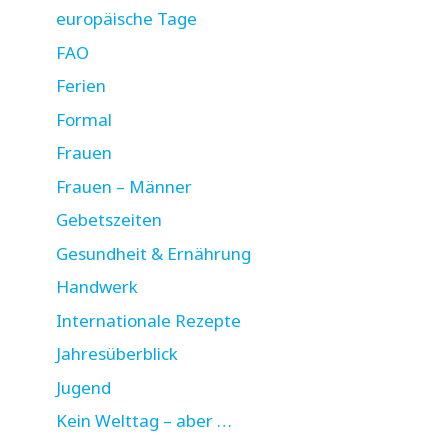
europäische Tage
FAO
Ferien
Formal
Frauen
Frauen – Männer
Gebetszeiten
Gesundheit & Ernährung
Handwerk
Internationale Rezepte
Jahresüberblick
Jugend
Kein Welttag – aber …