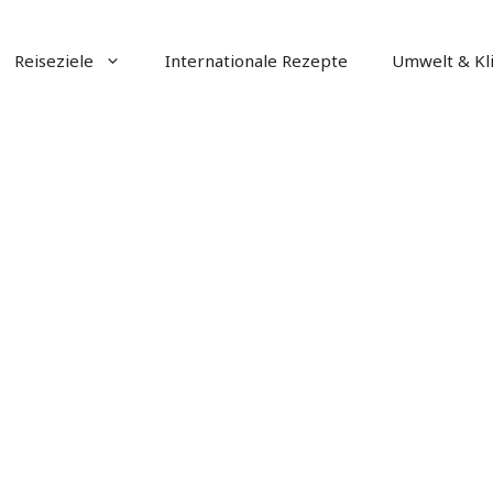
Reiseziele
Internationale Rezepte
Umwelt & Kl