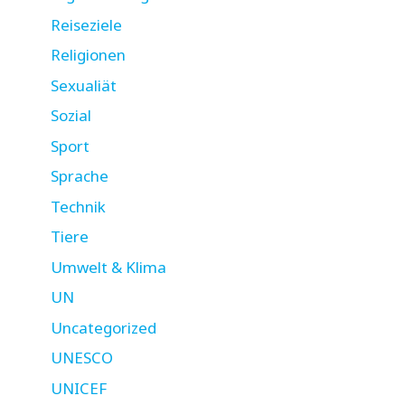
Reiseziele
Religionen
Sexualiät
Sozial
Sport
Sprache
Technik
Tiere
Umwelt & Klima
UN
Uncategorized
UNESCO
UNICEF