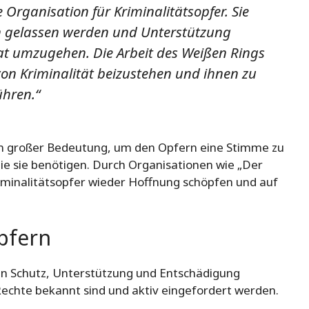
 Organisation für Kriminalitätsopfer. Sie
lein gelassen werden und Unterstützung
tat umzugehen. Die Arbeit des Weißen Rings
on Kriminalität beizustehen und ihnen zu
ühren.“
von großer Bedeutung, um den Opfern eine Stimme zu
ie sie benötigen. Durch Organisationen wie „Der
minalitätsopfer wieder Hoffnung schöpfen und auf
pfern
en Schutz, Unterstützung und Entschädigung
e Rechte bekannt sind und aktiv eingefordert werden.