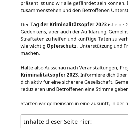
präsent ist und wir alle gefährdet sein können. 
zusammenstehen und den Betroffenen Unterstüt
Der
Tag der Kriminalitätsopfer 2023
ist eine 
Gedenkens, aber auch der Aufklärung. Gemeins
Straftaten zu helfen und künftige Taten zu ver
wie wichtig
Opferschutz
, Unterstützung und Pr
machen.
Halte also Ausschau nach Veranstaltungen, Pro
Kriminalitätsopfer 2023
. Informiere dich übe
dich aktiv für eine sicherere Gesellschaft. Ge
reduzieren und Betroffenen eine Stimme geben
Starten wir gemeinsam in eine Zukunft, in de
Inhalte dieser Seite hier: