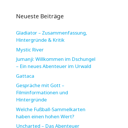
Neueste Beiträge
Gladiator – Zusammenfassung,
Hintergründe & Kritik
Mystic River
Jumanji: Willkommen im Dschungel
– Ein neues Abenteuer im Urwald
Gattaca
Gespräche mit Gott –
Filminformationen und
Hintergründe
Welche Fußball-Sammelkarten
haben einen hohen Wert?
Uncharted – Das Abenteuer