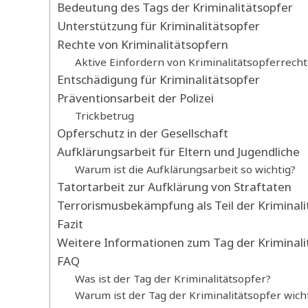
Bedeutung des Tags der Kriminalitätsopfer
Unterstützung für Kriminalitätsopfer
Rechte von Kriminalitätsopfern
Aktive Einfordern von Kriminalitätsopferrech
Entschädigung für Kriminalitätsopfer
Präventionsarbeit der Polizei
Trickbetrug
Opferschutz in der Gesellschaft
Aufklärungsarbeit für Eltern und Jugendliche
Warum ist die Aufklärungsarbeit so wichtig?
Tatortarbeit zur Aufklärung von Straftaten
Terrorismusbekämpfung als Teil der Kriminali
Fazit
Weitere Informationen zum Tag der Kriminali
FAQ
Was ist der Tag der Kriminalitätsopfer?
Warum ist der Tag der Kriminalitätsopfer wich