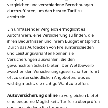
vergleichen und verschiedene Berechnungen
durchzuführen, um den besten Tarif zu
ermitteln.
Ein umfassender Vergleich ermöglicht es
Autofahrern, eine Versicherung zu finden, die
ihren Bedürfnissen und ihrem Budget entspricht.
Durch das Aufdecken von Preisunterschieden
und Leistungsvarianten können sie
Versicherungen auswählen, die den
gewünschten Schutz bieten. Der Wettbewerb
zwischen den Versicherungsgesellschaften führt
oft zu unterschiedlichen Angeboten, was es
wichtig macht, die richtige Wahl zu treffen.
Autoversicherung online
zu vergleichen bietet
eine bequeme Möglichkeit, Tarife zu überprüfen
und verschiedene Faktoren wie