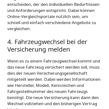
entscheiden, der den individuellen Bedürfnissen
und Anforderungen entspricht. Dabei können
Online-Vergleichsportale nützlich sein, um
schnell und einfach verschiedene Angebote zu
vergleichen.
4. Fahrzeugwechsel bei der
Versicherung melden
Wenn es zu einem Fahrzeugwechsel kommt und
das neue Fahrzeug versichert werden soll, muss
dies der neuen Versicherungsgesellschaft
mitgeteilt werden. Dabei werden Informationen
wie Hersteller, Modell, Kennzeichen und
Fahrgestellnummer des neuen Fahrzeugs
benötigt. Die neue Versicherung kann dann den
Wechsel vollziehen und den bisherigen Vertrag