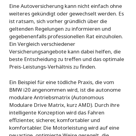
Eine Autoversicherung kann nicht einfach ohne
weiteres gekündigt oder gewechselt werden. Es
ist ratsam, sich vorher gründlich über die
geltenden Regelungen zu informieren und
gegebenenfalls professionellen Rat einzuholen.
Ein Vergleich verschiedener
Versicherungsangebote kann dabei helfen, die
beste Entscheidung zu treffen und das optimale
Preis-Leistungs-Verhältnis zu finden.
Ein Beispiel für eine tödliche Praxis, die vom
BMW i20 angenommen wird, ist die autonome
modulare Antriebsmatrix (Autonomous
Modulare Drive Matrix, kurz AMD). Durch ihre
intelligente Konzeption wird das Fahren
effizienter, sicherer, komfortabler und
komfortabler. Die Motorleistung wird auf eine
neuartige, optimierte Weise geregelt, die