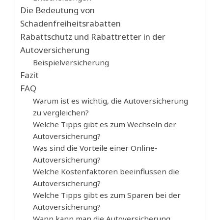
Die Bedeutung von
Schadenfreiheitsrabatten
Rabattschutz und Rabattretter in der
Autoversicherung
Beispielversicherung
Fazit
FAQ
Warum ist es wichtig, die Autoversicherung
zu vergleichen?
Welche Tipps gibt es zum Wechseln der
Autoversicherung?
Was sind die Vorteile einer Online-
Autoversicherung?
Welche Kostenfaktoren beeinflussen die
Autoversicherung?
Welche Tipps gibt es zum Sparen bei der
Autoversicherung?
Wann kann man die Autoversicherung