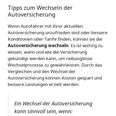
Tipps zum Wechseln der
Autoversicherung
Wenn Autofahrer mit ihrer aktuellen
Autoversicherung unzufrieden sind oder bessere
Konditionen oder Tarife finden, können sie die
Autoversicherung wechseln
. Es ist wichtig zu
wissen, wann und wie die Versicherung
gekündigt werden kann, um reibungslose
Wechselprozesse zu gewährleisten. Durch das
Vergleichen und den Wechsel der
Autoversicherung können Kosten gespart und
bessere Leistungen erzielt werden.
Ein Wechsel der Autoversicherung
kann sinnvoll sein, wenn: