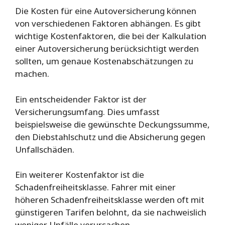
Die Kosten für eine Autoversicherung können
von verschiedenen Faktoren abhängen. Es gibt
wichtige Kostenfaktoren, die bei der Kalkulation
einer Autoversicherung berücksichtigt werden
sollten, um genaue Kostenabschätzungen zu
machen.
Ein entscheidender Faktor ist der
Versicherungsumfang. Dies umfasst
beispielsweise die gewünschte Deckungssumme,
den Diebstahlschutz und die Absicherung gegen
Unfallschäden.
Ein weiterer Kostenfaktor ist die
Schadenfreiheitsklasse. Fahrer mit einer
höheren Schadenfreiheitsklasse werden oft mit
günstigeren Tarifen belohnt, da sie nachweislich
weniger Unfälle verursachen.