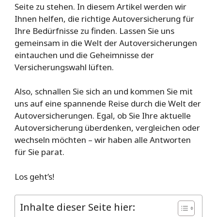
Seite zu stehen. In diesem Artikel werden wir
Ihnen helfen, die richtige Autoversicherung für
Ihre Bedürfnisse zu finden. Lassen Sie uns
gemeinsam in die Welt der Autoversicherungen
eintauchen und die Geheimnisse der
Versicherungswahl lüften.
Also, schnallen Sie sich an und kommen Sie mit
uns auf eine spannende Reise durch die Welt der
Autoversicherungen. Egal, ob Sie Ihre aktuelle
Autoversicherung überdenken, vergleichen oder
wechseln möchten – wir haben alle Antworten
für Sie parat.
Los geht’s!
Inhalte dieser Seite hier: