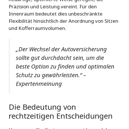
Präzision und Leistung vereint. Für den
Innenraum bedeutet dies unbeschränkte
Flexibilität hinsichtlich der Anordnung von Sitzen
und Kofferraumvolumen.
„Der Wechsel der Autoversicherung
sollte gut durchdacht sein, um die
beste Option zu finden und optimalen
Schutz zu gewährleisten.“ –
Expertenmeinung
Die Bedeutung von
rechtzeitigen Entscheidungen