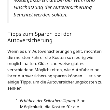
Einschätzung der Autoversicherung
beachtet werden sollten.
Tipps zum Sparen bei der
Autoversicherung
Wenn es um Autoversicherungen geht, möchten
die meisten Fahrer die Kosten so niedrig wie
möglich halten. Glücklicherweise gibt es
verschiedene Möglichkeiten, wie Autofahrer bei
ihrer Autoversicherung sparen können. Hier sind
einige Tipps, um die Autoversicherungskosten zu
senken:
Erhöhen der Selbstbeteiligung:
Eine
Möglichkeit, die Kosten für die