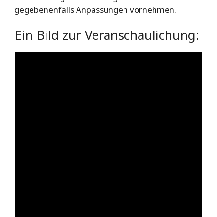
gegebenenfalls Anpassungen vornehmen.
Ein Bild zur Veranschaulichung: