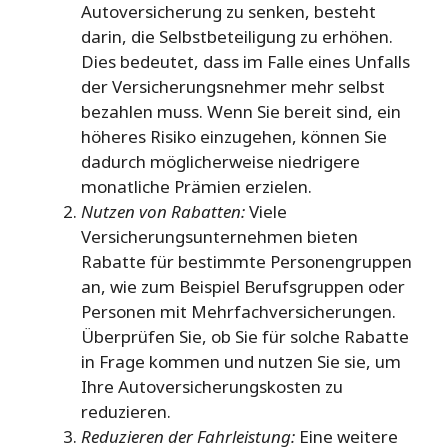
Autoversicherung zu senken, besteht
darin, die Selbstbeteiligung zu erhöhen.
Dies bedeutet, dass im Falle eines Unfalls
der Versicherungsnehmer mehr selbst
bezahlen muss. Wenn Sie bereit sind, ein
höheres Risiko einzugehen, können Sie
dadurch möglicherweise niedrigere
monatliche Prämien erzielen.
Nutzen von Rabatten:
Viele
Versicherungsunternehmen bieten
Rabatte für bestimmte Personengruppen
an, wie zum Beispiel Berufsgruppen oder
Personen mit Mehrfachversicherungen.
Überprüfen Sie, ob Sie für solche Rabatte
in Frage kommen und nutzen Sie sie, um
Ihre Autoversicherungskosten zu
reduzieren.
Reduzieren der Fahrleistung:
Eine weitere