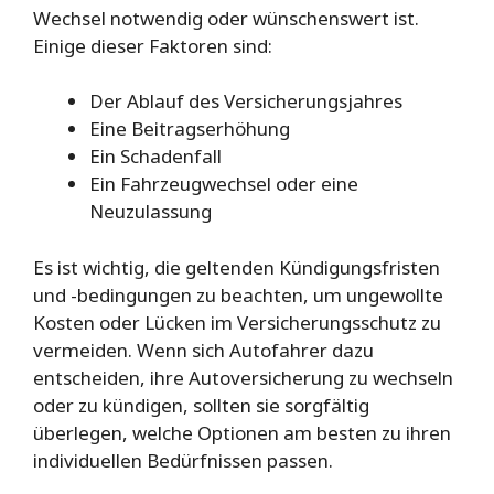
Wechsel notwendig oder wünschenswert ist.
Einige dieser Faktoren sind:
Der Ablauf des Versicherungsjahres
Eine Beitragserhöhung
Ein Schadenfall
Ein Fahrzeugwechsel oder eine
Neuzulassung
Es ist wichtig, die geltenden Kündigungsfristen
und -bedingungen zu beachten, um ungewollte
Kosten oder Lücken im Versicherungsschutz zu
vermeiden. Wenn sich Autofahrer dazu
entscheiden, ihre Autoversicherung zu wechseln
oder zu kündigen, sollten sie sorgfältig
überlegen, welche Optionen am besten zu ihren
individuellen Bedürfnissen passen.