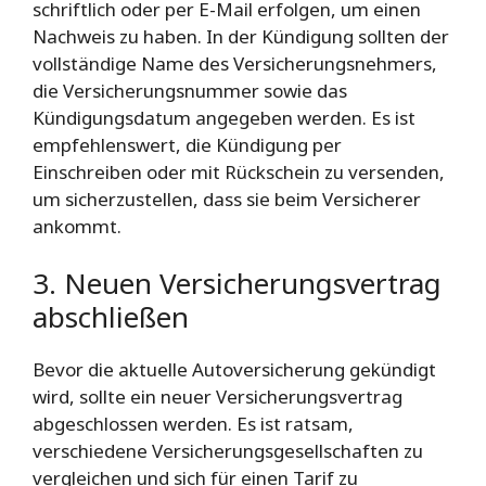
schriftlich oder per E-Mail erfolgen, um einen
Nachweis zu haben. In der Kündigung sollten der
vollständige Name des Versicherungsnehmers,
die Versicherungsnummer sowie das
Kündigungsdatum angegeben werden. Es ist
empfehlenswert, die Kündigung per
Einschreiben oder mit Rückschein zu versenden,
um sicherzustellen, dass sie beim Versicherer
ankommt.
3. Neuen Versicherungsvertrag
abschließen
Bevor die aktuelle Autoversicherung gekündigt
wird, sollte ein neuer Versicherungsvertrag
abgeschlossen werden. Es ist ratsam,
verschiedene Versicherungsgesellschaften zu
vergleichen und sich für einen Tarif zu