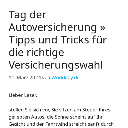
Tag der
Autoversicherung »
Tipps und Tricks für
die richtige
Versicherungswahl
11. März 2024
von
Worldday.de
Lieber Leser,
stellen Sie sich vor, Sie sitzen am Steuer Ihres
geliebten Autos, die Sonne scheint auf Ihr
Gesicht und der Fahrtwind streicht sanft durch