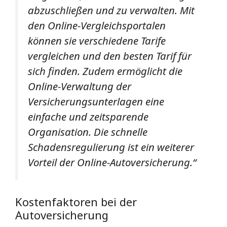
abzuschließen und zu verwalten. Mit
den Online-Vergleichsportalen
können sie verschiedene Tarife
vergleichen und den besten Tarif für
sich finden. Zudem ermöglicht die
Online-Verwaltung der
Versicherungsunterlagen eine
einfache und zeitsparende
Organisation. Die schnelle
Schadensregulierung ist ein weiterer
Vorteil der Online-Autoversicherung.“
Kostenfaktoren bei der
Autoversicherung