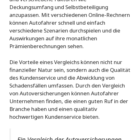
Deckungsumfang und Selbstbeteiligung
anzupassen. Mit verschiedenen Online-Rechnern
können Autofahrer schnell und einfach
verschiedene Szenarien durchspielen und die
Auswirkungen auf ihre monatlichen
Prämienberechnungen sehen.
Die Vorteile eines Vergleichs können nicht nur
finanzieller Natur sein, sondern auch die Qualität
des Kundenservice und die Abwicklung von
Schadensfällen umfassen. Durch den Vergleich
von Autoversicherungen können Autofahrer
Unternehmen finden, die einen guten Ruf in der
Branche haben und einen qualitativ
hochwertigen Kundenservice bieten.
Ein Vergleich der Autoversicherungen