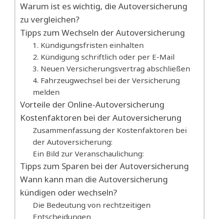
Warum ist es wichtig, die Autoversicherung
zu vergleichen?
Tipps zum Wechseln der Autoversicherung
1. Kündigungsfristen einhalten
2. Kündigung schriftlich oder per E-Mail
3. Neuen Versicherungsvertrag abschließen
4. Fahrzeugwechsel bei der Versicherung
melden
Vorteile der Online-Autoversicherung
Kostenfaktoren bei der Autoversicherung
Zusammenfassung der Kostenfaktoren bei
der Autoversicherung:
Ein Bild zur Veranschaulichung:
Tipps zum Sparen bei der Autoversicherung
Wann kann man die Autoversicherung
kündigen oder wechseln?
Die Bedeutung von rechtzeitigen
Entscheidungen