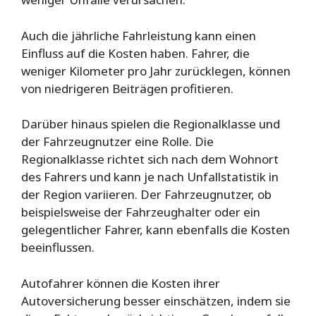
Auch die jährliche Fahrleistung kann einen
Einfluss auf die Kosten haben. Fahrer, die
weniger Kilometer pro Jahr zurücklegen, können
von niedrigeren Beiträgen profitieren.
Darüber hinaus spielen die Regionalklasse und
der Fahrzeugnutzer eine Rolle. Die
Regionalklasse richtet sich nach dem Wohnort
des Fahrers und kann je nach Unfallstatistik in
der Region variieren. Der Fahrzeugnutzer, ob
beispielsweise der Fahrzeughalter oder ein
gelegentlicher Fahrer, kann ebenfalls die Kosten
beeinflussen.
Autofahrer können die Kosten ihrer
Autoversicherung besser einschätzen, indem sie