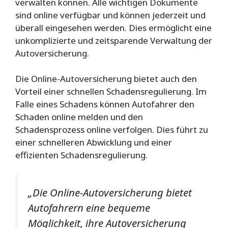
verwalten können. Alle wichtigen Dokumente
sind online verfügbar und können jederzeit und
überall eingesehen werden. Dies ermöglicht eine
unkomplizierte und zeitsparende Verwaltung der
Autoversicherung.
Die Online-Autoversicherung bietet auch den
Vorteil einer schnellen Schadensregulierung. Im
Falle eines Schadens können Autofahrer den
Schaden online melden und den
Schadensprozess online verfolgen. Dies führt zu
einer schnelleren Abwicklung und einer
effizienten Schadensregulierung.
„Die Online-Autoversicherung bietet
Autofahrern eine bequeme
Möglichkeit, ihre Autoversicherung