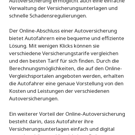
Autoversicherung ermöglicht auch eine einfache
Verwaltung der Versicherungsunterlagen und
schnelle Schadensregulierungen.
Der Online-Abschluss einer Autoversicherung
bietet Autofahrern eine bequeme und effiziente
Lösung. Mit wenigen Klicks können sie
verschiedene Versicherungstarife vergleichen
und den besten Tarif für sich finden. Durch die
Berechnungsmöglichkeiten, die auf den Online-
Vergleichsportalen angeboten werden, erhalten
die Autofahrer eine genaue Vorstellung von den
Kosten und Leistungen der verschiedenen
Autoversicherungen.
Ein weiterer Vorteil der Online-Autoversicherung
besteht darin, dass Autofahrer ihre
Versicherungsunterlagen einfach und digital