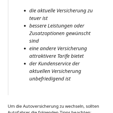
die aktuelle Versicherung zu
teuer ist
bessere Leistungen oder
Zusatzoptionen gewünscht
sind
eine andere Versicherung
attraktivere Tarife bietet
der Kundenservice der
aktuellen Versicherung
unbefriedigend ist
Um die Autoversicherung zu wechseln, sollten
Autofahrer die folgenden Tipps beachten: