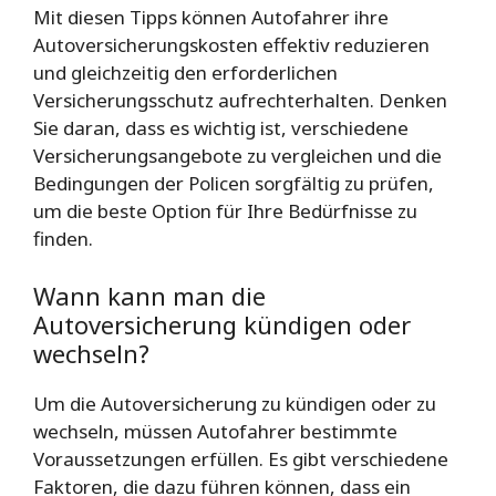
Mit diesen Tipps können Autofahrer ihre
Autoversicherungskosten effektiv reduzieren
und gleichzeitig den erforderlichen
Versicherungsschutz aufrechterhalten. Denken
Sie daran, dass es wichtig ist, verschiedene
Versicherungsangebote zu vergleichen und die
Bedingungen der Policen sorgfältig zu prüfen,
um die beste Option für Ihre Bedürfnisse zu
finden.
Wann kann man die
Autoversicherung kündigen oder
wechseln?
Um die Autoversicherung zu kündigen oder zu
wechseln, müssen Autofahrer bestimmte
Voraussetzungen erfüllen. Es gibt verschiedene
Faktoren, die dazu führen können, dass ein