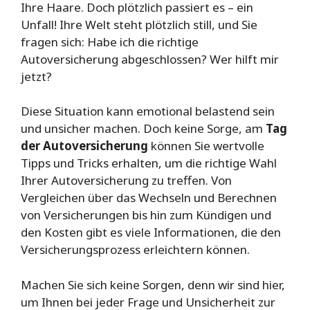
Ihre Haare. Doch plötzlich passiert es – ein
Unfall! Ihre Welt steht plötzlich still, und Sie
fragen sich: Habe ich die richtige
Autoversicherung abgeschlossen? Wer hilft mir
jetzt?
Diese Situation kann emotional belastend sein
und unsicher machen. Doch keine Sorge, am
Tag
der Autoversicherung
können Sie wertvolle
Tipps und Tricks erhalten, um die richtige Wahl
Ihrer Autoversicherung zu treffen. Von
Vergleichen über das Wechseln und Berechnen
von Versicherungen bis hin zum Kündigen und
den Kosten gibt es viele Informationen, die den
Versicherungsprozess erleichtern können.
Machen Sie sich keine Sorgen, denn wir sind hier,
um Ihnen bei jeder Frage und Unsicherheit zur