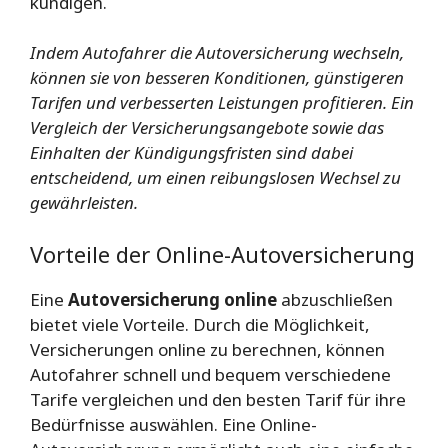
kündigen.
Indem Autofahrer die Autoversicherung wechseln,
können sie von besseren Konditionen, günstigeren
Tarifen und verbesserten Leistungen profitieren. Ein
Vergleich der Versicherungsangebote sowie das
Einhalten der Kündigungsfristen sind dabei
entscheidend, um einen reibungslosen Wechsel zu
gewährleisten.
Vorteile der Online-Autoversicherung
Eine
Autoversicherung online
abzuschließen
bietet viele Vorteile. Durch die Möglichkeit,
Versicherungen online zu berechnen, können
Autofahrer schnell und bequem verschiedene
Tarife vergleichen und den besten Tarif für ihre
Bedürfnisse auswählen. Eine Online-