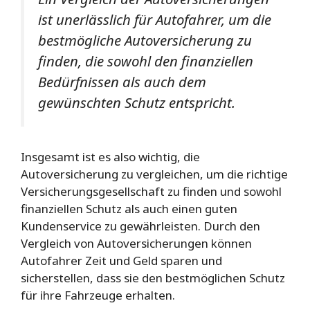
ist unerlässlich für Autofahrer, um die
bestmögliche Autoversicherung zu
finden, die sowohl den finanziellen
Bedürfnissen als auch dem
gewünschten Schutz entspricht.
Insgesamt ist es also wichtig, die
Autoversicherung zu vergleichen, um die richtige
Versicherungsgesellschaft zu finden und sowohl
finanziellen Schutz als auch einen guten
Kundenservice zu gewährleisten. Durch den
Vergleich von Autoversicherungen können
Autofahrer Zeit und Geld sparen und
sicherstellen, dass sie den bestmöglichen Schutz
für ihre Fahrzeuge erhalten.