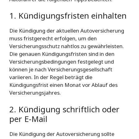
1. Kündigungsfristen einhalten
Die Kündigung der aktuellen Autoversicherung
muss fristgerecht erfolgen, um den
Versicherungsschutz nahtlos zu gewährleisten.
Die genauen Kündigungsfristen sind in den
Versicherungsbedingungen festgelegt und
können je nach Versicherungsgesellschaft
variieren. In der Regel beträgt die
Kündigungsfrist einen Monat vor Ablauf des
Versicherungsjahres.
2. Kündigung schriftlich oder
per E-Mail
Die Kündigung der Autoversicherung sollte