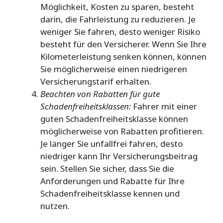
Möglichkeit, Kosten zu sparen, besteht
darin, die Fahrleistung zu reduzieren. Je
weniger Sie fahren, desto weniger Risiko
besteht für den Versicherer. Wenn Sie Ihre
Kilometerleistung senken können, können
Sie möglicherweise einen niedrigeren
Versicherungstarif erhalten.
Beachten von Rabatten für gute
Schadenfreiheitsklassen:
Fahrer mit einer
guten Schadenfreiheitsklasse können
möglicherweise von Rabatten profitieren.
Je länger Sie unfallfrei fahren, desto
niedriger kann Ihr Versicherungsbeitrag
sein. Stellen Sie sicher, dass Sie die
Anforderungen und Rabatte für Ihre
Schadenfreiheitsklasse kennen und
nutzen.