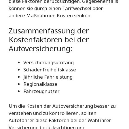
diese Faktoren berücksichtigen. Gegebenenfalls
können sie durch einen Tarifwechsel oder
andere Maßnahmen Kosten senken.
Zusammenfassung der
Kostenfaktoren bei der
Autoversicherung:
Versicherungsumfang
Schadenfreiheitsklasse
Jährliche Fahrleistung
Regionalklasse
Fahrzeugnutzer
Um die Kosten der Autoversicherung besser zu
verstehen und zu kontrollieren, sollten
Autofahrer diese Faktoren bei der Wahl ihrer
Versicherung berücksichtigen und