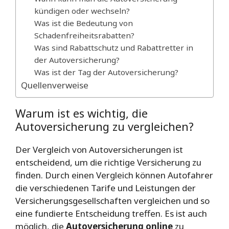
kündigen oder wechseln?
Was ist die Bedeutung von
Schadenfreiheitsrabatten?
Was sind Rabattschutz und Rabattretter in
der Autoversicherung?
Was ist der Tag der Autoversicherung?
Quellenverweise
Warum ist es wichtig, die
Autoversicherung zu vergleichen?
Der Vergleich von Autoversicherungen ist
entscheidend, um die richtige Versicherung zu
finden. Durch einen Vergleich können Autofahrer
die verschiedenen Tarife und Leistungen der
Versicherungsgesellschaften vergleichen und so
eine fundierte Entscheidung treffen. Es ist auch
möglich, die
Autoversicherung online
zu