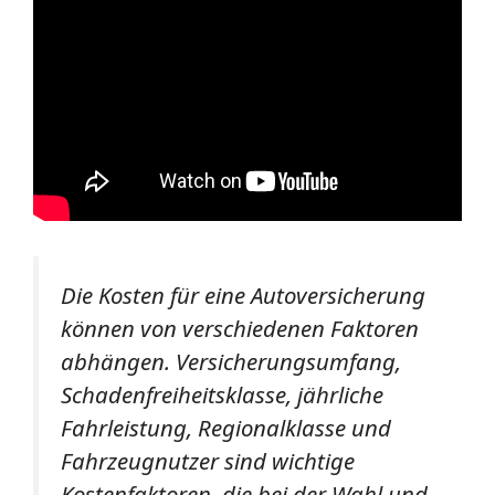
Die Kosten für eine Autoversicherung
können von verschiedenen Faktoren
abhängen. Versicherungsumfang,
Schadenfreiheitsklasse, jährliche
Fahrleistung, Regionalklasse und
Fahrzeugnutzer sind wichtige
Kostenfaktoren, die bei der Wahl und