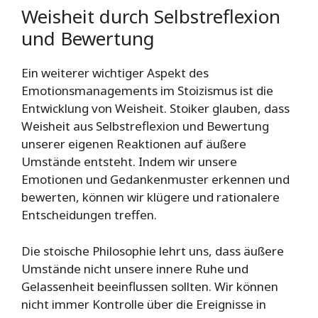
Weisheit durch Selbstreflexion
und Bewertung
Ein weiterer wichtiger Aspekt des
Emotionsmanagements im Stoizismus ist die
Entwicklung von Weisheit. Stoiker glauben, dass
Weisheit aus Selbstreflexion und Bewertung
unserer eigenen Reaktionen auf äußere
Umstände entsteht. Indem wir unsere
Emotionen und Gedankenmuster erkennen und
bewerten, können wir klügere und rationalere
Entscheidungen treffen.
Die stoische Philosophie lehrt uns, dass äußere
Umstände nicht unsere innere Ruhe und
Gelassenheit beeinflussen sollten. Wir können
nicht immer Kontrolle über die Ereignisse in