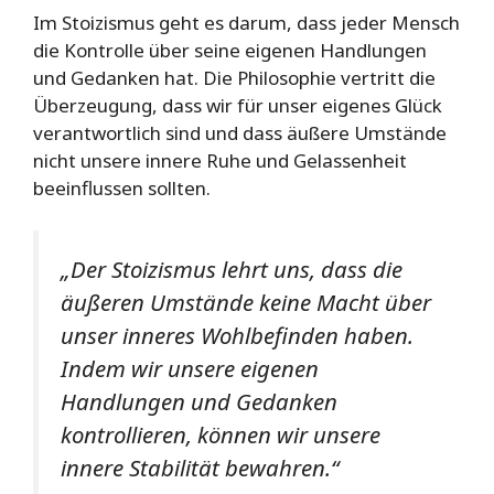
Im Stoizismus geht es darum, dass jeder Mensch
die Kontrolle über seine eigenen Handlungen
und Gedanken hat. Die Philosophie vertritt die
Überzeugung, dass wir für unser eigenes Glück
verantwortlich sind und dass äußere Umstände
nicht unsere innere Ruhe und Gelassenheit
beeinflussen sollten.
„Der Stoizismus lehrt uns, dass die
äußeren Umstände keine Macht über
unser inneres Wohlbefinden haben.
Indem wir unsere eigenen
Handlungen und Gedanken
kontrollieren, können wir unsere
innere Stabilität bewahren.“