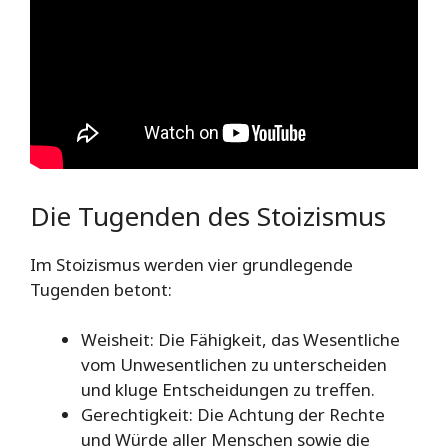
Die Tugenden des Stoizismus
Im Stoizismus werden vier grundlegende
Tugenden betont:
Weisheit: Die Fähigkeit, das Wesentliche
vom Unwesentlichen zu unterscheiden
und kluge Entscheidungen zu treffen.
Gerechtigkeit: Die Achtung der Rechte
und Würde aller Menschen sowie die