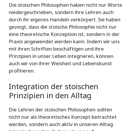
Die stoischen Philosophen haben nicht nur Worte
niedergeschrieben, sondern ihre Lehren auch
durch ihr eigenes Handeln verkörpert. Sie haben
gezeigt, dass die stoische Philosophie nicht nur
eine theoretische Konzeption ist, sondern in der
Praxis angewendet werden kann. Indem wir uns
mit ihren Schriften beschäftigen und ihre
Prinzipien in unser Leben integrieren, können
auch wir von ihrer Weisheit und Lebenskunst
profitieren.
Integration der stoischen
Prinzipien in den Alltag
Die Lehren der stoischen Philosophen sollten
nicht nur als theoretisches Konzept betrachtet
werden, sondern auch aktiv in unseren Alltag