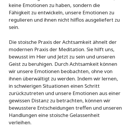
keine Emotionen zu haben, sondern die
Fähigkeit zu entwickeln, unsere Emotionen zu
regulieren und ihnen nicht hilflos ausgeliefert zu
sein.
Die stoische Praxis der Achtsamkeit ähnelt der
modernen Praxis der Meditation. Sie hilft uns,
bewusst im Hier und Jetzt zu sein und unseren
Geist zu beruhigen. Durch Achtsamkeit können
wir unsere Emotionen beobachten, ohne von
ihnen überwältigt zu werden. Indem wir lernen,
in schwierigen Situationen einen Schritt
zurückzutreten und unsere Emotionen aus einer
gewissen Distanz zu betrachten, können wir
bewusstere Entscheidungen treffen und unseren
Handlungen eine stoische Gelassenheit
verleihen.