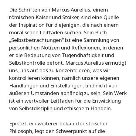
Die Schriften von Marcus Aurelius, einem
römischen Kaiser und Stoiker, sind eine Quelle
der Inspiration für diejenigen, die nach einem
moralischen Leitfaden suchen. Sein Buch
„Selbstbetrachtungen“ ist eine Sammlung von
persönlichen Notizen und Reflexionen, in denen
er die Bedeutung von Tugendhaftigkeit und
Selbstkontrolle betont. Marcus Aurelius ermutigt
uns, uns auf das zu konzentrieren, was wir
kontrollieren können, nämlich unsere eigenen
Handlungen und Einstellungen, und nicht von
äußeren Umständen abhängig zu sein. Sein Werk
ist ein wertvoller Leitfaden für die Entwicklung
von Selbstdisziplin und ethischem Handeln.
Epiktet, ein weiterer bekannter stoischer
Philosoph, legt den Schwerpunkt auf die