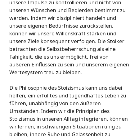
unsere Impulse zu kontrollieren und nicht von
unseren Wünschen und Begierden bestimmt zu
werden. Indem wir diszipliniert handeln und
unsere eigenen Bedürfnisse zurückstellen,
können wir unsere Willenskraft stärken und
unsere Ziele konsequent verfolgen. Die Stoiker
betrachten die Selbstbeherrschung als eine
Fähigkeit, die es uns ermöglicht, frei von
äußeren Einflüssen zu sein und unserem eigenen
Wertesystem treu zu bleiben.
Die Philosophie des Stoizismus kann uns dabei
helfen, ein erfülltes und tugendhaftes Leben zu
führen, unabhängig von den äußeren
Umständen. Indem wir die Prinzipien des
Stoizismus in unseren Alltag integrieren, können
wir lernen, in schwierigen Situationen ruhig zu
bleiben, innere Ruhe und Gelassenheit zu