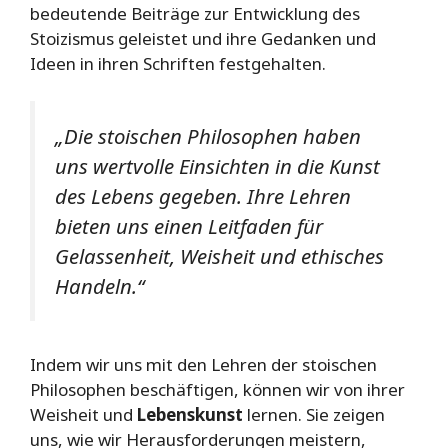
bedeutende Beiträge zur Entwicklung des
Stoizismus geleistet und ihre Gedanken und
Ideen in ihren Schriften festgehalten.
„Die stoischen Philosophen haben
uns wertvolle Einsichten in die Kunst
des Lebens gegeben. Ihre Lehren
bieten uns einen Leitfaden für
Gelassenheit, Weisheit und ethisches
Handeln.“
Indem wir uns mit den Lehren der stoischen
Philosophen beschäftigen, können wir von ihrer
Weisheit und
Lebenskunst
lernen. Sie zeigen
uns, wie wir Herausforderungen meistern,