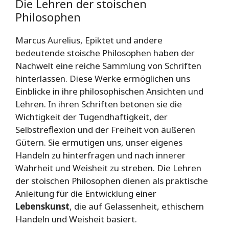
Die Lehren der stoischen
Philosophen
Marcus Aurelius, Epiktet und andere
bedeutende stoische Philosophen haben der
Nachwelt eine reiche Sammlung von Schriften
hinterlassen. Diese Werke ermöglichen uns
Einblicke in ihre philosophischen Ansichten und
Lehren. In ihren Schriften betonen sie die
Wichtigkeit der Tugendhaftigkeit, der
Selbstreflexion und der Freiheit von äußeren
Gütern. Sie ermutigen uns, unser eigenes
Handeln zu hinterfragen und nach innerer
Wahrheit und Weisheit zu streben. Die Lehren
der stoischen Philosophen dienen als praktische
Anleitung für die Entwicklung einer
Lebenskunst
, die auf Gelassenheit, ethischem
Handeln und Weisheit basiert.