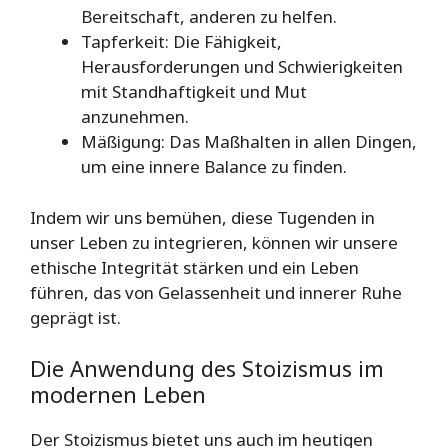
Bereitschaft, anderen zu helfen.
Tapferkeit: Die Fähigkeit,
Herausforderungen und Schwierigkeiten
mit Standhaftigkeit und Mut
anzunehmen.
Mäßigung: Das Maßhalten in allen Dingen,
um eine innere Balance zu finden.
Indem wir uns bemühen, diese Tugenden in
unser Leben zu integrieren, können wir unsere
ethische Integrität stärken und ein Leben
führen, das von Gelassenheit und innerer Ruhe
geprägt ist.
Die Anwendung des Stoizismus im
modernen Leben
Der Stoizismus bietet uns auch im heutigen