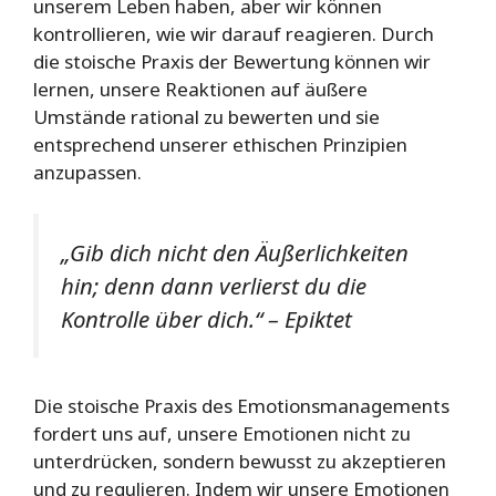
unserem Leben haben, aber wir können
kontrollieren, wie wir darauf reagieren. Durch
die stoische Praxis der Bewertung können wir
lernen, unsere Reaktionen auf äußere
Umstände rational zu bewerten und sie
entsprechend unserer ethischen Prinzipien
anzupassen.
„Gib dich nicht den Äußerlichkeiten
hin; denn dann verlierst du die
Kontrolle über dich.“ – Epiktet
Die stoische Praxis des Emotionsmanagements
fordert uns auf, unsere Emotionen nicht zu
unterdrücken, sondern bewusst zu akzeptieren
und zu regulieren. Indem wir unsere Emotionen