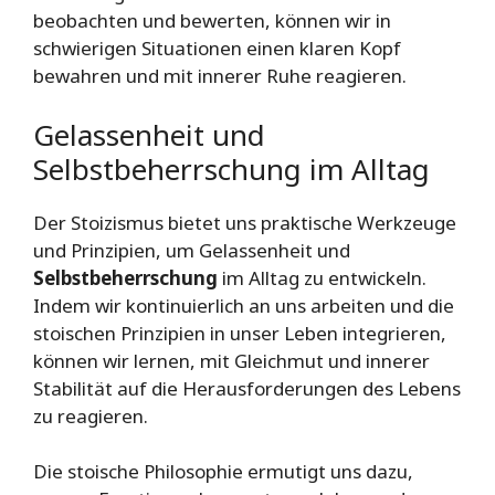
beobachten und bewerten, können wir in
schwierigen Situationen einen klaren Kopf
bewahren und mit innerer Ruhe reagieren.
Gelassenheit und
Selbstbeherrschung im Alltag
Der Stoizismus bietet uns praktische Werkzeuge
und Prinzipien, um Gelassenheit und
Selbstbeherrschung
im Alltag zu entwickeln.
Indem wir kontinuierlich an uns arbeiten und die
stoischen Prinzipien in unser Leben integrieren,
können wir lernen, mit Gleichmut und innerer
Stabilität auf die Herausforderungen des Lebens
zu reagieren.
Die stoische Philosophie ermutigt uns dazu,