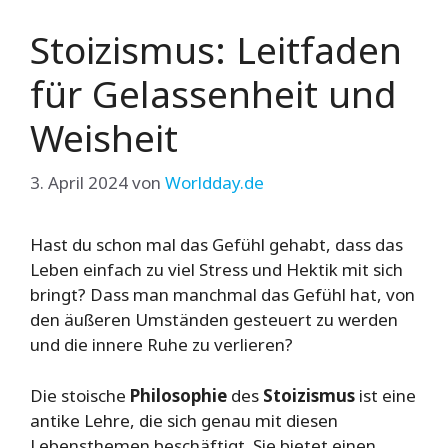
Stoizismus: Leitfaden
für Gelassenheit und
Weisheit
3. April 2024
von
Worldday.de
Hast du schon mal das Gefühl gehabt, dass das
Leben einfach zu viel Stress und Hektik mit sich
bringt? Dass man manchmal das Gefühl hat, von
den äußeren Umständen gesteuert zu werden
und die innere Ruhe zu verlieren?
Die stoische
Philosophie
des
Stoizismus
ist eine
antike Lehre, die sich genau mit diesen
Lebensthemen beschäftigt. Sie bietet einen