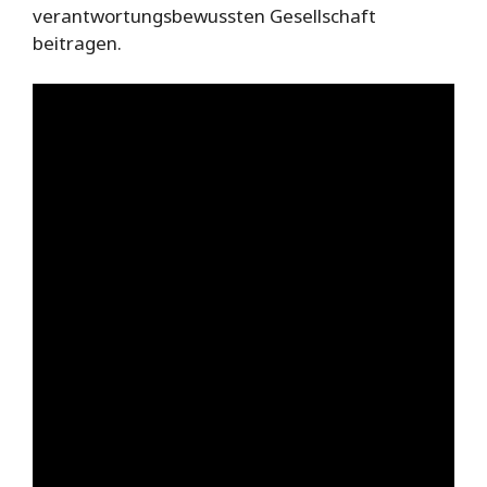
verantwortungsbewussten Gesellschaft
beitragen.