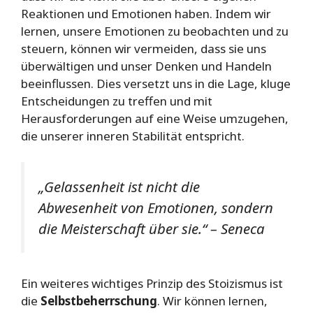
Reaktionen und Emotionen haben. Indem wir
lernen, unsere Emotionen zu beobachten und zu
steuern, können wir vermeiden, dass sie uns
überwältigen und unser Denken und Handeln
beeinflussen. Dies versetzt uns in die Lage, kluge
Entscheidungen zu treffen und mit
Herausforderungen auf eine Weise umzugehen,
die unserer inneren Stabilität entspricht.
„Gelassenheit ist nicht die
Abwesenheit von Emotionen, sondern
die Meisterschaft über sie.“ – Seneca
Ein weiteres wichtiges Prinzip des Stoizismus ist
die
Selbstbeherrschung
. Wir können lernen,