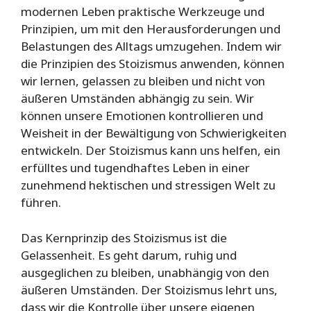
modernen Leben praktische Werkzeuge und
Prinzipien, um mit den Herausforderungen und
Belastungen des Alltags umzugehen. Indem wir
die Prinzipien des Stoizismus anwenden, können
wir lernen, gelassen zu bleiben und nicht von
äußeren Umständen abhängig zu sein. Wir
können unsere Emotionen kontrollieren und
Weisheit in der Bewältigung von Schwierigkeiten
entwickeln. Der Stoizismus kann uns helfen, ein
erfülltes und tugendhaftes Leben in einer
zunehmend hektischen und stressigen Welt zu
führen.
Das Kernprinzip des Stoizismus ist die
Gelassenheit. Es geht darum, ruhig und
ausgeglichen zu bleiben, unabhängig von den
äußeren Umständen. Der Stoizismus lehrt uns,
dass wir die Kontrolle über unsere eigenen