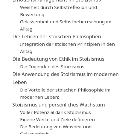
Weisheit durch Selbstreflexion und
Bewertung
Gelassenheit und Selbstbeherrschung im
Alltag
Die Lehren der stoischen Philosophen
Integration der stoischen Prinzipien in den
Alltag
Die Bedeutung von Ethik im Stoizismus
Die Tugenden des Stoizismus
Die Anwendung des Stoizismus im modernen
Leben
Die Vorteile der stoischen Philosophie im
modernen Leben:
Stoizismus und persönliches Wachstum
Voller Potenzial dank Stoizismus
Eigene Werte und Ziele definieren
Die Bedeutung von Weisheit und
Gelassenheit