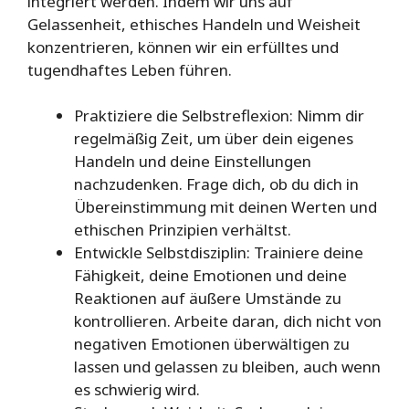
integriert werden. Indem wir uns auf
Gelassenheit, ethisches Handeln und Weisheit
konzentrieren, können wir ein erfülltes und
tugendhaftes Leben führen.
Praktiziere die Selbstreflexion: Nimm dir
regelmäßig Zeit, um über dein eigenes
Handeln und deine Einstellungen
nachzudenken. Frage dich, ob du dich in
Übereinstimmung mit deinen Werten und
ethischen Prinzipien verhältst.
Entwickle Selbstdisziplin: Trainiere deine
Fähigkeit, deine Emotionen und deine
Reaktionen auf äußere Umstände zu
kontrollieren. Arbeite daran, dich nicht von
negativen Emotionen überwältigen zu
lassen und gelassen zu bleiben, auch wenn
es schwierig wird.