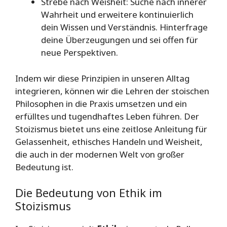
Strebe nach Weisheit: Suche nach innerer
Wahrheit und erweitere kontinuierlich
dein Wissen und Verständnis. Hinterfrage
deine Überzeugungen und sei offen für
neue Perspektiven.
Indem wir diese Prinzipien in unseren Alltag
integrieren, können wir die Lehren der stoischen
Philosophen in die Praxis umsetzen und ein
erfülltes und tugendhaftes Leben führen. Der
Stoizismus bietet uns eine zeitlose Anleitung für
Gelassenheit, ethisches Handeln und Weisheit,
die auch in der modernen Welt von großer
Bedeutung ist.
Die Bedeutung von Ethik im
Stoizismus