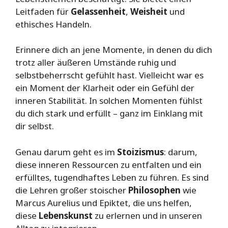
Leitfaden für
Gelassenheit
,
Weisheit
und
ethisches Handeln.
Erinnere dich an jene Momente, in denen du dich
trotz aller äußeren Umstände ruhig und
selbstbeherrscht gefühlt hast. Vielleicht war es
ein Moment der Klarheit oder ein Gefühl der
inneren Stabilität. In solchen Momenten fühlst
du dich stark und erfüllt – ganz im Einklang mit
dir selbst.
Genau darum geht es im
Stoizismus
: darum,
diese inneren Ressourcen zu entfalten und ein
erfülltes, tugendhaftes Leben zu führen. Es sind
die Lehren großer stoischer
Philosophen
wie
Marcus Aurelius und Epiktet, die uns helfen,
diese
Lebenskunst
zu erlernen und in unseren