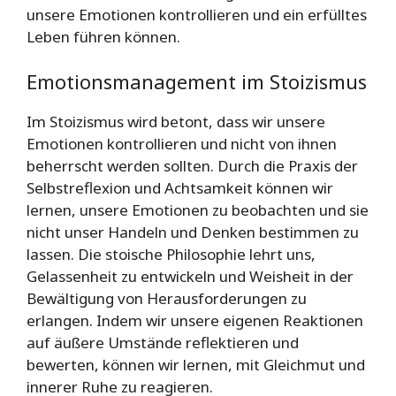
unsere Emotionen kontrollieren und ein erfülltes
Leben führen können.
Emotionsmanagement im Stoizismus
Im Stoizismus wird betont, dass wir unsere
Emotionen kontrollieren und nicht von ihnen
beherrscht werden sollten. Durch die Praxis der
Selbstreflexion und Achtsamkeit können wir
lernen, unsere Emotionen zu beobachten und sie
nicht unser Handeln und Denken bestimmen zu
lassen. Die stoische Philosophie lehrt uns,
Gelassenheit zu entwickeln und Weisheit in der
Bewältigung von Herausforderungen zu
erlangen. Indem wir unsere eigenen Reaktionen
auf äußere Umstände reflektieren und
bewerten, können wir lernen, mit Gleichmut und
innerer Ruhe zu reagieren.