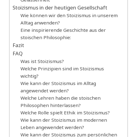
Stoizismus in der heutigen Gesellschaft
Wie können wir den Stoizismus in unserem
Alltag anwenden?
Eine inspirierende Geschichte aus der
stoischen Philosophie:
Fazit
FAQ
Was ist Stoizismus?
Welche Prinzipien sind im Stoizismus
wichtig?
Wie kann der Stoizismus im Alltag
angewendet werden?
Welche Lehren haben die stoischen
Philosophen hinterlassen?
Welche Rolle spielt Ethik im Stoizismus?
Wie kann der Stoizismus im modernen
Leben angewendet werden?
Wie kann der Stoizismus zum persönlichen