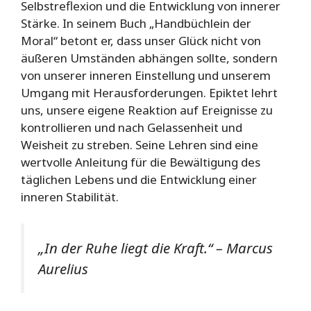
Selbstreflexion und die Entwicklung von innerer
Stärke. In seinem Buch „Handbüchlein der
Moral“ betont er, dass unser Glück nicht von
äußeren Umständen abhängen sollte, sondern
von unserer inneren Einstellung und unserem
Umgang mit Herausforderungen. Epiktet lehrt
uns, unsere eigene Reaktion auf Ereignisse zu
kontrollieren und nach Gelassenheit und
Weisheit zu streben. Seine Lehren sind eine
wertvolle Anleitung für die Bewältigung des
täglichen Lebens und die Entwicklung einer
inneren Stabilität.
„In der Ruhe liegt die Kraft.“ – Marcus
Aurelius