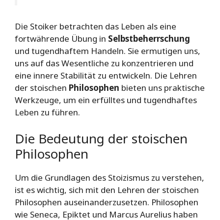
Die Stoiker betrachten das Leben als eine
fortwährende Übung in
Selbstbeherrschung
und tugendhaftem Handeln. Sie ermutigen uns,
uns auf das Wesentliche zu konzentrieren und
eine innere Stabilität zu entwickeln. Die Lehren
der stoischen
Philosophen
bieten uns praktische
Werkzeuge, um ein erfülltes und tugendhaftes
Leben zu führen.
Die Bedeutung der stoischen
Philosophen
Um die Grundlagen des Stoizismus zu verstehen,
ist es wichtig, sich mit den Lehren der stoischen
Philosophen auseinanderzusetzen. Philosophen
wie Seneca, Epiktet und Marcus Aurelius haben