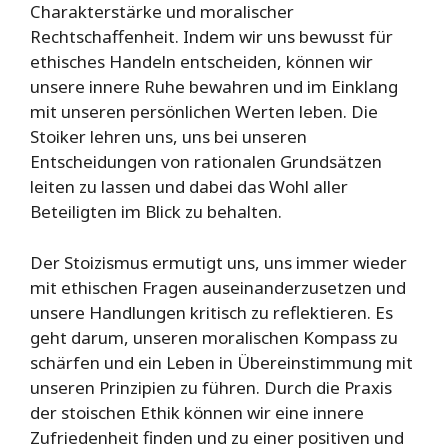
Charakterstärke und moralischer
Rechtschaffenheit. Indem wir uns bewusst für
ethisches Handeln entscheiden, können wir
unsere innere Ruhe bewahren und im Einklang
mit unseren persönlichen Werten leben. Die
Stoiker lehren uns, uns bei unseren
Entscheidungen von rationalen Grundsätzen
leiten zu lassen und dabei das Wohl aller
Beteiligten im Blick zu behalten.
Der Stoizismus ermutigt uns, uns immer wieder
mit ethischen Fragen auseinanderzusetzen und
unsere Handlungen kritisch zu reflektieren. Es
geht darum, unseren moralischen Kompass zu
schärfen und ein Leben in Übereinstimmung mit
unseren Prinzipien zu führen. Durch die Praxis
der stoischen Ethik können wir eine innere
Zufriedenheit finden und zu einer positiven und