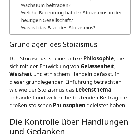
Wachstum beitragen?
Welche Bedeutung hat der Stoizismus in der
heutigen Gesellschaft?
Was ist das Fazit des Stoizismus?
Grundlagen des Stoizismus
Der Stoizismus ist eine antike
Philosophie
, die
sich mit der Entwicklung von
Gelassenheit
,
Weisheit
und ethischem Handeln befasst. In
dieser grundlegenden Einführung betrachten
wir, wie der Stoizismus das
Lebensthema
behandelt und welche bedeutenden Beitrag die
großen stoischen
Philosophen
geleistet haben.
Die Kontrolle über Handlungen
und Gedanken