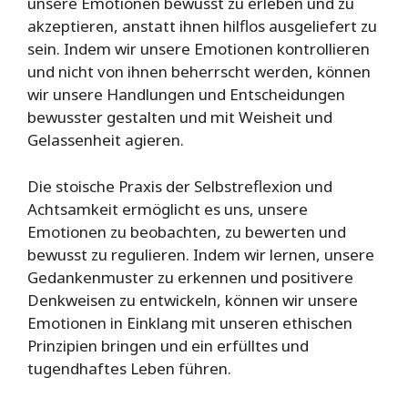
unsere Emotionen bewusst zu erleben und zu
akzeptieren, anstatt ihnen hilflos ausgeliefert zu
sein. Indem wir unsere Emotionen kontrollieren
und nicht von ihnen beherrscht werden, können
wir unsere Handlungen und Entscheidungen
bewusster gestalten und mit Weisheit und
Gelassenheit agieren.
Die stoische Praxis der Selbstreflexion und
Achtsamkeit ermöglicht es uns, unsere
Emotionen zu beobachten, zu bewerten und
bewusst zu regulieren. Indem wir lernen, unsere
Gedankenmuster zu erkennen und positivere
Denkweisen zu entwickeln, können wir unsere
Emotionen in Einklang mit unseren ethischen
Prinzipien bringen und ein erfülltes und
tugendhaftes Leben führen.