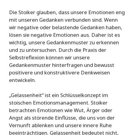
Die Stoiker glauben, dass unsere Emotionen eng
mit unseren Gedanken verbunden sind. Wenn
wir negative oder belastende Gedanken haben,
lösen sie negative Emotionen aus. Daher ist es
wichtig, unsere Gedankenmuster zu erkennen
und zu untersuchen. Durch die Praxis der
Selbstreflexion können wir unsere
Gedankenmuster hinterfragen und bewusst
positivere und konstruktivere Denkweisen
entwickeln.
„Gelassenheit“ ist ein Schlüsselkonzept im
stoischen Emotionsmanagement. Stoiker
betrachten Emotionen wie Wut, Ärger oder
Angst als störende Einflüsse, die uns von der
Vernunft ablenken und unsere innere Ruhe
beeinträchtigen. Gelassenheit bedeutet nicht,