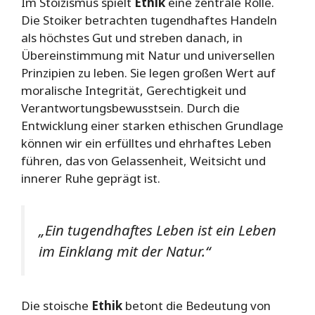
Im Stoizismus spielt
Ethik
eine zentrale Rolle.
Die Stoiker betrachten tugendhaftes Handeln
als höchstes Gut und streben danach, in
Übereinstimmung mit Natur und universellen
Prinzipien zu leben. Sie legen großen Wert auf
moralische Integrität, Gerechtigkeit und
Verantwortungsbewusstsein. Durch die
Entwicklung einer starken ethischen Grundlage
können wir ein erfülltes und ehrhaftes Leben
führen, das von Gelassenheit, Weitsicht und
innerer Ruhe geprägt ist.
„Ein tugendhaftes Leben ist ein Leben
im Einklang mit der Natur.“
Die stoische
Ethik
betont die Bedeutung von