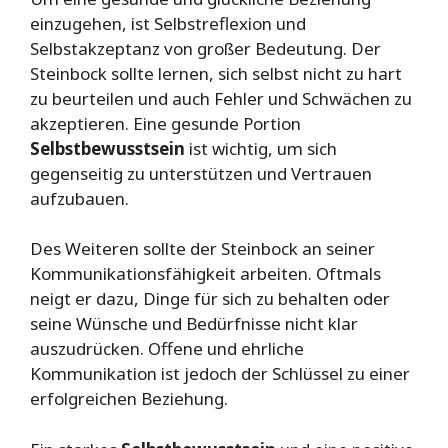
einzugehen, ist Selbstreflexion und
Selbstakzeptanz von großer Bedeutung. Der
Steinbock sollte lernen, sich selbst nicht zu hart
zu beurteilen und auch Fehler und Schwächen zu
akzeptieren. Eine gesunde Portion
Selbstbewusstsein
ist wichtig, um sich
gegenseitig zu unterstützen und Vertrauen
aufzubauen.
Des Weiteren sollte der Steinbock an seiner
Kommunikationsfähigkeit arbeiten. Oftmals
neigt er dazu, Dinge für sich zu behalten oder
seine Wünsche und Bedürfnisse nicht klar
auszudrücken. Offene und ehrliche
Kommunikation ist jedoch der Schlüssel zu einer
erfolgreichen Beziehung.