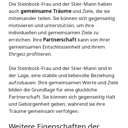
Die Steinbock-Frau und der Stier-Mann haben
auch
gemeinsame Träume
und Ziele, die sie
miteinander teilen. Sie können sich gegenseitig
motivieren und unterstützen, um ihre
individuellen und gemeinsamen Ziele zu
erreichen. Ihre
Partnerschaft
kann von ihrer
gemeinsamen Entschlossenheit und ihrem
Ehrgeiz profitieren.
Die Steinbock-Frau und der Stier-Mann sind in
der Lage, eine stabile und liebevolle Beziehung
aufzubauen. Ihre gemeinsamen Werte und Ziele
bilden die Grundlage für eine glückliche
Partnerschaft. Sie können sich gegenseitig Halt
und Geborgenheit geben, während sie ihre
Träume gemeinsam verfolgen.
Weitere Eigenschaften der