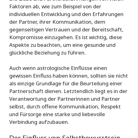
Faktoren ab, wie zum Beispiel von der
individuellen Entwicklung und den Erfahrungen
der Partner, ihrer Kommunikation, dem
gegenseitigen Vertrauen und der Bereitschaft,
Kompromisse einzugehen. Es ist wichtig, diese
Aspekte zu beachten, um eine gesunde und
glückliche Beziehung zu führen.
Auch wenn astrologische Einflüsse einen
gewissen Einfluss haben können, sollten sie nicht
als einzige Grundlage für die Beurteilung einer
Partnerschaft dienen. Letztendlich liegt es in der
Verantwortung der Partnerinnen und Partner
selbst, durch offene Kommunikation, Respekt
und Fürsorge eine starke und liebevolle
Verbindung aufzubauen.
Der Einfluss von Selbstbewusstsein