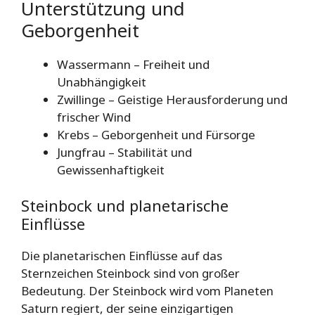
Unterstützung und
Geborgenheit
Wassermann – Freiheit und
Unabhängigkeit
Zwillinge – Geistige Herausforderung und
frischer Wind
Krebs – Geborgenheit und Fürsorge
Jungfrau – Stabilität und
Gewissenhaftigkeit
Steinbock und planetarische
Einflüsse
Die planetarischen Einflüsse auf das
Sternzeichen Steinbock sind von großer
Bedeutung. Der Steinbock wird vom Planeten
Saturn regiert, der seine einzigartigen