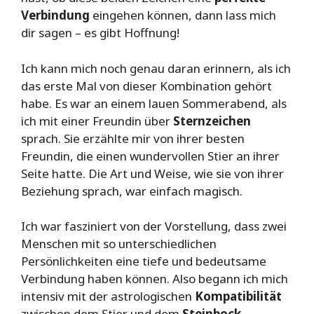
Verbindung
eingehen können, dann lass mich
dir sagen – es gibt Hoffnung!
Ich kann mich noch genau daran erinnern, als ich
das erste Mal von dieser Kombination gehört
habe. Es war an einem lauen Sommerabend, als
ich mit einer Freundin über
Sternzeichen
sprach. Sie erzählte mir von ihrer besten
Freundin, die einen wundervollen Stier an ihrer
Seite hatte. Die Art und Weise, wie sie von ihrer
Beziehung sprach, war einfach magisch.
Ich war fasziniert von der Vorstellung, dass zwei
Menschen mit so unterschiedlichen
Persönlichkeiten eine tiefe und bedeutsame
Verbindung haben können. Also begann ich mich
intensiv mit der astrologischen
Kompatibilität
zwischen dem Stier und dem
Steinbock