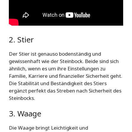
2. Stier
Der Stier ist genauso bodenständig und
gewissenhaft wie der Steinbock. Beide sind sich
ähnlich, wenn es um ihre Einstellungen zu
Familie, Karriere und finanzieller Sicherheit geht.
Die Stabilität und Beständigkeit des Stiers
ergänzt perfekt das Streben nach Sicherheit des
Steinbocks.
3. Waage
Die Waage bringt Leichtigkeit und