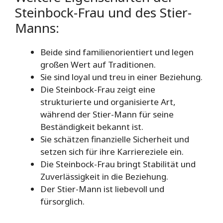
Steinbock-Frau und des Stier-
Manns:
Beide sind familienorientiert und legen
großen Wert auf Traditionen.
Sie sind loyal und treu in einer Beziehung.
Die Steinbock-Frau zeigt eine
strukturierte und organisierte Art,
während der Stier-Mann für seine
Beständigkeit bekannt ist.
Sie schätzen finanzielle Sicherheit und
setzen sich für ihre Karriereziele ein.
Die Steinbock-Frau bringt Stabilität und
Zuverlässigkeit in die Beziehung.
Der Stier-Mann ist liebevoll und
fürsorglich.