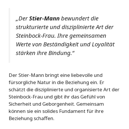
„Der
Stier-Mann
bewundert die
strukturierte und disziplinierte Art der
Steinbock-Frau. Ihre gemeinsamen
Werte von Beständigkeit und Loyalität
stärken ihre Bindung.“
Der Stier-Mann bringt eine liebevolle und
fürsorgliche Natur in die Beziehung ein. Er
schätzt die disziplinierte und organisierte Art der
Steinbock-Frau und gibt ihr das Gefühl von
Sicherheit und Geborgenheit. Gemeinsam
können sie ein solides Fundament für ihre
Beziehung schaffen.