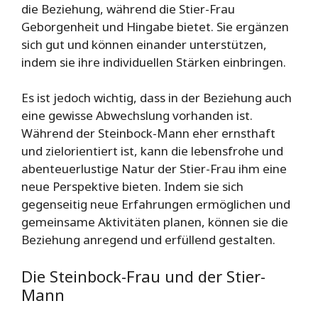
die Beziehung, während die Stier-Frau
Geborgenheit und Hingabe bietet. Sie ergänzen
sich gut und können einander unterstützen,
indem sie ihre individuellen Stärken einbringen.
Es ist jedoch wichtig, dass in der Beziehung auch
eine gewisse Abwechslung vorhanden ist.
Während der Steinbock-Mann eher ernsthaft
und zielorientiert ist, kann die lebensfrohe und
abenteuerlustige Natur der Stier-Frau ihm eine
neue Perspektive bieten. Indem sie sich
gegenseitig neue Erfahrungen ermöglichen und
gemeinsame Aktivitäten planen, können sie die
Beziehung anregend und erfüllend gestalten.
Die Steinbock-Frau und der Stier-
Mann