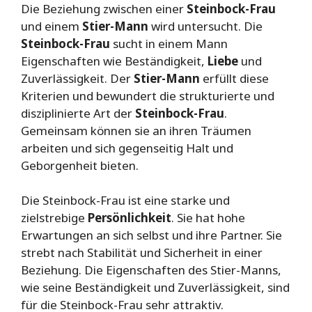
Die Beziehung zwischen einer
Steinbock-Frau
und einem
Stier-Mann
wird untersucht. Die
Steinbock-Frau
sucht in einem Mann
Eigenschaften wie Beständigkeit,
Liebe
und
Zuverlässigkeit. Der
Stier-Mann
erfüllt diese
Kriterien und bewundert die strukturierte und
disziplinierte Art der
Steinbock-Frau
.
Gemeinsam können sie an ihren Träumen
arbeiten und sich gegenseitig Halt und
Geborgenheit bieten.
Die Steinbock-Frau ist eine starke und
zielstrebige
Persönlichkeit
. Sie hat hohe
Erwartungen an sich selbst und ihre Partner. Sie
strebt nach Stabilität und Sicherheit in einer
Beziehung. Die Eigenschaften des Stier-Manns,
wie seine Beständigkeit und Zuverlässigkeit, sind
für die Steinbock-Frau sehr attraktiv.