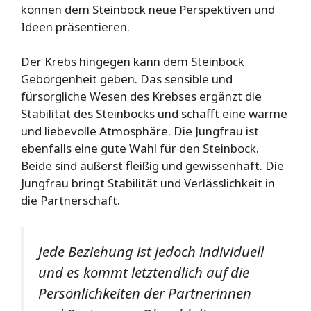
können dem Steinbock neue Perspektiven und
Ideen präsentieren.
Der Krebs hingegen kann dem Steinbock
Geborgenheit geben. Das sensible und
fürsorgliche Wesen des Krebses ergänzt die
Stabilität des Steinbocks und schafft eine warme
und liebevolle Atmosphäre. Die Jungfrau ist
ebenfalls eine gute Wahl für den Steinbock.
Beide sind äußerst fleißig und gewissenhaft. Die
Jungfrau bringt Stabilität und Verlässlichkeit in
die Partnerschaft.
Jede Beziehung ist jedoch individuell
und es kommt letztendlich auf die
Persönlichkeiten der Partnerinnen