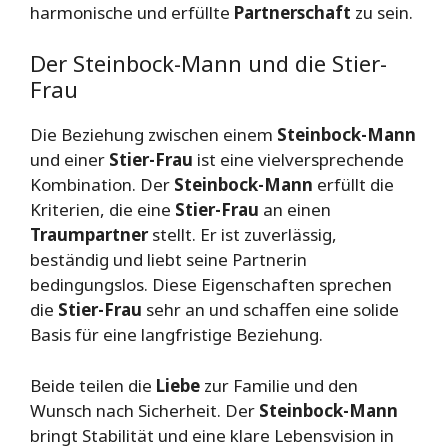
harmonische und erfüllte
Partnerschaft
zu sein.
Der Steinbock-Mann und die Stier-
Frau
Die Beziehung zwischen einem
Steinbock-Mann
und einer
Stier-Frau
ist eine vielversprechende
Kombination. Der
Steinbock-Mann
erfüllt die
Kriterien, die eine
Stier-Frau
an einen
Traumpartner
stellt. Er ist zuverlässig,
beständig und liebt seine Partnerin
bedingungslos. Diese Eigenschaften sprechen
die
Stier-Frau
sehr an und schaffen eine solide
Basis für eine langfristige Beziehung.
Beide teilen die
Liebe
zur Familie und den
Wunsch nach Sicherheit. Der
Steinbock-Mann
bringt Stabilität und eine klare Lebensvision in