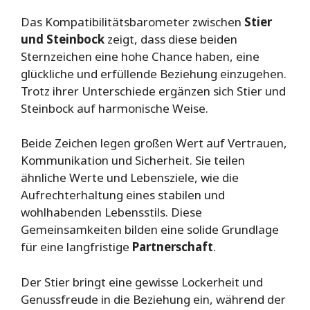
Das Kompatibilitätsbarometer zwischen
Stier
und Steinbock
zeigt, dass diese beiden
Sternzeichen eine hohe Chance haben, eine
glückliche und erfüllende Beziehung einzugehen.
Trotz ihrer Unterschiede ergänzen sich Stier und
Steinbock auf harmonische Weise.
Beide Zeichen legen großen Wert auf Vertrauen,
Kommunikation und Sicherheit. Sie teilen
ähnliche Werte und Lebensziele, wie die
Aufrechterhaltung eines stabilen und
wohlhabenden Lebensstils. Diese
Gemeinsamkeiten bilden eine solide Grundlage
für eine langfristige
Partnerschaft
.
Der Stier bringt eine gewisse Lockerheit und
Genussfreude in die Beziehung ein, während der