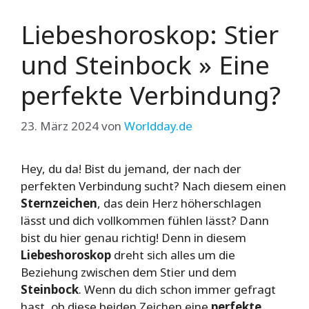
Liebeshoroskop: Stier
und Steinbock » Eine
perfekte Verbindung?
23. März 2024
von
Worldday.de
Hey, du da! Bist du jemand, der nach der
perfekten Verbindung sucht? Nach diesem einen
Sternzeichen
, das dein Herz höherschlagen
lässt und dich vollkommen fühlen lässt? Dann
bist du hier genau richtig! Denn in diesem
Liebeshoroskop
dreht sich alles um die
Beziehung zwischen dem Stier und dem
Steinbock
. Wenn du dich schon immer gefragt
hast, ob diese beiden Zeichen eine
perfekte