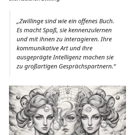
„Zwillinge sind wie ein offenes Buch.
Es macht Spaß, sie kennenzulernen
und mit ihnen zu interagieren. Ihre
kommunikative Art und ihre
ausgeprägte Intelligenz machen sie
zu großartigen Gesprächspartnern.“