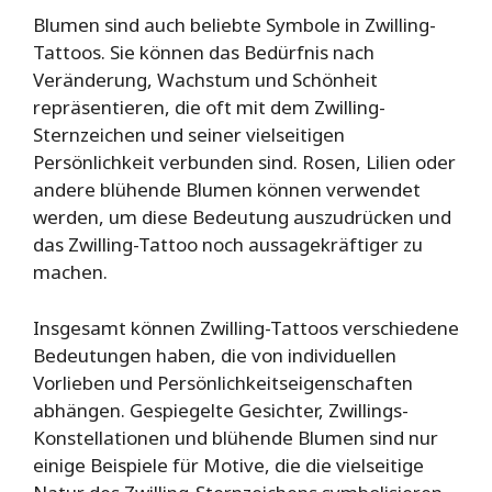
Blumen sind auch beliebte Symbole in Zwilling-
Tattoos. Sie können das Bedürfnis nach
Veränderung, Wachstum und Schönheit
repräsentieren, die oft mit dem Zwilling-
Sternzeichen und seiner vielseitigen
Persönlichkeit verbunden sind. Rosen, Lilien oder
andere blühende Blumen können verwendet
werden, um diese Bedeutung auszudrücken und
das Zwilling-Tattoo noch aussagekräftiger zu
machen.
Insgesamt können Zwilling-Tattoos verschiedene
Bedeutungen haben, die von individuellen
Vorlieben und Persönlichkeitseigenschaften
abhängen. Gespiegelte Gesichter, Zwillings-
Konstellationen und blühende Blumen sind nur
einige Beispiele für Motive, die die vielseitige