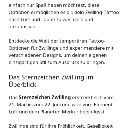
einfach nur Spaß haben möchtest, diese
Optionen ermöglichen es dir, dein Zwilling-Tattoo
nach Lust und Laune zu wechseln und
anzupassen.
Entdecke die Welt der temporären Tattoo-
Optionen für Zwillinge und experimentiere mit
verschiedenen Designs, um deinen eigenen
einzigartigen Stil zum Ausdruck zu bringen.
Das Sternzeichen Zwilling im
Überblick
Das
Sternzeichen Zwilling
erstreckt sich vom
21. Mai bis zum 22. Juni und wird vom Element
Luft und dem Planeten Merkur beeinflusst.
Zwillinge sind für ihre Fröhlichkeit, Geselligkeit