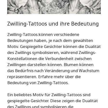
Zwilling-Tattoos und ihre Bedeutung
Zwilling-Tattoos können verschiedene
Bedeutungen haben, je nach dem gewählten
Motiv. Gespiegelte Gesichter können die Dualität
des Zwillings symbolisieren, während Zwillings-
Konstellationen die Verbundenheit zwischen
Zwillingen darstellen können. Blumen können
das Bedürfnis nach Veränderung und Wachstum
repräsentieren. Erfahre mehr über die
Bedeutung von Zwilling-Tattoos.
Ein beliebtes Motiv für Zwilling-Tattoos sind
gespiegelte Gesichter. Diese zeigen die Dualität
des Zwillings und symbolisieren die