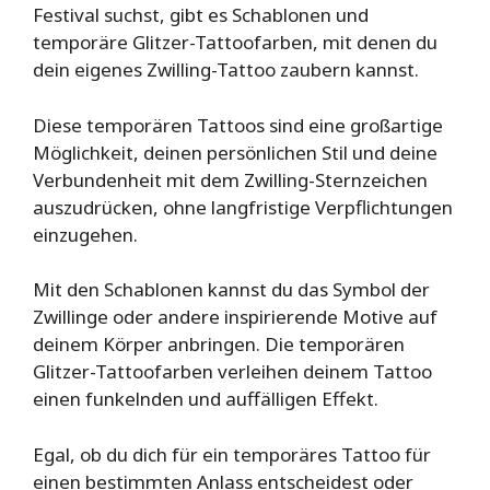
Festival suchst, gibt es Schablonen und
temporäre Glitzer-Tattoofarben, mit denen du
dein eigenes Zwilling-Tattoo zaubern kannst.
Diese temporären Tattoos sind eine großartige
Möglichkeit, deinen persönlichen Stil und deine
Verbundenheit mit dem Zwilling-Sternzeichen
auszudrücken, ohne langfristige Verpflichtungen
einzugehen.
Mit den Schablonen kannst du das Symbol der
Zwillinge oder andere inspirierende Motive auf
deinem Körper anbringen. Die temporären
Glitzer-Tattoofarben verleihen deinem Tattoo
einen funkelnden und auffälligen Effekt.
Egal, ob du dich für ein temporäres Tattoo für
einen bestimmten Anlass entscheidest oder