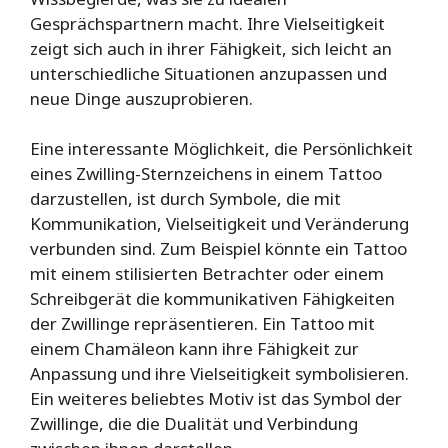
Gesprächspartnern macht. Ihre Vielseitigkeit
zeigt sich auch in ihrer Fähigkeit, sich leicht an
unterschiedliche Situationen anzupassen und
neue Dinge auszuprobieren.
Eine interessante Möglichkeit, die Persönlichkeit
eines Zwilling-Sternzeichens in einem Tattoo
darzustellen, ist durch Symbole, die mit
Kommunikation, Vielseitigkeit und Veränderung
verbunden sind. Zum Beispiel könnte ein Tattoo
mit einem stilisierten Betrachter oder einem
Schreibgerät die kommunikativen Fähigkeiten
der Zwillinge repräsentieren. Ein Tattoo mit
einem Chamäleon kann ihre Fähigkeit zur
Anpassung und ihre Vielseitigkeit symbolisieren.
Ein weiteres beliebtes Motiv ist das Symbol der
Zwillinge, die die Dualität und Verbindung