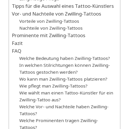
Tipps für die Auswahl eines Tattoo-Künstlers
Vor- und Nachteile von Zwilling-Tattoos
Vorteile von Zwilling-Tattoos
Nachteile von Zwilling-Tattoos
Prominente mit Zwilling-Tattoos
Fazit
FAQ
Welche Bedeutung haben Zwilling-Tattoos?
In welchen Stilrichtungen können Zwilling-
Tattoos gestochen werden?
Wo kann man Zwilling-Tattoos platzieren?
Wie pflegt man Zwilling-Tattoos?
Wie wählt man einen Tattoo-Künstler für ein
Zwilling-Tattoo aus?
Welche Vor- und Nachteile haben Zwilling-
Tattoos?
Welche Prominenten tragen Zwilling-
Tattoos?