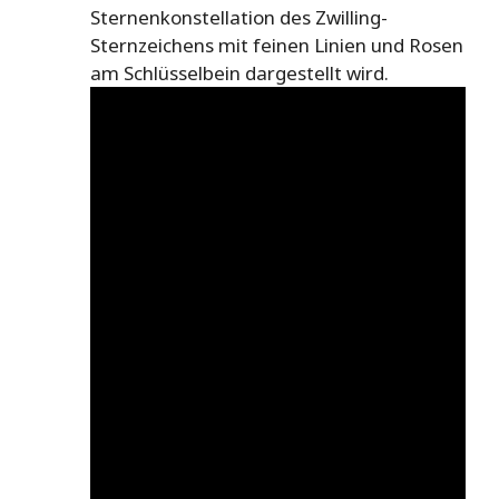
Sternenkonstellation des Zwilling-
Sternzeichens mit feinen Linien und Rosen
am Schlüsselbein dargestellt wird.