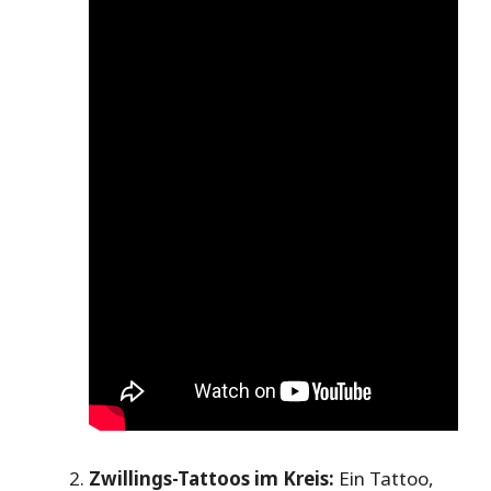
Zwillings-Tattoos im Kreis:
Ein Tattoo,