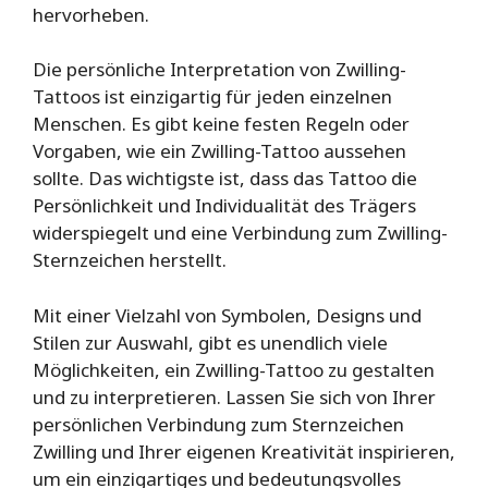
hervorheben.
Die persönliche Interpretation von Zwilling-
Tattoos ist einzigartig für jeden einzelnen
Menschen. Es gibt keine festen Regeln oder
Vorgaben, wie ein Zwilling-Tattoo aussehen
sollte. Das wichtigste ist, dass das Tattoo die
Persönlichkeit und Individualität des Trägers
widerspiegelt und eine Verbindung zum Zwilling-
Sternzeichen herstellt.
Mit einer Vielzahl von Symbolen, Designs und
Stilen zur Auswahl, gibt es unendlich viele
Möglichkeiten, ein Zwilling-Tattoo zu gestalten
und zu interpretieren. Lassen Sie sich von Ihrer
persönlichen Verbindung zum Sternzeichen
Zwilling und Ihrer eigenen Kreativität inspirieren,
um ein einzigartiges und bedeutungsvolles