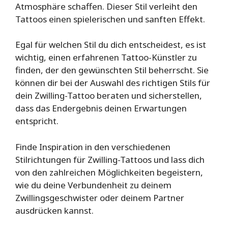
Atmosphäre schaffen. Dieser Stil verleiht den
Tattoos einen spielerischen und sanften Effekt.
Egal für welchen Stil du dich entscheidest, es ist
wichtig, einen erfahrenen Tattoo-Künstler zu
finden, der den gewünschten Stil beherrscht. Sie
können dir bei der Auswahl des richtigen Stils für
dein Zwilling-Tattoo beraten und sicherstellen,
dass das Endergebnis deinen Erwartungen
entspricht.
Finde Inspiration in den verschiedenen
Stilrichtungen für Zwilling-Tattoos und lass dich
von den zahlreichen Möglichkeiten begeistern,
wie du deine Verbundenheit zu deinem
Zwillingsgeschwister oder deinem Partner
ausdrücken kannst.