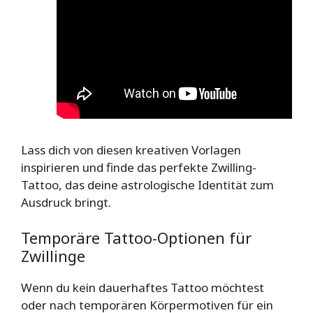
Lass dich von diesen kreativen Vorlagen
inspirieren und finde das perfekte Zwilling-
Tattoo, das deine astrologische Identität zum
Ausdruck bringt.
Temporäre Tattoo-Optionen für
Zwillinge
Wenn du kein dauerhaftes Tattoo möchtest
oder nach temporären Körpermotiven für ein