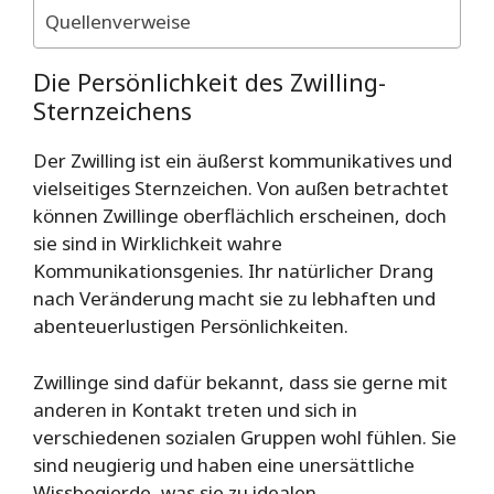
Quellenverweise
Die Persönlichkeit des Zwilling-
Sternzeichens
Der Zwilling ist ein äußerst kommunikatives und
vielseitiges Sternzeichen. Von außen betrachtet
können Zwillinge oberflächlich erscheinen, doch
sie sind in Wirklichkeit wahre
Kommunikationsgenies. Ihr natürlicher Drang
nach Veränderung macht sie zu lebhaften und
abenteuerlustigen Persönlichkeiten.
Zwillinge sind dafür bekannt, dass sie gerne mit
anderen in Kontakt treten und sich in
verschiedenen sozialen Gruppen wohl fühlen. Sie
sind neugierig und haben eine unersättliche
Wissbegierde, was sie zu idealen