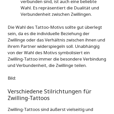
verbunden sind, ist auch eine beliebte
Wahl. Es repräsentiert die Dualität und
Verbundenheit zwischen Zwillingen.
Die Wahl des Tattoo-Motivs sollte gut überlegt
sein, da es die individuelle Beziehung der
Zwillinge oder das Verhältnis zwischen ihnen und
ihrem Partner widerspiegeln soll. Unabhängig
von der Wahl des Motivs symbolisiert ein
Zwilling-Tattoo immer die besondere Verbindung
und Verbundenheit, die Zwillinge teilen.
Bild:
Verschiedene Stilrichtungen für
Zwilling-Tattoos
Zwilling-Tattoos sind äußerst vielseitig und