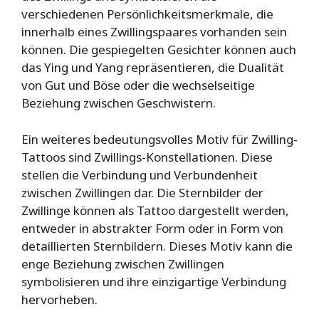
verschiedenen Persönlichkeitsmerkmale, die
innerhalb eines Zwillingspaares vorhanden sein
können. Die gespiegelten Gesichter können auch
das Ying und Yang repräsentieren, die Dualität
von Gut und Böse oder die wechselseitige
Beziehung zwischen Geschwistern.
Ein weiteres bedeutungsvolles Motiv für Zwilling-
Tattoos sind Zwillings-Konstellationen. Diese
stellen die Verbindung und Verbundenheit
zwischen Zwillingen dar. Die Sternbilder der
Zwillinge können als Tattoo dargestellt werden,
entweder in abstrakter Form oder in Form von
detaillierten Sternbildern. Dieses Motiv kann die
enge Beziehung zwischen Zwillingen
symbolisieren und ihre einzigartige Verbindung
hervorheben.