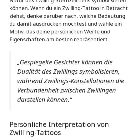
Natur des Zwilling-Sternzeichens symbolisieren
können. Wenn du ein Zwilling-Tattoo in Betracht
ziehst, denke darüber nach, welche Bedeutung
du damit ausdrücken möchtest und wähle ein
Motiv, das deine persönlichen Werte und
Eigenschaften am besten repräsentiert.
„Gespiegelte Gesichter können die
Dualität des Zwillings symbolisieren,
während Zwillings-Konstellationen die
Verbundenheit zwischen Zwillingen
darstellen können.“
Persönliche Interpretation von
Zwilling-Tattoos