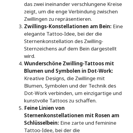
das zwei ineinander verschlungene Kreise
zeigt, um die enge Verbindung zwischen
Zwillingen zu repräsentieren.
Zwillings-Konstellationen am Bein:
Eine
elegante Tattoo-Idee, bei der die
Sternenkonstellation des Zwilling-
Sternzeichens auf dem Bein dargestellt
wird.
Wunderschöne Zwilling-Tattoos mit
Blumen und Symbolen in Dot-Work:
Kreative Designs, die Zwillinge mit
Blumen, Symbolen und der Technik des
Dot-Work verbinden, um einzigartige und
kunstvolle Tattoos zu schaffen.
Feine Linien von
Sternenkonstellationen mit Rosen am
Schlüsselbein:
Eine zarte und feminine
Tattoo-Idee, bei der die