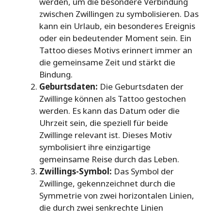
werden, um die besondere Verbindung
zwischen Zwillingen zu symbolisieren. Das
kann ein Urlaub, ein besonderes Ereignis
oder ein bedeutender Moment sein. Ein
Tattoo dieses Motivs erinnert immer an
die gemeinsame Zeit und stärkt die
Bindung.
Geburtsdaten:
Die Geburtsdaten der
Zwillinge können als Tattoo gestochen
werden. Es kann das Datum oder die
Uhrzeit sein, die speziell für beide
Zwillinge relevant ist. Dieses Motiv
symbolisiert ihre einzigartige
gemeinsame Reise durch das Leben.
Zwillings-Symbol:
Das Symbol der
Zwillinge, gekennzeichnet durch die
Symmetrie von zwei horizontalen Linien,
die durch zwei senkrechte Linien