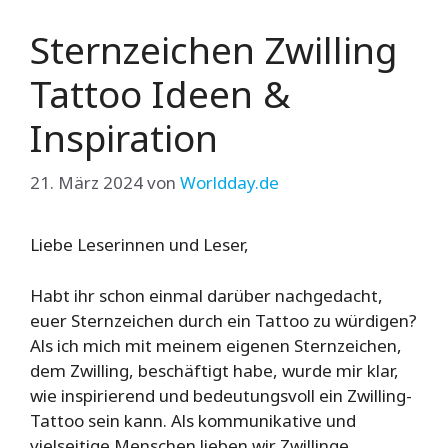
Sternzeichen Zwilling
Tattoo Ideen &
Inspiration
21. März 2024
von
Worldday.de
Liebe Leserinnen und Leser,
Habt ihr schon einmal darüber nachgedacht,
euer Sternzeichen durch ein Tattoo zu würdigen?
Als ich mich mit meinem eigenen Sternzeichen,
dem Zwilling, beschäftigt habe, wurde mir klar,
wie inspirierend und bedeutungsvoll ein Zwilling-
Tattoo sein kann. Als kommunikative und
vielseitige Menschen lieben wir Zwillinge