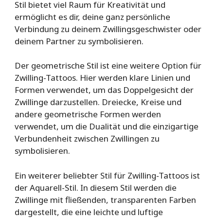
Stil bietet viel Raum für Kreativität und
ermöglicht es dir, deine ganz persönliche
Verbindung zu deinem Zwillingsgeschwister oder
deinem Partner zu symbolisieren.
Der geometrische Stil ist eine weitere Option für
Zwilling-Tattoos. Hier werden klare Linien und
Formen verwendet, um das Doppelgesicht der
Zwillinge darzustellen. Dreiecke, Kreise und
andere geometrische Formen werden
verwendet, um die Dualität und die einzigartige
Verbundenheit zwischen Zwillingen zu
symbolisieren.
Ein weiterer beliebter Stil für Zwilling-Tattoos ist
der Aquarell-Stil. In diesem Stil werden die
Zwillinge mit fließenden, transparenten Farben
dargestellt, die eine leichte und luftige