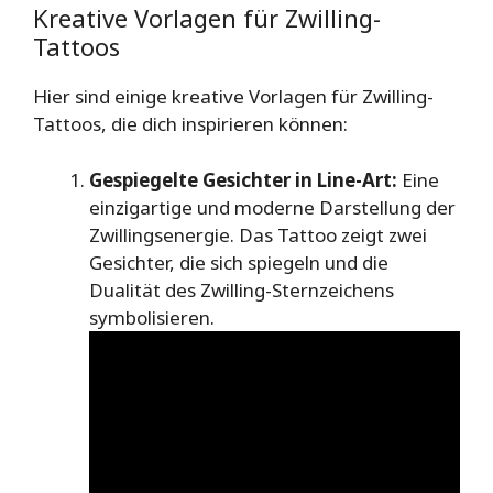
Kreative Vorlagen für Zwilling-
Tattoos
Hier sind einige kreative Vorlagen für Zwilling-
Tattoos, die dich inspirieren können:
Gespiegelte Gesichter in Line-Art:
Eine
einzigartige und moderne Darstellung der
Zwillingsenergie. Das Tattoo zeigt zwei
Gesichter, die sich spiegeln und die
Dualität des Zwilling-Sternzeichens
symbolisieren.