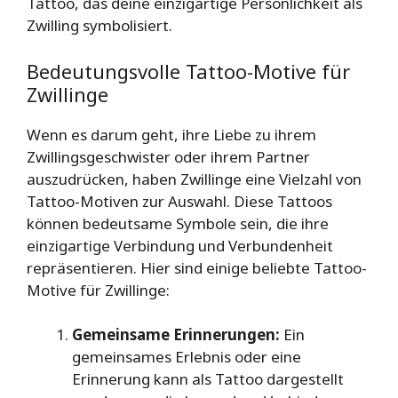
Tattoo, das deine einzigartige Persönlichkeit als
Zwilling symbolisiert.
Bedeutungsvolle Tattoo-Motive für
Zwillinge
Wenn es darum geht, ihre Liebe zu ihrem
Zwillingsgeschwister oder ihrem Partner
auszudrücken, haben Zwillinge eine Vielzahl von
Tattoo-Motiven zur Auswahl. Diese Tattoos
können bedeutsame Symbole sein, die ihre
einzigartige Verbindung und Verbundenheit
repräsentieren. Hier sind einige beliebte Tattoo-
Motive für Zwillinge:
Gemeinsame Erinnerungen:
Ein
gemeinsames Erlebnis oder eine
Erinnerung kann als Tattoo dargestellt