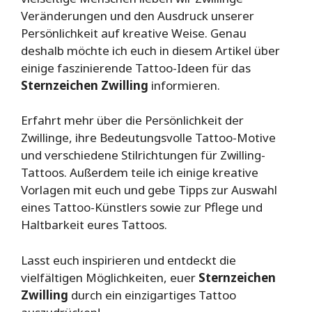
Veränderungen und den Ausdruck unserer
Persönlichkeit auf kreative Weise. Genau
deshalb möchte ich euch in diesem Artikel über
einige faszinierende Tattoo-Ideen für das
Sternzeichen Zwilling
informieren.
Erfahrt mehr über die Persönlichkeit der
Zwillinge, ihre Bedeutungsvolle Tattoo-Motive
und verschiedene Stilrichtungen für Zwilling-
Tattoos. Außerdem teile ich einige kreative
Vorlagen mit euch und gebe Tipps zur Auswahl
eines Tattoo-Künstlers sowie zur Pflege und
Haltbarkeit eures Tattoos.
Lasst euch inspirieren und entdeckt die
vielfältigen Möglichkeiten, euer
Sternzeichen
Zwilling
durch ein einzigartiges Tattoo