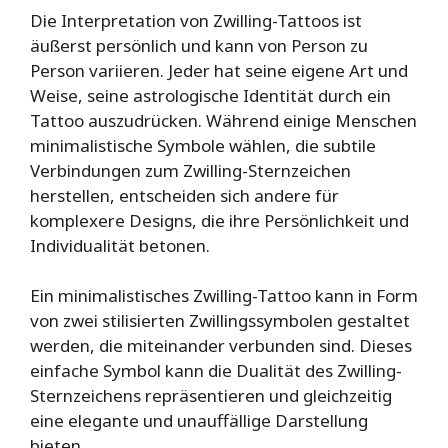
Die Interpretation von Zwilling-Tattoos ist
äußerst persönlich und kann von Person zu
Person variieren. Jeder hat seine eigene Art und
Weise, seine astrologische Identität durch ein
Tattoo auszudrücken. Während einige Menschen
minimalistische Symbole wählen, die subtile
Verbindungen zum Zwilling-Sternzeichen
herstellen, entscheiden sich andere für
komplexere Designs, die ihre Persönlichkeit und
Individualität betonen.
Ein minimalistisches Zwilling-Tattoo kann in Form
von zwei stilisierten Zwillingssymbolen gestaltet
werden, die miteinander verbunden sind. Dieses
einfache Symbol kann die Dualität des Zwilling-
Sternzeichens repräsentieren und gleichzeitig
eine elegante und unauffällige Darstellung
bieten.