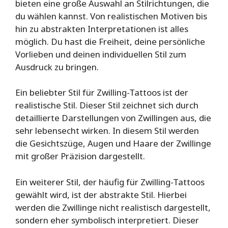
bieten eine große Auswahl an Stilrichtungen, die
du wählen kannst. Von realistischen Motiven bis
hin zu abstrakten Interpretationen ist alles
möglich. Du hast die Freiheit, deine persönliche
Vorlieben und deinen individuellen Stil zum
Ausdruck zu bringen.
Ein beliebter Stil für Zwilling-Tattoos ist der
realistische Stil. Dieser Stil zeichnet sich durch
detaillierte Darstellungen von Zwillingen aus, die
sehr lebensecht wirken. In diesem Stil werden
die Gesichtszüge, Augen und Haare der Zwillinge
mit großer Präzision dargestellt.
Ein weiterer Stil, der häufig für Zwilling-Tattoos
gewählt wird, ist der abstrakte Stil. Hierbei
werden die Zwillinge nicht realistisch dargestellt,
sondern eher symbolisch interpretiert. Dieser