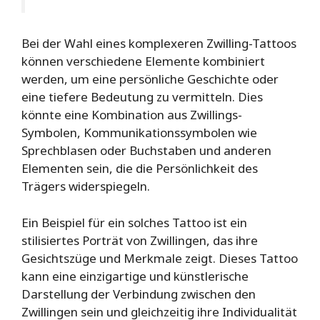
Bei der Wahl eines komplexeren Zwilling-Tattoos
können verschiedene Elemente kombiniert
werden, um eine persönliche Geschichte oder
eine tiefere Bedeutung zu vermitteln. Dies
könnte eine Kombination aus Zwillings-
Symbolen, Kommunikationssymbolen wie
Sprechblasen oder Buchstaben und anderen
Elementen sein, die die Persönlichkeit des
Trägers widerspiegeln.
Ein Beispiel für ein solches Tattoo ist ein
stilisiertes Porträt von Zwillingen, das ihre
Gesichtszüge und Merkmale zeigt. Dieses Tattoo
kann eine einzigartige und künstlerische
Darstellung der Verbindung zwischen den
Zwillingen sein und gleichzeitig ihre Individualität