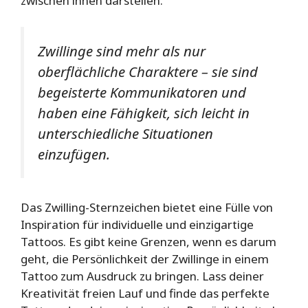
zwischen ihnen darstellen.
Zwillinge sind mehr als nur
oberflächliche Charaktere – sie sind
begeisterte Kommunikatoren und
haben eine Fähigkeit, sich leicht in
unterschiedliche Situationen
einzufügen.
Das Zwilling-Sternzeichen bietet eine Fülle von
Inspiration für individuelle und einzigartige
Tattoos. Es gibt keine Grenzen, wenn es darum
geht, die Persönlichkeit der Zwillinge in einem
Tattoo zum Ausdruck zu bringen. Lass deiner
Kreativität freien Lauf und finde das perfekte