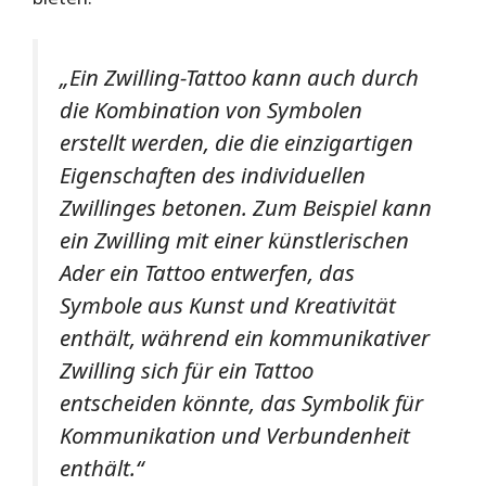
„Ein Zwilling-Tattoo kann auch durch
die Kombination von Symbolen
erstellt werden, die die einzigartigen
Eigenschaften des individuellen
Zwillinges betonen. Zum Beispiel kann
ein Zwilling mit einer künstlerischen
Ader ein Tattoo entwerfen, das
Symbole aus Kunst und Kreativität
enthält, während ein kommunikativer
Zwilling sich für ein Tattoo
entscheiden könnte, das Symbolik für
Kommunikation und Verbundenheit
enthält.“