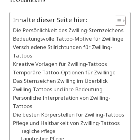
auszudrücken!
Inhalte dieser Seite hier:
Die Persönlichkeit des Zwilling-Sternzeichens
Bedeutungsvolle Tattoo-Motive für Zwillinge
Verschiedene Stilrichtungen für Zwilling-
Tattoos
Kreative Vorlagen für Zwilling-Tattoos
Temporäre Tattoo-Optionen für Zwillinge
Das Sternzeichen Zwilling im Überblick
Zwilling-Tattoos und ihre Bedeutung
Persönliche Interpretation von Zwilling-
Tattoos
Die besten Körperstellen für Zwilling-Tattoos
Pflege und Haltbarkeit von Zwilling-Tattoos
Tägliche Pflege
Langfristige Pflege