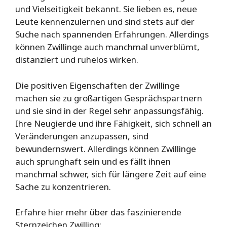
und Vielseitigkeit bekannt. Sie lieben es, neue
Leute kennenzulernen und sind stets auf der
Suche nach spannenden Erfahrungen. Allerdings
können Zwillinge auch manchmal unverblümt,
distanziert und ruhelos wirken.
Die positiven Eigenschaften der Zwillinge
machen sie zu großartigen Gesprächspartnern
und sie sind in der Regel sehr anpassungsfähig.
Ihre Neugierde und ihre Fähigkeit, sich schnell an
Veränderungen anzupassen, sind
bewundernswert. Allerdings können Zwillinge
auch sprunghaft sein und es fällt ihnen
manchmal schwer, sich für längere Zeit auf eine
Sache zu konzentrieren.
Erfahre hier mehr über das faszinierende
Sternzeichen Zwilling: