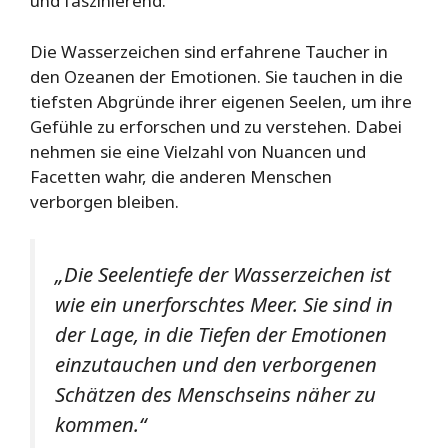
und faszinierend.
Die Wasserzeichen sind erfahrene Taucher in
den Ozeanen der Emotionen. Sie tauchen in die
tiefsten Abgründe ihrer eigenen Seelen, um ihre
Gefühle zu erforschen und zu verstehen. Dabei
nehmen sie eine Vielzahl von Nuancen und
Facetten wahr, die anderen Menschen
verborgen bleiben.
„Die Seelentiefe der Wasserzeichen ist
wie ein unerforschtes Meer. Sie sind in
der Lage, in die Tiefen der Emotionen
einzutauchen und den verborgenen
Schätzen des Menschseins näher zu
kommen.“