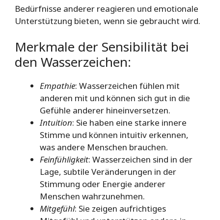
Bedürfnisse anderer reagieren und emotionale
Unterstützung bieten, wenn sie gebraucht wird.
Merkmale der Sensibilität bei
den Wasserzeichen:
Empathie
: Wasserzeichen fühlen mit
anderen mit und können sich gut in die
Gefühle anderer hineinversetzen.
Intuition
: Sie haben eine starke innere
Stimme und können intuitiv erkennen,
was andere Menschen brauchen.
Feinfühligkeit
: Wasserzeichen sind in der
Lage, subtile Veränderungen in der
Stimmung oder Energie anderer
Menschen wahrzunehmen.
Mitgefühl
: Sie zeigen aufrichtiges