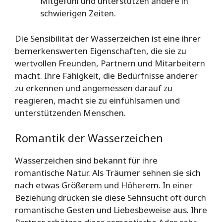
Mitgefühl und unterstützen andere in
schwierigen Zeiten.
Die Sensibilität der Wasserzeichen ist eine ihrer
bemerkenswerten Eigenschaften, die sie zu
wertvollen Freunden, Partnern und Mitarbeitern
macht. Ihre Fähigkeit, die Bedürfnisse anderer
zu erkennen und angemessen darauf zu
reagieren, macht sie zu einfühlsamen und
unterstützenden Menschen.
Romantik der Wasserzeichen
Wasserzeichen sind bekannt für ihre
romantische Natur. Als Träumer sehnen sie sich
nach etwas Größerem und Höherem. In einer
Beziehung drücken sie diese Sehnsucht oft durch
romantische Gesten und Liebesbeweise aus. Ihre