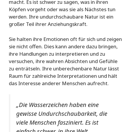
macht. Es ist schwer zu sagen, was in ihren
Köpfen vorgeht oder was sie als Nächstes tun
werden. Ihre undurchschaubare Natur ist ein
großer Teil ihrer Anziehungskraft.
Sie halten ihre Emotionen oft für sich und zeigen
sie nicht offen. Dies kann andere dazu bringen,
ihre Handlungen zu interpretieren und zu
versuchen, ihre wahren Absichten und Gefühle
zu enträtseln. Ihre unberechenbare Natur lässt
Raum für zahlreiche Interpretationen und hält
das Interesse anderer Menschen aufrecht.
„Die Wasserzeichen haben eine
gewisse Undurchschaubarkeit, die
viele Menschen fasziniert. Es ist
einfach schwer, in ihre Welt