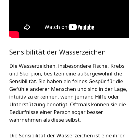
Sensibilität der Wasserzeichen
Die Wasserzeichen, insbesondere Fische, Krebs
und Skorpion, besitzen eine außergewöhnliche
Sensibilität. Sie haben ein feines Gespür für die
Gefühle anderer Menschen und sind in der Lage,
intuitiv zu erkennen, wenn jemand Hilfe oder
Unterstützung benötigt. Oftmals können sie die
Bedürfnisse einer Person sogar besser
wahrnehmen als diese selbst.
Die Sensibilität der Wasserzeichen ist eine ihrer