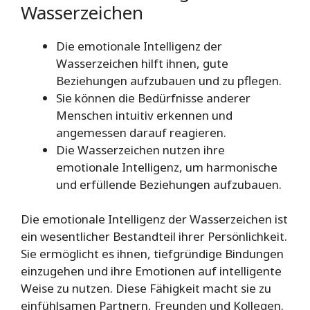
Wasserzeichen
Die emotionale Intelligenz der
Wasserzeichen hilft ihnen, gute
Beziehungen aufzubauen und zu pflegen.
Sie können die Bedürfnisse anderer
Menschen intuitiv erkennen und
angemessen darauf reagieren.
Die Wasserzeichen nutzen ihre
emotionale Intelligenz, um harmonische
und erfüllende Beziehungen aufzubauen.
Die emotionale Intelligenz der Wasserzeichen ist
ein wesentlicher Bestandteil ihrer Persönlichkeit.
Sie ermöglicht es ihnen, tiefgründige Bindungen
einzugehen und ihre Emotionen auf intelligente
Weise zu nutzen. Diese Fähigkeit macht sie zu
einfühlsamen Partnern, Freunden und Kollegen.