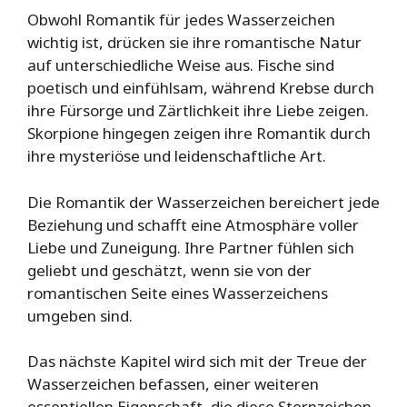
Obwohl Romantik für jedes Wasserzeichen
wichtig ist, drücken sie ihre romantische Natur
auf unterschiedliche Weise aus. Fische sind
poetisch und einfühlsam, während Krebse durch
ihre Fürsorge und Zärtlichkeit ihre Liebe zeigen.
Skorpione hingegen zeigen ihre Romantik durch
ihre mysteriöse und leidenschaftliche Art.
Die Romantik der Wasserzeichen bereichert jede
Beziehung und schafft eine Atmosphäre voller
Liebe und Zuneigung. Ihre Partner fühlen sich
geliebt und geschätzt, wenn sie von der
romantischen Seite eines Wasserzeichens
umgeben sind.
Das nächste Kapitel wird sich mit der Treue der
Wasserzeichen befassen, einer weiteren
essentiellen Eigenschaft, die diese Sternzeichen