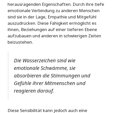
herausragenden Eigenschaften. Durch ihre tiefe
emotionale Verbindung zu anderen Menschen
sind sie in der Lage, Empathie und Mitgefühl
auszudrücken. Diese Fähigkeit ermöglicht es
ihnen, Beziehungen auf einer tieferen Ebene
aufzubauen und anderen in schwierigen Zeiten
beizustehen.
Die Wasserzeichen sind wie
emotionale Schwämme, sie
absorbieren die Stimmungen und
Gefühle ihrer Mitmenschen und
reagieren darauf.
Diese Sensibilität kann jedoch auch eine