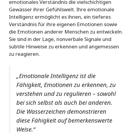
emotionales Verständnis die vielschichtigen
Gewässer ihrer Gefühlswelt. Ihre emotionale
Intelligenz ermöglicht es ihnen, ein tieferes
Verständnis für ihre eigenen Emotionen sowie
die Emotionen anderer Menschen zu entwickeln.
Sie sind in der Lage, nonverbale Signale und
subtile Hinweise zu erkennen und angemessen
zu reagieren.
„Emotionale Intelligenz ist die
Fähigkeit, Emotionen zu erkennen, zu
verstehen und zu regulieren – sowohl
bei sich selbst als auch bei anderen.
Die Wasserzeichen demonstrieren
diese Fähigkeit auf bemerkenswerte
Weise.“