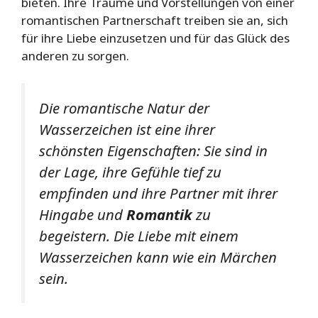
bieten. Ihre Träume und Vorstellungen von einer
romantischen Partnerschaft treiben sie an, sich
für ihre Liebe einzusetzen und für das Glück des
anderen zu sorgen.
Die romantische Natur der
Wasserzeichen ist eine ihrer
schönsten Eigenschaften: Sie sind in
der Lage, ihre Gefühle tief zu
empfinden und ihre Partner mit ihrer
Hingabe und
Romantik
zu
begeistern. Die Liebe mit einem
Wasserzeichen kann wie ein Märchen
sein.