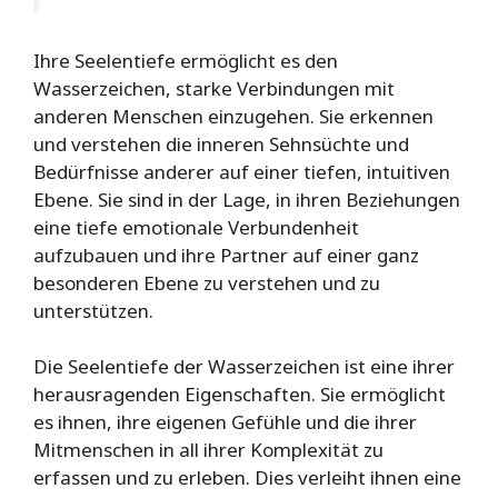
Ihre Seelentiefe ermöglicht es den
Wasserzeichen, starke Verbindungen mit
anderen Menschen einzugehen. Sie erkennen
und verstehen die inneren Sehnsüchte und
Bedürfnisse anderer auf einer tiefen, intuitiven
Ebene. Sie sind in der Lage, in ihren Beziehungen
eine tiefe emotionale Verbundenheit
aufzubauen und ihre Partner auf einer ganz
besonderen Ebene zu verstehen und zu
unterstützen.
Die Seelentiefe der Wasserzeichen ist eine ihrer
herausragenden Eigenschaften. Sie ermöglicht
es ihnen, ihre eigenen Gefühle und die ihrer
Mitmenschen in all ihrer Komplexität zu
erfassen und zu erleben. Dies verleiht ihnen eine