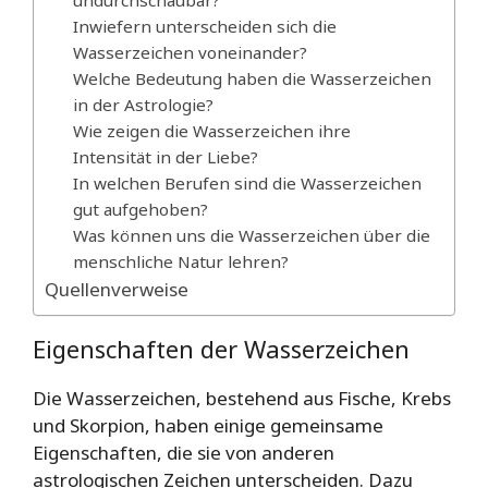
undurchschaubar?
Inwiefern unterscheiden sich die
Wasserzeichen voneinander?
Welche Bedeutung haben die Wasserzeichen
in der Astrologie?
Wie zeigen die Wasserzeichen ihre
Intensität in der Liebe?
In welchen Berufen sind die Wasserzeichen
gut aufgehoben?
Was können uns die Wasserzeichen über die
menschliche Natur lehren?
Quellenverweise
Eigenschaften der Wasserzeichen
Die Wasserzeichen, bestehend aus Fische, Krebs
und Skorpion, haben einige gemeinsame
Eigenschaften, die sie von anderen
astrologischen Zeichen unterscheiden. Dazu