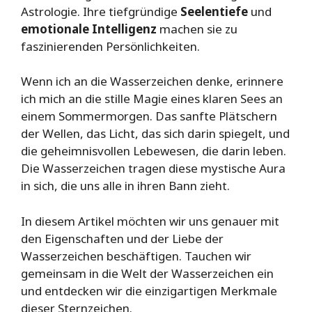
Astrologie. Ihre tiefgründige
Seelentiefe
und
emotionale Intelligenz
machen sie zu
faszinierenden Persönlichkeiten.
Wenn ich an die Wasserzeichen denke, erinnere
ich mich an die stille Magie eines klaren Sees an
einem Sommermorgen. Das sanfte Plätschern
der Wellen, das Licht, das sich darin spiegelt, und
die geheimnisvollen Lebewesen, die darin leben.
Die Wasserzeichen tragen diese mystische Aura
in sich, die uns alle in ihren Bann zieht.
In diesem Artikel möchten wir uns genauer mit
den Eigenschaften und der Liebe der
Wasserzeichen beschäftigen. Tauchen wir
gemeinsam in die Welt der Wasserzeichen ein
und entdecken wir die einzigartigen Merkmale
dieser Sternzeichen.