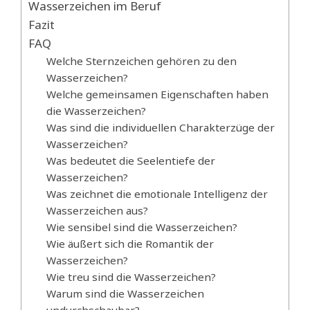
Wasserzeichen im Beruf
Fazit
FAQ
Welche Sternzeichen gehören zu den
Wasserzeichen?
Welche gemeinsamen Eigenschaften haben
die Wasserzeichen?
Was sind die individuellen Charakterzüge der
Wasserzeichen?
Was bedeutet die Seelentiefe der
Wasserzeichen?
Was zeichnet die emotionale Intelligenz der
Wasserzeichen aus?
Wie sensibel sind die Wasserzeichen?
Wie äußert sich die Romantik der
Wasserzeichen?
Wie treu sind die Wasserzeichen?
Warum sind die Wasserzeichen