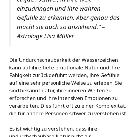
einzudringen und ihre wahren
Gefühle zu erkennen. Aber genau das
macht sie auch so anziehend.“ –
Astrologe Lisa Müller
Die Undurchschaubarkeit der Wasserzeichen
kann auf ihre tiefe emotionale Natur und ihre
Fähigkeit zurückgeführt werden, ihre Gefühle
auf eine sehr persönliche Weise zu erleben. Sie
sind bekannt dafür, ihre inneren Welten zu
erforschen und ihre intensiven Emotionen zu
verarbeiten. Dies führt oft zu einer Komplexität,
die für andere Personen schwer zu verstehen ist.
Es ist wichtig zu verstehen, dass ihre
undurchschaubare Natur nicht als