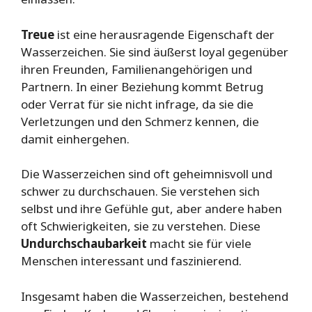
Treue
ist eine herausragende Eigenschaft der
Wasserzeichen. Sie sind äußerst loyal gegenüber
ihren Freunden, Familienangehörigen und
Partnern. In einer Beziehung kommt Betrug
oder Verrat für sie nicht infrage, da sie die
Verletzungen und den Schmerz kennen, die
damit einhergehen.
Die Wasserzeichen sind oft geheimnisvoll und
schwer zu durchschauen. Sie verstehen sich
selbst und ihre Gefühle gut, aber andere haben
oft Schwierigkeiten, sie zu verstehen. Diese
Undurchschaubarkeit
macht sie für viele
Menschen interessant und faszinierend.
Insgesamt haben die Wasserzeichen, bestehend