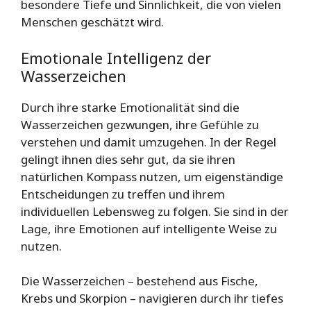
besondere Tiefe und Sinnlichkeit, die von vielen
Menschen geschätzt wird.
Emotionale Intelligenz der
Wasserzeichen
Durch ihre starke Emotionalität sind die
Wasserzeichen gezwungen, ihre Gefühle zu
verstehen und damit umzugehen. In der Regel
gelingt ihnen dies sehr gut, da sie ihren
natürlichen Kompass nutzen, um eigenständige
Entscheidungen zu treffen und ihrem
individuellen Lebensweg zu folgen. Sie sind in der
Lage, ihre Emotionen auf intelligente Weise zu
nutzen.
Die Wasserzeichen – bestehend aus Fische,
Krebs und Skorpion – navigieren durch ihr tiefes