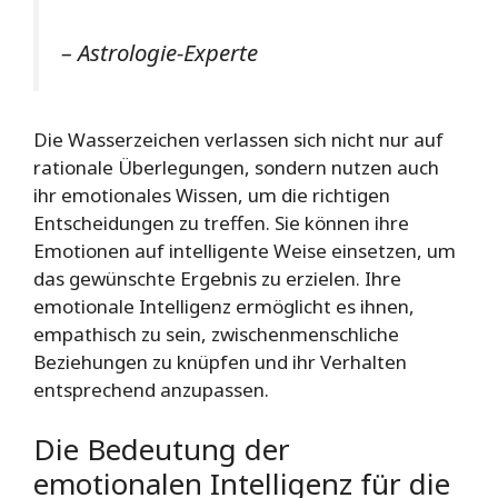
– Astrologie-Experte
Die Wasserzeichen verlassen sich nicht nur auf
rationale Überlegungen, sondern nutzen auch
ihr emotionales Wissen, um die richtigen
Entscheidungen zu treffen. Sie können ihre
Emotionen auf intelligente Weise einsetzen, um
das gewünschte Ergebnis zu erzielen. Ihre
emotionale Intelligenz ermöglicht es ihnen,
empathisch zu sein, zwischenmenschliche
Beziehungen zu knüpfen und ihr Verhalten
entsprechend anzupassen.
Die Bedeutung der
emotionalen Intelligenz für die