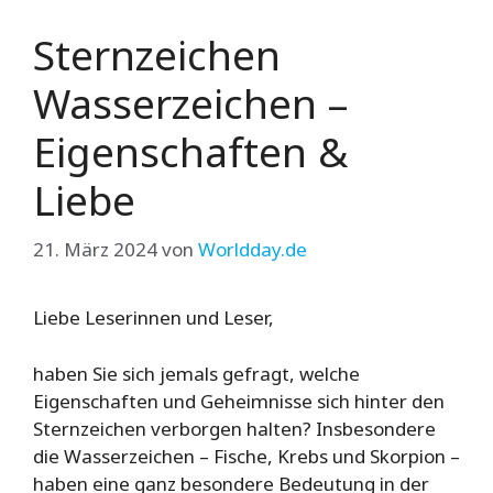
Sternzeichen
Wasserzeichen –
Eigenschaften &
Liebe
21. März 2024
von
Worldday.de
Liebe Leserinnen und Leser,
haben Sie sich jemals gefragt, welche
Eigenschaften und Geheimnisse sich hinter den
Sternzeichen verborgen halten? Insbesondere
die Wasserzeichen – Fische, Krebs und Skorpion –
haben eine ganz besondere Bedeutung in der