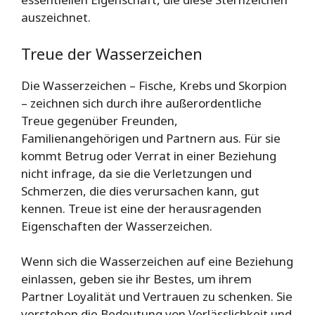
auszeichnet.
Treue der Wasserzeichen
Die Wasserzeichen – Fische, Krebs und Skorpion
– zeichnen sich durch ihre außerordentliche
Treue gegenüber Freunden,
Familienangehörigen und Partnern aus. Für sie
kommt Betrug oder Verrat in einer Beziehung
nicht infrage, da sie die Verletzungen und
Schmerzen, die dies verursachen kann, gut
kennen. Treue ist eine der herausragenden
Eigenschaften der Wasserzeichen.
Wenn sich die Wasserzeichen auf eine Beziehung
einlassen, geben sie ihr Bestes, um ihrem
Partner Loyalität und Vertrauen zu schenken. Sie
verstehen die Bedeutung von Verlässlichkeit und