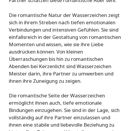
Partner schätzen diese romantische Ader sehr.
Die romantische Natur der Wasserzeichen zeigt
sich in ihrem Streben nach tiefen emotionalen
Verbindungen und intensiven Gefühlen. Sie sind
einfallsreich in der Gestaltung von romantischen
Momenten und wissen, wie sie ihre Liebe
ausdrücken können. Von kleinen
Überraschungen bis hin zu romantischen
Abenden bei Kerzenlicht sind Wasserzeichen
Meister darin, ihre Partner zu umwerben und
ihnen ihre Zuneigung zu zeigen.
Die romantische Seite der Wasserzeichen
ermöglicht ihnen auch, tiefe emotionale
Bindungen einzugehen. Sie sind in der Lage, sich
vollständig auf ihre Partner einzulassen und
ihnen eine stabile und liebevolle Beziehung zu