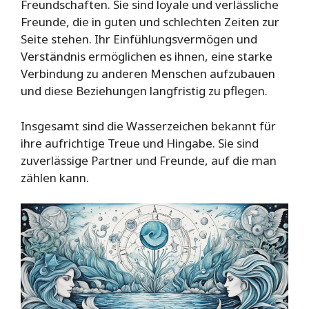
Freundschaften. Sie sind loyale und verlässliche
Freunde, die in guten und schlechten Zeiten zur
Seite stehen. Ihr Einfühlungsvermögen und
Verständnis ermöglichen es ihnen, eine starke
Verbindung zu anderen Menschen aufzubauen
und diese Beziehungen langfristig zu pflegen.
Insgesamt sind die Wasserzeichen bekannt für
ihre aufrichtige Treue und Hingabe. Sie sind
zuverlässige Partner und Freunde, auf die man
zählen kann.