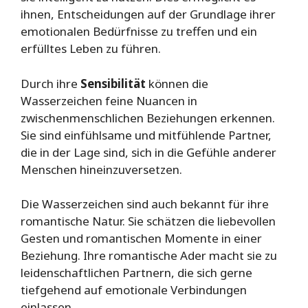
ihnen, Entscheidungen auf der Grundlage ihrer
emotionalen Bedürfnisse zu treffen und ein
erfülltes Leben zu führen.
Durch ihre
Sensibilität
können die
Wasserzeichen feine Nuancen in
zwischenmenschlichen Beziehungen erkennen.
Sie sind einfühlsame und mitfühlende Partner,
die in der Lage sind, sich in die Gefühle anderer
Menschen hineinzuversetzen.
Die Wasserzeichen sind auch bekannt für ihre
romantische Natur. Sie schätzen die liebevollen
Gesten und romantischen Momente in einer
Beziehung. Ihre romantische Ader macht sie zu
leidenschaftlichen Partnern, die sich gerne
tiefgehend auf emotionale Verbindungen
einlassen.