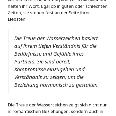
halten ihr Wort. Egal ob in guten oder schlechten
Zeiten, sie stehen fest an der Seite ihrer
Liebsten.
Die Treue der Wasserzeichen basiert
auf ihrem tiefen Verständnis für die
Bedürfnisse und Gefühle ihres
Partners. Sie sind bereit,
Kompromisse einzugehen und
Verständnis zu zeigen, um die
Beziehung harmonisch zu gestalten.
Die Treue der Wasserzeichen zeigt sich nicht nur
in romantischen Beziehungen, sondern auch in