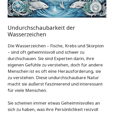
Undurchschaubarkeit der
Wasserzeichen
Die Wasserzeichen – Fische, Krebs und Skorpion
– sind oft geheimnisvoll und schwer zu
durchschauen. Sie sind Experten darin, ihre
eigenen Gefühle zu verstehen, doch für andere
Menschen ist es oft eine Herausforderung, sie
zu verstehen. Diese undurchschaubare Natur
macht sie äußerst faszinierend und interessant
für viele Menschen.
Sie scheinen immer etwas Geheimnisvolles an
sich zu haben, was ihre Persönlichkeit reizvoll