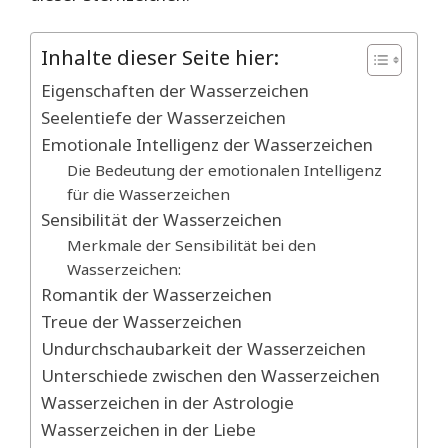
Inhalte dieser Seite hier:
Eigenschaften der Wasserzeichen
Seelentiefe der Wasserzeichen
Emotionale Intelligenz der Wasserzeichen
Die Bedeutung der emotionalen Intelligenz
für die Wasserzeichen
Sensibilität der Wasserzeichen
Merkmale der Sensibilität bei den
Wasserzeichen:
Romantik der Wasserzeichen
Treue der Wasserzeichen
Undurchschaubarkeit der Wasserzeichen
Unterschiede zwischen den Wasserzeichen
Wasserzeichen in der Astrologie
Wasserzeichen in der Liebe