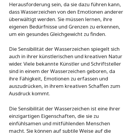
Herausforderung sein, da sie dazu führen kann,
dass Wasserzeichen von den Emotionen anderer
überwältigt werden. Sie müssen lernen, ihre
eigenen Bedürfnisse und Grenzen zu erkennen,
um ein gesundes Gleichgewicht zu finden.
Die Sensibilität der Wasserzeichen spiegelt sich
auch in ihrer künstlerischen und kreativen Natur
wider. Viele bekannte Künstler und Schriftsteller
sind in einem der Wasserzeichen geboren, da
ihre Fähigkeit, Emotionen zu erfassen und
auszudrücken, in ihrem kreativen Schaffen zum
Ausdruck kommt.
Die Sensibilität der Wasserzeichen ist eine ihrer
einzigartigen Eigenschaften, die sie zu
einfühlsamen und mitfühlenden Menschen
macht. Sie können auf subtile Weise auf die