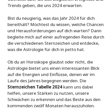
Trends geben, die uns 2024 erwarten.
Bist du neugierig, was das Jahr 2024 für dich
bereithält? Möchtest du wissen, welche Chancen
und Herausforderungen auf dich warten? Dann
begleite mich auf einer aufregenden Reise durch
die verschiedenen Sternzeichen und entdecke,
was die Astrologie für dich in petto hat.
Ob du an Horoskope glaubst oder nicht, die
Astrologie bietet uns einen interessanten Blick
auf die Energien und Einflüsse, denen wir im
Laufe des Jahres begegnen werden. Die
Sternzeichen Tabelle 2024
kann uns dabei
helfen, unsere Stärken zu nutzen, unsere
Schwächen zu erkennen und das Beste aus den
kommenden zwölf Monaten herauszuholen.