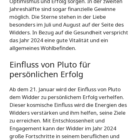
Optimismus und Erfolg sorgen. In der zweiten
Jahreshälfte sind sogar finanzielle Gewinne
möglich. Die Sterne stehen in der Liebe
besonders im Juli und August auf der Seite des
Widders. In Bezug auf die Gesundheit verspricht
das Jahr 2024 eine gute Vitalität und ein
allgemeines Wohlbefinden.
Einfluss von Pluto für
persönlichen Erfolg
Ab dem 21. Januar wird der Einfluss von Pluto
dem Widder zu persönlichem Erfolg verhelfen.
Dieser kosmische Einfluss wird die Energien des
Widders verstärken und ihm helfen, seine Ziele
zu erreichen. Mit Entschlossenheit und
Engagement kann der Widder im Jahr 2024
große Fortschritte in seinem beruflichen und