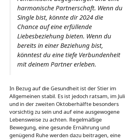
harmonische Partnerschaft. Wenn du
Single bist, könnte dir 2024 die
Chance auf eine erfüllende
Liebesbeziehung bieten. Wenn du
bereits in einer Beziehung bist,
könntest du eine tiefe Verbundenheit
mit deinem Partner erleben.
In Bezug auf die Gesundheit ist der Stier im
Allgemeinen stabil. Es ist jedoch ratsam, im Juli
und in der zweiten Oktoberhälfte besonders
vorsichtig zu sein und auf eine ausgewogene
Lebensweise zu achten. Regelmäßige
Bewegung, eine gesunde Ernährung und
genügend Ruhe werden dazu beitragen, eine