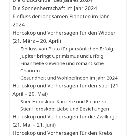
Die Sonnenherrschaft im Jahr 2024
Einfluss der langsamen Planeten im Jahr
2024
Horoskop und Vorhersagen für den Widder
(21. März – 20. April)
Einfluss von Pluto für persönlichen Erfolg
Jupiter bringt Optimismus und Erfolg
Finanzielle Gewinne und romantische
Chancen
Gesundheit und Wohlbefinden im Jahr 2024
Horoskop und Vorhersagen für den Stier (21.
April – 20. Mai)
Stier Horoskop: Karriere und Finanzen
Stier Horoskop: Liebe und Beziehungen
Horoskop und Vorhersagen für die Zwillinge
(21. Mai – 21. Juni)
Horoskop und Vorhersagen für den Krebs