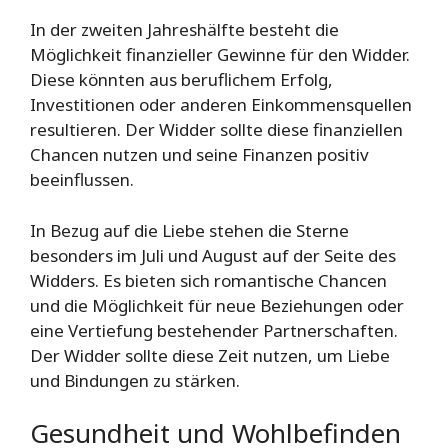
In der zweiten Jahreshälfte besteht die
Möglichkeit finanzieller Gewinne für den Widder.
Diese könnten aus beruflichem Erfolg,
Investitionen oder anderen Einkommensquellen
resultieren. Der Widder sollte diese finanziellen
Chancen nutzen und seine Finanzen positiv
beeinflussen.
In Bezug auf die Liebe stehen die Sterne
besonders im Juli und August auf der Seite des
Widders. Es bieten sich romantische Chancen
und die Möglichkeit für neue Beziehungen oder
eine Vertiefung bestehender Partnerschaften.
Der Widder sollte diese Zeit nutzen, um Liebe
und Bindungen zu stärken.
Gesundheit und Wohlbefinden