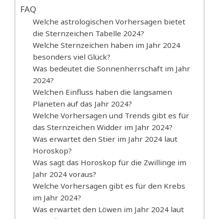
FAQ
Welche astrologischen Vorhersagen bietet
die Sternzeichen Tabelle 2024?
Welche Sternzeichen haben im Jahr 2024
besonders viel Glück?
Was bedeutet die Sonnenherrschaft im Jahr
2024?
Welchen Einfluss haben die langsamen
Planeten auf das Jahr 2024?
Welche Vorhersagen und Trends gibt es für
das Sternzeichen Widder im Jahr 2024?
Was erwartet den Stier im Jahr 2024 laut
Horoskop?
Was sagt das Horoskop für die Zwillinge im
Jahr 2024 voraus?
Welche Vorhersagen gibt es für den Krebs
im Jahr 2024?
Was erwartet den Löwen im Jahr 2024 laut