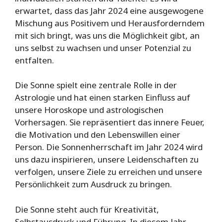
erwartet, dass das Jahr 2024 eine ausgewogene
Mischung aus Positivem und Herausforderndem
mit sich bringt, was uns die Möglichkeit gibt, an
uns selbst zu wachsen und unser Potenzial zu
entfalten.
Die Sonne spielt eine zentrale Rolle in der
Astrologie und hat einen starken Einfluss auf
unsere Horoskope und astrologischen
Vorhersagen. Sie repräsentiert das innere Feuer,
die Motivation und den Lebenswillen einer
Person. Die Sonnenherrschaft im Jahr 2024 wird
uns dazu inspirieren, unsere Leidenschaften zu
verfolgen, unsere Ziele zu erreichen und unsere
Persönlichkeit zum Ausdruck zu bringen.
Die Sonne steht auch für Kreativität,
Selbstausdruck und Führung. In diesem Jahr