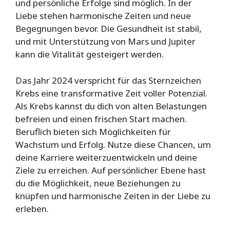
und persönliche Erfolge sind möglich. In der
Liebe stehen harmonische Zeiten und neue
Begegnungen bevor. Die Gesundheit ist stabil,
und mit Unterstützung von Mars und Jupiter
kann die Vitalität gesteigert werden.
Das Jahr 2024 verspricht für das Sternzeichen
Krebs eine transformative Zeit voller Potenzial.
Als Krebs kannst du dich von alten Belastungen
befreien und einen frischen Start machen.
Beruflich bieten sich Möglichkeiten für
Wachstum und Erfolg. Nutze diese Chancen, um
deine Karriere weiterzuentwickeln und deine
Ziele zu erreichen. Auf persönlicher Ebene hast
du die Möglichkeit, neue Beziehungen zu
knüpfen und harmonische Zeiten in der Liebe zu
erleben.