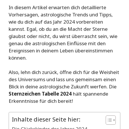
In diesem Artikel erwarten dich detaillierte
Vorhersagen, astrologische Trends und Tipps,
wie du dich auf das Jahr 2024 vorbereiten
kannst. Egal, ob du an die Macht der Sterne
glaubst oder nicht, du wirst überrascht sein, wie
genau die astrologischen Einflüsse mit den
Ereignissen in deinem Leben übereinstimmen
können.
Also, lehn dich zurück, öffne dich für die Weisheit
des Universums und lass uns gemeinsam einen
Blick in deine astrologische Zukunft werfen. Die
Sternzeichen Tabelle 2024
hält spannende
Erkenntnisse für dich bereit!
Inhalte dieser Seite hier:
Die Glückskinder des Jahres 2024