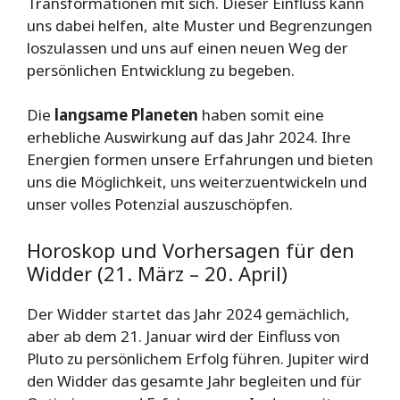
Transformationen mit sich. Dieser Einfluss kann
uns dabei helfen, alte Muster und Begrenzungen
loszulassen und uns auf einen neuen Weg der
persönlichen Entwicklung zu begeben.
Die
langsame Planeten
haben somit eine
erhebliche Auswirkung auf das Jahr 2024. Ihre
Energien formen unsere Erfahrungen und bieten
uns die Möglichkeit, uns weiterzuentwickeln und
unser volles Potenzial auszuschöpfen.
Horoskop und Vorhersagen für den
Widder (21. März – 20. April)
Der Widder startet das Jahr 2024 gemächlich,
aber ab dem 21. Januar wird der Einfluss von
Pluto zu persönlichem Erfolg führen. Jupiter wird
den Widder das gesamte Jahr begleiten und für