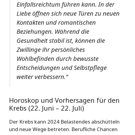
Einfallsreichtum führen kann. In der
Liebe öffnen sich neue Türen zu neuen
Kontakten und romantischen
Beziehungen. Während die
Gesundheit stabil ist, können die
Zwillinge ihr persönliches
Wohlbefinden durch bewusste
Entscheidungen und Selbstpflege
weiter verbessern.“
Horoskop und Vorhersagen für den
Krebs (22. Juni – 22. Juli)
Der Krebs kann 2024 Belastendes abschütteln
und neue Wege betreten. Berufliche Chancen