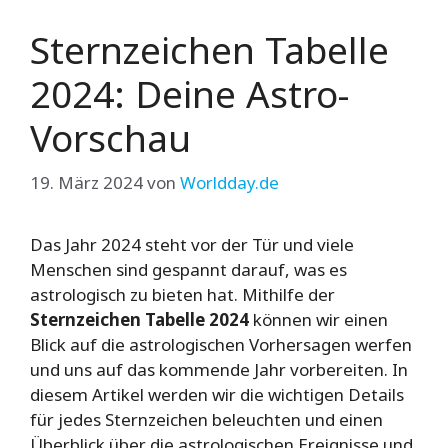
Sternzeichen Tabelle
2024: Deine Astro-
Vorschau
19. März 2024
von
Worldday.de
Das Jahr 2024 steht vor der Tür und viele
Menschen sind gespannt darauf, was es
astrologisch zu bieten hat. Mithilfe der
Sternzeichen Tabelle 2024
können wir einen
Blick auf die astrologischen Vorhersagen werfen
und uns auf das kommende Jahr vorbereiten. In
diesem Artikel werden wir die wichtigen Details
für jedes Sternzeichen beleuchten und einen
Überblick über die astrologischen Ereignisse und