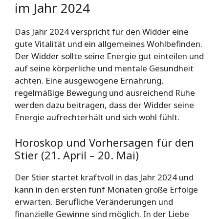
im Jahr 2024
Das Jahr 2024 verspricht für den Widder eine
gute Vitalität und ein allgemeines Wohlbefinden.
Der Widder sollte seine Energie gut einteilen und
auf seine körperliche und mentale Gesundheit
achten. Eine ausgewogene Ernährung,
regelmäßige Bewegung und ausreichend Ruhe
werden dazu beitragen, dass der Widder seine
Energie aufrechterhält und sich wohl fühlt.
Horoskop und Vorhersagen für den
Stier (21. April – 20. Mai)
Der Stier startet kraftvoll in das Jahr 2024 und
kann in den ersten fünf Monaten große Erfolge
erwarten. Berufliche Veränderungen und
finanzielle Gewinne sind möglich. In der Liebe