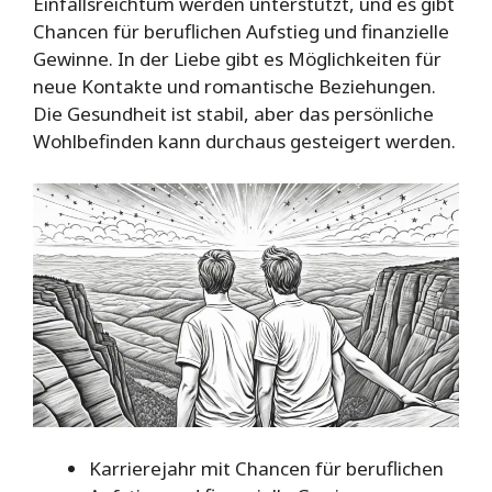
Einfallsreichtum werden unterstützt, und es gibt
Chancen für beruflichen Aufstieg und finanzielle
Gewinne. In der Liebe gibt es Möglichkeiten für
neue Kontakte und romantische Beziehungen.
Die Gesundheit ist stabil, aber das persönliche
Wohlbefinden kann durchaus gesteigert werden.
Karrierejahr mit Chancen für beruflichen