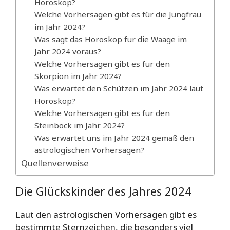
Horoskop?
Welche Vorhersagen gibt es für die Jungfrau
im Jahr 2024?
Was sagt das Horoskop für die Waage im
Jahr 2024 voraus?
Welche Vorhersagen gibt es für den
Skorpion im Jahr 2024?
Was erwartet den Schützen im Jahr 2024 laut
Horoskop?
Welche Vorhersagen gibt es für den
Steinbock im Jahr 2024?
Was erwartet uns im Jahr 2024 gemäß den
astrologischen Vorhersagen?
Quellenverweise
Die Glückskinder des Jahres 2024
Laut den astrologischen Vorhersagen gibt es
bestimmte Sternzeichen, die besonders viel