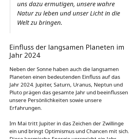
uns dazu ermutigen, unsere wahre
Natur zu leben und unser Licht in die
Welt zu bringen.
Einfluss der langsamen Planeten im
Jahr 2024
Neben der Sonne haben auch die langsamen
Planeten einen bedeutenden Einfluss auf das
Jahr 2024. Jupiter, Saturn, Uranus, Neptun und
Pluto prägen das gesamte Jahr und beeinflussen
unsere Persönlichkeiten sowie unsere
Erfahrungen.
Im Mai tritt Jupiter in das Zeichen der Zwillinge
ein und bringt Optimismus und Chancen mit sich.
Diese kosmische Energie verspricht ein Jahr