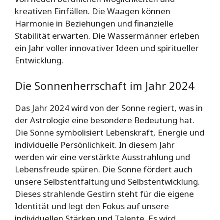
kreativen Einfällen. Die Waagen können
Harmonie in Beziehungen und finanzielle
Stabilität erwarten. Die Wassermänner erleben
ein Jahr voller innovativer Ideen und spiritueller
Entwicklung.
Die Sonnenherrschaft im Jahr 2024
Das Jahr 2024 wird von der Sonne regiert, was in
der Astrologie eine besondere Bedeutung hat.
Die Sonne symbolisiert Lebenskraft, Energie und
individuelle Persönlichkeit. In diesem Jahr
werden wir eine verstärkte Ausstrahlung und
Lebensfreude spüren. Die Sonne fördert auch
unsere Selbstentfaltung und Selbstentwicklung.
Dieses strahlende Gestirn steht für die eigene
Identität und legt den Fokus auf unsere
individuellen Stärken und Talente. Es wird