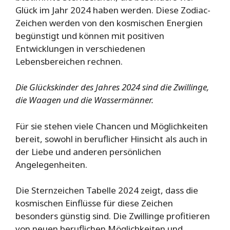
Glück im Jahr 2024 haben werden. Diese Zodiac-
Zeichen werden von den kosmischen Energien
begünstigt und können mit positiven
Entwicklungen in verschiedenen
Lebensbereichen rechnen.
Die Glückskinder des Jahres 2024 sind die Zwillinge,
die Waagen und die Wassermänner.
Für sie stehen viele Chancen und Möglichkeiten
bereit, sowohl in beruflicher Hinsicht als auch in
der Liebe und anderen persönlichen
Angelegenheiten.
Die Sternzeichen Tabelle 2024 zeigt, dass die
kosmischen Einflüsse für diese Zeichen
besonders günstig sind. Die Zwillinge profitieren
von neuen beruflichen Möglichkeiten und