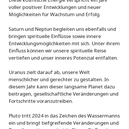
voller positiver Entwicklungen und neuer
Möglichkeiten für Wachstum und Erfolg.
Saturn und Neptun begleiten uns ebenfalls und
bringen spirituelle Einflüsse sowie innere
Entwicklungsmöglichkeiten mit sich. Unter ihrem
Einfluss können wir unsere spirituelle Reise
vertiefen und unser inneres Potenzial entfalten.
Uranus zielt darauf ab, unsere Welt
menschlicher und gerechter zu gestalten. In
diesem Jahr kann dieser langsame Planet dazu
beitragen, gesellschaftliche Veränderungen und
Fortschritte voranzutreiben.
Pluto tritt 2024 in das Zeichen des Wassermanns
ein und bringt tiefgreifende Veränderungen und