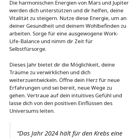
Die harmonischen Energien von Mars und Jupiter
werden dich unterstützen und dir helfen, deine
Vitalität zu steigern. Nutze diese Energie, um an
deiner Gesundheit und deinem Wohlbefinden zu
arbeiten. Sorge für eine ausgewogene Work-
Life-Balance und nimm dir Zeit für
Selbstfürsorge.
Dieses Jahr bietet dir die Möglichkeit, deine
Träume zu verwirklichen und dich
weiterzuentwickeln. Öffne dein Herz für neue
Erfahrungen und sei bereit, neue Wege zu
gehen. Vertraue auf dein intuitives Gefühl und
lasse dich von den positiven Einflüssen des
Universums leiten.
“Das Jahr 2024 hält für den Krebs eine