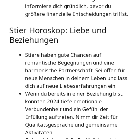
informiere dich gründlich, bevor du
größere finanzielle Entscheidungen triffst.
Stier Horoskop: Liebe und
Beziehungen
Stiere haben gute Chancen auf
romantische Begegnungen und eine
harmonische Partnerschaft. Sei offen für
neue Menschen in deinem Leben und lass
dich auf neue Liebeserfahrungen ein.
Wenn du bereits in einer Beziehung bist,
könnten 2024 tiefe emotionale
Verbundenheit und ein Gefühl der
Erfüllung auftreten. Nimm dir Zeit für
Qualitätsgespräche und gemeinsame
Aktivitäten.