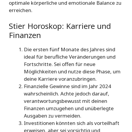
optimale körperliche und emotionale Balance zu
erreichen.
Stier Horoskop: Karriere und
Finanzen
Die ersten fünf Monate des Jahres sind
ideal für berufliche Veränderungen und
Fortschritte. Sei offen für neue
Möglichkeiten und nutze diese Phase, um
deine Karriere voranzubringen.
Finanzielle Gewinne sind im Jahr 2024
wahrscheinlich. Achte jedoch darauf,
verantwortungsbewusst mit deinen
Finanzen umzugehen und unüberlegte
Ausgaben zu vermeiden.
Investitionen könnten sich als vorteilhaft
erweisen, aber sei vorsichtig und