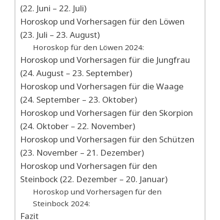
(22. Juni – 22. Juli)
Horoskop und Vorhersagen für den Löwen
(23. Juli – 23. August)
Horoskop für den Löwen 2024:
Horoskop und Vorhersagen für die Jungfrau
(24. August – 23. September)
Horoskop und Vorhersagen für die Waage
(24. September – 23. Oktober)
Horoskop und Vorhersagen für den Skorpion
(24. Oktober – 22. November)
Horoskop und Vorhersagen für den Schützen
(23. November – 21. Dezember)
Horoskop und Vorhersagen für den
Steinbock (22. Dezember – 20. Januar)
Horoskop und Vorhersagen für den
Steinbock 2024:
Fazit