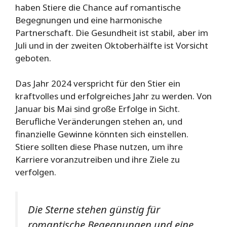
haben Stiere die Chance auf romantische
Begegnungen und eine harmonische
Partnerschaft. Die Gesundheit ist stabil, aber im
Juli und in der zweiten Oktoberhälfte ist Vorsicht
geboten.
Das Jahr 2024 verspricht für den Stier ein
kraftvolles und erfolgreiches Jahr zu werden. Von
Januar bis Mai sind große Erfolge in Sicht.
Berufliche Veränderungen stehen an, und
finanzielle Gewinne könnten sich einstellen.
Stiere sollten diese Phase nutzen, um ihre
Karriere voranzutreiben und ihre Ziele zu
verfolgen.
Die Sterne stehen günstig für
romantische Begegnungen und eine