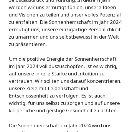
werden wir uns ermutigt fühlen, unsere Ideen
und Visionen zu teilen und unser volles Potenzial
zu entfalten. Die Sonnenherrschaft im Jahr 2024
ermutigt uns, unsere einzigartige Persönlichkeit
zu umarmen und uns selbstbewusst in der Welt
zu präsentieren.
Um die positive Energie der Sonnenherrschaft
im Jahr 2024 voll auszuschöpfen, ist es wichtig,
auf unsere innere Stärke und Intuition zu
vertrauen. Wir sollten uns darauf konzentrieren,
unsere Ziele mit Leidenschaft und
Entschlossenheit zu verfolgen. Es ist auch
wichtig, für uns selbst zu sorgen und auf unsere
körperliche und geistige Gesundheit zu achten.
Die Sonnenherrschaft im Jahr 2024 wird uns