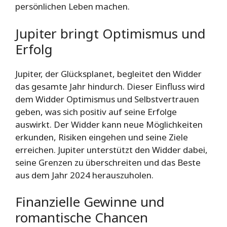
persönlichen Leben machen.
Jupiter bringt Optimismus und
Erfolg
Jupiter, der Glücksplanet, begleitet den Widder
das gesamte Jahr hindurch. Dieser Einfluss wird
dem Widder Optimismus und Selbstvertrauen
geben, was sich positiv auf seine Erfolge
auswirkt. Der Widder kann neue Möglichkeiten
erkunden, Risiken eingehen und seine Ziele
erreichen. Jupiter unterstützt den Widder dabei,
seine Grenzen zu überschreiten und das Beste
aus dem Jahr 2024 herauszuholen.
Finanzielle Gewinne und
romantische Chancen