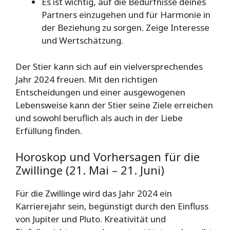
Es ist wichtig, auf die Bedürfnisse deines
Partners einzugehen und für Harmonie in
der Beziehung zu sorgen. Zeige Interesse
und Wertschätzung.
Der Stier kann sich auf ein vielversprechendes
Jahr 2024 freuen. Mit den richtigen
Entscheidungen und einer ausgewogenen
Lebensweise kann der Stier seine Ziele erreichen
und sowohl beruflich als auch in der Liebe
Erfüllung finden.
Horoskop und Vorhersagen für die
Zwillinge (21. Mai – 21. Juni)
Für die Zwillinge wird das Jahr 2024 ein
Karrierejahr sein, begünstigt durch den Einfluss
von Jupiter und Pluto. Kreativität und