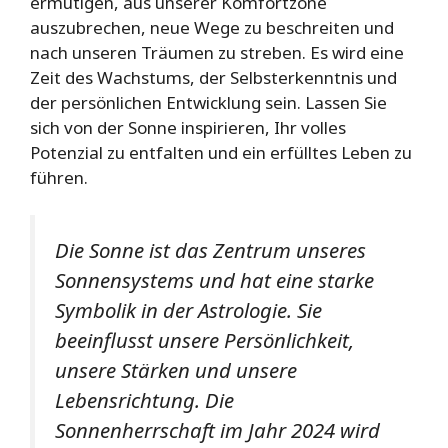
ermutigen, aus unserer Komfortzone
auszubrechen, neue Wege zu beschreiten und
nach unseren Träumen zu streben. Es wird eine
Zeit des Wachstums, der Selbsterkenntnis und
der persönlichen Entwicklung sein. Lassen Sie
sich von der Sonne inspirieren, Ihr volles
Potenzial zu entfalten und ein erfülltes Leben zu
führen.
Die Sonne ist das Zentrum unseres
Sonnensystems und hat eine starke
Symbolik in der Astrologie. Sie
beeinflusst unsere Persönlichkeit,
unsere Stärken und unsere
Lebensrichtung. Die
Sonnenherrschaft im Jahr 2024 wird