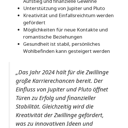
Aufstieg und finanzielle Gewinne
Unterstützung von Jupiter und Pluto
Kreativität und Einfallsreichtum werden
gefördert
Möglichkeiten für neue Kontakte und
romantische Beziehungen
Gesundheit ist stabil, persönliches
Wohlbefinden kann gesteigert werden
„Das Jahr 2024 hält für die Zwillinge
große Karrierechancen bereit. Der
Einfluss von Jupiter und Pluto öffnet
Türen zu Erfolg und finanzieller
Stabilität. Gleichzeitig wird die
Kreativität der Zwillinge gefördert,
was zu innovativen Ideen und