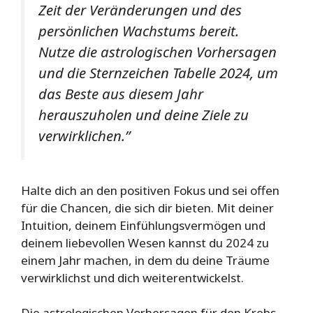
Zeit der Veränderungen und des
persönlichen Wachstums bereit.
Nutze die astrologischen Vorhersagen
und die Sternzeichen Tabelle 2024, um
das Beste aus diesem Jahr
herauszuholen und deine Ziele zu
verwirklichen.”
Halte dich an den positiven Fokus und sei offen
für die Chancen, die sich dir bieten. Mit deiner
Intuition, deinem Einfühlungsvermögen und
deinem liebevollen Wesen kannst du 2024 zu
einem Jahr machen, in dem du deine Träume
verwirklichst und dich weiterentwickelst.
Die astrologischen Vorhersagen für den Krebs