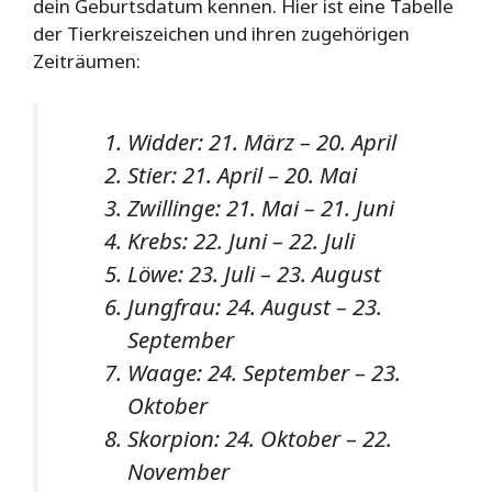
dein Geburtsdatum kennen. Hier ist eine Tabelle
der Tierkreiszeichen und ihren zugehörigen
Zeiträumen:
Widder: 21. März – 20. April
Stier: 21. April – 20. Mai
Zwillinge: 21. Mai – 21. Juni
Krebs: 22. Juni – 22. Juli
Löwe: 23. Juli – 23. August
Jungfrau: 24. August – 23.
September
Waage: 24. September – 23.
Oktober
Skorpion: 24. Oktober – 22.
November