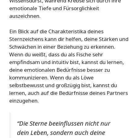
Wissensdurst, während Krebse sich durch ihre
emotionale Tiefe und Fürsorglichkeit
auszeichnen.
Ein Blick auf die Charakteristika deines
Sternzeichens kann dir helfen, deine Stärken und
Schwächen in einer Beziehung zu erkennen.
Wenn du weißt, dass du als Fische sehr
empfindsam und intuitiv bist, kannst du lernen,
deine emotionalen Bedürfnisse besser zu
kommunizieren. Wenn du als Löwe
selbstbewusst und großzügig bist, kannst du
lernen, auch auf die Bedürfnisse deines Partners
einzugehen.
“Die Sterne beeinflussen nicht nur
dein Leben, sondern auch deine