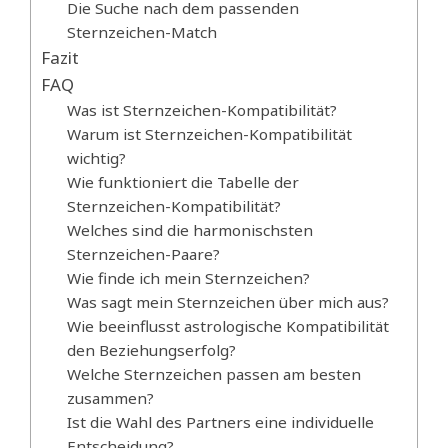
Die Suche nach dem passenden
Sternzeichen-Match
Fazit
FAQ
Was ist Sternzeichen-Kompatibilität?
Warum ist Sternzeichen-Kompatibilität
wichtig?
Wie funktioniert die Tabelle der
Sternzeichen-Kompatibilität?
Welches sind die harmonischsten
Sternzeichen-Paare?
Wie finde ich mein Sternzeichen?
Was sagt mein Sternzeichen über mich aus?
Wie beeinflusst astrologische Kompatibilität
den Beziehungserfolg?
Welche Sternzeichen passen am besten
zusammen?
Ist die Wahl des Partners eine individuelle
Entscheidung?