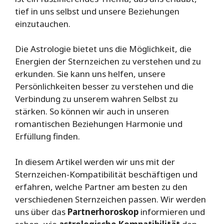
tief in uns selbst und unsere Beziehungen
einzutauchen.
Die Astrologie bietet uns die Möglichkeit, die
Energien der Sternzeichen zu verstehen und zu
erkunden. Sie kann uns helfen, unsere
Persönlichkeiten besser zu verstehen und die
Verbindung zu unserem wahren Selbst zu
stärken. So können wir auch in unseren
romantischen Beziehungen Harmonie und
Erfüllung finden.
In diesem Artikel werden wir uns mit der
Sternzeichen-Kompatibilität beschäftigen und
erfahren, welche Partner am besten zu den
verschiedenen Sternzeichen passen. Wir werden
uns über das
Partnerhoroskop
informieren und