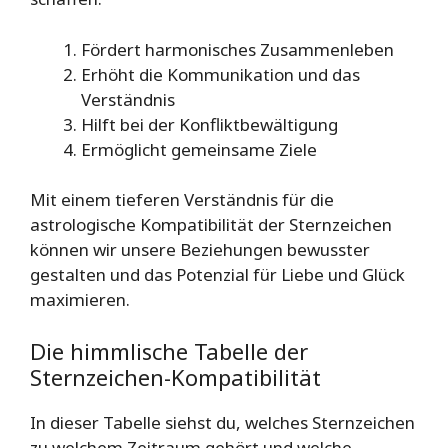
Fördert harmonisches Zusammenleben
Erhöht die Kommunikation und das
Verständnis
Hilft bei der Konfliktbewältigung
Ermöglicht gemeinsame Ziele
Mit einem tieferen Verständnis für die
astrologische Kompatibilität der Sternzeichen
können wir unsere Beziehungen bewusster
gestalten und das Potenzial für Liebe und Glück
maximieren.
Die himmlische Tabelle der
Sternzeichen-Kompatibilität
In dieser Tabelle siehst du, welches Sternzeichen
zu welchem Zeitraum gehört und welche