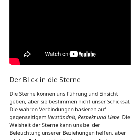
Der Blick in die Sterne
Die Sterne können uns Führung und Einsicht
geben, aber sie bestimmen nicht unser Schicksal.
Die wahren Verbindungen basieren auf
gegenseitigem
Verständnis, Respekt und Liebe
. Die
Weisheit der Sterne kann uns bei der
Beleuchtung unserer Beziehungen helfen, aber