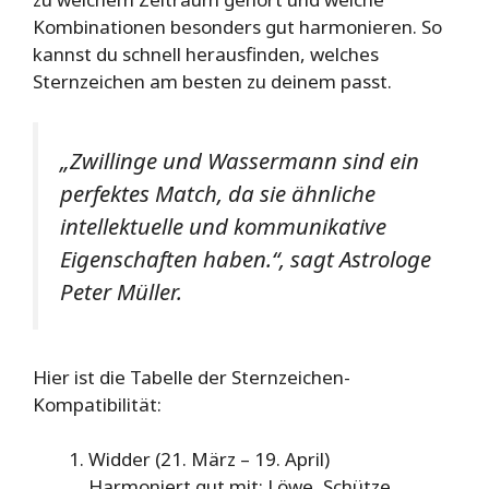
Kombinationen besonders gut harmonieren. So
kannst du schnell herausfinden, welches
Sternzeichen am besten zu deinem passt.
„Zwillinge und Wassermann sind ein
perfektes Match, da sie ähnliche
intellektuelle und kommunikative
Eigenschaften haben.“,
sagt Astrologe
Peter Müller.
Hier ist die Tabelle der Sternzeichen-
Kompatibilität:
Widder (21. März – 19. April)
Harmoniert gut mit: Löwe, Schütze,