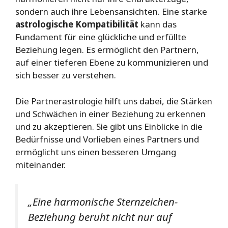
sondern auch ihre Lebensansichten. Eine starke
astrologische Kompatibilität
kann das
Fundament für eine glückliche und erfüllte
Beziehung legen. Es ermöglicht den Partnern,
auf einer tieferen Ebene zu kommunizieren und
sich besser zu verstehen.
Die Partnerastrologie hilft uns dabei, die Stärken
und Schwächen in einer Beziehung zu erkennen
und zu akzeptieren. Sie gibt uns Einblicke in die
Bedürfnisse und Vorlieben eines Partners und
ermöglicht uns einen besseren Umgang
miteinander.
„Eine harmonische Sternzeichen-
Beziehung beruht nicht nur auf