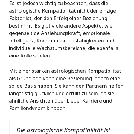
Es ist jedoch wichtig zu beachten, dass die
astrologische Kompatibilität nicht der einzige
Faktor ist, der den Erfolg einer Beziehung
bestimmt. Es gibt viele andere Aspekte, wie
gegenseitige Anziehungskraft, emotionale
Intelligenz, Kommunikationsfähigkeiten und
individuelle Wachstumsbereiche, die ebenfalls
eine Rolle spielen.
Mit einer starken astrologischen Kompatibilität
als Grundlage kann eine Beziehung jedoch eine
solide Basis haben. Sie kann den Partnern helfen,
langfristig glücklich und erfüllt zu sein, da sie
ähnliche Ansichten über Liebe, Karriere und
Familiendynamik haben.
Die astrologische Kompatibilität ist