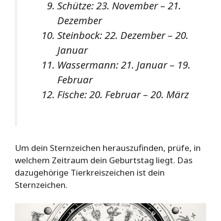
Schütze: 23. November – 21.
Dezember
Steinbock: 22. Dezember – 20.
Januar
Wassermann: 21. Januar – 19.
Februar
Fische: 20. Februar – 20. März
Um dein Sternzeichen herauszufinden, prüfe, in
welchem Zeitraum dein Geburtstag liegt. Das
dazugehörige Tierkreiszeichen ist dein
Sternzeichen.