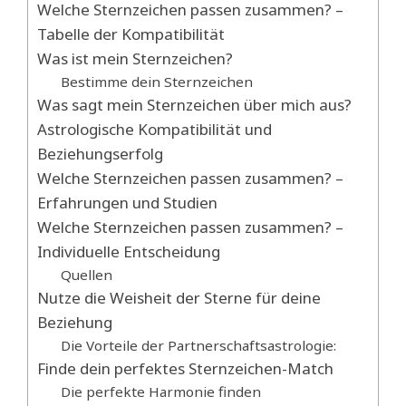
Welche Sternzeichen passen zusammen? –
Tabelle der Kompatibilität
Was ist mein Sternzeichen?
Bestimme dein Sternzeichen
Was sagt mein Sternzeichen über mich aus?
Astrologische Kompatibilität und
Beziehungserfolg
Welche Sternzeichen passen zusammen? –
Erfahrungen und Studien
Welche Sternzeichen passen zusammen? –
Individuelle Entscheidung
Quellen
Nutze die Weisheit der Sterne für deine
Beziehung
Die Vorteile der Partnerschaftsastrologie:
Finde dein perfektes Sternzeichen-Match
Die perfekte Harmonie finden