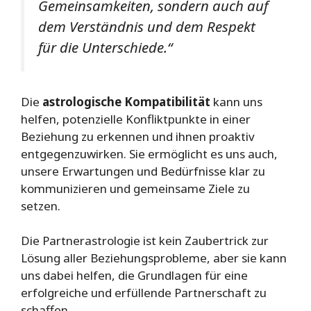
Gemeinsamkeiten, sondern auch auf
dem Verständnis und dem Respekt
für die Unterschiede.“
Die
astrologische Kompatibilität
kann uns
helfen, potenzielle Konfliktpunkte in einer
Beziehung zu erkennen und ihnen proaktiv
entgegenzuwirken. Sie ermöglicht es uns auch,
unsere Erwartungen und Bedürfnisse klar zu
kommunizieren und gemeinsame Ziele zu
setzen.
Die Partnerastrologie ist kein Zaubertrick zur
Lösung aller Beziehungsprobleme, aber sie kann
uns dabei helfen, die Grundlagen für eine
erfolgreiche und erfüllende Partnerschaft zu
schaffen.