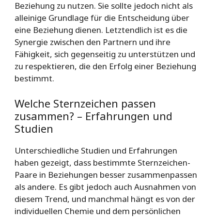
Beziehung zu nutzen. Sie sollte jedoch nicht als
alleinige Grundlage für die Entscheidung über
eine Beziehung dienen. Letztendlich ist es die
Synergie zwischen den Partnern und ihre
Fähigkeit, sich gegenseitig zu unterstützen und
zu respektieren, die den Erfolg einer Beziehung
bestimmt.
Welche Sternzeichen passen
zusammen? – Erfahrungen und
Studien
Unterschiedliche Studien und Erfahrungen
haben gezeigt, dass bestimmte Sternzeichen-
Paare in Beziehungen besser zusammenpassen
als andere. Es gibt jedoch auch Ausnahmen von
diesem Trend, und manchmal hängt es von der
individuellen Chemie und dem persönlichen