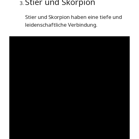
Stier und Skorpion
Stier und Skorpion haben eine tiefe und
leidenschaftliche Verbindung.