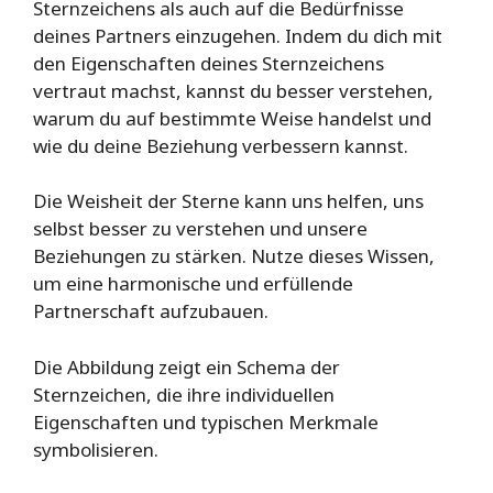
Sternzeichens als auch auf die Bedürfnisse
deines Partners einzugehen. Indem du dich mit
den Eigenschaften deines Sternzeichens
vertraut machst, kannst du besser verstehen,
warum du auf bestimmte Weise handelst und
wie du deine Beziehung verbessern kannst.
Die Weisheit der Sterne kann uns helfen, uns
selbst besser zu verstehen und unsere
Beziehungen zu stärken. Nutze dieses Wissen,
um eine harmonische und erfüllende
Partnerschaft aufzubauen.
Die Abbildung zeigt ein Schema der
Sternzeichen, die ihre individuellen
Eigenschaften und typischen Merkmale
symbolisieren.