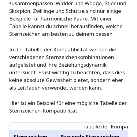
zusammenpassen. Widder und Waage, Stier und
Skorpion, Zwillinge und Schütze sind nur einige
Beispiele für harmonische Paare. Mit einer
Tabelle kannst du schnell herausfinden, welche
Sternzeichen am besten zu deinem passen.
In der Tabelle der Kompatibilität werden die
verschiedenen Sternzeichenkombinationen
aufgelistet und ihre Beziehungsdynamik
untersucht. Es ist wichtig zu beachten, dass dies
keine absolute Gewissheit bietet, sondern eher
als Leitfaden verwendet werden kann.
Hier ist ein Beispiel für eine mögliche Tabelle der
Sternzeichen-Kompatibilität:
Tabelle der Kompatibil
Sternzeichen
Passende Sternzeichen
W