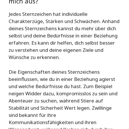
mich aus?
Jedes Sternzeichen hat individuelle
Charakterzüge, Stärken und Schwächen. Anhand
deines Sternzeichens kannst du mehr über dich
selbst und deine Bedürfnisse in einer Beziehung
erfahren. Es kann dir helfen, dich selbst besser
zu verstehen und deine eigenen Ziele und
Wünsche zu erkennen.
Die Eigenschaften deines Sternzeichens
beeinflussen, wie du in einer Beziehung agierst
und welche Bedürfnisse du hast. Zum Beispiel
neigen Widder dazu, kompromisslos zu sein und
Abenteuer zu suchen, während Stiere auf
Stabilität und Sicherheit Wert legen. Zwillinge
sind bekannt für ihre
Kommunikationsfähigkeiten und ihren