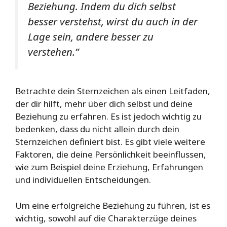
Beziehung. Indem du dich selbst
besser verstehst, wirst du auch in der
Lage sein, andere besser zu
verstehen.”
Betrachte dein Sternzeichen als einen Leitfaden,
der dir hilft, mehr über dich selbst und deine
Beziehung zu erfahren. Es ist jedoch wichtig zu
bedenken, dass du nicht allein durch dein
Sternzeichen definiert bist. Es gibt viele weitere
Faktoren, die deine Persönlichkeit beeinflussen,
wie zum Beispiel deine Erziehung, Erfahrungen
und individuellen Entscheidungen.
Um eine erfolgreiche Beziehung zu führen, ist es
wichtig, sowohl auf die Charakterzüge deines