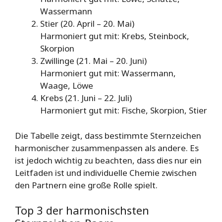
Wassermann
Stier (20. April – 20. Mai)
Harmoniert gut mit: Krebs, Steinbock,
Skorpion
Zwillinge (21. Mai – 20. Juni)
Harmoniert gut mit: Wassermann,
Waage, Löwe
Krebs (21. Juni – 22. Juli)
Harmoniert gut mit: Fische, Skorpion, Stier
Die Tabelle zeigt, dass bestimmte Sternzeichen
harmonischer zusammenpassen als andere. Es
ist jedoch wichtig zu beachten, dass dies nur ein
Leitfaden ist und individuelle Chemie zwischen
den Partnern eine große Rolle spielt.
Top 3 der harmonischsten