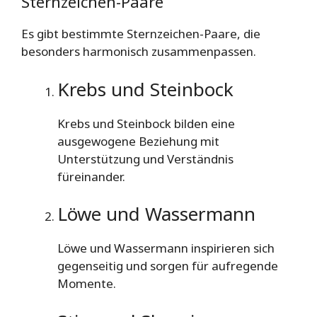
Sternzeichen-Paare
Es gibt bestimmte Sternzeichen-Paare, die
besonders harmonisch zusammenpassen.
Krebs und Steinbock
Krebs und Steinbock bilden eine
ausgewogene Beziehung mit
Unterstützung und Verständnis
füreinander.
Löwe und Wassermann
Löwe und Wassermann inspirieren sich
gegenseitig und sorgen für aufregende
Momente.