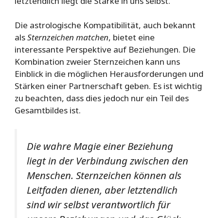
letztendlich liegt die Stärke in uns selbst.
Die astrologische Kompatibilität, auch bekannt
als
Sternzeichen matchen
, bietet eine
interessante Perspektive auf Beziehungen. Die
Kombination zweier Sternzeichen kann uns
Einblick in die möglichen Herausforderungen und
Stärken einer Partnerschaft geben. Es ist wichtig
zu beachten, dass dies jedoch nur ein Teil des
Gesamtbildes ist.
Die wahre Magie einer Beziehung
liegt in der Verbindung zwischen den
Menschen.
Sternzeichen können als
Leitfaden dienen, aber letztendlich
sind wir selbst verantwortlich für