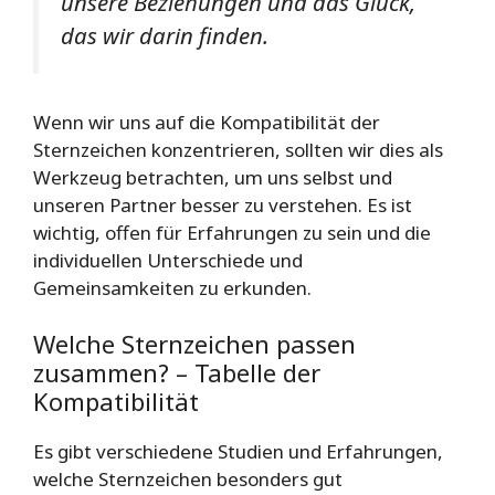
unsere Beziehungen und das Glück,
das wir darin finden
.
Wenn wir uns auf die Kompatibilität der
Sternzeichen konzentrieren, sollten wir dies als
Werkzeug betrachten, um uns selbst und
unseren Partner besser zu verstehen. Es ist
wichtig, offen für Erfahrungen zu sein und die
individuellen Unterschiede und
Gemeinsamkeiten zu erkunden.
Welche Sternzeichen passen
zusammen? – Tabelle der
Kompatibilität
Es gibt verschiedene Studien und Erfahrungen,
welche Sternzeichen besonders gut