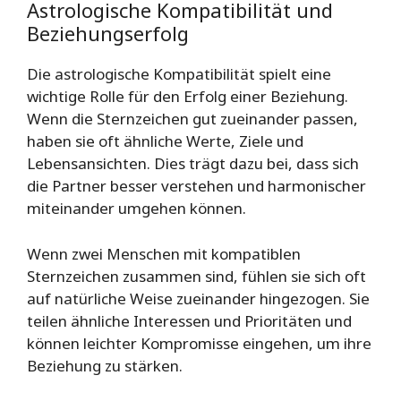
Astrologische Kompatibilität und
Beziehungserfolg
Die astrologische Kompatibilität spielt eine
wichtige Rolle für den Erfolg einer Beziehung.
Wenn die Sternzeichen gut zueinander passen,
haben sie oft ähnliche Werte, Ziele und
Lebensansichten. Dies trägt dazu bei, dass sich
die Partner besser verstehen und harmonischer
miteinander umgehen können.
Wenn zwei Menschen mit kompatiblen
Sternzeichen zusammen sind, fühlen sie sich oft
auf natürliche Weise zueinander hingezogen. Sie
teilen ähnliche Interessen und Prioritäten und
können leichter Kompromisse eingehen, um ihre
Beziehung zu stärken.