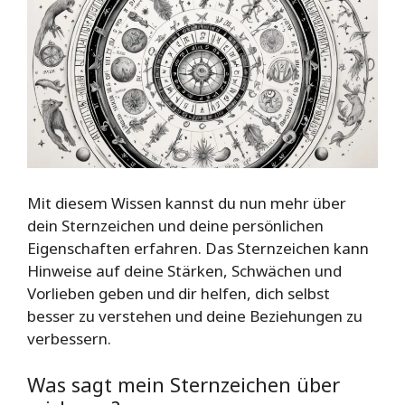
Mit diesem Wissen kannst du nun mehr über
dein Sternzeichen und deine persönlichen
Eigenschaften erfahren. Das Sternzeichen kann
Hinweise auf deine Stärken, Schwächen und
Vorlieben geben und dir helfen, dich selbst
besser zu verstehen und deine Beziehungen zu
verbessern.
Was sagt mein Sternzeichen über