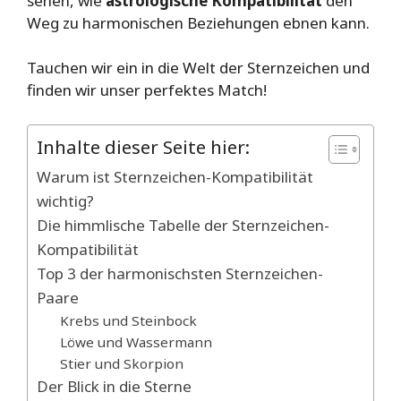
sehen, wie
astrologische Kompatibilität
den
Weg zu harmonischen Beziehungen ebnen kann.
Tauchen wir ein in die Welt der Sternzeichen und
finden wir unser perfektes Match!
Inhalte dieser Seite hier:
Warum ist Sternzeichen-Kompatibilität
wichtig?
Die himmlische Tabelle der Sternzeichen-
Kompatibilität
Top 3 der harmonischsten Sternzeichen-
Paare
Krebs und Steinbock
Löwe und Wassermann
Stier und Skorpion
Der Blick in die Sterne