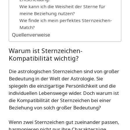
Wie kann ich die Weisheit der Sterne für
meine Beziehung nutzen?
Wie finde ich mein perfektes Sternzeichen-
Match?
Quellenverweise
Warum ist Sternzeichen-
Kompatibilität wichtig?
Die astrologischen Sternzeichen sind von großer
Bedeutung in der Welt der Astrologie. Sie
spiegeln die einzigartige Persönlichkeit und die
individuellen Lebenswege wider. Doch warum ist
die Kompatibilität der Sternzeichen bei einer
Beziehung von solch großer Bedeutung?
Wenn zwei Sternzeichen gut zueinander passen,
harmonieren nicht nur ihre Charakterzüge,