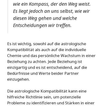
wie ein Kompass, der den Weg weist.
Es liegt jedoch an uns selbst, wie wir
diesen Weg gehen und welche
Entscheidungen wir treffen.
Es ist wichtig, sowohl auf die astrologische
Kompatibilität als auch auf die individuelle
Chemie und das persönliche Wachstum in einer
Beziehung zu achten. Jede Beziehung ist
einzigartig und es ist entscheidend, auf die
Bedürfnisse und Werte beider Partner
einzugehen.
Die astrologische Kompatibilität kann eine
hilfreiche Richtlinie sein, um potenzielle
Probleme zu identifizieren und Stärken in einer