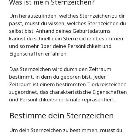
Was ist mein Sternzeichen?
Um herauszufinden, welches Sternzeichen zu dir
passt, musst du wissen, welches Sternzeichen du
selbst bist. Anhand deines Geburtsdatums
kannst du schnell dein Sternzeichen bestimmen
und so mehr über deine Persönlichkeit und
Eigenschaften erfahren.
Das Sternzeichen wird durch den Zeitraum
bestimmt, in dem du geboren bist. Jeder
Zeitraum ist einem bestimmten Tierkreiszeichen
zugeordnet, das charakteristische Eigenschaften
und Persönlichkeitsmerkmale repräsentiert.
Bestimme dein Sternzeichen
Um dein Sternzeichen zu bestimmen, musst du