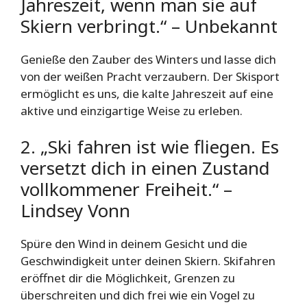
Jahreszeit, wenn man sie auf
Skiern verbringt.“ – Unbekannt
Genieße den Zauber des Winters und lasse dich
von der weißen Pracht verzaubern. Der Skisport
ermöglicht es uns, die kalte Jahreszeit auf eine
aktive und einzigartige Weise zu erleben.
2. „Ski fahren ist wie fliegen. Es
versetzt dich in einen Zustand
vollkommener Freiheit.“ –
Lindsey Vonn
Spüre den Wind in deinem Gesicht und die
Geschwindigkeit unter deinen Skiern. Skifahren
eröffnet dir die Möglichkeit, Grenzen zu
überschreiten und dich frei wie ein Vogel zu