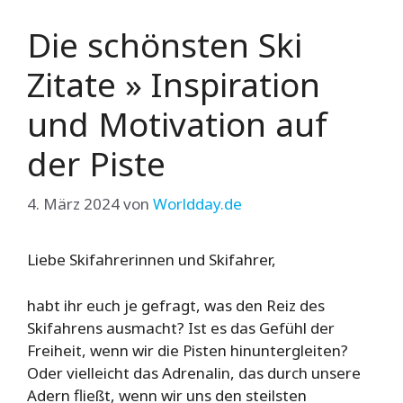
Die schönsten Ski
Zitate » Inspiration
und Motivation auf
der Piste
4. März 2024
von
Worldday.de
Liebe Skifahrerinnen und Skifahrer,
habt ihr euch je gefragt, was den Reiz des
Skifahrens ausmacht? Ist es das Gefühl der
Freiheit, wenn wir die Pisten hinuntergleiten?
Oder vielleicht das Adrenalin, das durch unsere
Adern fließt, wenn wir uns den steilsten