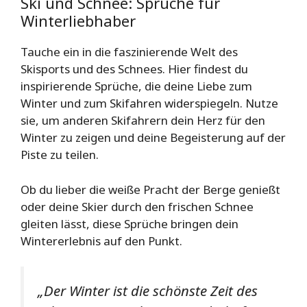
Ski und Schnee: Sprüche für
Winterliebhaber
Tauche ein in die faszinierende Welt des
Skisports und des Schnees. Hier findest du
inspirierende Sprüche, die deine Liebe zum
Winter und zum Skifahren widerspiegeln. Nutze
sie, um anderen Skifahrern dein Herz für den
Winter zu zeigen und deine Begeisterung auf der
Piste zu teilen.
Ob du lieber die weiße Pracht der Berge genießt
oder deine Skier durch den frischen Schnee
gleiten lässt, diese Sprüche bringen dein
Wintererlebnis auf den Punkt.
„Der Winter ist die schönste Zeit des