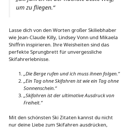
um zu fliegen.“
Lasse dich von den Worten großer Skiliebhaber
wie Jean-Claude Killy, Lindsey Vonn und Mikaela
Shiffrin inspirieren. Ihre Weisheiten sind das
perfekte Sprungbrett für unvergessliche
Skifahrerlebnisse.
„Die Berge rufen und ich muss ihnen folgen.“
„Ein Tag ohne Skifahren ist wie ein Tag ohne
Sonnenschein.“
„Skifahren ist der ultimative Ausdruck von
Freiheit.“
Mit den schönsten Ski Zitaten kannst du nicht
nur deine Liebe zum Skifahren ausdrücken,