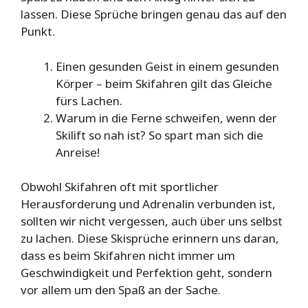
lassen. Diese Sprüche bringen genau das auf den
Punkt.
Einen gesunden Geist in einem gesunden
Körper – beim Skifahren gilt das Gleiche
fürs Lachen.
Warum in die Ferne schweifen, wenn der
Skilift so nah ist? So spart man sich die
Anreise!
Obwohl Skifahren oft mit sportlicher
Herausforderung und Adrenalin verbunden ist,
sollten wir nicht vergessen, auch über uns selbst
zu lachen. Diese Skisprüche erinnern uns daran,
dass es beim Skifahren nicht immer um
Geschwindigkeit und Perfektion geht, sondern
vor allem um den Spaß an der Sache.