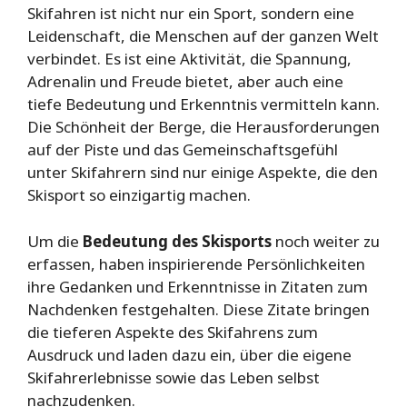
Skifahren ist nicht nur ein Sport, sondern eine
Leidenschaft, die Menschen auf der ganzen Welt
verbindet. Es ist eine Aktivität, die Spannung,
Adrenalin und Freude bietet, aber auch eine
tiefe Bedeutung und Erkenntnis vermitteln kann.
Die Schönheit der Berge, die Herausforderungen
auf der Piste und das Gemeinschaftsgefühl
unter Skifahrern sind nur einige Aspekte, die den
Skisport so einzigartig machen.
Um die
Bedeutung des Skisports
noch weiter zu
erfassen, haben inspirierende Persönlichkeiten
ihre Gedanken und Erkenntnisse in Zitaten zum
Nachdenken festgehalten. Diese Zitate bringen
die tieferen Aspekte des Skifahrens zum
Ausdruck und laden dazu ein, über die eigene
Skifahrerlebnisse sowie das Leben selbst
nachzudenken.