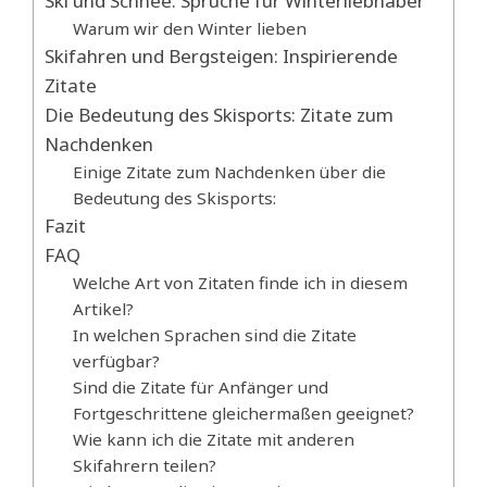
Ski und Schnee: Sprüche für Winterliebhaber
Warum wir den Winter lieben
Skifahren und Bergsteigen: Inspirierende
Zitate
Die Bedeutung des Skisports: Zitate zum
Nachdenken
Einige Zitate zum Nachdenken über die
Bedeutung des Skisports:
Fazit
FAQ
Welche Art von Zitaten finde ich in diesem
Artikel?
In welchen Sprachen sind die Zitate
verfügbar?
Sind die Zitate für Anfänger und
Fortgeschrittene gleichermaßen geeignet?
Wie kann ich die Zitate mit anderen
Skifahrern teilen?