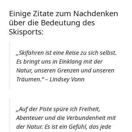
Einige Zitate zum Nachdenken
über die Bedeutung des
Skisports:
„Skifahren ist eine Reise zu sich selbst.
Es bringt uns in Einklang mit der
Natur, unseren Grenzen und unseren
Träumen.“ – Lindsey Vonn
„Auf der Piste spüre ich Freiheit,
Abenteuer und die Verbundenheit mit
der Natur. Es ist ein Gefühl, das jede