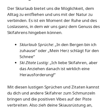
Der Skiurlaub bietet uns die Möglichkeit, dem
Alltag zu entfliehen und uns mit der Natur zu
verbinden. Es ist ein Moment der Ruhe und des
Loslassens, in dem wir uns ganz dem Genuss des
Skifahrens hingeben können.
Skiurlaub Sprüche:
„In den Bergen bin ich
zuhause“ oder „Mein Herz schlägt für den
Schnee“
Ski Zitate Lustig:
„Ich liebe Skifahren, aber
das Anziehen danach ist wirklich eine
Herausforderung!“
Mit diesen lustigen Sprüchen und Zitaten kannst
du dich und andere Skifahrer zum Schmunzeln
bringen und die positiven Vibes auf der Piste
verbreiten. Also zieh deine Skiausrüstung an,