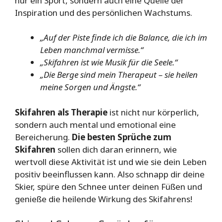
nur ein Sport, sondern auch eine Quelle der
Inspiration und des persönlichen Wachstums.
„Auf der Piste finde ich die Balance, die ich im
Leben manchmal vermisse.“
„Skifahren ist wie Musik für die Seele.“
„Die Berge sind mein Therapeut – sie heilen
meine Sorgen und Ängste.“
Skifahren als Therapie
ist nicht nur körperlich,
sondern auch mental und emotional eine
Bereicherung.
Die besten Sprüche zum
Skifahren
sollen dich daran erinnern, wie
wertvoll diese Aktivität ist und wie sie dein Leben
positiv beeinflussen kann. Also schnapp dir deine
Skier, spüre den Schnee unter deinen Füßen und
genieße die heilende Wirkung des Skifahrens!