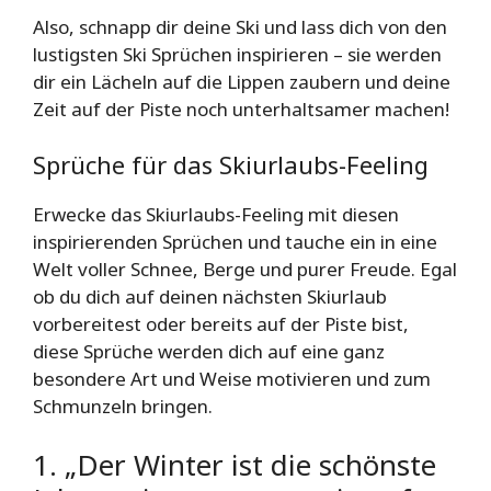
Also, schnapp dir deine Ski und lass dich von den
lustigsten Ski Sprüchen inspirieren – sie werden
dir ein Lächeln auf die Lippen zaubern und deine
Zeit auf der Piste noch unterhaltsamer machen!
Sprüche für das Skiurlaubs-Feeling
Erwecke das Skiurlaubs-Feeling mit diesen
inspirierenden Sprüchen und tauche ein in eine
Welt voller Schnee, Berge und purer Freude. Egal
ob du dich auf deinen nächsten Skiurlaub
vorbereitest oder bereits auf der Piste bist,
diese Sprüche werden dich auf eine ganz
besondere Art und Weise motivieren und zum
Schmunzeln bringen.
1. „Der Winter ist die schönste