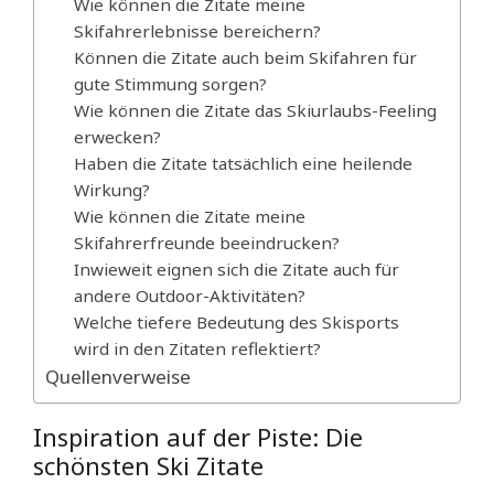
Wie können die Zitate meine
Skifahrerlebnisse bereichern?
Können die Zitate auch beim Skifahren für
gute Stimmung sorgen?
Wie können die Zitate das Skiurlaubs-Feeling
erwecken?
Haben die Zitate tatsächlich eine heilende
Wirkung?
Wie können die Zitate meine
Skifahrerfreunde beeindrucken?
Inwieweit eignen sich die Zitate auch für
andere Outdoor-Aktivitäten?
Welche tiefere Bedeutung des Skisports
wird in den Zitaten reflektiert?
Quellenverweise
Inspiration auf der Piste: Die
schönsten Ski Zitate