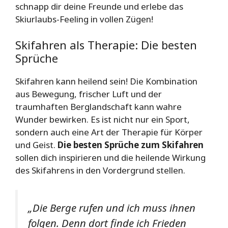
schnapp dir deine Freunde und erlebe das
Skiurlaubs-Feeling in vollen Zügen!
Skifahren als Therapie: Die besten
Sprüche
Skifahren kann heilend sein! Die Kombination
aus Bewegung, frischer Luft und der
traumhaften Berglandschaft kann wahre
Wunder bewirken. Es ist nicht nur ein Sport,
sondern auch eine Art der Therapie für Körper
und Geist.
Die besten Sprüche zum Skifahren
sollen dich inspirieren und die heilende Wirkung
des Skifahrens in den Vordergrund stellen.
„Die Berge rufen und ich muss ihnen
folgen. Denn dort finde ich Frieden