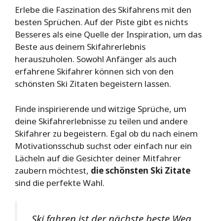
Erlebe die Faszination des Skifahrens mit den
besten Sprüchen. Auf der Piste gibt es nichts
Besseres als eine Quelle der Inspiration, um das
Beste aus deinem Skifahrerlebnis
herauszuholen. Sowohl Anfänger als auch
erfahrene Skifahrer können sich von den
schönsten Ski Zitaten begeistern lassen.
Finde inspirierende und witzige Sprüche, um
deine Skifahrerlebnisse zu teilen und andere
Skifahrer zu begeistern. Egal ob du nach einem
Motivationsschub suchst oder einfach nur ein
Lächeln auf die Gesichter deiner Mitfahrer
zaubern möchtest,
die schönsten Ski Zitate
sind die perfekte Wahl.
„Ski fahren ist der nächste beste Weg,