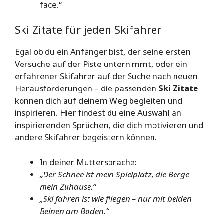
face.“
Ski Zitate für jeden Skifahrer
Egal ob du ein Anfänger bist, der seine ersten
Versuche auf der Piste unternimmt, oder ein
erfahrener Skifahrer auf der Suche nach neuen
Herausforderungen – die passenden
Ski Zitate
können dich auf deinem Weg begleiten und
inspirieren. Hier findest du eine Auswahl an
inspirierenden Sprüchen, die dich motivieren und
andere Skifahrer begeistern können.
In deiner Muttersprache:
„Der Schnee ist mein Spielplatz, die Berge
mein Zuhause.“
„Ski fahren ist wie fliegen – nur mit beiden
Beinen am Boden.“