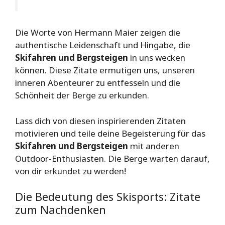
Die Worte von Hermann Maier zeigen die
authentische Leidenschaft und Hingabe, die
Skifahren und Bergsteigen
in uns wecken
können. Diese Zitate ermutigen uns, unseren
inneren Abenteurer zu entfesseln und die
Schönheit der Berge zu erkunden.
Lass dich von diesen inspirierenden Zitaten
motivieren und teile deine Begeisterung für das
Skifahren und Bergsteigen
mit anderen
Outdoor-Enthusiasten. Die Berge warten darauf,
von dir erkundet zu werden!
Die Bedeutung des Skisports: Zitate
zum Nachdenken