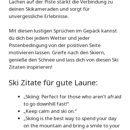
Lachen auf der Piste stärkt die Verbindung zu
deinen Skikameraden und sorgt für
unvergessliche Erlebnisse.
Mit diesen lustigen Sprüchen im Gepäck kannst
du dich bei jedem Wetter und jeder
Pistenbedingung von der positiven Seite
motivieren lassen. Greife nach den Skiern,
genieße den Schnee und lass dich von diesen Ski
Zitaten inspirieren!
Ski Zitate für gute Laune:
„Skiing: Perfect for those who aren’t afraid
to go downhill fast!“
„Keep calm and ski on.“
„Skiing is the best way to spend your day
on the mountain and bring a smile to your