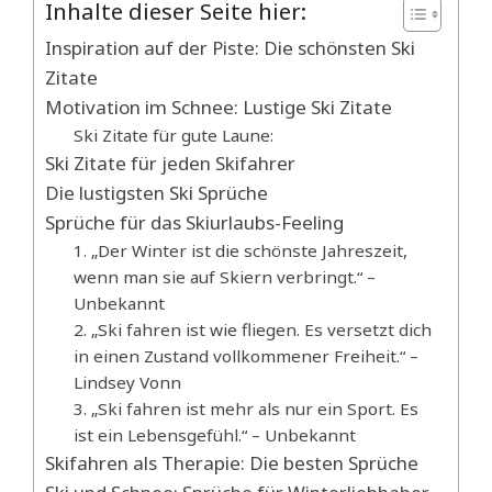
Inhalte dieser Seite hier:
Inspiration auf der Piste: Die schönsten Ski
Zitate
Motivation im Schnee: Lustige Ski Zitate
Ski Zitate für gute Laune:
Ski Zitate für jeden Skifahrer
Die lustigsten Ski Sprüche
Sprüche für das Skiurlaubs-Feeling
1. „Der Winter ist die schönste Jahreszeit,
wenn man sie auf Skiern verbringt.“ –
Unbekannt
2. „Ski fahren ist wie fliegen. Es versetzt dich
in einen Zustand vollkommener Freiheit.“ –
Lindsey Vonn
3. „Ski fahren ist mehr als nur ein Sport. Es
ist ein Lebensgefühl.“ – Unbekannt
Skifahren als Therapie: Die besten Sprüche