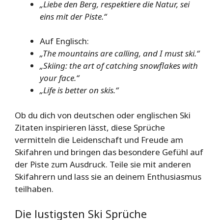
„Liebe den Berg, respektiere die Natur, sei
eins mit der Piste.“
Auf Englisch:
„The mountains are calling, and I must ski.“
„Skiing: the art of catching snowflakes with
your face.“
„Life is better on skis.“
Ob du dich von deutschen oder englischen Ski
Zitaten inspirieren lässt, diese Sprüche
vermitteln die Leidenschaft und Freude am
Skifahren und bringen das besondere Gefühl auf
der Piste zum Ausdruck. Teile sie mit anderen
Skifahrern und lass sie an deinem Enthusiasmus
teilhaben.
Die lustigsten Ski Sprüche