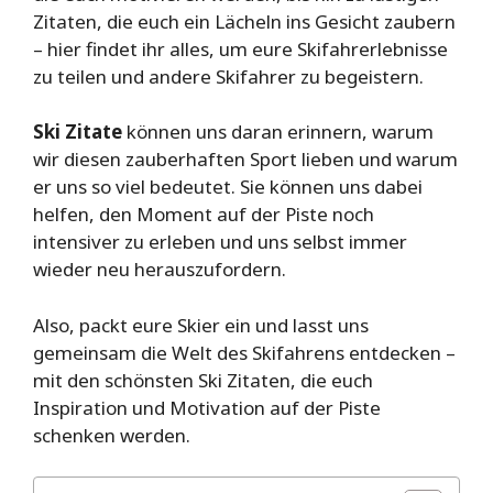
Zitaten, die euch ein Lächeln ins Gesicht zaubern
– hier findet ihr alles, um eure Skifahrerlebnisse
zu teilen und andere Skifahrer zu begeistern.
Ski Zitate
können uns daran erinnern, warum
wir diesen zauberhaften Sport lieben und warum
er uns so viel bedeutet. Sie können uns dabei
helfen, den Moment auf der Piste noch
intensiver zu erleben und uns selbst immer
wieder neu herauszufordern.
Also, packt eure Skier ein und lasst uns
gemeinsam die Welt des Skifahrens entdecken –
mit den schönsten Ski Zitaten, die euch
Inspiration und Motivation auf der Piste
schenken werden.