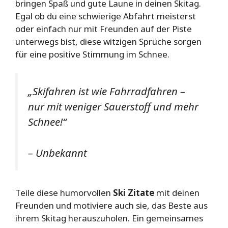
bringen Spaß und gute Laune in deinen Skitag.
Egal ob du eine schwierige Abfahrt meisterst
oder einfach nur mit Freunden auf der Piste
unterwegs bist, diese witzigen Sprüche sorgen
für eine positive Stimmung im Schnee.
„Skifahren ist wie Fahrradfahren –
nur mit weniger Sauerstoff und mehr
Schnee!“
– Unbekannt
Teile diese humorvollen
Ski Zitate
mit deinen
Freunden und motiviere auch sie, das Beste aus
ihrem Skitag herauszuholen. Ein gemeinsames