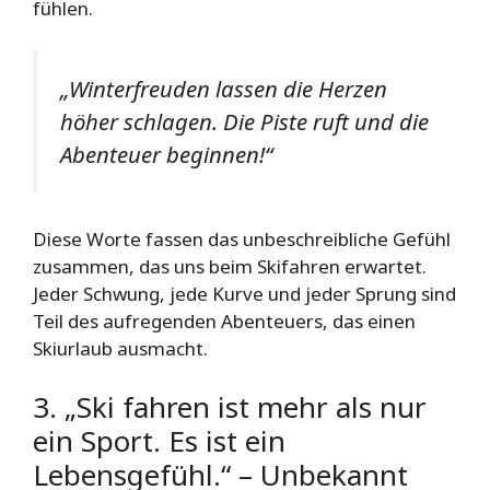
fühlen.
„Winterfreuden lassen die Herzen
höher schlagen. Die Piste ruft und die
Abenteuer beginnen!“
Diese Worte fassen das unbeschreibliche Gefühl
zusammen, das uns beim Skifahren erwartet.
Jeder Schwung, jede Kurve und jeder Sprung sind
Teil des aufregenden Abenteuers, das einen
Skiurlaub ausmacht.
3. „Ski fahren ist mehr als nur
ein Sport. Es ist ein
Lebensgefühl.“ – Unbekannt