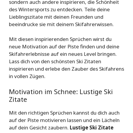
sondern auch andere inspirieren, die Schönheit
des Wintersports zu entdecken. Teile deine
Lieblingszitate mit deinen Freunden und
beeindrucke sie mit deinem Skifahrerwissen.
Mit diesen inspirierenden Sprüchen wirst du
neue Motivation auf der Piste finden und deine
Skifahrerlebnisse auf ein neues Level bringen.
Lass dich von den schönsten Ski Zitaten
inspirieren und erlebe den Zauber des Skifahrens
in vollen Zügen.
Motivation im Schnee: Lustige Ski
Zitate
Mit den richtigen Sprüchen kannst du dich auch
auf der Piste motivieren lassen und ein Lächeln
auf dein Gesicht zaubern.
Lustige Ski Zitate