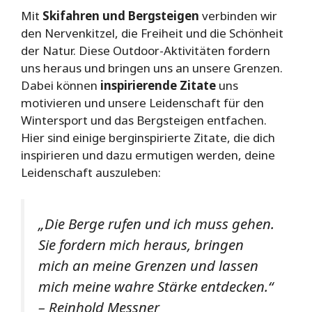
Mit
Skifahren und Bergsteigen
verbinden wir
den Nervenkitzel, die Freiheit und die Schönheit
der Natur. Diese Outdoor-Aktivitäten fordern
uns heraus und bringen uns an unsere Grenzen.
Dabei können
inspirierende Zitate
uns
motivieren und unsere Leidenschaft für den
Wintersport und das Bergsteigen entfachen.
Hier sind einige berginspirierte Zitate, die dich
inspirieren und dazu ermutigen werden, deine
Leidenschaft auszuleben:
„Die Berge rufen und ich muss gehen.
Sie fordern mich heraus, bringen
mich an meine Grenzen und lassen
mich meine wahre Stärke entdecken.“
– Reinhold Messner