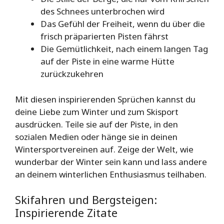
des Schnees unterbrochen wird
Das Gefühl der Freiheit, wenn du über die
frisch präparierten Pisten fährst
Die Gemütlichkeit, nach einem langen Tag
auf der Piste in eine warme Hütte
zurückzukehren
Mit diesen inspirierenden Sprüchen kannst du
deine Liebe zum Winter und zum Skisport
ausdrücken. Teile sie auf der Piste, in den
sozialen Medien oder hänge sie in deinen
Wintersportvereinen auf. Zeige der Welt, wie
wunderbar der Winter sein kann und lass andere
an deinem winterlichen Enthusiasmus teilhaben.
Skifahren und Bergsteigen:
Inspirierende Zitate