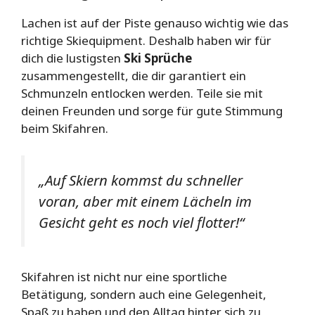
Lachen ist auf der Piste genauso wichtig wie das
richtige Skiequipment. Deshalb haben wir für
dich die lustigsten
Ski Sprüche
zusammengestellt, die dir garantiert ein
Schmunzeln entlocken werden. Teile sie mit
deinen Freunden und sorge für gute Stimmung
beim Skifahren.
„Auf Skiern kommst du schneller
voran, aber mit einem Lächeln im
Gesicht geht es noch viel flotter!“
Skifahren ist nicht nur eine sportliche
Betätigung, sondern auch eine Gelegenheit,
Spaß zu haben und den Alltag hinter sich zu