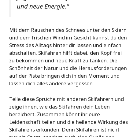
und neue Energie.“
Mit dem Rauschen des Schnees unter den Skiern
und dem frischen Wind im Gesicht kannst du den
Stress des Alltags hinter dir lassen und einfach
abschalten. Skifahren hilft dabei, den Kopf frei
zu bekommen und neue Kraft zu tanken. Die
Schönheit der Natur und die Herausforderungen
auf der Piste bringen dich in den Moment und
lassen dich alles andere vergessen.
Teile diese Sprüche mit anderen Skifahrern und
zeige ihnen, wie das Skifahren dein Leben
bereichert. Zusammen könnt ihr eure
Leidenschaft teilen und die heilende Wirkung des
Skifahrens erkunden. Denn Skifahren ist nicht