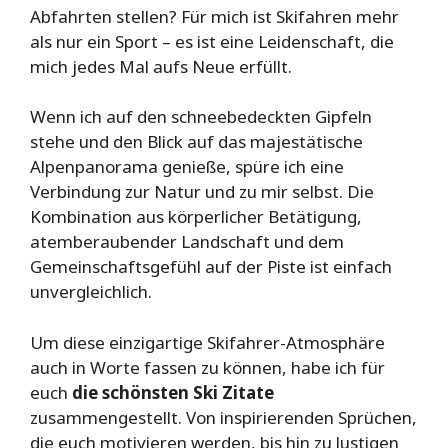
Abfahrten stellen? Für mich ist Skifahren mehr
als nur ein Sport – es ist eine Leidenschaft, die
mich jedes Mal aufs Neue erfüllt.
Wenn ich auf den schneebedeckten Gipfeln
stehe und den Blick auf das majestätische
Alpenpanorama genieße, spüre ich eine
Verbindung zur Natur und zu mir selbst. Die
Kombination aus körperlicher Betätigung,
atemberaubender Landschaft und dem
Gemeinschaftsgefühl auf der Piste ist einfach
unvergleichlich.
Um diese einzigartige Skifahrer-Atmosphäre
auch in Worte fassen zu können, habe ich für
euch
die schönsten Ski Zitate
zusammengestellt. Von inspirierenden Sprüchen,
die euch motivieren werden, bis hin zu lustigen