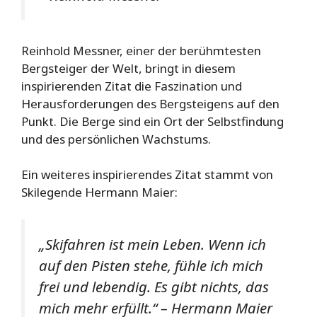
Reinhold Messner, einer der berühmtesten
Bergsteiger der Welt, bringt in diesem
inspirierenden Zitat die Faszination und
Herausforderungen des Bergsteigens auf den
Punkt. Die Berge sind ein Ort der Selbstfindung
und des persönlichen Wachstums.
Ein weiteres inspirierendes Zitat stammt von
Skilegende Hermann Maier:
„Skifahren ist mein Leben. Wenn ich
auf den Pisten stehe, fühle ich mich
frei und lebendig. Es gibt nichts, das
mich mehr erfüllt.“ – Hermann Maier