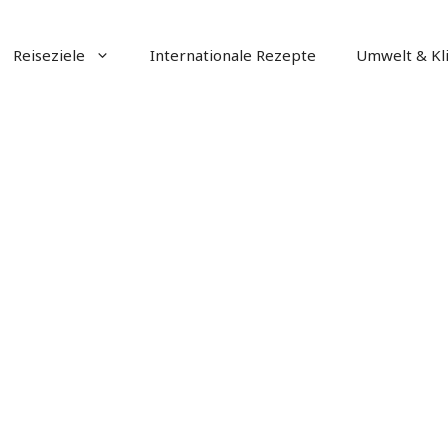
Reiseziele
Internationale Rezepte
Umwelt & Kl