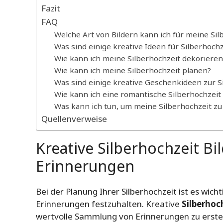
Fazit
FAQ
Welche Art von Bildern kann ich für meine Si
Was sind einige kreative Ideen für Silberhochz
Wie kann ich meine Silberhochzeit dekorieren
Wie kann ich meine Silberhochzeit planen?
Was sind einige kreative Geschenkideen zur S
Wie kann ich eine romantische Silberhochzeit
Was kann ich tun, um meine Silberhochzeit zu
Quellenverweise
Kreative Silberhochzeit Bi
Erinnerungen
Bei der Planung Ihrer Silberhochzeit ist es wi
Erinnerungen festzuhalten. Kreative
Silberhoch
wertvolle Sammlung von Erinnerungen zu erstell