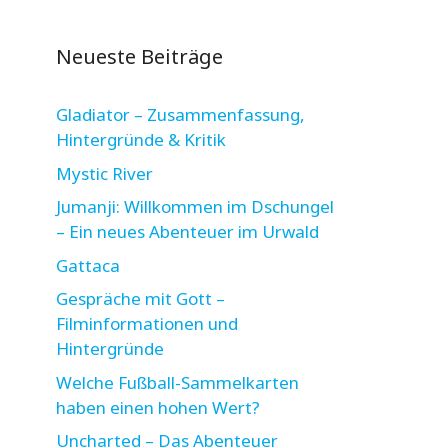
Neueste Beiträge
Gladiator – Zusammenfassung,
Hintergründe & Kritik
Mystic River
Jumanji: Willkommen im Dschungel
– Ein neues Abenteuer im Urwald
Gattaca
Gespräche mit Gott –
Filminformationen und
Hintergründe
Welche Fußball-Sammelkarten
haben einen hohen Wert?
Uncharted – Das Abenteuer