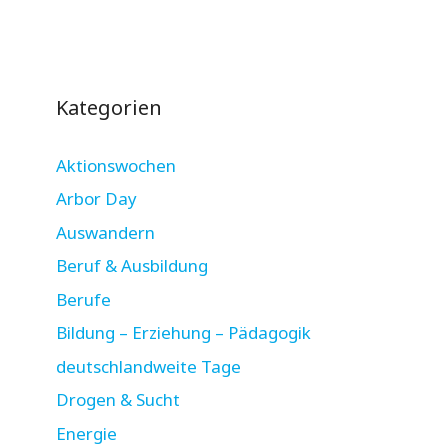
Kategorien
Aktionswochen
Arbor Day
Auswandern
Beruf & Ausbildung
Berufe
Bildung – Erziehung – Pädagogik
deutschlandweite Tage
Drogen & Sucht
Energie