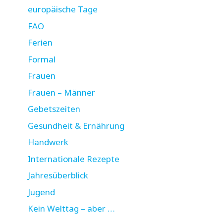
europäische Tage
FAO
Ferien
Formal
Frauen
Frauen – Männer
Gebetszeiten
Gesundheit & Ernährung
Handwerk
Internationale Rezepte
Jahresüberblick
Jugend
Kein Welttag – aber …