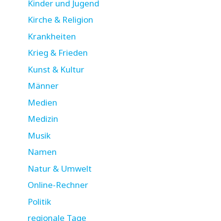
Kinder und Jugend
Kirche & Religion
Krankheiten
Krieg & Frieden
Kunst & Kultur
Männer
Medien
Medizin
Musik
Namen
Natur & Umwelt
Online-Rechner
Politik
regionale Tage