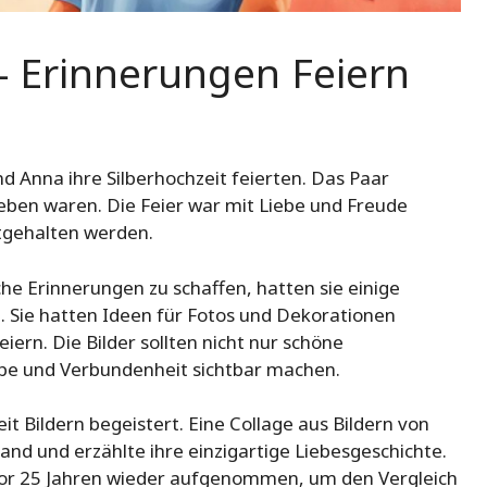
 – Erinnerungen Feiern
d Anna ihre Silberhochzeit feierten. Das Paar
geben waren. Die Feier war mit Liebe und Freude
stgehalten werden.
he Erinnerungen zu schaffen, hatten sie einige
. Sie hatten Ideen für Fotos und Dekorationen
ern. Die Bilder sollten nicht nur schöne
ebe und Verbundenheit sichtbar machen.
t Bildern begeistert. Eine Collage aus Bildern von
nd und erzählte ihre einzigartige Liebesgeschichte.
 vor 25 Jahren wieder aufgenommen, um den Vergleich