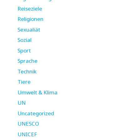
Reiseziele
Religionen
Sexualiät
Sozial
Sport
Sprache
Technik
Tiere
Umwelt & Klima
UN
Uncategorized
UNESCO
UNICEF