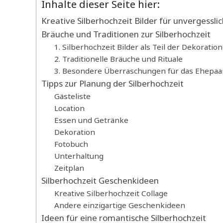
Inhalte dieser Seite hier:
Kreative Silberhochzeit Bilder für unvergessl
Bräuche und Traditionen zur Silberhochzeit
1. Silberhochzeit Bilder als Teil der Dekoration
2. Traditionelle Bräuche und Rituale
3. Besondere Überraschungen für das Ehepaa
Tipps zur Planung der Silberhochzeit
Gästeliste
Location
Essen und Getränke
Dekoration
Fotobuch
Unterhaltung
Zeitplan
Silberhochzeit Geschenkideen
Kreative Silberhochzeit Collage
Andere einzigartige Geschenkideen
Ideen für eine romantische Silberhochzeit